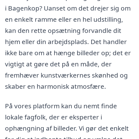
i Bagenkop? Uanset om det drejer sig om
en enkelt ramme eller en hel udstilling,
kan den rette opsætning forvandle dit
hjem eller din arbejdsplads. Det handler
ikke bare om at hænge billeder op; det er
vigtigt at gøre det på en måde, der
fremhæver kunstværkernes skønhed og
skaber en harmonisk atmosfære.
På vores platform kan du nemt finde
lokale fagfolk, der er eksperter i
ophængning af billeder. Vi gør det enkelt