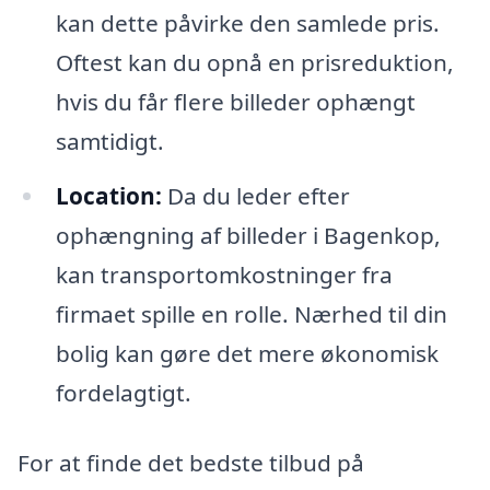
kan dette påvirke den samlede pris.
Oftest kan du opnå en prisreduktion,
hvis du får flere billeder ophængt
samtidigt.
Location:
Da du leder efter
ophængning af billeder i Bagenkop,
kan transportomkostninger fra
firmaet spille en rolle. Nærhed til din
bolig kan gøre det mere økonomisk
fordelagtigt.
For at finde det bedste tilbud på