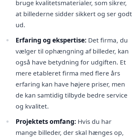
bruge kvalitetsmaterialer, som sikrer,
at billederne sidder sikkert og ser godt
ud.
Erfaring og ekspertise:
Det firma, du
vælger til ophængning af billeder, kan
også have betydning for udgiften. Et
mere etableret firma med flere års
erfaring kan have højere priser, men
de kan samtidig tilbyde bedre service
og kvalitet.
Projektets omfang:
Hvis du har
mange billeder, der skal hænges op,