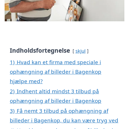
Indholdsfortegnelse
skjul
1)
Hvad kan et firma med speciale i
ophængning af billeder i Bagenkop
hjælpe med?
2)
Indhent altid mindst 3 tilbud på
ophængning af billeder i Bagenkop
3)
Få nemt 3 tilbud på ophængning af
billeder i Bagenkop, du kan være tryg ved