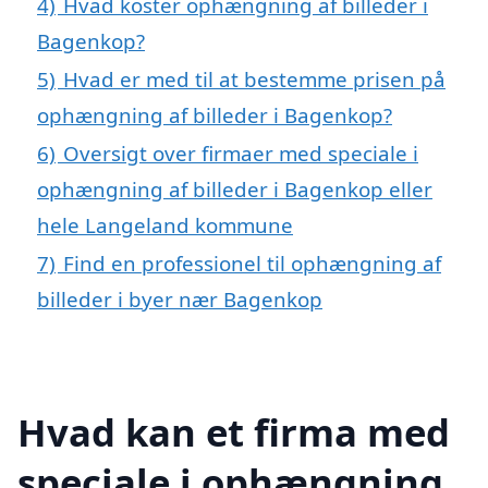
4)
Hvad koster ophængning af billeder i
Bagenkop?
5)
Hvad er med til at bestemme prisen på
ophængning af billeder i Bagenkop?
6)
Oversigt over firmaer med speciale i
ophængning af billeder i Bagenkop eller
hele Langeland kommune
7)
Find en professionel til ophængning af
billeder i byer nær Bagenkop
Hvad kan et firma med
speciale i ophængning