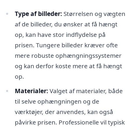
Type af billeder:
Størrelsen og vægten
af ​​de billeder, du ønsker at få hængt
op, kan have stor indflydelse på
prisen. Tungere billeder kræver ofte
mere robuste ophængningssystemer
og kan derfor koste mere at få hængt
op.
Materialer:
Valget af materialer, både
til selve ophængningen og de
værktøjer, der anvendes, kan også
påvirke prisen. Professionelle vil typisk