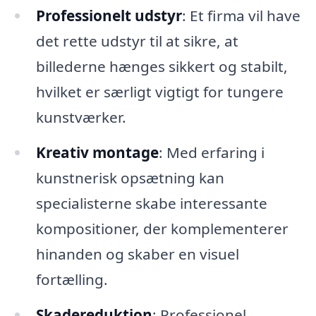
Professionelt udstyr
: Et firma vil have
det rette udstyr til at sikre, at
billederne hænges sikkert og stabilt,
hvilket er særligt vigtigt for tungere
kunstværker.
Kreativ montage
: Med erfaring i
kunstnerisk opsætning kan
specialisterne skabe interessante
kompositioner, der komplementerer
hinanden og skaber en visuel
fortælling.
Skadereduktion
: Professionel