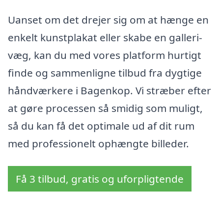
Uanset om det drejer sig om at hænge en
enkelt kunstplakat eller skabe en galleri-
væg, kan du med vores platform hurtigt
finde og sammenligne tilbud fra dygtige
håndværkere i Bagenkop. Vi stræber efter
at gøre processen så smidig som muligt,
så du kan få det optimale ud af dit rum
med professionelt ophængte billeder.
Få 3 tilbud, gratis og uforpligtende