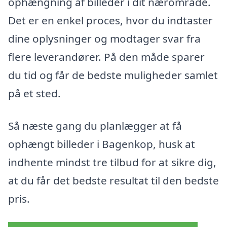
ophængning af billeder i dit nærområde.
Det er en enkel proces, hvor du indtaster
dine oplysninger og modtager svar fra
flere leverandører. På den måde sparer
du tid og får de bedste muligheder samlet
på et sted.
Så næste gang du planlægger at få
ophængt billeder i Bagenkop, husk at
indhente mindst tre tilbud for at sikre dig,
at du får det bedste resultat til den bedste
pris.