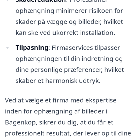
ophængning minimerer risikoen for
skader på vægge og billeder, hvilket
kan ske ved ukorrekt installation.
Tilpasning
: Firmaservices tilpasser
ophængningen til din indretning og
dine personlige præferencer, hvilket
skaber et harmonisk udtryk.
Ved at vælge et firma med ekspertise
inden for ophængning af billeder i
Bagenkop, sikrer du dig, at du får et
professionelt resultat, der lever op til dine