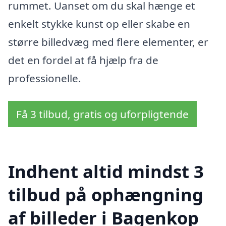
rummet. Uanset om du skal hænge et
enkelt stykke kunst op eller skabe en
større billedvæg med flere elementer, er
det en fordel at få hjælp fra de
professionelle.
Få 3 tilbud, gratis og uforpligtende
Indhent altid mindst 3
tilbud på ophængning
af billeder i Bagenkop