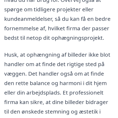
spørge om tidligere projekter eller
kundeanmeldelser, så du kan få en bedre
fornemmelse af, hvilket firma der passer
bedst til netop dit ophægningsprojekt.
Husk, at ophængning af billeder ikke blot
handler om at finde det rigtige sted på
væggen. Det handler også om at finde
den rette balance og harmoni i dit hjem
eller din arbejdsplads. Et professionelt
firma kan sikre, at dine billeder bidrager
til den ønskede stemning og æstetik i