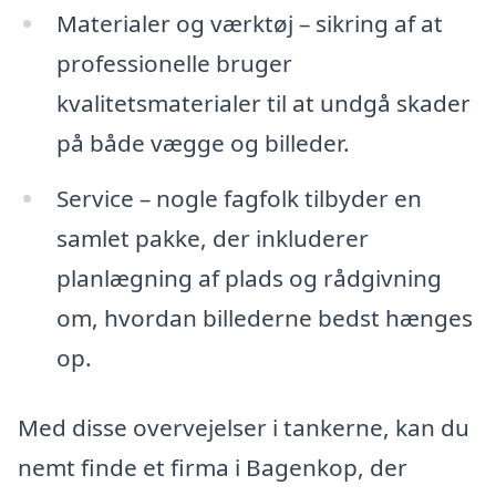
Materialer og værktøj – sikring af at
professionelle bruger
kvalitetsmaterialer til at undgå skader
på både vægge og billeder.
Service – nogle fagfolk tilbyder en
samlet pakke, der inkluderer
planlægning af plads og rådgivning
om, hvordan billederne bedst hænges
op.
Med disse overvejelser i tankerne, kan du
nemt finde et firma i Bagenkop, der