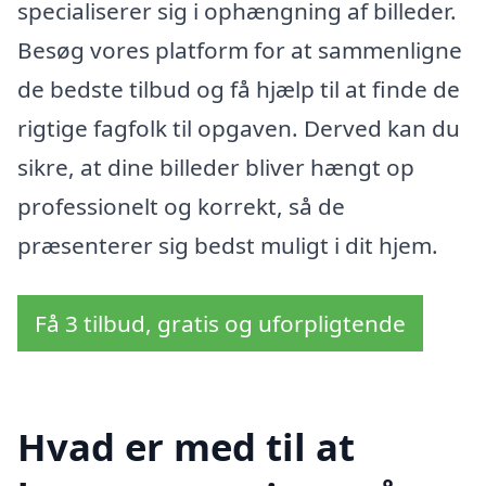
specialiserer sig i ophængning af billeder.
Besøg vores platform for at sammenligne
de bedste tilbud og få hjælp til at finde de
rigtige fagfolk til opgaven. Derved kan du
sikre, at dine billeder bliver hængt op
professionelt og korrekt, så de
præsenterer sig bedst muligt i dit hjem.
Få 3 tilbud, gratis og uforpligtende
Hvad er med til at