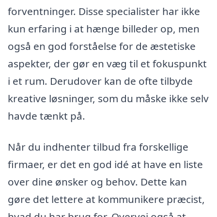
forventninger. Disse specialister har ikke
kun erfaring i at hænge billeder op, men
også en god forståelse for de æstetiske
aspekter, der gør en væg til et fokuspunkt
i et rum. Derudover kan de ofte tilbyde
kreative løsninger, som du måske ikke selv
havde tænkt på.
Når du indhenter tilbud fra forskellige
firmaer, er det en god idé at have en liste
over dine ønsker og behov. Dette kan
gøre det lettere at kommunikere præcist,
hvad du har brug for. Overvej også at