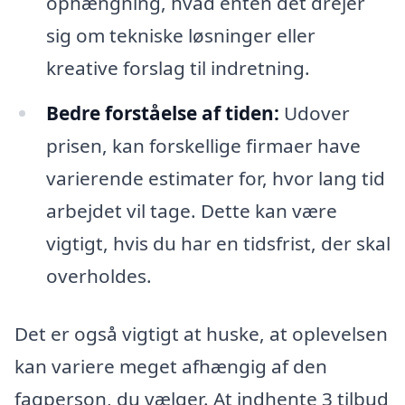
ophængning, hvad enten det drejer
sig om tekniske løsninger eller
kreative forslag til indretning.
Bedre forståelse af tiden:
Udover
prisen, kan forskellige firmaer have
varierende estimater for, hvor lang tid
arbejdet vil tage. Dette kan være
vigtigt, hvis du har en tidsfrist, der skal
overholdes.
Det er også vigtigt at huske, at oplevelsen
kan variere meget afhængig af den
fagperson, du vælger. At indhente 3 tilbud