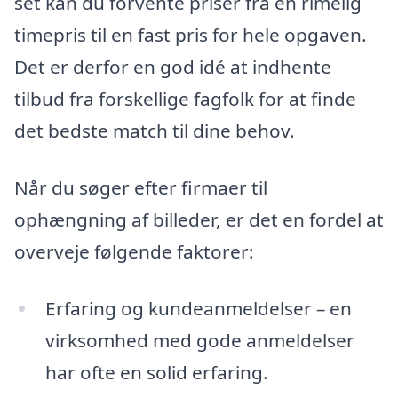
set kan du forvente priser fra en rimelig
timepris til en fast pris for hele opgaven.
Det er derfor en god idé at indhente
tilbud fra forskellige fagfolk for at finde
det bedste match til dine behov.
Når du søger efter firmaer til
ophængning af billeder, er det en fordel at
overveje følgende faktorer:
Erfaring og kundeanmeldelser – en
virksomhed med gode anmeldelser
har ofte en solid erfaring.