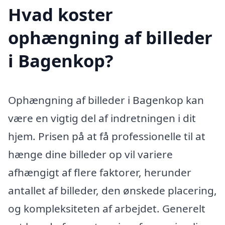
Hvad koster
ophængning af billeder
i Bagenkop?
Ophængning af billeder i Bagenkop kan
være en vigtig del af indretningen i dit
hjem. Prisen på at få professionelle til at
hænge dine billeder op vil variere
afhængigt af flere faktorer, herunder
antallet af billeder, den ønskede placering,
og kompleksiteten af arbejdet. Generelt