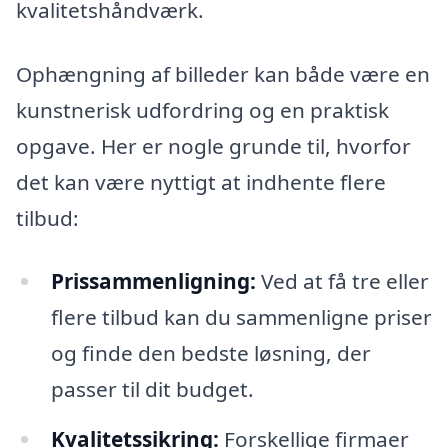
kvalitetshåndværk.
Ophængning af billeder kan både være en
kunstnerisk udfordring og en praktisk
opgave. Her er nogle grunde til, hvorfor
det kan være nyttigt at indhente flere
tilbud:
Prissammenligning:
Ved at få tre eller
flere tilbud kan du sammenligne priser
og finde den bedste løsning, der
passer til dit budget.
Kvalitetssikring:
Forskellige firmaer