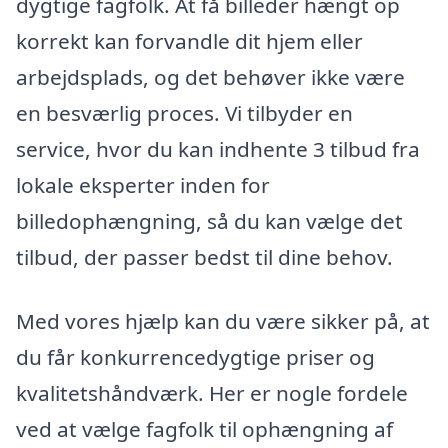
dygtige fagfolk. At få billeder hængt op
korrekt kan forvandle dit hjem eller
arbejdsplads, og det behøver ikke være
en besværlig proces. Vi tilbyder en
service, hvor du kan indhente 3 tilbud fra
lokale eksperter inden for
billedophængning, så du kan vælge det
tilbud, der passer bedst til dine behov.
Med vores hjælp kan du være sikker på, at
du får konkurrencedygtige priser og
kvalitetshåndværk. Her er nogle fordele
ved at vælge fagfolk til ophængning af