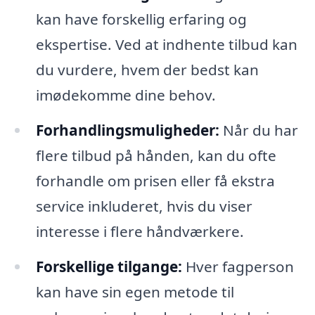
kan have forskellig erfaring og
ekspertise. Ved at indhente tilbud kan
du vurdere, hvem der bedst kan
imødekomme dine behov.
Forhandlingsmuligheder:
Når du har
flere tilbud på hånden, kan du ofte
forhandle om prisen eller få ekstra
service inkluderet, hvis du viser
interesse i flere håndværkere.
Forskellige tilgange:
Hver fagperson
kan have sin egen metode til