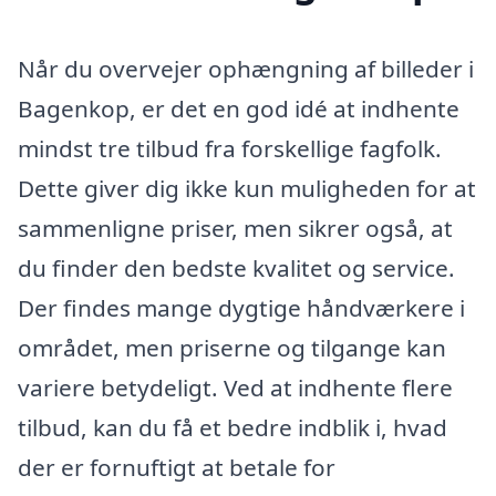
Når du overvejer ophængning af billeder i
Bagenkop, er det en god idé at indhente
mindst tre tilbud fra forskellige fagfolk.
Dette giver dig ikke kun muligheden for at
sammenligne priser, men sikrer også, at
du finder den bedste kvalitet og service.
Der findes mange dygtige håndværkere i
området, men priserne og tilgange kan
variere betydeligt. Ved at indhente flere
tilbud, kan du få et bedre indblik i, hvad
der er fornuftigt at betale for