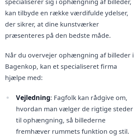
specialiserer sig i ophængning af billeder,
kan tilbyde en række værdifulde ydelser,
der sikrer, at dine kunstværker
præsenteres på den bedste måde.
Når du overvejer ophængning af billeder i
Bagenkop, kan et specialiseret firma
hjælpe med:
Vejledning
: Fagfolk kan rådgive om,
hvordan man vælger de rigtige steder
til ophængning, så billederne
fremhæver rummets funktion og stil.