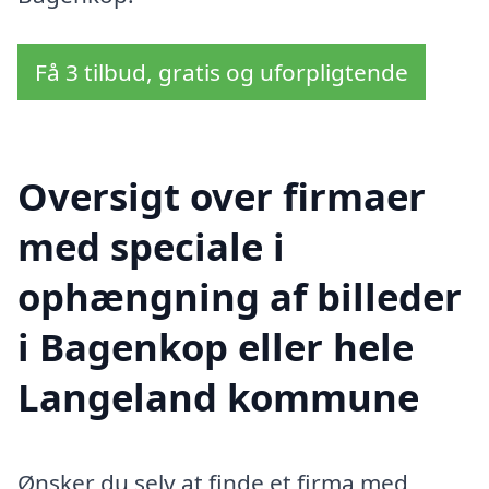
Få 3 tilbud, gratis og uforpligtende
Oversigt over firmaer
med speciale i
ophængning af billeder
i Bagenkop eller hele
Langeland kommune
Ønsker du selv at finde et firma med