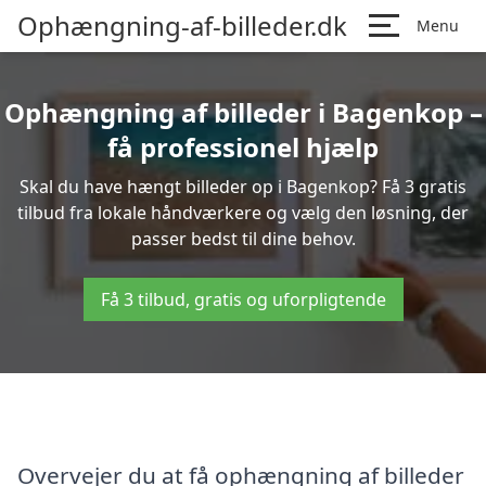
Ophængning-af-billeder.dk
Menu
Ophængning af billeder i Bagenkop –
få professionel hjælp
Skal du have hængt billeder op i Bagenkop? Få 3 gratis
tilbud fra lokale håndværkere og vælg den løsning, der
passer bedst til dine behov.
Få 3 tilbud, gratis og uforpligtende
Overvejer du at få ophængning af billeder