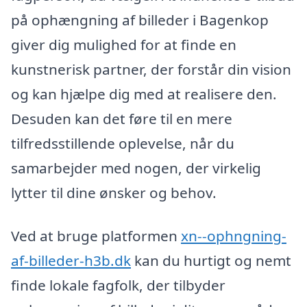
på ophængning af billeder i Bagenkop
giver dig mulighed for at finde en
kunstnerisk partner, der forstår din vision
og kan hjælpe dig med at realisere den.
Desuden kan det føre til en mere
tilfredsstillende oplevelse, når du
samarbejder med nogen, der virkelig
lytter til dine ønsker og behov.
Ved at bruge platformen
xn--ophngning-
af-billeder-h3b.dk
kan du hurtigt og nemt
finde lokale fagfolk, der tilbyder