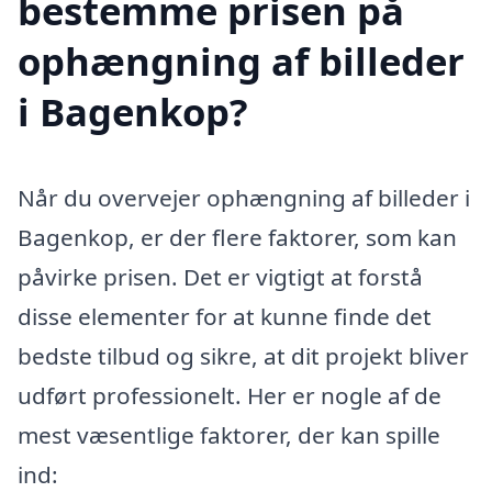
bestemme prisen på
ophængning af billeder
i Bagenkop?
Når du overvejer ophængning af billeder i
Bagenkop, er der flere faktorer, som kan
påvirke prisen. Det er vigtigt at forstå
disse elementer for at kunne finde det
bedste tilbud og sikre, at dit projekt bliver
udført professionelt. Her er nogle af de
mest væsentlige faktorer, der kan spille
ind: