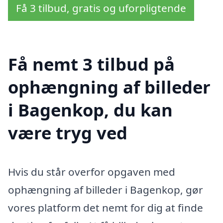
Få 3 tilbud, gratis og uforpligtende
Få nemt 3 tilbud på
ophængning af billeder
i Bagenkop, du kan
være tryg ved
Hvis du står overfor opgaven med
ophængning af billeder i Bagenkop, gør
vores platform det nemt for dig at finde