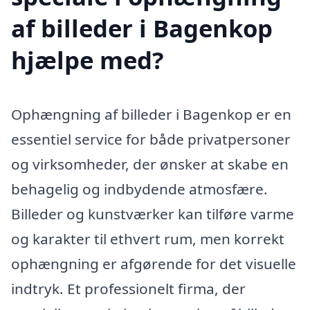
af billeder i Bagenkop
hjælpe med?
Ophængning af billeder i Bagenkop er en
essentiel service for både privatpersoner
og virksomheder, der ønsker at skabe en
behagelig og indbydende atmosfære.
Billeder og kunstværker kan tilføre varme
og karakter til ethvert rum, men korrekt
ophængning er afgørende for det visuelle
indtryk. Et professionelt firma, der