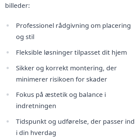
billeder:
Professionel rådgivning om placering
og stil
Fleksible løsninger tilpasset dit hjem
Sikker og korrekt montering, der
minimerer risikoen for skader
Fokus på æstetik og balance i
indretningen
Tidspunkt og udførelse, der passer ind
i din hverdag