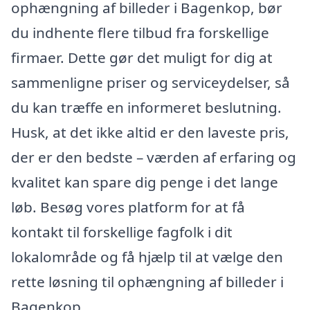
ophængning af billeder i Bagenkop, bør
du indhente flere tilbud fra forskellige
firmaer. Dette gør det muligt for dig at
sammenligne priser og serviceydelser, så
du kan træffe en informeret beslutning.
Husk, at det ikke altid er den laveste pris,
der er den bedste – værden af erfaring og
kvalitet kan spare dig penge i det lange
løb. Besøg vores platform for at få
kontakt til forskellige fagfolk i dit
lokalområde og få hjælp til at vælge den
rette løsning til ophængning af billeder i
Bagenkop.