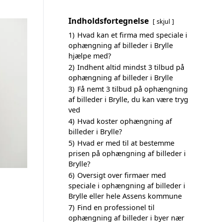
Indholdsfortegnelse
skjul
1)
Hvad kan et firma med speciale i
ophængning af billeder i Brylle
hjælpe med?
2)
Indhent altid mindst 3 tilbud på
ophængning af billeder i Brylle
3)
Få nemt 3 tilbud på ophængning
af billeder i Brylle, du kan være tryg
ved
4)
Hvad koster ophængning af
billeder i Brylle?
5)
Hvad er med til at bestemme
prisen på ophængning af billeder i
Brylle?
6)
Oversigt over firmaer med
speciale i ophængning af billeder i
Brylle eller hele Assens kommune
7)
Find en professionel til
ophængning af billeder i byer nær