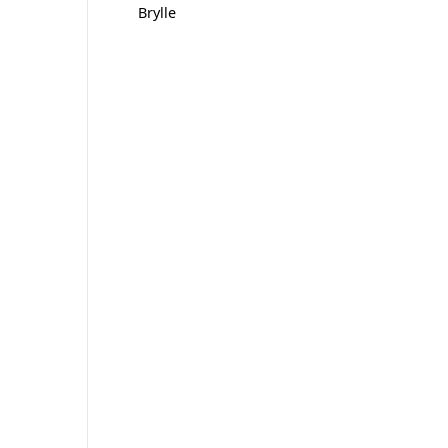
Brylle