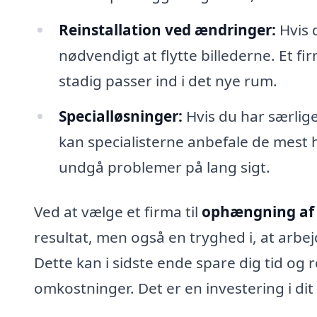
Reinstallation ved ændringer:
Hvis 
nødvendigt at flytte billederne. Et fir
stadig passer ind i det nye rum.
Specialløsninger:
Hvis du har særlige
kan specialisterne anbefale de mest
undgå problemer på lang sigt.
Ved at vælge et firma til
ophængning af b
resultat, men også en tryghed i, at arbej
Dette kan i sidste ende spare dig tid og r
omkostninger. Det er en investering i dit