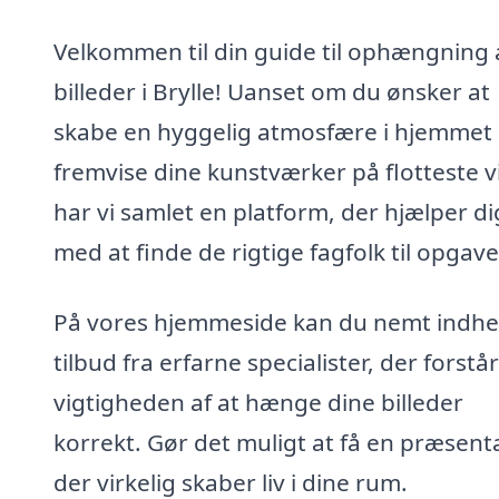
Velkommen til din guide til ophængning 
billeder i Brylle! Uanset om du ønsker at
skabe en hyggelig atmosfære i hjemmet 
fremvise dine kunstværker på flotteste vi
har vi samlet en platform, der hjælper di
med at finde de rigtige fagfolk til opgave
På vores hjemmeside kan du nemt indh
tilbud fra erfarne specialister, der forstår
vigtigheden af at hænge dine billeder
korrekt. Gør det muligt at få en præsent
der virkelig skaber liv i dine rum.