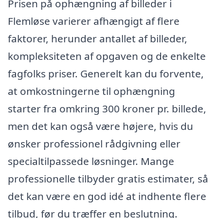
Prisen på ophængning af billeder i
Flemløse varierer afhængigt af flere
faktorer, herunder antallet af billeder,
kompleksiteten af opgaven og de enkelte
fagfolks priser. Generelt kan du forvente,
at omkostningerne til ophængning
starter fra omkring 300 kroner pr. billede,
men det kan også være højere, hvis du
ønsker professionel rådgivning eller
specialtilpassede løsninger. Mange
professionelle tilbyder gratis estimater, så
det kan være en god idé at indhente flere
tilbud, før du træffer en beslutning.