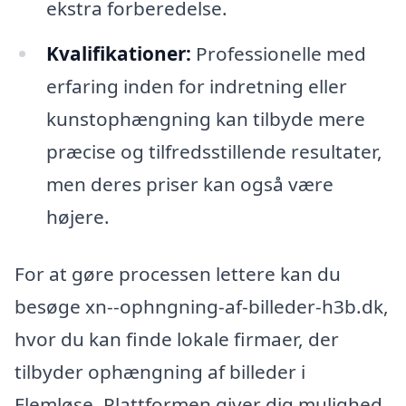
ekstra forberedelse.
Kvalifikationer:
Professionelle med
erfaring inden for indretning eller
kunstophængning kan tilbyde mere
præcise og tilfredsstillende resultater,
men deres priser kan også være
højere.
For at gøre processen lettere kan du
besøge xn--ophngning-af-billeder-h3b.dk,
hvor du kan finde lokale firmaer, der
tilbyder ophængning af billeder i
Flemløse. Plattformen giver dig mulighed