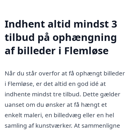
Indhent altid mindst 3
tilbud på ophængning
af billeder i Flemløse
Når du står overfor at få ophængt billeder
i Flemløse, er det altid en god idé at
indhente mindst tre tilbud. Dette gælder
uanset om du ønsker at få hængt et
enkelt maleri, en billedvæg eller en hel
samling af kunstværker. At sammenligne