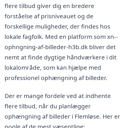
flere tilbud giver dig en bredere
forståelse af prisniveauet og de
forskellige muligheder, der findes hos
lokale fagfolk. Med en platform som xn--
ophngning-af-billeder-h3b.dk bliver det
nemt at finde dygtige håndværkere i dit
lokalområde, som kan hjælpe med
professionel ophængning af billeder.
Der er mange fordele ved at indhente
flere tilbud, når du planlægger
ophængning af billeder i Flemløse. Her er
nogle af de mest væsentlige: