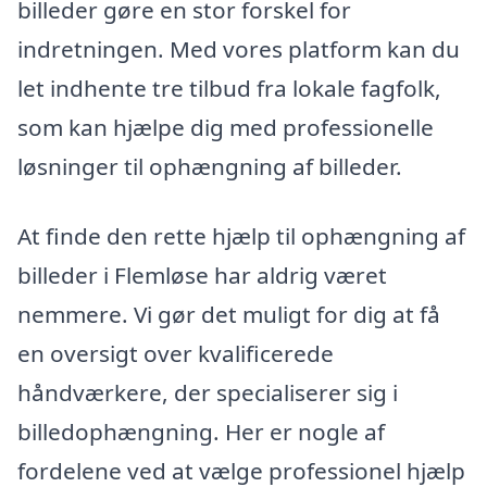
billeder gøre en stor forskel for
indretningen. Med vores platform kan du
let indhente tre tilbud fra lokale fagfolk,
som kan hjælpe dig med professionelle
løsninger til ophængning af billeder.
At finde den rette hjælp til ophængning af
billeder i Flemløse har aldrig været
nemmere. Vi gør det muligt for dig at få
en oversigt over kvalificerede
håndværkere, der specialiserer sig i
billedophængning. Her er nogle af
fordelene ved at vælge professionel hjælp