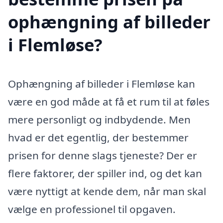
ophængning af billeder
i Flemløse?
Ophængning af billeder i Flemløse kan
være en god måde at få et rum til at føles
mere personligt og indbydende. Men
hvad er det egentlig, der bestemmer
prisen for denne slags tjeneste? Der er
flere faktorer, der spiller ind, og det kan
være nyttigt at kende dem, når man skal
vælge en professionel til opgaven.