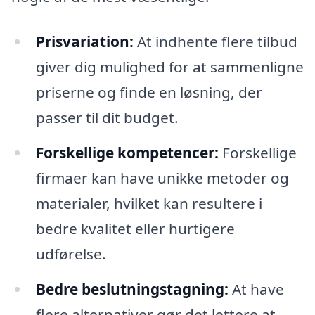
Prisvariation:
At indhente flere tilbud
giver dig mulighed for at sammenligne
priserne og finde en løsning, der
passer til dit budget.
Forskellige kompetencer:
Forskellige
firmaer kan have unikke metoder og
materialer, hvilket kan resultere i
bedre kvalitet eller hurtigere
udførelse.
Bedre beslutningstagning:
At have
flere alternativer gør det lettere at