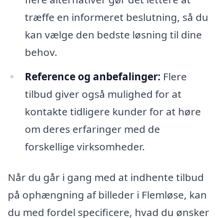
træffe en informeret beslutning, så du
kan vælge den bedste løsning til dine
behov.
Reference og anbefalinger:
Flere
tilbud giver også mulighed for at
kontakte tidligere kunder for at høre
om deres erfaringer med de
forskellige virksomheder.
Når du går i gang med at indhente tilbud
på ophængning af billeder i Flemløse, kan
du med fordel specificere, hvad du ønsker