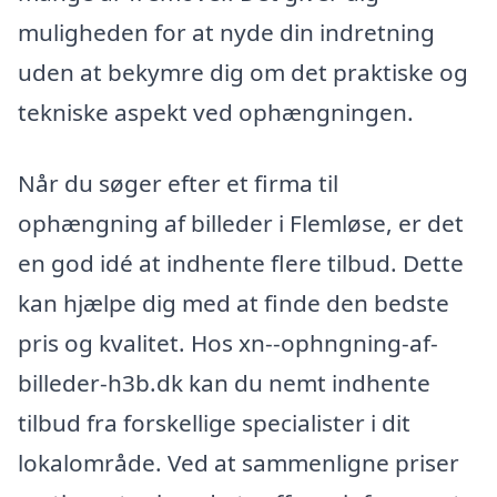
muligheden for at nyde din indretning
uden at bekymre dig om det praktiske og
tekniske aspekt ved ophængningen.
Når du søger efter et firma til
ophængning af billeder i Flemløse, er det
en god idé at indhente flere tilbud. Dette
kan hjælpe dig med at finde den bedste
pris og kvalitet. Hos xn--ophngning-af-
billeder-h3b.dk kan du nemt indhente
tilbud fra forskellige specialister i dit
lokalområde. Ved at sammenligne priser