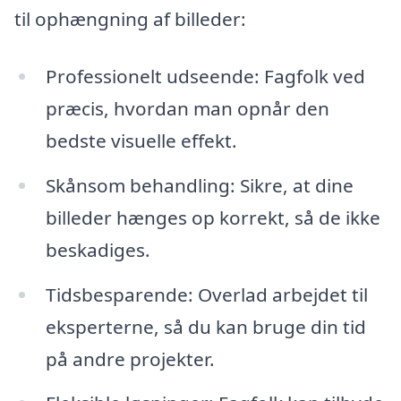
til ophængning af billeder:
Professionelt udseende: Fagfolk ved
præcis, hvordan man opnår den
bedste visuelle effekt.
Skånsom behandling: Sikre, at dine
billeder hænges op korrekt, så de ikke
beskadiges.
Tidsbesparende: Overlad arbejdet til
eksperterne, så du kan bruge din tid
på andre projekter.