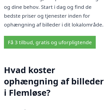
og dine behov. Start i dag og find de
bedste priser og tjenester inden for
ophængning af billeder i dit lokalområde.
Få 3 tilbud, gratis og uforpligtende
Hvad koster
ophængning af billeder
i Flemløse?