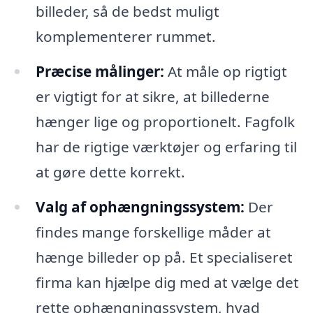
billeder, så de bedst muligt
komplementerer rummet.
Præcise målinger:
At måle op rigtigt
er vigtigt for at sikre, at billederne
hænger lige og proportionelt. Fagfolk
har de rigtige værktøjer og erfaring til
at gøre dette korrekt.
Valg af ophængningssystem:
Der
findes mange forskellige måder at
hænge billeder op på. Et specialiseret
firma kan hjælpe dig med at vælge det
rette ophængningssystem, hvad