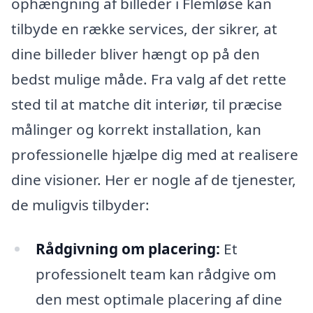
ophængning af billeder i Flemløse kan
tilbyde en række services, der sikrer, at
dine billeder bliver hængt op på den
bedst mulige måde. Fra valg af det rette
sted til at matche dit interiør, til præcise
målinger og korrekt installation, kan
professionelle hjælpe dig med at realisere
dine visioner. Her er nogle af de tjenester,
de muligvis tilbyder:
Rådgivning om placering:
Et
professionelt team kan rådgive om
den mest optimale placering af dine