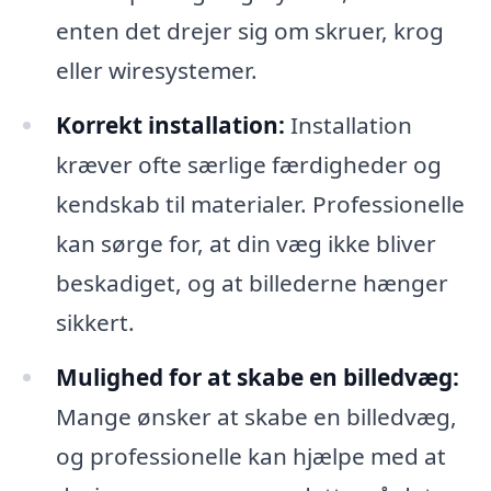
enten det drejer sig om skruer, krog
eller wiresystemer.
Korrekt installation:
Installation
kræver ofte særlige færdigheder og
kendskab til materialer. Professionelle
kan sørge for, at din væg ikke bliver
beskadiget, og at billederne hænger
sikkert.
Mulighed for at skabe en billedvæg:
Mange ønsker at skabe en billedvæg,
og professionelle kan hjælpe med at