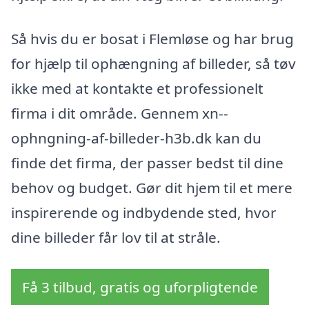
Så hvis du er bosat i Flemløse og har brug
for hjælp til ophængning af billeder, så tøv
ikke med at kontakte et professionelt
firma i dit område. Gennem xn--
ophngning-af-billeder-h3b.dk kan du
finde det firma, der passer bedst til dine
behov og budget. Gør dit hjem til et mere
inspirerende og indbydende sted, hvor
dine billeder får lov til at stråle.
Få 3 tilbud, gratis og uforpligtende