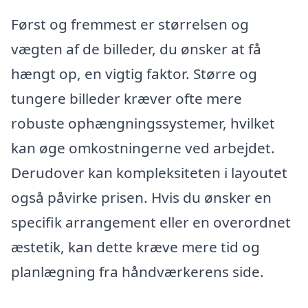
Først og fremmest er størrelsen og
vægten af de billeder, du ønsker at få
hængt op, en vigtig faktor. Større og
tungere billeder kræver ofte mere
robuste ophængningssystemer, hvilket
kan øge omkostningerne ved arbejdet.
Derudover kan kompleksiteten i layoutet
også påvirke prisen. Hvis du ønsker en
specifik arrangement eller en overordnet
æstetik, kan dette kræve mere tid og
planlægning fra håndværkerens side.