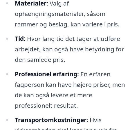
Materialer:
Valg af
ophængningsmaterialer, såsom
rammer og beslag, kan variere i pris.
Tid:
Hvor lang tid det tager at udføre
arbejdet, kan også have betydning for
den samlede pris.
Professionel erfaring:
En erfaren
fagperson kan have højere priser, men
de kan også levere et mere
professionelt resultat.
Transportomkostninger:
Hvis