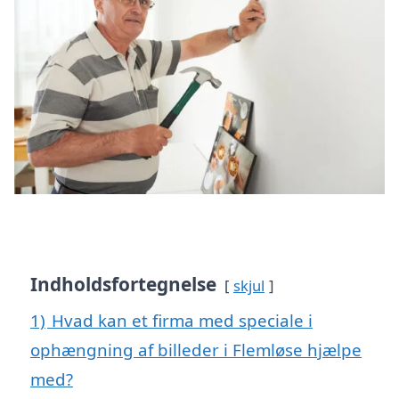
Indholdsfortegnelse
skjul
1)
Hvad kan et firma med speciale i
ophængning af billeder i Flemløse hjælpe
med?