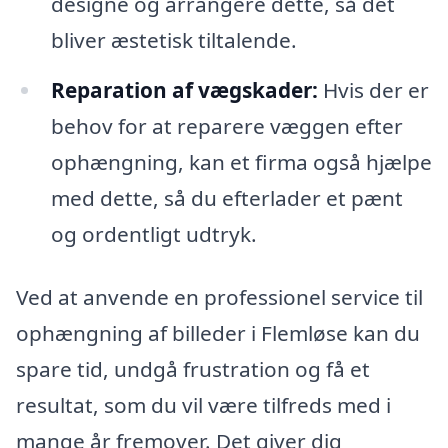
designe og arrangere dette, så det
bliver æstetisk tiltalende.
Reparation af vægskader:
Hvis der er
behov for at reparere væggen efter
ophængning, kan et firma også hjælpe
med dette, så du efterlader et pænt
og ordentligt udtryk.
Ved at anvende en professionel service til
ophængning af billeder i Flemløse kan du
spare tid, undgå frustration og få et
resultat, som du vil være tilfreds med i
mange år fremover. Det giver dig