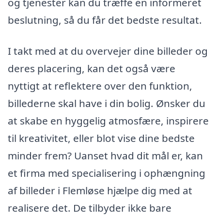
og tjenester kan du træffe en informeret
beslutning, så du får det bedste resultat.
I takt med at du overvejer dine billeder og
deres placering, kan det også være
nyttigt at reflektere over den funktion,
billederne skal have i din bolig. Ønsker du
at skabe en hyggelig atmosfære, inspirere
til kreativitet, eller blot vise dine bedste
minder frem? Uanset hvad dit mål er, kan
et firma med specialisering i ophængning
af billeder i Flemløse hjælpe dig med at
realisere det. De tilbyder ikke bare