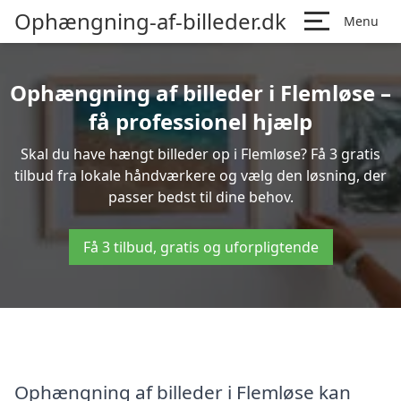
Ophængning-af-billeder.dk
Menu
Ophængning af billeder i Flemløse –
få professionel hjælp
Skal du have hængt billeder op i Flemløse? Få 3 gratis
tilbud fra lokale håndværkere og vælg den løsning, der
passer bedst til dine behov.
Få 3 tilbud, gratis og uforpligtende
Ophængning af billeder i Flemløse kan