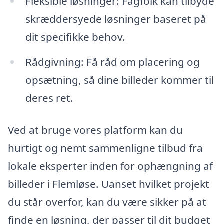
Fleksible løsninger: Fagfolk kan tilbyde
skræddersyede løsninger baseret på
dit specifikke behov.
Rådgivning: Få råd om placering og
opsætning, så dine billeder kommer til
deres ret.
Ved at bruge vores platform kan du
hurtigt og nemt sammenligne tilbud fra
lokale eksperter inden for ophængning af
billeder i Flemløse. Uanset hvilket projekt
du står overfor, kan du være sikker på at
finde en løsning, der passer til dit budget