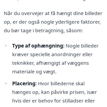
Når du overvejer at få hængt dine billeder
op, er der også nogle yderligere faktorer,
du bør tage i betragtning, såsom:
Type af ophængning:
Nogle billeder
kræver specielle anordninger eller
teknikker, afhængigt af væggens
materiale og vægt.
Placering:
Hvor billederne skal
hænges op, kan påvirke prisen, især
hvis der er behov for stilladser eller