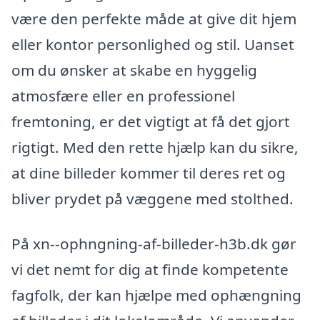
være den perfekte måde at give dit hjem
eller kontor personlighed og stil. Uanset
om du ønsker at skabe en hyggelig
atmosfære eller en professionel
fremtoning, er det vigtigt at få det gjort
rigtigt. Med den rette hjælp kan du sikre,
at dine billeder kommer til deres ret og
bliver prydet på væggene med stolthed.
På xn--ophngning-af-billeder-h3b.dk gør
vi det nemt for dig at finde kompetente
fagfolk, der kan hjælpe med ophængning