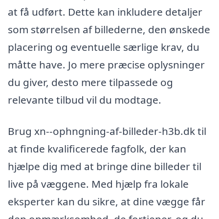
at få udført. Dette kan inkludere detaljer
som størrelsen af billederne, den ønskede
placering og eventuelle særlige krav, du
måtte have. Jo mere præcise oplysninger
du giver, desto mere tilpassede og
relevante tilbud vil du modtage.
Brug xn--ophngning-af-billeder-h3b.dk til
at finde kvalificerede fagfolk, der kan
hjælpe dig med at bringe dine billeder til
live på væggene. Med hjælp fra lokale
eksperter kan du sikre, at dine vægge får