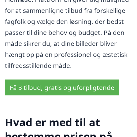
for at sammenligne tilbud fra forskellige
fagfolk og vælge den løsning, der bedst
passer til dine behov og budget. På den
måde sikrer du, at dine billeder bliver
hængt op på en professionel og æstetisk
tilfredsstillende måde.
Få 3 tilbud, gratis og uforpligtende
Hvad er med til at
bestemme prisen på