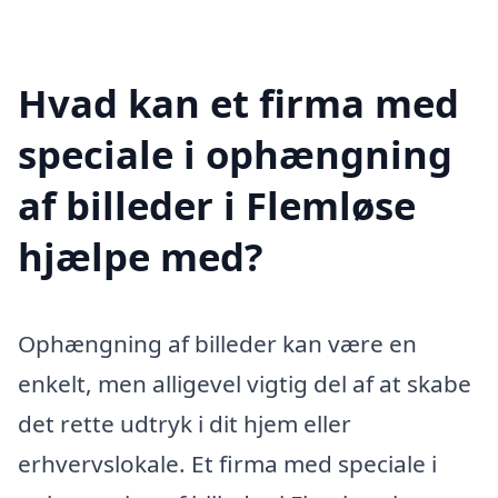
Hvad kan et firma med
speciale i ophængning
af billeder i Flemløse
hjælpe med?
Ophængning af billeder kan være en
enkelt, men alligevel vigtig del af at skabe
det rette udtryk i dit hjem eller
erhvervslokale. Et firma med speciale i