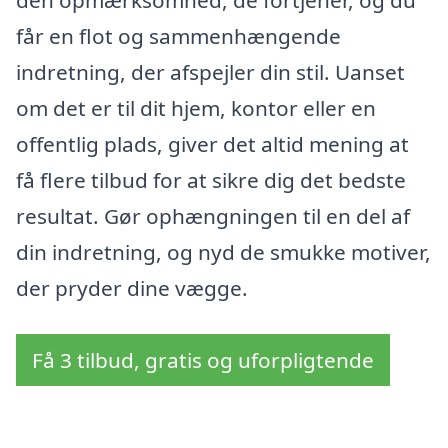
den opmærksomhed, de fortjener, og du
får en flot og sammenhængende
indretning, der afspejler din stil. Uanset
om det er til dit hjem, kontor eller en
offentlig plads, giver det altid mening at
få flere tilbud for at sikre dig det bedste
resultat. Gør ophængningen til en del af
din indretning, og nyd de smukke motiver,
der pryder dine vægge.
Få 3 tilbud, gratis og uforpligtende