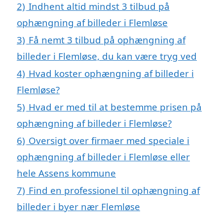
2)
Indhent altid mindst 3 tilbud på
ophængning af billeder i Flemløse
3)
Få nemt 3 tilbud på ophængning af
billeder i Flemløse, du kan være tryg ved
4)
Hvad koster ophængning af billeder i
Flemløse?
5)
Hvad er med til at bestemme prisen på
ophængning af billeder i Flemløse?
6)
Oversigt over firmaer med speciale i
ophængning af billeder i Flemløse eller
hele Assens kommune
7)
Find en professionel til ophængning af
billeder i byer nær Flemløse