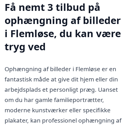
Få nemt 3 tilbud på
ophængning af billeder
i Flemløse, du kan være
tryg ved
Ophængning af billeder i Flemløse er en
fantastisk måde at give dit hjem eller din
arbejdsplads et personligt præg. Uanset
om du har gamle familieportrætter,
moderne kunstværker eller specifikke
plakater, kan professionel ophængning af