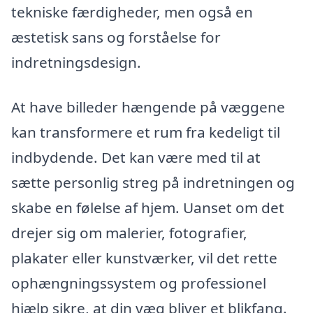
tekniske færdigheder, men også en
æstetisk sans og forståelse for
indretningsdesign.
At have billeder hængende på væggene
kan transformere et rum fra kedeligt til
indbydende. Det kan være med til at
sætte personlig streg på indretningen og
skabe en følelse af hjem. Uanset om det
drejer sig om malerier, fotografier,
plakater eller kunstværker, vil det rette
ophængningssystem og professionel
hjælp sikre, at din væg bliver et blikfang.