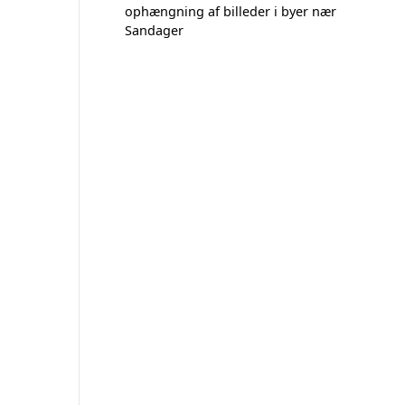
ophængning af billeder i byer nær
Sandager