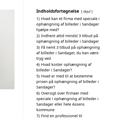
Indholdsfortegnelse
skjul
1)
Hvad kan et firma med speciale i
ophængning af billeder i Sandager
hjælpe med?
2)
Indhent altid mindst 3 tilbud på
ophængning af billeder i Sandager
3)
Få nemt 3 tilbud på ophængning
af billeder i Sandager, du kan være
tryg ved
4)
Hvad koster ophængning af
billeder i Sandager?
5)
Hvad er med til at bestemme
prisen på ophængning af billeder i
Sandager?
6)
Oversigt over firmaer med
speciale i ophængning af billeder i
Sandager eller hele Assens
kommune
7)
Find en professionel til