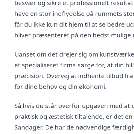
besvær og sikre et professionelt resultat
have en stor indflydelse på rummets ste
får du ikke kun dit hjem til at se bedre u
bliver præsenteret på den bedst mulige
Uanset om det drejer sig om kunstværker,
et specialiseret firma sørge for, at din
præcision. Overvej at indhente tilbud fra
for dine behov og din økonomi.
Så hvis du står overfor opgaven med at 
praktisk og æstetisk tiltalende, er det en
Sandager. De har de nødvendige færdighe