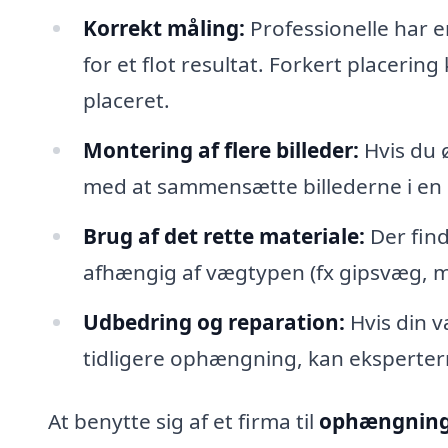
Korrekt måling:
Professionelle har e
for et flot resultat. Forkert placering 
placeret.
Montering af flere billeder:
Hvis du 
med at sammensætte billederne i en 
Brug af det rette materiale:
Der find
afhængig af vægtypen (fx gipsvæg, mu
Udbedring og reparation:
Hvis din v
tidligere ophængning, kan eksperter
At benytte sig af et firma til
ophængning 