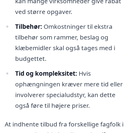
kan mange virksomheder give rabat
ved større opgaver.
Tilbehør:
Omkostninger til ekstra
tilbehør som rammer, beslag og
klæbemidler skal også tages med i
budgettet.
Tid og kompleksitet:
Hvis
ophængningen kræver mere tid eller
involverer specialudstyr, kan dette
også føre til højere priser.
At indhente tilbud fra forskellige fagfolk i