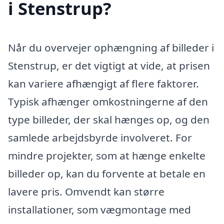
i Stenstrup?
Når du overvejer ophængning af billeder i
Stenstrup, er det vigtigt at vide, at prisen
kan variere afhængigt af flere faktorer.
Typisk afhænger omkostningerne af den
type billeder, der skal hænges op, og den
samlede arbejdsbyrde involveret. For
mindre projekter, som at hænge enkelte
billeder op, kan du forvente at betale en
lavere pris. Omvendt kan større
installationer, som vægmontage med