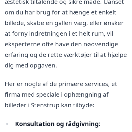
æstetisk tiltalende og sikre måde. Uanset
om du har brug for at hænge et enkelt
billede, skabe en galleri væg, eller ønsker
at forny indretningen i et helt rum, vil
eksperterne ofte have den nødvendige
erfaring og de rette værktøjer til at hjælpe
dig med opgaven.
Her er nogle af de primære services, et
firma med speciale i ophængning af
billeder i Stenstrup kan tilbyde:
Konsultation og rådgivning: