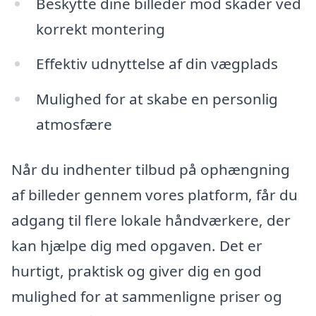
Beskytte dine billeder mod skader ved
korrekt montering
Effektiv udnyttelse af din vægplads
Mulighed for at skabe en personlig
atmosfære
Når du indhenter tilbud på ophængning
af billeder gennem vores platform, får du
adgang til flere lokale håndværkere, der
kan hjælpe dig med opgaven. Det er
hurtigt, praktisk og giver dig en god
mulighed for at sammenligne priser og