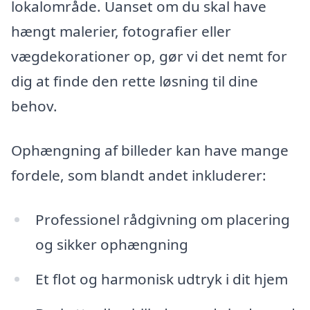
lokalområde. Uanset om du skal have
hængt malerier, fotografier eller
vægdekorationer op, gør vi det nemt for
dig at finde den rette løsning til dine
behov.
Ophængning af billeder kan have mange
fordele, som blandt andet inkluderer:
Professionel rådgivning om placering
og sikker ophængning
Et flot og harmonisk udtryk i dit hjem