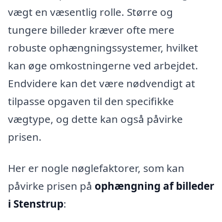
vægt en væsentlig rolle. Større og
tungere billeder kræver ofte mere
robuste ophængningssystemer, hvilket
kan øge omkostningerne ved arbejdet.
Endvidere kan det være nødvendigt at
tilpasse opgaven til den specifikke
vægtype, og dette kan også påvirke
prisen.
Her er nogle nøglefaktorer, som kan
påvirke prisen på
ophængning af billeder
i Stenstrup
: