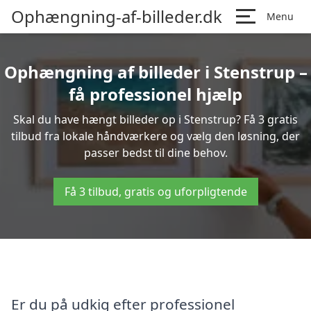
Ophængning-af-billeder.dk
Menu
Ophængning af billeder i Stenstrup –
få professionel hjælp
Skal du have hængt billeder op i Stenstrup? Få 3 gratis
tilbud fra lokale håndværkere og vælg den løsning, der
passer bedst til dine behov.
Få 3 tilbud, gratis og uforpligtende
Er du på udkig efter professionel