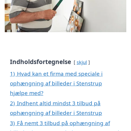
Indholdsfortegnelse
skjul
1)
Hvad kan et firma med speciale i
ophængning af billeder i Stenstrup
hjælpe med?
2)
Indhent altid mindst 3 tilbud på
ophængning af billeder i Stenstrup
3)
Få nemt 3 tilbud på ophængning af