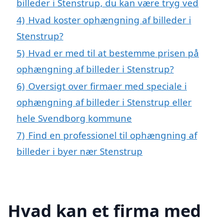
billeder i Stenstrup, du kan være tryg ved
4)
Hvad koster ophængning af billeder i
Stenstrup?
5)
Hvad er med til at bestemme prisen på
ophængning af billeder i Stenstrup?
6)
Oversigt over firmaer med speciale i
ophængning af billeder i Stenstrup eller
hele Svendborg kommune
7)
Find en professionel til ophængning af
billeder i byer nær Stenstrup
Hvad kan et firma med