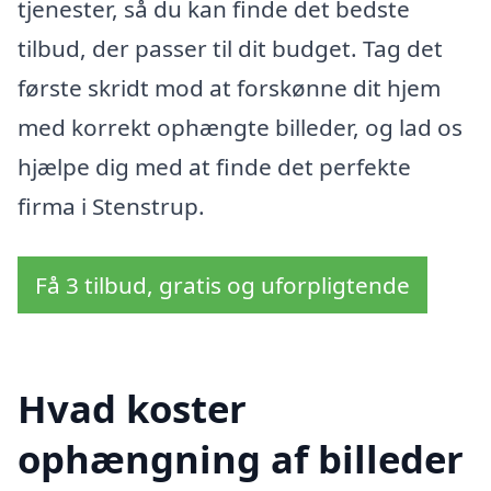
tjenester, så du kan finde det bedste
tilbud, der passer til dit budget. Tag det
første skridt mod at forskønne dit hjem
med korrekt ophængte billeder, og lad os
hjælpe dig med at finde det perfekte
firma i Stenstrup.
Få 3 tilbud, gratis og uforpligtende
Hvad koster
ophængning af billeder