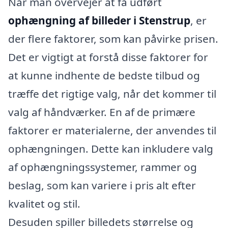
Når man overvejer at få udført
ophængning af billeder i Stenstrup
, er
der flere faktorer, som kan påvirke prisen.
Det er vigtigt at forstå disse faktorer for
at kunne indhente de bedste tilbud og
træffe det rigtige valg, når det kommer til
valg af håndværker. En af de primære
faktorer er materialerne, der anvendes til
ophængningen. Dette kan inkludere valg
af ophængningssystemer, rammer og
beslag, som kan variere i pris alt efter
kvalitet og stil.
Desuden spiller billedets størrelse og