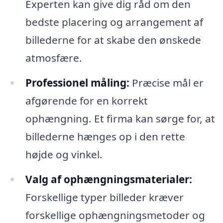
Experten kan give dig råd om den
bedste placering og arrangement af
billederne for at skabe den ønskede
atmosfære.
Professionel måling:
Præcise mål er
afgørende for en korrekt
ophængning. Et firma kan sørge for, at
billederne hænges op i den rette
højde og vinkel.
Valg af ophængningsmaterialer:
Forskellige typer billeder kræver
forskellige ophængningsmetoder og