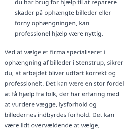
du har brug for hjælp til at reparere
skader på ophængte billeder eller
forny ophængningen, kan
professionel hjælp være nyttig.
Ved at vælge et firma specialiseret i
ophængning af billeder i Stenstrup, sikrer
du, at arbejdet bliver udført korrekt og
professionelt. Det kan være en stor fordel
at få hjælp fra folk, der har erfaring med
at vurdere vægge, lysforhold og
billedernes indbyrdes forhold. Det kan
være lidt overvældende at vælge,