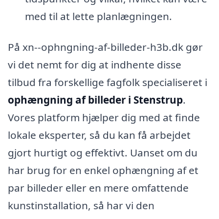
med til at lette planlægningen.
På xn--ophngning-af-billeder-h3b.dk gør
vi det nemt for dig at indhente disse
tilbud fra forskellige fagfolk specialiseret i
ophængning af billeder i Stenstrup
.
Vores platform hjælper dig med at finde
lokale eksperter, så du kan få arbejdet
gjort hurtigt og effektivt. Uanset om du
har brug for en enkel ophængning af et
par billeder eller en mere omfattende
kunstinstallation, så har vi den