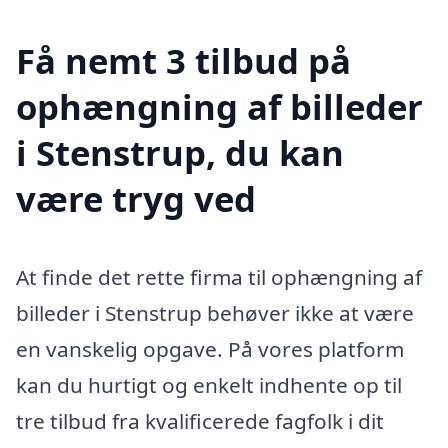
Få nemt 3 tilbud på
ophængning af billeder
i Stenstrup, du kan
være tryg ved
At finde det rette firma til ophængning af
billeder i Stenstrup behøver ikke at være
en vanskelig opgave. På vores platform
kan du hurtigt og enkelt indhente op til
tre tilbud fra kvalificerede fagfolk i dit