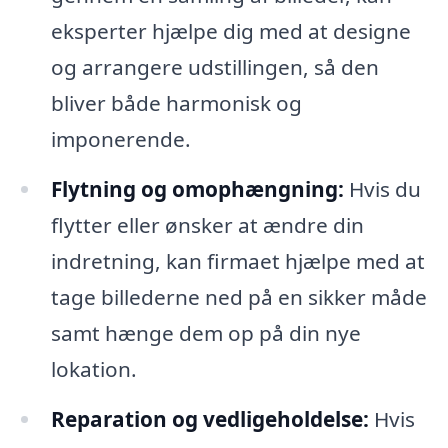
eksperter hjælpe dig med at designe
og arrangere udstillingen, så den
bliver både harmonisk og
imponerende.
Flytning og omophængning:
Hvis du
flytter eller ønsker at ændre din
indretning, kan firmaet hjælpe med at
tage billederne ned på en sikker måde
samt hænge dem op på din nye
lokation.
Reparation og vedligeholdelse:
Hvis