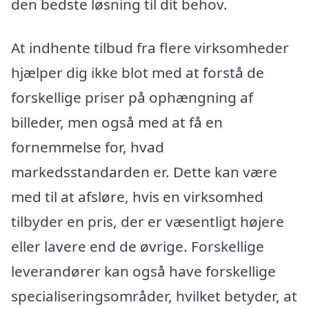
den bedste løsning til dit behov.
At indhente tilbud fra flere virksomheder
hjælper dig ikke blot med at forstå de
forskellige priser på ophængning af
billeder, men også med at få en
fornemmelse for, hvad
markedsstandarden er. Dette kan være
med til at afsløre, hvis en virksomhed
tilbyder en pris, der er væsentligt højere
eller lavere end de øvrige. Forskellige
leverandører kan også have forskellige
specialiseringsområder, hvilket betyder, at