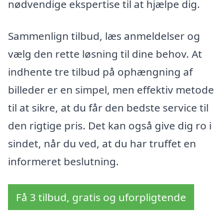
nødvendige ekspertise til at hjælpe dig.
Sammenlign tilbud, læs anmeldelser og
vælg den rette løsning til dine behov. At
indhente tre tilbud på ophængning af
billeder er en simpel, men effektiv metode
til at sikre, at du får den bedste service til
den rigtige pris. Det kan også give dig ro i
sindet, når du ved, at du har truffet en
informeret beslutning.
Få 3 tilbud, gratis og uforpligtende