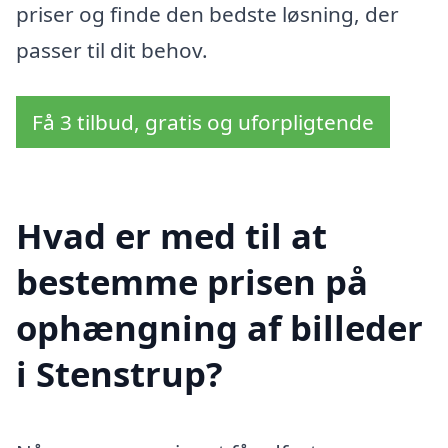
priser og finde den bedste løsning, der
passer til dit behov.
Få 3 tilbud, gratis og uforpligtende
Hvad er med til at
bestemme prisen på
ophængning af billeder
i Stenstrup?