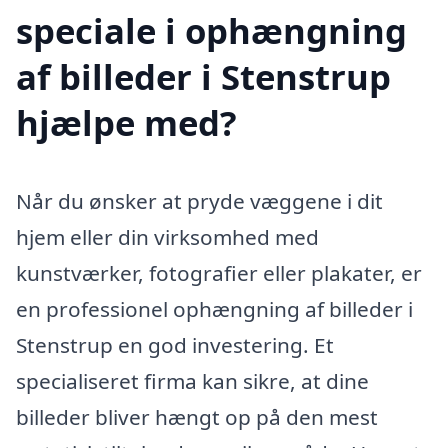
speciale i ophængning
af billeder i Stenstrup
hjælpe med?
Når du ønsker at pryde væggene i dit
hjem eller din virksomhed med
kunstværker, fotografier eller plakater, er
en professionel ophængning af billeder i
Stenstrup en god investering. Et
specialiseret firma kan sikre, at dine
billeder bliver hængt op på den mest