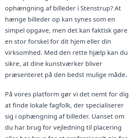
ophængning af billeder i Stenstrup? At
hænge billeder op kan synes som en
simpel opgave, men det kan faktisk gøre
en stor forskel for dit hjem eller din
virksomhed. Med den rette hjælp kan du
sikre, at dine kunstværker bliver
præsenteret på den bedst mulige måde.
På vores platform gør vi det nemt for dig
at finde lokale fagfolk, der specialiserer
sig i ophængning af billeder. Uanset om
du har brug for vejledning til placering