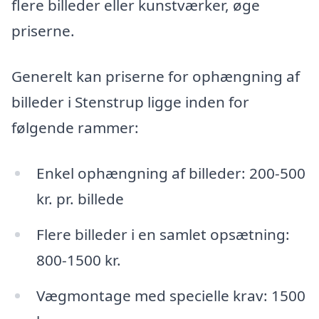
flere billeder eller kunstværker, øge
priserne.
Generelt kan priserne for ophængning af
billeder i Stenstrup ligge inden for
følgende rammer:
Enkel ophængning af billeder: 200-500
kr. pr. billede
Flere billeder i en samlet opsætning:
800-1500 kr.
Vægmontage med specielle krav: 1500