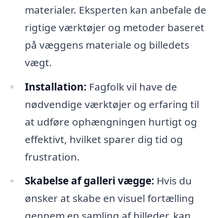
materialer. Eksperten kan anbefale de
rigtige værktøjer og metoder baseret
på væggens materiale og billedets
vægt.
Installation:
Fagfolk vil have de
nødvendige værktøjer og erfaring til
at udføre ophængningen hurtigt og
effektivt, hvilket sparer dig tid og
frustration.
Skabelse af galleri vægge:
Hvis du
ønsker at skabe en visuel fortælling
gennem en samling af billeder, kan