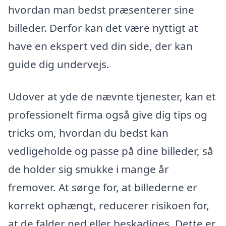
hvordan man bedst præsenterer sine
billeder. Derfor kan det være nyttigt at
have en ekspert ved din side, der kan
guide dig undervejs.
Udover at yde de nævnte tjenester, kan et
professionelt firma også give dig tips og
tricks om, hvordan du bedst kan
vedligeholde og passe på dine billeder, så
de holder sig smukke i mange år
fremover. At sørge for, at billederne er
korrekt ophængt, reducerer risikoen for,
at de falder ned eller beskadiges. Dette er