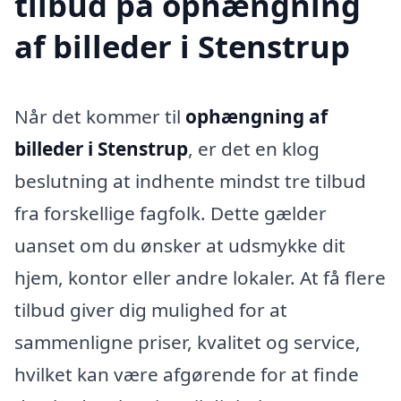
tilbud på ophængning
af billeder i Stenstrup
Når det kommer til
ophængning af
billeder i Stenstrup
, er det en klog
beslutning at indhente mindst tre tilbud
fra forskellige fagfolk. Dette gælder
uanset om du ønsker at udsmykke dit
hjem, kontor eller andre lokaler. At få flere
tilbud giver dig mulighed for at
sammenligne priser, kvalitet og service,
hvilket kan være afgørende for at finde