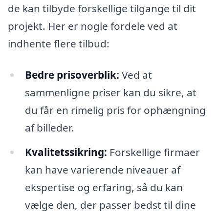
de kan tilbyde forskellige tilgange til dit
projekt. Her er nogle fordele ved at
indhente flere tilbud:
Bedre prisoverblik:
Ved at
sammenligne priser kan du sikre, at
du får en rimelig pris for ophængning
af billeder.
Kvalitetssikring:
Forskellige firmaer
kan have varierende niveauer af
ekspertise og erfaring, så du kan
vælge den, der passer bedst til dine