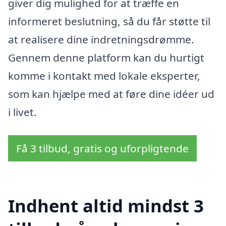
giver dig mulighed for at træffe en
informeret beslutning, så du får støtte til
at realisere dine indretningsdrømme.
Gennem denne platform kan du hurtigt
komme i kontakt med lokale eksperter,
som kan hjælpe med at føre dine idéer ud
i livet.
Få 3 tilbud, gratis og uforpligtende
Indhent altid mindst 3