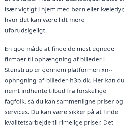
især vigtigt i hjem med børn eller kæledyr,
hvor det kan være lidt mere
uforudsigeligt.
En god måde at finde de mest egnede
firmaer til ophængning af billeder i
Stenstrup er gennem platformen xn--
ophngning-af-billeder-h3b.dk. Her kan du
nemt indhente tilbud fra forskellige
fagfolk, så du kan sammenligne priser og
services. Du kan være sikker på at finde
kvalitetsarbejde til rimelige priser. Det