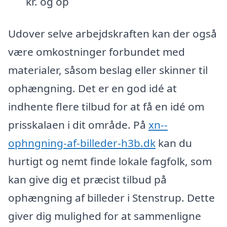
kr. og op
Udover selve arbejdskraften kan der også
være omkostninger forbundet med
materialer, såsom beslag eller skinner til
ophængning. Det er en god idé at
indhente flere tilbud for at få en idé om
prisskalaen i dit område. På
xn--
ophngning-af-billeder-h3b.dk
kan du
hurtigt og nemt finde lokale fagfolk, som
kan give dig et præcist tilbud på
ophængning af billeder i Stenstrup. Dette
giver dig mulighed for at sammenligne