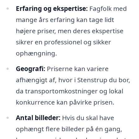
Erfaring og ekspertise:
Fagfolk med
mange års erfaring kan tage lidt
højere priser, men deres ekspertise
sikrer en professionel og sikker
ophængning.
Geografi:
Priserne kan variere
afhængigt af, hvor i Stenstrup du bor,
da transportomkostninger og lokal
konkurrence kan påvirke prisen.
Antal billeder:
Hvis du skal have
ophængt flere billeder på én gang,