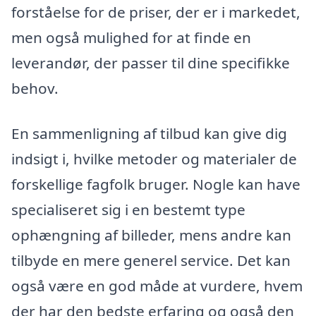
forståelse for de priser, der er i markedet,
men også mulighed for at finde en
leverandør, der passer til dine specifikke
behov.
En sammenligning af tilbud kan give dig
indsigt i, hvilke metoder og materialer de
forskellige fagfolk bruger. Nogle kan have
specialiseret sig i en bestemt type
ophængning af billeder, mens andre kan
tilbyde en mere generel service. Det kan
også være en god måde at vurdere, hvem
der har den bedste erfaring og også den