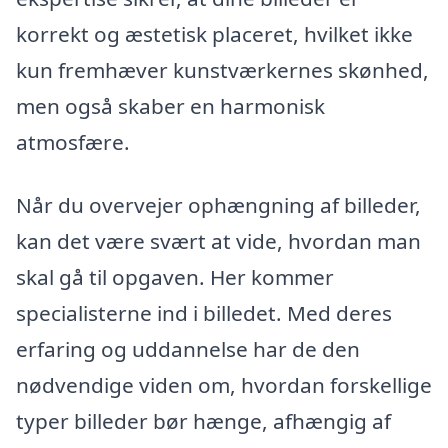
korrekt og æstetisk placeret, hvilket ikke
kun fremhæver kunstværkernes skønhed,
men også skaber en harmonisk
atmosfære.
Når du overvejer ophængning af billeder,
kan det være svært at vide, hvordan man
skal gå til opgaven. Her kommer
specialisterne ind i billedet. Med deres
erfaring og uddannelse har de den
nødvendige viden om, hvordan forskellige
typer billeder bør hænge, afhængig af