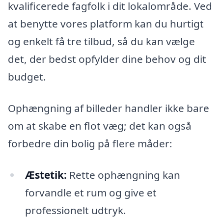
kvalificerede fagfolk i dit lokalområde. Ved
at benytte vores platform kan du hurtigt
og enkelt få tre tilbud, så du kan vælge
det, der bedst opfylder dine behov og dit
budget.
Ophængning af billeder handler ikke bare
om at skabe en flot væg; det kan også
forbedre din bolig på flere måder:
Æstetik:
Rette ophængning kan
forvandle et rum og give et
professionelt udtryk.