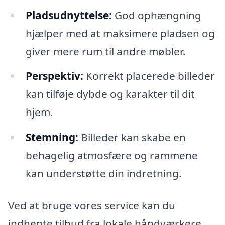
Pladsudnyttelse:
God ophængning
hjælper med at maksimere pladsen og
giver mere rum til andre møbler.
Perspektiv:
Korrekt placerede billeder
kan tilføje dybde og karakter til dit
hjem.
Stemning:
Billeder kan skabe en
behagelig atmosfære og rammene
kan understøtte din indretning.
Ved at bruge vores service kan du
indhente tilbud fra lokale håndværkere,