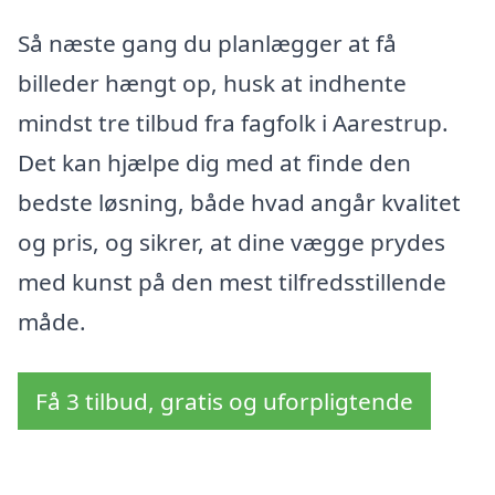
Så næste gang du planlægger at få
billeder hængt op, husk at indhente
mindst tre tilbud fra fagfolk i Aarestrup.
Det kan hjælpe dig med at finde den
bedste løsning, både hvad angår kvalitet
og pris, og sikrer, at dine vægge prydes
med kunst på den mest tilfredsstillende
måde.
Få 3 tilbud, gratis og uforpligtende