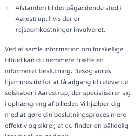
Afstanden til det pågældende sted i
Aarestrup, hvis der er
rejseomkostninger involveret.
Ved at samle information om forskellige
tilbud kan du nemmere træffe en
informeret beslutning. Besøg vores
hjemmeside for at få adgang til relevante
selskaber i Aarestrup, der specialiserer sig
i ophængning af billeder. Vi hjælper dig
med at gøre din beslutningsproces mere
effektiv og sikrer, at du finder en pålidelig