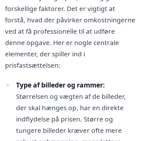
forskellige faktorer. Det er vigtigt at
forstå, hvad der påvirker omkostningerne
ved at få professionelle til at udføre
denne opgave. Her er nogle centrale
elementer, der spiller ind i
prisfastsættelsen:
Type af billeder og rammer:
Størrelsen og vægten af de billeder,
der skal hænges op, har en direkte
indflydelse på prisen. Større og
tungere billeder kræver ofte mere