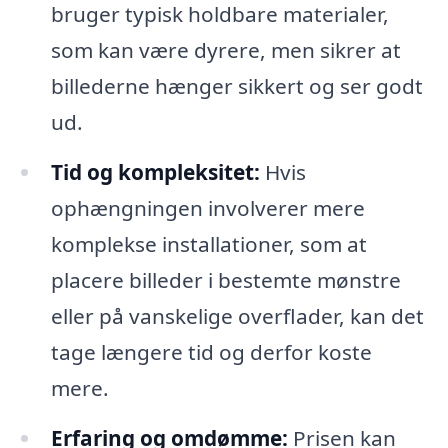
bruger typisk holdbare materialer,
som kan være dyrere, men sikrer at
billederne hænger sikkert og ser godt
ud.
Tid og kompleksitet:
Hvis
ophængningen involverer mere
komplekse installationer, som at
placere billeder i bestemte mønstre
eller på vanskelige overflader, kan det
tage længere tid og derfor koste
mere.
Erfaring og omdømme:
Prisen kan