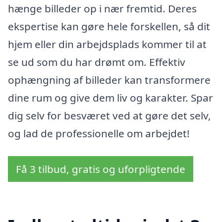
hænge billeder op i nær fremtid. Deres
ekspertise kan gøre hele forskellen, så dit
hjem eller din arbejdsplads kommer til at
se ud som du har drømt om. Effektiv
ophængning af billeder kan transformere
dine rum og give dem liv og karakter. Spar
dig selv for besværet ved at gøre det selv,
og lad de professionelle om arbejdet!
Få 3 tilbud, gratis og uforpligtende