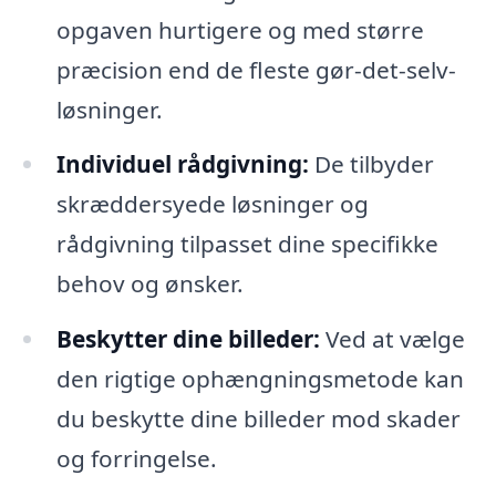
opgaven hurtigere og med større
præcision end de fleste gør-det-selv-
løsninger.
Individuel rådgivning:
De tilbyder
skræddersyede løsninger og
rådgivning tilpasset dine specifikke
behov og ønsker.
Beskytter dine billeder:
Ved at vælge
den rigtige ophængningsmetode kan
du beskytte dine billeder mod skader
og forringelse.