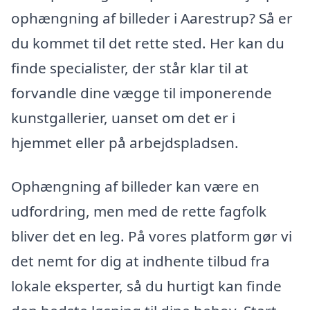
ophængning af billeder i Aarestrup? Så er
du kommet til det rette sted. Her kan du
finde specialister, der står klar til at
forvandle dine vægge til imponerende
kunstgallerier, uanset om det er i
hjemmet eller på arbejdspladsen.
Ophængning af billeder kan være en
udfordring, men med de rette fagfolk
bliver det en leg. På vores platform gør vi
det nemt for dig at indhente tilbud fra
lokale eksperter, så du hurtigt kan finde