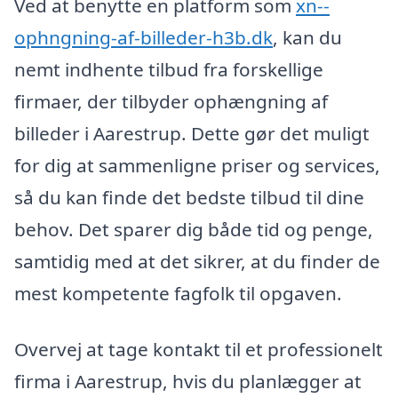
Ved at benytte en platform som
xn--
ophngning-af-billeder-h3b.dk
, kan du
nemt indhente tilbud fra forskellige
firmaer, der tilbyder ophængning af
billeder i Aarestrup. Dette gør det muligt
for dig at sammenligne priser og services,
så du kan finde det bedste tilbud til dine
behov. Det sparer dig både tid og penge,
samtidig med at det sikrer, at du finder de
mest kompetente fagfolk til opgaven.
Overvej at tage kontakt til et professionelt
firma i Aarestrup, hvis du planlægger at