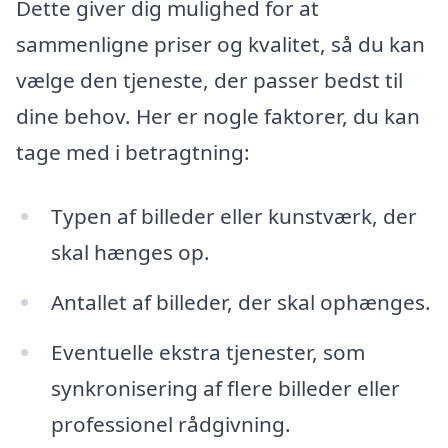
Dette giver dig mulighed for at
sammenligne priser og kvalitet, så du kan
vælge den tjeneste, der passer bedst til
dine behov. Her er nogle faktorer, du kan
tage med i betragtning:
Typen af billeder eller kunstværk, der
skal hænges op.
Antallet af billeder, der skal ophænges.
Eventuelle ekstra tjenester, som
synkronisering af flere billeder eller
professionel rådgivning.