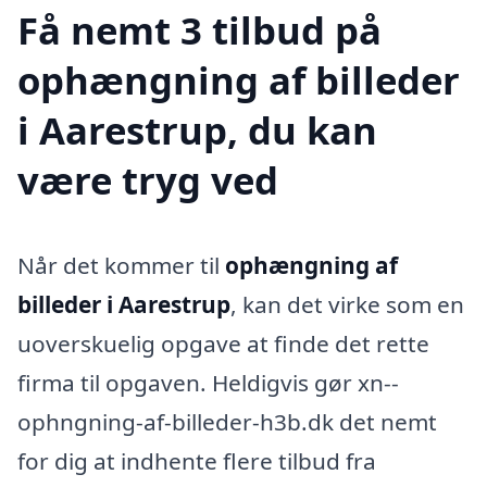
Få nemt 3 tilbud på
ophængning af billeder
i Aarestrup, du kan
være tryg ved
Når det kommer til
ophængning af
billeder i Aarestrup
, kan det virke som en
uoverskuelig opgave at finde det rette
firma til opgaven. Heldigvis gør xn--
ophngning-af-billeder-h3b.dk det nemt
for dig at indhente flere tilbud fra