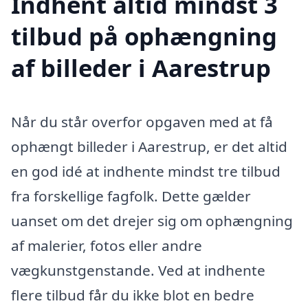
Indhent altid mindst 3
tilbud på ophængning
af billeder i Aarestrup
Når du står overfor opgaven med at få
ophængt billeder i Aarestrup, er det altid
en god idé at indhente mindst tre tilbud
fra forskellige fagfolk. Dette gælder
uanset om det drejer sig om ophængning
af malerier, fotos eller andre
vægkunstgenstande. Ved at indhente
flere tilbud får du ikke blot en bedre