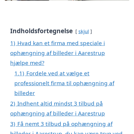
Indholdsfortegnelse
skjul
1)
Hvad kan et firma med speciale i
ophængning af billeder i Aarestrup
hjælpe med?
1.1)
Fordele ved at vælge et
professionelt firma til ophængning af
billeder
2)
Indhent altid mindst 3 tilbud på
ophængning af billeder i Aarestrup
3)
Få nemt 3 tilbud på ophængning af
billeder i Aarestrup, du kan være tryg ved