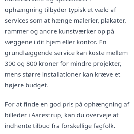
ophængning tilbyder typisk et væld af
services som at hænge malerier, plakater,
rammer og andre kunstværker op på
væggene i dit hjem eller kontor. En
grundlæggende service kan koste mellem
300 og 800 kroner for mindre projekter,
mens større installationer kan kræve et
højere budget.
For at finde en god pris på ophængning af
billeder i Aarestrup, kan du overveje at
indhente tilbud fra forskellige fagfolk.