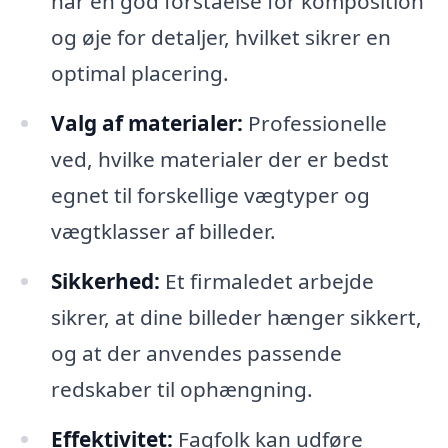
har en god forståelse for komposition
og øje for detaljer, hvilket sikrer en
optimal placering.
Valg af materialer:
Professionelle
ved, hvilke materialer der er bedst
egnet til forskellige vægtyper og
vægtklasser af billeder.
Sikkerhed:
Et firmaledet arbejde
sikrer, at dine billeder hænger sikkert,
og at der anvendes passende
redskaber til ophængning.
Effektivitet:
Fagfolk kan udføre