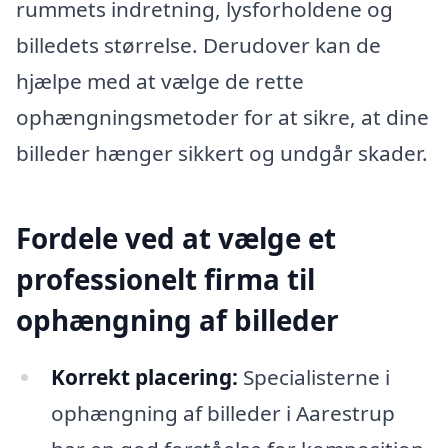
rummets indretning, lysforholdene og
billedets størrelse. Derudover kan de
hjælpe med at vælge de rette
ophængningsmetoder for at sikre, at dine
billeder hænger sikkert og undgår skader.
Fordele ved at vælge et
professionelt firma til
ophængning af billeder
Korrekt placering:
Specialisterne i
ophængning af billeder i Aarestrup