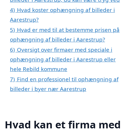
4)
Hvad koster ophængning af billeder i
Aarestrup?
5)
Hvad er med til at bestemme prisen på
ophængning af billeder i Aarestrup?
6)
Oversigt over firmaer med speciale i
ophængning af billeder i Aarestrup eller
hele Rebild kommune
7)
Find en professionel til ophængning af
billeder i byer nær Aarestrup
Hvad kan et firma med