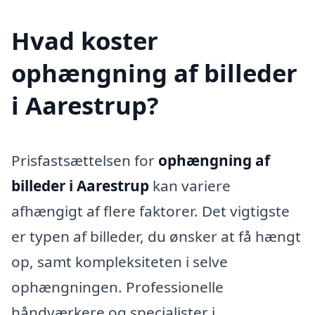
Hvad koster
ophængning af billeder
i Aarestrup?
Prisfastsættelsen for
ophængning af
billeder i Aarestrup
kan variere
afhængigt af flere faktorer. Det vigtigste
er typen af billeder, du ønsker at få hængt
op, samt kompleksiteten i selve
ophængningen. Professionelle
håndværkere og specialister i