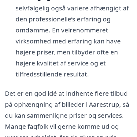
selvfølgelig også variere afhængigt af
den professionelle’s erfaring og
omdømme. En velrenommeret
virksomhed med erfaring kan have
højere priser, men tilbyder ofte en
højere kvalitet af service og et
tilfredsstillende resultat.
Det er en god idé at indhente flere tilbud
på ophængning af billeder i Aarestrup, så
du kan sammenligne priser og services.
Mange fagfolk vil gerne komme ud og