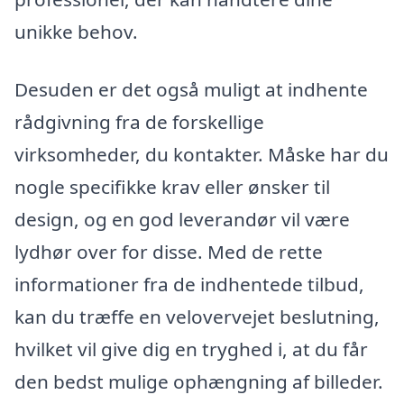
unikke behov.
Desuden er det også muligt at indhente
rådgivning fra de forskellige
virksomheder, du kontakter. Måske har du
nogle specifikke krav eller ønsker til
design, og en god leverandør vil være
lydhør over for disse. Med de rette
informationer fra de indhentede tilbud,
kan du træffe en velovervejet beslutning,
hvilket vil give dig en tryghed i, at du får
den bedst mulige ophængning af billeder.