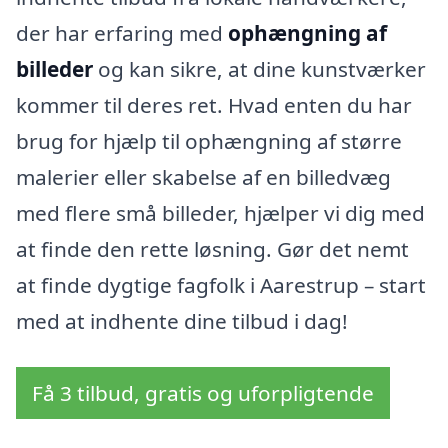
der har erfaring med
ophængning af
billeder
og kan sikre, at dine kunstværker
kommer til deres ret. Hvad enten du har
brug for hjælp til ophængning af større
malerier eller skabelse af en billedvæg
med flere små billeder, hjælper vi dig med
at finde den rette løsning. Gør det nemt
at finde dygtige fagfolk i Aarestrup – start
med at indhente dine tilbud i dag!
Få 3 tilbud, gratis og uforpligtende