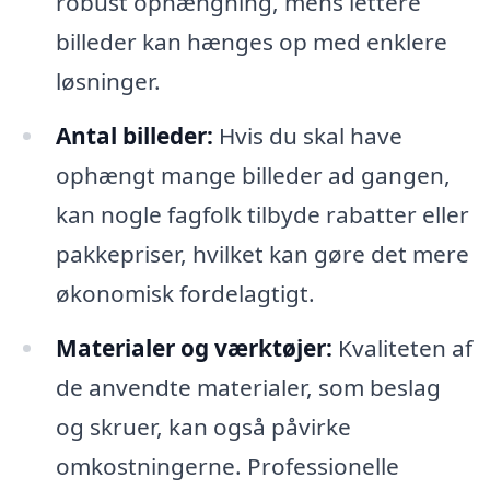
robust ophængning, mens lettere
billeder kan hænges op med enklere
løsninger.
Antal billeder:
Hvis du skal have
ophængt mange billeder ad gangen,
kan nogle fagfolk tilbyde rabatter eller
pakkepriser, hvilket kan gøre det mere
økonomisk fordelagtigt.
Materialer og værktøjer:
Kvaliteten af
de anvendte materialer, som beslag
og skruer, kan også påvirke
omkostningerne. Professionelle