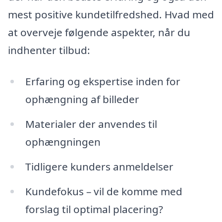
mest positive kundetilfredshed. Hvad med
at overveje følgende aspekter, når du
indhenter tilbud:
Erfaring og ekspertise inden for
ophængning af billeder
Materialer der anvendes til
ophængningen
Tidligere kunders anmeldelser
Kundefokus – vil de komme med
forslag til optimal placering?