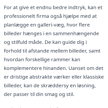
For at give et endnu bedre indtryk, kan et
professionelt firma også hjælpe med at
planlægge en galleri-væg, hvor flere
billeder hænges i en sammenhængende
og stilfuld måde. De kan guide dig i
forhold til afstande mellem billeder, samt
hvordan forskellige rammer kan
komplementere hinanden. Uanset om det
er dristige abstrakte værker eller klassiske
billeder, kan de skræddersy en løsning,
der passer til din smag og stil.