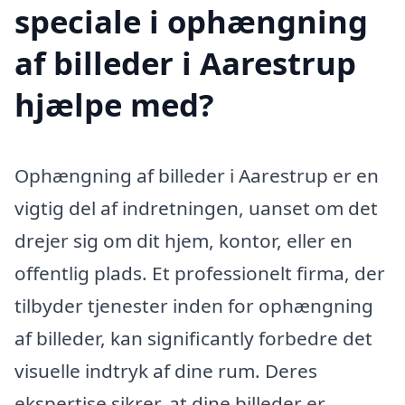
speciale i ophængning
af billeder i Aarestrup
hjælpe med?
Ophængning af billeder i Aarestrup er en
vigtig del af indretningen, uanset om det
drejer sig om dit hjem, kontor, eller en
offentlig plads. Et professionelt firma, der
tilbyder tjenester inden for ophængning
af billeder, kan significantly forbedre det
visuelle indtryk af dine rum. Deres
ekspertise sikrer, at dine billeder er