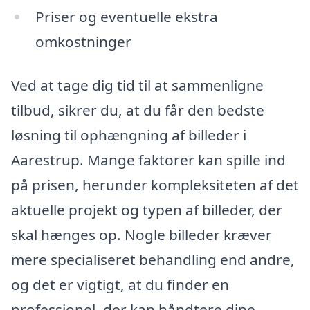
Priser og eventuelle ekstra
omkostninger
Ved at tage dig tid til at sammenligne
tilbud, sikrer du, at du får den bedste
løsning til ophængning af billeder i
Aarestrup. Mange faktorer kan spille ind
på prisen, herunder kompleksiteten af det
aktuelle projekt og typen af billeder, der
skal hænges op. Nogle billeder kræver
mere specialiseret behandling end andre,
og det er vigtigt, at du finder en
professionel, der kan håndtere dine