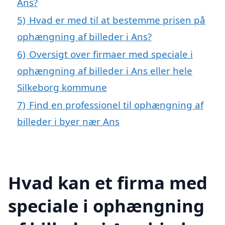
Ans?
5)
Hvad er med til at bestemme prisen på
ophængning af billeder i Ans?
6)
Oversigt over firmaer med speciale i
ophængning af billeder i Ans eller hele
Silkeborg kommune
7)
Find en professionel til ophængning af
billeder i byer nær Ans
Hvad kan et firma med
speciale i ophængning