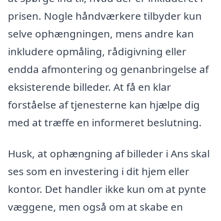
prisen. Nogle håndværkere tilbyder kun
selve ophængningen, mens andre kan
inkludere opmåling, rådigivning eller
endda afmontering og genanbringelse af
eksisterende billeder. At få en klar
forståelse af tjenesterne kan hjælpe dig
med at træffe en informeret beslutning.
Husk, at ophængning af billeder i Ans skal
ses som en investering i dit hjem eller
kontor. Det handler ikke kun om at pynte
væggene, men også om at skabe en