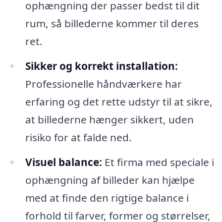
ophængning der passer bedst til dit
rum, så billederne kommer til deres
ret.
Sikker og korrekt installation:
Professionelle håndværkere har
erfaring og det rette udstyr til at sikre,
at billederne hænger sikkert, uden
risiko for at falde ned.
Visuel balance:
Et firma med speciale i
ophængning af billeder kan hjælpe
med at finde den rigtige balance i
forhold til farver, former og størrelser,