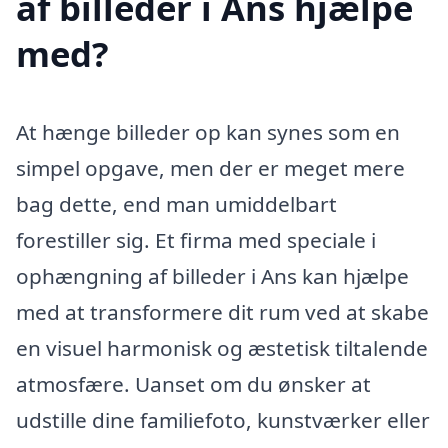
af billeder i Ans hjælpe
med?
At hænge billeder op kan synes som en
simpel opgave, men der er meget mere
bag dette, end man umiddelbart
forestiller sig. Et firma med speciale i
ophængning af billeder i Ans kan hjælpe
med at transformere dit rum ved at skabe
en visuel harmonisk og æstetisk tiltalende
atmosfære. Uanset om du ønsker at
udstille dine familiefoto, kunstværker eller