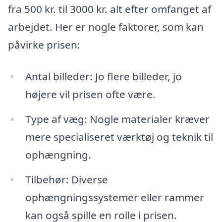
fra 500 kr. til 3000 kr. alt efter omfanget af
arbejdet. Her er nogle faktorer, som kan
påvirke prisen:
Antal billeder: Jo flere billeder, jo
højere vil prisen ofte være.
Type af væg: Nogle materialer kræver
mere specialiseret værktøj og teknik til
ophængning.
Tilbehør: Diverse
ophængningssystemer eller rammer
kan også spille en rolle i prisen.