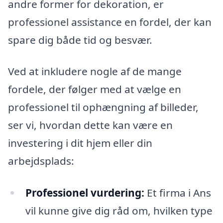
andre former for dekoration, er
professionel assistance en fordel, der kan
spare dig både tid og besvær.
Ved at inkludere nogle af de mange
fordele, der følger med at vælge en
professionel til ophængning af billeder,
ser vi, hvordan dette kan være en
investering i dit hjem eller din
arbejdsplads:
Professionel vurdering:
Et firma i Ans
vil kunne give dig råd om, hvilken type