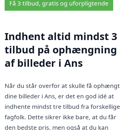
Få 3 tilbud, gratis og uforpligtende
Indhent altid mindst 3
tilbud på ophængning
af billeder i Ans
Når du står overfor at skulle få ophængt
dine billeder i Ans, er det en god idé at
indhente mindst tre tilbud fra forskellige
fagfolk. Dette sikrer ikke bare, at du får
den bedste pris, men også at du kan