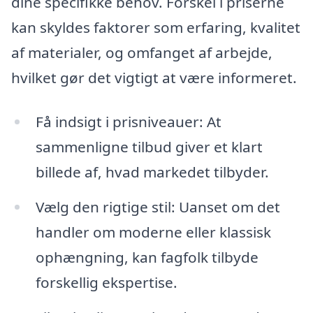
dine specifikke behov. Forskel i priserne
kan skyldes faktorer som erfaring, kvalitet
af materialer, og omfanget af arbejde,
hvilket gør det vigtigt at være informeret.
Få indsigt i prisniveauer: At
sammenligne tilbud giver et klart
billede af, hvad markedet tilbyder.
Vælg den rigtige stil: Uanset om det
handler om moderne eller klassisk
ophængning, kan fagfolk tilbyde
forskellig ekspertise.