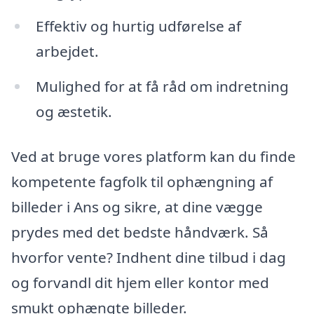
Effektiv og hurtig udførelse af
arbejdet.
Mulighed for at få råd om indretning
og æstetik.
Ved at bruge vores platform kan du finde
kompetente fagfolk til ophængning af
billeder i Ans og sikre, at dine vægge
prydes med det bedste håndværk. Så
hvorfor vente? Indhent dine tilbud i dag
og forvandl dit hjem eller kontor med
smukt ophængte billeder.