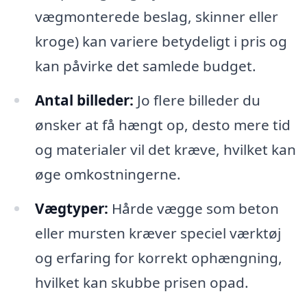
vægmonterede beslag, skinner eller
kroge) kan variere betydeligt i pris og
kan påvirke det samlede budget.
Antal billeder:
Jo flere billeder du
ønsker at få hængt op, desto mere tid
og materialer vil det kræve, hvilket kan
øge omkostningerne.
Vægtyper:
Hårde vægge som beton
eller mursten kræver speciel værktøj
og erfaring for korrekt ophængning,
hvilket kan skubbe prisen opad.