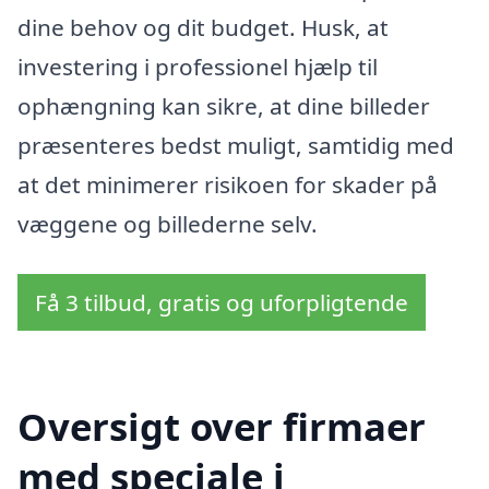
dine behov og dit budget. Husk, at
investering i professionel hjælp til
ophængning kan sikre, at dine billeder
præsenteres bedst muligt, samtidig med
at det minimerer risikoen for skader på
væggene og billederne selv.
Få 3 tilbud, gratis og uforpligtende
Oversigt over firmaer
med speciale i