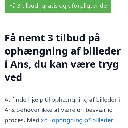
Få 3 tilbud, gratis og uforpligtende
Få nemt 3 tilbud på
ophængning af billeder
i Ans, du kan være tryg
ved
At finde hjælp til ophængning af billeder i
Ans behøver ikke at være en besværlig
proces. Med
xn--ophngning-af-billeder-