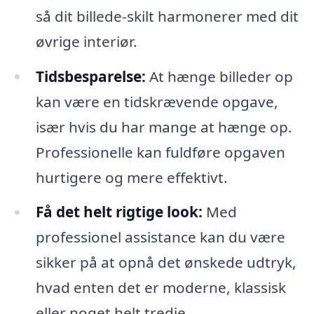
så dit billede-skilt harmonerer med dit
øvrige interiør.
Tidsbesparelse:
At hænge billeder op
kan være en tidskrævende opgave,
især hvis du har mange at hænge op.
Professionelle kan fuldføre opgaven
hurtigere og mere effektivt.
Få det helt rigtige look:
Med
professionel assistance kan du være
sikker på at opnå det ønskede udtryk,
hvad enten det er moderne, klassisk
eller noget helt tredje.