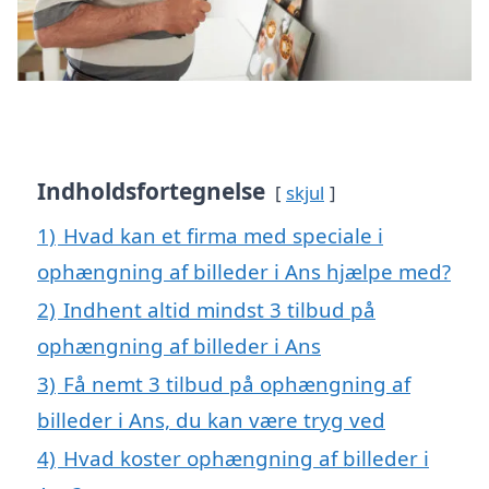
Indholdsfortegnelse
skjul
1)
Hvad kan et firma med speciale i
ophængning af billeder i Ans hjælpe med?
2)
Indhent altid mindst 3 tilbud på
ophængning af billeder i Ans
3)
Få nemt 3 tilbud på ophængning af
billeder i Ans, du kan være tryg ved
4)
Hvad koster ophængning af billeder i