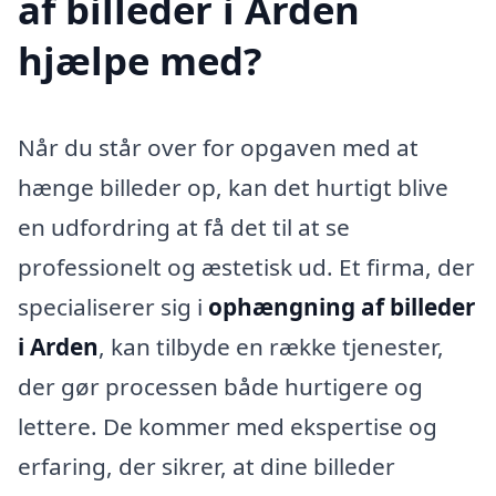
af billeder i Arden
hjælpe med?
Når du står over for opgaven med at
hænge billeder op, kan det hurtigt blive
en udfordring at få det til at se
professionelt og æstetisk ud. Et firma, der
specialiserer sig i
ophængning af billeder
i Arden
, kan tilbyde en række tjenester,
der gør processen både hurtigere og
lettere. De kommer med ekspertise og
erfaring, der sikrer, at dine billeder