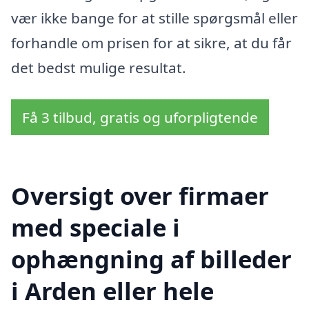
vær ikke bange for at stille spørgsmål eller
forhandle om prisen for at sikre, at du får
det bedst mulige resultat.
Få 3 tilbud, gratis og uforpligtende
Oversigt over firmaer
med speciale i
ophængning af billeder
i Arden eller hele