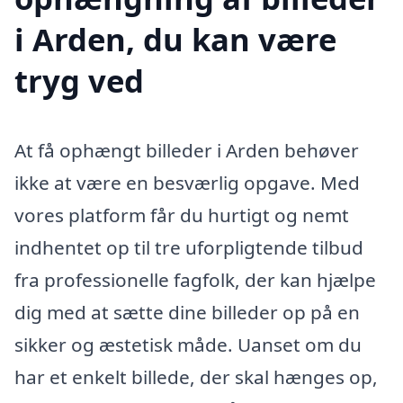
i Arden, du kan være
tryg ved
At få ophængt billeder i Arden behøver
ikke at være en besværlig opgave. Med
vores platform får du hurtigt og nemt
indhentet op til tre uforpligtende tilbud
fra professionelle fagfolk, der kan hjælpe
dig med at sætte dine billeder op på en
sikker og æstetisk måde. Uanset om du
har et enkelt billede, der skal hænges op,