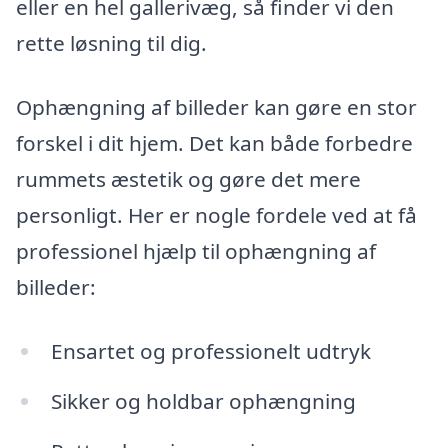
eller en hel gallerivæg, så finder vi den
rette løsning til dig.
Ophængning af billeder kan gøre en stor
forskel i dit hjem. Det kan både forbedre
rummets æstetik og gøre det mere
personligt. Her er nogle fordele ved at få
professionel hjælp til ophængning af
billeder:
Ensartet og professionelt udtryk
Sikker og holdbar ophængning