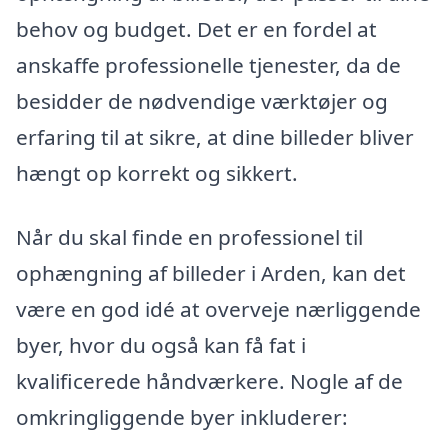
behov og budget. Det er en fordel at
anskaffe professionelle tjenester, da de
besidder de nødvendige værktøjer og
erfaring til at sikre, at dine billeder bliver
hængt op korrekt og sikkert.
Når du skal finde en professionel til
ophængning af billeder i Arden, kan det
være en god idé at overveje nærliggende
byer, hvor du også kan få fat i
kvalificerede håndværkere. Nogle af de
omkringliggende byer inkluderer: