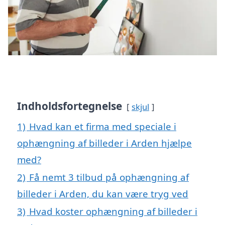
Indholdsfortegnelse
skjul
1)
Hvad kan et firma med speciale i
ophængning af billeder i Arden hjælpe
med?
2)
Få nemt 3 tilbud på ophængning af
billeder i Arden, du kan være tryg ved
3)
Hvad koster ophængning af billeder i