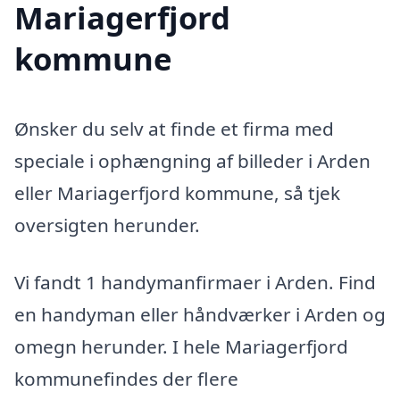
Mariagerfjord
kommune
Ønsker du selv at finde et firma med
speciale i ophængning af billeder i Arden
eller Mariagerfjord kommune, så tjek
oversigten herunder.
Vi fandt 1 handymanfirmaer i Arden. Find
en handyman eller håndværker i Arden og
omegn herunder. I hele Mariagerfjord
kommunefindes der flere