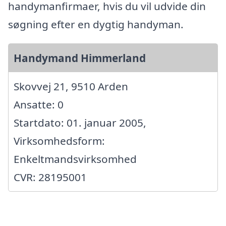
handymanfirmaer, hvis du vil udvide din
søgning efter en dygtig handyman.
Handymand Himmerland
Skovvej 21, 9510 Arden
Ansatte: 0
Startdato: 01. januar 2005,
Virksomhedsform:
Enkeltmandsvirksomhed
CVR: 28195001