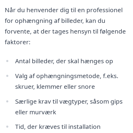
Når du henvender dig til en professionel
for ophængning af billeder, kan du
forvente, at der tages hensyn til følgende
faktorer:
Antal billeder, der skal hænges op
Valg af ophængningsmetode, f.eks.
skruer, klemmer eller snore
Særlige krav til vægtyper, såsom gips
eller murværk
Tid, der kræves til installation