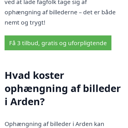
ved at lade fagfolk tage sig af
ophængning af billederne – det er både
nemt og trygt!
Få 3 tilbud, gratis og uforpligtende
Hvad koster
ophængning af billeder
i Arden?
Ophængning af billeder i Arden kan