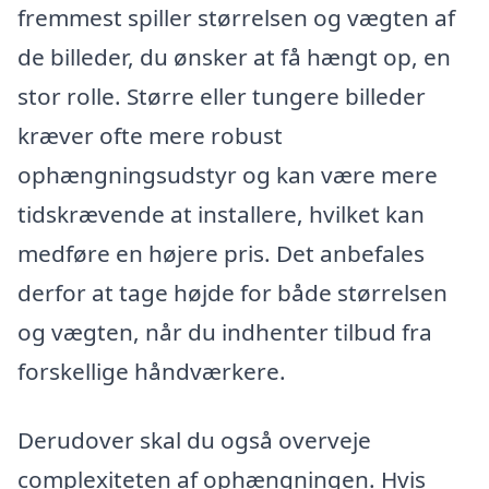
fremmest spiller størrelsen og vægten af
de billeder, du ønsker at få hængt op, en
stor rolle. Større eller tungere billeder
kræver ofte mere robust
ophængningsudstyr og kan være mere
tidskrævende at installere, hvilket kan
medføre en højere pris. Det anbefales
derfor at tage højde for både størrelsen
og vægten, når du indhenter tilbud fra
forskellige håndværkere.
Derudover skal du også overveje
complexiteten af ophængningen. Hvis