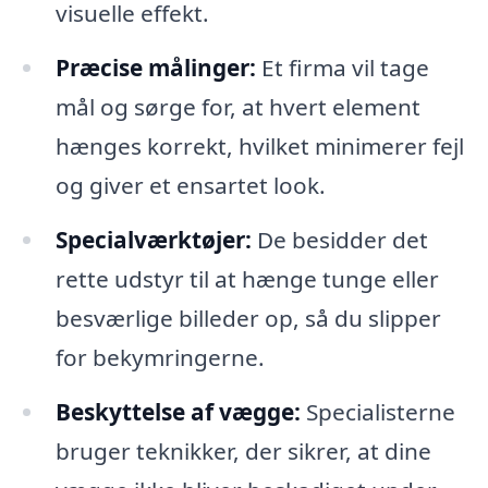
visuelle effekt.
Præcise målinger:
Et firma vil tage
mål og sørge for, at hvert element
hænges korrekt, hvilket minimerer fejl
og giver et ensartet look.
Specialværktøjer:
De besidder det
rette udstyr til at hænge tunge eller
besværlige billeder op, så du slipper
for bekymringerne.
Beskyttelse af vægge:
Specialisterne
bruger teknikker, der sikrer, at dine