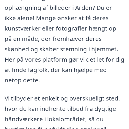
ophængning af billeder i Arden? Du er
ikke alene! Mange ønsker at få deres
kunstværker eller fotografier hængt op
på en måde, der fremhæver deres
skønhed og skaber stemning i hjemmet.
Her på vores platform gør vi det let for dig
at finde fagfolk, der kan hjælpe med
netop dette.
Vi tilbyder et enkelt og overskueligt sted,
hvor du kan indhente tilbud fra dygtige
håndværkere i lokalområdet, så du