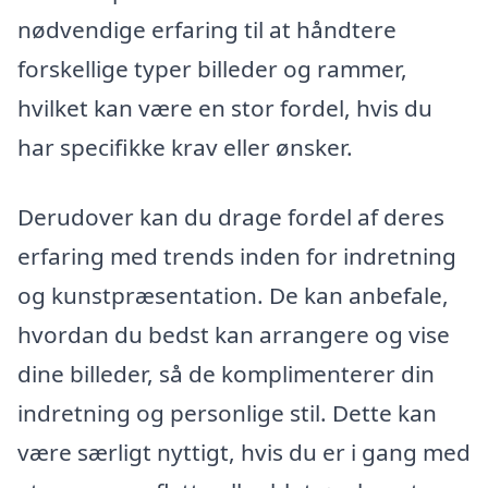
nødvendige erfaring til at håndtere
forskellige typer billeder og rammer,
hvilket kan være en stor fordel, hvis du
har specifikke krav eller ønsker.
Derudover kan du drage fordel af deres
erfaring med trends inden for indretning
og kunstpræsentation. De kan anbefale,
hvordan du bedst kan arrangere og vise
dine billeder, så de komplimenterer din
indretning og personlige stil. Dette kan
være særligt nyttigt, hvis du er i gang med