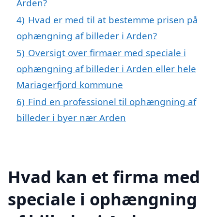
Arden?
4)
Hvad er med til at bestemme prisen på
ophængning af billeder i Arden?
5)
Oversigt over firmaer med speciale i
ophængning af billeder i Arden eller hele
Mariagerfjord kommune
6)
Find en professionel til ophængning af
billeder i byer nær Arden
Hvad kan et firma med
speciale i ophængning