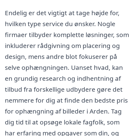
Endelig er det vigtigt at tage højde for,
hvilken type service du ønsker. Nogle
firmaer tilbyder komplette løsninger, som
inkluderer rådgivning om placering og
design, mens andre blot fokuserer på
selve ophængningen. Uanset hvad, kan
en grundig research og indhentning af
tilbud fra forskellige udbydere gøre det
nemmere for dig at finde den bedste pris
for ophængning af billeder i Arden. Tag
dig tid til at opsøge lokale fagfolk, som
har erfaring med opgaver som din, og