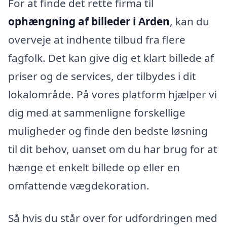
For at finde det rette firma til
ophængning af billeder i Arden
, kan du
overveje at indhente tilbud fra flere
fagfolk. Det kan give dig et klart billede af
priser og de services, der tilbydes i dit
lokalområde. På vores platform hjælper vi
dig med at sammenligne forskellige
muligheder og finde den bedste løsning
til dit behov, uanset om du har brug for at
hænge et enkelt billede op eller en
omfattende vægdekoration.
Så hvis du står over for udfordringen med