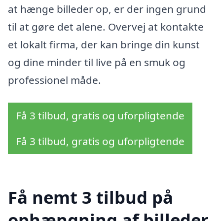
at hænge billeder op, er der ingen grund
til at gøre det alene. Overvej at kontakte
et lokalt firma, der kan bringe din kunst
og dine minder til live på en smuk og
professionel måde.
Få 3 tilbud, gratis og uforpligtende
Få 3 tilbud, gratis og uforpligtende
Få nemt 3 tilbud på
ophængning af billeder