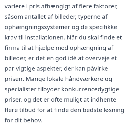
variere i pris afhængigt af flere faktorer,
såsom antallet af billeder, typerne af
ophængningssystemer og de specifikke
krav til installationen. Når du skal finde et
firma til at hjælpe med ophængning af
billeder, er det en god idé at overveje et
par vigtige aspekter, der kan påvirke
prisen. Mange lokale håndværkere og
specialister tilbyder konkurrencedygtige
priser, og det er ofte muligt at indhente
flere tilbud for at finde den bedste løsning
for dit behov.