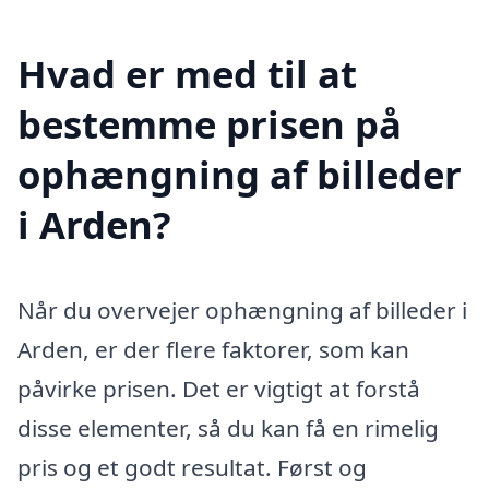
Hvad er med til at
bestemme prisen på
ophængning af billeder
i Arden?
Når du overvejer ophængning af billeder i
Arden, er der flere faktorer, som kan
påvirke prisen. Det er vigtigt at forstå
disse elementer, så du kan få en rimelig
pris og et godt resultat. Først og