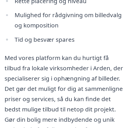
Rette placering og niveau
Mulighed for rådgivning om billedvalg
og komposition
Tid og besvær spares
Med vores platform kan du hurtigt få
tilbud fra lokale virksomheder i Arden, der
specialiserer sig i ophængning af billeder.
Det gør det muligt for dig at sammenligne
priser og services, så du kan finde det
bedst mulige tilbud til netop dit projekt.
Gør din bolig mere indbydende og unik