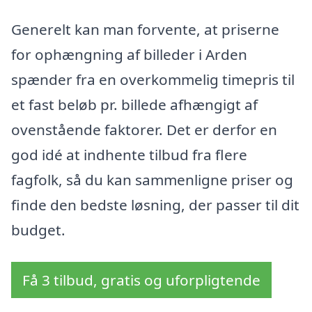
Generelt kan man forvente, at priserne
for ophængning af billeder i Arden
spænder fra en overkommelig timepris til
et fast beløb pr. billede afhængigt af
ovenstående faktorer. Det er derfor en
god idé at indhente tilbud fra flere
fagfolk, så du kan sammenligne priser og
finde den bedste løsning, der passer til dit
budget.
Få 3 tilbud, gratis og uforpligtende