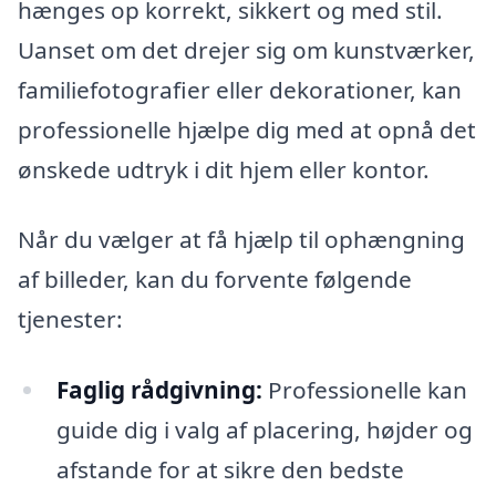
hænges op korrekt, sikkert og med stil.
Uanset om det drejer sig om kunstværker,
familiefotografier eller dekorationer, kan
professionelle hjælpe dig med at opnå det
ønskede udtryk i dit hjem eller kontor.
Når du vælger at få hjælp til ophængning
af billeder, kan du forvente følgende
tjenester:
Faglig rådgivning:
Professionelle kan
guide dig i valg af placering, højder og
afstande for at sikre den bedste