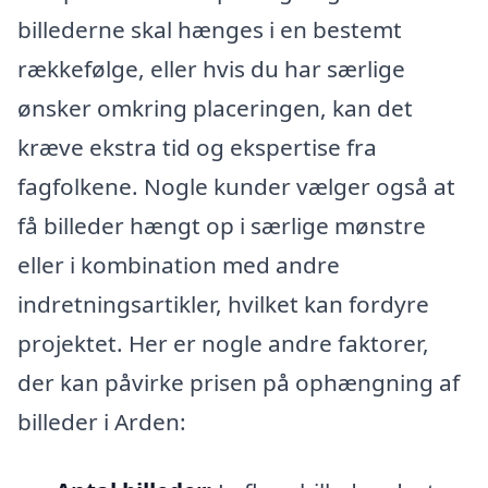
billederne skal hænges i en bestemt
rækkefølge, eller hvis du har særlige
ønsker omkring placeringen, kan det
kræve ekstra tid og ekspertise fra
fagfolkene. Nogle kunder vælger også at
få billeder hængt op i særlige mønstre
eller i kombination med andre
indretningsartikler, hvilket kan fordyre
projektet. Her er nogle andre faktorer,
der kan påvirke prisen på ophængning af
billeder i Arden: