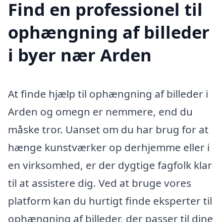
Find en professionel til
ophængning af billeder
i byer nær Arden
At finde hjælp til ophængning af billeder i
Arden og omegn er nemmere, end du
måske tror. Uanset om du har brug for at
hænge kunstværker op derhjemme eller i
en virksomhed, er der dygtige fagfolk klar
til at assistere dig. Ved at bruge vores
platform kan du hurtigt finde eksperter til
ophængning af billeder, der passer til dine