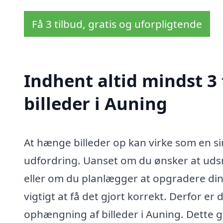
Få 3 tilbud, gratis og uforpligtende
Indhent altid mindst 3
billeder i Auning
At hænge billeder op kan virke som en 
udfordring. Uanset om du ønsker at uds
eller om du planlægger at opgradere din
vigtigt at få det gjort korrekt. Derfor er
ophængning af billeder i Auning. Dette g