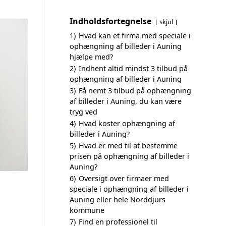
Indholdsfortegnelse
skjul
1)
Hvad kan et firma med speciale i
ophængning af billeder i Auning
hjælpe med?
2)
Indhent altid mindst 3 tilbud på
ophængning af billeder i Auning
3)
Få nemt 3 tilbud på ophængning
af billeder i Auning, du kan være
tryg ved
4)
Hvad koster ophængning af
billeder i Auning?
5)
Hvad er med til at bestemme
prisen på ophængning af billeder i
Auning?
6)
Oversigt over firmaer med
speciale i ophængning af billeder i
Auning eller hele Norddjurs
kommune
7)
Find en professionel til