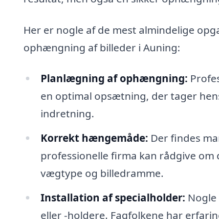
Her er nogle af de mest almindelige opg
ophængning af billeder i Auning:
Planlægning af ophængning:
Profes
en optimal opsætning, der tager hens
indretning.
Korrekt hængemåde:
Der findes ma
professionelle firma kan rådgive om 
vægtype og billedramme.
Installation af specialholder:
Nogle 
eller -holdere. Fagfolkene har erfarin