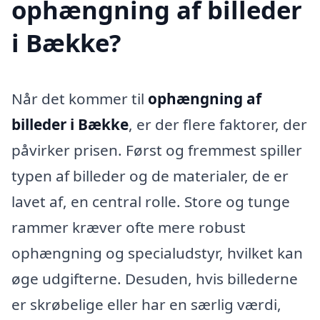
ophængning af billeder
i Bække?
Når det kommer til
ophængning af
billeder i Bække
, er der flere faktorer, der
påvirker prisen. Først og fremmest spiller
typen af billeder og de materialer, de er
lavet af, en central rolle. Store og tunge
rammer kræver ofte mere robust
ophængning og specialudstyr, hvilket kan
øge udgifterne. Desuden, hvis billederne
er skrøbelige eller har en særlig værdi,