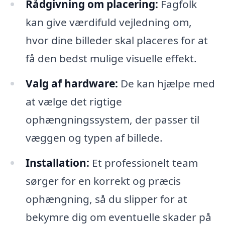
Rådgivning om placering:
Fagfolk
kan give værdifuld vejledning om,
hvor dine billeder skal placeres for at
få den bedst mulige visuelle effekt.
Valg af hardware:
De kan hjælpe med
at vælge det rigtige
ophængningssystem, der passer til
væggen og typen af billede.
Installation:
Et professionelt team
sørger for en korrekt og præcis
ophængning, så du slipper for at
bekymre dig om eventuelle skader på