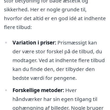
stor betydning for både æstetik og
sikkerhed. Her er nogle grunde til,
hvorfor det altid er en god idé at indhente
flere tilbud:
Variation i priser:
Prismæssigt kan
der være stor forskel på de tilbud, du
modtager. Ved at indhente flere tilbud
kan du finde den, der tilbyder den
bedste værdi for pengene.
Forskellige metoder:
Hver
håndværker har sin egen tilgang til
ophængning af billeder. Nogle bruger