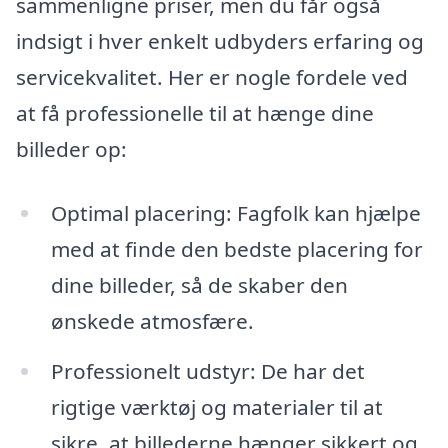
sammenligne priser, men du får også
indsigt i hver enkelt udbyders erfaring og
servicekvalitet. Her er nogle fordele ved
at få professionelle til at hænge dine
billeder op:
Optimal placering: Fagfolk kan hjælpe
med at finde den bedste placering for
dine billeder, så de skaber den
ønskede atmosfære.
Professionelt udstyr: De har det
rigtige værktøj og materialer til at
sikre, at billederne hænger sikkert og