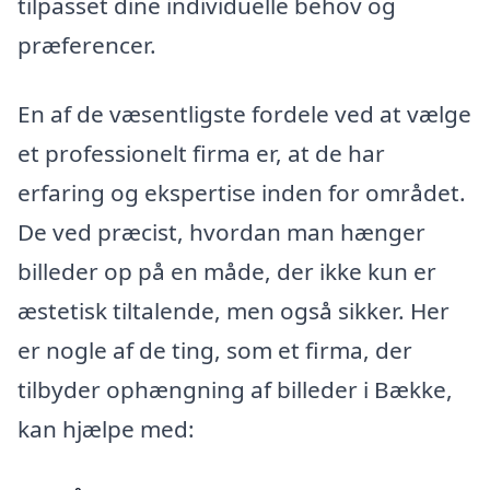
tilpasset dine individuelle behov og
præferencer.
En af de væsentligste fordele ved at vælge
et professionelt firma er, at de har
erfaring og ekspertise inden for området.
De ved præcist, hvordan man hænger
billeder op på en måde, der ikke kun er
æstetisk tiltalende, men også sikker. Her
er nogle af de ting, som et firma, der
tilbyder ophængning af billeder i Bække,
kan hjælpe med: