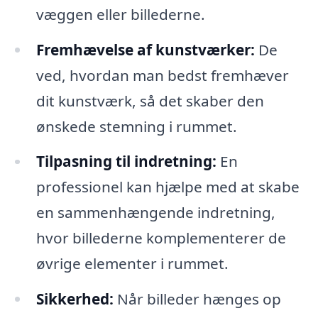
væggen eller billederne.
Fremhævelse af kunstværker:
De
ved, hvordan man bedst fremhæver
dit kunstværk, så det skaber den
ønskede stemning i rummet.
Tilpasning til indretning:
En
professionel kan hjælpe med at skabe
en sammenhængende indretning,
hvor billederne komplementerer de
øvrige elementer i rummet.
Sikkerhed:
Når billeder hænges op