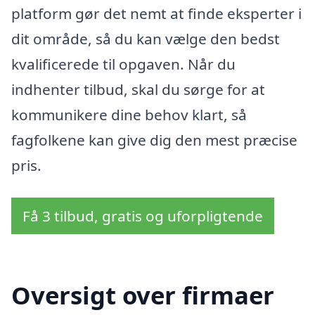
platform gør det nemt at finde eksperter i
dit område, så du kan vælge den bedst
kvalificerede til opgaven. Når du
indhenter tilbud, skal du sørge for at
kommunikere dine behov klart, så
fagfolkene kan give dig den mest præcise
pris.
Få 3 tilbud, gratis og uforpligtende
Oversigt over firmaer