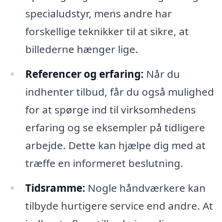
specialudstyr, mens andre har
forskellige teknikker til at sikre, at
billederne hænger lige.
Referencer og erfaring:
Når du
indhenter tilbud, får du også mulighed
for at spørge ind til virksomhedens
erfaring og se eksempler på tidligere
arbejde. Dette kan hjælpe dig med at
træffe en informeret beslutning.
Tidsramme:
Nogle håndværkere kan
tilbyde hurtigere service end andre. At