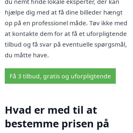
du nemt finde lokale eksperter, der kan
hjælpe dig med at få dine billeder hængt
op på en professionel måde. Tøv ikke med
at kontakte dem for at få et uforpligtende
tilbud og få svar på eventuelle spørgsmål,
du måtte have.
Få 3 tilbud, gratis og uforpligtende
Hvad er med til at
bestemme prisen på