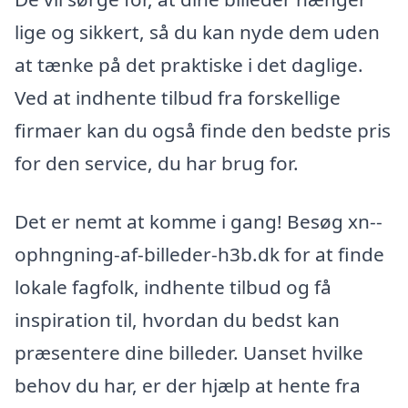
lige og sikkert, så du kan nyde dem uden
at tænke på det praktiske i det daglige.
Ved at indhente tilbud fra forskellige
firmaer kan du også finde den bedste pris
for den service, du har brug for.
Det er nemt at komme i gang! Besøg xn--
ophngning-af-billeder-h3b.dk for at finde
lokale fagfolk, indhente tilbud og få
inspiration til, hvordan du bedst kan
præsentere dine billeder. Uanset hvilke
behov du har, er der hjælp at hente fra