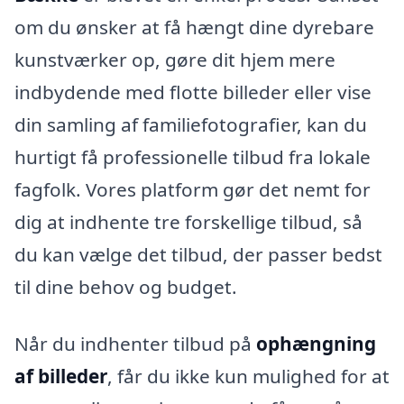
om du ønsker at få hængt dine dyrebare
kunstværker op, gøre dit hjem mere
indbydende med flotte billeder eller vise
din samling af familiefotografier, kan du
hurtigt få professionelle tilbud fra lokale
fagfolk. Vores platform gør det nemt for
dig at indhente tre forskellige tilbud, så
du kan vælge det tilbud, der passer bedst
til dine behov og budget.
Når du indhenter tilbud på
ophængning
af billeder
, får du ikke kun mulighed for at