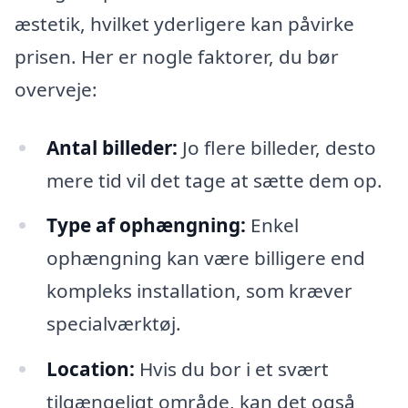
æstetik, hvilket yderligere kan påvirke
prisen. Her er nogle faktorer, du bør
overveje:
Antal billeder:
Jo flere billeder, desto
mere tid vil det tage at sætte dem op.
Type af ophængning:
Enkel
ophængning kan være billigere end
kompleks installation, som kræver
specialværktøj.
Location:
Hvis du bor i et svært
tilgængeligt område, kan det også