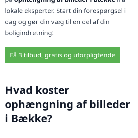
lokale eksperter. Start din forespørgsel i
dag og gør din væg til en del af din
boligindretning!
Få 3 tilbud, gratis og uforpligtende
Hvad koster
ophængning af billeder
i Bække?