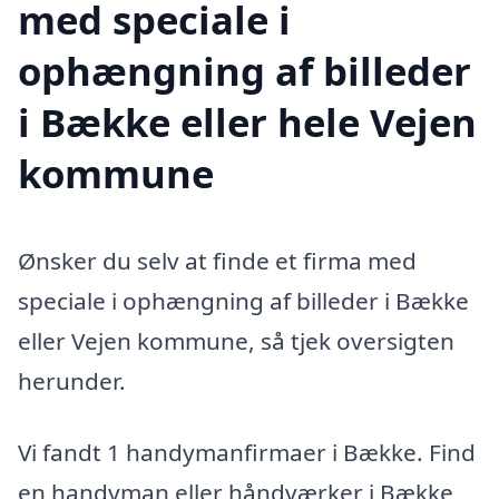
med speciale i
ophængning af billeder
i Bække eller hele Vejen
kommune
Ønsker du selv at finde et firma med
speciale i ophængning af billeder i Bække
eller Vejen kommune, så tjek oversigten
herunder.
Vi fandt 1 handymanfirmaer i Bække. Find
en handyman eller håndværker i Bække