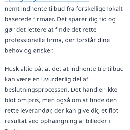
nemt indhente tilbud fra forskellige lokalt
baserede firmaer. Det sparer dig tid og
gør det lettere at finde det rette
professionelle firma, der forstår dine
behov og ønsker.
Husk altid på, at det at indhente tre tilbud
kan være en uvurderlig del af
beslutningsprocessen. Det handler ikke
blot om pris, men også om at finde den
rette leverandør, der kan give dig et flot
resultat ved ophængning af billeder i