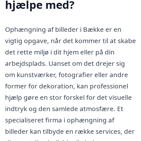
hjælpe med?
Ophængning af billeder i Bække er en
vigtig opgave, når det kommer til at skabe
det rette miljø i dit hjem eller på din
arbejdsplads. Uanset om det drejer sig
om kunstværker, fotografier eller andre
former for dekoration, kan professionel
hjælp gøre en stor forskel for det visuelle
indtryk og den samlede atmosfære. Et
specialiseret firma i ophængning af
billeder kan tilbyde en række services, der