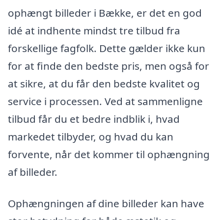
ophængt billeder i Bække, er det en god
idé at indhente mindst tre tilbud fra
forskellige fagfolk. Dette gælder ikke kun
for at finde den bedste pris, men også for
at sikre, at du får den bedste kvalitet og
service i processen. Ved at sammenligne
tilbud får du et bedre indblik i, hvad
markedet tilbyder, og hvad du kan
forvente, når det kommer til ophængning
af billeder.
Ophængningen af dine billeder kan have