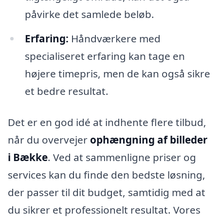
påvirke det samlede beløb.
Erfaring:
Håndværkere med
specialiseret erfaring kan tage en
højere timepris, men de kan også sikre
et bedre resultat.
Det er en god idé at indhente flere tilbud,
når du overvejer
ophængning af billeder
i Bække
. Ved at sammenligne priser og
services kan du finde den bedste løsning,
der passer til dit budget, samtidig med at
du sikrer et professionelt resultat. Vores