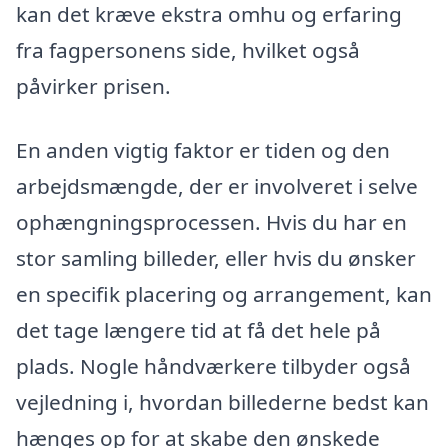
kan det kræve ekstra omhu og erfaring
fra fagpersonens side, hvilket også
påvirker prisen.
En anden vigtig faktor er tiden og den
arbejdsmængde, der er involveret i selve
ophængningsprocessen. Hvis du har en
stor samling billeder, eller hvis du ønsker
en specifik placering og arrangement, kan
det tage længere tid at få det hele på
plads. Nogle håndværkere tilbyder også
vejledning i, hvordan billederne bedst kan
hænges op for at skabe den ønskede