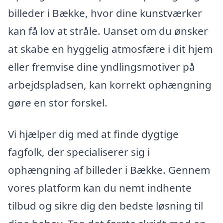
billeder i Bække, hvor dine kunstværker
kan få lov at stråle. Uanset om du ønsker
at skabe en hyggelig atmosfære i dit hjem
eller fremvise dine yndlingsmotiver på
arbejdspladsen, kan korrekt ophængning
gøre en stor forskel.
Vi hjælper dig med at finde dygtige
fagfolk, der specialiserer sig i
ophængning af billeder i Bække. Gennem
vores platform kan du nemt indhente
tilbud og sikre dig den bedste løsning til