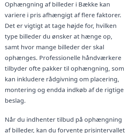
Ophængning af billeder i Bække kan
variere i pris afhængigt af flere faktorer.
Det er vigtigt at tage højde for, hvilken
type billeder du ønsker at hænge op,
samt hvor mange billeder der skal
ophænges. Professionelle håndværkere
tilbyder ofte pakker til ophængning, som
kan inkludere rådgivning om placering,
montering og endda indkøb af de rigtige
beslag.
Når du indhenter tilbud på ophængning
af billeder, kan du forvente prisintervallet