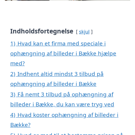
Indholdsfortegnelse
skjul
1)
Hvad kan et firma med speciale i
ophængning af billeder i Bække hjælpe
med?
2)
Indhent altid mindst 3 tilbud på
ophængning af billeder i Bække
3)
Få nemt 3 tilbud på ophængning af
billeder i Bække, du kan være tryg ved
4)
Hvad koster ophængning af billeder i
Bække?