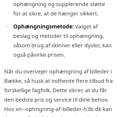
ophængning og supplerende støtte
for at sikre, at de hænger sikkert.
Ophængningsmetode:
Valget af
beslag og metoder til ophængning,
såsom brug af skinner eller dyvler, kan
også påvirke prisen.
Når du overvejer ophængning af billeder i
Bække, så husk at indhente flere tilbud fra
forskellige fagfolk. Dette sikrer, at du får
den bedste pris og service til dine behov.
Hos xn--ophngning-af-billeder-h3b.dk kan