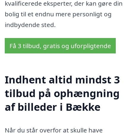
kvalificerede eksperter, der kan gøre din
bolig til et endnu mere personligt og
indbydende sted.
Få 3 tilbud, gratis og uforpligtende
Indhent altid mindst 3
tilbud på ophængning
af billeder i Bække
Når du står overfor at skulle have