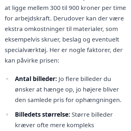
at ligge mellem 300 til 900 kroner per time
for arbejdskraft. Derudover kan der være
ekstra omkostninger til materialer, som
eksempelvis skruer, beslag og eventuelt
specialværktøj. Her er nogle faktorer, der
kan påvirke prisen:
Antal billeder:
Jo flere billeder du
ønsker at hænge op, jo højere bliver
den samlede pris for ophængningen.
Billedets størrelse:
Større billeder
kræver ofte mere kompleks