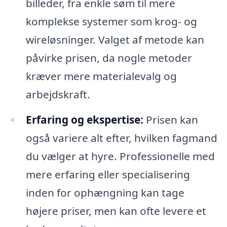
billeder, fra enkle søm til mere
komplekse systemer som krog- og
wireløsninger. Valget af metode kan
påvirke prisen, da nogle metoder
kræver mere materialevalg og
arbejdskraft.
Erfaring og ekspertise:
Prisen kan
også variere alt efter, hvilken fagmand
du vælger at hyre. Professionelle med
mere erfaring eller specialisering
inden for ophængning kan tage
højere priser, men kan ofte levere et