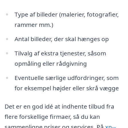
Type af billeder (malerier, fotografier,
rammer mm.)
Antal billeder, der skal hænges op
Tilvalg af ekstra tjenester, såsom
opmåling eller rådgivning
Eventuelle særlige udfordringer, som
for eksempel højder eller skrå vægge
Det er en god idé at indhente tilbud fra
flere forskellige firmaer, så du kan
sammenligne priser og services. På
xn--