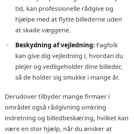
tid, kan professionelle rådgive og
hjælpe med at flytte billederne uden
at skade væggene.
Beskydning af vejledning:
Fagfolk
kan give dig vejledning i, hvordan du
plejer og vedligeholder dine billeder,
så de holder sig smukke i mange år.
Derudover tilbyder mange firmaer i
området også rådgivning omkring
indretning og billedbeskæring, hvilket kan
være en stor hjælp, når du ønsker at