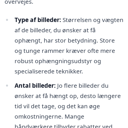
overvejes.
Type af billeder:
Størrelsen og vægten
af de billeder, du ønsker at få
ophængt, har stor betydning. Store
og tunge rammer kræver ofte mere
robust ophængningsudstyr og
specialiserede teknikker.
Antal billeder:
Jo flere billeder du
ønsker at få hængt op, desto længere
tid vil det tage, og det kan øge
omkostningerne. Mange
håndværkere tilbyder rabatter ved