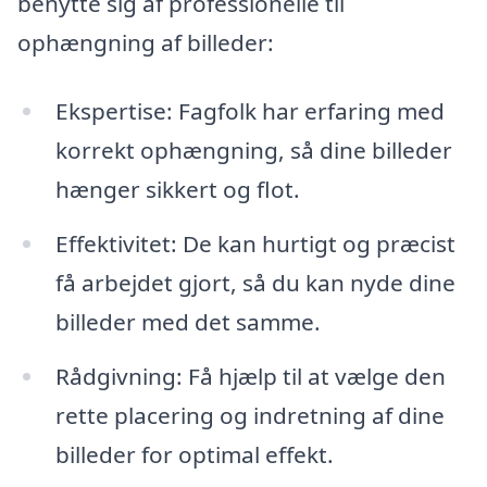
benytte sig af professionelle til
ophængning af billeder:
Ekspertise: Fagfolk har erfaring med
korrekt ophængning, så dine billeder
hænger sikkert og flot.
Effektivitet: De kan hurtigt og præcist
få arbejdet gjort, så du kan nyde dine
billeder med det samme.
Rådgivning: Få hjælp til at vælge den
rette placering og indretning af dine
billeder for optimal effekt.