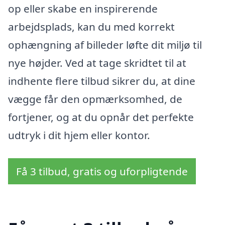
op eller skabe en inspirerende
arbejdsplads, kan du med korrekt
ophængning af billeder løfte dit miljø til
nye højder. Ved at tage skridtet til at
indhente flere tilbud sikrer du, at dine
vægge får den opmærksomhed, de
fortjener, og at du opnår det perfekte
udtryk i dit hjem eller kontor.
Få 3 tilbud, gratis og uforpligtende