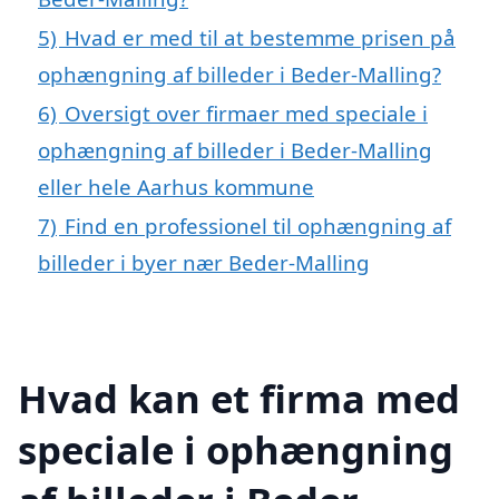
5)
Hvad er med til at bestemme prisen på
ophængning af billeder i Beder-Malling?
6)
Oversigt over firmaer med speciale i
ophængning af billeder i Beder-Malling
eller hele Aarhus kommune
7)
Find en professionel til ophængning af
billeder i byer nær Beder-Malling
Hvad kan et firma med
speciale i ophængning