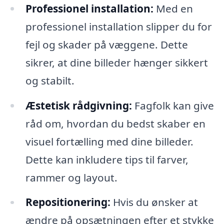
Professionel installation:
Med en
professionel installation slipper du for
fejl og skader på væggene. Dette
sikrer, at dine billeder hænger sikkert
og stabilt.
Æstetisk rådgivning:
Fagfolk kan give
råd om, hvordan du bedst skaber en
visuel fortælling med dine billeder.
Dette kan inkludere tips til farver,
rammer og layout.
Repositionering:
Hvis du ønsker at
ændre på opsætningen efter et stykke