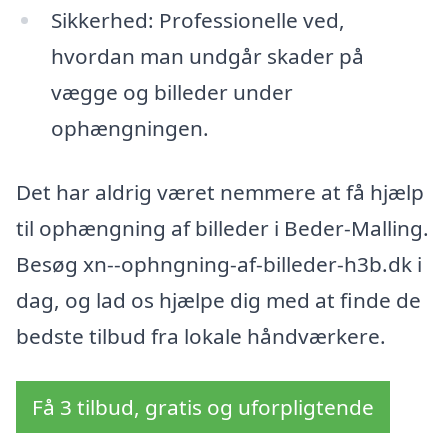
Sikkerhed: Professionelle ved,
hvordan man undgår skader på
vægge og billeder under
ophængningen.
Det har aldrig været nemmere at få hjælp
til ophængning af billeder i Beder-Malling.
Besøg xn--ophngning-af-billeder-h3b.dk i
dag, og lad os hjælpe dig med at finde de
bedste tilbud fra lokale håndværkere.
Få 3 tilbud, gratis og uforpligtende