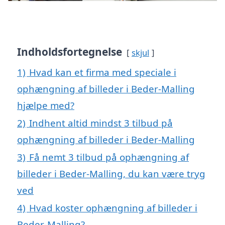
Indholdsfortegnelse
skjul
1)
Hvad kan et firma med speciale i
ophængning af billeder i Beder-Malling
hjælpe med?
2)
Indhent altid mindst 3 tilbud på
ophængning af billeder i Beder-Malling
3)
Få nemt 3 tilbud på ophængning af
billeder i Beder-Malling, du kan være tryg
ved
4)
Hvad koster ophængning af billeder i
Beder-Malling?