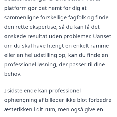
platform gør det nemt for dig at
sammenligne forskellige fagfolk og finde
den rette ekspertise, så du kan få det
ønskede resultat uden problemer. Uanset
om du skal have hængt en enkelt ramme
eller en hel udstilling op, kan du finde en
professionel løsning, der passer til dine
behov.
I sidste ende kan professionel
ophængning af billeder ikke blot forbedre
æstetikken i dit rum, men også give en