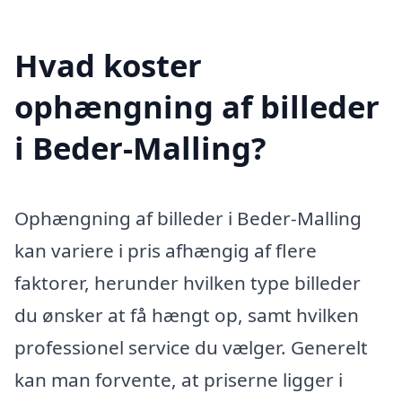
Hvad koster
ophængning af billeder
i Beder-Malling?
Ophængning af billeder i Beder-Malling
kan variere i pris afhængig af flere
faktorer, herunder hvilken type billeder
du ønsker at få hængt op, samt hvilken
professionel service du vælger. Generelt
kan man forvente, at priserne ligger i