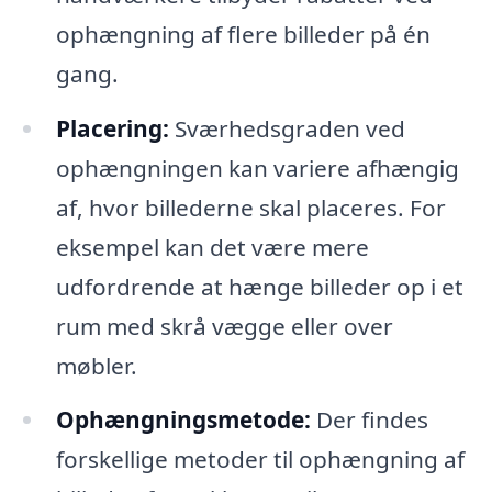
ophængning af flere billeder på én
gang.
Placering:
Sværhedsgraden ved
ophængningen kan variere afhængig
af, hvor billederne skal placeres. For
eksempel kan det være mere
udfordrende at hænge billeder op i et
rum med skrå vægge eller over
møbler.
Ophængningsmetode:
Der findes
forskellige metoder til ophængning af