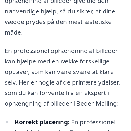
ophængning af billeder give dig den
nødvendige hjælp, så du sikrer, at dine
vægge prydes på den mest æstetiske
måde.
En professionel ophængning af billeder
kan hjælpe med en række forskellige
opgaver, som kan være svære at klare
selv. Her er nogle af de primære ydelser,
som du kan forvente fra en ekspert i
ophængning af billeder i Beder-Malling:
Korrekt placering:
En professionel