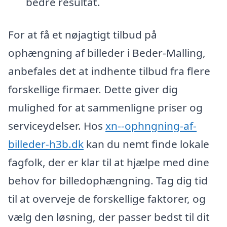
bedre resultat.
For at få et nøjagtigt tilbud på
ophængning af billeder i Beder-Malling,
anbefales det at indhente tilbud fra flere
forskellige firmaer. Dette giver dig
mulighed for at sammenligne priser og
serviceydelser. Hos
xn--ophngning-af-
billeder-h3b.dk
kan du nemt finde lokale
fagfolk, der er klar til at hjælpe med dine
behov for billedophængning. Tag dig tid
til at overveje de forskellige faktorer, og
vælg den løsning, der passer bedst til dit