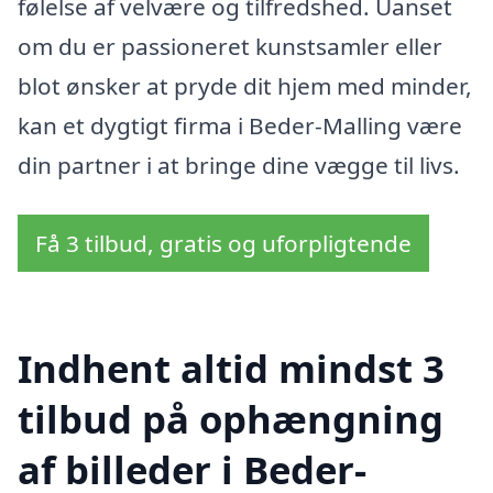
følelse af velvære og tilfredshed. Uanset
om du er passioneret kunstsamler eller
blot ønsker at pryde dit hjem med minder,
kan et dygtigt firma i Beder-Malling være
din partner i at bringe dine vægge til livs.
Få 3 tilbud, gratis og uforpligtende
Indhent altid mindst 3
tilbud på ophængning
af billeder i Beder-