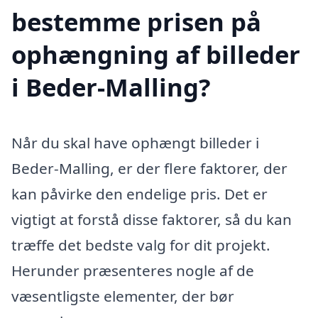
bestemme prisen på
ophængning af billeder
i Beder-Malling?
Når du skal have ophængt billeder i
Beder-Malling, er der flere faktorer, der
kan påvirke den endelige pris. Det er
vigtigt at forstå disse faktorer, så du kan
træffe det bedste valg for dit projekt.
Herunder præsenteres nogle af de
væsentligste elementer, der bør