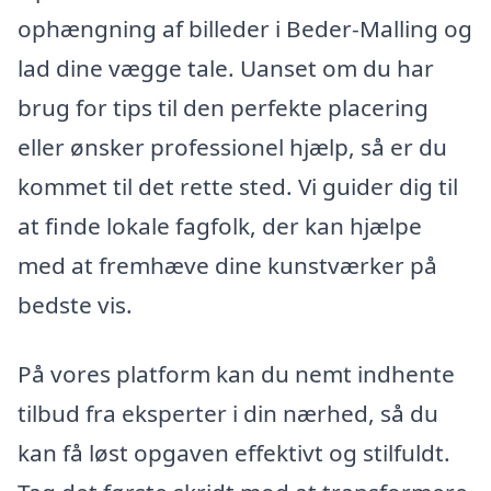
ophængning af billeder i Beder-Malling og
lad dine vægge tale. Uanset om du har
brug for tips til den perfekte placering
eller ønsker professionel hjælp, så er du
kommet til det rette sted. Vi guider dig til
at finde lokale fagfolk, der kan hjælpe
med at fremhæve dine kunstværker på
bedste vis.
På vores platform kan du nemt indhente
tilbud fra eksperter i din nærhed, så du
kan få løst opgaven effektivt og stilfuldt.