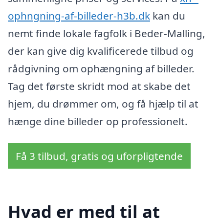
ophngning-af-billeder-h3b.dk
kan du
nemt finde lokale fagfolk i Beder-Malling,
der kan give dig kvalificerede tilbud og
rådgivning om ophængning af billeder.
Tag det første skridt mod at skabe det
hjem, du drømmer om, og få hjælp til at
hænge dine billeder op professionelt.
Få 3 tilbud, gratis og uforpligtende
Hvad er med til at