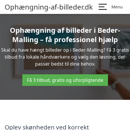
Ophængning-af-billeder.dk
Menu
Ophængning af billeder i Beder-
Malling – få professionel hjælp
Skal du have hængt billeder op i Beder-Malling? Få 3 gratis
tilbud fra lokale håndværkere og vælg den løsning, der
passer bedst til dine behov.
Få 3 tilbud, gratis og uforpligtende
Oplev skønheden ved korrekt