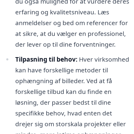
du også mulighed for at vurdere deres
erfaring og kvalitetsniveau. Læs
anmeldelser og bed om referencer for
at sikre, at du vælger en professionel,
der lever op til dine forventninger.
Tilpasning til behov:
Hver virksomhed
kan have forskellige metoder til
ophængning af billeder. Ved at få
forskellige tilbud kan du finde en
løsning, der passer bedst til dine
specifikke behov, hvad enten det
drejer sig om storskala projekter eller