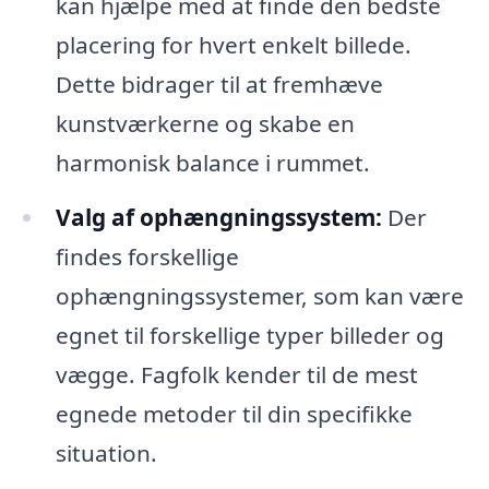
kan hjælpe med at finde den bedste
placering for hvert enkelt billede.
Dette bidrager til at fremhæve
kunstværkerne og skabe en
harmonisk balance i rummet.
Valg af ophængningssystem:
Der
findes forskellige
ophængningssystemer, som kan være
egnet til forskellige typer billeder og
vægge. Fagfolk kender til de mest
egnede metoder til din specifikke
situation.