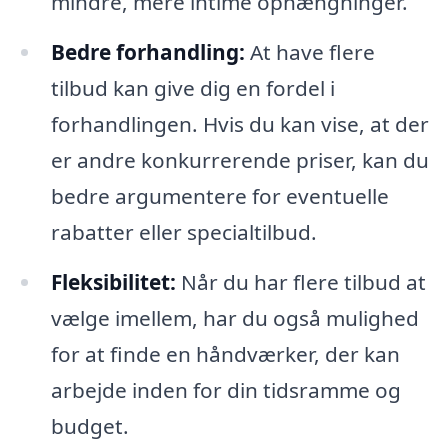
mindre, mere intime ophængninger.
Bedre forhandling:
At have flere
tilbud kan give dig en fordel i
forhandlingen. Hvis du kan vise, at der
er andre konkurrerende priser, kan du
bedre argumentere for eventuelle
rabatter eller specialtilbud.
Fleksibilitet:
Når du har flere tilbud at
vælge imellem, har du også mulighed
for at finde en håndværker, der kan
arbejde inden for din tidsramme og
budget.