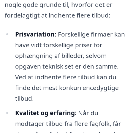
nogle gode grunde til, hvorfor det er
fordelagtigt at indhente flere tilbud:
Prisvariation:
Forskellige firmaer kan
have vidt forskellige priser for
ophængning af billeder, selvom
opgaven teknisk set er den samme.
Ved at indhente flere tilbud kan du
finde det mest konkurrencedygtige
tilbud.
Kvalitet og erfaring:
Når du
modtager tilbud fra flere fagfolk, får