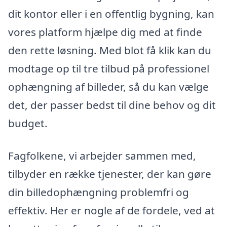
dit kontor eller i en offentlig bygning, kan
vores platform hjælpe dig med at finde
den rette løsning. Med blot få klik kan du
modtage op til tre tilbud på professionel
ophængning af billeder, så du kan vælge
det, der passer bedst til dine behov og dit
budget.
Fagfolkene, vi arbejder sammen med,
tilbyder en række tjenester, der kan gøre
din billedophængning problemfri og
effektiv. Her er nogle af de fordele, ved at