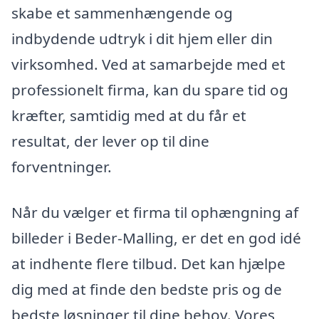
skabe et sammenhængende og
indbydende udtryk i dit hjem eller din
virksomhed. Ved at samarbejde med et
professionelt firma, kan du spare tid og
kræfter, samtidig med at du får et
resultat, der lever op til dine
forventninger.
Når du vælger et firma til ophængning af
billeder i Beder-Malling, er det en god idé
at indhente flere tilbud. Det kan hjælpe
dig med at finde den bedste pris og de
bedste løsninger til dine behov. Vores