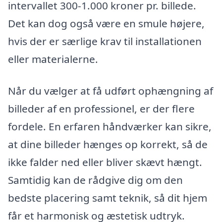
intervallet 300-1.000 kroner pr. billede.
Det kan dog også være en smule højere,
hvis der er særlige krav til installationen
eller materialerne.
Når du vælger at få udført ophængning af
billeder af en professionel, er der flere
fordele. En erfaren håndværker kan sikre,
at dine billeder hænges op korrekt, så de
ikke falder ned eller bliver skævt hængt.
Samtidig kan de rådgive dig om den
bedste placering samt teknik, så dit hjem
får et harmonisk og æstetisk udtryk.