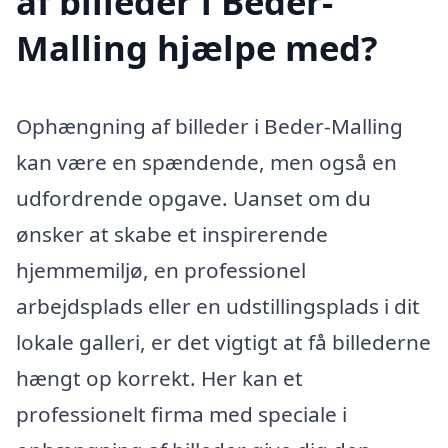
af billeder i Beder-
Malling hjælpe med?
Ophængning af billeder i Beder-Malling
kan være en spændende, men også en
udfordrende opgave. Uanset om du
ønsker at skabe et inspirerende
hjemmemiljø, en professionel
arbejdsplads eller en udstillingsplads i dit
lokale galleri, er det vigtigt at få billederne
hængt op korrekt. Her kan et
professionelt firma med speciale i