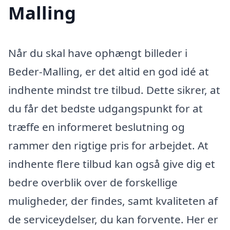
Malling
Når du skal have ophængt billeder i
Beder-Malling, er det altid en god idé at
indhente mindst tre tilbud. Dette sikrer, at
du får det bedste udgangspunkt for at
træffe en informeret beslutning og
rammer den rigtige pris for arbejdet. At
indhente flere tilbud kan også give dig et
bedre overblik over de forskellige
muligheder, der findes, samt kvaliteten af
de serviceydelser, du kan forvente. Her er