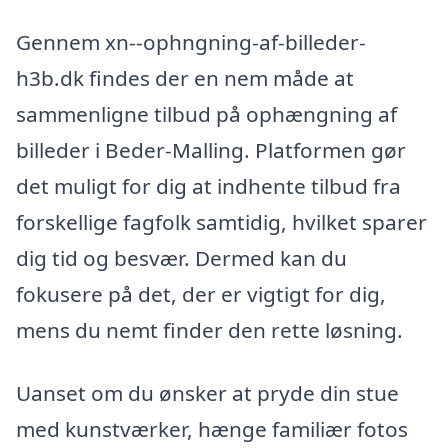
Gennem xn--ophngning-af-billeder-
h3b.dk findes der en nem måde at
sammenligne tilbud på ophængning af
billeder i Beder-Malling. Platformen gør
det muligt for dig at indhente tilbud fra
forskellige fagfolk samtidig, hvilket sparer
dig tid og besvær. Dermed kan du
fokusere på det, der er vigtigt for dig,
mens du nemt finder den rette løsning.
Uanset om du ønsker at pryde din stue
med kunstværker, hænge familiær fotos