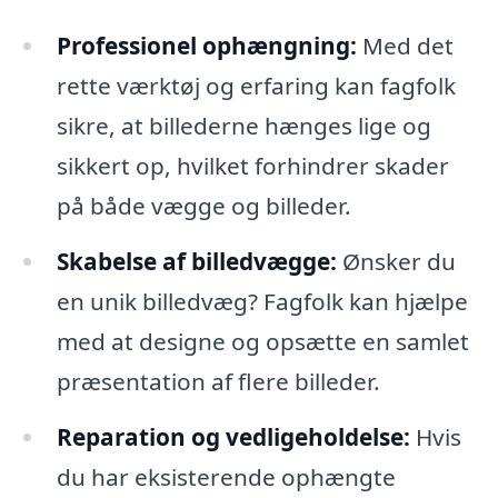
Professionel ophængning:
Med det
rette værktøj og erfaring kan fagfolk
sikre, at billederne hænges lige og
sikkert op, hvilket forhindrer skader
på både vægge og billeder.
Skabelse af billedvægge:
Ønsker du
en unik billedvæg? Fagfolk kan hjælpe
med at designe og opsætte en samlet
præsentation af flere billeder.
Reparation og vedligeholdelse:
Hvis
du har eksisterende ophængte