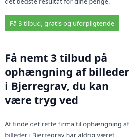
det bedste resultat for dine penge.
Få 3 tilbud, gratis og uforpligtende
Få nemt 3 tilbud på
ophængning af billeder
i Bjerregrav, du kan
være tryg ved
At finde det rette firma til ophængning af
billeder i Bjerregrav har aldrig været