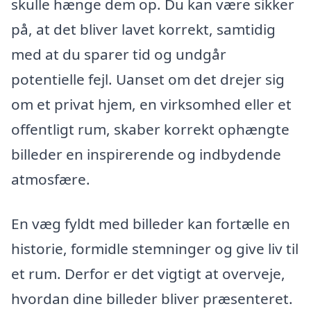
skulle hænge dem op. Du kan være sikker
på, at det bliver lavet korrekt, samtidig
med at du sparer tid og undgår
potentielle fejl. Uanset om det drejer sig
om et privat hjem, en virksomhed eller et
offentligt rum, skaber korrekt ophængte
billeder en inspirerende og indbydende
atmosfære.
En væg fyldt med billeder kan fortælle en
historie, formidle stemninger og give liv til
et rum. Derfor er det vigtigt at overveje,
hvordan dine billeder bliver præsenteret.