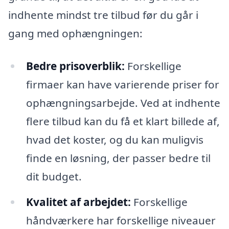
indhente mindst tre tilbud før du går i
gang med ophængningen:
Bedre prisoverblik:
Forskellige
firmaer kan have varierende priser for
ophængningsarbejde. Ved at indhente
flere tilbud kan du få et klart billede af,
hvad det koster, og du kan muligvis
finde en løsning, der passer bedre til
dit budget.
Kvalitet af arbejdet:
Forskellige
håndværkere har forskellige niveauer