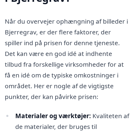
Når du overvejer ophængning af billeder i
Bjerregrav, er der flere faktorer, der
spiller ind på prisen for denne tjeneste.
Det kan være en god idé at indhente
tilbud fra forskellige virksomheder for at
få en idé om de typiske omkostninger i
området. Her er nogle af de vigtigste
punkter, der kan påvirke prisen:
Materialer og værktøjer:
Kvaliteten af
de materialer, der bruges til