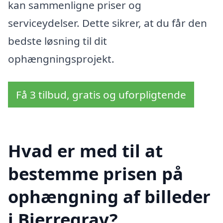
kan sammenligne priser og
serviceydelser. Dette sikrer, at du får den
bedste løsning til dit
ophængningsprojekt.
Få 3 tilbud, gratis og uforpligtende
Hvad er med til at
bestemme prisen på
ophængning af billeder
i Bjerregrav?