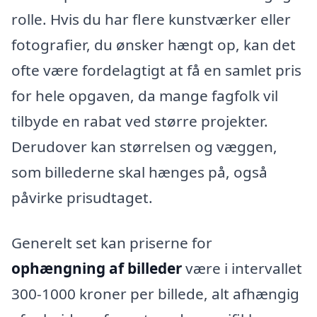
rolle. Hvis du har flere kunstværker eller
fotografier, du ønsker hængt op, kan det
ofte være fordelagtigt at få en samlet pris
for hele opgaven, da mange fagfolk vil
tilbyde en rabat ved større projekter.
Derudover kan størrelsen og væggen,
som billederne skal hænges på, også
påvirke prisudtaget.
Generelt set kan priserne for
ophængning af billeder
være i intervallet
300-1000 kroner per billede, alt afhængig