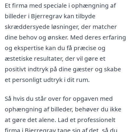
Et firma med speciale i ophængning af
billeder i Bjerregrav kan tilbyde
skræddersyede løsninger, der matcher
dine behov og ønsker. Med deres erfaring
og ekspertise kan du få præcise og
æstetiske resultater, der vil gøre et
positivt indtryk på dine gæster og skabe
et personligt udtryk i dit rum.
Så hvis du står over for opgaven med
ophængning af billeder, behøver du ikke
at gøre det alene. Lad et professionelt
firma i Bjerregrav tage sig af det, så du