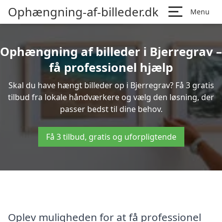
Ophængning-af-billeder.dk
Menu
Ophængning af billeder i Bjerregrav –
få professionel hjælp
Skal du have hængt billeder op i Bjerregrav? Få 3 gratis
tilbud fra lokale håndværkere og vælg den løsning, der
passer bedst til dine behov.
Få 3 tilbud, gratis og uforpligtende
Oplev muligheden for at få professionel