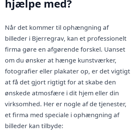
hjælpe med?
Når det kommer til ophængning af
billeder i Bjerregrav, kan et professionelt
firma gøre en afgørende forskel. Uanset
om du ønsker at hænge kunstværker,
fotografier eller plakater op, er det vigtigt
at få det gjort rigtigt for at skabe den
ønskede atmosfære i dit hjem eller din
virksomhed. Her er nogle af de tjenester,
et firma med speciale i ophængning af
billeder kan tilbyde: