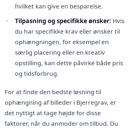
hvilket kan give en besparelse.
Tilpasning og specifikke ønsker:
Hvis
du har specifikke krav eller ønsker til
ophængningen, for eksempel en
særlig placering eller en kreativ
opstilling, kan dette påvirke både pris
og tidsforbrug.
For at finde den bedste løsning til
ophængning af billeder i Bjerregrav, er
det nyttigt at tage højde for disse
faktorer, når du anmoder om tilbud. Du