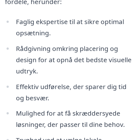
fordele, herunder:
Faglig ekspertise til at sikre optimal
opsætning.
Rådgivning omkring placering og
design for at opnå det bedste visuelle
udtryk.
Effektiv udførelse, der sparer dig tid
og besvær.
Mulighed for at få skræddersyede
løsninger, der passer til dine behov.