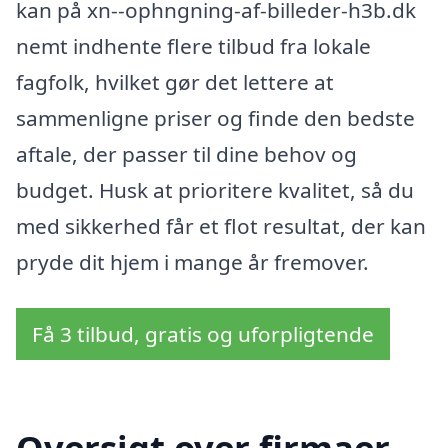
kan på xn--ophngning-af-billeder-h3b.dk
nemt indhente flere tilbud fra lokale
fagfolk, hvilket gør det lettere at
sammenligne priser og finde den bedste
aftale, der passer til dine behov og
budget. Husk at prioritere kvalitet, så du
med sikkerhed får et flot resultat, der kan
pryde dit hjem i mange år fremover.
Få 3 tilbud, gratis og uforpligtende
Oversigt over firmaer