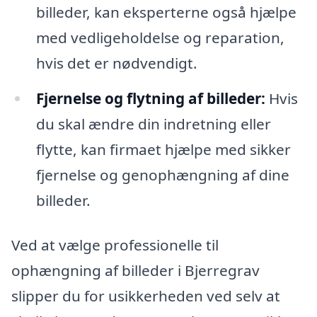
billeder, kan eksperterne også hjælpe
med vedligeholdelse og reparation,
hvis det er nødvendigt.
Fjernelse og flytning af billeder:
Hvis
du skal ændre din indretning eller
flytte, kan firmaet hjælpe med sikker
fjernelse og genophængning af dine
billeder.
Ved at vælge professionelle til
ophængning af billeder i Bjerregrav
slipper du for usikkerheden ved selv at