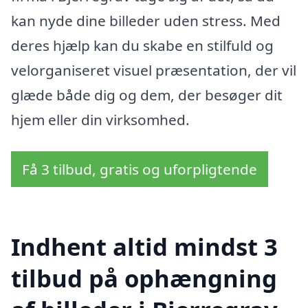
kan nyde dine billeder uden stress. Med
deres hjælp kan du skabe en stilfuld og
velorganiseret visuel præsentation, der vil
glæde både dig og dem, der besøger dit
hjem eller din virksomhed.
Få 3 tilbud, gratis og uforpligtende
Indhent altid mindst 3
tilbud på ophængning