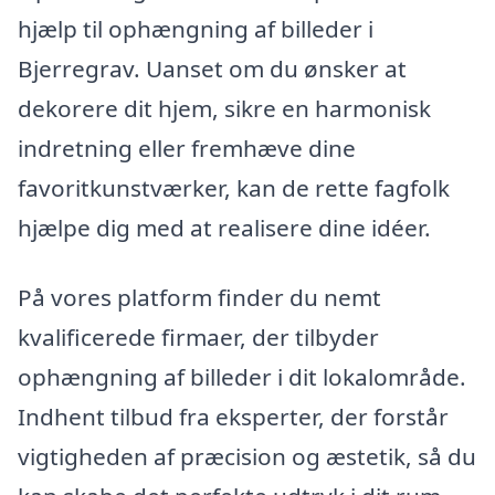
hjælp til ophængning af billeder i
Bjerregrav. Uanset om du ønsker at
dekorere dit hjem, sikre en harmonisk
indretning eller fremhæve dine
favoritkunstværker, kan de rette fagfolk
hjælpe dig med at realisere dine idéer.
På vores platform finder du nemt
kvalificerede firmaer, der tilbyder
ophængning af billeder i dit lokalområde.
Indhent tilbud fra eksperter, der forstår
vigtigheden af præcision og æstetik, så du