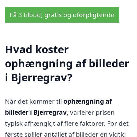
Få 3 tilbud, gratis og uforpligtende
Hvad koster
ophængning af billeder
i Bjerregrav?
Når det kommer til
ophængning af
billeder i Bjerregrav
, varierer prisen
typisk afhængigt af flere faktorer. For det
første spiller antallet af billeder en vigtig