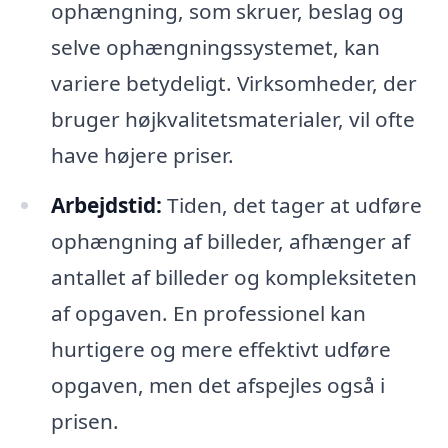
ophængning, som skruer, beslag og
selve ophængningssystemet, kan
variere betydeligt. Virksomheder, der
bruger højkvalitetsmaterialer, vil ofte
have højere priser.
Arbejdstid:
Tiden, det tager at udføre
ophængning af billeder, afhænger af
antallet af billeder og kompleksiteten
af opgaven. En professionel kan
hurtigere og mere effektivt udføre
opgaven, men det afspejles også i
prisen.