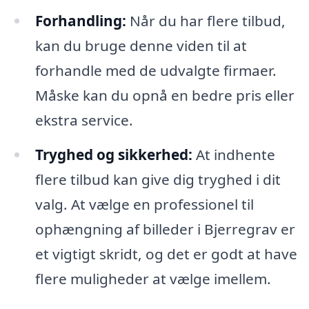
Forhandling:
Når du har flere tilbud,
kan du bruge denne viden til at
forhandle med de udvalgte firmaer.
Måske kan du opnå en bedre pris eller
ekstra service.
Tryghed og sikkerhed:
At indhente
flere tilbud kan give dig tryghed i dit
valg. At vælge en professionel til
ophængning af billeder i Bjerregrav er
et vigtigt skridt, og det er godt at have
flere muligheder at vælge imellem.