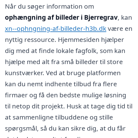
Når du søger information om
ophængning af billeder i Bjerregrav
, kan
xn--ophngning-af-billeder-h3b.dk
være en
nyttig ressource. Hjemmesiden hjælper
dig med at finde lokale fagfolk, som kan
hjælpe med alt fra små billeder til store
kunstværker. Ved at bruge platformen
kan du nemt indhente tilbud fra flere
firmaer og få den bedste mulige løsning
til netop dit projekt. Husk at tage dig tid til
at sammenligne tilbuddene og stille
spørgsmål, så du kan sikre dig, at du får