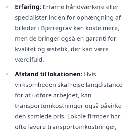
Erfaring:
Erfarne håndværkere eller
specialister inden for ophængning af
billeder i Bjerregrav kan koste mere,
men de bringer også en garanti for
kvalitet og æstetik, der kan være
værdifuld.
Afstand til lokationen:
Hvis
virksomheden skal rejse langdistance
for at udføre arbejdet, kan
transportomkostninger også påvirke
den samlede pris. Lokale firmaer har
ofte lavere transportomkostninger,