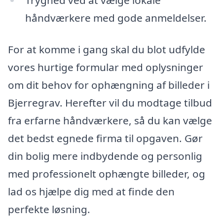
Tryghed ved at vælge lokale
håndværkere med gode anmeldelser.
For at komme i gang skal du blot udfylde
vores hurtige formular med oplysninger
om dit behov for ophængning af billeder i
Bjerregrav. Herefter vil du modtage tilbud
fra erfarne håndværkere, så du kan vælge
det bedst egnede firma til opgaven. Gør
din bolig mere indbydende og personlig
med professionelt ophængte billeder, og
lad os hjælpe dig med at finde den
perfekte løsning.