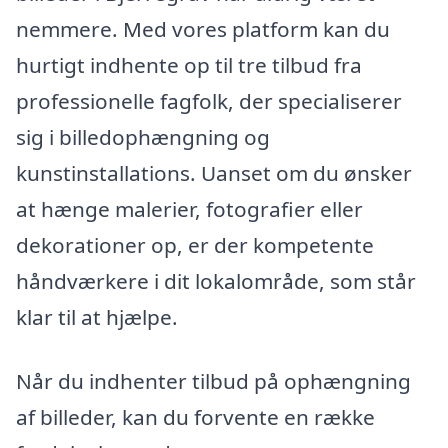
nemmere. Med vores platform kan du
hurtigt indhente op til tre tilbud fra
professionelle fagfolk, der specialiserer
sig i billedophængning og
kunstinstallations. Uanset om du ønsker
at hænge malerier, fotografier eller
dekorationer op, er der kompetente
håndværkere i dit lokalområde, som står
klar til at hjælpe.
Når du indhenter tilbud på ophængning
af billeder, kan du forvente en række