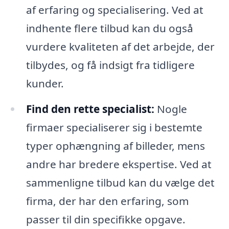
af erfaring og specialisering. Ved at
indhente flere tilbud kan du også
vurdere kvaliteten af det arbejde, der
tilbydes, og få indsigt fra tidligere
kunder.
Find den rette specialist:
Nogle
firmaer specialiserer sig i bestemte
typer ophængning af billeder, mens
andre har bredere ekspertise. Ved at
sammenligne tilbud kan du vælge det
firma, der har den erfaring, som
passer til din specifikke opgave.