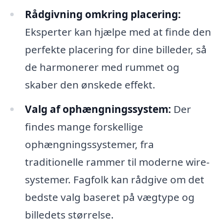
Rådgivning omkring placering:
Eksperter kan hjælpe med at finde den
perfekte placering for dine billeder, så
de harmonerer med rummet og
skaber den ønskede effekt.
Valg af ophængningssystem:
Der
findes mange forskellige
ophængningssystemer, fra
traditionelle rammer til moderne wire-
systemer. Fagfolk kan rådgive om det
bedste valg baseret på vægtype og
billedets størrelse.