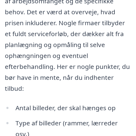
af arbejdsomfanget og de specifikke
behov. Det er værd at overveje, hvad
prisen inkluderer. Nogle firmaer tilbyder
et fuldt serviceforløb, der dækker alt fra
planlægning og opmåling til selve
ophængningen og eventuel
efterbehandling. Her er nogle punkter, du
bør have in mente, når du indhenter
tilbud:
Antal billeder, der skal hænges op
Type af billeder (rammer, lærreder
osv.)