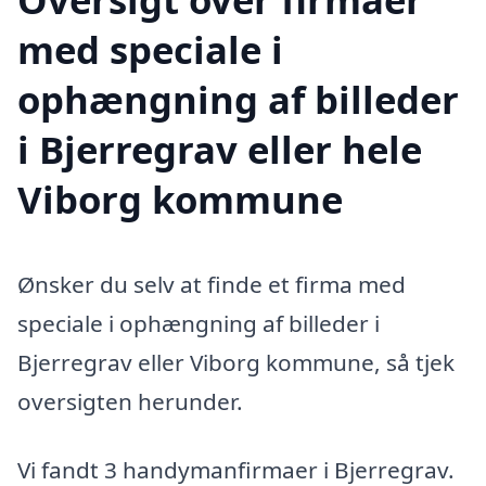
med speciale i
ophængning af billeder
i Bjerregrav eller hele
Viborg kommune
Ønsker du selv at finde et firma med
speciale i ophængning af billeder i
Bjerregrav eller Viborg kommune, så tjek
oversigten herunder.
Vi fandt 3 handymanfirmaer i Bjerregrav.