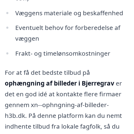
Væggens materiale og beskaffenhed
Eventuelt behov for forberedelse af
væggen
Frakt- og timelønsomkostninger
For at få det bedste tilbud på
ophængning af billeder i Bjerregrav
er
det en god idé at kontakte flere firmaer
gennem xn--ophngning-af-billeder-
h3b.dk. På denne platform kan du nemt
indhente tilbud fra lokale fagfolk, så du