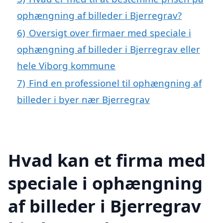
ophængning af billeder i Bjerregrav?
6)
Oversigt over firmaer med speciale i
ophængning af billeder i Bjerregrav eller
hele Viborg kommune
7)
Find en professionel til ophængning af
billeder i byer nær Bjerregrav
Hvad kan et firma med
speciale i ophængning
af billeder i Bjerregrav