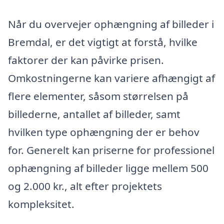
Når du overvejer ophængning af billeder i
Bremdal, er det vigtigt at forstå, hvilke
faktorer der kan påvirke prisen.
Omkostningerne kan variere afhængigt af
flere elementer, såsom størrelsen på
billederne, antallet af billeder, samt
hvilken type ophængning der er behov
for. Generelt kan priserne for professionel
ophængning af billeder ligge mellem 500
og 2.000 kr., alt efter projektets
kompleksitet.