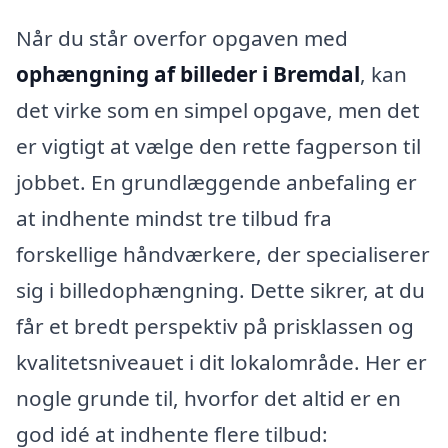
Når du står overfor opgaven med
ophængning af billeder i Bremdal
, kan
det virke som en simpel opgave, men det
er vigtigt at vælge den rette fagperson til
jobbet. En grundlæggende anbefaling er
at indhente mindst tre tilbud fra
forskellige håndværkere, der specialiserer
sig i billedophængning. Dette sikrer, at du
får et bredt perspektiv på prisklassen og
kvalitetsniveauet i dit lokalområde. Her er
nogle grunde til, hvorfor det altid er en
god idé at indhente flere tilbud: