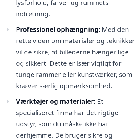
lysforhold, farver og rummets
indretning.
Professionel ophængning:
Med den
rette viden om materialer og teknikker
vil de sikre, at billederne hænger lige
og sikkert. Dette er især vigtigt for
tunge rammer eller kunstværker, som
kræver særlig opmærksomhed.
Værktøjer og materialer:
Et
specialiseret firma har det rigtige
udstyr, som du måske ikke har
derhjemme. De bruger sikre og