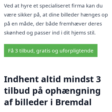
Ved at hyre et specialiseret firma kan du
være sikker på, at dine billeder hænges op
på en måde, der både fremhæver deres
skønhed og passer ind i dit hjems stil.
Få 3 tilbud, gratis og uforpligtende
Indhent altid mindst 3
tilbud på ophængning
af billeder i Bremdal