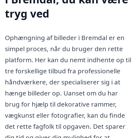
tryg ved
Ophængning af billeder i Bremdal er en
simpel proces, når du bruger den rette
platform. Her kan du nemt indhente op til
tre forskellige tilbud fra professionelle
håndværkere, der specialiserer sig i at
hænge billeder op. Uanset om du har
brug for hjælp til dekorative rammer,
vægkunst eller fotografier, kan du finde
det rette fagfolk til opgaven. Det sparer
dig tid og giver dig mulighed for at