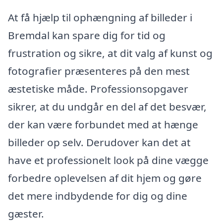
At få hjælp til ophængning af billeder i
Bremdal kan spare dig for tid og
frustration og sikre, at dit valg af kunst og
fotografier præsenteres på den mest
æstetiske måde. Professionsopgaver
sikrer, at du undgår en del af det besvær,
der kan være forbundet med at hænge
billeder op selv. Derudover kan det at
have et professionelt look på dine vægge
forbedre oplevelsen af dit hjem og gøre
det mere indbydende for dig og dine
gæster.