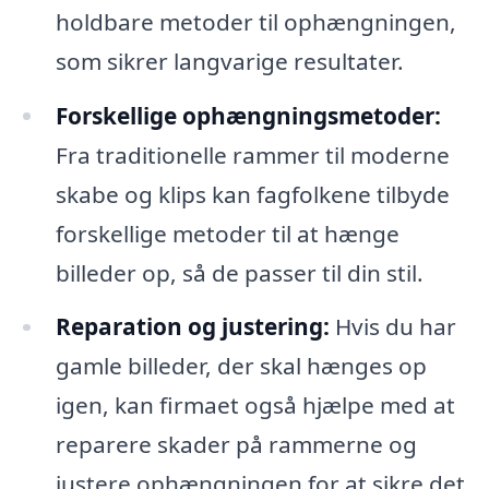
holdbare metoder til ophængningen,
som sikrer langvarige resultater.
Forskellige ophængningsmetoder:
Fra traditionelle rammer til moderne
skabe og klips kan fagfolkene tilbyde
forskellige metoder til at hænge
billeder op, så de passer til din stil.
Reparation og justering:
Hvis du har
gamle billeder, der skal hænges op
igen, kan firmaet også hjælpe med at
reparere skader på rammerne og
justere ophængningen for at sikre det