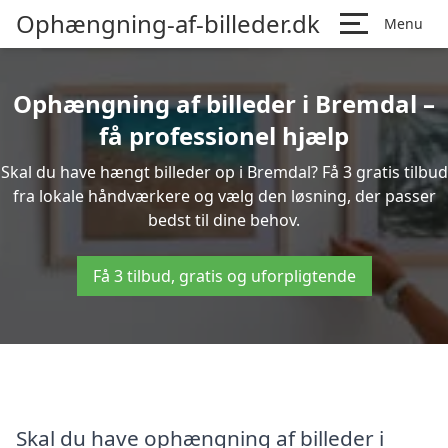
Ophængning-af-billeder.dk
Menu
Ophængning af billeder i Bremdal –
få professionel hjælp
Skal du have hængt billeder op i Bremdal? Få 3 gratis tilbud
fra lokale håndværkere og vælg den løsning, der passer
bedst til dine behov.
Få 3 tilbud, gratis og uforpligtende
Skal du have ophængning af billeder i