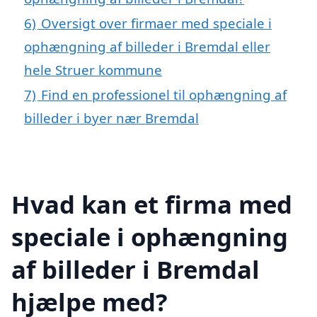
6)
Oversigt over firmaer med speciale i
ophængning af billeder i Bremdal eller
hele Struer kommune
7)
Find en professionel til ophængning af
billeder i byer nær Bremdal
Hvad kan et firma med
speciale i ophængning
af billeder i Bremdal
hjælpe med?