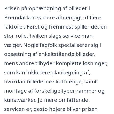
Prisen på ophængning af billeder i
Bremdal kan variere afhængigt af flere
faktorer. Først og fremmest spiller det en
stor rolle, hvilken slags service man
vælger. Nogle fagfolk specialiserer sig i
opsætning af enkeltstående billeder,
mens andre tilbyder komplette løsninger,
som kan inkludere planlægning af,
hvordan billederne skal hænge, samt
montage af forskellige typer rammer og
kunstværker. Jo mere omfattende
servicen er, desto højere bliver prisen