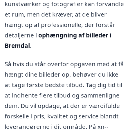
kunstværker og fotografier kan forvandle
et rum, men det kræver, at de bliver
hængt op af professionelle, der forstår
detaljerne i
ophængning af billeder i
Bremdal
.
Så hvis du står overfor opgaven med at få
hængt dine billeder op, behøver du ikke
at tage første bedste tilbud. Tag dig tid til
at indhente flere tilbud og sammenligne
dem. Du vil opdage, at der er værdifulde
forskelle i pris, kvalitet og service blandt
leverandørerne i dit område. På xn--