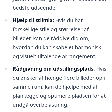
bedste udseende.
Hjælp til stilmix:
Hvis du har
forskellige stile og størrelser af
billeder, kan de rådgive dig om,
hvordan du kan skabe et harmonisk
og visuelt tiltalende arrangement.
Rådgivning om udstillingsplads:
Hvis
du ønsker at hænge flere billeder op i
samme rum, kan de hjælpe med at
planlægge og optimere pladsen for at
undgå overbelastning.