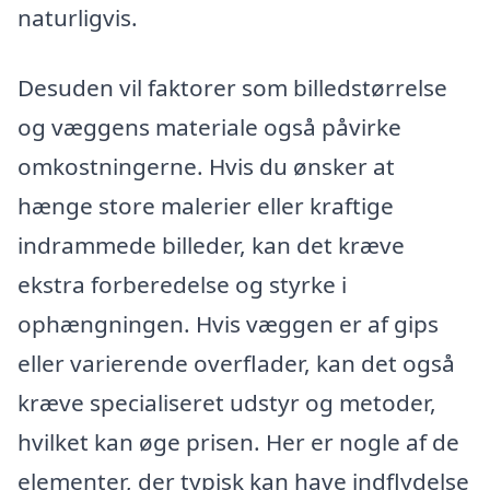
naturligvis.
Desuden vil faktorer som billedstørrelse
og væggens materiale også påvirke
omkostningerne. Hvis du ønsker at
hænge store malerier eller kraftige
indrammede billeder, kan det kræve
ekstra forberedelse og styrke i
ophængningen. Hvis væggen er af gips
eller varierende overflader, kan det også
kræve specialiseret udstyr og metoder,
hvilket kan øge prisen. Her er nogle af de
elementer, der typisk kan have indflydelse