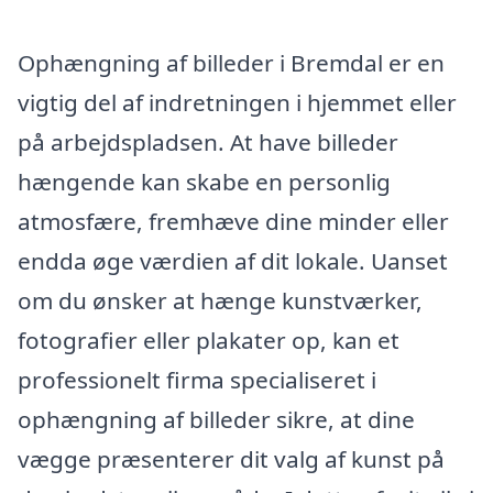
Ophængning af billeder i Bremdal er en
vigtig del af indretningen i hjemmet eller
på arbejdspladsen. At have billeder
hængende kan skabe en personlig
atmosfære, fremhæve dine minder eller
endda øge værdien af dit lokale. Uanset
om du ønsker at hænge kunstværker,
fotografier eller plakater op, kan et
professionelt firma specialiseret i
ophængning af billeder sikre, at dine
vægge præsenterer dit valg af kunst på