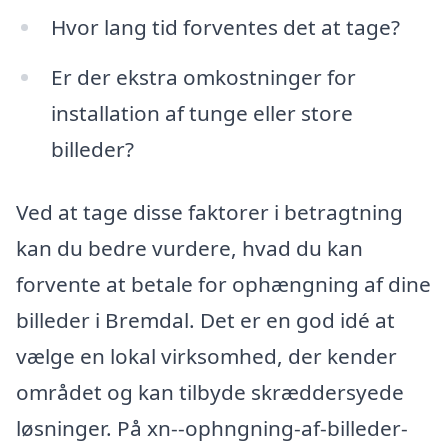
Hvor lang tid forventes det at tage?
Er der ekstra omkostninger for
installation af tunge eller store
billeder?
Ved at tage disse faktorer i betragtning
kan du bedre vurdere, hvad du kan
forvente at betale for ophængning af dine
billeder i Bremdal. Det er en god idé at
vælge en lokal virksomhed, der kender
området og kan tilbyde skræddersyede
løsninger. På xn--ophngning-af-billeder-