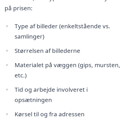
på prisen:
Type af billeder (enkeltstående vs.
samlinger)
Størrelsen af billederne
Materialet på væggen (gips, mursten,
etc.)
Tid og arbejde involveret i
opsætningen
Kørsel til og fra adressen