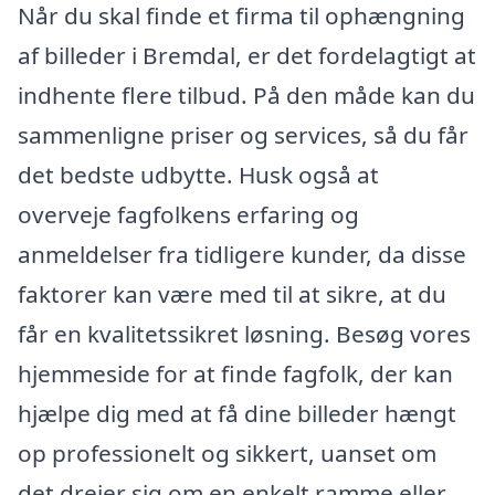
Når du skal finde et firma til ophængning
af billeder i Bremdal, er det fordelagtigt at
indhente flere tilbud. På den måde kan du
sammenligne priser og services, så du får
det bedste udbytte. Husk også at
overveje fagfolkens erfaring og
anmeldelser fra tidligere kunder, da disse
faktorer kan være med til at sikre, at du
får en kvalitetssikret løsning. Besøg vores
hjemmeside for at finde fagfolk, der kan
hjælpe dig med at få dine billeder hængt
op professionelt og sikkert, uanset om
det drejer sig om en enkelt ramme eller