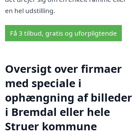
en hel udstilling.
Få 3 tilbud, gratis og uforpligtende
Oversigt over firmaer
med speciale i
ophængning af billeder
i Bremdal eller hele
Struer kommune