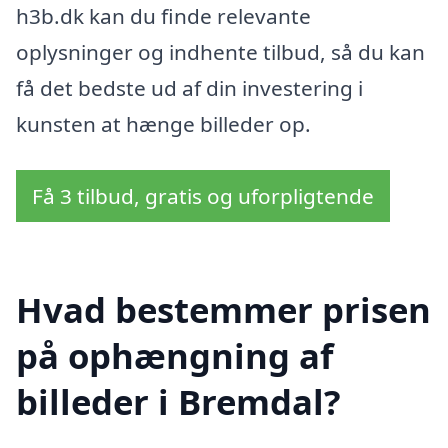
h3b.dk kan du finde relevante
oplysninger og indhente tilbud, så du kan
få det bedste ud af din investering i
kunsten at hænge billeder op.
Få 3 tilbud, gratis og uforpligtende
Hvad bestemmer prisen
på ophængning af
billeder i Bremdal?