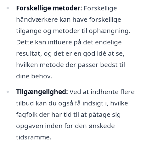
Forskellige metoder:
Forskellige
håndværkere kan have forskellige
tilgange og metoder til ophængning.
Dette kan influere på det endelige
resultat, og det er en god idé at se,
hvilken metode der passer bedst til
dine behov.
Tilgængelighed:
Ved at indhente flere
tilbud kan du også få indsigt i, hvilke
fagfolk der har tid til at påtage sig
opgaven inden for den ønskede
tidsramme.