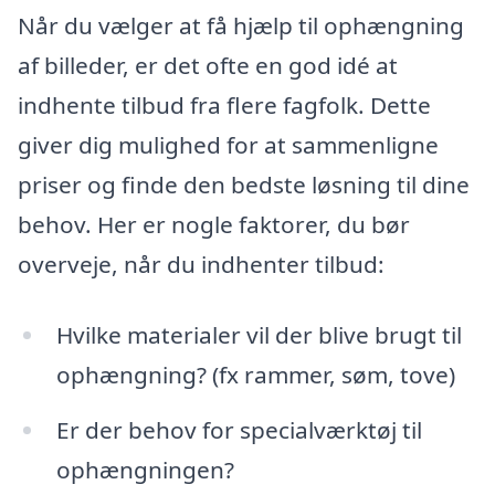
Når du vælger at få hjælp til ophængning
af billeder, er det ofte en god idé at
indhente tilbud fra flere fagfolk. Dette
giver dig mulighed for at sammenligne
priser og finde den bedste løsning til dine
behov. Her er nogle faktorer, du bør
overveje, når du indhenter tilbud:
Hvilke materialer vil der blive brugt til
ophængning? (fx rammer, søm, tove)
Er der behov for specialværktøj til
ophængningen?