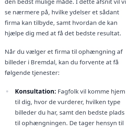
den bedst mulige måde. I dette afsnit vil vi
se nærmere på, hvilke ydelser et sådant
firma kan tilbyde, samt hvordan de kan
hjælpe dig med at få det bedste resultat.
Når du vælger et firma til ophængning af
billeder i Bremdal, kan du forvente at få
følgende tjenester:
Konsultation:
Fagfolk vil komme hjem
til dig, hvor de vurderer, hvilken type
billeder du har, samt den bedste plads
til ophængningen. De tager hensyn til