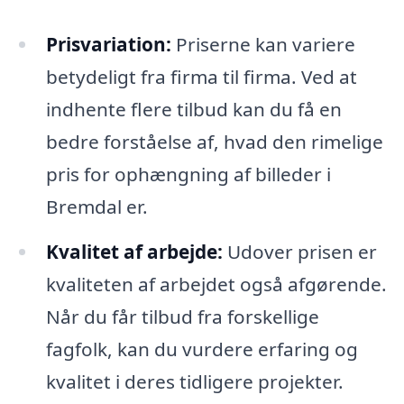
Prisvariation:
Priserne kan variere
betydeligt fra firma til firma. Ved at
indhente flere tilbud kan du få en
bedre forståelse af, hvad den rimelige
pris for ophængning af billeder i
Bremdal er.
Kvalitet af arbejde:
Udover prisen er
kvaliteten af arbejdet også afgørende.
Når du får tilbud fra forskellige
fagfolk, kan du vurdere erfaring og
kvalitet i deres tidligere projekter.