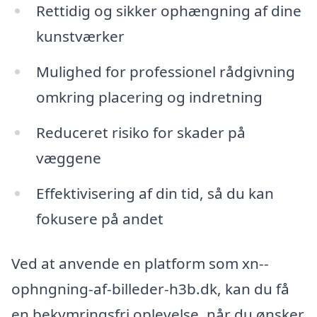
Rettidig og sikker ophængning af dine
kunstværker
Mulighed for professionel rådgivning
omkring placering og indretning
Reduceret risiko for skader på
væggene
Effektivisering af din tid, så du kan
fokusere på andet
Ved at anvende en platform som xn--
ophngning-af-billeder-h3b.dk, kan du få
en bekymringsfri oplevelse, når du ønsker