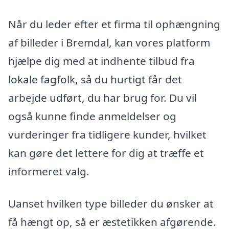
Når du leder efter et firma til ophængning
af billeder i Bremdal, kan vores platform
hjælpe dig med at indhente tilbud fra
lokale fagfolk, så du hurtigt får det
arbejde udført, du har brug for. Du vil
også kunne finde anmeldelser og
vurderinger fra tidligere kunder, hvilket
kan gøre det lettere for dig at træffe et
informeret valg.
Uanset hvilken type billeder du ønsker at
få hængt op, så er æstetikken afgørende.