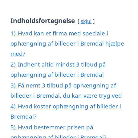
Indholdsfortegnelse
skjul
1)
Hvad kan et firma med speciale i
ophængning af billeder i Bremdal hjælpe
med?
2)
Indhent altid mindst 3 tilbud på
ophængning af billeder i Bremdal
3)
Få nemt 3 tilbud på ophængning af
billeder i Bremdal, du kan være tryg ved
4)
Hvad koster ophængning af billeder i
Bremdal?
5)
Hvad bestemmer prisen på
ophængning af billeder i Bremdal?