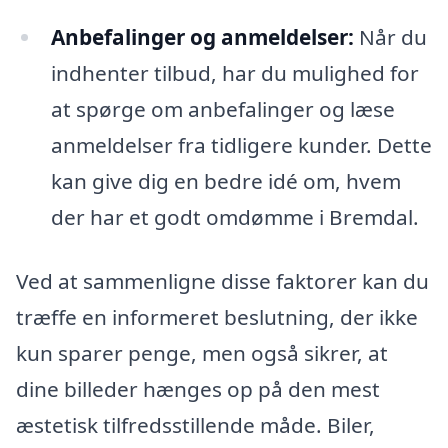
Anbefalinger og anmeldelser:
Når du
indhenter tilbud, har du mulighed for
at spørge om anbefalinger og læse
anmeldelser fra tidligere kunder. Dette
kan give dig en bedre idé om, hvem
der har et godt omdømme i Bremdal.
Ved at sammenligne disse faktorer kan du
træffe en informeret beslutning, der ikke
kun sparer penge, men også sikrer, at
dine billeder hænges op på den mest
æstetisk tilfredsstillende måde. Biler,