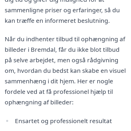
sammenligne priser og erfaringer, så du
kan træffe en informeret beslutning.
Når du indhenter tilbud til ophængning af
billeder i Bremdal, får du ikke blot tilbud
på selve arbejdet, men også rådgivning
om, hvordan du bedst kan skabe en visuel
sammenhæng i dit hjem. Her er nogle
fordele ved at få professionel hjælp til
ophængning af billeder:
Ensartet og professionelt resultat