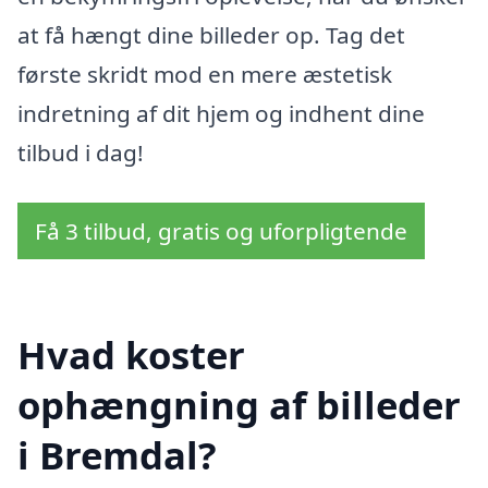
at få hængt dine billeder op. Tag det
første skridt mod en mere æstetisk
indretning af dit hjem og indhent dine
tilbud i dag!
Få 3 tilbud, gratis og uforpligtende
Hvad koster
ophængning af billeder
i Bremdal?