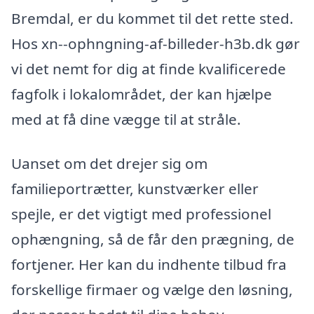
Bremdal, er du kommet til det rette sted.
Hos xn--ophngning-af-billeder-h3b.dk gør
vi det nemt for dig at finde kvalificerede
fagfolk i lokalområdet, der kan hjælpe
med at få dine vægge til at stråle.
Uanset om det drejer sig om
familieportrætter, kunstværker eller
spejle, er det vigtigt med professionel
ophængning, så de får den prægning, de
fortjener. Her kan du indhente tilbud fra
forskellige firmaer og vælge den løsning,