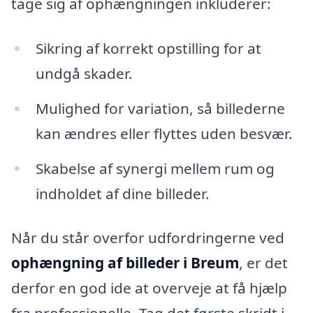
tage sig af ophængningen inkluderer:
Sikring af korrekt opstilling for at
undgå skader.
Mulighed for variation, så billederne
kan ændres eller flyttes uden besvær.
Skabelse af synergi mellem rum og
indholdet af dine billeder.
Når du står overfor udfordringerne ved
ophængning af billeder i Breum
, er det
derfor en god ide at overveje at få hjælp