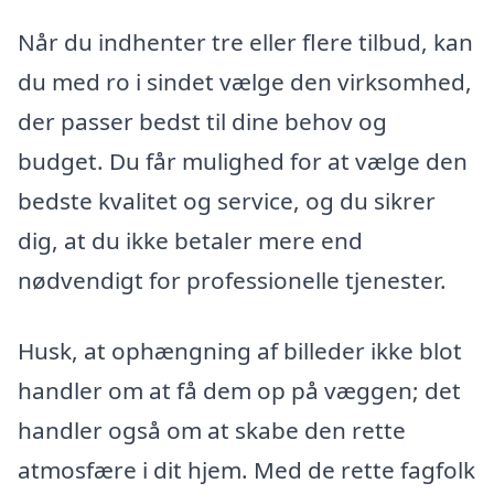
Når du indhenter tre eller flere tilbud, kan
du med ro i sindet vælge den virksomhed,
der passer bedst til dine behov og
budget. Du får mulighed for at vælge den
bedste kvalitet og service, og du sikrer
dig, at du ikke betaler mere end
nødvendigt for professionelle tjenester.
Husk, at ophængning af billeder ikke blot
handler om at få dem op på væggen; det
handler også om at skabe den rette
atmosfære i dit hjem. Med de rette fagfolk