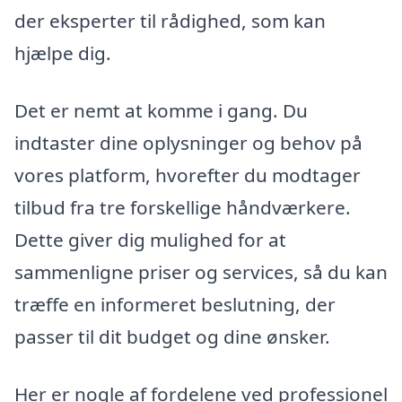
der eksperter til rådighed, som kan
hjælpe dig.
Det er nemt at komme i gang. Du
indtaster dine oplysninger og behov på
vores platform, hvorefter du modtager
tilbud fra tre forskellige håndværkere.
Dette giver dig mulighed for at
sammenligne priser og services, så du kan
træffe en informeret beslutning, der
passer til dit budget og dine ønsker.
Her er nogle af fordelene ved professionel