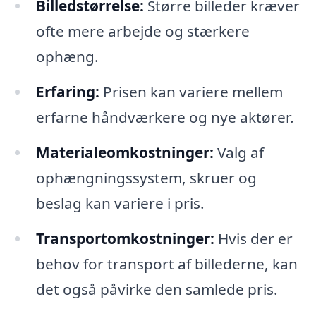
Billedstørrelse:
Større billeder kræver
ofte mere arbejde og stærkere
ophæng.
Erfaring:
Prisen kan variere mellem
erfarne håndværkere og nye aktører.
Materialeomkostninger:
Valg af
ophængningssystem, skruer og
beslag kan variere i pris.
Transportomkostninger:
Hvis der er
behov for transport af billederne, kan
det også påvirke den samlede pris.