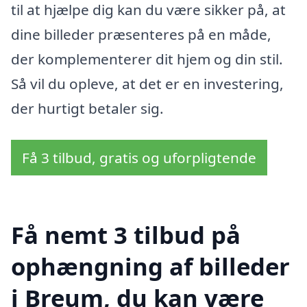
til at hjælpe dig kan du være sikker på, at
dine billeder præsenteres på en måde,
der komplementerer dit hjem og din stil.
Så vil du opleve, at det er en investering,
der hurtigt betaler sig.
Få 3 tilbud, gratis og uforpligtende
Få nemt 3 tilbud på
ophængning af billeder
i Breum, du kan være