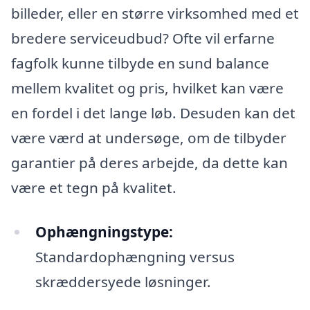
billeder, eller en større virksomhed med et
bredere serviceudbud? Ofte vil erfarne
fagfolk kunne tilbyde en sund balance
mellem kvalitet og pris, hvilket kan være
en fordel i det lange løb. Desuden kan det
være værd at undersøge, om de tilbyder
garantier på deres arbejde, da dette kan
være et tegn på kvalitet.
Ophængningstype:
Standardophængning versus
skræddersyede løsninger.