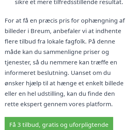
sikre et mere tilfredsstillende resultat.
For at få en præcis pris for ophængning af
billeder i Breum, anbefaler vi at indhente
flere tilbud fra lokale fagfolk. På denne
måde kan du sammenligne priser og
tjenester, så du nemmere kan træffe en
informeret beslutning. Uanset om du
ønsker hjælp til at hænge et enkelt billede
eller en hel udstilling, kan du finde den
rette ekspert gennem vores platform.
Få 3 tilbud, gratis og uforpligtende