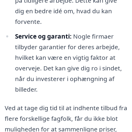
på tidligere arbejde. Dette kan give
dig en bedre idé om, hvad du kan
forvente.
Service og garanti:
Nogle firmaer
tilbyder garantier for deres arbejde,
hvilket kan være en vigtig faktor at
overveje. Det kan give dig ro i sindet,
når du investerer i ophængning af
billeder.
Ved at tage dig tid til at indhente tilbud fra
flere forskellige fagfolk, får du ikke blot
muligheden for at sammenligne priser,