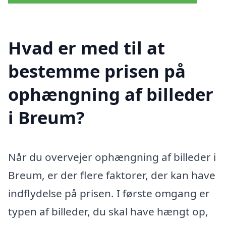
Hvad er med til at
bestemme prisen på
ophængning af billeder
i Breum?
Når du overvejer ophængning af billeder i
Breum, er der flere faktorer, der kan have
indflydelse på prisen. I første omgang er
typen af billeder, du skal have hængt op,