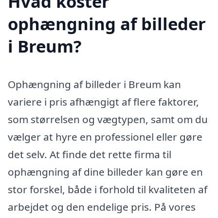
Hvad koster
ophængning af billeder
i Breum?
Ophængning af billeder i Breum kan
variere i pris afhængigt af flere faktorer,
som størrelsen og vægtypen, samt om du
vælger at hyre en professionel eller gøre
det selv. At finde det rette firma til
ophængning af dine billeder kan gøre en
stor forskel, både i forhold til kvaliteten af
arbejdet og den endelige pris. På vores