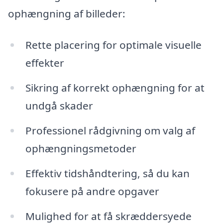
ophængning af billeder:
Rette placering for optimale visuelle
effekter
Sikring af korrekt ophængning for at
undgå skader
Professionel rådgivning om valg af
ophængningsmetoder
Effektiv tidshåndtering, så du kan
fokusere på andre opgaver
Mulighed for at få skræddersyede