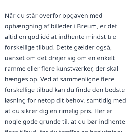
Når du står overfor opgaven med
ophængning af billeder i Breum, er det
altid en god idé at indhente mindst tre
forskellige tilbud. Dette gælder også,
uanset om det drejer sig om en enkelt
ramme eller flere kunstværker, der skal
hænges op. Ved at sammenligne flere
forskellige tilbud kan du finde den bedste
løsning for netop dit behov, samtidig med
at du sikrer dig en rimelig pris. Her er
nogle gode grunde til, at du bør indhente
flere tilbud, før du træffer en beslutning: