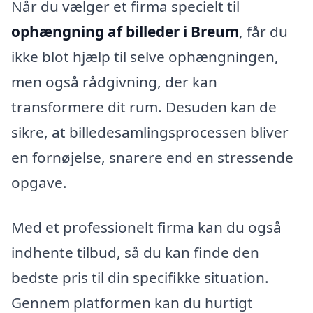
Når du vælger et firma specielt til
ophængning af billeder i Breum
, får du
ikke blot hjælp til selve ophængningen,
men også rådgivning, der kan
transformere dit rum. Desuden kan de
sikre, at billedesamlingsprocessen bliver
en fornøjelse, snarere end en stressende
opgave.
Med et professionelt firma kan du også
indhente tilbud, så du kan finde den
bedste pris til din specifikke situation.
Gennem platformen kan du hurtigt