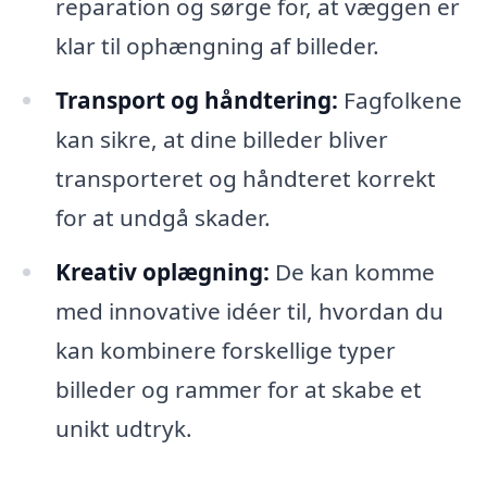
reparation og sørge for, at væggen er
klar til ophængning af billeder.
Transport og håndtering:
Fagfolkene
kan sikre, at dine billeder bliver
transporteret og håndteret korrekt
for at undgå skader.
Kreativ oplægning:
De kan komme
med innovative idéer til, hvordan du
kan kombinere forskellige typer
billeder og rammer for at skabe et
unikt udtryk.