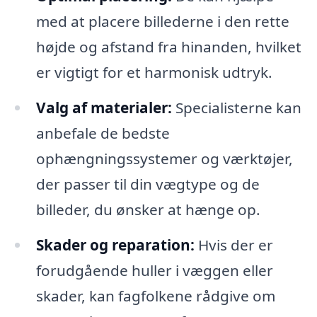
med at placere billederne i den rette
højde og afstand fra hinanden, hvilket
er vigtigt for et harmonisk udtryk.
Valg af materialer:
Specialisterne kan
anbefale de bedste
ophængningssystemer og værktøjer,
der passer til din vægtype og de
billeder, du ønsker at hænge op.
Skader og reparation:
Hvis der er
forudgående huller i væggen eller
skader, kan fagfolkene rådgive om