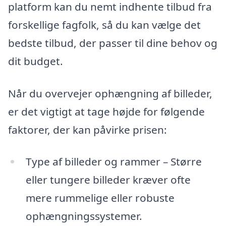
platform kan du nemt indhente tilbud fra
forskellige fagfolk, så du kan vælge det
bedste tilbud, der passer til dine behov og
dit budget.
Når du overvejer ophængning af billeder,
er det vigtigt at tage højde for følgende
faktorer, der kan påvirke prisen:
Type af billeder og rammer – Større
eller tungere billeder kræver ofte
mere rummelige eller robuste
ophængningssystemer.