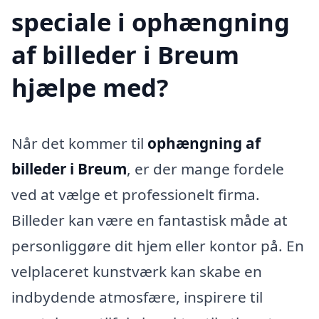
speciale i ophængning
af billeder i Breum
hjælpe med?
Når det kommer til
ophængning af
billeder i Breum
, er der mange fordele
ved at vælge et professionelt firma.
Billeder kan være en fantastisk måde at
personliggøre dit hjem eller kontor på. En
velplaceret kunstværk kan skabe en
indbydende atmosfære, inspirere til