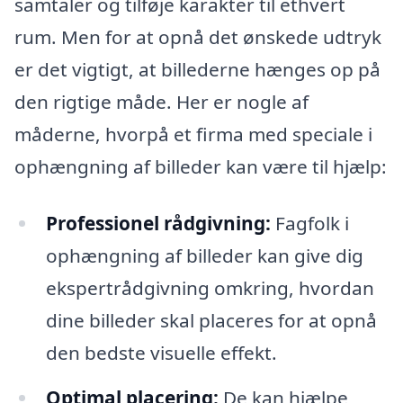
samtaler og tilføje karakter til ethvert
rum. Men for at opnå det ønskede udtryk
er det vigtigt, at billederne hænges op på
den rigtige måde. Her er nogle af
måderne, hvorpå et firma med speciale i
ophængning af billeder kan være til hjælp:
Professionel rådgivning:
Fagfolk i
ophængning af billeder kan give dig
ekspertrådgivning omkring, hvordan
dine billeder skal placeres for at opnå
den bedste visuelle effekt.
Optimal placering:
De kan hjælpe