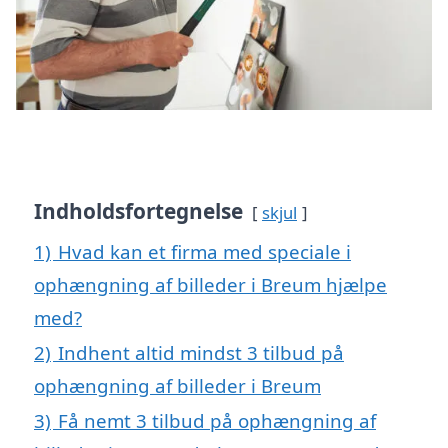
Indholdsfortegnelse
skjul
1)
Hvad kan et firma med speciale i
ophængning af billeder i Breum hjælpe
med?
2)
Indhent altid mindst 3 tilbud på
ophængning af billeder i Breum
3)
Få nemt 3 tilbud på ophængning af