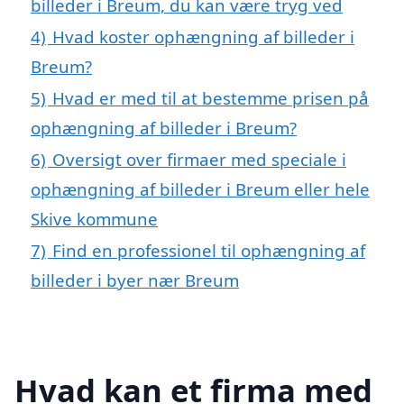
billeder i Breum, du kan være tryg ved
4)
Hvad koster ophængning af billeder i
Breum?
5)
Hvad er med til at bestemme prisen på
ophængning af billeder i Breum?
6)
Oversigt over firmaer med speciale i
ophængning af billeder i Breum eller hele
Skive kommune
7)
Find en professionel til ophængning af
billeder i byer nær Breum
Hvad kan et firma med