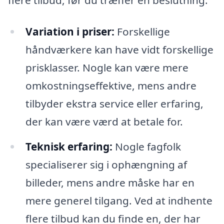
Variation i priser:
Forskellige
håndværkere kan have vidt forskellige
prisklasser. Nogle kan være mere
omkostningseffektive, mens andre
tilbyder ekstra service eller erfaring,
der kan være værd at betale for.
Teknisk erfaring:
Nogle fagfolk
specialiserer sig i ophængning af
billeder, mens andre måske har en
mere generel tilgang. Ved at indhente
flere tilbud kan du finde en, der har