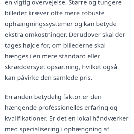
en vigtig overvejelse. Større og tungere
billeder kræver ofte mere robuste
ophængningssystemer og kan betyde
ekstra omkostninger. Derudover skal der
tages højde for, om billederne skal
hænges i en mere standard eller
skræddersyet opsætning, hvilket også
kan påvirke den samlede pris.
En anden betydelig faktor er den
hængende professionelles erfaring og
kvalifikationer. Er det en lokal håndværker
med specialisering i ophængning af