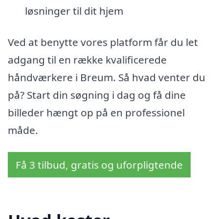
løsninger til dit hjem
Ved at benytte vores platform får du let
adgang til en række kvalificerede
håndværkere i Breum. Så hvad venter du
på? Start din søgning i dag og få dine
billeder hængt op på en professionel
måde.
Få 3 tilbud, gratis og uforpligtende