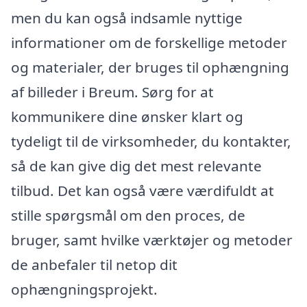
men du kan også indsamle nyttige
informationer om de forskellige metoder
og materialer, der bruges til ophængning
af billeder i Breum. Sørg for at
kommunikere dine ønsker klart og
tydeligt til de virksomheder, du kontakter,
så de kan give dig det mest relevante
tilbud. Det kan også være værdifuldt at
stille spørgsmål om den proces, de
bruger, samt hvilke værktøjer og metoder
de anbefaler til netop dit
ophængningsprojekt.