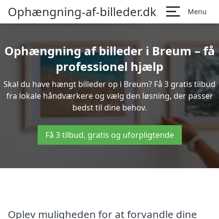
Ophængning-af-billeder.dk
Menu
Ophængning af billeder i Breum – få
professionel hjælp
Skal du have hængt billeder op i Breum? Få 3 gratis tilbud
fra lokale håndværkere og vælg den løsning, der passer
bedst til dine behov.
Få 3 tilbud, gratis og uforpligtende
Oplev muligheden for at forvandle dine