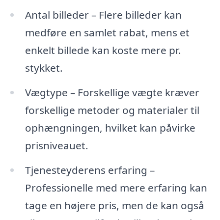
Antal billeder – Flere billeder kan
medføre en samlet rabat, mens et
enkelt billede kan koste mere pr.
stykket.
Vægtype – Forskellige vægte kræver
forskellige metoder og materialer til
ophængningen, hvilket kan påvirke
prisniveauet.
Tjenesteyderens erfaring –
Professionelle med mere erfaring kan
tage en højere pris, men de kan også