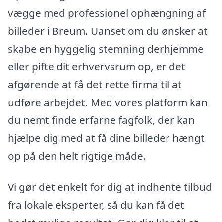
vægge med professionel ophængning af
billeder i Breum. Uanset om du ønsker at
skabe en hyggelig stemning derhjemme
eller pifte dit erhvervsrum op, er det
afgørende at få det rette firma til at
udføre arbejdet. Med vores platform kan
du nemt finde erfarne fagfolk, der kan
hjælpe dig med at få dine billeder hængt
op på den helt rigtige måde.
Vi gør det enkelt for dig at indhente tilbud
fra lokale eksperter, så du kan få det