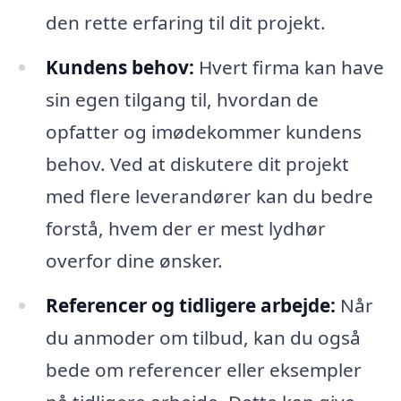
den rette erfaring til dit projekt.
Kundens behov:
Hvert firma kan have
sin egen tilgang til, hvordan de
opfatter og imødekommer kundens
behov. Ved at diskutere dit projekt
med flere leverandører kan du bedre
forstå, hvem der er mest lydhør
overfor dine ønsker.
Referencer og tidligere arbejde:
Når
du anmoder om tilbud, kan du også
bede om referencer eller eksempler