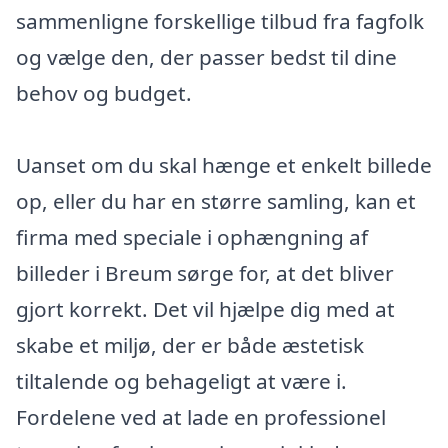
sammenligne forskellige tilbud fra fagfolk
og vælge den, der passer bedst til dine
behov og budget.
Uanset om du skal hænge et enkelt billede
op, eller du har en større samling, kan et
firma med speciale i ophængning af
billeder i Breum sørge for, at det bliver
gjort korrekt. Det vil hjælpe dig med at
skabe et miljø, der er både æstetisk
tiltalende og behageligt at være i.
Fordelene ved at lade en professionel