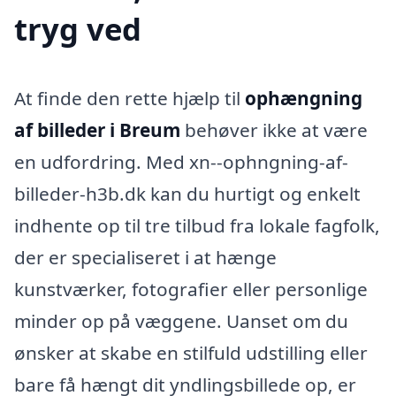
tryg ved
At finde den rette hjælp til
ophængning
af billeder i Breum
behøver ikke at være
en udfordring. Med xn--ophngning-af-
billeder-h3b.dk kan du hurtigt og enkelt
indhente op til tre tilbud fra lokale fagfolk,
der er specialiseret i at hænge
kunstværker, fotografier eller personlige
minder op på væggene. Uanset om du
ønsker at skabe en stilfuld udstilling eller
bare få hængt dit yndlingsbillede op, er