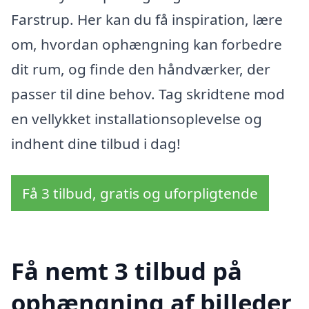
Farstrup. Her kan du få inspiration, lære
om, hvordan ophængning kan forbedre
dit rum, og finde den håndværker, der
passer til dine behov. Tag skridtene mod
en vellykket installationsoplevelse og
indhent dine tilbud i dag!
Få 3 tilbud, gratis og uforpligtende
Få nemt 3 tilbud på
ophængning af billeder