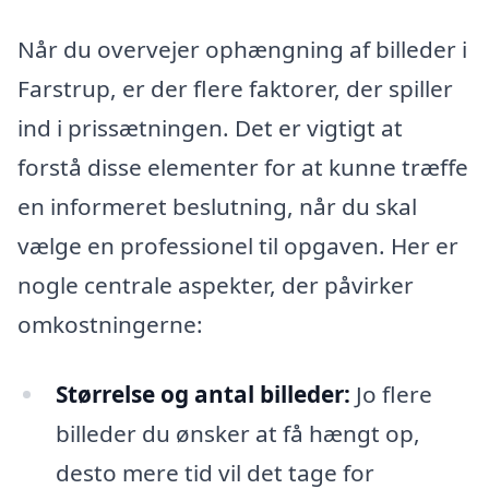
Når du overvejer ophængning af billeder i
Farstrup, er der flere faktorer, der spiller
ind i prissætningen. Det er vigtigt at
forstå disse elementer for at kunne træffe
en informeret beslutning, når du skal
vælge en professionel til opgaven. Her er
nogle centrale aspekter, der påvirker
omkostningerne:
Størrelse og antal billeder:
Jo flere
billeder du ønsker at få hængt op,
desto mere tid vil det tage for