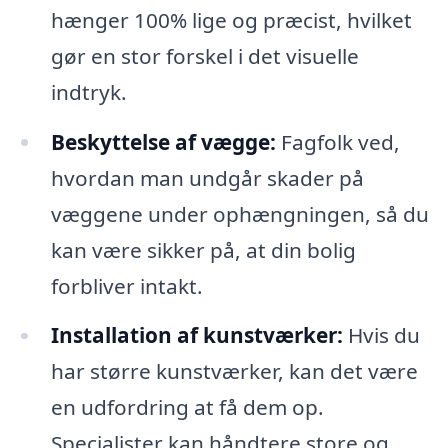
hænger 100% lige og præcist, hvilket
gør en stor forskel i det visuelle
indtryk.
Beskyttelse af vægge:
Fagfolk ved,
hvordan man undgår skader på
væggene under ophængningen, så du
kan være sikker på, at din bolig
forbliver intakt.
Installation af kunstværker:
Hvis du
har større kunstværker, kan det være
en udfordring at få dem op.
Specialister kan håndtere store og