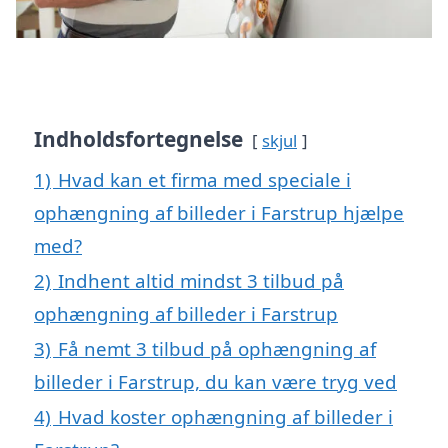
Indholdsfortegnelse
skjul
1)
Hvad kan et firma med speciale i
ophængning af billeder i Farstrup hjælpe
med?
2)
Indhent altid mindst 3 tilbud på
ophængning af billeder i Farstrup
3)
Få nemt 3 tilbud på ophængning af
billeder i Farstrup, du kan være tryg ved
4)
Hvad koster ophængning af billeder i