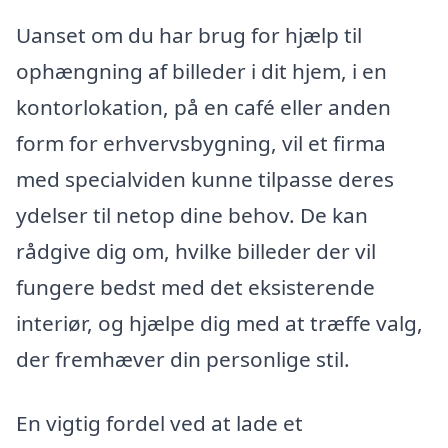
Uanset om du har brug for hjælp til
ophængning af billeder i dit hjem, i en
kontorlokation, på en café eller anden
form for erhvervsbygning, vil et firma
med specialviden kunne tilpasse deres
ydelser til netop dine behov. De kan
rådgive dig om, hvilke billeder der vil
fungere bedst med det eksisterende
interiør, og hjælpe dig med at træffe valg,
der fremhæver din personlige stil.
En vigtig fordel ved at lade et