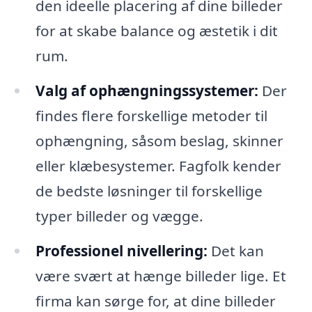
den ideelle placering af dine billeder
for at skabe balance og æstetik i dit
rum.
Valg af ophængningssystemer:
Der
findes flere forskellige metoder til
ophængning, såsom beslag, skinner
eller klæbesystemer. Fagfolk kender
de bedste løsninger til forskellige
typer billeder og vægge.
Professionel nivellering:
Det kan
være svært at hænge billeder lige. Et
firma kan sørge for, at dine billeder