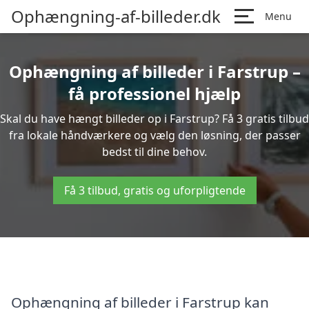
Ophængning-af-billeder.dk
Menu
Ophængning af billeder i Farstrup –
få professionel hjælp
Skal du have hængt billeder op i Farstrup? Få 3 gratis tilbud
fra lokale håndværkere og vælg den løsning, der passer
bedst til dine behov.
Få 3 tilbud, gratis og uforpligtende
Ophængning af billeder i Farstrup kan