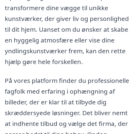
transformere dine vægge til unikke
kunstværker, der giver liv og personlighed
til dit hjem. Uanset om du ønsker at skabe
en hyggelig atmosfære eller vise dine
yndlingskunstværker frem, kan den rette
hjælp gøre hele forskellen.
På vores platform finder du professionelle
fagfolk med erfaring i ophængning af
billeder, der er klar til at tilbyde dig
skræddersyede løsninger. Det bliver nemt
at indhente tilbud og vælge det firma, der