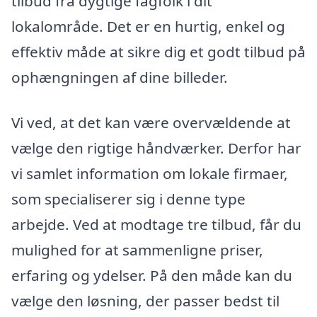
tilbud fra dygtige fagfolk i dit
lokalområde. Det er en hurtig, enkel og
effektiv måde at sikre dig et godt tilbud på
ophængningen af dine billeder.
Vi ved, at det kan være overvældende at
vælge den rigtige håndværker. Derfor har
vi samlet information om lokale firmaer,
som specialiserer sig i denne type
arbejde. Ved at modtage tre tilbud, får du
mulighed for at sammenligne priser,
erfaring og ydelser. På den måde kan du
vælge den løsning, der passer bedst til