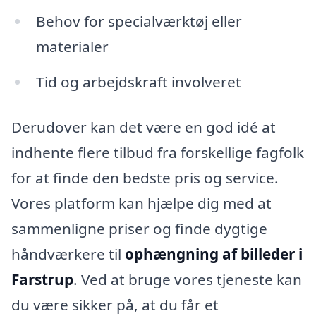
Behov for specialværktøj eller
materialer
Tid og arbejdskraft involveret
Derudover kan det være en god idé at
indhente flere tilbud fra forskellige fagfolk
for at finde den bedste pris og service.
Vores platform kan hjælpe dig med at
sammenligne priser og finde dygtige
håndværkere til
ophængning af billeder i
Farstrup
. Ved at bruge vores tjeneste kan
du være sikker på, at du får et