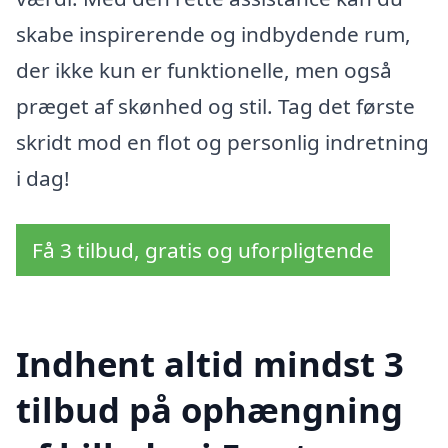
skabe inspirerende og indbydende rum,
der ikke kun er funktionelle, men også
præget af skønhed og stil. Tag det første
skridt mod en flot og personlig indretning
i dag!
Få 3 tilbud, gratis og uforpligtende
Indhent altid mindst 3
tilbud på ophængning