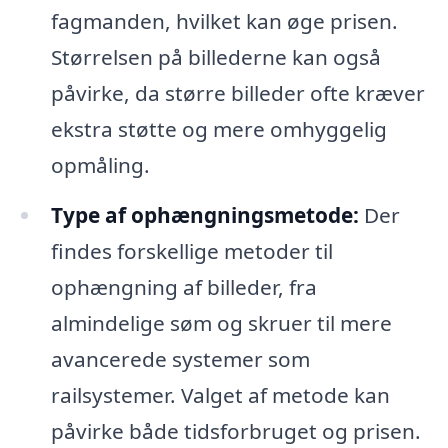
fagmanden, hvilket kan øge prisen.
Størrelsen på billederne kan også
påvirke, da større billeder ofte kræver
ekstra støtte og mere omhyggelig
opmåling.
Type af ophængningsmetode:
Der
findes forskellige metoder til
ophængning af billeder, fra
almindelige søm og skruer til mere
avancerede systemer som
railsystemer. Valget af metode kan
påvirke både tidsforbruget og prisen.