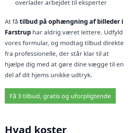
overlader arbejdet til eksperter
At få
tilbud på ophængning af billeder i
Farstrup
har aldrig været lettere. Udfyld
vores formular, og modtag tilbud direkte
fra professionelle, der står klar til at
hjælpe dig med at gøre dine vægge til en
del af dit hjems unikke udtryk.
Få 3 tilbud, gratis og uforpligtende
Hvad koster