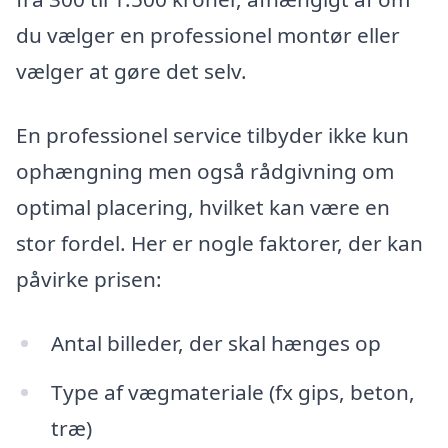
du vælger en professionel montør eller
vælger at gøre det selv.
En professionel service tilbyder ikke kun
ophængning men også rådgivning om
optimal placering, hvilket kan være en
stor fordel. Her er nogle faktorer, der kan
påvirke prisen:
Antal billeder, der skal hænges op
Type af vægmateriale (fx gips, beton,
træ)