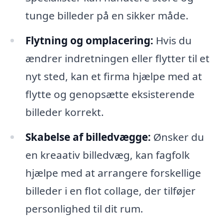
tunge billeder på en sikker måde.
Flytning og omplacering:
Hvis du
ændrer indretningen eller flytter til et
nyt sted, kan et firma hjælpe med at
flytte og genopsætte eksisterende
billeder korrekt.
Skabelse af billedvægge:
Ønsker du
en kreaativ billedvæg, kan fagfolk
hjælpe med at arrangere forskellige
billeder i en flot collage, der tilføjer
personlighed til dit rum.