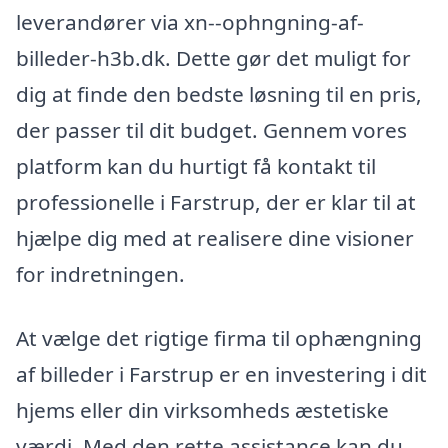
leverandører via xn--ophngning-af-
billeder-h3b.dk. Dette gør det muligt for
dig at finde den bedste løsning til en pris,
der passer til dit budget. Gennem vores
platform kan du hurtigt få kontakt til
professionelle i Farstrup, der er klar til at
hjælpe dig med at realisere dine visioner
for indretningen.
At vælge det rigtige firma til ophængning
af billeder i Farstrup er en investering i dit
hjems eller din virksomheds æstetiske
værdi. Med den rette assistance kan du