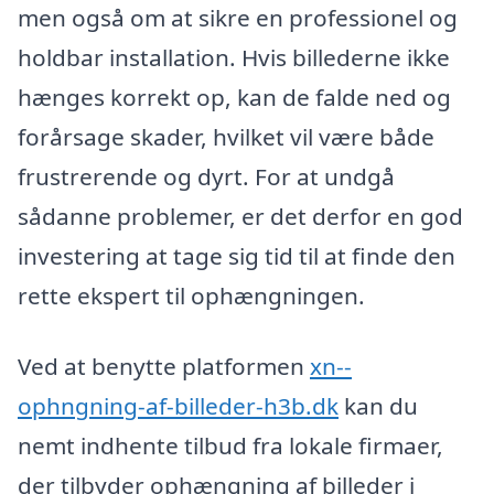
men også om at sikre en professionel og
holdbar installation. Hvis billederne ikke
hænges korrekt op, kan de falde ned og
forårsage skader, hvilket vil være både
frustrerende og dyrt. For at undgå
sådanne problemer, er det derfor en god
investering at tage sig tid til at finde den
rette ekspert til ophængningen.
Ved at benytte platformen
xn--
ophngning-af-billeder-h3b.dk
kan du
nemt indhente tilbud fra lokale firmaer,
der tilbyder ophængning af billeder i