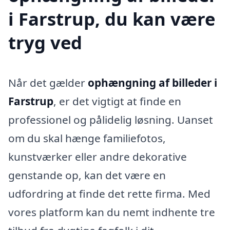
i Farstrup, du kan være
tryg ved
Når det gælder
ophængning af billeder i
Farstrup
, er det vigtigt at finde en
professionel og pålidelig løsning. Uanset
om du skal hænge familiefotos,
kunstværker eller andre dekorative
genstande op, kan det være en
udfordring at finde det rette firma. Med
vores platform kan du nemt indhente tre