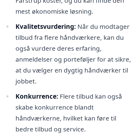
Farstrup koster, og du kan finde den
mest økonomiske løsning.
Kvalitetsvurdering:
Når du modtager
tilbud fra flere håndværkere, kan du
også vurdere deres erfaring,
anmeldelser og porteføljer for at sikre,
at du vælger en dygtig håndværker til
jobbet.
Konkurrence:
Flere tilbud kan også
skabe konkurrence blandt
håndværkerne, hvilket kan føre til
bedre tilbud og service.