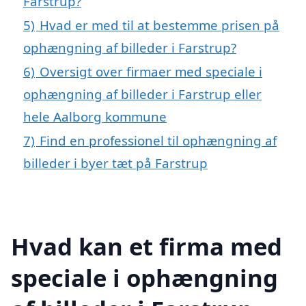
Farstrup?
5)
Hvad er med til at bestemme prisen på
ophængning af billeder i Farstrup?
6)
Oversigt over firmaer med speciale i
ophængning af billeder i Farstrup eller
hele Aalborg kommune
7)
Find en professionel til ophængning af
billeder i byer tæt på Farstrup
Hvad kan et firma med
speciale i ophængning