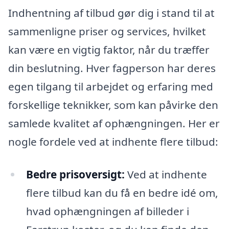
Indhentning af tilbud gør dig i stand til at
sammenligne priser og services, hvilket
kan være en vigtig faktor, når du træffer
din beslutning. Hver fagperson har deres
egen tilgang til arbejdet og erfaring med
forskellige teknikker, som kan påvirke den
samlede kvalitet af ophængningen. Her er
nogle fordele ved at indhente flere tilbud:
Bedre prisoversigt:
Ved at indhente
flere tilbud kan du få en bedre idé om,
hvad ophængningen af billeder i