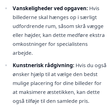
Vanskeligheder ved opgaven:
Hvis
billederne skal hænges op i særligt
udfordrende rum, såsom skrå vægge
eller højder, kan dette medføre ekstra
omkostninger for specialistens
arbejde.
Kunstnerisk rådgivning:
Hvis du også
ønsker hjælp til at vælge den bedst
mulige placering for dine billeder for
at maksimere æstetikken, kan dette
også tilføje til den samlede pris.