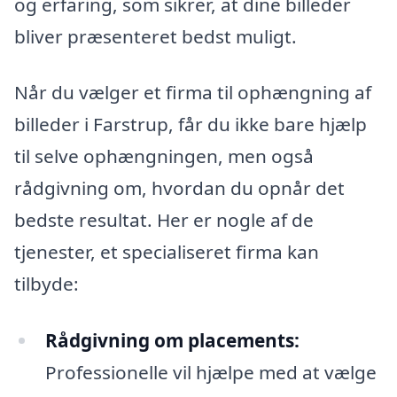
og erfaring, som sikrer, at dine billeder
bliver præsenteret bedst muligt.
Når du vælger et firma til ophængning af
billeder i Farstrup, får du ikke bare hjælp
til selve ophængningen, men også
rådgivning om, hvordan du opnår det
bedste resultat. Her er nogle af de
tjenester, et specialiseret firma kan
tilbyde:
Rådgivning om placements:
Professionelle vil hjælpe med at vælge