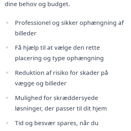
dine behov og budget.
Professionel og sikker ophængning af
billeder
Få hjælp til at vælge den rette
placering og type ophængning
Reduktion af risiko for skader på
vægge og billeder
Mulighed for skræddersyede
løsninger, der passer til dit hjem
Tid og besvær spares, når du