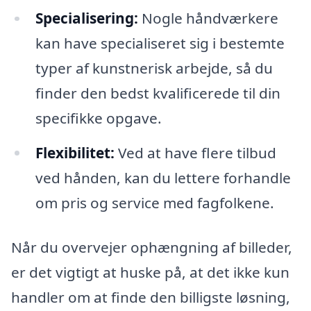
Specialisering:
Nogle håndværkere
kan have specialiseret sig i bestemte
typer af kunstnerisk arbejde, så du
finder den bedst kvalificerede til din
specifikke opgave.
Flexibilitet:
Ved at have flere tilbud
ved hånden, kan du lettere forhandle
om pris og service med fagfolkene.
Når du overvejer ophængning af billeder,
er det vigtigt at huske på, at det ikke kun
handler om at finde den billigste løsning,