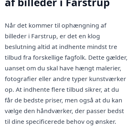
af billeder i Farstrup
Når det kommer til ophængning af
billeder i Farstrup, er det en klog
beslutning altid at indhente mindst tre
tilbud fra forskellige fagfolk. Dette gælder,
uanset om du skal have hængt malerier,
fotografier eller andre typer kunstværker
op. At indhente flere tilbud sikrer, at du
får de bedste priser, men også at du kan
vælge den håndværker, der passer bedst
til dine specificerede behov og ønsker.