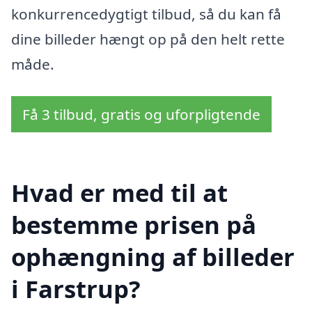
konkurrencedygtigt tilbud, så du kan få
dine billeder hængt op på den helt rette
måde.
Få 3 tilbud, gratis og uforpligtende
Hvad er med til at
bestemme prisen på
ophængning af billeder
i Farstrup?