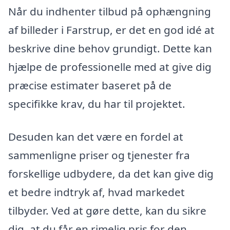
Når du indhenter tilbud på ophængning
af billeder i Farstrup, er det en god idé at
beskrive dine behov grundigt. Dette kan
hjælpe de professionelle med at give dig
præcise estimater baseret på de
specifikke krav, du har til projektet.
Desuden kan det være en fordel at
sammenligne priser og tjenester fra
forskellige udbydere, da det kan give dig
et bedre indtryk af, hvad markedet
tilbyder. Ved at gøre dette, kan du sikre
dig, at du får en rimelig pris for den