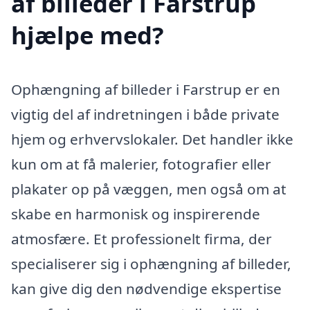
af billeder i Farstrup
hjælpe med?
Ophængning af billeder i Farstrup er en
vigtig del af indretningen i både private
hjem og erhvervslokaler. Det handler ikke
kun om at få malerier, fotografier eller
plakater op på væggen, men også om at
skabe en harmonisk og inspirerende
atmosfære. Et professionelt firma, der
specialiserer sig i ophængning af billeder,
kan give dig den nødvendige ekspertise