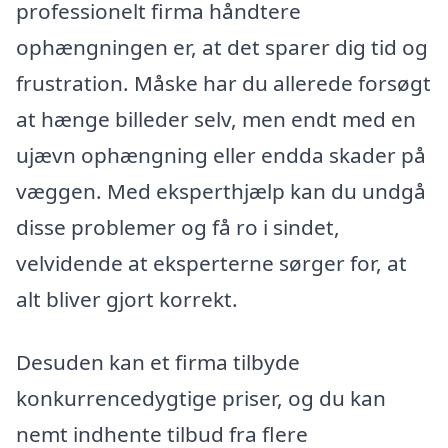
professionelt firma håndtere
ophængningen er, at det sparer dig tid og
frustration. Måske har du allerede forsøgt
at hænge billeder selv, men endt med en
ujævn ophængning eller endda skader på
væggen. Med eksperthjælp kan du undgå
disse problemer og få ro i sindet,
velvidende at eksperterne sørger for, at
alt bliver gjort korrekt.
Desuden kan et firma tilbyde
konkurrencedygtige priser, og du kan
nemt indhente tilbud fra flere