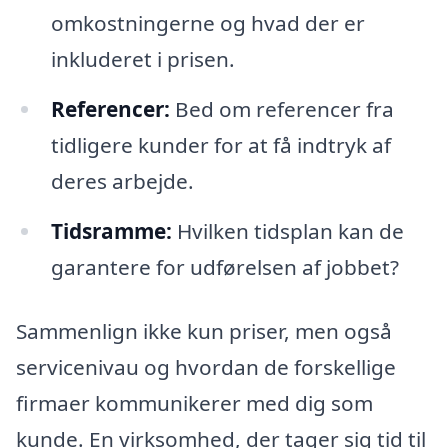
omkostningerne og hvad der er
inkluderet i prisen.
Referencer:
Bed om referencer fra
tidligere kunder for at få indtryk af
deres arbejde.
Tidsramme:
Hvilken tidsplan kan de
garantere for udførelsen af jobbet?
Sammenlign ikke kun priser, men også
servicenivau og hvordan de forskellige
firmaer kommunikerer med dig som
kunde. En virksomhed, der tager sig tid til