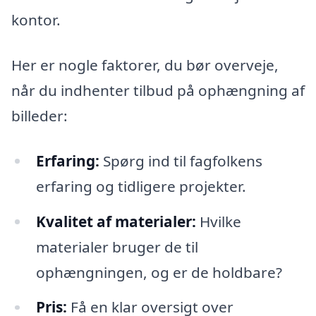
kontor.
Her er nogle faktorer, du bør overveje,
når du indhenter tilbud på ophængning af
billeder:
Erfaring:
Spørg ind til fagfolkens
erfaring og tidligere projekter.
Kvalitet af materialer:
Hvilke
materialer bruger de til
ophængningen, og er de holdbare?
Pris:
Få en klar oversigt over