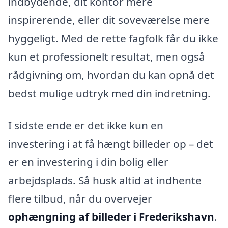
indbydende, dit kontor mere
inspirerende, eller dit soveværelse mere
hyggeligt. Med de rette fagfolk får du ikke
kun et professionelt resultat, men også
rådgivning om, hvordan du kan opnå det
bedst mulige udtryk med din indretning.
I sidste ende er det ikke kun en
investering i at få hængt billeder op – det
er en investering i din bolig eller
arbejdsplads. Så husk altid at indhente
flere tilbud, når du overvejer
ophængning af billeder i Frederikshavn
.