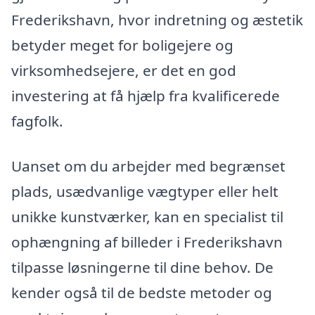
Frederikshavn, hvor indretning og æstetik
betyder meget for boligejere og
virksomhedsejere, er det en god
investering at få hjælp fra kvalificerede
fagfolk.
Uanset om du arbejder med begrænset
plads, usædvanlige vægtyper eller helt
unikke kunstværker, kan en specialist til
ophængning af billeder i Frederikshavn
tilpasse løsningerne til dine behov. De
kender også til de bedste metoder og