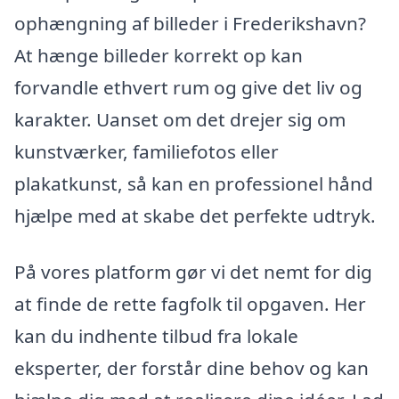
ophængning af billeder i Frederikshavn?
At hænge billeder korrekt op kan
forvandle ethvert rum og give det liv og
karakter. Uanset om det drejer sig om
kunstværker, familiefotos eller
plakatkunst, så kan en professionel hånd
hjælpe med at skabe det perfekte udtryk.
På vores platform gør vi det nemt for dig
at finde de rette fagfolk til opgaven. Her
kan du indhente tilbud fra lokale
eksperter, der forstår dine behov og kan