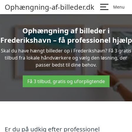
Ophængning-af-billeder.dk
Menu
Ophængning af billeder i
Frederikshavn – få professionel hjælp
Skal du have hængt billeder op i Frederikshavn? Få 3 gratis
tilbud fra lokale håndværkere og vælg den løsning, der
passer bedst til dine behov.
Få 3 tilbud, gratis og uforpligtende
Er du på udkig efter professionel