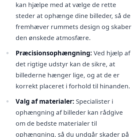
kan hjælpe med at vælge de rette
steder at ophænge dine billeder, så de
fremhæver rummets design og skaber
den ønskede atmosfære.
Præcisionsophængning:
Ved hjælp af
det rigtige udstyr kan de sikre, at
billederne hænger lige, og at de er
korrekt placeret i forhold til hinanden.
Valg af materialer:
Specialister i
ophængning af billeder kan rådgive
om de bedste materialer til
ophængning, så du undgår skader på