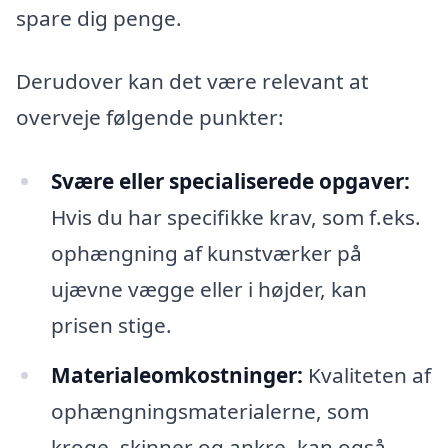
spare dig penge.
Derudover kan det være relevant at
overveje følgende punkter:
Svære eller specialiserede opgaver:
Hvis du har specifikke krav, som f.eks.
ophængning af kunstværker på
ujævne vægge eller i højder, kan
prisen stige.
Materialeomkostninger:
Kvaliteten af
ophængningsmaterialerne, som
kroge, skinner og ankre, kan også