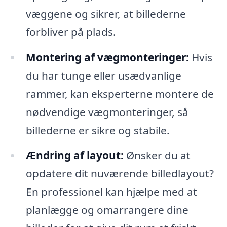
væggene og sikrer, at billederne
forbliver på plads.
Montering af vægmonteringer:
Hvis
du har tunge eller usædvanlige
rammer, kan eksperterne montere de
nødvendige vægmonteringer, så
billederne er sikre og stabile.
Ændring af layout:
Ønsker du at
opdatere dit nuværende billedlayout?
En professionel kan hjælpe med at
planlægge og omarrangere dine