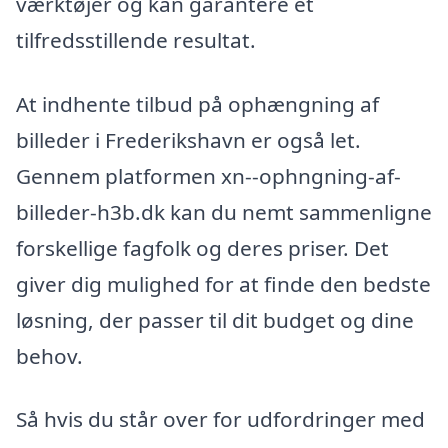
værktøjer og kan garantere et
tilfredsstillende resultat.
At indhente tilbud på ophængning af
billeder i Frederikshavn er også let.
Gennem platformen xn--ophngning-af-
billeder-h3b.dk kan du nemt sammenligne
forskellige fagfolk og deres priser. Det
giver dig mulighed for at finde den bedste
løsning, der passer til dit budget og dine
behov.
Så hvis du står over for udfordringer med