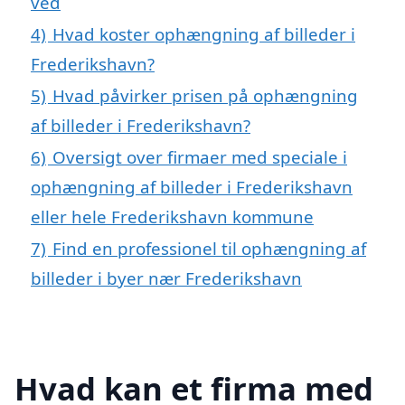
ved
4)
Hvad koster ophængning af billeder i
Frederikshavn?
5)
Hvad påvirker prisen på ophængning
af billeder i Frederikshavn?
6)
Oversigt over firmaer med speciale i
ophængning af billeder i Frederikshavn
eller hele Frederikshavn kommune
7)
Find en professionel til ophængning af
billeder i byer nær Frederikshavn
Hvad kan et firma med