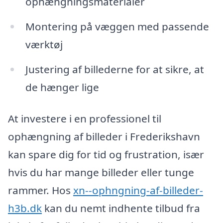
ophængningsmaterialer
Montering på væggen med passende
værktøj
Justering af billederne for at sikre, at
de hænger lige
At investere i en professionel til
ophængning af billeder i Frederikshavn
kan spare dig for tid og frustration, især
hvis du har mange billeder eller tunge
rammer. Hos
xn--ophngning-af-billeder-
h3b.dk
kan du nemt indhente tilbud fra