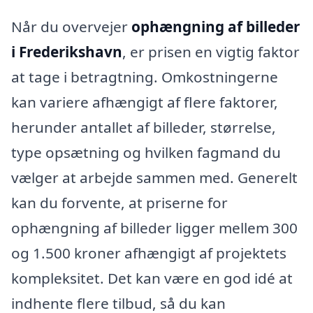
Når du overvejer
ophængning af billeder
i Frederikshavn
, er prisen en vigtig faktor
at tage i betragtning. Omkostningerne
kan variere afhængigt af flere faktorer,
herunder antallet af billeder, størrelse,
type opsætning og hvilken fagmand du
vælger at arbejde sammen med. Generelt
kan du forvente, at priserne for
ophængning af billeder ligger mellem 300
og 1.500 kroner afhængigt af projektets
kompleksitet. Det kan være en god idé at
indhente flere tilbud, så du kan