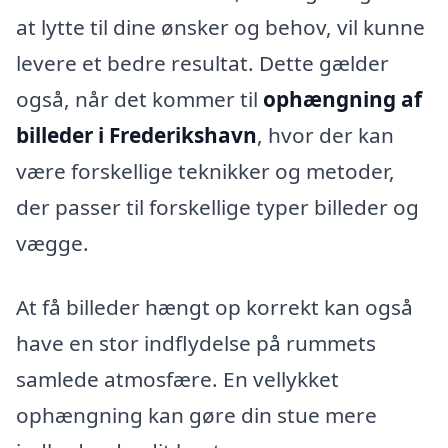
at lytte til dine ønsker og behov, vil kunne
levere et bedre resultat. Dette gælder
også, når det kommer til
ophængning af
billeder i Frederikshavn
, hvor der kan
være forskellige teknikker og metoder,
der passer til forskellige typer billeder og
vægge.
At få billeder hængt op korrekt kan også
have en stor indflydelse på rummets
samlede atmosfære. En vellykket
ophængning kan gøre din stue mere