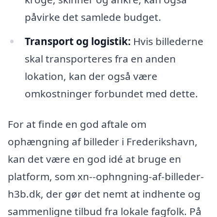
påvirke det samlede budget.
Transport og logistik:
Hvis billederne
skal transporteres fra en anden
lokation, kan der også være
omkostninger forbundet med dette.
For at finde en god aftale om
ophængning af billeder i Frederikshavn,
kan det være en god idé at bruge en
platform, som xn--ophngning-af-billeder-
h3b.dk, der gør det nemt at indhente og
sammenligne tilbud fra lokale fagfolk. På