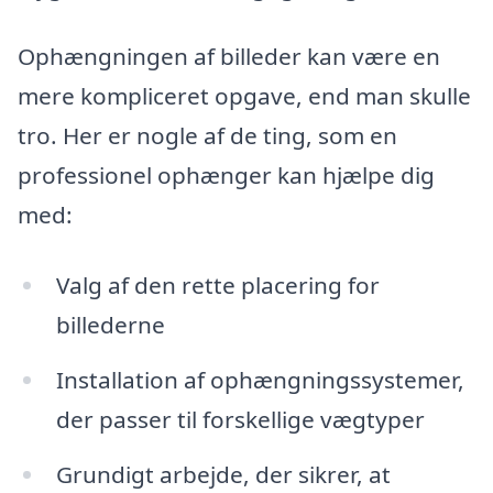
Ophængningen af billeder kan være en
mere kompliceret opgave, end man skulle
tro. Her er nogle af de ting, som en
professionel ophænger kan hjælpe dig
med:
Valg af den rette placering for
billederne
Installation af ophængningssystemer,
der passer til forskellige vægtyper
Grundigt arbejde, der sikrer, at