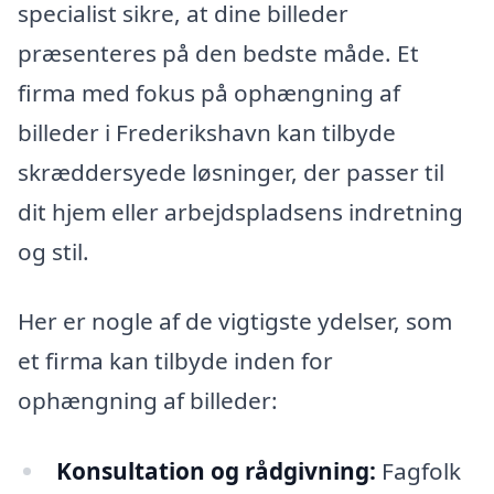
specialist sikre, at dine billeder
præsenteres på den bedste måde. Et
firma med fokus på ophængning af
billeder i Frederikshavn kan tilbyde
skræddersyede løsninger, der passer til
dit hjem eller arbejdspladsens indretning
og stil.
Her er nogle af de vigtigste ydelser, som
et firma kan tilbyde inden for
ophængning af billeder:
Konsultation og rådgivning:
Fagfolk