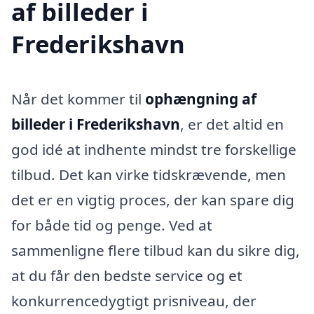
af billeder i
Frederikshavn
Når det kommer til
ophængning af
billeder i Frederikshavn
, er det altid en
god idé at indhente mindst tre forskellige
tilbud. Det kan virke tidskrævende, men
det er en vigtig proces, der kan spare dig
for både tid og penge. Ved at
sammenligne flere tilbud kan du sikre dig,
at du får den bedste service og et
konkurrencedygtigt prisniveau, der