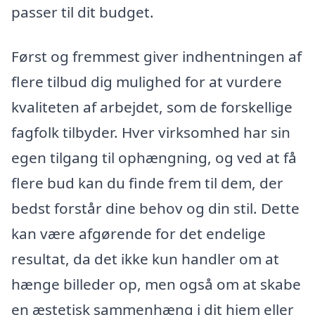
passer til dit budget.
Først og fremmest giver indhentningen af
flere tilbud dig mulighed for at vurdere
kvaliteten af arbejdet, som de forskellige
fagfolk tilbyder. Hver virksomhed har sin
egen tilgang til ophængning, og ved at få
flere bud kan du finde frem til dem, der
bedst forstår dine behov og din stil. Dette
kan være afgørende for det endelige
resultat, da det ikke kun handler om at
hænge billeder op, men også om at skabe
en æstetisk sammenhæng i dit hjem eller