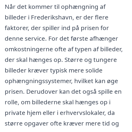
Når det kommer til ophængning af
billeder i Frederikshavn, er der flere
faktorer, der spiller ind på prisen for
denne service. For det første afhænger
omkostningerne ofte af typen af billeder,
der skal hænges op. Større og tungere
billeder kræver typisk mere solide
ophængningssystemer, hvilket kan øge
prisen. Derudover kan det også spille en
rolle, om billederne skal hænges op i
private hjem eller i erhvervslokaler, da
større opgaver ofte kræver mere tid og