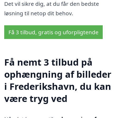
Det vil sikre dig, at du får den bedste
løsning til netop dit behov.
Få 3 tilbud, gratis og uforpligtende
Få nemt 3 tilbud på
ophængning af billeder
i Frederikshavn, du kan
være tryg ved