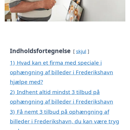
Indholdsfortegnelse
skjul
1)
Hvad kan et firma med speciale i
ophængning af billeder i Frederikshavn
hjælpe med?
2)
Indhent altid mindst 3 tilbud på
ophængning af billeder i Frederikshavn
3)
Få nemt 3 tilbud på ophængning af
billeder i Frederikshavn, du kan være tryg