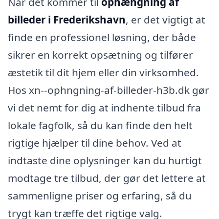
Når det kommer til
ophængning af
billeder i Frederikshavn
, er det vigtigt at
finde en professionel løsning, der både
sikrer en korrekt opsætning og tilfører
æstetik til dit hjem eller din virksomhed.
Hos xn--ophngning-af-billeder-h3b.dk gør
vi det nemt for dig at indhente tilbud fra
lokale fagfolk, så du kan finde den helt
rigtige hjælper til dine behov. Ved at
indtaste dine oplysninger kan du hurtigt
modtage tre tilbud, der gør det lettere at
sammenligne priser og erfaring, så du
trygt kan træffe det rigtige valg.