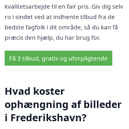
kvalitetsarbejde til en fair pris. Giv dig selv
ro i sindet ved at indhente tilbud fra de
bedste fagfolk i dit område, så du kan få
præcis den hjælp, du har brug for.
Få 3 tilbud, gratis og uforpligtende
Hvad koster
ophængning af billeder
i Frederikshavn?