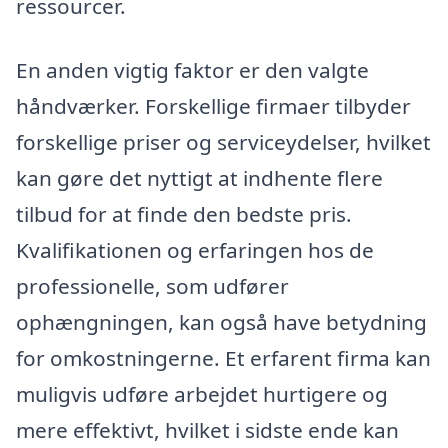
ressourcer.
En anden vigtig faktor er den valgte
håndværker. Forskellige firmaer tilbyder
forskellige priser og serviceydelser, hvilket
kan gøre det nyttigt at indhente flere
tilbud for at finde den bedste pris.
Kvalifikationen og erfaringen hos de
professionelle, som udfører
ophængningen, kan også have betydning
for omkostningerne. Et erfarent firma kan
muligvis udføre arbejdet hurtigere og
mere effektivt, hvilket i sidste ende kan