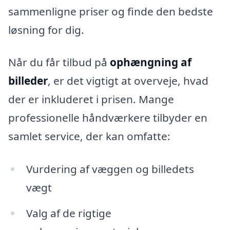
sammenligne priser og finde den bedste
løsning for dig.
Når du får tilbud på
ophængning af
billeder
, er det vigtigt at overveje, hvad
der er inkluderet i prisen. Mange
professionelle håndværkere tilbyder en
samlet service, der kan omfatte:
Vurdering af væggen og billedets
vægt
Valg af de rigtige