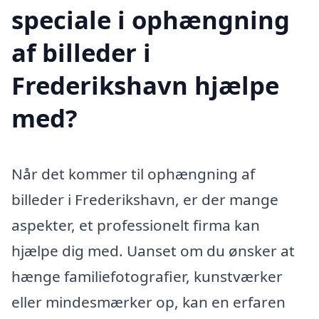
speciale i ophængning
af billeder i
Frederikshavn hjælpe
med?
Når det kommer til ophængning af
billeder i Frederikshavn, er der mange
aspekter, et professionelt firma kan
hjælpe dig med. Uanset om du ønsker at
hænge familiefotografier, kunstværker
eller mindesmærker op, kan en erfaren