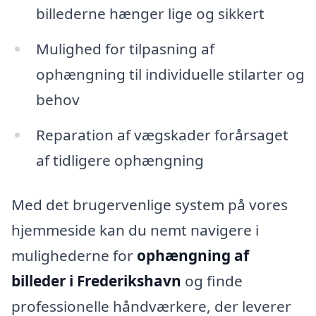
billederne hænger lige og sikkert
Mulighed for tilpasning af
ophængning til individuelle stilarter og
behov
Reparation af vægskader forårsaget
af tidligere ophængning
Med det brugervenlige system på vores
hjemmeside kan du nemt navigere i
mulighederne for
ophængning af
billeder i Frederikshavn
og finde
professionelle håndværkere, der leverer