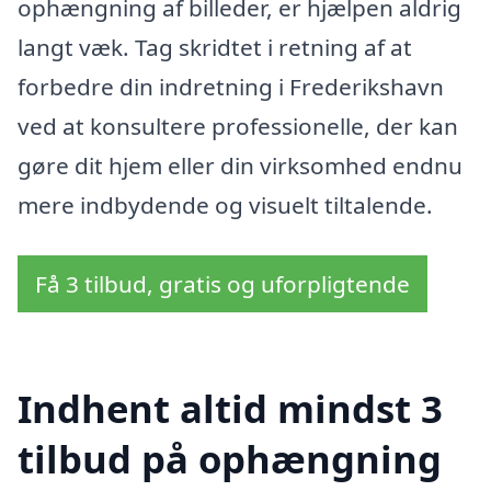
ophængning af billeder, er hjælpen aldrig
langt væk. Tag skridtet i retning af at
forbedre din indretning i Frederikshavn
ved at konsultere professionelle, der kan
gøre dit hjem eller din virksomhed endnu
mere indbydende og visuelt tiltalende.
Få 3 tilbud, gratis og uforpligtende
Indhent altid mindst 3
tilbud på ophængning