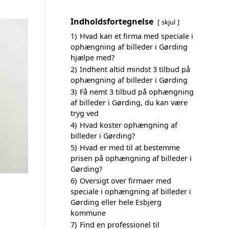
Indholdsfortegnelse
skjul
1)
Hvad kan et firma med speciale i
ophængning af billeder i Gørding
hjælpe med?
2)
Indhent altid mindst 3 tilbud på
ophængning af billeder i Gørding
3)
Få nemt 3 tilbud på ophængning
af billeder i Gørding, du kan være
tryg ved
4)
Hvad koster ophængning af
billeder i Gørding?
5)
Hvad er med til at bestemme
prisen på ophængning af billeder i
Gørding?
6)
Oversigt over firmaer med
speciale i ophængning af billeder i
Gørding eller hele Esbjerg
kommune
7)
Find en professionel til