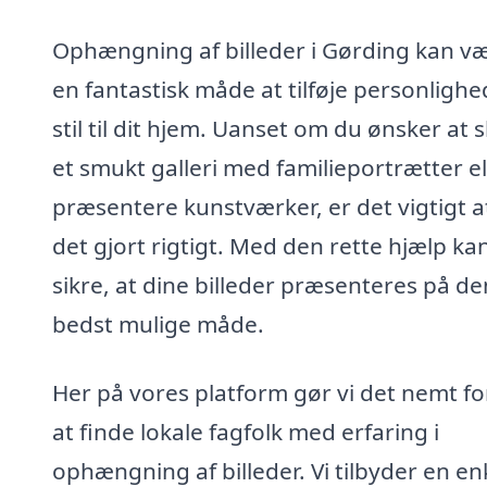
Ophængning af billeder i Gørding kan v
en fantastisk måde at tilføje personlighe
stil til dit hjem. Uanset om du ønsker at 
et smukt galleri med familieportrætter el
præsentere kunstværker, er det vigtigt a
det gjort rigtigt. Med den rette hjælp ka
sikre, at dine billeder præsenteres på de
bedst mulige måde.
Her på vores platform gør vi det nemt fo
at finde lokale fagfolk med erfaring i
ophængning af billeder. Vi tilbyder en en