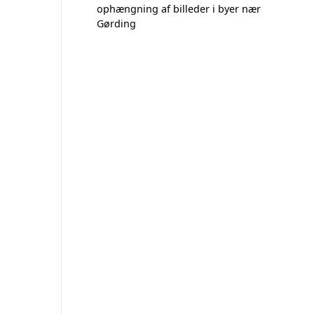
ophængning af billeder i byer nær
Gørding