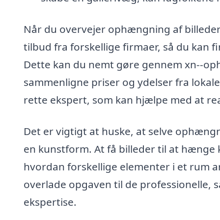
Når du overvejer ophængning af billeder 
tilbud fra forskellige firmaer, så du kan 
Dette kan du nemt gøre gennem xn--ophn
sammenligne priser og ydelser fra lokale 
rette ekspert, som kan hjælpe med at re
Det er vigtigt at huske, at selve ophæng
en kunstform. At få billeder til at hænge 
hvordan forskellige elementer i et rum 
overlade opgaven til de professionelle, s
ekspertise.