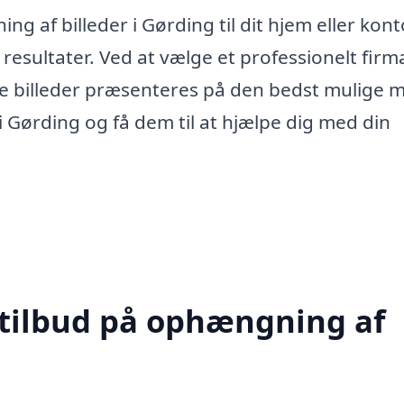
 af billeder i Gørding til dit hjem eller kont
 resultater. Ved at vælge et professionelt firm
ine billeder præsenteres på den bedst mulige 
k i Gørding og få dem til at hjælpe dig med din
 tilbud på ophængning af