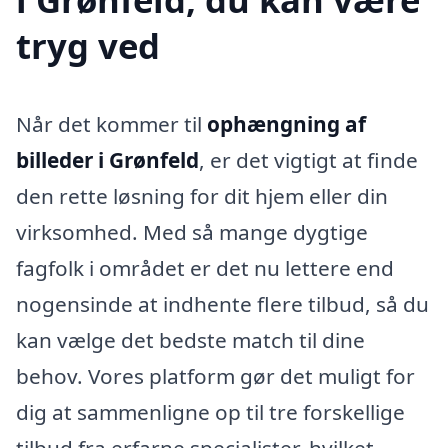
tryg ved
Når det kommer til
ophængning af
billeder i Grønfeld
, er det vigtigt at finde
den rette løsning for dit hjem eller din
virksomhed. Med så mange dygtige
fagfolk i området er det nu lettere end
nogensinde at indhente flere tilbud, så du
kan vælge det bedste match til dine
behov. Vores platform gør det muligt for
dig at sammenligne op til tre forskellige