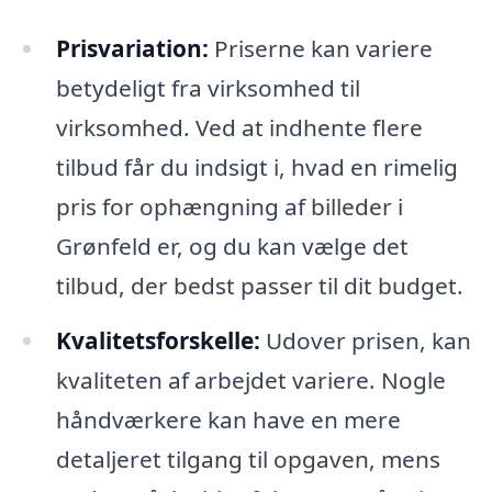
Prisvariation:
Priserne kan variere
betydeligt fra virksomhed til
virksomhed. Ved at indhente flere
tilbud får du indsigt i, hvad en rimelig
pris for ophængning af billeder i
Grønfeld er, og du kan vælge det
tilbud, der bedst passer til dit budget.
Kvalitetsforskelle:
Udover prisen, kan
kvaliteten af arbejdet variere. Nogle
håndværkere kan have en mere
detaljeret tilgang til opgaven, mens