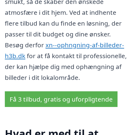
smukt, så de skaber den ønskede
atmosfære i dit hjem. Ved at indhente
flere tilbud kan du finde en løsning, der
passer til dit budget og dine ønsker.
Besøg derfor
xn--ophngning-af-billeder-
h3b.dk
for at få kontakt til professionelle,
der kan hjælpe dig med ophængning af
billeder i dit lokalområde.
Få 3 tilbud, gratis og uforpligtende
Hvad er med til at