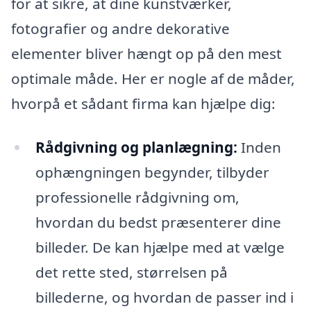
for at sikre, at dine kunstværker,
fotografier og andre dekorative
elementer bliver hængt op på den mest
optimale måde. Her er nogle af de måder,
hvorpå et sådant firma kan hjælpe dig:
Rådgivning og planlægning:
Inden
ophængningen begynder, tilbyder
professionelle rådgivning om,
hvordan du bedst præsenterer dine
billeder. De kan hjælpe med at vælge
det rette sted, størrelsen på
billederne, og hvordan de passer ind i