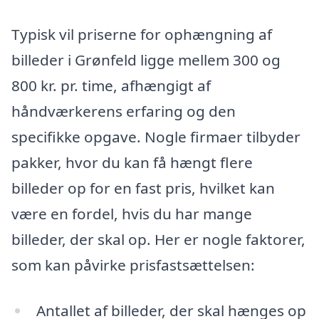
Typisk vil priserne for ophængning af
billeder i Grønfeld ligge mellem 300 og
800 kr. pr. time, afhængigt af
håndværkerens erfaring og den
specifikke opgave. Nogle firmaer tilbyder
pakker, hvor du kan få hængt flere
billeder op for en fast pris, hvilket kan
være en fordel, hvis du har mange
billeder, der skal op. Her er nogle faktorer,
som kan påvirke prisfastsættelsen:
Antallet af billeder, der skal hænges op