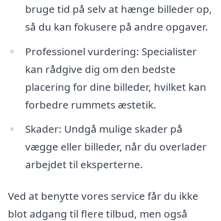
bruge tid på selv at hænge billeder op,
så du kan fokusere på andre opgaver.
Professionel vurdering: Specialister
kan rådgive dig om den bedste
placering for dine billeder, hvilket kan
forbedre rummets æstetik.
Skader: Undgå mulige skader på
vægge eller billeder, når du overlader
arbejdet til eksperterne.
Ved at benytte vores service får du ikke
blot adgang til flere tilbud, men også