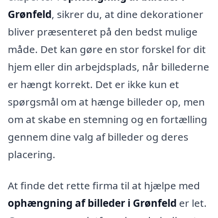
Grønfeld
, sikrer du, at dine dekorationer
bliver præsenteret på den bedst mulige
måde. Det kan gøre en stor forskel for dit
hjem eller din arbejdsplads, når billederne
er hængt korrekt. Det er ikke kun et
spørgsmål om at hænge billeder op, men
om at skabe en stemning og en fortælling
gennem dine valg af billeder og deres
placering.
At finde det rette firma til at hjælpe med
ophængning af billeder i Grønfeld
er let.