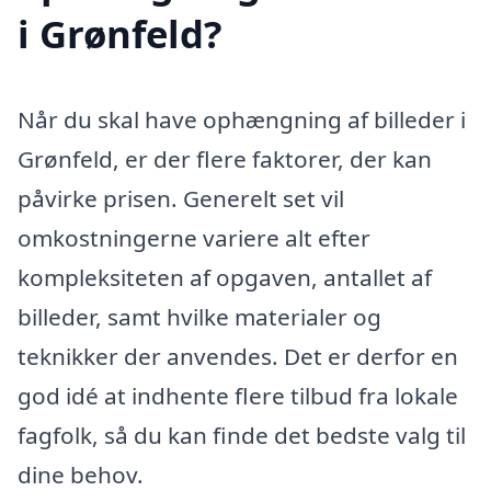
i Grønfeld?
Når du skal have ophængning af billeder i
Grønfeld, er der flere faktorer, der kan
påvirke prisen. Generelt set vil
omkostningerne variere alt efter
kompleksiteten af opgaven, antallet af
billeder, samt hvilke materialer og
teknikker der anvendes. Det er derfor en
god idé at indhente flere tilbud fra lokale
fagfolk, så du kan finde det bedste valg til
dine behov.