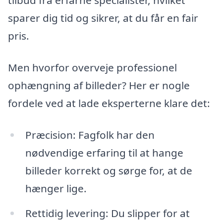
tilbud fra erfarne specialister, hvilket
sparer dig tid og sikrer, at du får en fair
pris.
Men hvorfor overveje professionel
ophængning af billeder? Her er nogle
fordele ved at lade eksperterne klare det:
Præcision: Fagfolk har den
nødvendige erfaring til at hange
billeder korrekt og sørge for, at de
hænger lige.
Rettidig levering: Du slipper for at