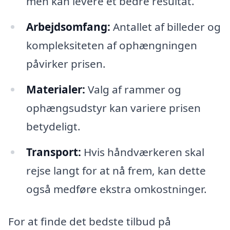
men kan levere et bedre resultat.
Arbejdsomfang:
Antallet af billeder og
kompleksiteten af ophængningen
påvirker prisen.
Materialer:
Valg af rammer og
ophængsudstyr kan variere prisen
betydeligt.
Transport:
Hvis håndværkeren skal
rejse langt for at nå frem, kan dette
også medføre ekstra omkostninger.
For at finde det bedste tilbud på