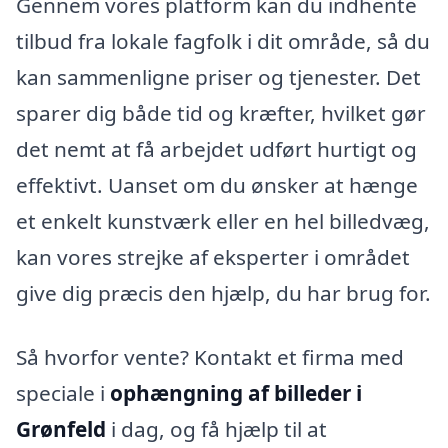
Gennem vores platform kan du indhente
tilbud fra lokale fagfolk i dit område, så du
kan sammenligne priser og tjenester. Det
sparer dig både tid og kræfter, hvilket gør
det nemt at få arbejdet udført hurtigt og
effektivt. Uanset om du ønsker at hænge
et enkelt kunstværk eller en hel billedvæg,
kan vores strejke af eksperter i området
give dig præcis den hjælp, du har brug for.
Så hvorfor vente? Kontakt et firma med
speciale i
ophængning af billeder i
Grønfeld
i dag, og få hjælp til at