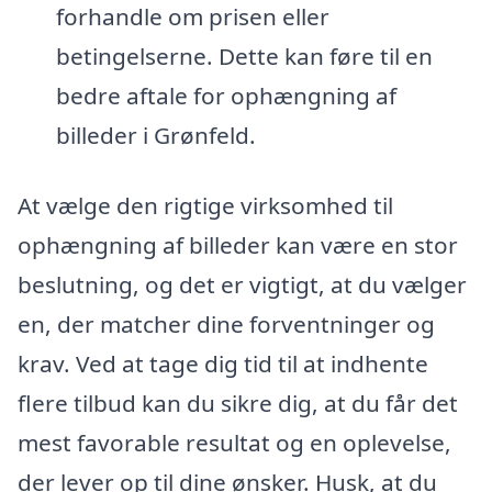
forhandle om prisen eller
betingelserne. Dette kan føre til en
bedre aftale for ophængning af
billeder i Grønfeld.
At vælge den rigtige virksomhed til
ophængning af billeder kan være en stor
beslutning, og det er vigtigt, at du vælger
en, der matcher dine forventninger og
krav. Ved at tage dig tid til at indhente
flere tilbud kan du sikre dig, at du får det
mest favorable resultat og en oplevelse,
der lever op til dine ønsker. Husk, at du