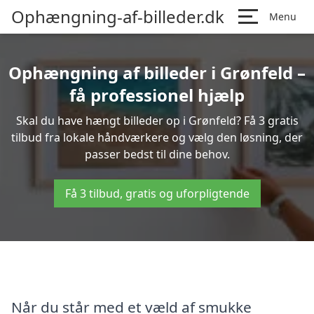
Ophængning-af-billeder.dk
Menu
Ophængning af billeder i Grønfeld –
få professionel hjælp
Skal du have hængt billeder op i Grønfeld? Få 3 gratis
tilbud fra lokale håndværkere og vælg den løsning, der
passer bedst til dine behov.
Få 3 tilbud, gratis og uforpligtende
Når du står med et væld af smukke