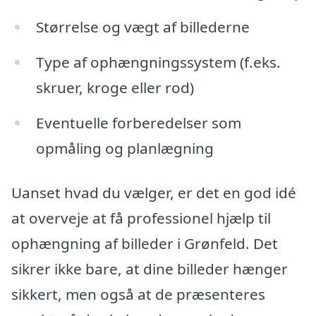
Størrelse og vægt af billederne
Type af ophængningssystem (f.eks.
skruer, kroge eller rod)
Eventuelle forberedelser som
opmåling og planlægning
Uanset hvad du vælger, er det en god idé
at overveje at få professionel hjælp til
ophængning af billeder i Grønfeld. Det
sikrer ikke bare, at dine billeder hænger
sikkert, men også at de præsenteres