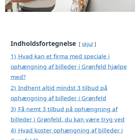
Indholdsfortegnelse
skjul
1)
Hvad kan et firma med speciale i
ophængning af billeder i Grønfeld hjælpe
med?
2)
Indhent altid mindst 3 tilbud på
ophængning af billeder i Grønfeld
3)
Få nemt 3 tilbud på ophængning af
billeder i Grønfeld, du kan være tryg ved
4)
Hvad koster ophængning af billeder i