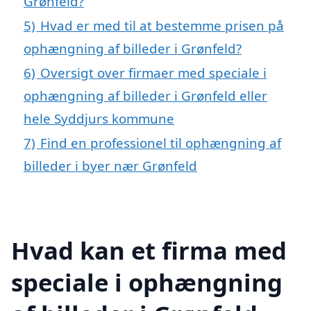
Grønfeld?
5)
Hvad er med til at bestemme prisen på
ophængning af billeder i Grønfeld?
6)
Oversigt over firmaer med speciale i
ophængning af billeder i Grønfeld eller
hele Syddjurs kommune
7)
Find en professionel til ophængning af
billeder i byer nær Grønfeld
Hvad kan et firma med
speciale i ophængning