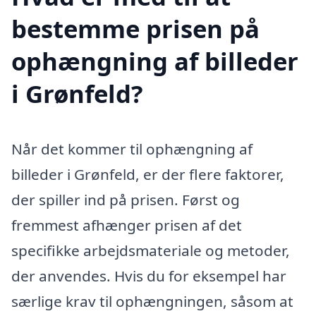
bestemme prisen på
ophængning af billeder
i Grønfeld?
Når det kommer til ophængning af
billeder i Grønfeld, er der flere faktorer,
der spiller ind på prisen. Først og
fremmest afhænger prisen af det
specifikke arbejdsmateriale og metoder,
der anvendes. Hvis du for eksempel har
særlige krav til ophængningen, såsom at