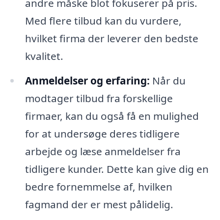
andre måske blot fokuserer på pris.
Med flere tilbud kan du vurdere,
hvilket firma der leverer den bedste
kvalitet.
Anmeldelser og erfaring:
Når du
modtager tilbud fra forskellige
firmaer, kan du også få en mulighed
for at undersøge deres tidligere
arbejde og læse anmeldelser fra
tidligere kunder. Dette kan give dig en
bedre fornemmelse af, hvilken
fagmand der er mest pålidelig.