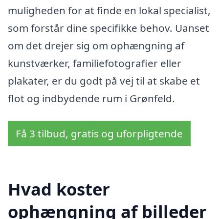
muligheden for at finde en lokal specialist,
som forstår dine specifikke behov. Uanset
om det drejer sig om ophængning af
kunstværker, familiefotografier eller
plakater, er du godt på vej til at skabe et
flot og indbydende rum i Grønfeld.
Få 3 tilbud, gratis og uforpligtende
Hvad koster
ophængning af billeder