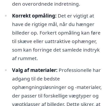
den overordnede indretning.
Korrekt opmåling:
Det er vigtigt at
have de rigtige mål, når du hænger
billeder op. Forkert opmåling kan føre
til skæve eller uattraktive ophænger,
som kan forringe det samlede indtryk
af rummet.
Valg af materialer:
Professionelle har
adgang til de bedste
ophængningsløsninger og -materialer,
der passer til forskellige vægtyper og
vægtklasser af billeder. Dette sikrer, at