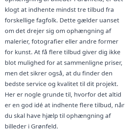
klogt at indhente mindst tre tilbud fra
forskellige fagfolk. Dette gælder uanset
om det drejer sig om ophængning af
malerier, fotografier eller andre former
for kunst. At få flere tilbud giver dig ikke
blot mulighed for at sammenligne priser,
men det sikrer også, at du finder den
bedste service og kvalitet til dit projekt.
Her er nogle grunde til, hvorfor det altid
er en god idé at indhente flere tilbud, når
du skal have hjælp til ophængning af
billeder i Grønfeld.