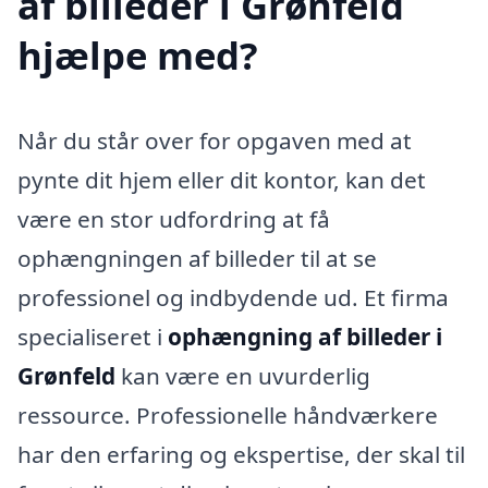
af billeder i Grønfeld
hjælpe med?
Når du står over for opgaven med at
pynte dit hjem eller dit kontor, kan det
være en stor udfordring at få
ophængningen af billeder til at se
professionel og indbydende ud. Et firma
specialiseret i
ophængning af billeder i
Grønfeld
kan være en uvurderlig
ressource. Professionelle håndværkere
har den erfaring og ekspertise, der skal til