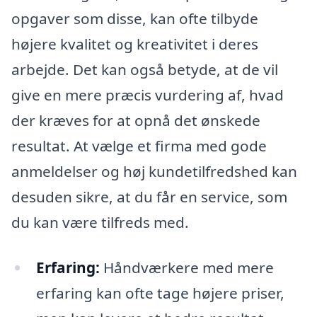
opgaver som disse, kan ofte tilbyde
højere kvalitet og kreativitet i deres
arbejde. Det kan også betyde, at de vil
give en mere præcis vurdering af, hvad
der kræves for at opnå det ønskede
resultat. At vælge et firma med gode
anmeldelser og høj kundetilfredshed kan
desuden sikre, at du får en service, som
du kan være tilfreds med.
Erfaring:
Håndværkere med mere
erfaring kan ofte tage højere priser,