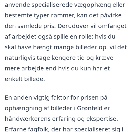
anvende specialiserede vægophæng eller
bestemte typer rammer, kan det påvirke
den samlede pris. Derudover vil omfanget
af arbejdet også spille en rolle; hvis du
skal have hængt mange billeder op, vil det
naturligvis tage længere tid og kræve
mere arbejde end hvis du kun har et
enkelt billede.
En anden vigtig faktor for prisen på
ophængning af billeder i Grønfeld er
håndværkerens erfaring og ekspertise.
Erfarne fagfolk, der har specialiseret sig i