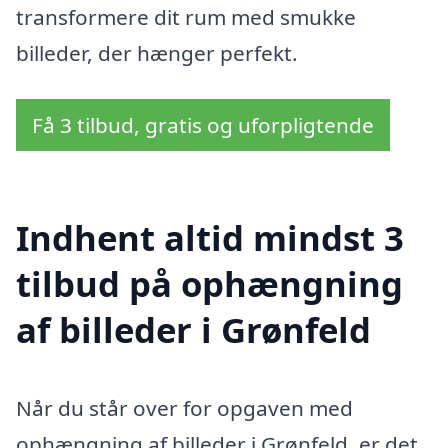
transformere dit rum med smukke
billeder, der hænger perfekt.
Få 3 tilbud, gratis og uforpligtende
Indhent altid mindst 3
tilbud på ophængning
af billeder i Grønfeld
Når du står over for opgaven med
ophængning af billeder i Grønfeld, er det