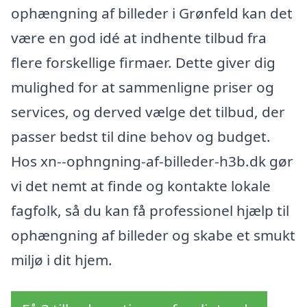
ophængning af billeder i Grønfeld kan det
være en god idé at indhente tilbud fra
flere forskellige firmaer. Dette giver dig
mulighed for at sammenligne priser og
services, og derved vælge det tilbud, der
passer bedst til dine behov og budget.
Hos xn--ophngning-af-billeder-h3b.dk gør
vi det nemt at finde og kontakte lokale
fagfolk, så du kan få professionel hjælp til
ophængning af billeder og skabe et smukt
miljø i dit hjem.