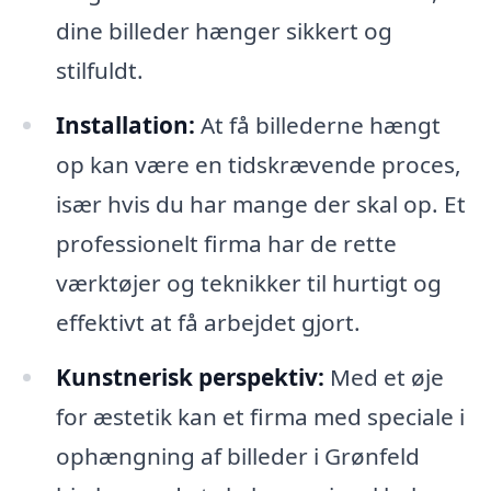
dine billeder hænger sikkert og
stilfuldt.
Installation:
At få billederne hængt
op kan være en tidskrævende proces,
især hvis du har mange der skal op. Et
professionelt firma har de rette
værktøjer og teknikker til hurtigt og
effektivt at få arbejdet gjort.
Kunstnerisk perspektiv:
Med et øje
for æstetik kan et firma med speciale i
ophængning af billeder i Grønfeld