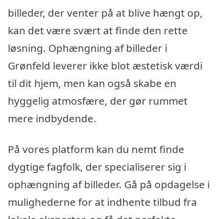
billeder, der venter på at blive hængt op,
kan det være svært at finde den rette
løsning. Ophængning af billeder i
Grønfeld leverer ikke blot æstetisk værdi
til dit hjem, men kan også skabe en
hyggelig atmosfære, der gør rummet
mere indbydende.
På vores platform kan du nemt finde
dygtige fagfolk, der specialiserer sig i
ophængning af billeder. Gå på opdagelse i
mulighederne for at indhente tilbud fra