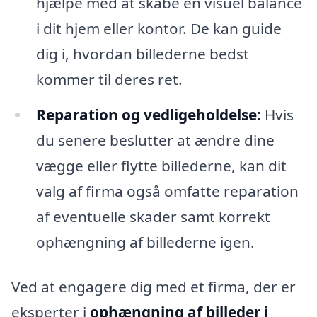
hjælpe med at skabe en visuel balance
i dit hjem eller kontor. De kan guide
dig i, hvordan billederne bedst
kommer til deres ret.
Reparation og vedligeholdelse:
Hvis
du senere beslutter at ændre dine
vægge eller flytte billederne, kan dit
valg af firma også omfatte reparation
af eventuelle skader samt korrekt
ophængning af billederne igen.
Ved at engagere dig med et firma, der er
eksperter i
ophængning af billeder i