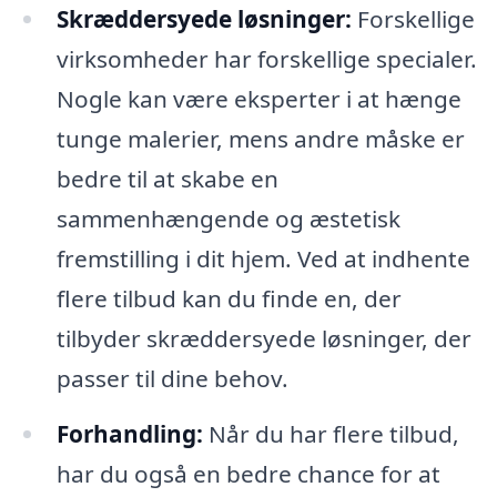
Skræddersyede løsninger:
Forskellige
virksomheder har forskellige specialer.
Nogle kan være eksperter i at hænge
tunge malerier, mens andre måske er
bedre til at skabe en
sammenhængende og æstetisk
fremstilling i dit hjem. Ved at indhente
flere tilbud kan du finde en, der
tilbyder skræddersyede løsninger, der
passer til dine behov.
Forhandling:
Når du har flere tilbud,
har du også en bedre chance for at