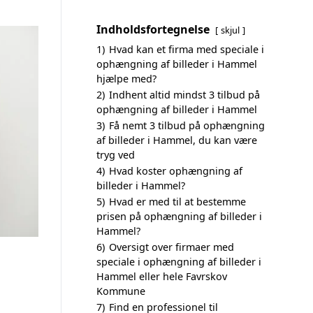
Indholdsfortegnelse
skjul
1)
Hvad kan et firma med speciale i
ophængning af billeder i Hammel
hjælpe med?
2)
Indhent altid mindst 3 tilbud på
ophængning af billeder i Hammel
3)
Få nemt 3 tilbud på ophængning
af billeder i Hammel, du kan være
tryg ved
4)
Hvad koster ophængning af
billeder i Hammel?
5)
Hvad er med til at bestemme
prisen på ophængning af billeder i
Hammel?
6)
Oversigt over firmaer med
speciale i ophængning af billeder i
Hammel eller hele Favrskov
Kommune
7)
Find en professionel til