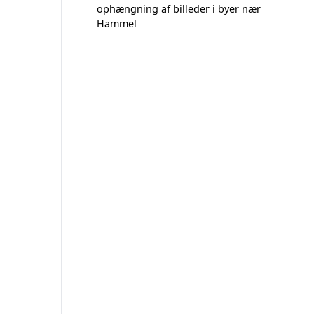
ophængning af billeder i byer nær
Hammel