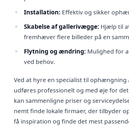
Installation:
Effektiv og sikker ophæn
Skabelse af gallerivægge:
Hjælp til 
fremhæver flere billeder på en sa
Flytning og ændring:
Mulighed for a
ved behov.
Ved at hyre en specialist til ophængning 
udføres professionelt og med øje for deta
kan sammenligne priser og serviceydelse
nemt finde lokale firmaer, der tilbyder 
få inspiration og finde det mest passende