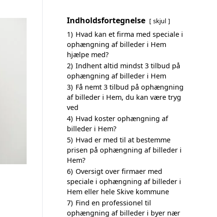
Indholdsfortegnelse
skjul
1)
Hvad kan et firma med speciale i
ophængning af billeder i Hem
hjælpe med?
2)
Indhent altid mindst 3 tilbud på
ophængning af billeder i Hem
3)
Få nemt 3 tilbud på ophængning
af billeder i Hem, du kan være tryg
ved
4)
Hvad koster ophængning af
billeder i Hem?
5)
Hvad er med til at bestemme
prisen på ophængning af billeder i
Hem?
6)
Oversigt over firmaer med
speciale i ophængning af billeder i
Hem eller hele Skive kommune
7)
Find en professionel til
ophængning af billeder i byer nær