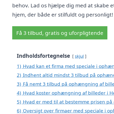
behov. Lad os hjælpe dig med at skabe e
hjem, der både er stilfuldt og personligt!
Få 3 tilbud, gratis og uforpligtende
Indholdsfortegnelse
skjul
1)
Hvad kan et firma med speciale i ophæn
2)
Indhent altid mindst 3 tilbud på ophæn
3)
Få nemt 3 tilbud på ophængning af bill
4)
Hvad koster ophængning af billeder i 
5)
Hvad er med til at bestemme prisen på
6)
Oversigt over firmaer med speciale i o