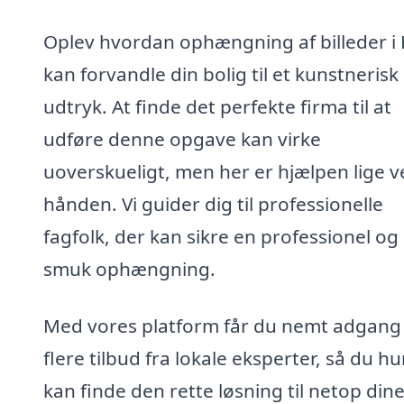
Oplev hvordan ophængning af billeder i
kan forvandle din bolig til et kunstnerisk
udtryk. At finde det perfekte firma til at
udføre denne opgave kan virke
uoverskueligt, men her er hjælpen lige v
hånden. Vi guider dig til professionelle
fagfolk, der kan sikre en professionel og
smuk ophængning.
Med vores platform får du nemt adgang t
flere tilbud fra lokale eksperter, så du hu
kan finde den rette løsning til netop din