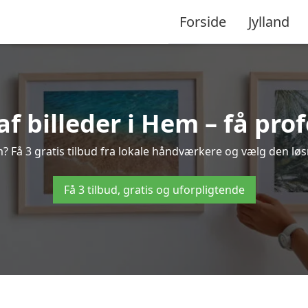
Forside
Jylland
 billeder i Hem – få prof
? Få 3 gratis tilbud fra lokale håndværkere og vælg den løsn
Få 3 tilbud, gratis og uforpligtende