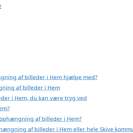
t
gning af billeder i Hem hjælpe med?
gning af billeder i Hem
eder i Hem, du kan være tryg ved
Hem?
 ophængning af billeder i Hem?
phængning af billeder i Hem eller hele Skive kom