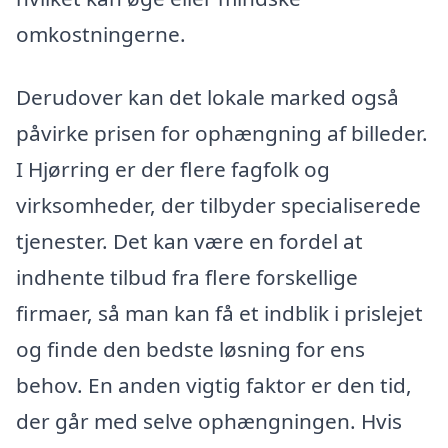
omkostningerne.
Derudover kan det lokale marked også
påvirke prisen for ophængning af billeder.
I Hjørring er der flere fagfolk og
virksomheder, der tilbyder specialiserede
tjenester. Det kan være en fordel at
indhente tilbud fra flere forskellige
firmaer, så man kan få et indblik i prislejet
og finde den bedste løsning for ens
behov. En anden vigtig faktor er den tid,
der går med selve ophængningen. Hvis