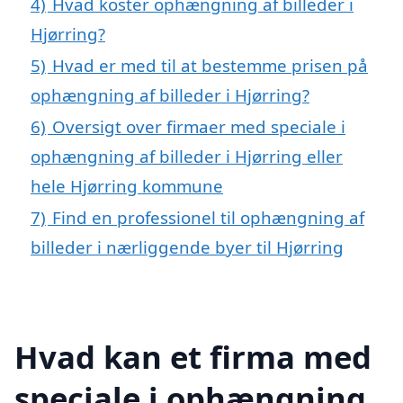
4)
Hvad koster ophængning af billeder i
Hjørring?
5)
Hvad er med til at bestemme prisen på
ophængning af billeder i Hjørring?
6)
Oversigt over firmaer med speciale i
ophængning af billeder i Hjørring eller
hele Hjørring kommune
7)
Find en professionel til ophængning af
billeder i nærliggende byer til Hjørring
Hvad kan et firma med
speciale i ophængning