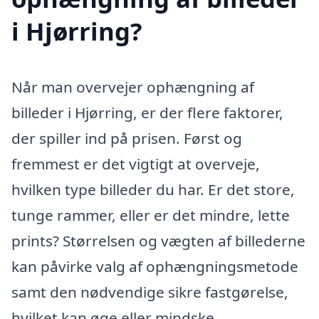
i Hjørring?
Når man overvejer ophængning af
billeder i Hjørring, er der flere faktorer,
der spiller ind på prisen. Først og
fremmest er det vigtigt at overveje,
hvilken type billeder du har. Er det store,
tunge rammer, eller er det mindre, lette
prints? Størrelsen og vægten af billederne
kan påvirke valg af ophængningsmetode
samt den nødvendige sikre fastgørelse,
hvilket kan øge eller mindske