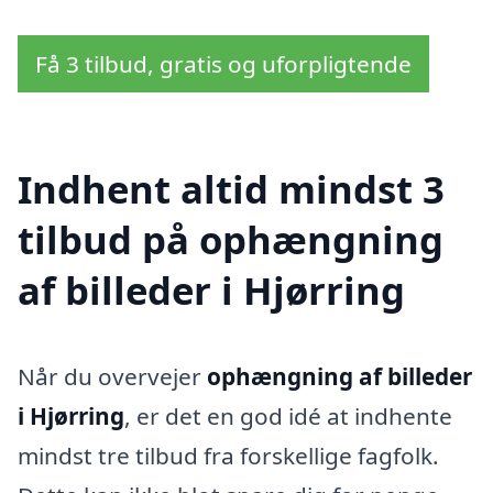
Få 3 tilbud, gratis og uforpligtende
Indhent altid mindst 3
tilbud på ophængning
af billeder i Hjørring
Når du overvejer
ophængning af billeder
i Hjørring
, er det en god idé at indhente
mindst tre tilbud fra forskellige fagfolk.