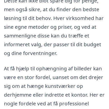
Dette kan ikke blot spare dig for penge,
men også sikre, at du finder den bedste
løsning til dit behov. Hver virksomhed har
sine egne metoder og priser, og ved at
sammenligne disse kan du træffe et
informeret valg, der passer til dit budget
og dine forventninger.
At få hjælp til ophængning af billeder kan
være en stor fordel, uanset om det drejer
sig om at hænge kunstværker op
derhjemme eller indrette et kontor. Her er
nogle fordele ved at få professionel