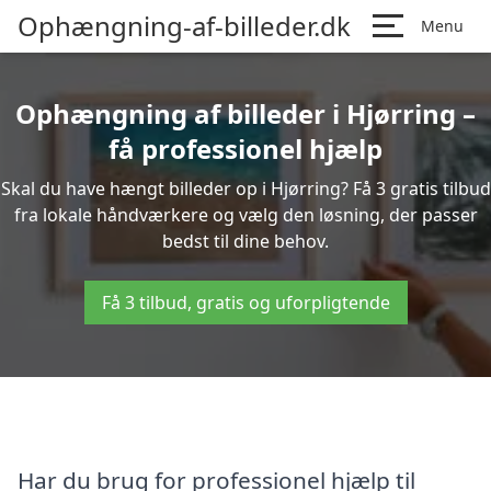
Ophængning-af-billeder.dk
Menu
Ophængning af billeder i Hjørring –
få professionel hjælp
Skal du have hængt billeder op i Hjørring? Få 3 gratis tilbud
fra lokale håndværkere og vælg den løsning, der passer
bedst til dine behov.
Få 3 tilbud, gratis og uforpligtende
Har du brug for professionel hjælp til