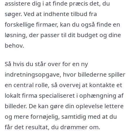
assistere dig i at finde præcis det, du
søger. Ved at indhente tilbud fra
forskellige firmaer, kan du også finde en
løsning, der passer til dit budget og dine
behov.
Så hvis du står over for en ny
indretningsopgave, hvor billederne spiller
en central rolle, så overvej at kontakte et
lokalt firma specialiseret i ophængning af
billeder. De kan gøre din oplevelse lettere
og mere fornøjelig, samtidig med at du
får det resultat, du drømmer om.