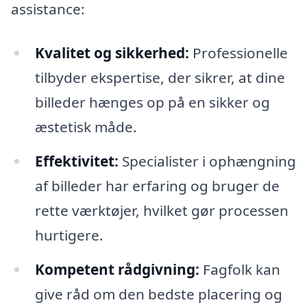
assistance:
Kvalitet og sikkerhed:
Professionelle
tilbyder ekspertise, der sikrer, at dine
billeder hænges op på en sikker og
æstetisk måde.
Effektivitet:
Specialister i ophængning
af billeder har erfaring og bruger de
rette værktøjer, hvilket gør processen
hurtigere.
Kompetent rådgivning:
Fagfolk kan
give råd om den bedste placering og