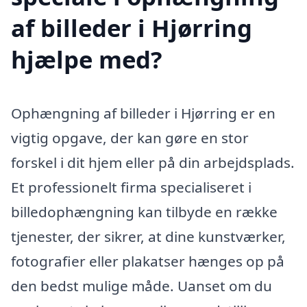
af billeder i Hjørring
hjælpe med?
Ophængning af billeder i Hjørring er en
vigtig opgave, der kan gøre en stor
forskel i dit hjem eller på din arbejdsplads.
Et professionelt firma specialiseret i
billedophængning kan tilbyde en række
tjenester, der sikrer, at dine kunstværker,
fotografier eller plakatser hænges op på
den bedst mulige måde. Uanset om du