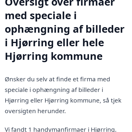
Oversigt over firmaer
med speciale i
ophængning af billeder
i Hjørring eller hele
Hjørring kommune
Ønsker du selv at finde et firma med
speciale i ophængning af billeder i
Hjørring eller Hjørring kommune, så tjek
oversigten herunder.
Vi fandt 1 handymanfirmaer i Hjørring.