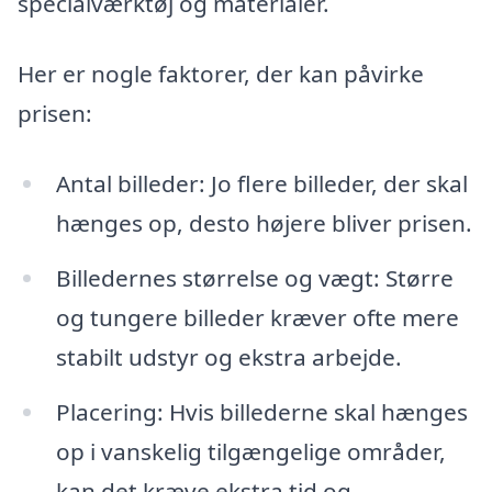
specialværktøj og materialer.
Her er nogle faktorer, der kan påvirke
prisen:
Antal billeder: Jo flere billeder, der skal
hænges op, desto højere bliver prisen.
Billedernes størrelse og vægt: Større
og tungere billeder kræver ofte mere
stabilt udstyr og ekstra arbejde.
Placering: Hvis billederne skal hænges
op i vanskelig tilgængelige områder,
kan det kræve ekstra tid og