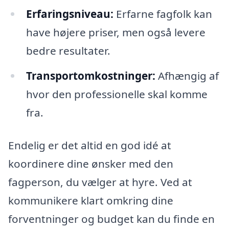
Erfaringsniveau:
Erfarne fagfolk kan
have højere priser, men også levere
bedre resultater.
Transportomkostninger:
Afhængig af
hvor den professionelle skal komme
fra.
Endelig er det altid en god idé at
koordinere dine ønsker med den
fagperson, du vælger at hyre. Ved at
kommunikere klart omkring dine
forventninger og budget kan du finde en