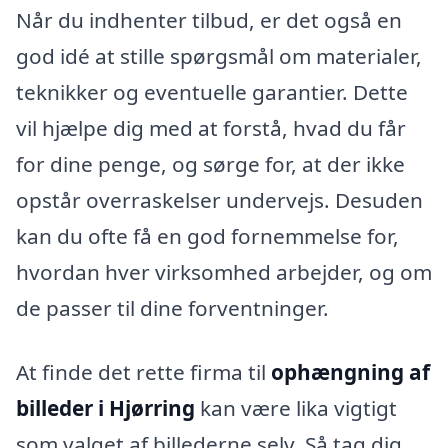
Når du indhenter tilbud, er det også en
god idé at stille spørgsmål om materialer,
teknikker og eventuelle garantier. Dette
vil hjælpe dig med at forstå, hvad du får
for dine penge, og sørge for, at der ikke
opstår overraskelser undervejs. Desuden
kan du ofte få en god fornemmelse for,
hvordan hver virksomhed arbejder, og om
de passer til dine forventninger.
At finde det rette firma til
ophængning af
billeder i Hjørring
kan være lika vigtigt
som valget af billederne selv. Så tag dig