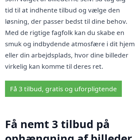
tid til at indhente tilbud og vælge den
løsning, der passer bedst til dine behov.
Med de rigtige fagfolk kan du skabe en
smuk og indbydende atmosfære i dit hjem
eller din arbejdsplads, hvor dine billeder
virkelig kan komme til deres ret.
Få 3 tilbud, gratis og uforpligtende
Få nemt 3 tilbud på
ophængning af billeder