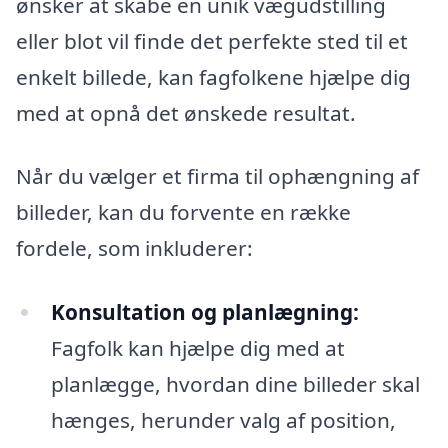
ønsker at skabe en unik vægudstilling
eller blot vil finde det perfekte sted til et
enkelt billede, kan fagfolkene hjælpe dig
med at opnå det ønskede resultat.
Når du vælger et firma til ophængning af
billeder, kan du forvente en række
fordele, som inkluderer:
Konsultation og planlægning:
Fagfolk kan hjælpe dig med at
planlægge, hvordan dine billeder skal
hænges, herunder valg af position,