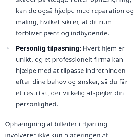
kan de også hjælpe med reparation og
maling, hvilket sikrer, at dit rum
forbliver pænt og indbydende.
Personlig tilpasning:
Hvert hjem er
unikt, og et professionelt firma kan
hjælpe med at tilpasse indretningen
efter dine behov og ønsker, så du får
et resultat, der virkelig afspejler din
personlighed.
Ophængning af billeder i Hjørring
involverer ikke kun placeringen af