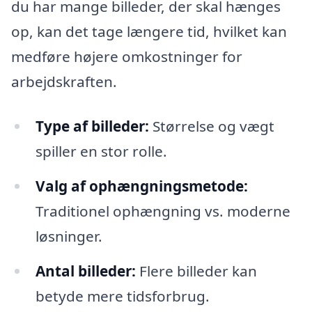
du har mange billeder, der skal hænges
op, kan det tage længere tid, hvilket kan
medføre højere omkostninger for
arbejdskraften.
Type af billeder:
Størrelse og vægt
spiller en stor rolle.
Valg af ophængningsmetode:
Traditionel ophængning vs. moderne
løsninger.
Antal billeder:
Flere billeder kan
betyde mere tidsforbrug.