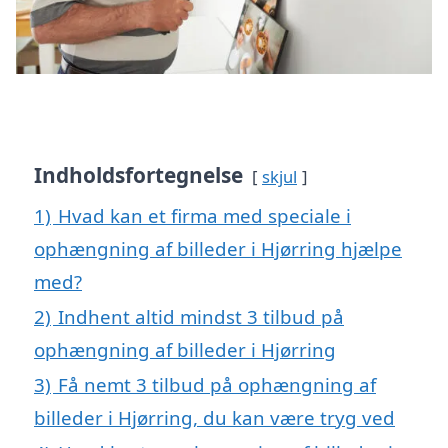
Indholdsfortegnelse
skjul
1)
Hvad kan et firma med speciale i
ophængning af billeder i Hjørring hjælpe
med?
2)
Indhent altid mindst 3 tilbud på
ophængning af billeder i Hjørring
3)
Få nemt 3 tilbud på ophængning af
billeder i Hjørring, du kan være tryg ved