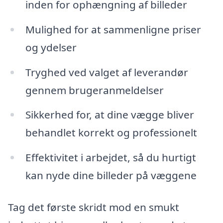
inden for ophængning af billeder
Mulighed for at sammenligne priser
og ydelser
Tryghed ved valget af leverandør
gennem brugeranmeldelser
Sikkerhed for, at dine vægge bliver
behandlet korrekt og professionelt
Effektivitet i arbejdet, så du hurtigt
kan nyde dine billeder på væggene
Tag det første skridt mod en smukt