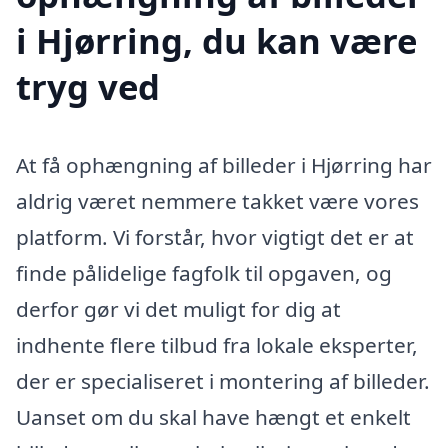
i Hjørring, du kan være
tryg ved
At få ophængning af billeder i Hjørring har
aldrig været nemmere takket være vores
platform. Vi forstår, hvor vigtigt det er at
finde pålidelige fagfolk til opgaven, og
derfor gør vi det muligt for dig at
indhente flere tilbud fra lokale eksperter,
der er specialiseret i montering af billeder.
Uanset om du skal have hængt et enkelt