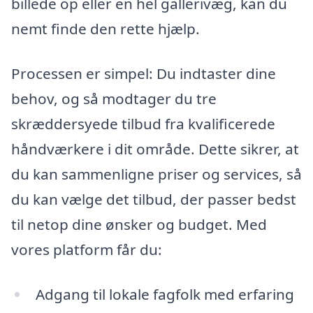
billede op eller en hel gallerivæg, kan du
nemt finde den rette hjælp.
Processen er simpel: Du indtaster dine
behov, og så modtager du tre
skræddersyede tilbud fra kvalificerede
håndværkere i dit område. Dette sikrer, at
du kan sammenligne priser og services, så
du kan vælge det tilbud, der passer bedst
til netop dine ønsker og budget. Med
vores platform får du:
Adgang til lokale fagfolk med erfaring