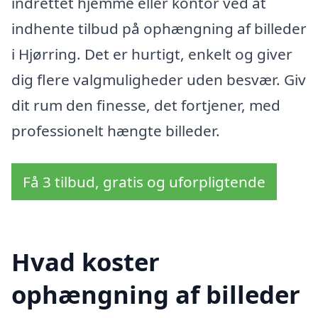
indrettet hjemme eller kontor ved at
indhente tilbud på ophængning af billeder
i Hjørring. Det er hurtigt, enkelt og giver
dig flere valgmuligheder uden besvær. Giv
dit rum den finesse, det fortjener, med
professionelt hængte billeder.
Få 3 tilbud, gratis og uforpligtende
Hvad koster
ophængning af billeder