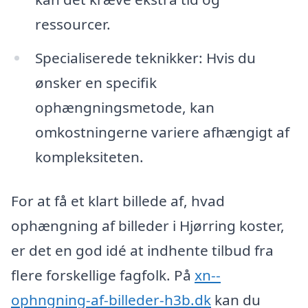
ressourcer.
Specialiserede teknikker: Hvis du
ønsker en specifik
ophængningsmetode, kan
omkostningerne variere afhængigt af
kompleksiteten.
For at få et klart billede af, hvad
ophængning af billeder i Hjørring koster,
er det en god idé at indhente tilbud fra
flere forskellige fagfolk. På
xn--
ophngning-af-billeder-h3b.dk
kan du