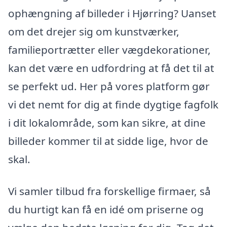
ophængning af billeder i Hjørring? Uanset
om det drejer sig om kunstværker,
familieportrætter eller vægdekorationer,
kan det være en udfordring at få det til at
se perfekt ud. Her på vores platform gør
vi det nemt for dig at finde dygtige fagfolk
i dit lokalområde, som kan sikre, at dine
billeder kommer til at sidde lige, hvor de
skal.
Vi samler tilbud fra forskellige firmaer, så
du hurtigt kan få en idé om priserne og