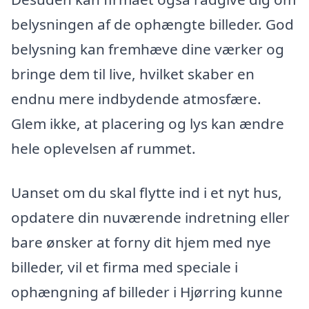
belysningen af de ophængte billeder. God
belysning kan fremhæve dine værker og
bringe dem til live, hvilket skaber en
endnu mere indbydende atmosfære.
Glem ikke, at placering og lys kan ændre
hele oplevelsen af rummet.
Uanset om du skal flytte ind i et nyt hus,
opdatere din nuværende indretning eller
bare ønsker at forny dit hjem med nye
billeder, vil et firma med speciale i
ophængning af billeder i Hjørring kunne