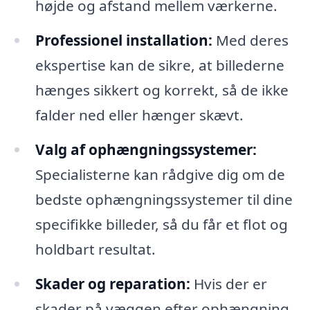
højde og afstand mellem værkerne.
Professionel installation:
Med deres
ekspertise kan de sikre, at billederne
hænges sikkert og korrekt, så de ikke
falder ned eller hænger skævt.
Valg af ophængningssystemer:
Specialisterne kan rådgive dig om de
bedste ophængningssystemer til dine
specifikke billeder, så du får et flot og
holdbart resultat.
Skader og reparation:
Hvis der er
skader på væggen efter ophængning,