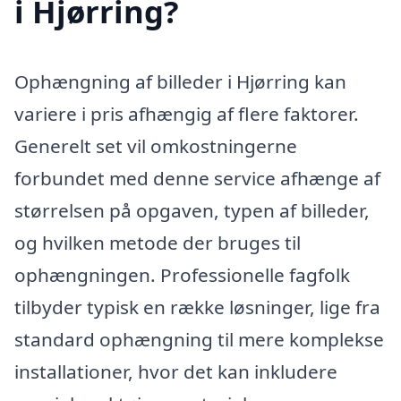
i Hjørring?
Ophængning af billeder i Hjørring kan
variere i pris afhængig af flere faktorer.
Generelt set vil omkostningerne
forbundet med denne service afhænge af
størrelsen på opgaven, typen af billeder,
og hvilken metode der bruges til
ophængningen. Professionelle fagfolk
tilbyder typisk en række løsninger, lige fra
standard ophængning til mere komplekse
installationer, hvor det kan inkludere