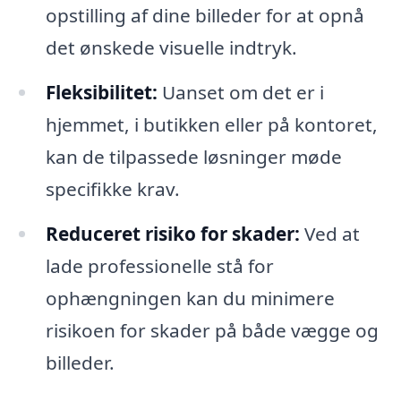
opstilling af dine billeder for at opnå
det ønskede visuelle indtryk.
Fleksibilitet:
Uanset om det er i
hjemmet, i butikken eller på kontoret,
kan de tilpassede løsninger møde
specifikke krav.
Reduceret risiko for skader:
Ved at
lade professionelle stå for
ophængningen kan du minimere
risikoen for skader på både vægge og
billeder.