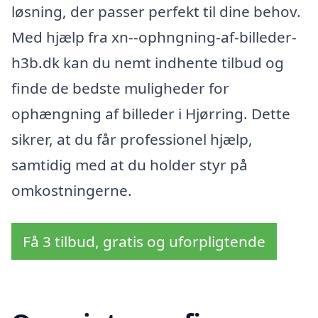
løsning, der passer perfekt til dine behov.
Med hjælp fra xn--ophngning-af-billeder-
h3b.dk kan du nemt indhente tilbud og
finde de bedste muligheder for
ophængning af billeder i Hjørring. Dette
sikrer, at du får professionel hjælp,
samtidig med at du holder styr på
omkostningerne.
Få 3 tilbud, gratis og uforpligtende