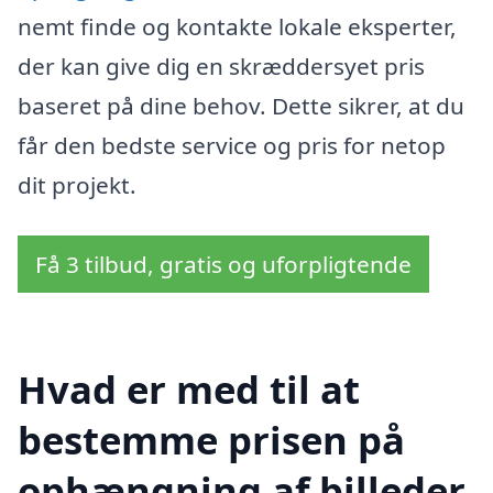
nemt finde og kontakte lokale eksperter,
der kan give dig en skræddersyet pris
baseret på dine behov. Dette sikrer, at du
får den bedste service og pris for netop
dit projekt.
Få 3 tilbud, gratis og uforpligtende
Hvad er med til at
bestemme prisen på
ophængning af billeder