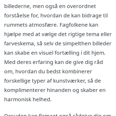
billederne, men også en overordnet
forståelse for, hvordan de kan bidrage til
rummets atmosfære. Fagfolkene kan
hjælpe med at vælge det rigtige tema eller
farveskema, så selv de simpelthen billeder
kan skabe en visuel fortælling i dit hjem.
Med deres erfaring kan de give dig råd
om, hvordan du bedst kombinerer
forskellige typer af kunstværker, så de
komplimenterer hinanden og skaber en
harmonisk helhed.
Desuden kan firmaet også rådgive dig om