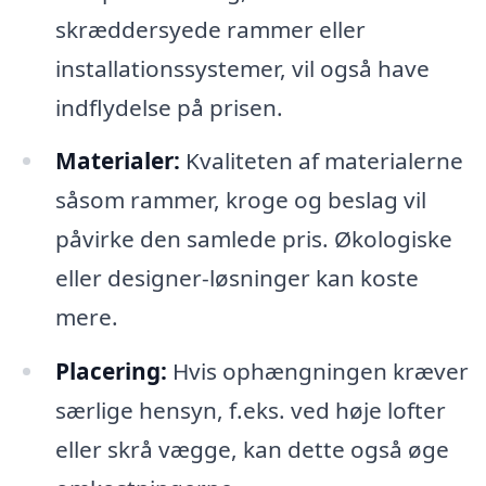
skræddersyede rammer eller
installationssystemer, vil også have
indflydelse på prisen.
Materialer:
Kvaliteten af materialerne
såsom rammer, kroge og beslag vil
påvirke den samlede pris. Økologiske
eller designer-løsninger kan koste
mere.
Placering:
Hvis ophængningen kræver
særlige hensyn, f.eks. ved høje lofter
eller skrå vægge, kan dette også øge