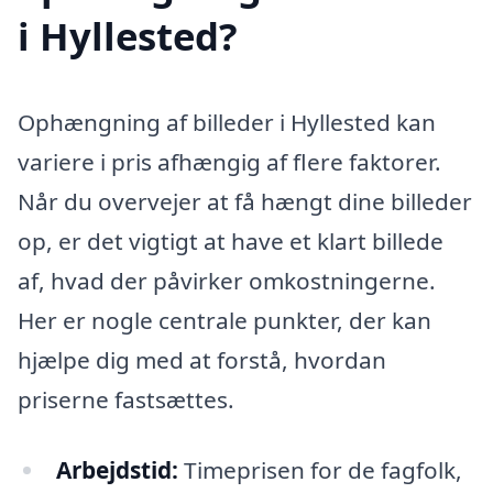
i Hyllested?
Ophængning af billeder i Hyllested kan
variere i pris afhængig af flere faktorer.
Når du overvejer at få hængt dine billeder
op, er det vigtigt at have et klart billede
af, hvad der påvirker omkostningerne.
Her er nogle centrale punkter, der kan
hjælpe dig med at forstå, hvordan
priserne fastsættes.
Arbejdstid:
Timeprisen for de fagfolk,