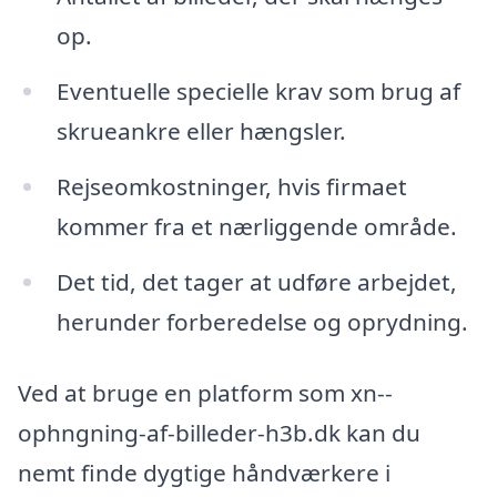
op.
Eventuelle specielle krav som brug af
skrueankre eller hængsler.
Rejseomkostninger, hvis firmaet
kommer fra et nærliggende område.
Det tid, det tager at udføre arbejdet,
herunder forberedelse og oprydning.
Ved at bruge en platform som xn--
ophngning-af-billeder-h3b.dk kan du
nemt finde dygtige håndværkere i