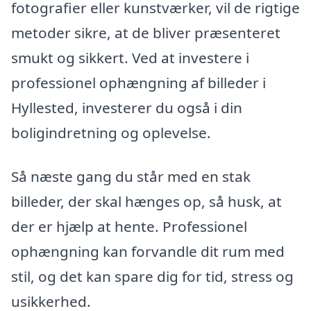
fotografier eller kunstværker, vil de rigtige
metoder sikre, at de bliver præsenteret
smukt og sikkert. Ved at investere i
professionel ophængning af billeder i
Hyllested, investerer du også i din
boligindretning og oplevelse.
Så næste gang du står med en stak
billeder, der skal hænges op, så husk, at
der er hjælp at hente. Professionel
ophængning kan forvandle dit rum med
stil, og det kan spare dig for tid, stress og
usikkerhed.