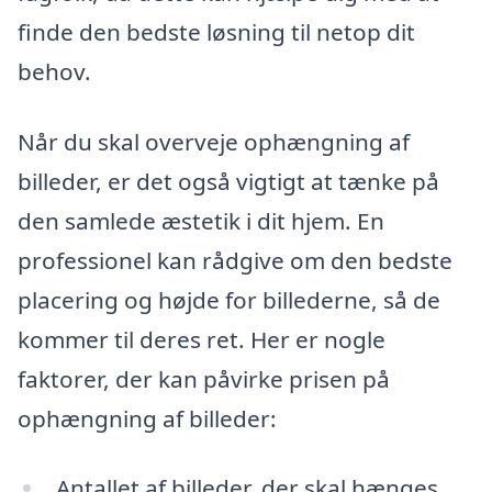
finde den bedste løsning til netop dit
behov.
Når du skal overveje ophængning af
billeder, er det også vigtigt at tænke på
den samlede æstetik i dit hjem. En
professionel kan rådgive om den bedste
placering og højde for billederne, så de
kommer til deres ret. Her er nogle
faktorer, der kan påvirke prisen på
ophængning af billeder:
Antallet af billeder, der skal hænges