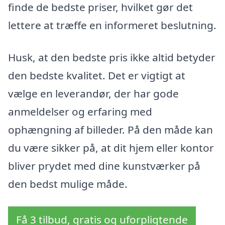
finde de bedste priser, hvilket gør det
lettere at træffe en informeret beslutning.
Husk, at den bedste pris ikke altid betyder
den bedste kvalitet. Det er vigtigt at
vælge en leverandør, der har gode
anmeldelser og erfaring med
ophængning af billeder. På den måde kan
du være sikker på, at dit hjem eller kontor
bliver prydet med dine kunstværker på
den bedst mulige måde.
Få 3 tilbud, gratis og uforpligtende