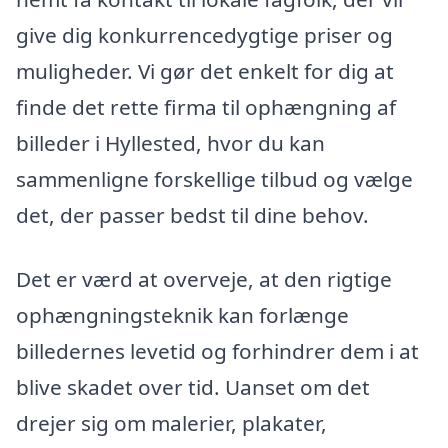
give dig konkurrencedygtige priser og
muligheder. Vi gør det enkelt for dig at
finde det rette firma til ophængning af
billeder i Hyllested, hvor du kan
sammenligne forskellige tilbud og vælge
det, der passer bedst til dine behov.
Det er værd at overveje, at den rigtige
ophængningsteknik kan forlænge
billedernes levetid og forhindrer dem i at
blive skadet over tid. Uanset om det
drejer sig om malerier, plakater,