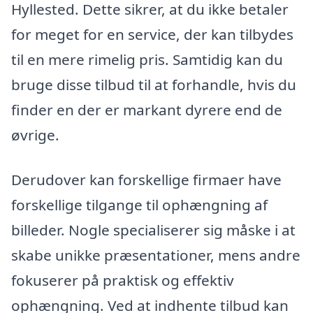
Hyllested. Dette sikrer, at du ikke betaler
for meget for en service, der kan tilbydes
til en mere rimelig pris. Samtidig kan du
bruge disse tilbud til at forhandle, hvis du
finder en der er markant dyrere end de
øvrige.
Derudover kan forskellige firmaer have
forskellige tilgange til ophængning af
billeder. Nogle specialiserer sig måske i at
skabe unikke præsentationer, mens andre
fokuserer på praktisk og effektiv
ophængning. Ved at indhente tilbud kan