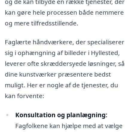
og de kan tilbyde en række tjenester, der
kan gøre hele processen både nemmere
og mere tilfredsstillende.
Faglærte håndværkere, der specialiserer
sig i ophængning af billeder i Hyllested,
leverer ofte skræddersyede løsninger, så
dine kunstværker præsentere bedst
muligt. Her er nogle af de tjenester, du
kan forvente:
Konsultation og planlægning:
Fagfolkene kan hjælpe med at vælge