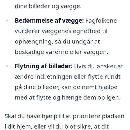
dine billeder og vægge.
Bedømmelse af vægge:
Fagfolkene
vurderer væggenes egnethed til
ophængning, så du undgår at
beskadige varerne eller væggen.
Flytning af billeder:
Hvis du ønsker at
ændre indretningen eller flytte rundt
på dine billeder, kan de nemt hjælpe
med at flytte og hænge dem op igen.
Skal du have hjælp til at prioritere pladsen
i dit hjem, eller vil du blot sikre, at dit