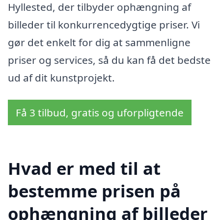
Hyllested, der tilbyder ophængning af
billeder til konkurrencedygtige priser. Vi
gør det enkelt for dig at sammenligne
priser og services, så du kan få det bedste
ud af dit kunstprojekt.
Få 3 tilbud, gratis og uforpligtende
Hvad er med til at
bestemme prisen på
ophængning af billeder