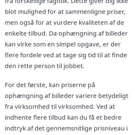
fra forskellige fagfolk. Dette giver dig ikke
blot mulighed for at sammenligne priser,
men også for at vurdere kvaliteten af de
enkelte tilbud. Da ophængning af billeder
kan virke som en simpel opgave, er der
flere fordele ved at tage sig tid til at finde
den rette person til jobbet.
For det første, kan priserne på
ophængning af billeder variere betydeligt
fra virksomhed til virksomhed. Ved at
indhente flere tilbud kan du få et bedre
indtryk af det gennemsnitlige prisniveau i