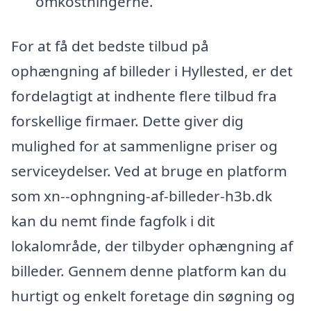
omkostningerne.
For at få det bedste tilbud på
ophængning af billeder i Hyllested, er det
fordelagtigt at indhente flere tilbud fra
forskellige firmaer. Dette giver dig
mulighed for at sammenligne priser og
serviceydelser. Ved at bruge en platform
som xn--ophngning-af-billeder-h3b.dk
kan du nemt finde fagfolk i dit
lokalområde, der tilbyder ophængning af
billeder. Gennem denne platform kan du
hurtigt og enkelt foretage din søgning og