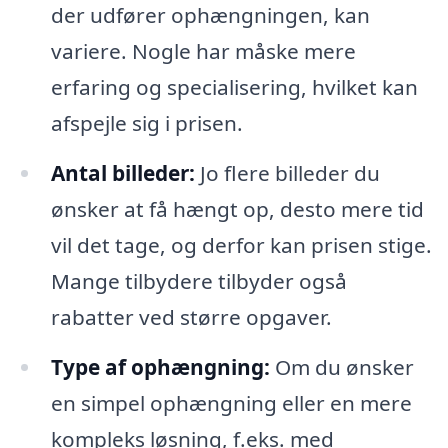
der udfører ophængningen, kan
variere. Nogle har måske mere
erfaring og specialisering, hvilket kan
afspejle sig i prisen.
Antal billeder:
Jo flere billeder du
ønsker at få hængt op, desto mere tid
vil det tage, og derfor kan prisen stige.
Mange tilbydere tilbyder også
rabatter ved større opgaver.
Type af ophængning:
Om du ønsker
en simpel ophængning eller en mere
kompleks løsning, f.eks. med