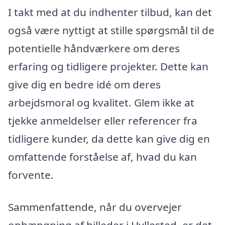
I takt med at du indhenter tilbud, kan det
også være nyttigt at stille spørgsmål til de
potentielle håndværkere om deres
erfaring og tidligere projekter. Dette kan
give dig en bedre idé om deres
arbejdsmoral og kvalitet. Glem ikke at
tjekke anmeldelser eller referencer fra
tidligere kunder, da dette kan give dig en
omfattende forståelse af, hvad du kan
forvente.
Sammenfattende, når du overvejer
ophængning af billeder i Hyllested, er det