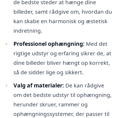
de bedste steder at hænge dine
billeder, samt rådgive om, hvordan du
kan skabe en harmonisk og æstetisk
indretning.
Professionel ophængning:
Med det
rigtige udstyr og erfaring sikrer de, at
dine billeder bliver hængt op korrekt,
så de sidder lige og sikkert.
Valg af materialer:
De kan rådgive
om det bedste udstyr til ophængning,
herunder skruer, rammer og
ophængningssystemer, der passer til