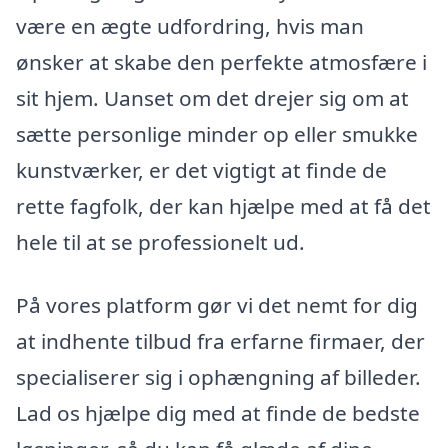
være en ægte udfordring, hvis man
ønsker at skabe den perfekte atmosfære i
sit hjem. Uanset om det drejer sig om at
sætte personlige minder op eller smukke
kunstværker, er det vigtigt at finde de
rette fagfolk, der kan hjælpe med at få det
hele til at se professionelt ud.
På vores platform gør vi det nemt for dig
at indhente tilbud fra erfarne firmaer, der
specialiserer sig i ophængning af billeder.
Lad os hjælpe dig med at finde de bedste