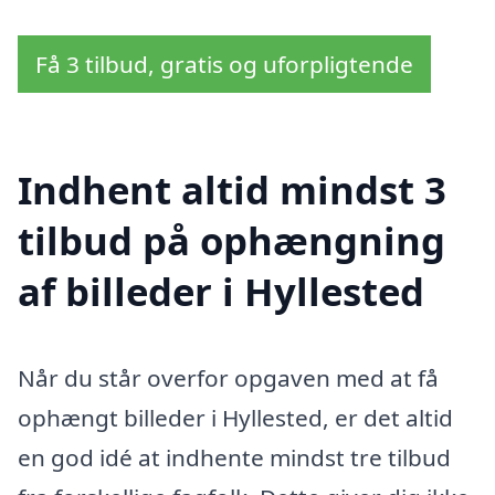
Få 3 tilbud, gratis og uforpligtende
Indhent altid mindst 3
tilbud på ophængning
af billeder i Hyllested
Når du står overfor opgaven med at få
ophængt billeder i Hyllested, er det altid
en god idé at indhente mindst tre tilbud