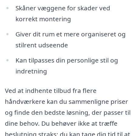
Skåner væggene for skader ved
korrekt montering
Giver dit rum et mere organiseret og
stilrent udseende
Kan tilpasses din personlige stil og
indretning
Ved at indhente tilbud fra flere
håndværkere kan du sammenligne priser
og finde den bedste løsning, der passer til
dine behov. Du behøver ikke at træffe
beslutning straks; du kan tage dig tid til at