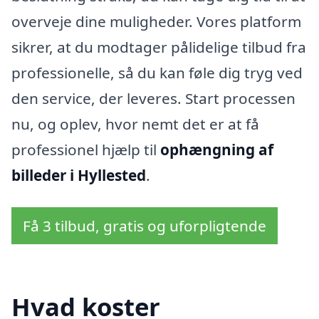
overveje dine muligheder. Vores platform
sikrer, at du modtager pålidelige tilbud fra
professionelle, så du kan føle dig tryg ved
den service, der leveres. Start processen
nu, og oplev, hvor nemt det er at få
professionel hjælp til
ophængning af
billeder i Hyllested
.
Få 3 tilbud, gratis og uforpligtende
Hvad koster