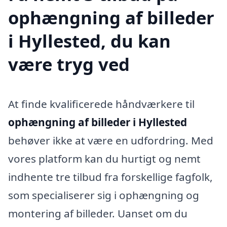
ophængning af billeder
i Hyllested, du kan
være tryg ved
At finde kvalificerede håndværkere til
ophængning af billeder i Hyllested
behøver ikke at være en udfordring. Med
vores platform kan du hurtigt og nemt
indhente tre tilbud fra forskellige fagfolk,
som specialiserer sig i ophængning og
montering af billeder. Uanset om du