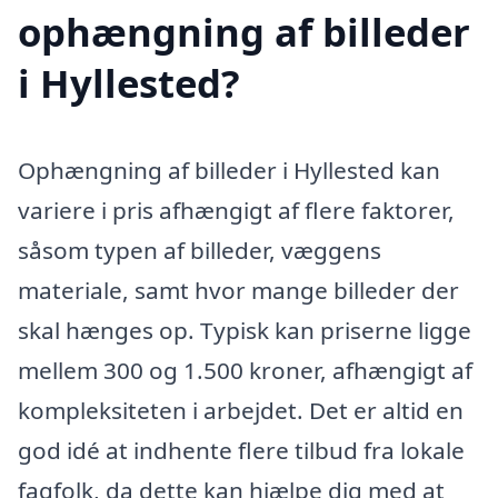
ophængning af billeder
i Hyllested?
Ophængning af billeder i Hyllested kan
variere i pris afhængigt af flere faktorer,
såsom typen af billeder, væggens
materiale, samt hvor mange billeder der
skal hænges op. Typisk kan priserne ligge
mellem 300 og 1.500 kroner, afhængigt af
kompleksiteten i arbejdet. Det er altid en
god idé at indhente flere tilbud fra lokale
fagfolk, da dette kan hjælpe dig med at