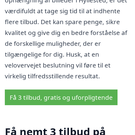
værdifuldt at tage sig tid til at indhente
flere tilbud. Det kan spare penge, sikre
kvalitet og give dig en bedre forståelse af
de forskellige muligheder, der er
tilgængelige for dig. Husk, at en
velovervejet beslutning vil føre til et
virkelig tilfredsstillende resultat.
Få 3 tilbud, gratis og uforpligtende
Få nemt 3 tilbud på