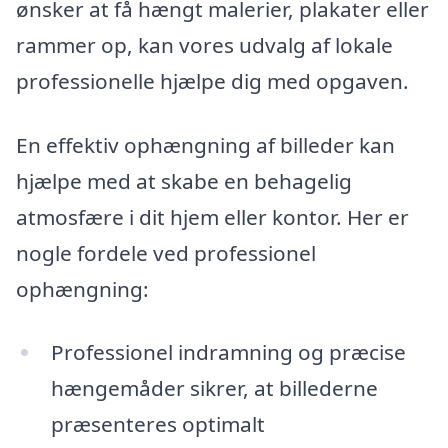
ønsker at få hængt malerier, plakater eller
rammer op, kan vores udvalg af lokale
professionelle hjælpe dig med opgaven.
En effektiv ophængning af billeder kan
hjælpe med at skabe en behagelig
atmosfære i dit hjem eller kontor. Her er
nogle fordele ved professionel
ophængning:
Professionel indramning og præcise
hængemåder sikrer, at billederne
præsenteres optimalt