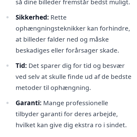
så dine billeder fremstår bedst muligt.
Sikkerhed:
Rette
ophængningsteknikker kan forhindre,
at billeder falder ned og måske
beskadiges eller forårsager skade.
Tid:
Det sparer dig for tid og besvær
ved selv at skulle finde ud af de bedste
metoder til ophængning.
Garanti:
Mange professionelle
tilbyder garanti for deres arbejde,
hvilket kan give dig ekstra ro i sindet.