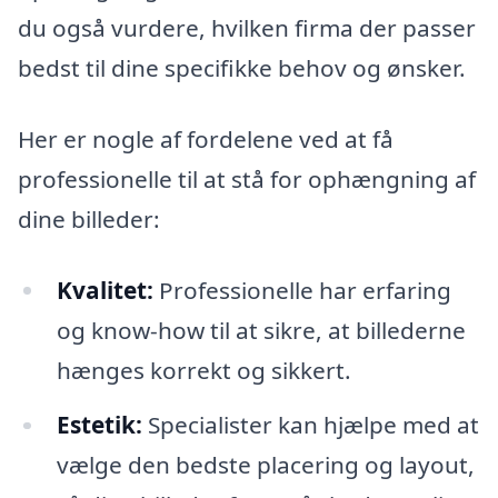
du også vurdere, hvilken firma der passer
bedst til dine specifikke behov og ønsker.
Her er nogle af fordelene ved at få
professionelle til at stå for ophængning af
dine billeder:
Kvalitet:
Professionelle har erfaring
og know-how til at sikre, at billederne
hænges korrekt og sikkert.
Estetik:
Specialister kan hjælpe med at
vælge den bedste placering og layout,