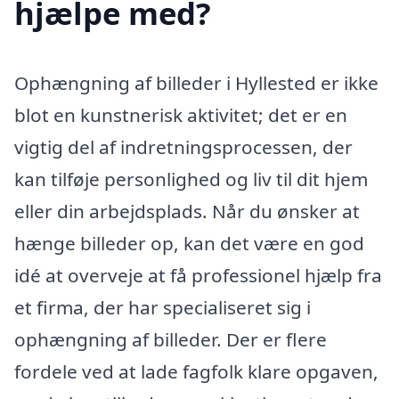
hjælpe med?
Ophængning af billeder i Hyllested er ikke
blot en kunstnerisk aktivitet; det er en
vigtig del af indretningsprocessen, der
kan tilføje personlighed og liv til dit hjem
eller din arbejdsplads. Når du ønsker at
hænge billeder op, kan det være en god
idé at overveje at få professionel hjælp fra
et firma, der har specialiseret sig i
ophængning af billeder. Der er flere
fordele ved at lade fagfolk klare opgaven,