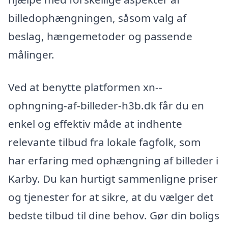
billedophængningen, såsom valg af
beslag, hængemetoder og passende
målinger.
Ved at benytte platformen xn--
ophngning-af-billeder-h3b.dk får du en
enkel og effektiv måde at indhente
relevante tilbud fra lokale fagfolk, som
har erfaring med ophængning af billeder i
Karby. Du kan hurtigt sammenligne priser
og tjenester for at sikre, at du vælger det
bedste tilbud til dine behov. Gør din boligs