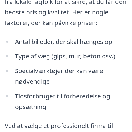
fra lokale fagfolk for at sikre, at du får den
bedste pris og kvalitet. Her er nogle
faktorer, der kan påvirke prisen:
Antal billeder, der skal hænges op
Type af væg (gips, mur, beton osv.)
Specialværktøjer der kan være
nødvendige
Tidsforbruget til forberedelse og
opsætning
Ved at vælge et professionelt firma til