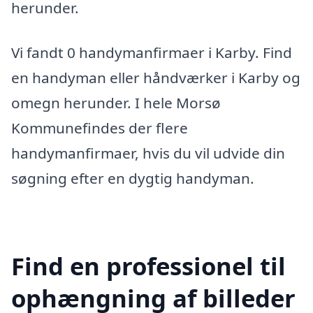
herunder.
Vi fandt 0 handymanfirmaer i Karby. Find
en handyman eller håndværker i Karby og
omegn herunder. I hele Morsø
Kommunefindes der flere
handymanfirmaer, hvis du vil udvide din
søgning efter en dygtig handyman.
Find en professionel til
ophængning af billeder