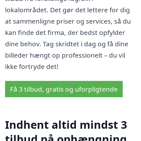
lokalområdet. Det gør det lettere for dig
at sammenligne priser og services, så du
kan finde det firma, der bedst opfylder
dine behov. Tag skridtet i dag og få dine
billeder hængt op professionelt – du vil
ikke fortryde det!
Få 3 tilbud, gratis og uforpligtende
Indhent altid mindst 3
tilbud på ophængning