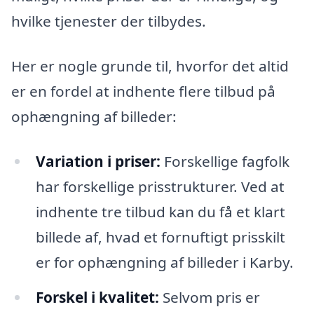
hvilke tjenester der tilbydes.
Her er nogle grunde til, hvorfor det altid
er en fordel at indhente flere tilbud på
ophængning af billeder:
Variation i priser:
Forskellige fagfolk
har forskellige prisstrukturer. Ved at
indhente tre tilbud kan du få et klart
billede af, hvad et fornuftigt prisskilt
er for ophængning af billeder i Karby.
Forskel i kvalitet:
Selvom pris er