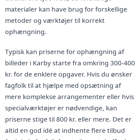
materialer kan have brug for forskellige
metoder og værktøjer til korrekt
ophængning.
Typisk kan priserne for ophængning af
billeder i Karby starte fra omkring 300-400
kr. for de enklere opgaver. Hvis du ønsker
fagfolk til at hjælpe med opsætning af
mere komplekse arrangementer eller hvis
specialværktøjer er nødvendige, kan
priserne stige til 800 kr. eller mere. Det er
altid en god idé at indhente flere tilbud