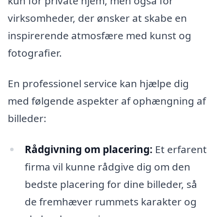
kun for private hjem, men også for
virksomheder, der ønsker at skabe en
inspirerende atmosfære med kunst og
fotografier.
En professionel service kan hjælpe dig
med følgende aspekter af ophængning af
billeder:
Rådgivning om placering:
Et erfarent
firma vil kunne rådgive dig om den
bedste placering for dine billeder, så
de fremhæver rummets karakter og