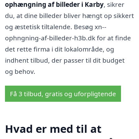
ophængning af billeder i Karby
, sikrer
du, at dine billeder bliver hængt op sikkert
og æstetisk tiltalende. Besøg xn--
ophngning-af-billeder-h3b.dk for at finde
det rette firma i dit lokalområde, og
indhent tilbud, der passer til dit budget
og behov.
Få 3 tilbud, gratis og uforpligtende
Hvad er med til at