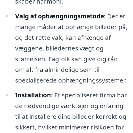
skaber harmoni.
Valg af ophængningsmetode:
Der er
mange måder at ophænge billeder på,
og det rette valg kan afhænge af
væggene, billedernes vægt og
størrelsen. Fagfolk kan give dig råd
om alt fra almindelige søm til
specialiserede ophængningssystemer.
Installation:
Et specialiseret firma har
de nødvendige værktøjer og erfaring
til at installere dine billeder korrekt og
sikkert, hvilket minimerer risikoen for