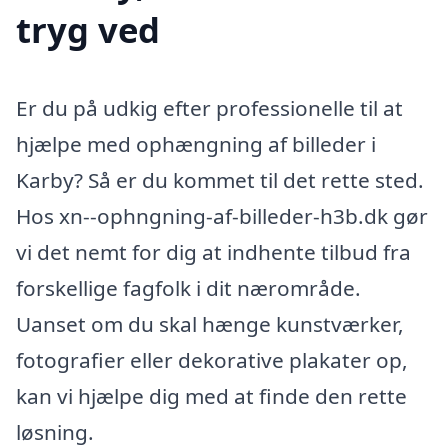
tryg ved
Er du på udkig efter professionelle til at
hjælpe med ophængning af billeder i
Karby? Så er du kommet til det rette sted.
Hos xn--ophngning-af-billeder-h3b.dk gør
vi det nemt for dig at indhente tilbud fra
forskellige fagfolk i dit nærområde.
Uanset om du skal hænge kunstværker,
fotografier eller dekorative plakater op,
kan vi hjælpe dig med at finde den rette
løsning.