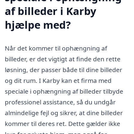
af billeder i Karby
hjælpe med?
Når det kommer til ophængning af
billeder, er det vigtigt at finde den rette
løsning, der passer både til dine billeder
og dit rum. I Karby kan et firma med
speciale i ophængning af billeder tilbyde
professionel assistance, så du undgår
almindelige fejl og sikrer, at dine billeder
kommer til deres ret. Dette gælder ikke