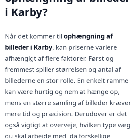
i Karby?
Når det kommer til
ophængning af
billeder i Karby
, kan priserne variere
afhængigt af flere faktorer. Først og
fremmest spiller størrelsen og antal af
billederne en stor rolle. En enkelt ramme
kan være hurtig og nem at hænge op,
mens en større samling af billeder kræver
mere tid og præcision. Derudover er det
også vigtigt at overveje, hvilken type væg
du skal arbejde med, da forskellige