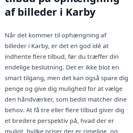
af billeder i Karby
Når det kommer til ophængning af
billeder i Karby, er det en god idé at
indhente flere tilbud, før du træffer din
endelige beslutning. Det er ikke blot en
smart tilgang, men det kan også spare dig
penge og give dig mulighed for at vælge
den håndværker, som bedst matcher dine
behov. At få tre eller flere tilbud giver dig
et bredere perspektiv på, hvad der er
muligt, hvilke priser der er rimelige, og