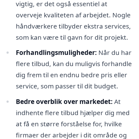
vigtig, er det også essentiel at
overveje kvaliteten af arbejdet. Nogle
håndværkere tilbyder ekstra services,
som kan være til gavn for dit projekt.
Forhandlingsmuligheder:
Når du har
flere tilbud, kan du muligvis forhandle
dig frem til en endnu bedre pris eller
service, som passer til dit budget.
Bedre overblik over markedet:
At
indhente flere tilbud hjælper dig med
at få en større forståelse for, hvilke
firmaer der arbejder i dit område og