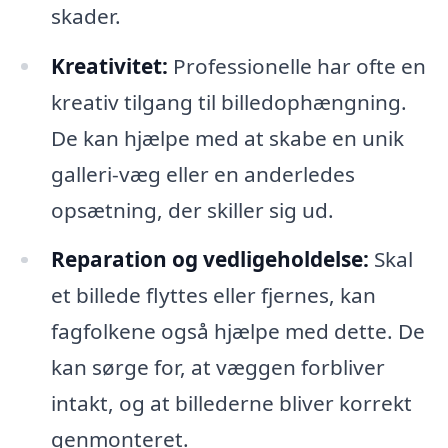
skader.
Kreativitet:
Professionelle har ofte en
kreativ tilgang til billedophængning.
De kan hjælpe med at skabe en unik
galleri-væg eller en anderledes
opsætning, der skiller sig ud.
Reparation og vedligeholdelse:
Skal
et billede flyttes eller fjernes, kan
fagfolkene også hjælpe med dette. De
kan sørge for, at væggen forbliver
intakt, og at billederne bliver korrekt
genmonteret.