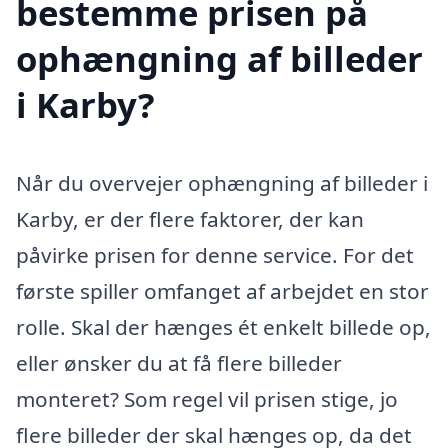
bestemme prisen på
ophængning af billeder
i Karby?
Når du overvejer ophængning af billeder i
Karby, er der flere faktorer, der kan
påvirke prisen for denne service. For det
første spiller omfanget af arbejdet en stor
rolle. Skal der hænges ét enkelt billede op,
eller ønsker du at få flere billeder
monteret? Som regel vil prisen stige, jo
flere billeder der skal hænges op, da det