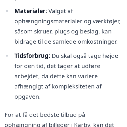
Materialer:
Valget af
ophængningsmaterialer og værktøjer,
såsom skruer, plugs og beslag, kan
bidrage til de samlede omkostninger.
Tidsforbrug:
Du skal også tage højde
for den tid, det tager at udføre
arbejdet, da dette kan variere
afhængigt af kompleksiteten af
opgaven.
For at få det bedste tilbud på
ophængning af billeder i Karby, kan det