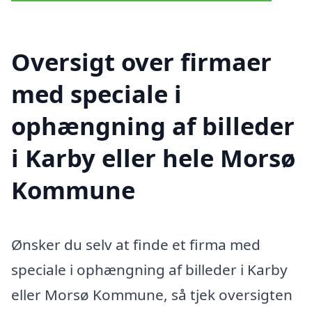
Oversigt over firmaer
med speciale i
ophængning af billeder
i Karby eller hele Morsø
Kommune
Ønsker du selv at finde et firma med
speciale i ophængning af billeder i Karby
eller Morsø Kommune, så tjek oversigten