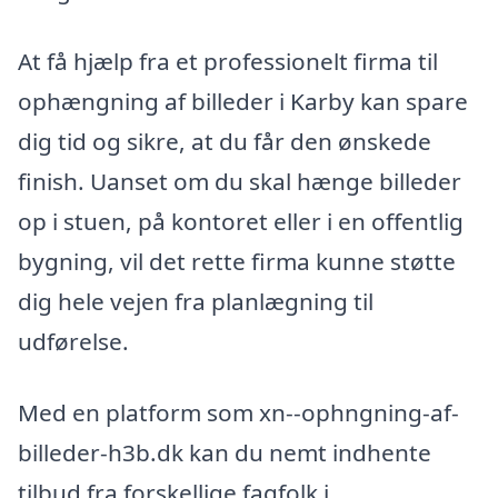
At få hjælp fra et professionelt firma til
ophængning af billeder i Karby kan spare
dig tid og sikre, at du får den ønskede
finish. Uanset om du skal hænge billeder
op i stuen, på kontoret eller i en offentlig
bygning, vil det rette firma kunne støtte
dig hele vejen fra planlægning til
udførelse.
Med en platform som xn--ophngning-af-
billeder-h3b.dk kan du nemt indhente
tilbud fra forskellige fagfolk i