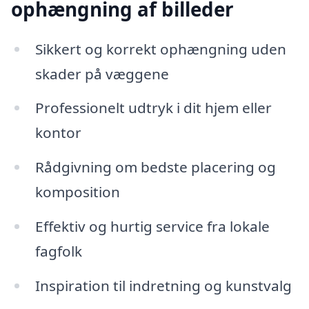
ophængning af billeder
Sikkert og korrekt ophængning uden
skader på væggene
Professionelt udtryk i dit hjem eller
kontor
Rådgivning om bedste placering og
komposition
Effektiv og hurtig service fra lokale
fagfolk
Inspiration til indretning og kunstvalg