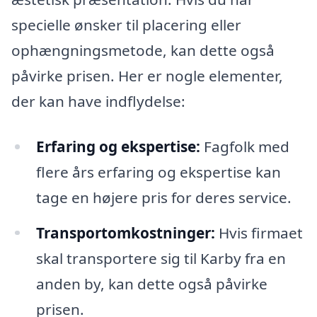
specielle ønsker til placering eller
ophængningsmetode, kan dette også
påvirke prisen. Her er nogle elementer,
der kan have indflydelse:
Erfaring og ekspertise:
Fagfolk med
flere års erfaring og ekspertise kan
tage en højere pris for deres service.
Transportomkostninger:
Hvis firmaet
skal transportere sig til Karby fra en
anden by, kan dette også påvirke
prisen.