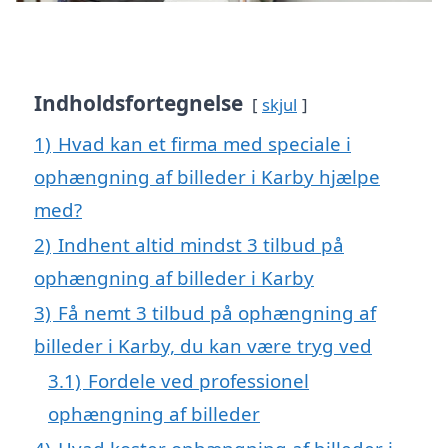
Indholdsfortegnelse
skjul
1)
Hvad kan et firma med speciale i
ophængning af billeder i Karby hjælpe
med?
2)
Indhent altid mindst 3 tilbud på
ophængning af billeder i Karby
3)
Få nemt 3 tilbud på ophængning af
billeder i Karby, du kan være tryg ved
3.1)
Fordele ved professionel
ophængning af billeder