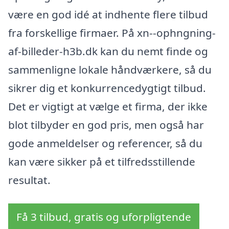
være en god idé at indhente flere tilbud
fra forskellige firmaer. På xn--ophngning-
af-billeder-h3b.dk kan du nemt finde og
sammenligne lokale håndværkere, så du
sikrer dig et konkurrencedygtigt tilbud.
Det er vigtigt at vælge et firma, der ikke
blot tilbyder en god pris, men også har
gode anmeldelser og referencer, så du
kan være sikker på et tilfredsstillende
resultat.
Få 3 tilbud, gratis og uforpligtende