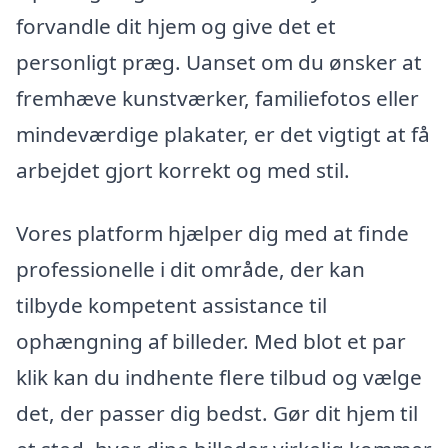
forvandle dit hjem og give det et
personligt præg. Uanset om du ønsker at
fremhæve kunstværker, familiefotos eller
mindeværdige plakater, er det vigtigt at få
arbejdet gjort korrekt og med stil.
Vores platform hjælper dig med at finde
professionelle i dit område, der kan
tilbyde kompetent assistance til
ophængning af billeder. Med blot et par
klik kan du indhente flere tilbud og vælge
det, der passer dig bedst. Gør dit hjem til