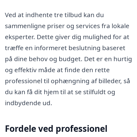
Ved at indhente tre tilbud kan du
sammenligne priser og services fra lokale
eksperter. Dette giver dig mulighed for at
træffe en informeret beslutning baseret
på dine behov og budget. Det er en hurtig
og effektiv måde at finde den rette
professionel til ophængning af billeder, så
du kan få dit hjem til at se stilfuldt og
indbydende ud.
Fordele ved professionel