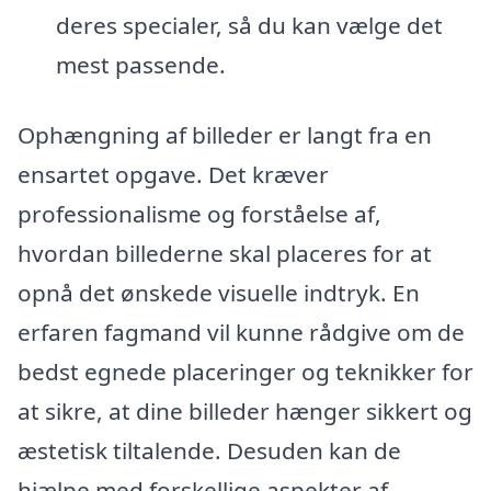
deres specialer, så du kan vælge det
mest passende.
Ophængning af billeder er langt fra en
ensartet opgave. Det kræver
professionalisme og forståelse af,
hvordan billederne skal placeres for at
opnå det ønskede visuelle indtryk. En
erfaren fagmand vil kunne rådgive om de
bedst egnede placeringer og teknikker for
at sikre, at dine billeder hænger sikkert og
æstetisk tiltalende. Desuden kan de
hjælpe med forskellige aspekter af