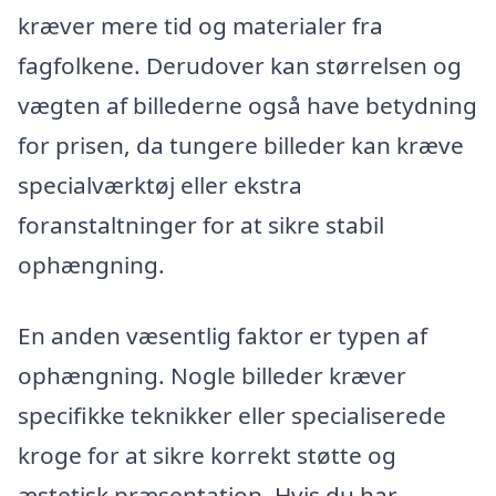
kræver mere tid og materialer fra
fagfolkene. Derudover kan størrelsen og
vægten af billederne også have betydning
for prisen, da tungere billeder kan kræve
specialværktøj eller ekstra
foranstaltninger for at sikre stabil
ophængning.
En anden væsentlig faktor er typen af
ophængning. Nogle billeder kræver
specifikke teknikker eller specialiserede
kroge for at sikre korrekt støtte og
æstetisk præsentation. Hvis du har