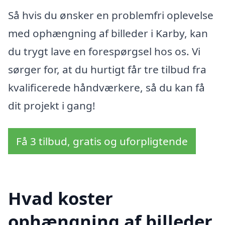
Så hvis du ønsker en problemfri oplevelse
med ophængning af billeder i Karby, kan
du trygt lave en forespørgsel hos os. Vi
sørger for, at du hurtigt får tre tilbud fra
kvalificerede håndværkere, så du kan få
dit projekt i gang!
Få 3 tilbud, gratis og uforpligtende
Hvad koster
ophængning af billeder