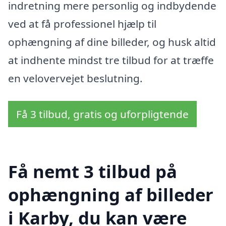
indretning mere personlig og indbydende
ved at få professionel hjælp til
ophængning af dine billeder, og husk altid
at indhente mindst tre tilbud for at træffe
en velovervejet beslutning.
Få 3 tilbud, gratis og uforpligtende
Få nemt 3 tilbud på
ophængning af billeder
i Karby, du kan være