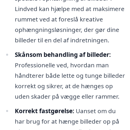
Lindved kan hjælpe med at maksimere
rummet ved at foreslå kreative
ophængningsløsninger, der gør dine
billeder til en del af indretningen.
Skånsom behandling af billeder:
Professionelle ved, hvordan man
håndterer både lette og tunge billeder
korrekt og sikrer, at de hænges op
uden skader på vægge eller rammer.
Korrekt fastgørelse:
Uanset om du
har brug for at hænge billeder op på