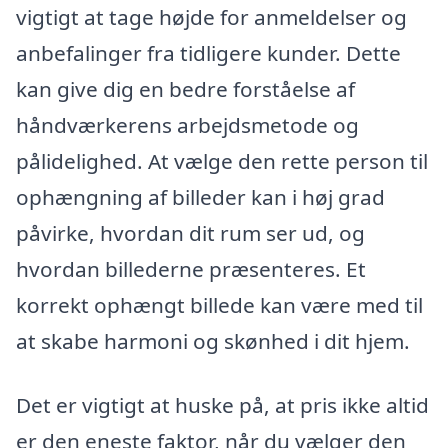
vigtigt at tage højde for anmeldelser og
anbefalinger fra tidligere kunder. Dette
kan give dig en bedre forståelse af
håndværkerens arbejdsmetode og
pålidelighed. At vælge den rette person til
ophængning af billeder kan i høj grad
påvirke, hvordan dit rum ser ud, og
hvordan billederne præsenteres. Et
korrekt ophængt billede kan være med til
at skabe harmoni og skønhed i dit hjem.
Det er vigtigt at huske på, at pris ikke altid
er den eneste faktor, når du vælger den