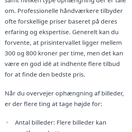
samt hvilken type ophængning der er tale
om. Professionelle håndværkere tilbyder
ofte forskellige priser baseret på deres
erfaring og ekspertise. Generelt kan du
forvente, at prisintervallet ligger mellem
300 og 800 kroner per time, men det kan
være en god idé at indhente flere tilbud
for at finde den bedste pris.
Når du overvejer ophængning af billeder,
er der flere ting at tage højde for:
Antal billeder: Flere billeder kan