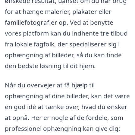
ønskede resultat, uanset om du har brug
for at hænge malerier, plakater eller
familiefotografier op. Ved at benytte
vores platform kan du indhente tre tilbud
fra lokale fagfolk, der specialiserer sig i
ophængning af billeder, så du kan finde
den bedste løsning til dit hjem.
Når du overvejer at få hjælp til
ophængning af dine billeder, kan det være
en god idé at tænke over, hvad du ønsker
at opnå. Her er nogle af de fordele, som
professionel ophængning kan give dig: