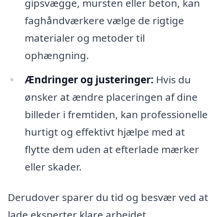
gipsvægge, mursten eller beton, kan
faghåndværkere vælge de rigtige
materialer og metoder til
ophængning.
Ændringer og justeringer:
Hvis du
ønsker at ændre placeringen af dine
billeder i fremtiden, kan professionelle
hurtigt og effektivt hjælpe med at
flytte dem uden at efterlade mærker
eller skader.
Derudover sparer du tid og besvær ved at
lade eksperter klare arbejdet.