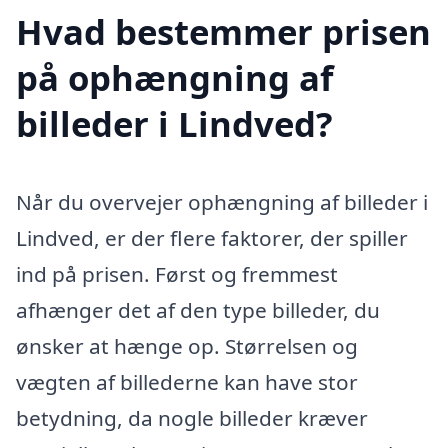
Hvad bestemmer prisen
på ophængning af
billeder i Lindved?
Når du overvejer ophængning af billeder i
Lindved, er der flere faktorer, der spiller
ind på prisen. Først og fremmest
afhænger det af den type billeder, du
ønsker at hænge op. Størrelsen og
vægten af billederne kan have stor
betydning, da nogle billeder kræver