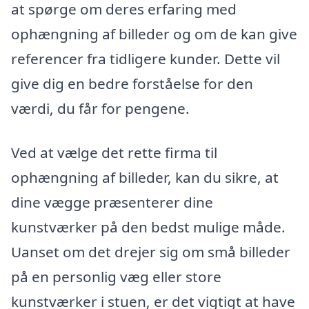
at spørge om deres erfaring med
ophængning af billeder og om de kan give
referencer fra tidligere kunder. Dette vil
give dig en bedre forståelse for den
værdi, du får for pengene.
Ved at vælge det rette firma til
ophængning af billeder, kan du sikre, at
dine vægge præsenterer dine
kunstværker på den bedst mulige måde.
Uanset om det drejer sig om små billeder
på en personlig væg eller store
kunstværker i stuen, er det vigtigt at have