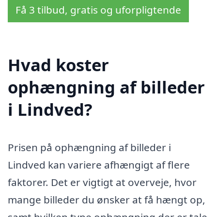
Få 3 tilbud, gratis og uforpligtende
Hvad koster
ophængning af billeder
i Lindved?
Prisen på ophængning af billeder i
Lindved kan variere afhængigt af flere
faktorer. Det er vigtigt at overveje, hvor
mange billeder du ønsker at få hængt op,