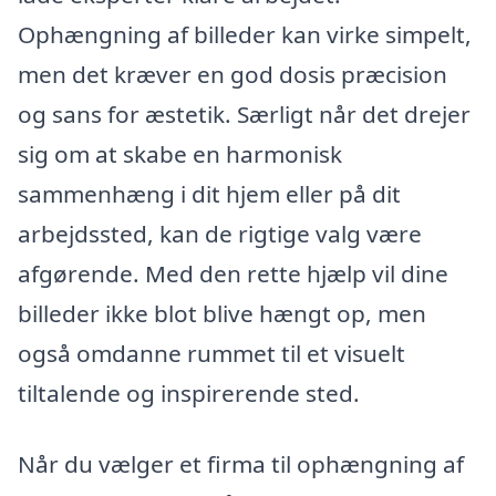
Ophængning af billeder kan virke simpelt,
men det kræver en god dosis præcision
og sans for æstetik. Særligt når det drejer
sig om at skabe en harmonisk
sammenhæng i dit hjem eller på dit
arbejdssted, kan de rigtige valg være
afgørende. Med den rette hjælp vil dine
billeder ikke blot blive hængt op, men
også omdanne rummet til et visuelt
tiltalende og inspirerende sted.
Når du vælger et firma til ophængning af