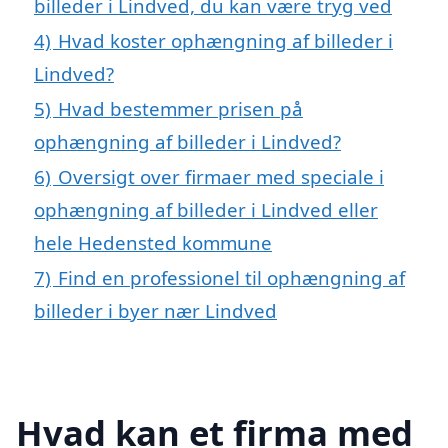
billeder i Lindved, du kan være tryg ved
4)
Hvad koster ophængning af billeder i
Lindved?
5)
Hvad bestemmer prisen på
ophængning af billeder i Lindved?
6)
Oversigt over firmaer med speciale i
ophængning af billeder i Lindved eller
hele Hedensted kommune
7)
Find en professionel til ophængning af
billeder i byer nær Lindved
Hvad kan et firma med