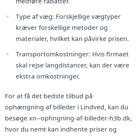
medføre rabatter.
Type af væg: Forskjellige vægtyper
kræver forskellige metoder og
materialer, hvilket kan påvirke prisen.
Transportomkostninger: Hvis firmaet
skal rejse langdistancer, kan der være
ekstra omkostninger.
For at få det bedste tilbud på
ophængning af billeder i Lindved, kan du
besøge xn--ophngning-af-billeder-h3b.dk,
hvor du nemt kan indhente priser og