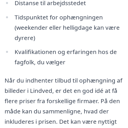
Distanse til arbejdsstedet
Tidspunktet for ophængningen
(weekender eller helligdage kan være
dyrere)
Kvalifikationen og erfaringen hos de
fagfolk, du vælger
Når du indhenter tilbud til ophængning af
billeder i Lindved, er det en god idé at få
flere priser fra forskellige firmaer. På den
måde kan du sammenligne, hvad der
inkluderes i prisen. Det kan være nyttigt