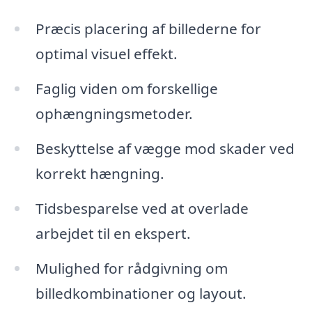
Præcis placering af billederne for
optimal visuel effekt.
Faglig viden om forskellige
ophængningsmetoder.
Beskyttelse af vægge mod skader ved
korrekt hængning.
Tidsbesparelse ved at overlade
arbejdet til en ekspert.
Mulighed for rådgivning om
billedkombinationer og layout.