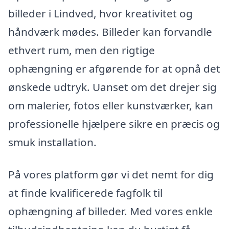
billeder i Lindved, hvor kreativitet og
håndværk mødes. Billeder kan forvandle
ethvert rum, men den rigtige
ophængning er afgørende for at opnå det
ønskede udtryk. Uanset om det drejer sig
om malerier, fotos eller kunstværker, kan
professionelle hjælpere sikre en præcis og
smuk installation.
På vores platform gør vi det nemt for dig
at finde kvalificerede fagfolk til
ophængning af billeder. Med vores enkle