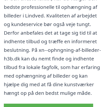
bedste professionelle til ophængning af
billeder i Lindved. Kvaliteten af arbejdet
og kundeservice bør også veje tungt.
Derfor anbefales det at tage sig tid til at
indhente tilbud og træffe en informeret
beslutning. På xn--ophngning-af-billeder-
h3b.dk kan du nemt finde og indhente
tilbud fra lokale fagfolk, som har erfaring
med ophængning af billeder og kan
hjælpe dig med at få dine kunstværker
hængt op på den bedst mulige måde.