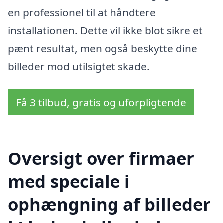
en professionel til at håndtere
installationen. Dette vil ikke blot sikre et
pænt resultat, men også beskytte dine
billeder mod utilsigtet skade.
Få 3 tilbud, gratis og uforpligtende
Oversigt over firmaer
med speciale i
ophængning af billeder