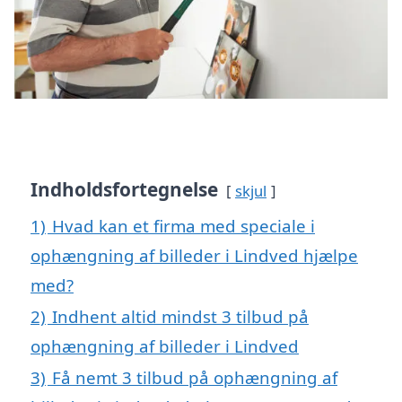
Indholdsfortegnelse
skjul
1)
Hvad kan et firma med speciale i
ophængning af billeder i Lindved hjælpe
med?
2)
Indhent altid mindst 3 tilbud på
ophængning af billeder i Lindved
3)
Få nemt 3 tilbud på ophængning af