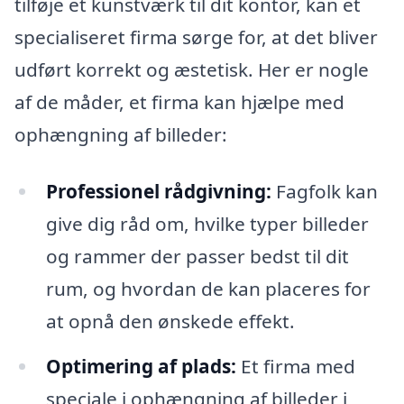
tilføje et kunstværk til dit kontor, kan et
specialiseret firma sørge for, at det bliver
udført korrekt og æstetisk. Her er nogle
af de måder, et firma kan hjælpe med
ophængning af billeder:
Professionel rådgivning:
Fagfolk kan
give dig råd om, hvilke typer billeder
og rammer der passer bedst til dit
rum, og hvordan de kan placeres for
at opnå den ønskede effekt.
Optimering af plads:
Et firma med
speciale i ophængning af billeder i