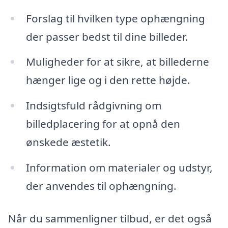
Forslag til hvilken type ophængning
der passer bedst til dine billeder.
Muligheder for at sikre, at billederne
hænger lige og i den rette højde.
Indsigtsfuld rådgivning om
billedplacering for at opnå den
ønskede æstetik.
Information om materialer og udstyr,
der anvendes til ophængning.
Når du sammenligner tilbud, er det også