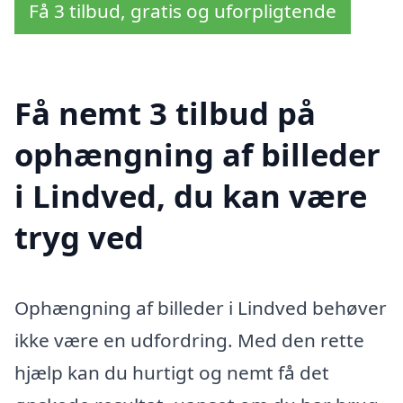
Få 3 tilbud, gratis og uforpligtende
Få nemt 3 tilbud på
ophængning af billeder
i Lindved, du kan være
tryg ved
Ophængning af billeder i Lindved behøver
ikke være en udfordring. Med den rette
hjælp kan du hurtigt og nemt få det