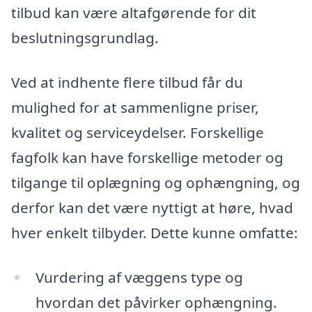
tilbud kan være altafgørende for dit
beslutningsgrundlag.
Ved at indhente flere tilbud får du
mulighed for at sammenligne priser,
kvalitet og serviceydelser. Forskellige
fagfolk kan have forskellige metoder og
tilgange til oplægning og ophængning, og
derfor kan det være nyttigt at høre, hvad
hver enkelt tilbyder. Dette kunne omfatte:
Vurdering af væggens type og
hvordan det påvirker ophængning.