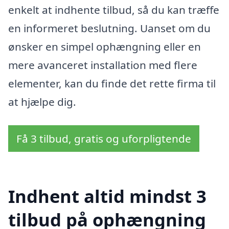
enkelt at indhente tilbud, så du kan træffe
en informeret beslutning. Uanset om du
ønsker en simpel ophængning eller en
mere avanceret installation med flere
elementer, kan du finde det rette firma til
at hjælpe dig.
Få 3 tilbud, gratis og uforpligtende
Indhent altid mindst 3
tilbud på ophængning