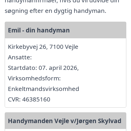
søgning efter en dygtig handyman.
Emil - din handyman
Kirkebyvej 26, 7100 Vejle
Ansatte:
Startdato: 07. april 2026,
Virksomhedsform:
Enkeltmandsvirksomhed
CVR: 46385160
Handymanden Vejle v/Jørgen Skylvad