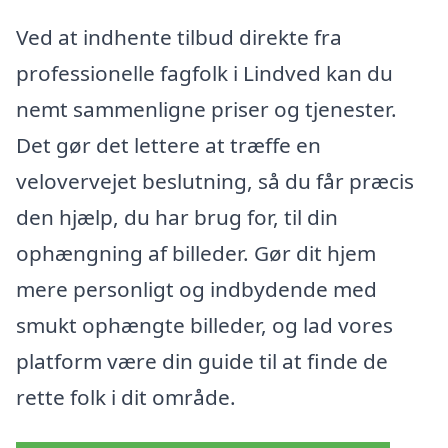
Ved at indhente tilbud direkte fra
professionelle fagfolk i Lindved kan du
nemt sammenligne priser og tjenester.
Det gør det lettere at træffe en
velovervejet beslutning, så du får præcis
den hjælp, du har brug for, til din
ophængning af billeder. Gør dit hjem
mere personligt og indbydende med
smukt ophængte billeder, og lad vores
platform være din guide til at finde de
rette folk i dit område.