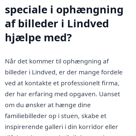
speciale i ophængning
af billeder i Lindved
hjælpe med?
Når det kommer til ophængning af
billeder i Lindved, er der mange fordele
ved at kontakte et professionelt firma,
der har erfaring med opgaven. Uanset
om du ønsker at hænge dine
familiebilleder op i stuen, skabe et
inspirerende galleri i din korridor eller