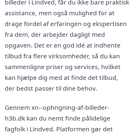
billeder i Lindved, får du ikke bare praktisk
assistance, men også mulighed for at
drage fordel af erfaringen og ekspertisen
fra dem, der arbejder dagligt med
opgaven. Det er en god idé at indhente
tilbud fra flere virksomheder, så du kan
sammenligne priser og services, hvilket
kan hjælpe dig med at finde det tilbud,
der bedst passer til dine behov.
Gennem xn--ophngning-af-billeder-
h3b.dk kan du nemt finde pålidelige
fagfolk i Lindved. Platformen gør det