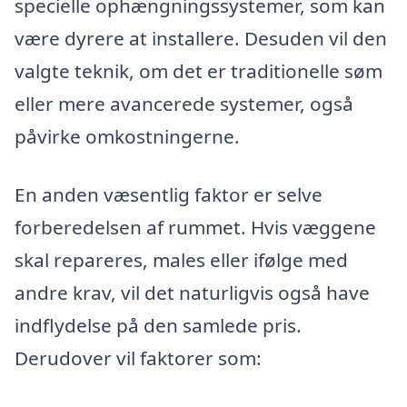
specielle ophængningssystemer, som kan
være dyrere at installere. Desuden vil den
valgte teknik, om det er traditionelle søm
eller mere avancerede systemer, også
påvirke omkostningerne.
En anden væsentlig faktor er selve
forberedelsen af rummet. Hvis væggene
skal repareres, males eller ifølge med
andre krav, vil det naturligvis også have
indflydelse på den samlede pris.
Derudover vil faktorer som: