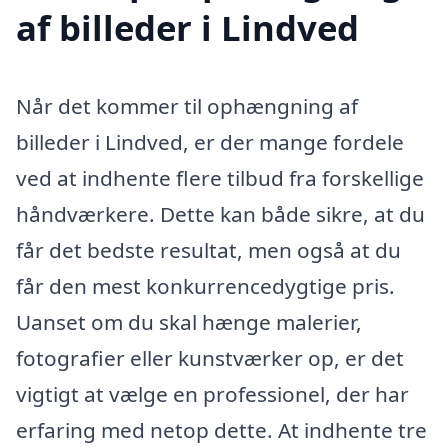
af billeder i Lindved
Når det kommer til ophængning af
billeder i Lindved, er der mange fordele
ved at indhente flere tilbud fra forskellige
håndværkere. Dette kan både sikre, at du
får det bedste resultat, men også at du
får den mest konkurrencedygtige pris.
Uanset om du skal hænge malerier,
fotografier eller kunstværker op, er det
vigtigt at vælge en professionel, der har
erfaring med netop dette. At indhente tre