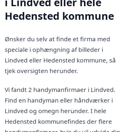
i Lindved eller hele
Hedensted kommune
Ønsker du selv at finde et firma med
speciale i ophængning af billeder i
Lindved eller Hedensted kommune, så
tjek oversigten herunder.
Vi fandt 2 handymanfirmaer i Lindved.
Find en handyman eller håndværker i
Lindved og omegn herunder. I hele
Hedensted kommunefindes der flere
handymanfirmaer, hvis du vil udvide din