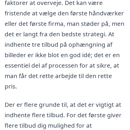
faktorer at overveje. Det kan være
fristende at vælge den første håndværker
eller det første firma, man støder på, men
det er langt fra den bedste strategi. At
indhente tre tilbud på ophængning af
billeder er ikke blot en god idé; det er en
essentiel del af processen for at sikre, at
man får det rette arbejde til den rette
pris.
Der er flere grunde til, at det er vigtigt at
indhente flere tilbud. For det første giver
flere tilbud dig mulighed for at