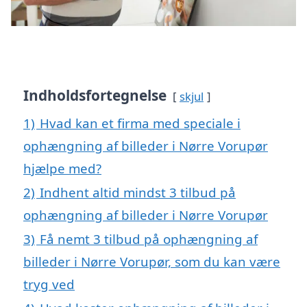
Indholdsfortegnelse
skjul
1)
Hvad kan et firma med speciale i
ophængning af billeder i Nørre Vorupør
hjælpe med?
2)
Indhent altid mindst 3 tilbud på
ophængning af billeder i Nørre Vorupør
3)
Få nemt 3 tilbud på ophængning af
billeder i Nørre Vorupør, som du kan være
tryg ved