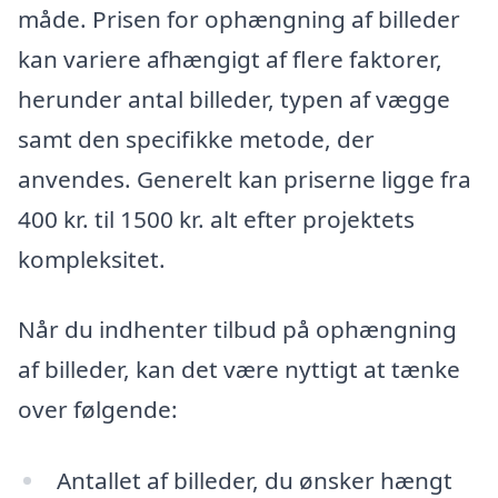
måde. Prisen for ophængning af billeder
kan variere afhængigt af flere faktorer,
herunder antal billeder, typen af vægge
samt den specifikke metode, der
anvendes. Generelt kan priserne ligge fra
400 kr. til 1500 kr. alt efter projektets
kompleksitet.
Når du indhenter tilbud på ophængning
af billeder, kan det være nyttigt at tænke
over følgende:
Antallet af billeder, du ønsker hængt