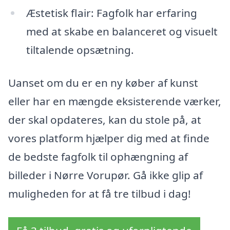
Æstetisk flair: Fagfolk har erfaring
med at skabe en balanceret og visuelt
tiltalende opsætning.
Uanset om du er en ny køber af kunst
eller har en mængde eksisterende værker,
der skal opdateres, kan du stole på, at
vores platform hjælper dig med at finde
de bedste fagfolk til ophængning af
billeder i Nørre Vorupør. Gå ikke glip af
muligheden for at få tre tilbud i dag!