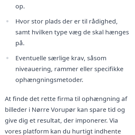
op.
Hvor stor plads der er til rådighed,
samt hvilken type væg de skal hænges
på.
Eventuelle særlige krav, såsom
niveauering, rammer eller specifikke
ophængningsmetoder.
At finde det rette firma til ophængning af
billeder i Nørre Vorupør kan spare tid og
give dig et resultat, der imponerer. Via
vores platform kan du hurtigt indhente