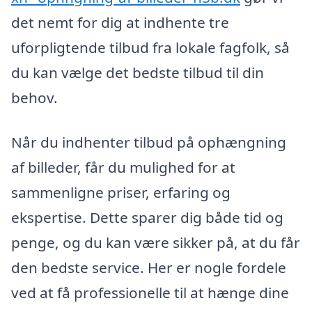
det nemt for dig at indhente tre
uforpligtende tilbud fra lokale fagfolk, så
du kan vælge det bedste tilbud til din
behov.
Når du indhenter tilbud på ophængning
af billeder, får du mulighed for at
sammenligne priser, erfaring og
ekspertise. Dette sparer dig både tid og
penge, og du kan være sikker på, at du får
den bedste service. Her er nogle fordele
ved at få professionelle til at hænge dine