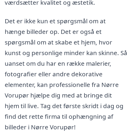
værdsætter kvalitet og æstetik.
Det er ikke kun et spørgsmål om at
hænge billeder op. Det er også et
spørgsmål om at skabe et hjem, hvor
kunst og personlige minder kan skinne. Så
uanset om du har en række malerier,
fotografier eller andre dekorative
elementer, kan professionelle fra Nørre
Vorupør hjælpe dig med at bringe dit
hjem til live. Tag det første skridt i dag og
find det rette firma til ophængning af
billeder i Nørre Vorupør!