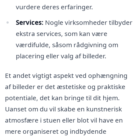
vurdere deres erfaringer.
Services:
Nogle virksomheder tilbyder
ekstra services, som kan være
værdifulde, såsom rådgivning om
placering eller valg af billeder.
Et andet vigtigt aspekt ved ophængning
af billeder er det æstetiske og praktiske
potentiale, det kan bringe til dit hjem.
Uanset om du vil skabe en kunstnerisk
atmosfære i stuen eller blot vil have en
mere organiseret og indbydende