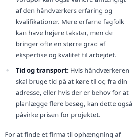
af den håndværkers erfaring og
kvalifikationer. Mere erfarne fagfolk
kan have højere takster, men de
bringer ofte en større grad af
ekspertise og kvalitet til arbejdet.
Tid og transport:
Hvis håndværkeren
skal bruge tid på at køre til og fra din
adresse, eller hvis der er behov for at
planlægge flere besøg, kan dette også
påvirke prisen for projektet.
For at finde et firma til ophængning af