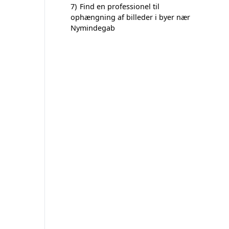
7)
Find en professionel til
ophængning af billeder i byer nær
Nymindegab