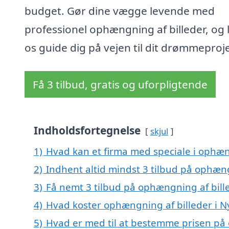
budget. Gør dine vægge levende med
professionel ophængning af billeder, og 
os guide dig på vejen til dit drømmeproje
Få 3 tilbud, gratis og uforpligtende
Indholdsfortegnelse
skjul
1)
Hvad kan et firma med speciale i ophæ
2)
Indhent altid mindst 3 tilbud på ophæn
3)
Få nemt 3 tilbud på ophængning af bill
4)
Hvad koster ophængning af billeder i 
5)
Hvad er med til at bestemme prisen på