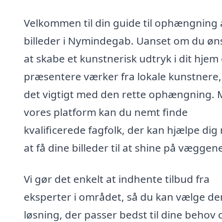
Velkommen til din guide til ophængning 
billeder i Nymindegab. Uanset om du øn
at skabe et kunstnerisk udtryk i dit hjem 
præsentere værker fra lokale kunstnere,
det vigtigt med den rette ophængning.
vores platform kan du nemt finde
kvalificerede fagfolk, der kan hjælpe di
at få dine billeder til at shine på væggen
Vi gør det enkelt at indhente tilbud fra
eksperter i området, så du kan vælge de
løsning, der passer bedst til dine behov 