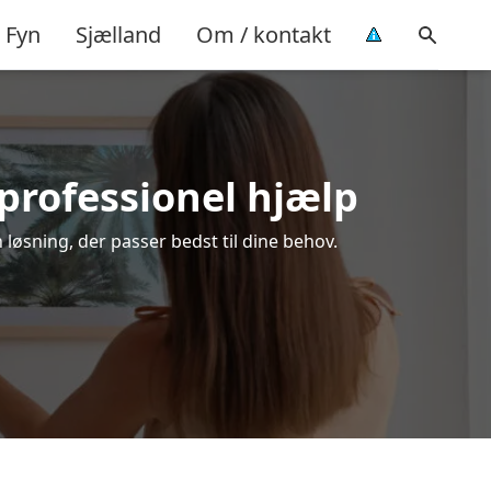
Fyn
Sjælland
Om / kontakt
professionel hjælp
løsning, der passer bedst til dine behov.