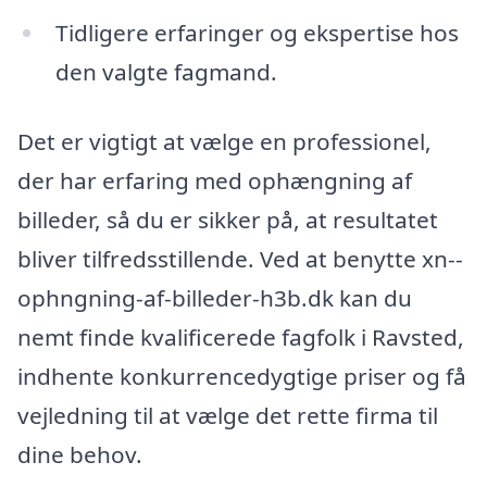
Tidligere erfaringer og ekspertise hos
den valgte fagmand.
Det er vigtigt at vælge en professionel,
der har erfaring med ophængning af
billeder, så du er sikker på, at resultatet
bliver tilfredsstillende. Ved at benytte xn--
ophngning-af-billeder-h3b.dk kan du
nemt finde kvalificerede fagfolk i Ravsted,
indhente konkurrencedygtige priser og få
vejledning til at vælge det rette firma til
dine behov.