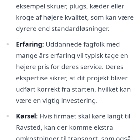
eksempel skruer, plugs, kæder eller
kroge af højere kvalitet, som kan være
dyrere end standardløsninger.
Erfaring:
Uddannede fagfolk med
mange års erfaring vil typisk tage en
højere pris for deres service. Deres
ekspertise sikrer, at dit projekt bliver
udført korrekt fra starten, hvilket kan
være en vigtig investering.
Kørsel:
Hvis firmaet skal køre langt til
Ravsted, kan der komme ekstra
omkostninger til transport, som også