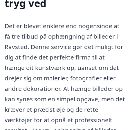
tryg ved
Det er blevet enklere end nogensinde at
få tre tilbud på ophængning af billeder i
Ravsted. Denne service gør det muligt for
dig at finde det perfekte firma til at
hænge dit kunstværk op, uanset om det
drejer sig om malerier, fotografier eller
andre dekorationer. At hænge billeder op
kan synes som en simpel opgave, men det
kræver et præcist øje og de rette
værktøjer for at opnå et professionelt