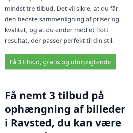
mindst tre tilbud. Det vil sikre, at du får
den bedste sammenligning af priser og
kvalitet, og at du ender med et flott
resultat, der passer perfekt til din stil.
Få 3 tilbud, gratis og uforpligtende
Få nemt 3 tilbud på
ophængning af billeder
i Ravsted, du kan være