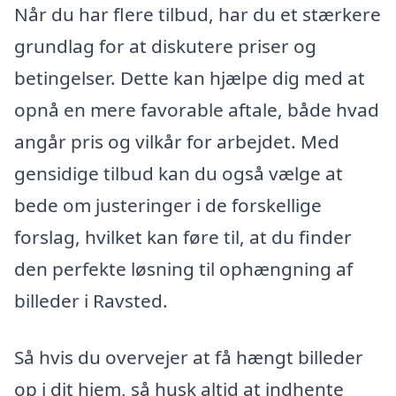
Når du har flere tilbud, har du et stærkere
grundlag for at diskutere priser og
betingelser. Dette kan hjælpe dig med at
opnå en mere favorable aftale, både hvad
angår pris og vilkår for arbejdet. Med
gensidige tilbud kan du også vælge at
bede om justeringer i de forskellige
forslag, hvilket kan føre til, at du finder
den perfekte løsning til ophængning af
billeder i Ravsted.
Så hvis du overvejer at få hængt billeder
op i dit hjem, så husk altid at indhente