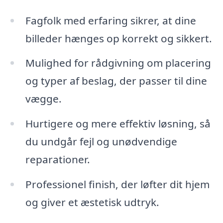
Fagfolk med erfaring sikrer, at dine
billeder hænges op korrekt og sikkert.
Mulighed for rådgivning om placering
og typer af beslag, der passer til dine
vægge.
Hurtigere og mere effektiv løsning, så
du undgår fejl og unødvendige
reparationer.
Professionel finish, der løfter dit hjem
og giver et æstetisk udtryk.