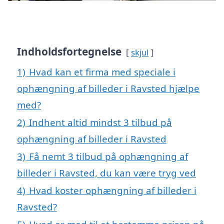
Indholdsfortegnelse
skjul
1)
Hvad kan et firma med speciale i
ophængning af billeder i Ravsted hjælpe
med?
2)
Indhent altid mindst 3 tilbud på
ophængning af billeder i Ravsted
3)
Få nemt 3 tilbud på ophængning af
billeder i Ravsted, du kan være tryg ved
4)
Hvad koster ophængning af billeder i
Ravsted?