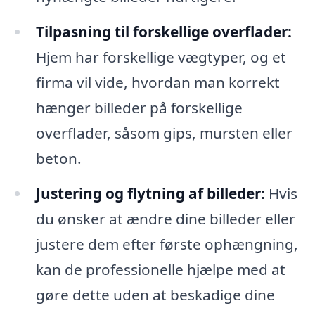
Tilpasning til forskellige overflader:
Hjem har forskellige vægtyper, og et
firma vil vide, hvordan man korrekt
hænger billeder på forskellige
overflader, såsom gips, mursten eller
beton.
Justering og flytning af billeder:
Hvis
du ønsker at ændre dine billeder eller
justere dem efter første ophængning,
kan de professionelle hjælpe med at
gøre dette uden at beskadige dine