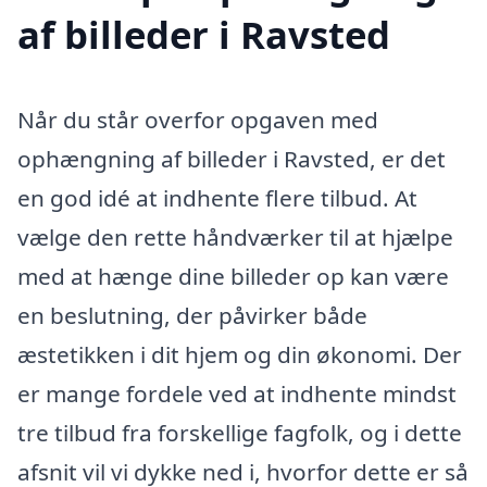
af billeder i Ravsted
Når du står overfor opgaven med
ophængning af billeder i Ravsted, er det
en god idé at indhente flere tilbud. At
vælge den rette håndværker til at hjælpe
med at hænge dine billeder op kan være
en beslutning, der påvirker både
æstetikken i dit hjem og din økonomi. Der
er mange fordele ved at indhente mindst
tre tilbud fra forskellige fagfolk, og i dette
afsnit vil vi dykke ned i, hvorfor dette er så