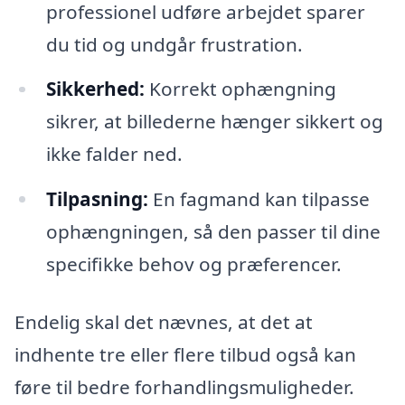
professionel udføre arbejdet sparer
du tid og undgår frustration.
Sikkerhed:
Korrekt ophængning
sikrer, at billederne hænger sikkert og
ikke falder ned.
Tilpasning:
En fagmand kan tilpasse
ophængningen, så den passer til dine
specifikke behov og præferencer.
Endelig skal det nævnes, at det at
indhente tre eller flere tilbud også kan
føre til bedre forhandlingsmuligheder.