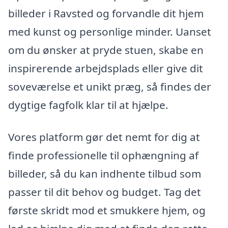
billeder i Ravsted og forvandle dit hjem
med kunst og personlige minder. Uanset
om du ønsker at pryde stuen, skabe en
inspirerende arbejdsplads eller give dit
soveværelse et unikt præg, så findes der
dygtige fagfolk klar til at hjælpe.
Vores platform gør det nemt for dig at
finde professionelle til ophængning af
billeder, så du kan indhente tilbud som
passer til dit behov og budget. Tag det
første skridt mod et smukkere hjem, og