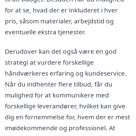
for at se, hvad der er inkluderet i hver
pris, såsom materialer, arbejdstid og
eventuelle ekstra tjenester.
Derudover kan det også være en god
strategi at vurdere forskellige
håndværkeres erfaring og kundeservice.
Når du indhenter flere tilbud, får du
mulighed for at kommunikere med
forskellige leverandører, hvilket kan give
dig en fornemmelse for, hvem der er mest
imødekommende og professionel. At