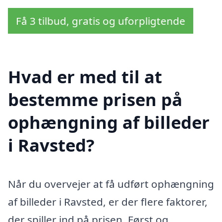
Få 3 tilbud, gratis og uforpligtende
Hvad er med til at
bestemme prisen på
ophængning af billeder
i Ravsted?
Når du overvejer at få udført ophængning
af billeder i Ravsted, er der flere faktorer,
der spiller ind på prisen. Først og