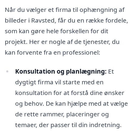
Når du vælger et firma til ophængning af
billeder i Ravsted, får du en række fordele,
som kan gøre hele forskellen for dit
projekt. Her er nogle af de tjenester, du
kan forvente fra en professionel:
Konsultation og planlægning:
Et
dygtigt firma vil starte med en
konsultation for at forstå dine ønsker
og behov. De kan hjælpe med at vælge
de rette rammer, placeringer og
temaer, der passer til din indretning.