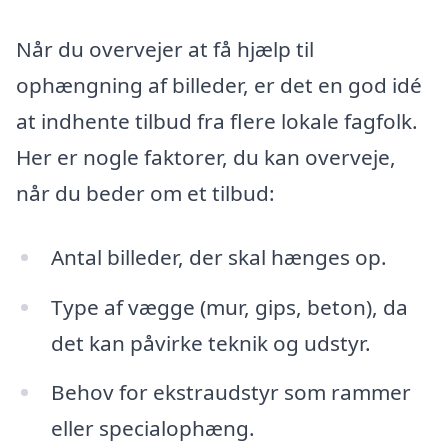
Når du overvejer at få hjælp til
ophængning af billeder, er det en god idé
at indhente tilbud fra flere lokale fagfolk.
Her er nogle faktorer, du kan overveje,
når du beder om et tilbud:
Antal billeder, der skal hænges op.
Type af vægge (mur, gips, beton), da
det kan påvirke teknik og udstyr.
Behov for ekstraudstyr som rammer
eller specialophæng.