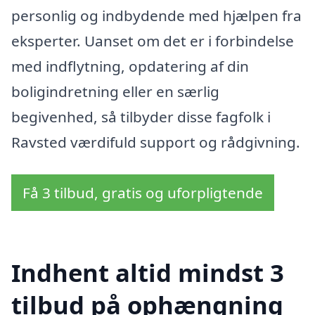
personlig og indbydende med hjælpen fra
eksperter. Uanset om det er i forbindelse
med indflytning, opdatering af din
boligindretning eller en særlig
begivenhed, så tilbyder disse fagfolk i
Ravsted værdifuld support og rådgivning.
Få 3 tilbud, gratis og uforpligtende
Indhent altid mindst 3
tilbud på ophængning