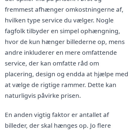
fremmest afhænger omkostningerne af,
hvilken type service du vælger. Nogle
fagfolk tilbyder en simpel ophængning,
hvor de kun hænger billederne op, mens
andre inkluderer en mere omfattende
service, der kan omfatte råd om
placering, design og endda at hjælpe med
at vælge de rigtige rammer. Dette kan
naturligvis påvirke prisen.
En anden vigtig faktor er antallet af
billeder, der skal hænges op. Jo flere