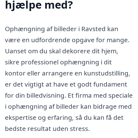
hjælpe med?
Ophængning af billeder i Ravsted kan
være en udfordrende opgave for mange.
Uanset om du skal dekorere dit hjem,
sikre professionel ophængning i dit
kontor eller arrangere en kunstudstilling,
er det vigtigt at have et godt fundament
for din billedvisning. Et firma med speciale
i ophængning af billeder kan bidrage med
ekspertise og erfaring, så du kan få det
bedste resultat uden stress.