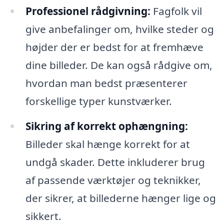
Professionel rådgivning:
Fagfolk vil
give anbefalinger om, hvilke steder og
højder der er bedst for at fremhæve
dine billeder. De kan også rådgive om,
hvordan man bedst præsenterer
forskellige typer kunstværker.
Sikring af korrekt ophængning:
Billeder skal hænge korrekt for at
undgå skader. Dette inkluderer brug
af passende værktøjer og teknikker,
der sikrer, at billederne hænger lige og
sikkert.