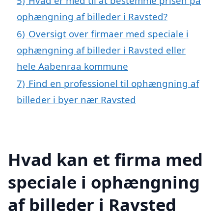
5)
Hvad er med til at bestemme prisen på
ophængning af billeder i Ravsted?
6)
Oversigt over firmaer med speciale i
ophængning af billeder i Ravsted eller
hele Aabenraa kommune
7)
Find en professionel til ophængning af
billeder i byer nær Ravsted
Hvad kan et firma med
speciale i ophængning
af billeder i Ravsted