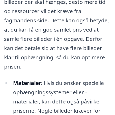
billeder der skal hænges, desto mere tid
og ressourcer vil det kræve fra
fagmandens side. Dette kan også betyde,
at du kan få en god samlet pris ved at
samle flere billeder i én opgave. Derfor
kan det betale sig at have flere billeder
klar til ophængning, så du kan optimere
prisen.
Materialer:
Hvis du ønsker specielle
ophængningssystemer eller -
materialer, kan dette også påvirke
priserne. Nogle billeder kræver for