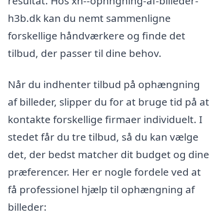
resultat. Hos xn--ophngning-af-billeder-
h3b.dk kan du nemt sammenligne
forskellige håndværkere og finde det
tilbud, der passer til dine behov.
Når du indhenter tilbud på ophængning
af billeder, slipper du for at bruge tid på at
kontakte forskellige firmaer individuelt. I
stedet får du tre tilbud, så du kan vælge
det, der bedst matcher dit budget og dine
præferencer. Her er nogle fordele ved at
få professionel hjælp til ophængning af
billeder: