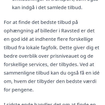
kan indgå i det samlede tilbud.
For at finde det bedste tilbud på
ophængning af billeder i Ravsted er det
en god idé at indhente flere forskellige
tilbud fra lokale fagfolk. Dette giver dig et
bedre overblik over prisniveauet og de
forskellige services, der tilbydes. Ved at
sammenligne tilbud kan du også få en idé
om, hvem der tilbyder den bedste værdi
for pengene.
I sidste ende handler det om at finde en