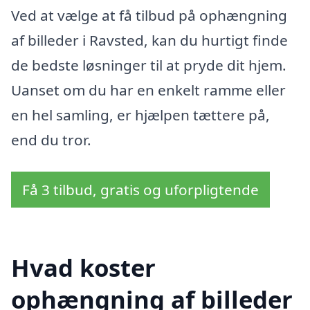
Ved at vælge at få tilbud på ophængning
af billeder i Ravsted, kan du hurtigt finde
de bedste løsninger til at pryde dit hjem.
Uanset om du har en enkelt ramme eller
en hel samling, er hjælpen tættere på,
end du tror.
Få 3 tilbud, gratis og uforpligtende
Hvad koster
ophængning af billeder