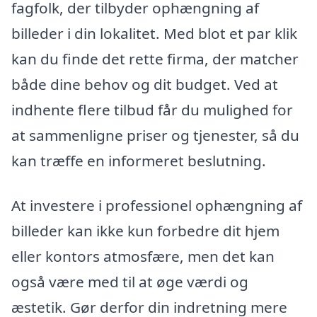
fagfolk, der tilbyder ophængning af
billeder i din lokalitet. Med blot et par klik
kan du finde det rette firma, der matcher
både dine behov og dit budget. Ved at
indhente flere tilbud får du mulighed for
at sammenligne priser og tjenester, så du
kan træffe en informeret beslutning.
At investere i professionel ophængning af
billeder kan ikke kun forbedre dit hjem
eller kontors atmosfære, men det kan
også være med til at øge værdi og
æstetik. Gør derfor din indretning mere