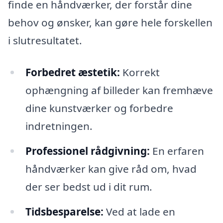
finde en håndværker, der forstår dine
behov og ønsker, kan gøre hele forskellen
i slutresultatet.
Forbedret æstetik:
Korrekt
ophængning af billeder kan fremhæve
dine kunstværker og forbedre
indretningen.
Professionel rådgivning:
En erfaren
håndværker kan give råd om, hvad
der ser bedst ud i dit rum.
Tidsbesparelse:
Ved at lade en