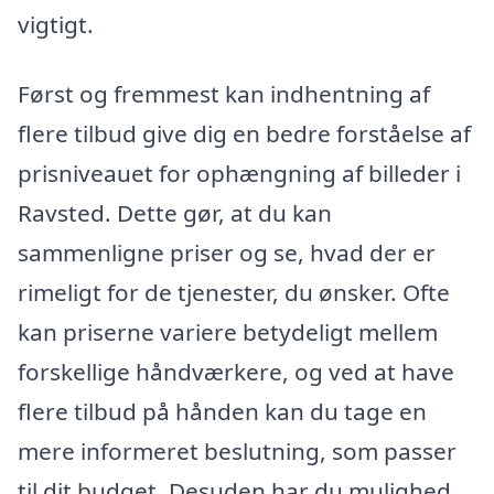
vigtigt.
Først og fremmest kan indhentning af
flere tilbud give dig en bedre forståelse af
prisniveauet for ophængning af billeder i
Ravsted. Dette gør, at du kan
sammenligne priser og se, hvad der er
rimeligt for de tjenester, du ønsker. Ofte
kan priserne variere betydeligt mellem
forskellige håndværkere, og ved at have
flere tilbud på hånden kan du tage en
mere informeret beslutning, som passer
til dit budget. Desuden har du mulighed