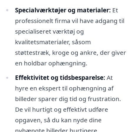
Specialværktøjer og materialer:
Et
professionelt firma vil have adgang til
specialiseret værktøj og
kvalitetsmaterialer, såsom
støttestræk, kroge og ankre, der giver
en holdbar ophængning.
Effektivitet og tidsbesparelse:
At
hyre en ekspert til ophængning af
billeder sparer dig tid og frustration.
De vil hurtigt og effektivt udføre
opgaven, så du kan nyde dine
nyhængte billeder hurtigere.