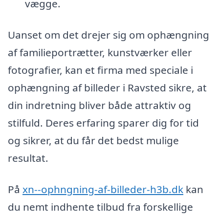
vægge.
Uanset om det drejer sig om ophængning
af familieportrætter, kunstværker eller
fotografier, kan et firma med speciale i
ophængning af billeder i Ravsted sikre, at
din indretning bliver både attraktiv og
stilfuld. Deres erfaring sparer dig for tid
og sikrer, at du får det bedst mulige
resultat.
På
xn--ophngning-af-billeder-h3b.dk
kan
du nemt indhente tilbud fra forskellige