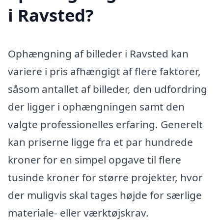
i Ravsted?
Ophængning af billeder i Ravsted kan
variere i pris afhængigt af flere faktorer,
såsom antallet af billeder, den udfordring
der ligger i ophængningen samt den
valgte professionelles erfaring. Generelt
kan priserne ligge fra et par hundrede
kroner for en simpel opgave til flere
tusinde kroner for større projekter, hvor
der muligvis skal tages højde for særlige
materiale- eller værktøjskrav.