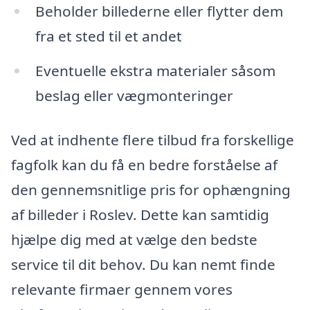
Beholder billederne eller flytter dem
fra et sted til et andet
Eventuelle ekstra materialer såsom
beslag eller vægmonteringer
Ved at indhente flere tilbud fra forskellige
fagfolk kan du få en bedre forståelse af
den gennemsnitlige pris for ophængning
af billeder i Roslev. Dette kan samtidig
hjælpe dig med at vælge den bedste
service til dit behov. Du kan nemt finde
relevante firmaer gennem vores