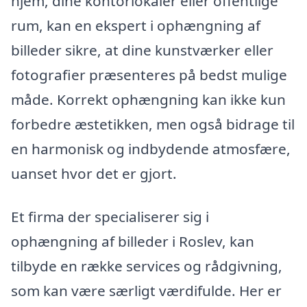
hjem, dine kontorlokaler eller offentlige
rum, kan en ekspert i ophængning af
billeder sikre, at dine kunstværker eller
fotografier præsenteres på bedst mulige
måde. Korrekt ophængning kan ikke kun
forbedre æstetikken, men også bidrage til
en harmonisk og indbydende atmosfære,
uanset hvor det er gjort.
Et firma der specialiserer sig i
ophængning af billeder i Roslev, kan
tilbyde en række services og rådgivning,
som kan være særligt værdifulde. Her er