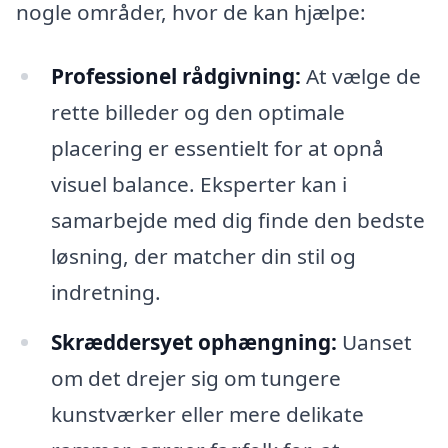
nogle områder, hvor de kan hjælpe:
Professionel rådgivning:
At vælge de
rette billeder og den optimale
placering er essentielt for at opnå
visuel balance. Eksperter kan i
samarbejde med dig finde den bedste
løsning, der matcher din stil og
indretning.
Skræddersyet ophængning:
Uanset
om det drejer sig om tungere
kunstværker eller mere delikate