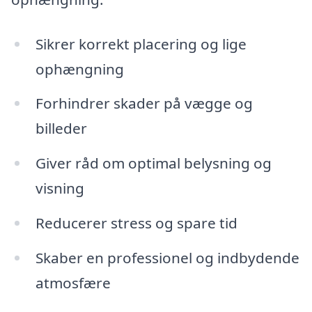
Sikrer korrekt placering og lige
ophængning
Forhindrer skader på vægge og
billeder
Giver råd om optimal belysning og
visning
Reducerer stress og spare tid
Skaber en professionel og indbydende
atmosfære