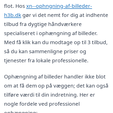
flot. Hos
xn--ophngning-af-billeder-
h3b.dk
gør vi det nemt for dig at indhente
tilbud fra dygtige håndværkere
specialiseret i ophængning af billeder.
Med få klik kan du modtage op til 3 tilbud,
så du kan sammenligne priser og
tjenester fra lokale professionelle.
Ophængning af billeder handler ikke blot
om at få dem op på væggen; det kan også
tilføre værdi til din indretning. Her er
nogle fordele ved professionel
ophængning: