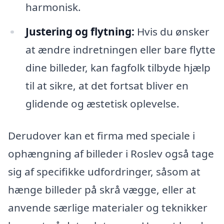
harmonisk.
Justering og flytning:
Hvis du ønsker
at ændre indretningen eller bare flytte
dine billeder, kan fagfolk tilbyde hjælp
til at sikre, at det fortsat bliver en
glidende og æstetisk oplevelse.
Derudover kan et firma med speciale i
ophængning af billeder i Roslev også tage
sig af specifikke udfordringer, såsom at
hænge billeder på skrå vægge, eller at
anvende særlige materialer og teknikker