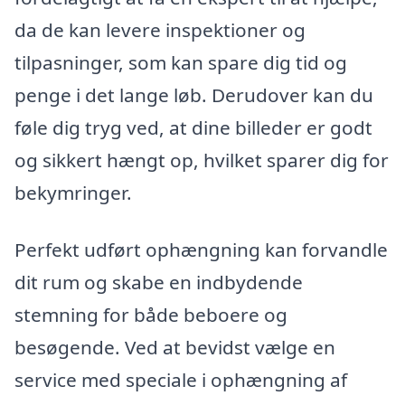
da de kan levere inspektioner og
tilpasninger, som kan spare dig tid og
penge i det lange løb. Derudover kan du
føle dig tryg ved, at dine billeder er godt
og sikkert hængt op, hvilket sparer dig for
bekymringer.
Perfekt udført ophængning kan forvandle
dit rum og skabe en indbydende
stemning for både beboere og
besøgende. Ved at bevidst vælge en
service med speciale i ophængning af