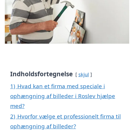
Indholdsfortegnelse
skjul
1)
Hvad kan et firma med speciale i
ophængning af billeder i Roslev hjælpe
med?
2)
Hvorfor vælge et professionelt firma til
ophængning af billeder?