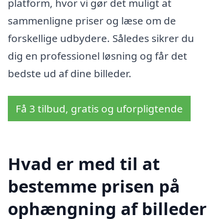
platform, hvor vi gør det muligt at
sammenligne priser og læse om de
forskellige udbydere. Således sikrer du
dig en professionel løsning og får det
bedste ud af dine billeder.
Få 3 tilbud, gratis og uforpligtende
Hvad er med til at
bestemme prisen på
ophængning af billeder