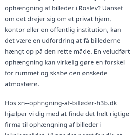
ophængning af billeder i Roslev? Uanset
om det drejer sig om et privat hjem,
kontor eller en offentlig institution, kan
det være en udfordring at få billederne
hængt op på den rette måde. En veludført
ophængning kan virkelig gøre en forskel
for rummet og skabe den ønskede
atmosfære.
Hos xn--ophngning-af-billeder-h3b.dk
hjælper vi dig med at finde det helt rigtige
firma til ophængning af billeder i