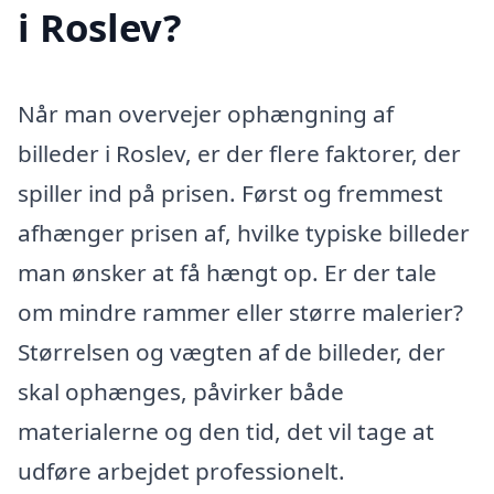
i Roslev?
Når man overvejer ophængning af
billeder i Roslev, er der flere faktorer, der
spiller ind på prisen. Først og fremmest
afhænger prisen af, hvilke typiske billeder
man ønsker at få hængt op. Er der tale
om mindre rammer eller større malerier?
Størrelsen og vægten af de billeder, der
skal ophænges, påvirker både
materialerne og den tid, det vil tage at
udføre arbejdet professionelt.