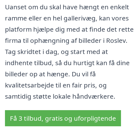
Uanset om du skal have hængt en enkelt
ramme eller en hel gallerivæg, kan vores
platform hjælpe dig med at finde det rette
firma til ophængning af billeder i Roslev.
Tag skridtet i dag, og start med at
indhente tilbud, så du hurtigt kan få dine
billeder op at hænge. Du vil få
kvalitetsarbejde til en fair pris, og
samtidig støtte lokale håndværkere.
Få 3 tilbud, gratis og uforpligtende