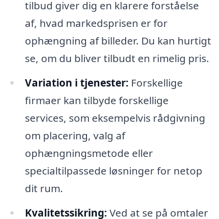
tilbud giver dig en klarere forståelse
af, hvad markedsprisen er for
ophængning af billeder. Du kan hurtigt
se, om du bliver tilbudt en rimelig pris.
Variation i tjenester:
Forskellige
firmaer kan tilbyde forskellige
services, som eksempelvis rådgivning
om placering, valg af
ophængningsmetode eller
specialtilpassede løsninger for netop
dit rum.
Kvalitetssikring:
Ved at se på omtaler