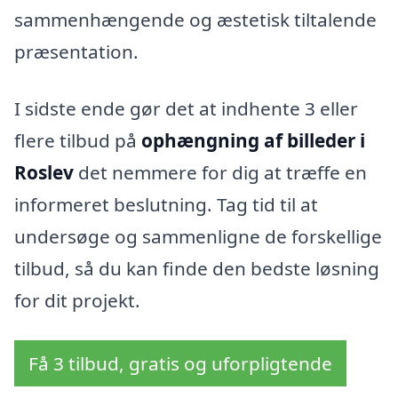
sammenhængende og æstetisk tiltalende
præsentation.
I sidste ende gør det at indhente 3 eller
flere tilbud på
ophængning af billeder i
Roslev
det nemmere for dig at træffe en
informeret beslutning. Tag tid til at
undersøge og sammenligne de forskellige
tilbud, så du kan finde den bedste løsning
for dit projekt.
Få 3 tilbud, gratis og uforpligtende