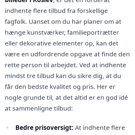
indhente flere tilbud fra forskellige
fagfolk. Uanset om du har planer om at
hænge kunstværker, familieportrætter
eller dekorative elementer op, kan det
være en udfordrende opgave at finde den
rette person til arbejdet. Ved at indhente
mindst tre tilbud kan du sikre dig, at du
får den bedste kvalitet og pris. Her er
nogle grunde til, at det altid er en god idé
at sammenligne tilbud:
Bedre prisoversigt:
At indhente flere