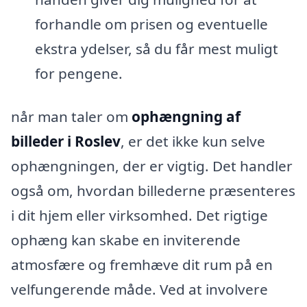
forhandle om prisen og eventuelle
ekstra ydelser, så du får mest muligt
for pengene.
når man taler om
ophængning af
billeder i Roslev
, er det ikke kun selve
ophængningen, der er vigtig. Det handler
også om, hvordan billederne præsenteres
i dit hjem eller virksomhed. Det rigtige
ophæng kan skabe en inviterende
atmosfære og fremhæve dit rum på en
velfungerende måde. Ved at involvere