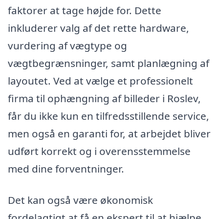
faktorer at tage højde for. Dette
inkluderer valg af det rette hardware,
vurdering af vægtype og
vægtbegrænsninger, samt planlægning af
layoutet. Ved at vælge et professionelt
firma til ophængning af billeder i Roslev,
får du ikke kun en tilfredsstillende service,
men også en garanti for, at arbejdet bliver
udført korrekt og i overensstemmelse
med dine forventninger.
Det kan også være økonomisk
fordelagtigt at få en ekspert til at hjælpe,