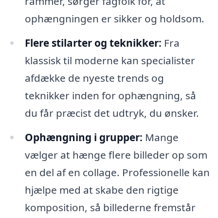
rammer, sørger fagfolk for, at
ophængningen er sikker og holdsom.
Flere stilarter og teknikker:
Fra
klassisk til moderne kan specialister
afdække de nyeste trends og
teknikker inden for ophængning, så
du får præcist det udtryk, du ønsker.
Ophængning i grupper:
Mange
vælger at hænge flere billeder op som
en del af en collage. Professionelle kan
hjælpe med at skabe den rigtige
komposition, så billederne fremstår