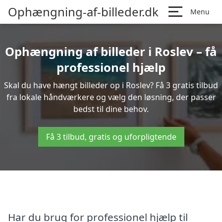
Ophængning-af-billeder.dk
Menu
Ophængning af billeder i Roslev – få
professionel hjælp
Skal du have hængt billeder op i Roslev? Få 3 gratis tilbud
fra lokale håndværkere og vælg den løsning, der passer
bedst til dine behov.
Få 3 tilbud, gratis og uforpligtende
Har du brug for professionel hjælp til