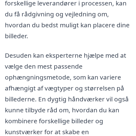
forskellige leverandører i processen, kan
du få rådgivning og vejledning om,
hvordan du bedst muligt kan placere dine
billeder.
Desuden kan eksperterne hjælpe med at
vælge den mest passende
ophængningsmetode, som kan variere
afhængigt af vægtyper og størrelsen på
billederne. En dygtig håndværker vil også
kunne tilbyde råd om, hvordan du kan
kombinere forskellige billeder og
kunstværker for at skabe en