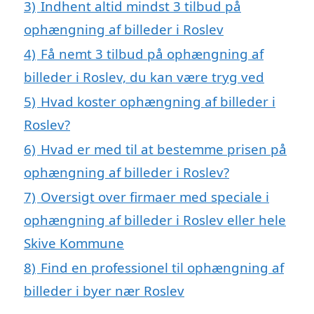
3)
Indhent altid mindst 3 tilbud på
ophængning af billeder i Roslev
4)
Få nemt 3 tilbud på ophængning af
billeder i Roslev, du kan være tryg ved
5)
Hvad koster ophængning af billeder i
Roslev?
6)
Hvad er med til at bestemme prisen på
ophængning af billeder i Roslev?
7)
Oversigt over firmaer med speciale i
ophængning af billeder i Roslev eller hele
Skive Kommune
8)
Find en professionel til ophængning af
billeder i byer nær Roslev