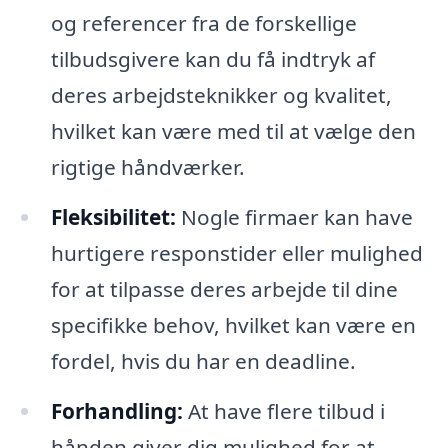
og referencer fra de forskellige
tilbudsgivere kan du få indtryk af
deres arbejdsteknikker og kvalitet,
hvilket kan være med til at vælge den
rigtige håndværker.
Fleksibilitet:
Nogle firmaer kan have
hurtigere responstider eller mulighed
for at tilpasse deres arbejde til dine
specifikke behov, hvilket kan være en
fordel, hvis du har en deadline.
Forhandling:
At have flere tilbud i
hånden giver dig mulighed for at