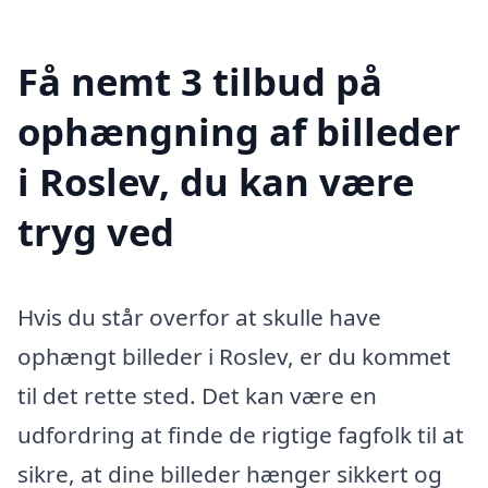
Få nemt 3 tilbud på
ophængning af billeder
i Roslev, du kan være
tryg ved
Hvis du står overfor at skulle have
ophængt billeder i Roslev, er du kommet
til det rette sted. Det kan være en
udfordring at finde de rigtige fagfolk til at
sikre, at dine billeder hænger sikkert og