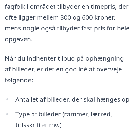
fagfolk i området tilbyder en timepris, der
ofte ligger mellem 300 og 600 kroner,
mens nogle også tilbyder fast pris for hele
opgaven.
Når du indhenter tilbud på ophængning
af billeder, er det en god idé at overveje
følgende:
Antallet af billeder, der skal hænges op
Type af billeder (rammer, lærred,
tidsskrifter mv.)