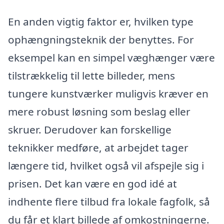
En anden vigtig faktor er, hvilken type
ophængningsteknik der benyttes. For
eksempel kan en simpel væghænger være
tilstrækkelig til lette billeder, mens
tungere kunstværker muligvis kræver en
mere robust løsning som beslag eller
skruer. Derudover kan forskellige
teknikker medføre, at arbejdet tager
længere tid, hvilket også vil afspejle sig i
prisen. Det kan være en god idé at
indhente flere tilbud fra lokale fagfolk, så
du får et klart billede af omkostningerne.