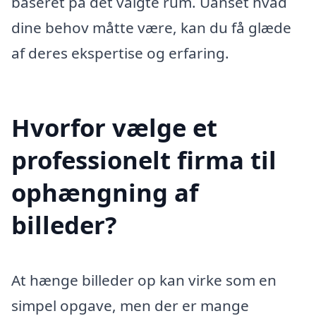
baseret på det valgte rum. Uanset hvad
dine behov måtte være, kan du få glæde
af deres ekspertise og erfaring.
Hvorfor vælge et
professionelt firma til
ophængning af
billeder?
At hænge billeder op kan virke som en
simpel opgave, men der er mange