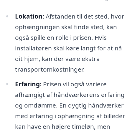
Lokation:
Afstanden til det sted, hvor
ophængningen skal finde sted, kan
også spille en rolle i prisen. Hvis
installatøren skal køre langt for at nå
dit hjem, kan der være ekstra
transportomkostninger.
Erfaring:
Prisen vil også variere
afhængigt af håndværkerens erfaring
og omdømme. En dygtig håndværker
med erfaring i ophængning af billeder
kan have en højere timeløn, men