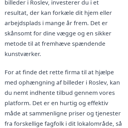
billeder i Roslev, investerer du i et
resultat, der kan forkæle dit hjem eller
arbejdsplads i mange år frem. Det er
skånsomt for dine vægge og en sikker
metode til at fremhæve spændende
kunstværker.
For at finde det rette firma til at hjælpe
med ophængning af billeder i Roslev, kan
du nemt indhente tilbud gennem vores
platform. Det er en hurtig og effektiv
måde at sammenligne priser og tjenester
fra forskellige fagfolk i dit lokalområde, så