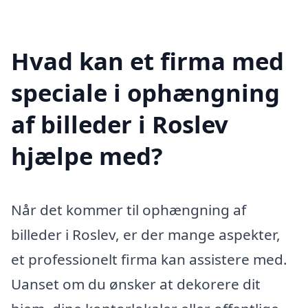
Hvad kan et firma med
speciale i ophængning
af billeder i Roslev
hjælpe med?
Når det kommer til ophængning af
billeder i Roslev, er der mange aspekter,
et professionelt firma kan assistere med.
Uanset om du ønsker at dekorere dit