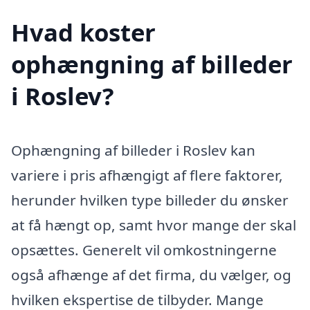
Hvad koster
ophængning af billeder
i Roslev?
Ophængning af billeder i Roslev kan
variere i pris afhængigt af flere faktorer,
herunder hvilken type billeder du ønsker
at få hængt op, samt hvor mange der skal
opsættes. Generelt vil omkostningerne
også afhænge af det firma, du vælger, og
hvilken ekspertise de tilbyder. Mange