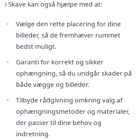
i Skave kan også hjælpe med at:
Vælge den rette placering for dine
billeder, så de fremhæver rummet
bedst muligt.
Garanti for korrekt og sikker
ophængning, så du undgår skader på
både vægge og billeder.
Tilbyde rådgivning omkring valg af
ophængningsmetoder og materialer,
der passer til dine behov og
indretning.