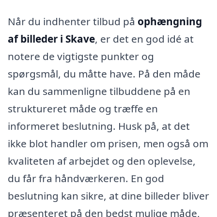
Når du indhenter tilbud på
ophængning
af billeder i Skave
, er det en god idé at
notere de vigtigste punkter og
spørgsmål, du måtte have. På den måde
kan du sammenligne tilbuddene på en
struktureret måde og træffe en
informeret beslutning. Husk på, at det
ikke blot handler om prisen, men også om
kvaliteten af arbejdet og den oplevelse,
du får fra håndværkeren. En god
beslutning kan sikre, at dine billeder bliver
præsenteret på den bedst mulige måde,