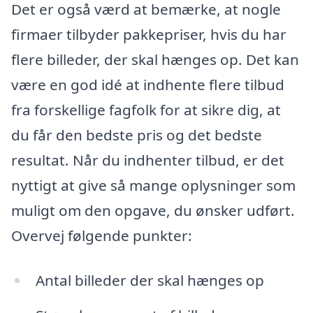
Det er også værd at bemærke, at nogle
firmaer tilbyder pakkepriser, hvis du har
flere billeder, der skal hænges op. Det kan
være en god idé at indhente flere tilbud
fra forskellige fagfolk for at sikre dig, at
du får den bedste pris og det bedste
resultat. Når du indhenter tilbud, er det
nyttigt at give så mange oplysninger som
muligt om den opgave, du ønsker udført.
Overvej følgende punkter:
Antal billeder der skal hænges op