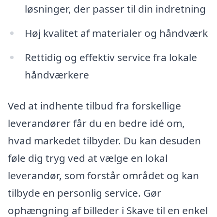
løsninger, der passer til din indretning
Høj kvalitet af materialer og håndværk
Rettidig og effektiv service fra lokale
håndværkere
Ved at indhente tilbud fra forskellige
leverandører får du en bedre idé om,
hvad markedet tilbyder. Du kan desuden
føle dig tryg ved at vælge en lokal
leverandør, som forstår området og kan
tilbyde en personlig service. Gør
ophængning af billeder i Skave til en enkel