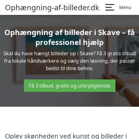
Ophængning-af-billeder.dk
Menu
Ophængning af billeder i Skave – få
professionel hjælp
Skal du have hængt billeder op i Skave? Få 3 gratis tilbud
fra lokale håndværkere og vælg den løsning, der passer
bedst til dine behov.
Få 3 tilbud, gratis og uforpligtende
Oplev skønheden ved kunst og billeder i