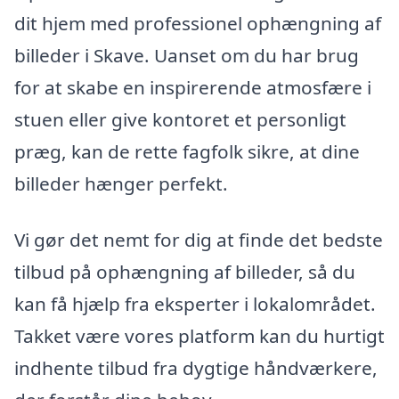
dit hjem med professionel ophængning af
billeder i Skave. Uanset om du har brug
for at skabe en inspirerende atmosfære i
stuen eller give kontoret et personligt
præg, kan de rette fagfolk sikre, at dine
billeder hænger perfekt.
Vi gør det nemt for dig at finde det bedste
tilbud på ophængning af billeder, så du
kan få hjælp fra eksperter i lokalområdet.
Takket være vores platform kan du hurtigt
indhente tilbud fra dygtige håndværkere,