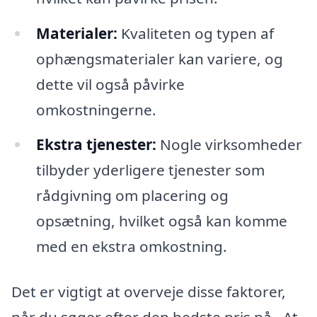
Materialer:
Kvaliteten og typen af
ophængsmaterialer kan variere, og
dette vil også påvirke
omkostningerne.
Ekstra tjenester:
Nogle virksomheder
tilbyder yderligere tjenester som
rådgivning om placering og
opsætning, hvilket også kan komme
med en ekstra omkostning.
Det er vigtigt at overveje disse faktorer,