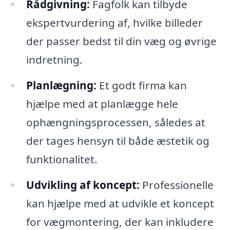
Rådgivning:
Fagfolk kan tilbyde
ekspertvurdering af, hvilke billeder
der passer bedst til din væg og øvrige
indretning.
Planlægning:
Et godt firma kan
hjælpe med at planlægge hele
ophængningsprocessen, således at
der tages hensyn til både æstetik og
funktionalitet.
Udvikling af koncept:
Professionelle
kan hjælpe med at udvikle et koncept
for vægmontering, der kan inkludere