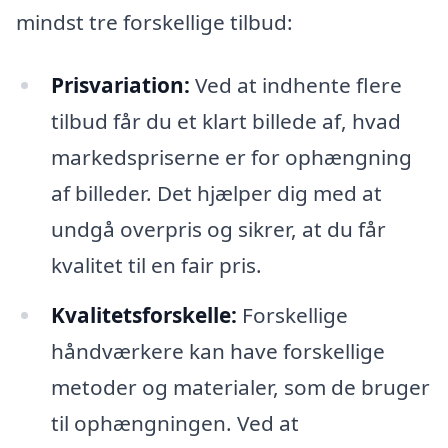
mindst tre forskellige tilbud:
Prisvariation:
Ved at indhente flere
tilbud får du et klart billede af, hvad
markedspriserne er for ophængning
af billeder. Det hjælper dig med at
undgå overpris og sikrer, at du får
kvalitet til en fair pris.
Kvalitetsforskelle:
Forskellige
håndværkere kan have forskellige
metoder og materialer, som de bruger
til ophængningen. Ved at