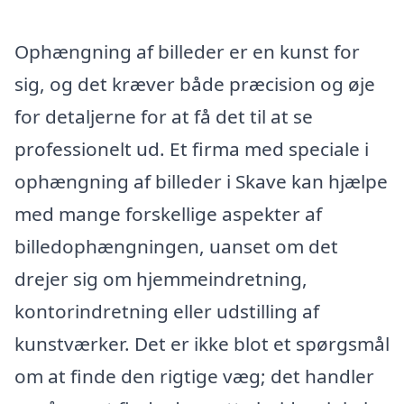
Ophængning af billeder er en kunst for
sig, og det kræver både præcision og øje
for detaljerne for at få det til at se
professionelt ud. Et firma med speciale i
ophængning af billeder i Skave kan hjælpe
med mange forskellige aspekter af
billedophængningen, uanset om det
drejer sig om hjemmeindretning,
kontorindretning eller udstilling af
kunstværker. Det er ikke blot et spørgsmål
om at finde den rigtige væg; det handler