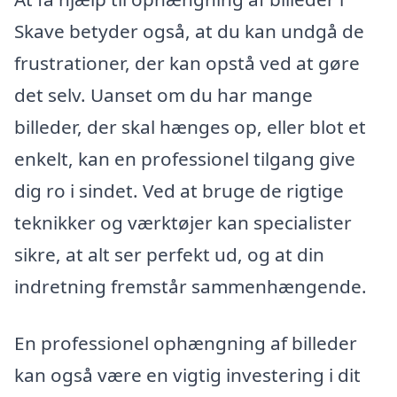
Skave betyder også, at du kan undgå de
frustrationer, der kan opstå ved at gøre
det selv. Uanset om du har mange
billeder, der skal hænges op, eller blot et
enkelt, kan en professionel tilgang give
dig ro i sindet. Ved at bruge de rigtige
teknikker og værktøjer kan specialister
sikre, at alt ser perfekt ud, og at din
indretning fremstår sammenhængende.
En professionel ophængning af billeder
kan også være en vigtig investering i dit