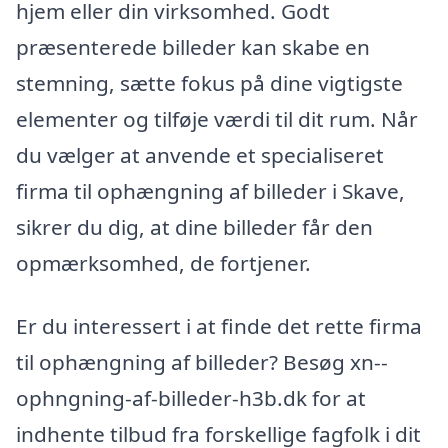
hjem eller din virksomhed. Godt
præsenterede billeder kan skabe en
stemning, sætte fokus på dine vigtigste
elementer og tilføje værdi til dit rum. Når
du vælger at anvende et specialiseret
firma til ophængning af billeder i Skave,
sikrer du dig, at dine billeder får den
opmærksomhed, de fortjener.
Er du interessert i at finde det rette firma
til ophængning af billeder? Besøg xn--
ophngning-af-billeder-h3b.dk for at
indhente tilbud fra forskellige fagfolk i dit