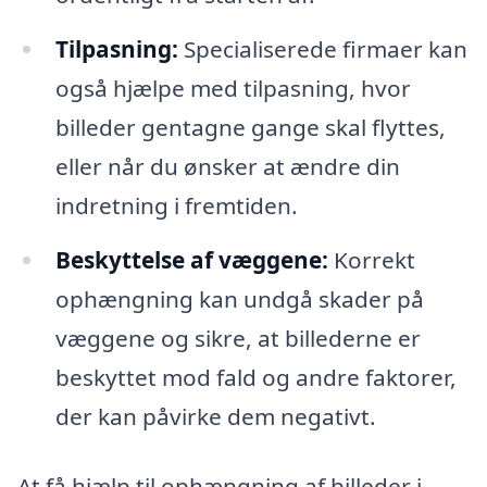
Tilpasning:
Specialiserede firmaer kan
også hjælpe med tilpasning, hvor
billeder gentagne gange skal flyttes,
eller når du ønsker at ændre din
indretning i fremtiden.
Beskyttelse af væggene:
Korrekt
ophængning kan undgå skader på
væggene og sikre, at billederne er
beskyttet mod fald og andre faktorer,
der kan påvirke dem negativt.
At få hjælp til ophængning af billeder i