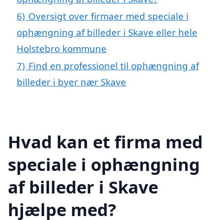
6)
Oversigt over firmaer med speciale i
ophængning af billeder i Skave eller hele
Holstebro kommune
7)
Find en professionel til ophængning af
billeder i byer nær Skave
Hvad kan et firma med
speciale i ophængning
af billeder i Skave
hjælpe med?