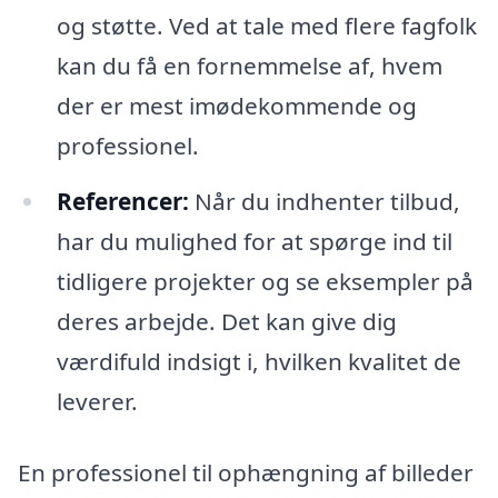
og støtte. Ved at tale med flere fagfolk
kan du få en fornemmelse af, hvem
der er mest imødekommende og
professionel.
Referencer:
Når du indhenter tilbud,
har du mulighed for at spørge ind til
tidligere projekter og se eksempler på
deres arbejde. Det kan give dig
værdifuld indsigt i, hvilken kvalitet de
leverer.
En professionel til ophængning af billeder