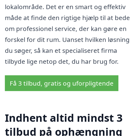
lokalområde. Det er en smart og effektiv
måde at finde den rigtige hjælp til at bede
om professionel service, der kan gøre en
forskel for dit rum. Uanset hvilken løsning
du søger, så kan et specialiseret firma
tilbyde lige netop det, du har brug for.
Få 3 tilbud, gratis og uforpligtende
Indhent altid mindst 3
tilbud på ophængning