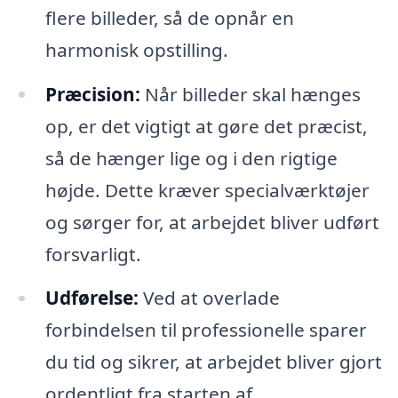
flere billeder, så de opnår en
harmonisk opstilling.
Præcision:
Når billeder skal hænges
op, er det vigtigt at gøre det præcist,
så de hænger lige og i den rigtige
højde. Dette kræver specialværktøjer
og sørger for, at arbejdet bliver udført
forsvarligt.
Udførelse:
Ved at overlade
forbindelsen til professionelle sparer
du tid og sikrer, at arbejdet bliver gjort
ordentligt fra starten af.