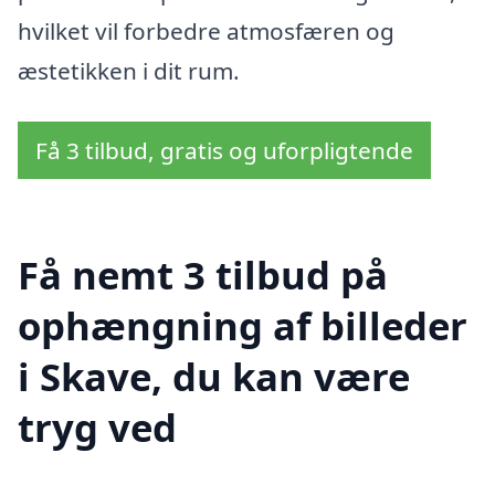
hvilket vil forbedre atmosfæren og
æstetikken i dit rum.
Få 3 tilbud, gratis og uforpligtende
Få nemt 3 tilbud på
ophængning af billeder
i Skave, du kan være
tryg ved