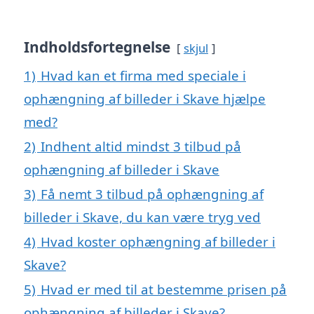
Indholdsfortegnelse
skjul
1)
Hvad kan et firma med speciale i
ophængning af billeder i Skave hjælpe
med?
2)
Indhent altid mindst 3 tilbud på
ophængning af billeder i Skave
3)
Få nemt 3 tilbud på ophængning af
billeder i Skave, du kan være tryg ved
4)
Hvad koster ophængning af billeder i
Skave?
5)
Hvad er med til at bestemme prisen på
ophængning af billeder i Skave?