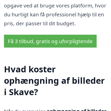
opgave ved at bruge vores platform, hvor
du hurtigt kan få professionel hjælp til en
pris, der passer til dit budget.
Få 3 tilbud, gratis og uforpligtende
Hvad koster
ophængning af billeder
i Skave?