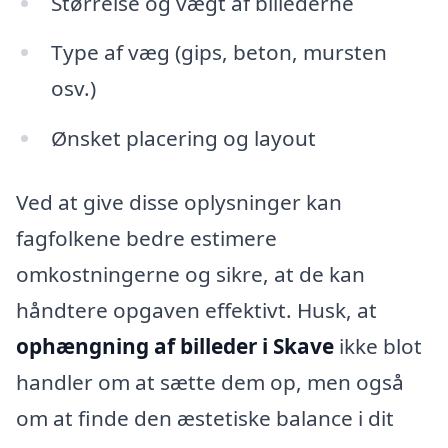
Størrelse og vægt af billederne
Type af væg (gips, beton, mursten
osv.)
Ønsket placering og layout
Ved at give disse oplysninger kan
fagfolkene bedre estimere
omkostningerne og sikre, at de kan
håndtere opgaven effektivt. Husk, at
ophængning af billeder i Skave
ikke blot
handler om at sætte dem op, men også
om at finde den æstetiske balance i dit