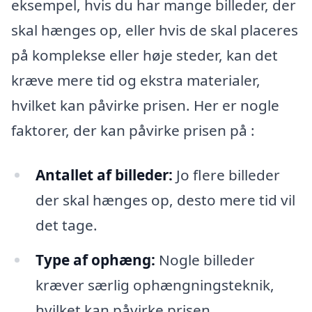
eksempel, hvis du har mange billeder, der
skal hænges op, eller hvis de skal placeres
på komplekse eller høje steder, kan det
kræve mere tid og ekstra materialer,
hvilket kan påvirke prisen. Her er nogle
faktorer, der kan påvirke prisen på
:
Antallet af billeder:
Jo flere billeder
der skal hænges op, desto mere tid vil
det tage.
Type af ophæng:
Nogle billeder
kræver særlig ophængningsteknik,
hvilket kan påvirke prisen.