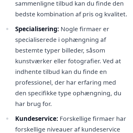
sammenligne tilbud kan du finde den
bedste kombination af pris og kvalitet.
Specialisering:
Nogle firmaer er
specialiserede i ophængning af
bestemte typer billeder, såsom
kunstværker eller fotografier. Ved at
indhente tilbud kan du finde en
professionel, der har erfaring med
den specifikke type ophængning, du
har brug for.
Kundeservice:
Forskellige firmaer har
forskellige niveauer af kundeservice