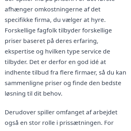
afhænger omkostningerne af det
specifikke firma, du vælger at hyre.
Forskellige fagfolk tilbyder forskellige
priser baseret på deres erfaring,
ekspertise og hvilken type service de
tilbyder. Det er derfor en god idé at
indhente tilbud fra flere firmaer, så du kan
sammenligne priser og finde den bedste
løsning til dit behov.
Derudover spiller omfanget af arbejdet
også en stor rolle i prissætningen. For