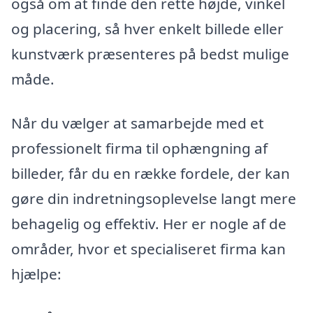
også om at finde den rette højde, vinkel
og placering, så hver enkelt billede eller
kunstværk præsenteres på bedst mulige
måde.
Når du vælger at samarbejde med et
professionelt firma til ophængning af
billeder, får du en række fordele, der kan
gøre din indretningsoplevelse langt mere
behagelig og effektiv. Her er nogle af de
områder, hvor et specialiseret firma kan
hjælpe: