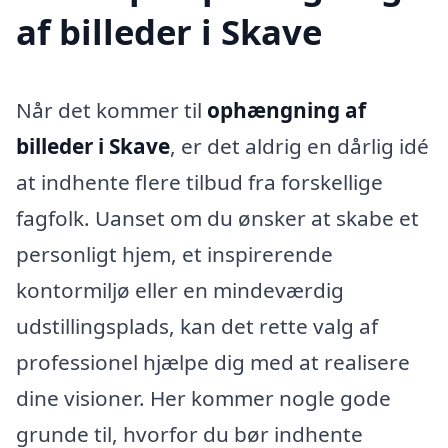
af billeder i Skave
Når det kommer til
ophængning af
billeder i Skave
, er det aldrig en dårlig idé
at indhente flere tilbud fra forskellige
fagfolk. Uanset om du ønsker at skabe et
personligt hjem, et inspirerende
kontormiljø eller en mindeværdig
udstillingsplads, kan det rette valg af
professionel hjælpe dig med at realisere
dine visioner. Her kommer nogle gode
grunde til, hvorfor du bør indhente