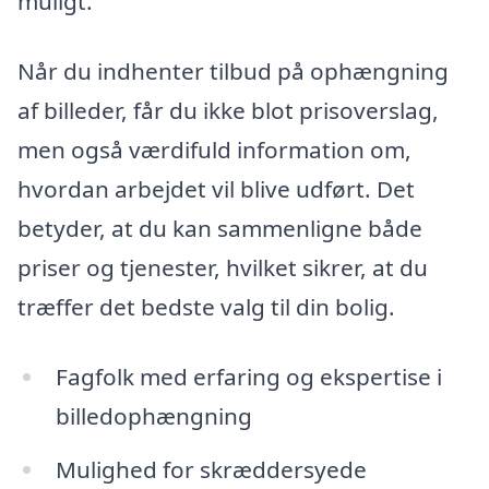
muligt.
Når du indhenter tilbud på ophængning
af billeder, får du ikke blot prisoverslag,
men også værdifuld information om,
hvordan arbejdet vil blive udført. Det
betyder, at du kan sammenligne både
priser og tjenester, hvilket sikrer, at du
træffer det bedste valg til din bolig.
Fagfolk med erfaring og ekspertise i
billedophængning
Mulighed for skræddersyede