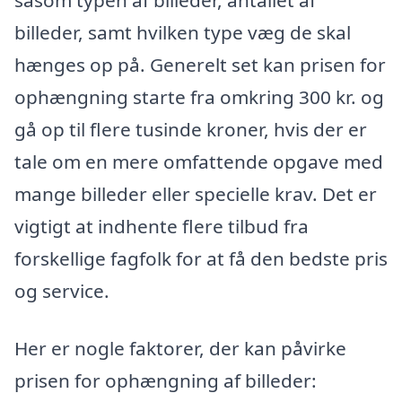
såsom typen af billeder, antallet af
billeder, samt hvilken type væg de skal
hænges op på. Generelt set kan prisen for
ophængning starte fra omkring 300 kr. og
gå op til flere tusinde kroner, hvis der er
tale om en mere omfattende opgave med
mange billeder eller specielle krav. Det er
vigtigt at indhente flere tilbud fra
forskellige fagfolk for at få den bedste pris
og service.
Her er nogle faktorer, der kan påvirke
prisen for ophængning af billeder: