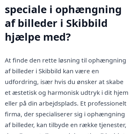
speciale i ophængning
af billeder i Skibbild
hjælpe med?
At finde den rette løsning til ophængning
af billeder i Skibbild kan være en
udfordring, især hvis du ønsker at skabe
et æstetisk og harmonisk udtryk i dit hjem
eller på din arbejdsplads. Et professionelt
firma, der specialiserer sig i ophængning
af billeder, kan tilbyde en række tjenester,