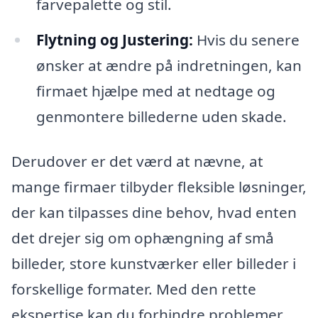
farvepalette og stil.
Flytning og Justering:
Hvis du senere
ønsker at ændre på indretningen, kan
firmaet hjælpe med at nedtage og
genmontere billederne uden skade.
Derudover er det værd at nævne, at
mange firmaer tilbyder fleksible løsninger,
der kan tilpasses dine behov, hvad enten
det drejer sig om ophængning af små
billeder, store kunstværker eller billeder i
forskellige formater. Med den rette
ekspertise kan du forhindre problemer,