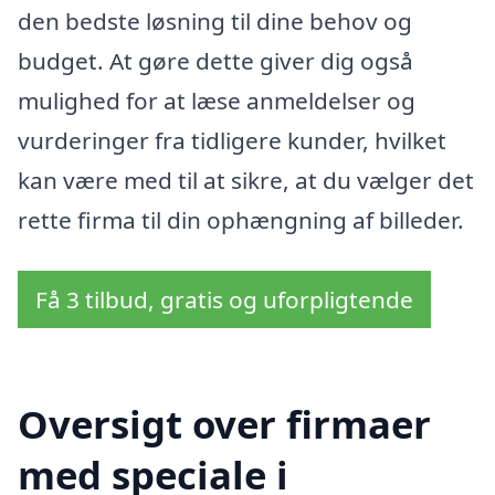
den bedste løsning til dine behov og
budget. At gøre dette giver dig også
mulighed for at læse anmeldelser og
vurderinger fra tidligere kunder, hvilket
kan være med til at sikre, at du vælger det
rette firma til din ophængning af billeder.
Få 3 tilbud, gratis og uforpligtende
Oversigt over firmaer
med speciale i