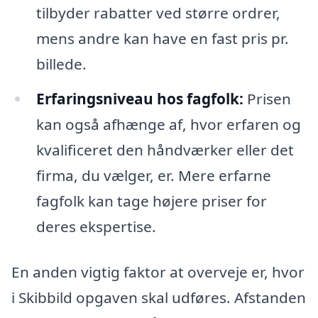
tilbyder rabatter ved større ordrer,
mens andre kan have en fast pris pr.
billede.
Erfaringsniveau hos fagfolk:
Prisen
kan også afhænge af, hvor erfaren og
kvalificeret den håndværker eller det
firma, du vælger, er. Mere erfarne
fagfolk kan tage højere priser for
deres ekspertise.
En anden vigtig faktor at overveje er, hvor
i Skibbild opgaven skal udføres. Afstanden