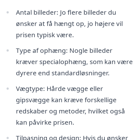
Antal billeder: Jo flere billeder du
ønsker at få hængt op, jo højere vil
prisen typisk være.
Type af ophæng: Nogle billeder
kræver specialophæng, som kan være
dyrere end standardløsninger.
Vægtype: Hårde vægge eller
gipsvægge kan kræve forskellige
redskaber og metoder, hvilket også
kan påvirke prisen.
Tilpasning og design: Hvis du ønsker