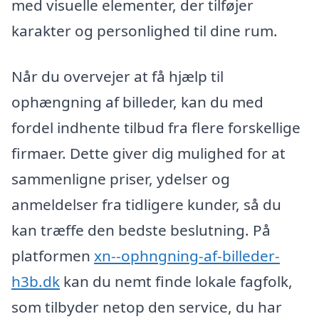
med visuelle elementer, der tilføjer
karakter og personlighed til dine rum.
Når du overvejer at få hjælp til
ophængning af billeder, kan du med
fordel indhente tilbud fra flere forskellige
firmaer. Dette giver dig mulighed for at
sammenligne priser, ydelser og
anmeldelser fra tidligere kunder, så du
kan træffe den bedste beslutning. På
platformen
xn--ophngning-af-billeder-
h3b.dk
kan du nemt finde lokale fagfolk,
som tilbyder netop den service, du har