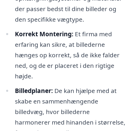
der passer bedst til dine billeder og
den specifikke vægtype.
Korrekt Montering:
Et firma med
erfaring kan sikre, at billederne
hænges op korrekt, så de ikke falder
ned, og de er placeret i den rigtige
højde.
Billedplaner:
De kan hjælpe med at
skabe en sammenhængende
billedvæg, hvor billederne
harmonerer med hinanden i størrelse,