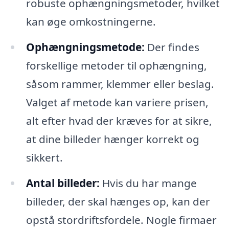
robuste ophængningsmetoder, hvilket
kan øge omkostningerne.
Ophængningsmetode:
Der findes
forskellige metoder til ophængning,
såsom rammer, klemmer eller beslag.
Valget af metode kan variere prisen,
alt efter hvad der kræves for at sikre,
at dine billeder hænger korrekt og
sikkert.
Antal billeder:
Hvis du har mange
billeder, der skal hænges op, kan der
opstå stordriftsfordele. Nogle firmaer