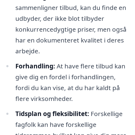
sammenligner tilbud, kan du finde en
udbyder, der ikke blot tilbyder
konkurrencedygtige priser, men også
har en dokumenteret kvalitet i deres
arbejde.
Forhandling:
At have flere tilbud kan
give dig en fordel i forhandlingen,
fordi du kan vise, at du har kaldt på
flere virksomheder.
Tidsplan og fleksibilitet:
Forskellige
fagfolk kan have forskellige