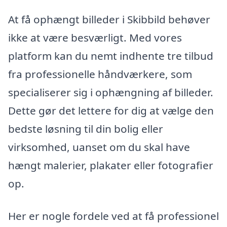
At få ophængt billeder i Skibbild behøver
ikke at være besværligt. Med vores
platform kan du nemt indhente tre tilbud
fra professionelle håndværkere, som
specialiserer sig i ophængning af billeder.
Dette gør det lettere for dig at vælge den
bedste løsning til din bolig eller
virksomhed, uanset om du skal have
hængt malerier, plakater eller fotografier
op.
Her er nogle fordele ved at få professionel