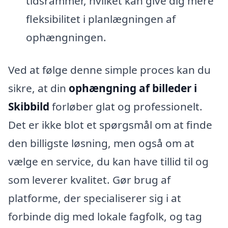
tidsrammer, hvilket kan give dig mere
fleksibilitet i planlægningen af
ophængningen.
Ved at følge denne simple proces kan du
sikre, at din
ophængning af billeder i
Skibbild
forløber glat og professionelt.
Det er ikke blot et spørgsmål om at finde
den billigste løsning, men også om at
vælge en service, du kan have tillid til og
som leverer kvalitet. Gør brug af
platforme, der specialiserer sig i at
forbinde dig med lokale fagfolk, og tag