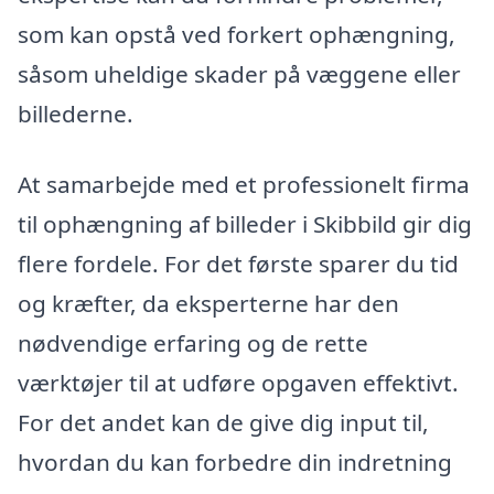
som kan opstå ved forkert ophængning,
såsom uheldige skader på væggene eller
billederne.
At samarbejde med et professionelt firma
til ophængning af billeder i Skibbild gir dig
flere fordele. For det første sparer du tid
og kræfter, da eksperterne har den
nødvendige erfaring og de rette
værktøjer til at udføre opgaven effektivt.
For det andet kan de give dig input til,
hvordan du kan forbedre din indretning