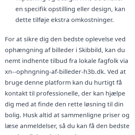
en specifik opstilling eller design, kan
dette tilføje ekstra omkostninger.
For at sikre dig den bedste oplevelse ved
ophængning af billeder i Skibbild, kan du
nemt indhente tilbud fra lokale fagfolk via
xn--ophngning-af-billeder-h3b.dk. Ved at
bruge denne platform kan du hurtigt få
kontakt til professionelle, der kan hjælpe
dig med at finde den rette løsning til din
bolig. Husk altid at sammenligne priser og
læse anmeldelser, så du kan få den bedste