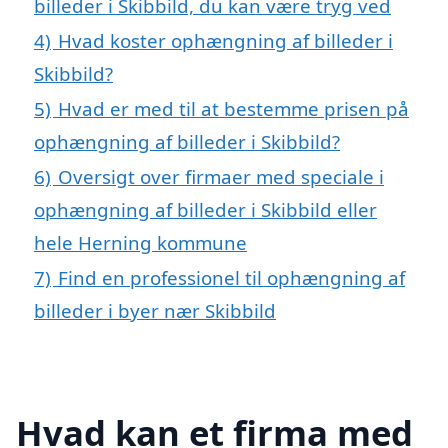
billeder i Skibbild, du kan være tryg ved
4)
Hvad koster ophængning af billeder i
Skibbild?
5)
Hvad er med til at bestemme prisen på
ophængning af billeder i Skibbild?
6)
Oversigt over firmaer med speciale i
ophængning af billeder i Skibbild eller
hele Herning kommune
7)
Find en professionel til ophængning af
billeder i byer nær Skibbild
Hvad kan et firma med