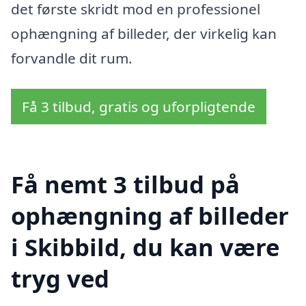
det første skridt mod en professionel
ophængning af billeder, der virkelig kan
forvandle dit rum.
Få 3 tilbud, gratis og uforpligtende
Få nemt 3 tilbud på
ophængning af billeder
i Skibbild, du kan være
tryg ved