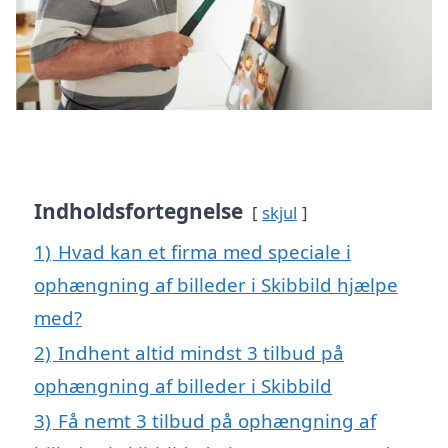
Indholdsfortegnelse
skjul
1)
Hvad kan et firma med speciale i
ophængning af billeder i Skibbild hjælpe
med?
2)
Indhent altid mindst 3 tilbud på
ophængning af billeder i Skibbild
3)
Få nemt 3 tilbud på ophængning af