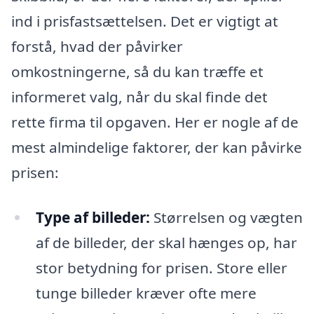
ind i prisfastsættelsen. Det er vigtigt at
forstå, hvad der påvirker
omkostningerne, så du kan træffe et
informeret valg, når du skal finde det
rette firma til opgaven. Her er nogle af de
mest almindelige faktorer, der kan påvirke
prisen:
Type af billeder:
Størrelsen og vægten
af de billeder, der skal hænges op, har
stor betydning for prisen. Store eller
tunge billeder kræver ofte mere