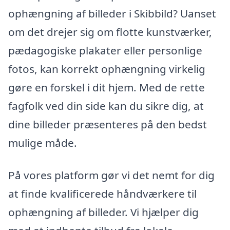
ophængning af billeder i Skibbild? Uanset
om det drejer sig om flotte kunstværker,
pædagogiske plakater eller personlige
fotos, kan korrekt ophængning virkelig
gøre en forskel i dit hjem. Med de rette
fagfolk ved din side kan du sikre dig, at
dine billeder præsenteres på den bedst
mulige måde.
På vores platform gør vi det nemt for dig
at finde kvalificerede håndværkere til
ophængning af billeder. Vi hjælper dig