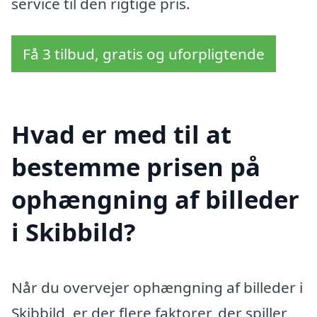
service til den rigtige pris.
Få 3 tilbud, gratis og uforpligtende
Hvad er med til at
bestemme prisen på
ophængning af billeder
i Skibbild?
Når du overvejer ophængning af billeder i
Skibbild, er der flere faktorer, der spiller