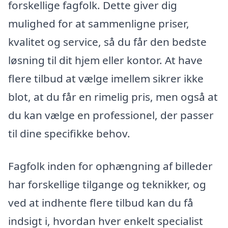
forskellige fagfolk. Dette giver dig
mulighed for at sammenligne priser,
kvalitet og service, så du får den bedste
løsning til dit hjem eller kontor. At have
flere tilbud at vælge imellem sikrer ikke
blot, at du får en rimelig pris, men også at
du kan vælge en professionel, der passer
til dine specifikke behov.
Fagfolk inden for ophængning af billeder
har forskellige tilgange og teknikker, og
ved at indhente flere tilbud kan du få
indsigt i, hvordan hver enkelt specialist