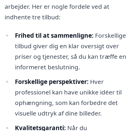
arbejder. Her er nogle fordele ved at
indhente tre tilbud:
Frihed til at sammenligne:
Forskellige
tilbud giver dig en klar oversigt over
priser og tjenester, så du kan træffe en
informeret beslutning.
Forskellige perspektiver:
Hver
professionel kan have unikke idéer til
ophængning, som kan forbedre det
visuelle udtryk af dine billeder.
Kvalitetsgaranti:
Når du