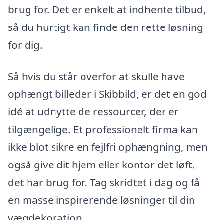
brug for. Det er enkelt at indhente tilbud,
så du hurtigt kan finde den rette løsning
for dig.
Så hvis du står overfor at skulle have
ophængt billeder i Skibbild, er det en god
idé at udnytte de ressourcer, der er
tilgængelige. Et professionelt firma kan
ikke blot sikre en fejlfri ophængning, men
også give dit hjem eller kontor det løft,
det har brug for. Tag skridtet i dag og få
en masse inspirerende løsninger til din
vægdekoration.