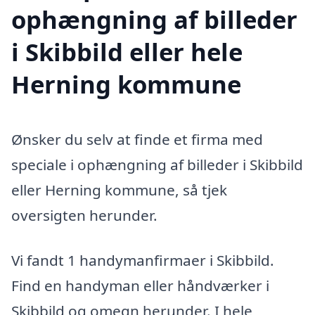
ophængning af billeder
i Skibbild eller hele
Herning kommune
Ønsker du selv at finde et firma med
speciale i ophængning af billeder i Skibbild
eller Herning kommune, så tjek
oversigten herunder.
Vi fandt 1 handymanfirmaer i Skibbild.
Find en handyman eller håndværker i
Skibbild og omegn herunder. I hele