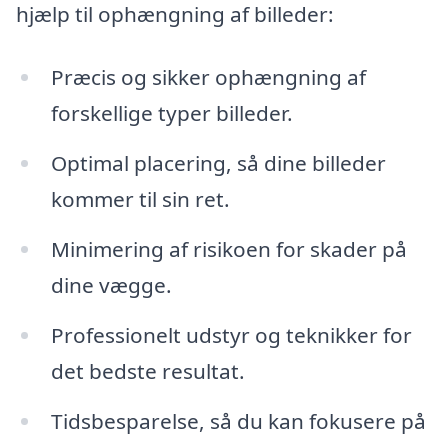
hjælp til ophængning af billeder:
Præcis og sikker ophængning af
forskellige typer billeder.
Optimal placering, så dine billeder
kommer til sin ret.
Minimering af risikoen for skader på
dine vægge.
Professionelt udstyr og teknikker for
det bedste resultat.
Tidsbesparelse, så du kan fokusere på