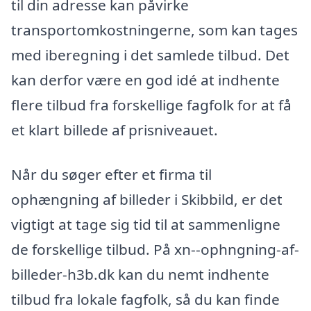
til din adresse kan påvirke
transportomkostningerne, som kan tages
med iberegning i det samlede tilbud. Det
kan derfor være en god idé at indhente
flere tilbud fra forskellige fagfolk for at få
et klart billede af prisniveauet.
Når du søger efter et firma til
ophængning af billeder i Skibbild, er det
vigtigt at tage sig tid til at sammenligne
de forskellige tilbud. På xn--ophngning-af-
billeder-h3b.dk kan du nemt indhente
tilbud fra lokale fagfolk, så du kan finde