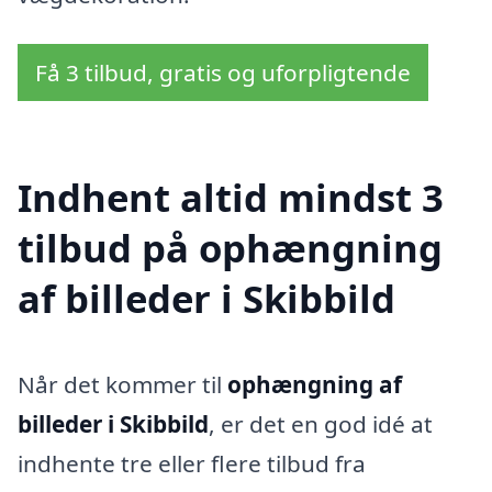
Få 3 tilbud, gratis og uforpligtende
Indhent altid mindst 3
tilbud på ophængning
af billeder i Skibbild
Når det kommer til
ophængning af
billeder i Skibbild
, er det en god idé at
indhente tre eller flere tilbud fra