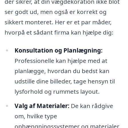
der sikrer, at din vægdekoration ikke blot
ser godt ud, men også er korrekt og
sikkert monteret. Her er et par måder,
hvorpå et sådant firma kan hjælpe dig:
Konsultation og Planlægning:
Professionelle kan hjælpe med at
planlægge, hvordan du bedst kan
udstille dine billeder, tage hensyn til
lysforhold og rummets layout.
Valg af Materialer:
De kan rådgive
om, hvilke type
ophængningssystemer og materialer