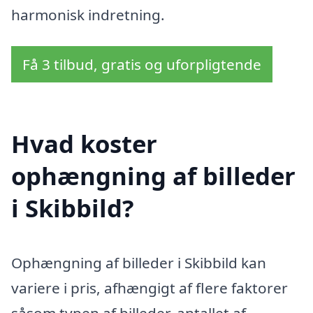
harmonisk indretning.
Få 3 tilbud, gratis og uforpligtende
Hvad koster
ophængning af billeder
i Skibbild?
Ophængning af billeder i Skibbild kan
variere i pris, afhængigt af flere faktorer