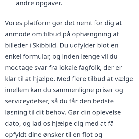
andre opgaver.
Vores platform gør det nemt for dig at
anmode om tilbud på ophængning af
billeder i Skibbild. Du udfylder blot en
enkel formular, og inden længe vil du
modtage svar fra lokale fagfolk, der er
klar til at hjælpe. Med flere tilbud at vælge
imellem kan du sammenligne priser og
serviceydelser, så du får den bedste
løsning til dit behov. Gør din oplevelse
dato, og lad os hjælpe dig med at få
opfyldt dine ønsker til en flot og