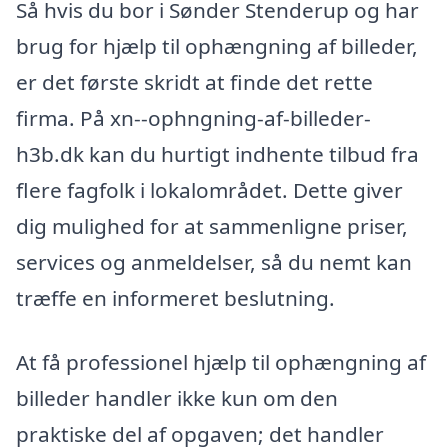
Så hvis du bor i Sønder Stenderup og har
brug for hjælp til ophængning af billeder,
er det første skridt at finde det rette
firma. På xn--ophngning-af-billeder-
h3b.dk kan du hurtigt indhente tilbud fra
flere fagfolk i lokalområdet. Dette giver
dig mulighed for at sammenligne priser,
services og anmeldelser, så du nemt kan
træffe en informeret beslutning.
At få professionel hjælp til ophængning af
billeder handler ikke kun om den
praktiske del af opgaven; det handler