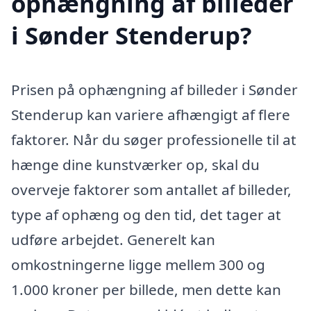
ophængning af billeder
i Sønder Stenderup?
Prisen på ophængning af billeder i Sønder
Stenderup kan variere afhængigt af flere
faktorer. Når du søger professionelle til at
hænge dine kunstværker op, skal du
overveje faktorer som antallet af billeder,
type af ophæng og den tid, det tager at
udføre arbejdet. Generelt kan
omkostningerne ligge mellem 300 og
1.000 kroner per billede, men dette kan