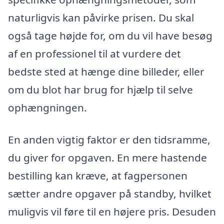
naturligvis kan påvirke prisen. Du skal
også tage højde for, om du vil have besøg
af en professionel til at vurdere det
bedste sted at hænge dine billeder, eller
om du blot har brug for hjælp til selve
ophængningen.
En anden vigtig faktor er den tidsramme,
du giver for opgaven. En mere hastende
bestilling kan kræve, at fagpersonen
sætter andre opgaver på standby, hvilket
muligvis vil føre til en højere pris. Desuden