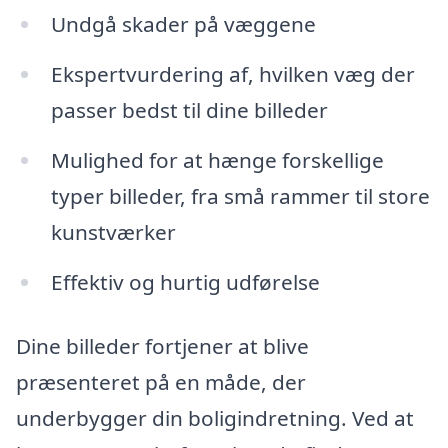
Undgå skader på væggene
Ekspertvurdering af, hvilken væg der
passer bedst til dine billeder
Mulighed for at hænge forskellige
typer billeder, fra små rammer til store
kunstværker
Effektiv og hurtig udførelse
Dine billeder fortjener at blive
præsenteret på en måde, der
underbygger din boligindretning. Ved at