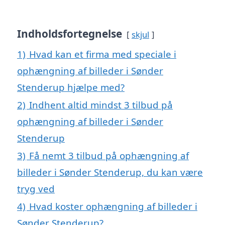
Indholdsfortegnelse
skjul
1)
Hvad kan et firma med speciale i
ophængning af billeder i Sønder
Stenderup hjælpe med?
2)
Indhent altid mindst 3 tilbud på
ophængning af billeder i Sønder
Stenderup
3)
Få nemt 3 tilbud på ophængning af
billeder i Sønder Stenderup, du kan være
tryg ved
4)
Hvad koster ophængning af billeder i
Sønder Stenderup?