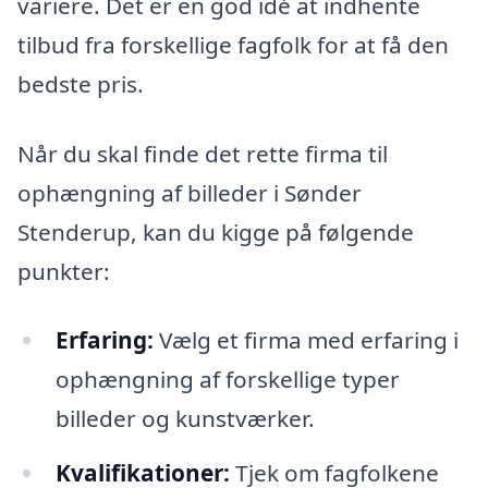
variere. Det er en god idé at indhente
tilbud fra forskellige fagfolk for at få den
bedste pris.
Når du skal finde det rette firma til
ophængning af billeder i Sønder
Stenderup, kan du kigge på følgende
punkter:
Erfaring:
Vælg et firma med erfaring i
ophængning af forskellige typer
billeder og kunstværker.
Kvalifikationer:
Tjek om fagfolkene