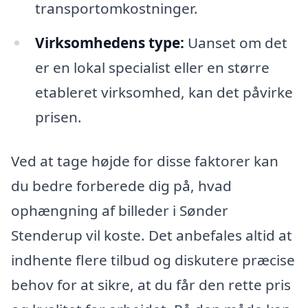
transportomkostninger.
Virksomhedens type:
Uanset om det
er en lokal specialist eller en større
etableret virksomhed, kan det påvirke
prisen.
Ved at tage højde for disse faktorer kan
du bedre forberede dig på, hvad
ophængning af billeder i Sønder
Stenderup vil koste. Det anbefales altid at
indhente flere tilbud og diskutere præcise
behov for at sikre, at du får den rette pris