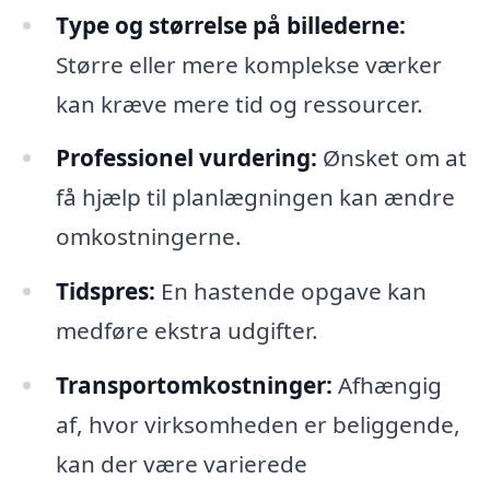
Type og størrelse på billederne:
Større eller mere komplekse værker
kan kræve mere tid og ressourcer.
Professionel vurdering:
Ønsket om at
få hjælp til planlægningen kan ændre
omkostningerne.
Tidspres:
En hastende opgave kan
medføre ekstra udgifter.
Transportomkostninger:
Afhængig
af, hvor virksomheden er beliggende,
kan der være varierede