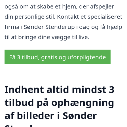
også om at skabe et hjem, der afspejler
din personlige stil. Kontakt et specialiseret
firma i Sønder Stenderup i dag og få hjælp
til at bringe dine vægge til live.
Få 3 tilbud, gratis og uforpligtende
Indhent altid mindst 3
tilbud på ophængning
af billeder i Sønder