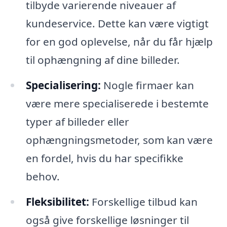
tilbyde varierende niveauer af
kundeservice. Dette kan være vigtigt
for en god oplevelse, når du får hjælp
til ophængning af dine billeder.
Specialisering:
Nogle firmaer kan
være mere specialiserede i bestemte
typer af billeder eller
ophængningsmetoder, som kan være
en fordel, hvis du har specifikke
behov.
Fleksibilitet:
Forskellige tilbud kan
også give forskellige løsninger til