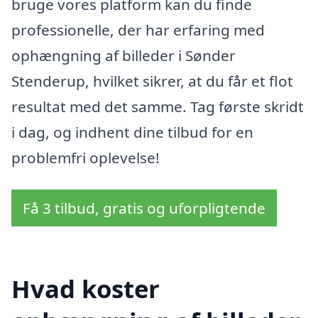
bruge vores platform kan du finde
professionelle, der har erfaring med
ophængning af billeder i Sønder
Stenderup, hvilket sikrer, at du får et flot
resultat med det samme. Tag første skridt
i dag, og indhent dine tilbud for en
problemfri oplevelse!
Få 3 tilbud, gratis og uforpligtende
Hvad koster