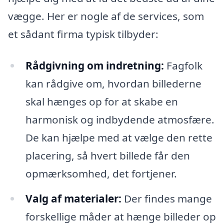
vægge. Her er nogle af de services, som
et sådant firma typisk tilbyder:
Rådgivning om indretning:
Fagfolk
kan rådgive om, hvordan billederne
skal hænges op for at skabe en
harmonisk og indbydende atmosfære.
De kan hjælpe med at vælge den rette
placering, så hvert billede får den
opmærksomhed, det fortjener.
Valg af materialer:
Der findes mange
forskellige måder at hænge billeder op