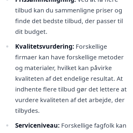
tilbud kan du sammenligne priser og
finde det bedste tilbud, der passer til
dit budget.
Kvalitetsvurdering:
Forskellige
firmaer kan have forskellige metoder
og materialer, hvilket kan påvirke
kvaliteten af det endelige resultat. At
indhente flere tilbud gør det lettere at
vurdere kvaliteten af det arbejde, der
tilbydes.
Serviceniveau:
Forskellige fagfolk kan