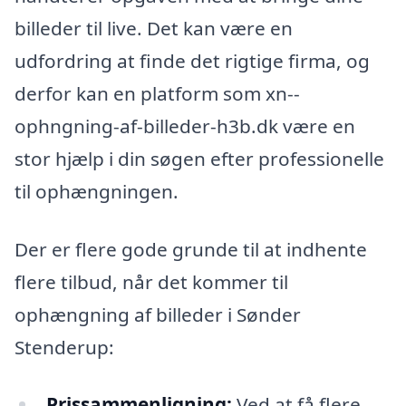
billeder til live. Det kan være en
udfordring at finde det rigtige firma, og
derfor kan en platform som xn--
ophngning-af-billeder-h3b.dk være en
stor hjælp i din søgen efter professionelle
til ophængningen.
Der er flere gode grunde til at indhente
flere tilbud, når det kommer til
ophængning af billeder i Sønder
Stenderup:
Prissammenligning:
Ved at få flere