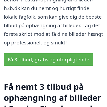
h3b.dk kan du nemt og hurtigt finde
lokale fagfolk, som kan give dig de bedste
tilbud på ophængning af billeder. Tag det
første skridt mod at få dine billeder hængt
op professionelt og smukt!
Få 3 tilbud, gratis og uforpligtende
Få nemt 3 tilbud på
ophængning af billeder