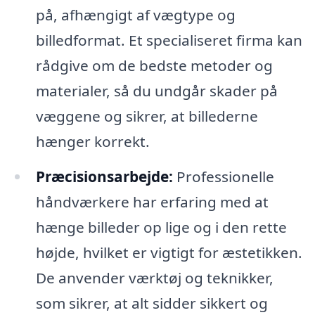
på, afhængigt af vægtype og
billedformat. Et specialiseret firma kan
rådgive om de bedste metoder og
materialer, så du undgår skader på
væggene og sikrer, at billederne
hænger korrekt.
Præcisionsarbejde:
Professionelle
håndværkere har erfaring med at
hænge billeder op lige og i den rette
højde, hvilket er vigtigt for æstetikken.
De anvender værktøj og teknikker,
som sikrer, at alt sidder sikkert og