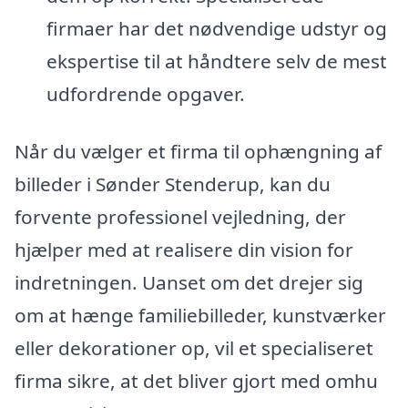
firmaer har det nødvendige udstyr og
ekspertise til at håndtere selv de mest
udfordrende opgaver.
Når du vælger et firma til ophængning af
billeder i Sønder Stenderup, kan du
forvente professionel vejledning, der
hjælper med at realisere din vision for
indretningen. Uanset om det drejer sig
om at hænge familiebilleder, kunstværker
eller dekorationer op, vil et specialiseret
firma sikre, at det bliver gjort med omhu