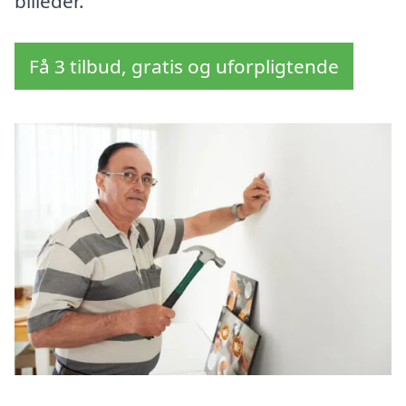
billeder.
Få 3 tilbud, gratis og uforpligtende