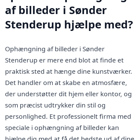
af billeder i Sønder
Stenderup hjælpe med?
Ophængning af billeder i Sønder
Stenderup er mere end blot at finde et
praktisk sted at hænge dine kunstværker.
Det handler om at skabe en atmosfære,
der understøtter dit hjem eller kontor, og
som præcist udtrykker din stil og
personlighed. Et professionelt firma med
speciale i ophængning af billeder kan
hjælpe dig med at få det bedste ud af dine