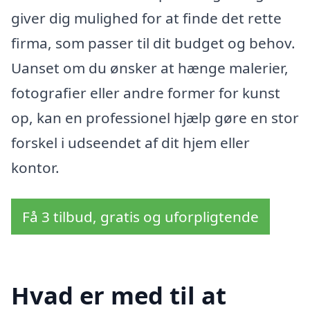
giver dig mulighed for at finde det rette
firma, som passer til dit budget og behov.
Uanset om du ønsker at hænge malerier,
fotografier eller andre former for kunst
op, kan en professionel hjælp gøre en stor
forskel i udseendet af dit hjem eller
kontor.
Få 3 tilbud, gratis og uforpligtende
Hvad er med til at