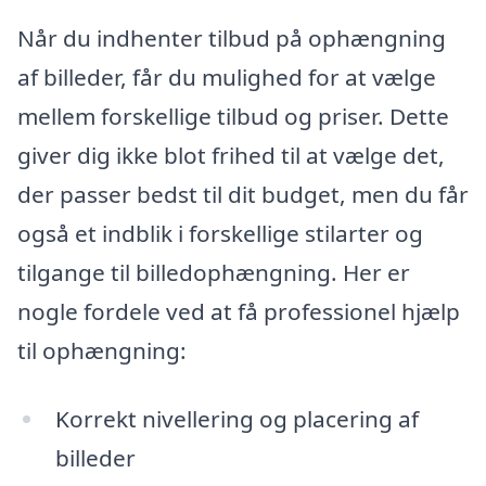
Når du indhenter tilbud på ophængning
af billeder, får du mulighed for at vælge
mellem forskellige tilbud og priser. Dette
giver dig ikke blot frihed til at vælge det,
der passer bedst til dit budget, men du får
også et indblik i forskellige stilarter og
tilgange til billedophængning. Her er
nogle fordele ved at få professionel hjælp
til ophængning:
Korrekt nivellering og placering af
billeder