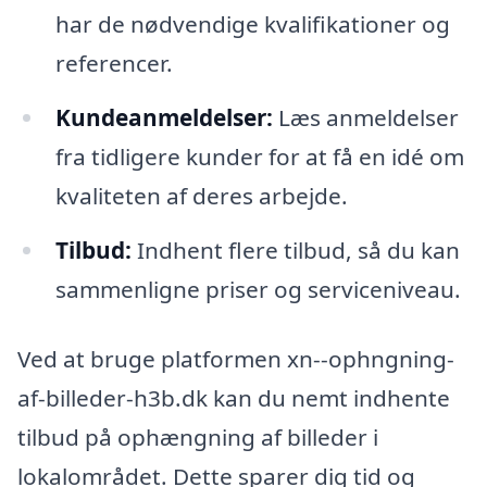
har de nødvendige kvalifikationer og
referencer.
Kundeanmeldelser:
Læs anmeldelser
fra tidligere kunder for at få en idé om
kvaliteten af deres arbejde.
Tilbud:
Indhent flere tilbud, så du kan
sammenligne priser og serviceniveau.
Ved at bruge platformen xn--ophngning-
af-billeder-h3b.dk kan du nemt indhente
tilbud på ophængning af billeder i
lokalområdet. Dette sparer dig tid og