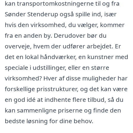
kan transportomkostningerne til og fra
Sønder Stenderup også spille ind, især
hvis den virksomhed, du vælger, kommer
fra en anden by. Derudover bør du
overveje, hvem der udfører arbejdet. Er
det en lokal håndværker, en kunstner med
speciale i udstillinger, eller en større
virksomhed? Hver af disse muligheder har
forskellige prisstrukturer, og det kan være
en god idé at indhente flere tilbud, så du
kan sammenligne priserne og finde den
bedste løsning for dine behov.