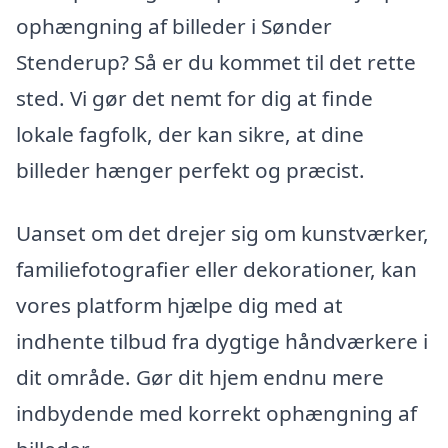
ophængning af billeder i Sønder
Stenderup? Så er du kommet til det rette
sted. Vi gør det nemt for dig at finde
lokale fagfolk, der kan sikre, at dine
billeder hænger perfekt og præcist.
Uanset om det drejer sig om kunstværker,
familiefotografier eller dekorationer, kan
vores platform hjælpe dig med at
indhente tilbud fra dygtige håndværkere i
dit område. Gør dit hjem endnu mere
indbydende med korrekt ophængning af