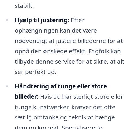
stabilt.
Hjælp til justering:
Efter
ophængningen kan det være
nødvendigt at justere billederne for at
opnå den ønskede effekt. Fagfolk kan
tilbyde denne service for at sikre, at alt
ser perfekt ud.
Håndtering af tunge eller store
billeder:
Hvis du har særligt store eller
tunge kunstværker, kræver det ofte
særlig omtanke og teknik at hænge
dem op korrekt. Specialiserede