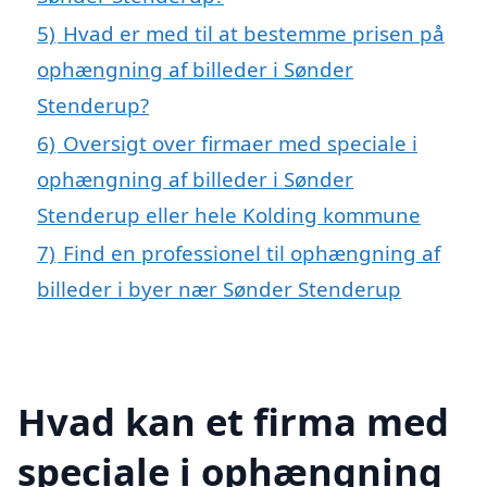
5)
Hvad er med til at bestemme prisen på
ophængning af billeder i Sønder
Stenderup?
6)
Oversigt over firmaer med speciale i
ophængning af billeder i Sønder
Stenderup eller hele Kolding kommune
7)
Find en professionel til ophængning af
billeder i byer nær Sønder Stenderup
Hvad kan et firma med
speciale i ophængning