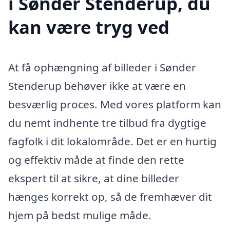
i Sønder Stenderup, du
kan være tryg ved
At få ophængning af billeder i Sønder
Stenderup behøver ikke at være en
besværlig proces. Med vores platform kan
du nemt indhente tre tilbud fra dygtige
fagfolk i dit lokalområde. Det er en hurtig
og effektiv måde at finde den rette
ekspert til at sikre, at dine billeder
hænges korrekt op, så de fremhæver dit
hjem på bedst mulige måde.