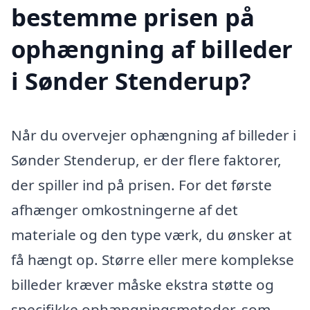
bestemme prisen på
ophængning af billeder
i Sønder Stenderup?
Når du overvejer ophængning af billeder i
Sønder Stenderup, er der flere faktorer,
der spiller ind på prisen. For det første
afhænger omkostningerne af det
materiale og den type værk, du ønsker at
få hængt op. Større eller mere komplekse
billeder kræver måske ekstra støtte og
specifikke ophængningsmetoder, som