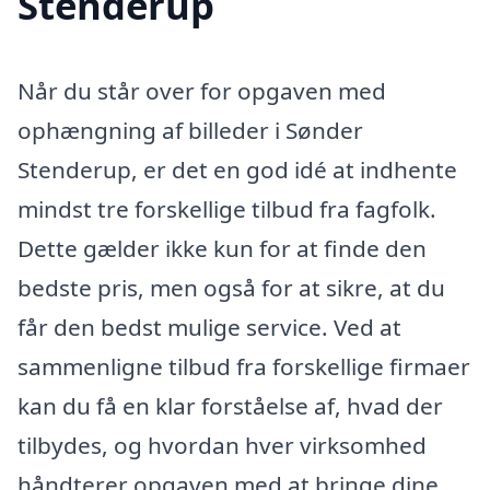
Stenderup
Når du står over for opgaven med
ophængning af billeder i Sønder
Stenderup, er det en god idé at indhente
mindst tre forskellige tilbud fra fagfolk.
Dette gælder ikke kun for at finde den
bedste pris, men også for at sikre, at du
får den bedst mulige service. Ved at
sammenligne tilbud fra forskellige firmaer
kan du få en klar forståelse af, hvad der
tilbydes, og hvordan hver virksomhed
håndterer opgaven med at bringe dine