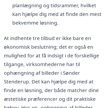
planlægning og tidsrammer, hvilket
kan hjælpe dig med at finde den mest
bekvemme løsning.
At indhente tre tilbud er ikke bare en
økonomisk beslutning; det er også en
mulighed for at få indsigt i de forskellige
tilgange, virksomhederne har til
ophængning af billeder i Sønder
Stenderup. Det kan hjælpe dig med at
finde en løsning, der både matcher dine
æstetiske præferencer og dit praktiske
behov. Hos xn--ophngning-af-billeder-