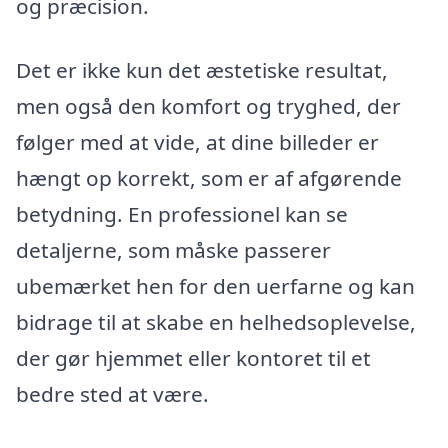
og præcision.
Det er ikke kun det æstetiske resultat,
men også den komfort og tryghed, der
følger med at vide, at dine billeder er
hængt op korrekt, som er af afgørende
betydning. En professionel kan se
detaljerne, som måske passerer
ubemærket hen for den uerfarne og kan
bidrage til at skabe en helhedsoplevelse,
der gør hjemmet eller kontoret til et
bedre sted at være.