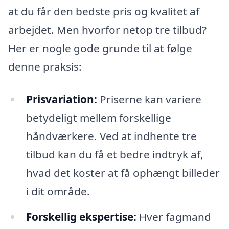
at du får den bedste pris og kvalitet af
arbejdet. Men hvorfor netop tre tilbud?
Her er nogle gode grunde til at følge
denne praksis:
Prisvariation:
Priserne kan variere
betydeligt mellem forskellige
håndværkere. Ved at indhente tre
tilbud kan du få et bedre indtryk af,
hvad det koster at få ophængt billeder
i dit område.
Forskellig ekspertise:
Hver fagmand