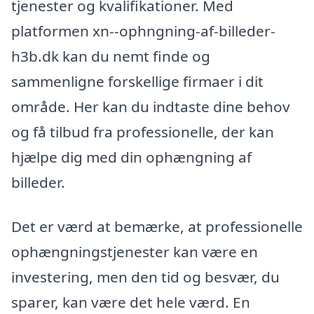
tjenester og kvalifikationer. Med
platformen xn--ophngning-af-billeder-
h3b.dk kan du nemt finde og
sammenligne forskellige firmaer i dit
område. Her kan du indtaste dine behov
og få tilbud fra professionelle, der kan
hjælpe dig med din ophængning af
billeder.
Det er værd at bemærke, at professionelle
ophængningstjenester kan være en
investering, men den tid og besvær, du
sparer, kan være det hele værd. En