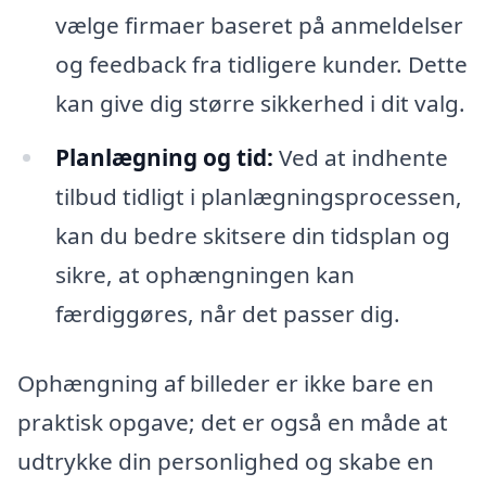
vælge firmaer baseret på anmeldelser
og feedback fra tidligere kunder. Dette
kan give dig større sikkerhed i dit valg.
Planlægning og tid:
Ved at indhente
tilbud tidligt i planlægningsprocessen,
kan du bedre skitsere din tidsplan og
sikre, at ophængningen kan
færdiggøres, når det passer dig.
Ophængning af billeder er ikke bare en
praktisk opgave; det er også en måde at
udtrykke din personlighed og skabe en