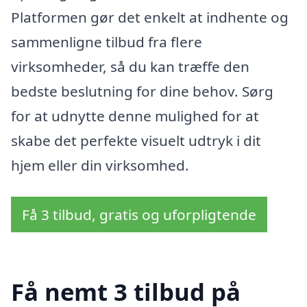
Platformen gør det enkelt at indhente og
sammenligne tilbud fra flere
virksomheder, så du kan træffe den
bedste beslutning for dine behov. Sørg
for at udnytte denne mulighed for at
skabe det perfekte visuelt udtryk i dit
hjem eller din virksomhed.
Få 3 tilbud, gratis og uforpligtende
Få nemt 3 tilbud på