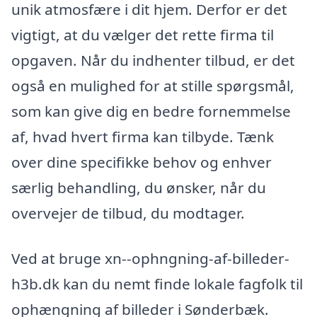
unik atmosfære i dit hjem. Derfor er det
vigtigt, at du vælger det rette firma til
opgaven. Når du indhenter tilbud, er det
også en mulighed for at stille spørgsmål,
som kan give dig en bedre fornemmelse
af, hvad hvert firma kan tilbyde. Tænk
over dine specifikke behov og enhver
særlig behandling, du ønsker, når du
overvejer de tilbud, du modtager.
Ved at bruge xn--ophngning-af-billeder-
h3b.dk kan du nemt finde lokale fagfolk til
ophængning af billeder i Sønderbæk.