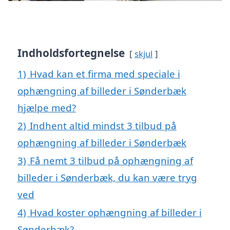
Indholdsfortegnelse
skjul
1)
Hvad kan et firma med speciale i
ophængning af billeder i Sønderbæk
hjælpe med?
2)
Indhent altid mindst 3 tilbud på
ophængning af billeder i Sønderbæk
3)
Få nemt 3 tilbud på ophængning af
billeder i Sønderbæk, du kan være tryg
ved
4)
Hvad koster ophængning af billeder i
Sønderbæk?