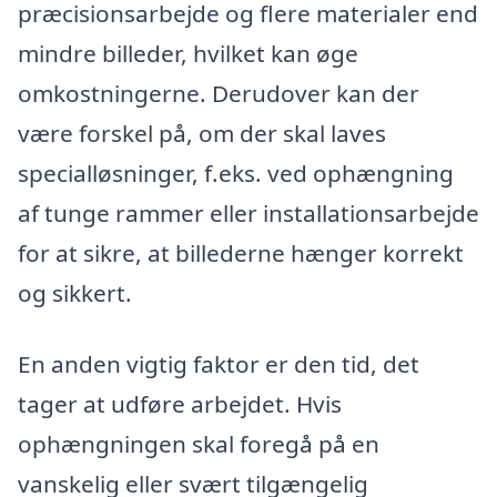
præcisionsarbejde og flere materialer end
mindre billeder, hvilket kan øge
omkostningerne. Derudover kan der
være forskel på, om der skal laves
specialløsninger, f.eks. ved ophængning
af tunge rammer eller installationsarbejde
for at sikre, at billederne hænger korrekt
og sikkert.
En anden vigtig faktor er den tid, det
tager at udføre arbejdet. Hvis
ophængningen skal foregå på en
vanskelig eller svært tilgængelig