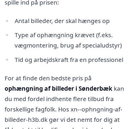
spille ind på prisen:
Antal billeder, der skal hænges op
Type af ophængning krævet (f.eks.
vægmontering, brug af specialudstyr)
Tid og arbejdskraft fra en professionel
For at finde den bedste pris på
ophængning af billeder i Sønderbæk
kan
du med fordel indhente flere tilbud fra
forskellige fagfolk. Hos xn--ophngning-af-
billeder-h3b.dk gør vi det nemt for dig at