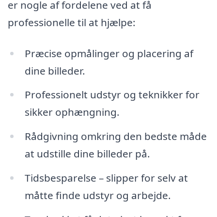
er nogle af fordelene ved at få
professionelle til at hjælpe:
Præcise opmålinger og placering af
dine billeder.
Professionelt udstyr og teknikker for
sikker ophængning.
Rådgivning omkring den bedste måde
at udstille dine billeder på.
Tidsbesparelse – slipper for selv at
måtte finde udstyr og arbejde.