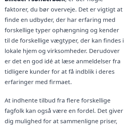
faktorer, du bør overveje. Det er vigtigt at
finde en udbyder, der har erfaring med
forskellige typer ophængning og kender
til de forskellige vægtyper, der kan findes i
lokale hjem og virksomheder. Derudover
er det en god idé at læse anmeldelser fra
tidligere kunder for at få indblik i deres
erfaringer med firmaet.
At indhente tilbud fra flere forskellige
fagfolk kan også være en fordel. Det giver
dig mulighed for at sammenligne priser,