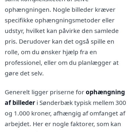
ophængningen. Nogle billeder kræver
specifikke ophængningsmetoder eller
udstyr, hvilket kan påvirke den samlede
pris. Derudover kan det også spille en
rolle, om du ønsker hjælp fra en
professionel, eller om du planlægger at
gøre det selv.
Generelt ligger priserne for
ophængning
af billeder
i Sønderbæk typisk mellem 300
og 1.000 kroner, afhængig af omfanget af
arbejdet. Her er nogle faktorer, som kan