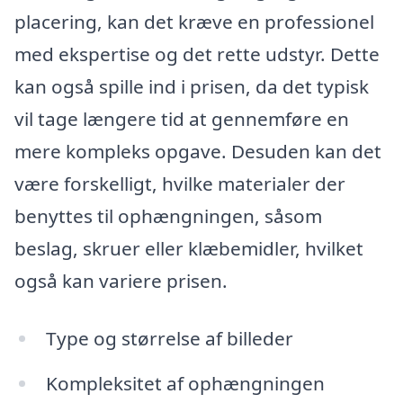
placering, kan det kræve en professionel
med ekspertise og det rette udstyr. Dette
kan også spille ind i prisen, da det typisk
vil tage længere tid at gennemføre en
mere kompleks opgave. Desuden kan det
være forskelligt, hvilke materialer der
benyttes til ophængningen, såsom
beslag, skruer eller klæbemidler, hvilket
også kan variere prisen.
Type og størrelse af billeder
Kompleksitet af ophængningen