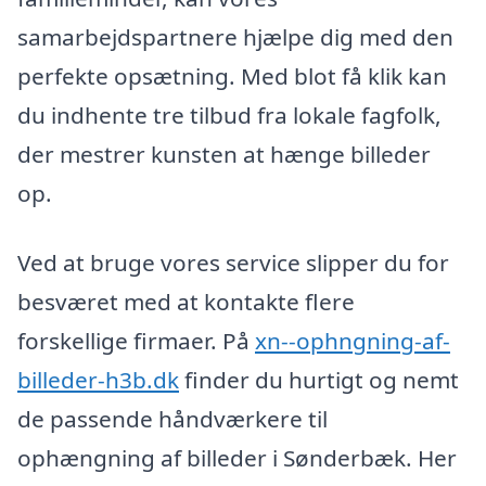
samarbejdspartnere hjælpe dig med den
perfekte opsætning. Med blot få klik kan
du indhente tre tilbud fra lokale fagfolk,
der mestrer kunsten at hænge billeder
op.
Ved at bruge vores service slipper du for
besværet med at kontakte flere
forskellige firmaer. På
xn--ophngning-af-
billeder-h3b.dk
finder du hurtigt og nemt
de passende håndværkere til
ophængning af billeder i Sønderbæk. Her