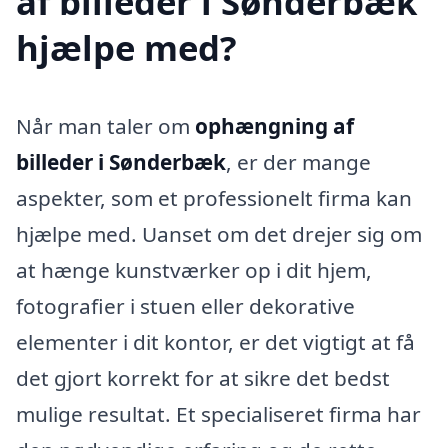
af billeder i Sønderbæk
hjælpe med?
Når man taler om
ophængning af
billeder i Sønderbæk
, er der mange
aspekter, som et professionelt firma kan
hjælpe med. Uanset om det drejer sig om
at hænge kunstværker op i dit hjem,
fotografier i stuen eller dekorative
elementer i dit kontor, er det vigtigt at få
det gjort korrekt for at sikre det bedst
mulige resultat. Et specialiseret firma har