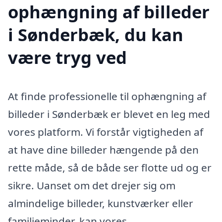
ophængning af billeder
i Sønderbæk, du kan
være tryg ved
At finde professionelle til ophængning af
billeder i Sønderbæk er blevet en leg med
vores platform. Vi forstår vigtigheden af
at have dine billeder hængende på den
rette måde, så de både ser flotte ud og er
sikre. Uanset om det drejer sig om
almindelige billeder, kunstværker eller
familieminder, kan vores