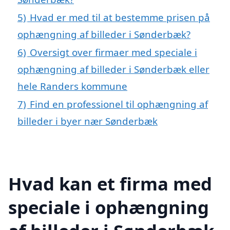
5)
Hvad er med til at bestemme prisen på
ophængning af billeder i Sønderbæk?
6)
Oversigt over firmaer med speciale i
ophængning af billeder i Sønderbæk eller
hele Randers kommune
7)
Find en professionel til ophængning af
billeder i byer nær Sønderbæk
Hvad kan et firma med
speciale i ophængning