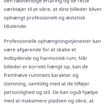
den nødvendige erfaring og de rette
værktøjer til at sikre, at dine billeder bliver
ophængt professionelt og æstetisk
tiltalende.
Professionelle ophængningstjenester kan
være afgørende for at skabe et
indbydende og harmonisk rum. Når
billeder er korrekt hængt op, kan de
fremhæve rummets karakter og
stemning, samtidig med at de tilføjer
personlighed og stil. De kan også hjælpe
med at maksimere pladsen og sikre, at