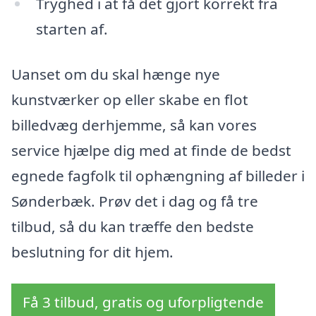
Tryghed i at få det gjort korrekt fra
starten af.
Uanset om du skal hænge nye
kunstværker op eller skabe en flot
billedvæg derhjemme, så kan vores
service hjælpe dig med at finde de bedst
egnede fagfolk til ophængning af billeder i
Sønderbæk. Prøv det i dag og få tre
tilbud, så du kan træffe den bedste
beslutning for dit hjem.
Få 3 tilbud, gratis og uforpligtende