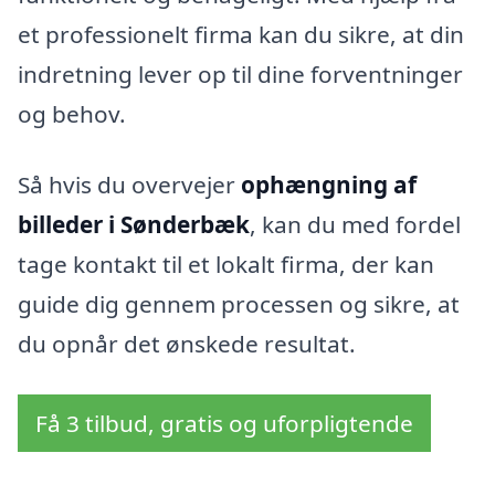
et professionelt firma kan du sikre, at din
indretning lever op til dine forventninger
og behov.
Så hvis du overvejer
ophængning af
billeder i Sønderbæk
, kan du med fordel
tage kontakt til et lokalt firma, der kan
guide dig gennem processen og sikre, at
du opnår det ønskede resultat.
Få 3 tilbud, gratis og uforpligtende