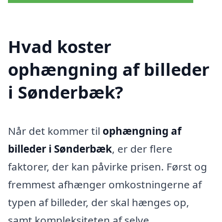
Hvad koster
ophængning af billeder
i Sønderbæk?
Når det kommer til
ophængning af
billeder i Sønderbæk
, er der flere
faktorer, der kan påvirke prisen. Først og
fremmest afhænger omkostningerne af
typen af billeder, der skal hænges op,
samt kompleksiteten af selve