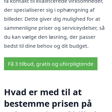
få kontakt til kvalificerede virksomheder,
der specialiserer sig i ophængning af
billeder. Dette giver dig mulighed for at
sammenligne priser og serviceydelser, så
du kan vælge den løsning, der passer
bedst til dine behov og dit budget.
Få 3 tilbud, gratis og uforpligtende
Hvad er med til at
bestemme prisen på