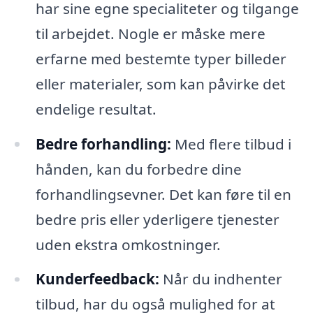
har sine egne specialiteter og tilgange
til arbejdet. Nogle er måske mere
erfarne med bestemte typer billeder
eller materialer, som kan påvirke det
endelige resultat.
Bedre forhandling:
Med flere tilbud i
hånden, kan du forbedre dine
forhandlingsevner. Det kan føre til en
bedre pris eller yderligere tjenester
uden ekstra omkostninger.
Kunderfeedback:
Når du indhenter
tilbud, har du også mulighed for at