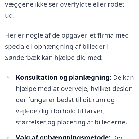
væggene ikke ser overfyldte eller rodet
ud.
Her er nogle af de opgaver, et firma med
speciale i ophængning af billeder i
Sønderbæk kan hjælpe dig med:
Konsultation og planlægning:
De kan
hjælpe med at overveje, hvilket design
der fungerer bedst til dit rum og
vejlede dig i forhold til farver,
størrelser og placering af billederne.
Valg af ophængningsmetode:
Der