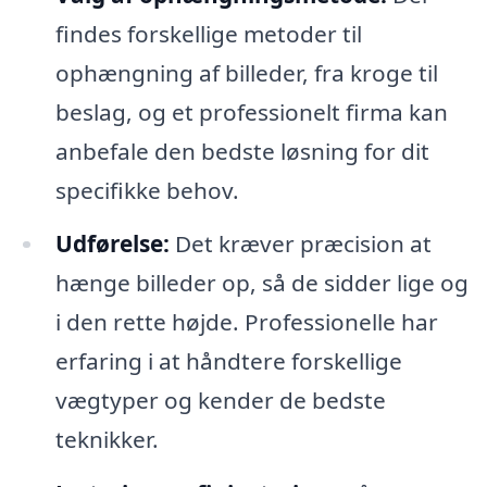
findes forskellige metoder til
ophængning af billeder, fra kroge til
beslag, og et professionelt firma kan
anbefale den bedste løsning for dit
specifikke behov.
Udførelse:
Det kræver præcision at
hænge billeder op, så de sidder lige og
i den rette højde. Professionelle har
erfaring i at håndtere forskellige
vægtyper og kender de bedste
teknikker.