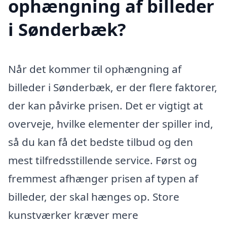
ophængning af billeder
i Sønderbæk?
Når det kommer til ophængning af
billeder i Sønderbæk, er der flere faktorer,
der kan påvirke prisen. Det er vigtigt at
overveje, hvilke elementer der spiller ind,
så du kan få det bedste tilbud og den
mest tilfredsstillende service. Først og
fremmest afhænger prisen af typen af
billeder, der skal hænges op. Store
kunstværker kræver mere