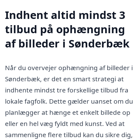
Indhent altid mindst 3
tilbud på ophængning
af billeder i Sønderbæk
Når du overvejer ophængning af billeder i
Sønderbæk, er det en smart strategi at
indhente mindst tre forskellige tilbud fra
lokale fagfolk. Dette gælder uanset om du
planlægger at hænge et enkelt billede op
eller en hel væg fyldt med kunst. Ved at
sammenligne flere tilbud kan du sikre dig,