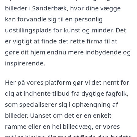
billeder i Sønderbæk, hvor dine vægge
kan forvandle sig til en personlig
udstillingsplads for kunst og minder. Det
er vigtigt at finde det rette firma til at
gøre dit hjem endnu mere indbydende og
inspirerende.
Her på vores platform gør vi det nemt for
dig at indhente tilbud fra dygtige fagfolk,
som specialiserer sig i ophængning af
billeder. Uanset om det er en enkelt
ramme eller en hel billedvæg, er vores