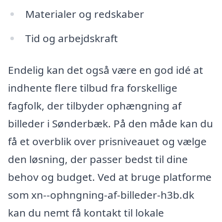
Materialer og redskaber
Tid og arbejdskraft
Endelig kan det også være en god idé at
indhente flere tilbud fra forskellige
fagfolk, der tilbyder ophængning af
billeder i Sønderbæk. På den måde kan du
få et overblik over prisniveauet og vælge
den løsning, der passer bedst til dine
behov og budget. Ved at bruge platforme
som xn--ophngning-af-billeder-h3b.dk
kan du nemt få kontakt til lokale