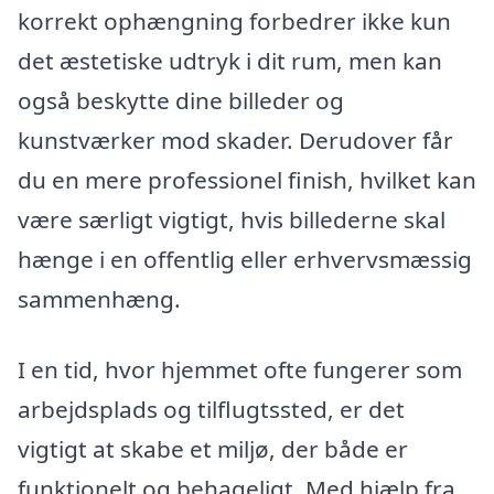
korrekt ophængning forbedrer ikke kun
det æstetiske udtryk i dit rum, men kan
også beskytte dine billeder og
kunstværker mod skader. Derudover får
du en mere professionel finish, hvilket kan
være særligt vigtigt, hvis billederne skal
hænge i en offentlig eller erhvervsmæssig
sammenhæng.
I en tid, hvor hjemmet ofte fungerer som
arbejdsplads og tilflugtssted, er det
vigtigt at skabe et miljø, der både er
funktionelt og behageligt. Med hjælp fra