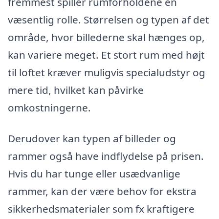
fremmest spiller rumforholdene en
væsentlig rolle. Størrelsen og typen af det
område, hvor billederne skal hænges op,
kan variere meget. Et stort rum med højt
til loftet kræver muligvis specialudstyr og
mere tid, hvilket kan påvirke
omkostningerne.
Derudover kan typen af billeder og
rammer også have indflydelse på prisen.
Hvis du har tunge eller usædvanlige
rammer, kan der være behov for ekstra
sikkerhedsmaterialer som fx kraftigere