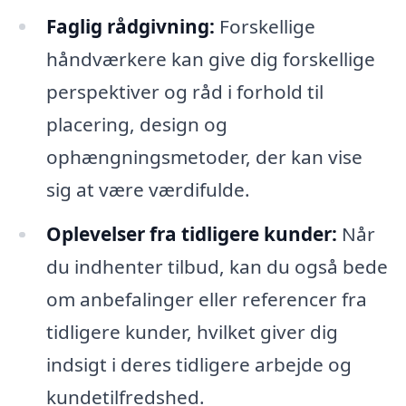
Faglig rådgivning:
Forskellige
håndværkere kan give dig forskellige
perspektiver og råd i forhold til
placering, design og
ophængningsmetoder, der kan vise
sig at være værdifulde.
Oplevelser fra tidligere kunder:
Når
du indhenter tilbud, kan du også bede
om anbefalinger eller referencer fra
tidligere kunder, hvilket giver dig
indsigt i deres tidligere arbejde og
kundetilfredshed.