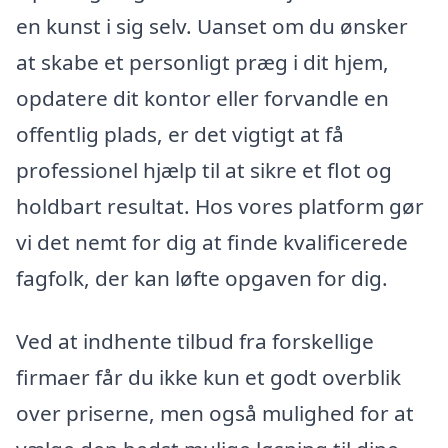
en kunst i sig selv. Uanset om du ønsker
at skabe et personligt præg i dit hjem,
opdatere dit kontor eller forvandle en
offentlig plads, er det vigtigt at få
professionel hjælp til at sikre et flot og
holdbart resultat. Hos vores platform gør
vi det nemt for dig at finde kvalificerede
fagfolk, der kan løfte opgaven for dig.
Ved at indhente tilbud fra forskellige
firmaer får du ikke kun et godt overblik
over priserne, men også mulighed for at