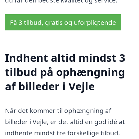
du får den bedste kvalitet og service.
Få 3 tilbud, gratis og uforpligtende
Indhent altid mindst 3
tilbud på ophængning
af billeder i Vejle
Når det kommer til ophængning af
billeder i Vejle, er det altid en god idé at
indhente mindst tre forskellige tilbud.