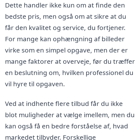
Dette handler ikke kun om at finde den
bedste pris, men også om at sikre at du
får den kvalitet og service, du fortjener.
For mange kan ophængning af billeder
virke som en simpel opgave, men der er
mange faktorer at overveje, før du træffer
en beslutning om, hvilken professionel du
vil hyre til opgaven.
Ved at indhente flere tilbud får du ikke
blot muligheder at vælge imellem, men du
kan også få en bedre forståelse af, hvad
markedet tilbyder. Forskellige