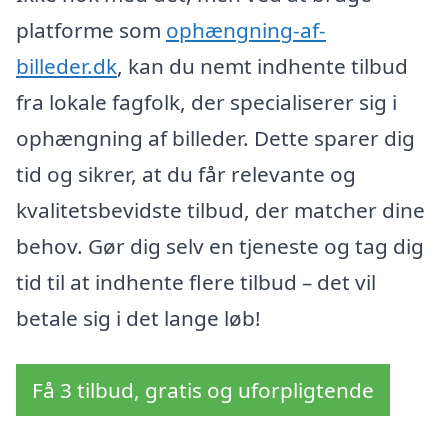
platforme som
ophængning-af-
billeder.dk
, kan du nemt indhente tilbud
fra lokale fagfolk, der specialiserer sig i
ophængning af billeder. Dette sparer dig
tid og sikrer, at du får relevante og
kvalitetsbevidste tilbud, der matcher dine
behov. Gør dig selv en tjeneste og tag dig
tid til at indhente flere tilbud – det vil
betale sig i det lange løb!
Få 3 tilbud, gratis og uforpligtende