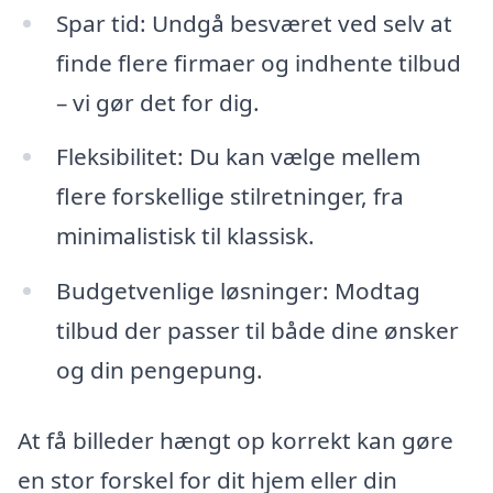
Spar tid: Undgå besværet ved selv at
finde flere firmaer og indhente tilbud
– vi gør det for dig.
Fleksibilitet: Du kan vælge mellem
flere forskellige stilretninger, fra
minimalistisk til klassisk.
Budgetvenlige løsninger: Modtag
tilbud der passer til både dine ønsker
og din pengepung.
At få billeder hængt op korrekt kan gøre
en stor forskel for dit hjem eller din