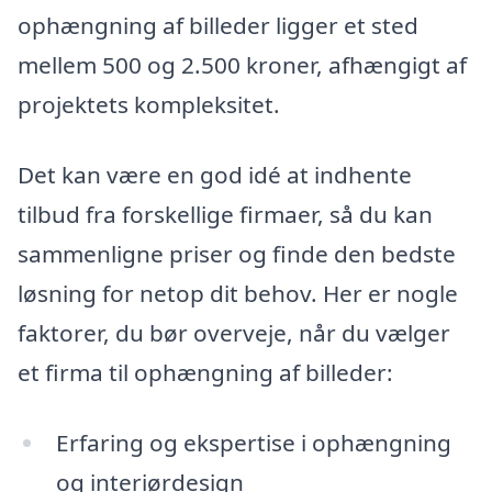
ophængning af billeder ligger et sted
mellem 500 og 2.500 kroner, afhængigt af
projektets kompleksitet.
Det kan være en god idé at indhente
tilbud fra forskellige firmaer, så du kan
sammenligne priser og finde den bedste
løsning for netop dit behov. Her er nogle
faktorer, du bør overveje, når du vælger
et firma til ophængning af billeder:
Erfaring og ekspertise i ophængning
og interiørdesign