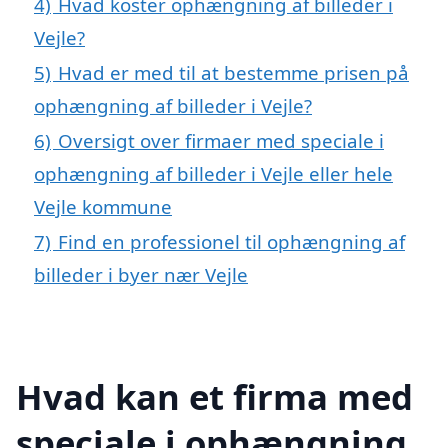
4)
Hvad koster ophængning af billeder i
Vejle?
5)
Hvad er med til at bestemme prisen på
ophængning af billeder i Vejle?
6)
Oversigt over firmaer med speciale i
ophængning af billeder i Vejle eller hele
Vejle kommune
7)
Find en professionel til ophængning af
billeder i byer nær Vejle
Hvad kan et firma med
speciale i ophængning