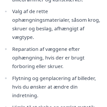
Valg af de rette
ophængningsmaterialer, såsom krog,
skruer og beslag, afhængigt af
vægtype.
Reparation af væggene efter
ophængning, hvis der er brugt
forboring eller skruer.
Flytning og genplacering af billeder,
hvis du ønsker at ændre din
indretning.