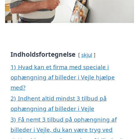
Indholdsfortegnelse
skjul
1)
Hvad kan et firma med speciale i
ophængning af billeder i Vejle hjælpe
med?
2)
Indhent altid mindst 3 tilbud på
ophængning af billeder i Vejle
3)
Få nemt 3 tilbud på ophængning af
billeder i Vejle, du kan være tryg ved