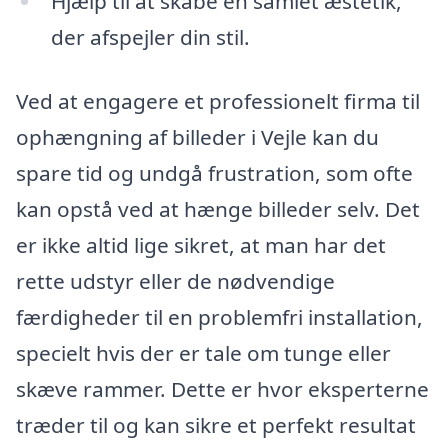
Hjælp til at skabe en samlet æstetik,
der afspejler din stil.
Ved at engagere et professionelt firma til
ophængning af billeder i Vejle kan du
spare tid og undgå frustration, som ofte
kan opstå ved at hænge billeder selv. Det
er ikke altid lige sikret, at man har det
rette udstyr eller de nødvendige
færdigheder til en problemfri installation,
specielt hvis der er tale om tunge eller
skæve rammer. Dette er hvor eksperterne
træder til og kan sikre et perfekt resultat