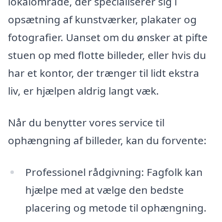
lokalområde, der specialiserer sig i
opsætning af kunstværker, plakater og
fotografier. Uanset om du ønsker at pifte
stuen op med flotte billeder, eller hvis du
har et kontor, der trænger til lidt ekstra
liv, er hjælpen aldrig langt væk.
Når du benytter vores service til
ophængning af billeder, kan du forvente:
Professionel rådgivning: Fagfolk kan
hjælpe med at vælge den bedste
placering og metode til ophængning.