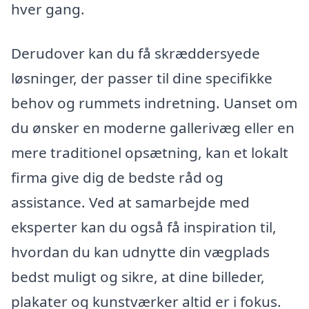
hver gang.
Derudover kan du få skræddersyede
løsninger, der passer til dine specifikke
behov og rummets indretning. Uanset om
du ønsker en moderne gallerivæg eller en
mere traditionel opsætning, kan et lokalt
firma give dig de bedste råd og
assistance. Ved at samarbejde med
eksperter kan du også få inspiration til,
hvordan du kan udnytte din vægplads
bedst muligt og sikre, at dine billeder,
plakater og kunstværker altid er i fokus.