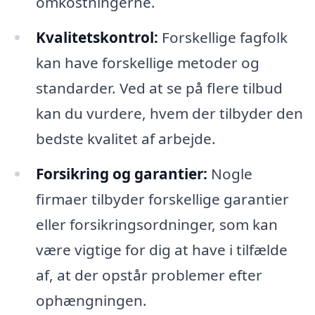
omkostningerne.
Kvalitetskontrol:
Forskellige fagfolk
kan have forskellige metoder og
standarder. Ved at se på flere tilbud
kan du vurdere, hvem der tilbyder den
bedste kvalitet af arbejde.
Forsikring og garantier:
Nogle
firmaer tilbyder forskellige garantier
eller forsikringsordninger, som kan
være vigtige for dig at have i tilfælde
af, at der opstår problemer efter
ophængningen.