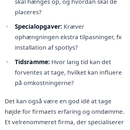
skal hænges op, og hvordan skal de
placeres?
Specialopgaver:
Kræver
ophængningen ekstra tilpasninger, fx
installation af spotlys?
Tidsramme:
Hvor lang tid kan det
forventes at tage, hvilket kan influere
på omkostningerne?
Det kan også være en god idé at tage
højde for firmaets erfaring og omdømme.
Et velrenommeret firma, der specialiserer