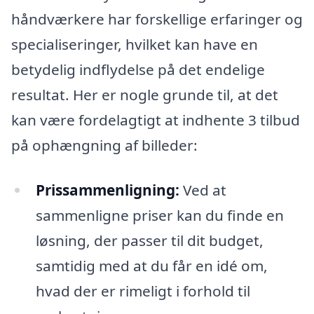
håndværkere har forskellige erfaringer og
specialiseringer, hvilket kan have en
betydelig indflydelse på det endelige
resultat. Her er nogle grunde til, at det
kan være fordelagtigt at indhente 3 tilbud
på ophængning af billeder:
Prissammenligning:
Ved at
sammenligne priser kan du finde en
løsning, der passer til dit budget,
samtidig med at du får en idé om,
hvad der er rimeligt i forhold til