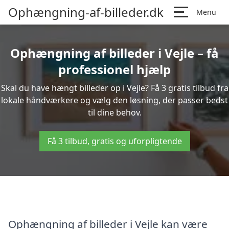
Ophængning-af-billeder.dk
Menu
Ophængning af billeder i Vejle – få
professionel hjælp
Skal du have hængt billeder op i Vejle? Få 3 gratis tilbud fra
lokale håndværkere og vælg den løsning, der passer bedst
til dine behov.
Få 3 tilbud, gratis og uforpligtende
Ophængning af billeder i Vejle kan være