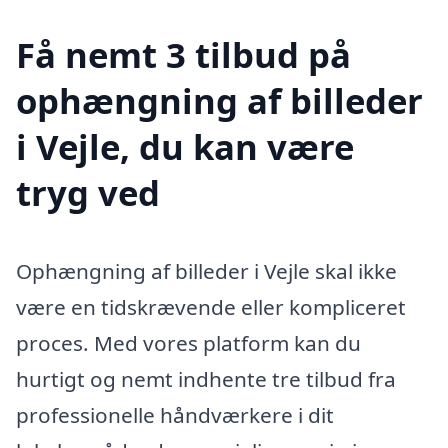
Få nemt 3 tilbud på
ophængning af billeder
i Vejle, du kan være
tryg ved
Ophængning af billeder i Vejle skal ikke
være en tidskrævende eller kompliceret
proces. Med vores platform kan du
hurtigt og nemt indhente tre tilbud fra
professionelle håndværkere i dit