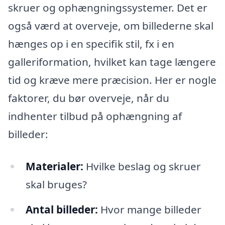
skruer og ophængningssystemer. Det er
også værd at overveje, om billederne skal
hænges op i en specifik stil, fx i en
galleriformation, hvilket kan tage længere
tid og kræve mere præcision. Her er nogle
faktorer, du bør overveje, når du
indhenter tilbud på ophængning af
billeder:
Materialer:
Hvilke beslag og skruer
skal bruges?
Antal billeder:
Hvor mange billeder