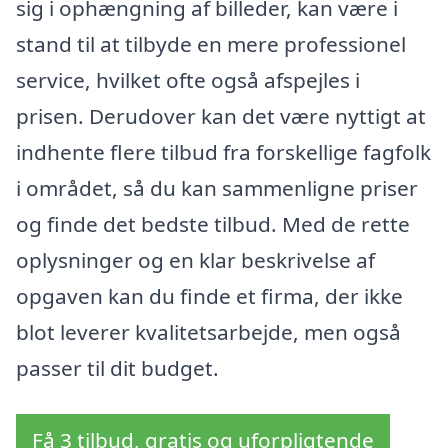
sig i ophængning af billeder, kan være i
stand til at tilbyde en mere professionel
service, hvilket ofte også afspejles i
prisen. Derudover kan det være nyttigt at
indhente flere tilbud fra forskellige fagfolk
i området, så du kan sammenligne priser
og finde det bedste tilbud. Med de rette
oplysninger og en klar beskrivelse af
opgaven kan du finde et firma, der ikke
blot leverer kvalitetsarbejde, men også
passer til dit budget.
Få 3 tilbud, gratis og uforpligtende