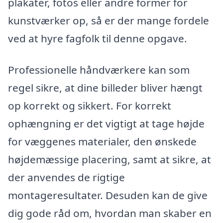
plakater, fotos eller andre former for
kunstværker op, så er der mange fordele
ved at hyre fagfolk til denne opgave.
Professionelle håndværkere kan som
regel sikre, at dine billeder bliver hængt
op korrekt og sikkert. For korrekt
ophængning er det vigtigt at tage højde
for væggenes materialer, den ønskede
højdemæssige placering, samt at sikre, at
der anvendes de rigtige
montageresultater. Desuden kan de give
dig gode råd om, hvordan man skaber en