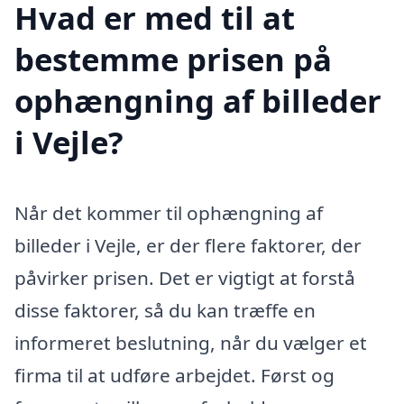
Hvad er med til at
bestemme prisen på
ophængning af billeder
i Vejle?
Når det kommer til ophængning af
billeder i Vejle, er der flere faktorer, der
påvirker prisen. Det er vigtigt at forstå
disse faktorer, så du kan træffe en
informeret beslutning, når du vælger et
firma til at udføre arbejdet. Først og