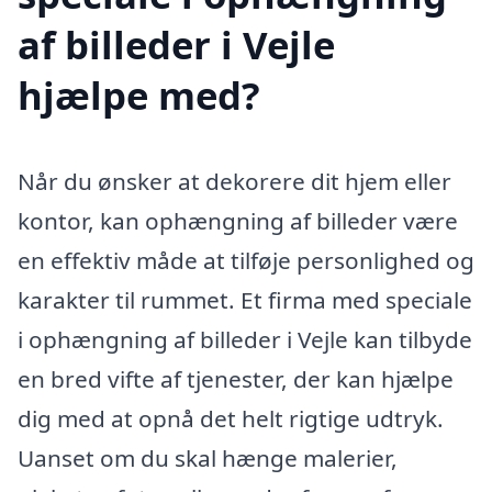
af billeder i Vejle
hjælpe med?
Når du ønsker at dekorere dit hjem eller
kontor, kan ophængning af billeder være
en effektiv måde at tilføje personlighed og
karakter til rummet. Et firma med speciale
i ophængning af billeder i Vejle kan tilbyde
en bred vifte af tjenester, der kan hjælpe
dig med at opnå det helt rigtige udtryk.
Uanset om du skal hænge malerier,