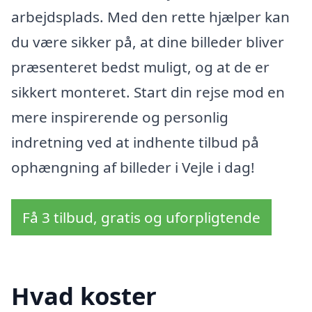
arbejdsplads. Med den rette hjælper kan
du være sikker på, at dine billeder bliver
præsenteret bedst muligt, og at de er
sikkert monteret. Start din rejse mod en
mere inspirerende og personlig
indretning ved at indhente tilbud på
ophængning af billeder i Vejle i dag!
Få 3 tilbud, gratis og uforpligtende
Hvad koster