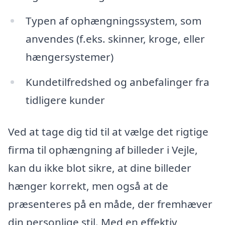
Typen af ophængningssystem, som
anvendes (f.eks. skinner, kroge, eller
hængersystemer)
Kundetilfredshed og anbefalinger fra
tidligere kunder
Ved at tage dig tid til at vælge det rigtige
firma til ophængning af billeder i Vejle,
kan du ikke blot sikre, at dine billeder
hænger korrekt, men også at de
præsenteres på en måde, der fremhæver
din personlige stil. Med en effektiv