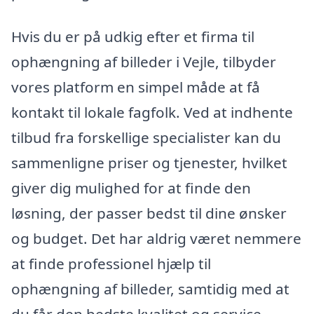
Hvis du er på udkig efter et firma til
ophængning af billeder i Vejle, tilbyder
vores platform en simpel måde at få
kontakt til lokale fagfolk. Ved at indhente
tilbud fra forskellige specialister kan du
sammenligne priser og tjenester, hvilket
giver dig mulighed for at finde den
løsning, der passer bedst til dine ønsker
og budget. Det har aldrig været nemmere
at finde professionel hjælp til
ophængning af billeder, samtidig med at