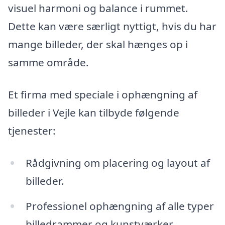
visuel harmoni og balance i rummet.
Dette kan være særligt nyttigt, hvis du har
mange billeder, der skal hænges op i
samme område.
Et firma med speciale i ophængning af
billeder i Vejle kan tilbyde følgende
tjenester:
Rådgivning om placering og layout af
billeder.
Professionel ophængning af alle typer
billedrammer og kunstværker.