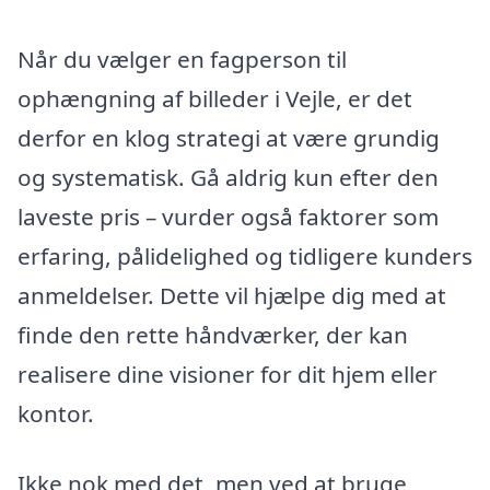
Når du vælger en fagperson til
ophængning af billeder i Vejle, er det
derfor en klog strategi at være grundig
og systematisk. Gå aldrig kun efter den
laveste pris – vurder også faktorer som
erfaring, pålidelighed og tidligere kunders
anmeldelser. Dette vil hjælpe dig med at
finde den rette håndværker, der kan
realisere dine visioner for dit hjem eller
kontor.
Ikke nok med det, men ved at bruge