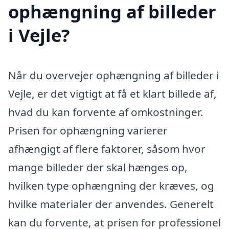
ophængning af billeder
i Vejle?
Når du overvejer ophængning af billeder i
Vejle, er det vigtigt at få et klart billede af,
hvad du kan forvente af omkostninger.
Prisen for ophængning varierer
afhængigt af flere faktorer, såsom hvor
mange billeder der skal hænges op,
hvilken type ophængning der kræves, og
hvilke materialer der anvendes. Generelt
kan du forvente, at prisen for professionel