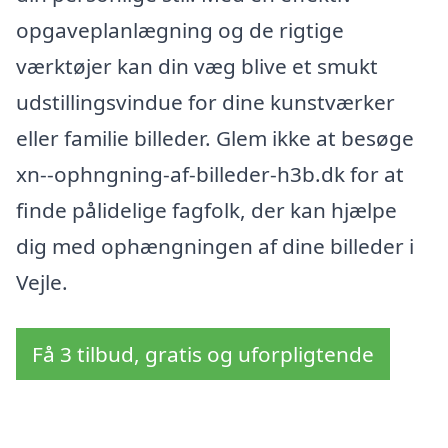
opgaveplanlægning og de rigtige
værktøjer kan din væg blive et smukt
udstillingsvindue for dine kunstværker
eller familie billeder. Glem ikke at besøge
xn--ophngning-af-billeder-h3b.dk for at
finde pålidelige fagfolk, der kan hjælpe
dig med ophængningen af dine billeder i
Vejle.
Få 3 tilbud, gratis og uforpligtende