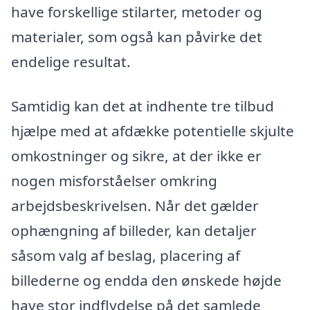
have forskellige stilarter, metoder og
materialer, som også kan påvirke det
endelige resultat.
Samtidig kan det at indhente tre tilbud
hjælpe med at afdække potentielle skjulte
omkostninger og sikre, at der ikke er
nogen misforståelser omkring
arbejdsbeskrivelsen. Når det gælder
ophængning af billeder, kan detaljer
såsom valg af beslag, placering af
billederne og endda den ønskede højde
have stor indflydelse på det samlede