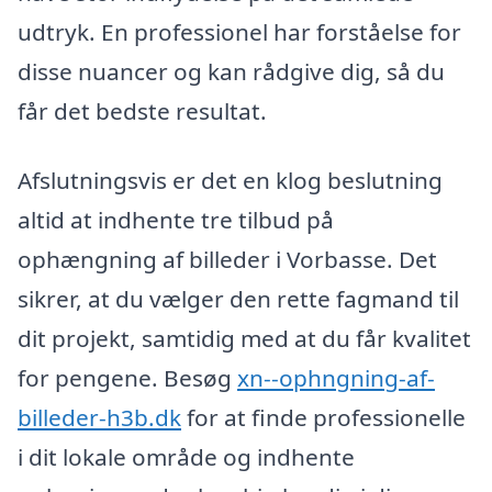
udtryk. En professionel har forståelse for
disse nuancer og kan rådgive dig, så du
får det bedste resultat.
Afslutningsvis er det en klog beslutning
altid at indhente tre tilbud på
ophængning af billeder i Vorbasse. Det
sikrer, at du vælger den rette fagmand til
dit projekt, samtidig med at du får kvalitet
for pengene. Besøg
xn--ophngning-af-
billeder-h3b.dk
for at finde professionelle
i dit lokale område og indhente