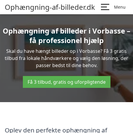
Ophængning-af-billeder.dk
Menu
Ophængning af billeder i Vorbasse –
få professionel hjælp
Skal du have hængt billeder op i Vorbasse? Få 3 gratis
tilbud fra lokale håndværkere og vælg den løsning, der
passer bedst til dine behov.
Få 3 tilbud, gratis og uforpligtende
Oplev den perfekte ophængning af