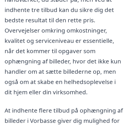
indhente tre tilbud kan du sikre dig det
bedste resultat til den rette pris.
Overvejelser omkring omkostninger,
kvalitet og serviceniveau er essentielle,
når det kommer til opgaver som
ophængning af billeder, hvor det ikke kun
handler om at sætte billederne op, men
også om at skabe en helhedsoplevelse i
dit hjem eller din virksomhed.
At indhente flere tilbud på ophængning af
billeder i Vorbasse giver dig mulighed for