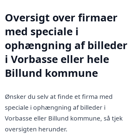
Oversigt over firmaer
med speciale i
ophængning af billeder
i Vorbasse eller hele
Billund kommune
Ønsker du selv at finde et firma med
speciale i ophængning af billeder i
Vorbasse eller Billund kommune, så tjek
oversigten herunder.