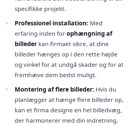
specifikke projekt.
Professionel installation:
Med
erfaring inden for
ophængning af
billeder
kan firmaet sikre, at dine
billeder hænges op i den rette højde
og vinkel for at undgå skader og for at
fremhæve dem bedst muligt.
Montering af flere billeder:
Hvis du
planlægger at hænge flere billeder op,
kan et firma designe en hel billedvæg,
der harmonerer med din indretning.