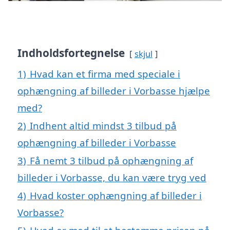
Indholdsfortegnelse
skjul
1)
Hvad kan et firma med speciale i
ophængning af billeder i Vorbasse hjælpe
med?
2)
Indhent altid mindst 3 tilbud på
ophængning af billeder i Vorbasse
3)
Få nemt 3 tilbud på ophængning af
billeder i Vorbasse, du kan være tryg ved
4)
Hvad koster ophængning af billeder i
Vorbasse?