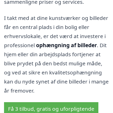
sammenligne priser og services.
I takt med at dine kunstværker og billeder
får en central plads i din bolig eller
erhvervslokale, er det værd at investere i
professionel
ophængning af billeder
. Dit
hjem eller din arbejdsplads fortjener at
blive prydet på den bedst mulige måde,
og ved at sikre en kvalitetsophængning
kan du nyde synet af dine billeder i mange
år fremover.
Få 3 tilbud, gratis og uforpligtende