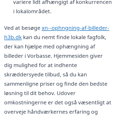
variere lidt afhængigt af konkurrencen
i lokalområdet.
Ved at besøge
xn--ophngning-af-billeder-
h3b.dk
kan du nemt finde lokale fagfolk,
der kan hjælpe med ophængning af
billeder i Vorbasse. Hjemmesiden giver
dig mulighed for at indhente
skræddersyede tilbud, så du kan
sammenligne priser og finde den bedste
løsning til dit behov. Udover
omkostningerne er det også væsentligt at
overveje håndværkernes erfaring og