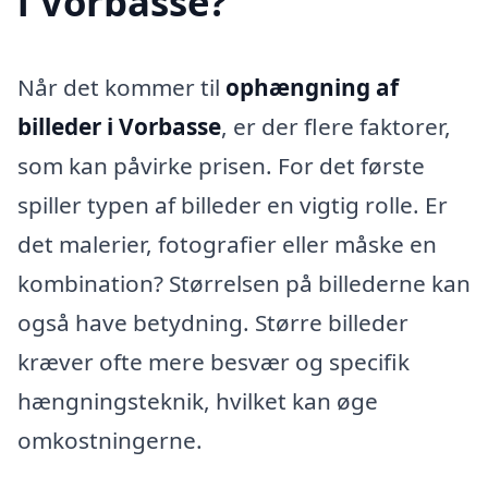
i Vorbasse?
Når det kommer til
ophængning af
billeder i Vorbasse
, er der flere faktorer,
som kan påvirke prisen. For det første
spiller typen af billeder en vigtig rolle. Er
det malerier, fotografier eller måske en
kombination? Størrelsen på billederne kan
også have betydning. Større billeder
kræver ofte mere besvær og specifik
hængningsteknik, hvilket kan øge
omkostningerne.