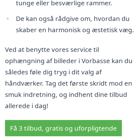
tunge eller besværlige rammer.
De kan også rådgive om, hvordan du
skaber en harmonisk og æstetisk væg.
Ved at benytte vores service til
ophængning af billeder i Vorbasse kan du
således føle dig tryg i dit valg af
håndværker. Tag det første skridt mod en
smuk indretning, og indhent dine tilbud
allerede i dag!
Få 3 tilbud, gratis og uforpligtende