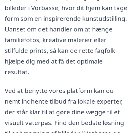
billeder i Vorbasse, hvor dit hjem kan tage
form som en inspirerende kunstudstilling.
Uanset om det handler om at hænge
familiefotos, kreative malerier eller
stilfulde prints, så kan de rette fagfolk
hjælpe dig med at få det optimale
resultat.
Ved at benytte vores platform kan du
nemt indhente tilbud fra lokale experter,
der står klar til at gøre dine vægge til et
visuelt vaterpas. Find den bedste løsning