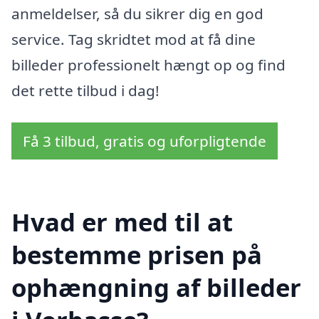
anmeldelser, så du sikrer dig en god
service. Tag skridtet mod at få dine
billeder professionelt hængt op og find
det rette tilbud i dag!
Få 3 tilbud, gratis og uforpligtende
Hvad er med til at
bestemme prisen på
ophængning af billeder