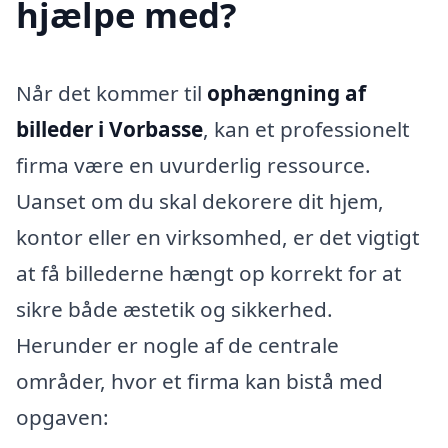
hjælpe med?
Når det kommer til
ophængning af
billeder i Vorbasse
, kan et professionelt
firma være en uvurderlig ressource.
Uanset om du skal dekorere dit hjem,
kontor eller en virksomhed, er det vigtigt
at få billederne hængt op korrekt for at
sikre både æstetik og sikkerhed.
Herunder er nogle af de centrale
områder, hvor et firma kan bistå med
opgaven: