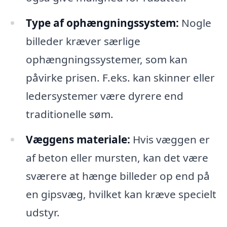
Type af ophængningssystem:
Nogle
billeder kræver særlige
ophængningssystemer, som kan
påvirke prisen. F.eks. kan skinner eller
ledersystemer være dyrere end
traditionelle søm.
Væggens materiale:
Hvis væggen er
af beton eller mursten, kan det være
sværere at hænge billeder op end på
en gipsvæg, hvilket kan kræve specielt
udstyr.