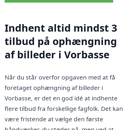
Indhent altid mindst 3
tilbud på ophængning
af billeder i Vorbasse
Når du står overfor opgaven med at få
foretaget ophængning af billeder i
Vorbasse, er det en god idé at indhente
flere tilbud fra forskellige fagfolk. Det kan
være fristende at vælge den første
håndværker, du støder på, men ved at