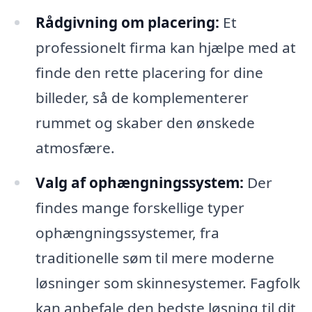
Rådgivning om placering:
Et
professionelt firma kan hjælpe med at
finde den rette placering for dine
billeder, så de komplementerer
rummet og skaber den ønskede
atmosfære.
Valg af ophængningssystem:
Der
findes mange forskellige typer
ophængningssystemer, fra
traditionelle søm til mere moderne
løsninger som skinnesystemer. Fagfolk
kan anbefale den bedste løsning til dit