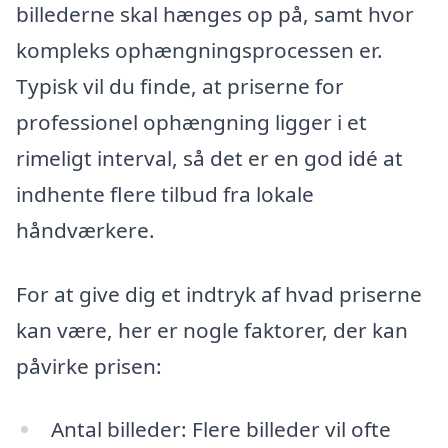
billederne skal hænges op på, samt hvor
kompleks ophængningsprocessen er.
Typisk vil du finde, at priserne for
professionel ophængning ligger i et
rimeligt interval, så det er en god idé at
indhente flere tilbud fra lokale
håndværkere.
For at give dig et indtryk af hvad priserne
kan være, her er nogle faktorer, der kan
påvirke prisen:
Antal billeder: Flere billeder vil ofte