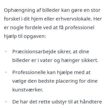
Ophængning af billeder kan gøre en stor
forskel i dit hjem eller erhvervslokale. Her
er nogle fordele ved at få professionel
hjælp til opgaven:
Præcisionsarbejde sikrer, at dine
billeder er i vater og hænger sikkert.
Professionelle kan hjælpe med at
vælge den bedste placering for dine
kunstværker.
De har det rette udstyr til at håndtere