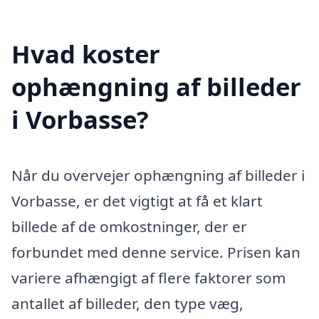
Hvad koster
ophængning af billeder
i Vorbasse?
Når du overvejer ophængning af billeder i
Vorbasse, er det vigtigt at få et klart
billede af de omkostninger, der er
forbundet med denne service. Prisen kan
variere afhængigt af flere faktorer som
antallet af billeder, den type væg,