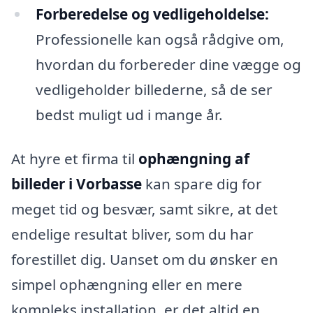
Forberedelse og vedligeholdelse:
Professionelle kan også rådgive om,
hvordan du forbereder dine vægge og
vedligeholder billederne, så de ser
bedst muligt ud i mange år.
At hyre et firma til
ophængning af
billeder i Vorbasse
kan spare dig for
meget tid og besvær, samt sikre, at det
endelige resultat bliver, som du har
forestillet dig. Uanset om du ønsker en
simpel ophængning eller en mere
kompleks installation, er det altid en