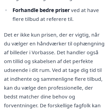
Forhandle bedre priser
ved at have
flere tilbud at referere til.
Det er ikke kun prisen, der er vigtig, når
du vælger en håndværker til ophængning
af billeder i Vorbasse. Det handler også
om tillid og skabelsen af det perfekte
udseende i dit rum. Ved at tage dig tid til
at indhente og sammenligne flere tilbud,
kan du vælge den professionelle, der
bedst matcher dine behov og
forventninger. De forskellige fagfolk kan