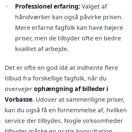
Professionel erfaring:
Valget af
håndværker kan også påvirke prisen.
Mere erfarne fagfolk kan have højere
priser, men de tilbyder ofte en bedre
kvalitet af arbejde.
Det er ofte en god idé at indhente flere
tilbud fra forskellige fagfolk, når du
overvejer
ophængning af billeder i
Vorbasse
. Udover at sammenligne priser,
kan du også få en fornemmelse af, hvilken
service der tilbydes. Nogle virksomheder
tilbyder måske en gratis konsultation,