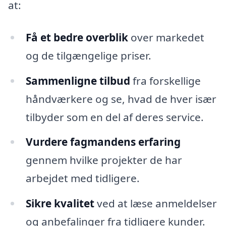
at:
Få et bedre overblik
over markedet
og de tilgængelige priser.
Sammenligne tilbud
fra forskellige
håndværkere og se, hvad de hver især
tilbyder som en del af deres service.
Vurdere fagmandens erfaring
gennem hvilke projekter de har
arbejdet med tidligere.
Sikre kvalitet
ved at læse anmeldelser
og anbefalinger fra tidligere kunder.