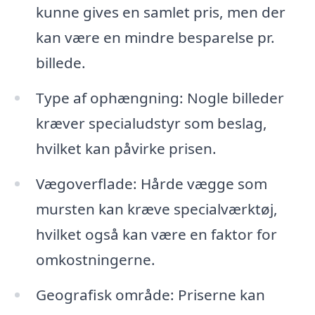
kunne gives en samlet pris, men der
kan være en mindre besparelse pr.
billede.
Type af ophængning: Nogle billeder
kræver specialudstyr som beslag,
hvilket kan påvirke prisen.
Vægoverflade: Hårde vægge som
mursten kan kræve specialværktøj,
hvilket også kan være en faktor for
omkostningerne.
Geografisk område: Priserne kan