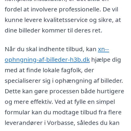
fordel at involvere professionelle. De vil
kunne levere kvalitetsservice og sikre, at
dine billeder kommer til deres ret.
Når du skal indhente tilbud, kan
xn--
ophngning-af-billeder-h3b.dk
hjælpe dig
med at finde lokale fagfolk, der
specialiserer sig i ophængning af billeder.
Dette kan gøre processen både hurtigere
og mere effektiv. Ved at fylle en simpel
formular kan du modtage tilbud fra flere
leverandører i Vorbasse, således du kan