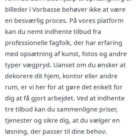
billeder i Vorbasse behøver ikke at være
en besværlig proces. På vores platform
kan du nemt indhente tilbud fra
professionelle fagfolk, der har erfaring
med opsætning af kunst, fotos og andre
typer vægpryd. Uanset om du ønsker at
dekorere dit hjem, kontor eller andre
rum, er vi her for at gøre det enkelt for
dig at få gjort arbejdet. Ved at indhente
tre tilbud kan du sammenligne priser,
tjenester og sikre dig, at du vælger en
løsning, der passer til dine behov.