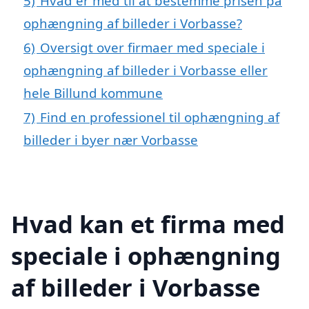
5)
Hvad er med til at bestemme prisen på
ophængning af billeder i Vorbasse?
6)
Oversigt over firmaer med speciale i
ophængning af billeder i Vorbasse eller
hele Billund kommune
7)
Find en professionel til ophængning af
billeder i byer nær Vorbasse
Hvad kan et firma med
speciale i ophængning
af billeder i Vorbasse