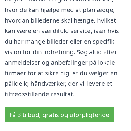
hvor de kan hjælpe med at planlægge,
hvordan billederne skal hænge, hvilket
kan være en værdifuld service, især hvis
du har mange billeder eller en specifik
vision for din indretning. Søg altid efter
anmeldelser og anbefalinger på lokale
firmaer for at sikre dig, at du vælger en
pålidelig håndværker, der vil levere et
tilfredsstillende resultat.
Få 3 tilbud, gratis og uforpligtende