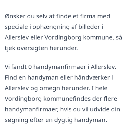
Ønsker du selv at finde et firma med
speciale i ophængning af billeder i
Allerslev eller Vordingborg kommune, så
tjek oversigten herunder.
Vi fandt 0 handymanfirmaer i Allerslev.
Find en handyman eller håndværker i
Allerslev og omegn herunder. I hele
Vordingborg kommunefindes der flere
handymanfirmaer, hvis du vil udvide din
søgning efter en dygtig handyman.