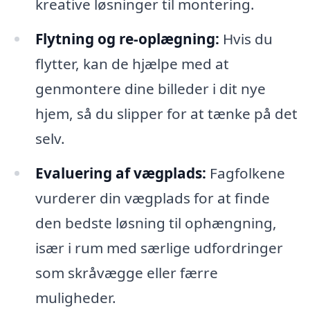
kreative løsninger til montering.
Flytning og re-oplægning:
Hvis du
flytter, kan de hjælpe med at
genmontere dine billeder i dit nye
hjem, så du slipper for at tænke på det
selv.
Evaluering af vægplads:
Fagfolkene
vurderer din vægplads for at finde
den bedste løsning til ophængning,
især i rum med særlige udfordringer
som skråvægge eller færre
muligheder.