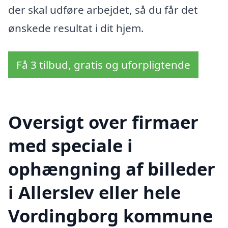
der skal udføre arbejdet, så du får det
ønskede resultat i dit hjem.
Få 3 tilbud, gratis og uforpligtende
Oversigt over firmaer
med speciale i
ophængning af billeder
i Allerslev eller hele
Vordingborg kommune