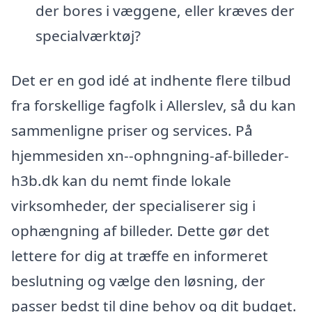
der bores i væggene, eller kræves der
specialværktøj?
Det er en god idé at indhente flere tilbud
fra forskellige fagfolk i Allerslev, så du kan
sammenligne priser og services. På
hjemmesiden xn--ophngning-af-billeder-
h3b.dk kan du nemt finde lokale
virksomheder, der specialiserer sig i
ophængning af billeder. Dette gør det
lettere for dig at træffe en informeret
beslutning og vælge den løsning, der
passer bedst til dine behov og dit budget.