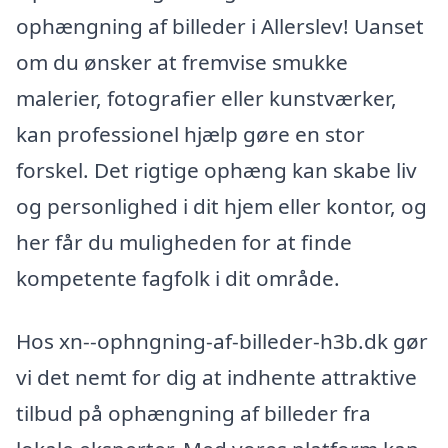
ophængning af billeder i Allerslev! Uanset
om du ønsker at fremvise smukke
malerier, fotografier eller kunstværker,
kan professionel hjælp gøre en stor
forskel. Det rigtige ophæng kan skabe liv
og personlighed i dit hjem eller kontor, og
her får du muligheden for at finde
kompetente fagfolk i dit område.
Hos xn--ophngning-af-billeder-h3b.dk gør
vi det nemt for dig at indhente attraktive
tilbud på ophængning af billeder fra