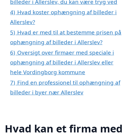
billeder i Allerslev, du kan være tryg ved
4)
Hvad koster ophængning af billeder i
Allerslev?
5)
Hvad er med til at bestemme prisen på
ophængning af billeder i Allerslev?
6)
Oversigt over firmaer med speciale i
ophængning af billeder i Allerslev eller
hele Vordingborg kommune
7)
Find en professionel til ophængning af
billeder i byer nær Allerslev
Hvad kan et firma med