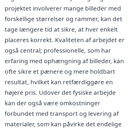
projektet involverer mange billeder med
forskellige størrelser og rammer, kan det
tage længere tid at sikre, at hver enkelt
placeres korrekt. Kvaliteten af arbejdet er
også central; professionelle, som har
erfaring med ophængning af billeder, kan
ofte sikre et pænere og mere holdbart
resultat, hvilket kan retfærdiggøre en
højere pris. Udover det fysiske arbejde
kan der også være omkostninger
forbundet med transport og levering af
materialer, som kan påvirke det endelige