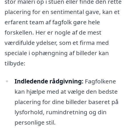
stor maleri op i stuen eller finde den rette
placering for en sentimental gave, kan et
erfarent team af fagfolk gøre hele
forskellen. Her er nogle af de mest
værdifulde ydelser, som et firma med
speciale i ophængning af billeder kan
tilbyde:
Indledende rådgivning:
Fagfolkene
kan hjælpe med at vælge den bedste
placering for dine billeder baseret på
lysforhold, rumindretning og din
personlige stil.