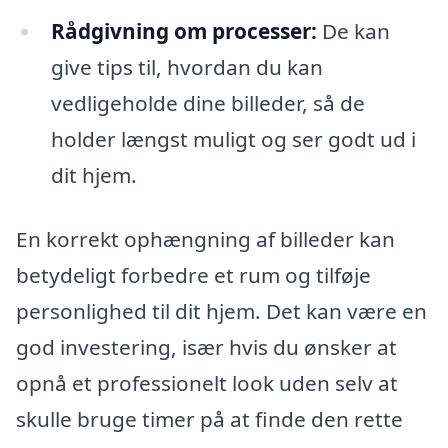
Rådgivning om processer:
De kan
give tips til, hvordan du kan
vedligeholde dine billeder, så de
holder længst muligt og ser godt ud i
dit hjem.
En korrekt ophængning af billeder kan
betydeligt forbedre et rum og tilføje
personlighed til dit hjem. Det kan være en
god investering, især hvis du ønsker at
opnå et professionelt look uden selv at
skulle bruge timer på at finde den rette