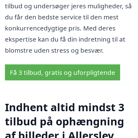
tilbud og undersøger jeres muligheder, så
du får den bedste service til den mest
konkurrencedygtige pris. Med deres
ekspertise kan du få din indretning til at
blomstre uden stress og besvær.
Få 3 tilbud, gratis og uforpligtende
Indhent altid mindst 3
tilbud på ophængning
af billeder i Allerslev