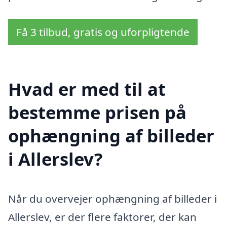
Få 3 tilbud, gratis og uforpligtende
Hvad er med til at
bestemme prisen på
ophængning af billeder
i Allerslev?
Når du overvejer ophængning af billeder i
Allerslev, er der flere faktorer, der kan