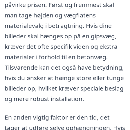
påvirke prisen. Først og fremmest skal
man tage højden og vægflatens
materialevalg i betragtning. Hvis dine
billeder skal hænges op på en gipsvæg,
kræver det ofte specifik viden og ekstra
materialer i forhold til en betonvæg.
Tilsvarende kan det også have betydning,
hvis du ønsker at hænge store eller tunge
billeder op, hvilket kræver speciale beslag
og mere robust installation.
En anden vigtig faktor er den tid, det
tager at udføre selve ophængningen. Hvis