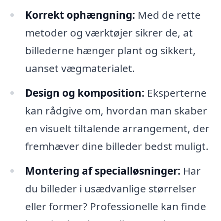
Korrekt ophængning:
Med de rette
metoder og værktøjer sikrer de, at
billederne hænger plant og sikkert,
uanset vægmaterialet.
Design og komposition:
Eksperterne
kan rådgive om, hvordan man skaber
en visuelt tiltalende arrangement, der
fremhæver dine billeder bedst muligt.
Montering af specialløsninger:
Har
du billeder i usædvanlige størrelser
eller former? Professionelle kan finde