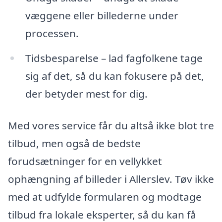
væggene eller billederne under
processen.
Tidsbesparelse – lad fagfolkene tage
sig af det, så du kan fokusere på det,
der betyder mest for dig.
Med vores service får du altså ikke blot tre
tilbud, men også de bedste
forudsætninger for en vellykket
ophængning af billeder i Allerslev. Tøv ikke
med at udfylde formularen og modtage
tilbud fra lokale eksperter, så du kan få