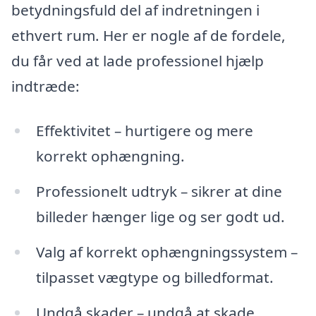
betydningsfuld del af indretningen i
ethvert rum. Her er nogle af de fordele,
du får ved at lade professionel hjælp
indtræde:
Effektivitet – hurtigere og mere
korrekt ophængning.
Professionelt udtryk – sikrer at dine
billeder hænger lige og ser godt ud.
Valg af korrekt ophængningssystem –
tilpasset vægtype og billedformat.
Undgå skader – undgå at skade