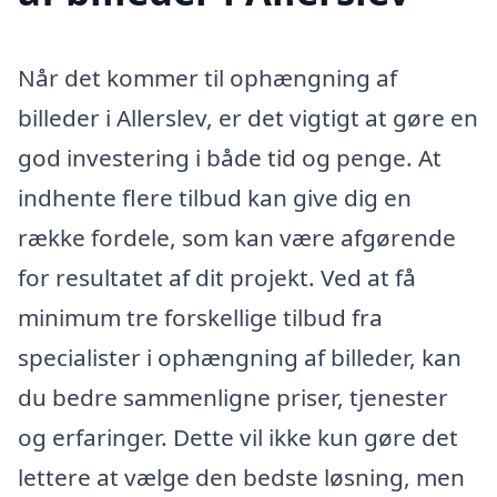
Når det kommer til ophængning af
billeder i Allerslev, er det vigtigt at gøre en
god investering i både tid og penge. At
indhente flere tilbud kan give dig en
række fordele, som kan være afgørende
for resultatet af dit projekt. Ved at få
minimum tre forskellige tilbud fra
specialister i ophængning af billeder, kan
du bedre sammenligne priser, tjenester
og erfaringer. Dette vil ikke kun gøre det
lettere at vælge den bedste løsning, men