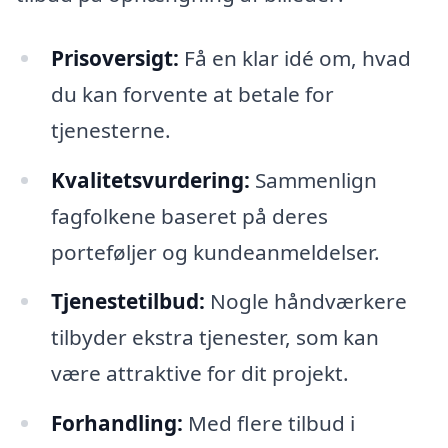
Prisoversigt:
Få en klar idé om, hvad
du kan forvente at betale for
tjenesterne.
Kvalitetsvurdering:
Sammenlign
fagfolkene baseret på deres
porteføljer og kundeanmeldelser.
Tjenestetilbud:
Nogle håndværkere
tilbyder ekstra tjenester, som kan
være attraktive for dit projekt.
Forhandling:
Med flere tilbud i