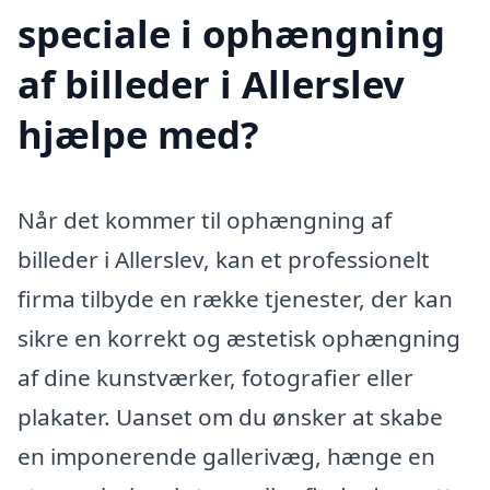
speciale i ophængning
af billeder i Allerslev
hjælpe med?
Når det kommer til ophængning af
billeder i Allerslev, kan et professionelt
firma tilbyde en række tjenester, der kan
sikre en korrekt og æstetisk ophængning
af dine kunstværker, fotografier eller
plakater. Uanset om du ønsker at skabe
en imponerende gallerivæg, hænge en