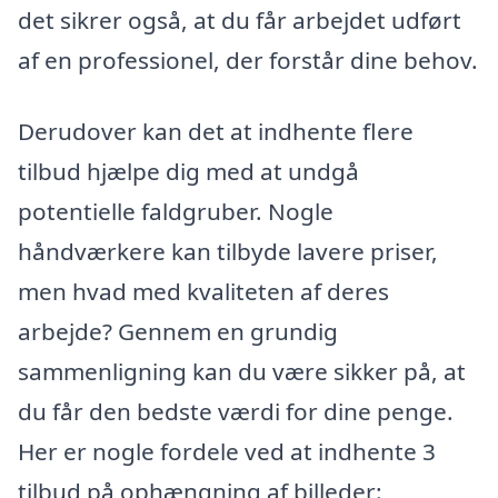
det sikrer også, at du får arbejdet udført
af en professionel, der forstår dine behov.
Derudover kan det at indhente flere
tilbud hjælpe dig med at undgå
potentielle faldgruber. Nogle
håndværkere kan tilbyde lavere priser,
men hvad med kvaliteten af deres
arbejde? Gennem en grundig
sammenligning kan du være sikker på, at
du får den bedste værdi for dine penge.
Her er nogle fordele ved at indhente 3
tilbud på ophængning af billeder: