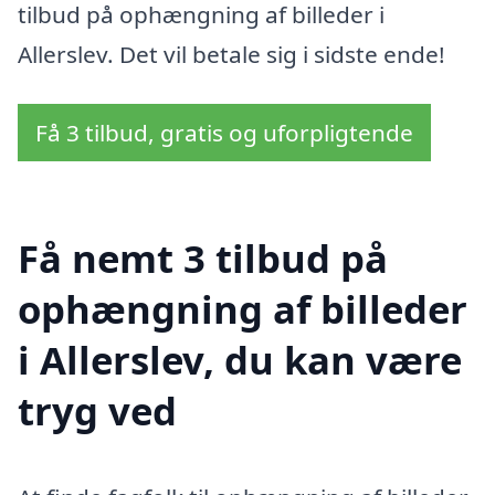
tilbud på ophængning af billeder i
Allerslev. Det vil betale sig i sidste ende!
Få 3 tilbud, gratis og uforpligtende
Få nemt 3 tilbud på
ophængning af billeder
i Allerslev, du kan være
tryg ved