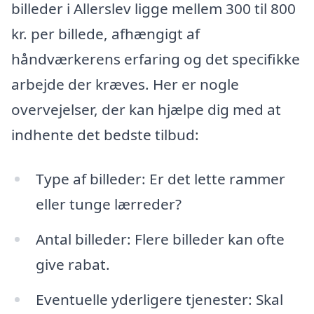
billeder i Allerslev ligge mellem 300 til 800
kr. per billede, afhængigt af
håndværkerens erfaring og det specifikke
arbejde der kræves. Her er nogle
overvejelser, der kan hjælpe dig med at
indhente det bedste tilbud:
Type af billeder: Er det lette rammer
eller tunge lærreder?
Antal billeder: Flere billeder kan ofte
give rabat.
Eventuelle yderligere tjenester: Skal