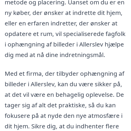
metode og placering. Uanset om du er en
ny køber, der ønsker at indrette dit hjem,
eller en erfaren indretter, der ønsker at
opdatere et rum, vil specialiserede fagfolk
i ophængning af billeder i Allerslev hjælpe
dig med at nå dine indretningsmål.
Med et firma, der tilbyder ophængning af
billeder i Allerslev, kan du være sikker på,
at det vil være en behagelig oplevelse. De
tager sig af alt det praktiske, så du kan
fokusere på at nyde den nye atmosfære i
dit hjem. Sikre dig, at du indhenter flere