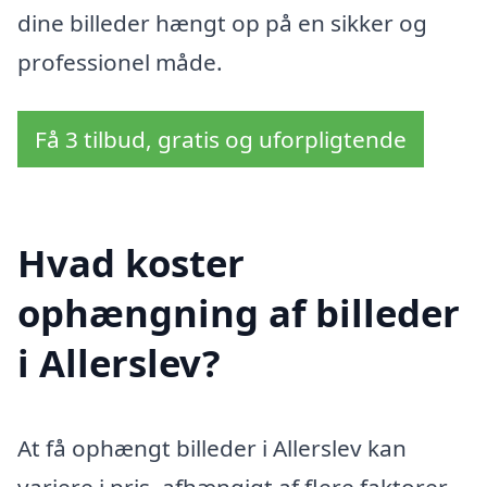
dine billeder hængt op på en sikker og
professionel måde.
Få 3 tilbud, gratis og uforpligtende
Hvad koster
ophængning af billeder
i Allerslev?
At få ophængt billeder i Allerslev kan