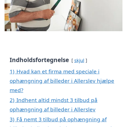
Indholdsfortegnelse
skjul
1)
Hvad kan et firma med speciale i
ophængning af billeder i Allerslev hjælpe
med?
2)
Indhent altid mindst 3 tilbud på
ophængning af billeder i Allerslev
3)
Få nemt 3 tilbud på ophængning af