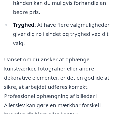
hånden kan du muligvis forhandle en
bedre pris.
Tryghed:
At have flere valgmuligheder
giver dig ro i sindet og tryghed ved dit
valg.
Uanset om du ønsker at ophænge
kunstværker, fotografier eller andre
dekorative elementer, er det en god ide at
sikre, at arbejdet udføres korrekt.
Professionel ophængning af billeder i
Allerslev kan gøre en mærkbar forskel i,