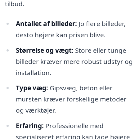
tilbud.
Antallet af billeder:
Jo flere billeder,
desto højere kan prisen blive.
Størrelse og vægt:
Store eller tunge
billeder kræver mere robust udstyr og
installation.
Type væg:
Gipsvæg, beton eller
mursten kræver forskellige metoder
og værktøjer.
Erfaring:
Professionelle med
specialiseret erfaring kan tage højere