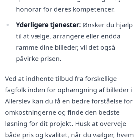
honorar for deres kompetencer.
Yderligere tjenester:
Ønsker du hjælp
til at vælge, arrangere eller endda
ramme dine billeder, vil det også
påvirke prisen.
Ved at indhente tilbud fra forskellige
fagfolk inden for ophængning af billeder i
Allerslev kan du få en bedre forståelse for
omkostningerne og finde den bedste
løsning for dit projekt. Husk at overveje
både pris og kvalitet, når du vælger, hvem