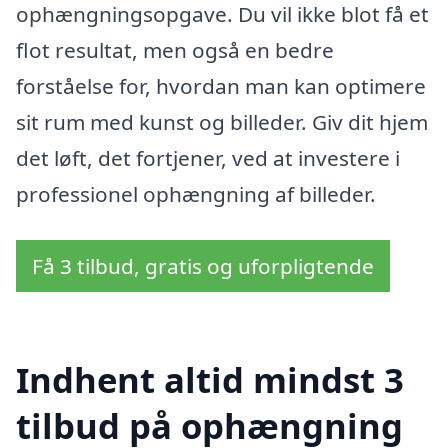
ophængningsopgave. Du vil ikke blot få et
flot resultat, men også en bedre
forståelse for, hvordan man kan optimere
sit rum med kunst og billeder. Giv dit hjem
det løft, det fortjener, ved at investere i
professionel ophængning af billeder.
Få 3 tilbud, gratis og uforpligtende
Indhent altid mindst 3
tilbud på ophængning