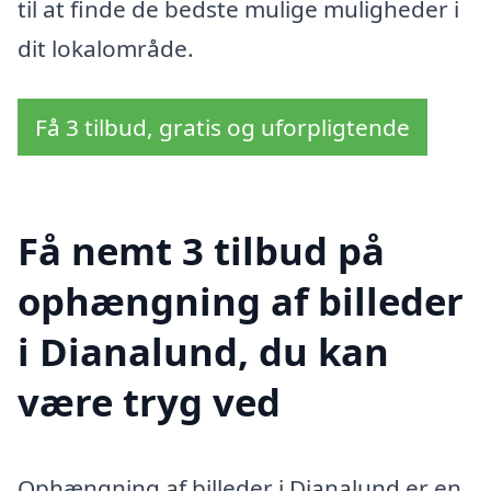
til at finde de bedste mulige muligheder i
dit lokalområde.
Få 3 tilbud, gratis og uforpligtende
Få nemt 3 tilbud på
ophængning af billeder
i Dianalund, du kan
være tryg ved
Ophængning af billeder i Dianalund er en