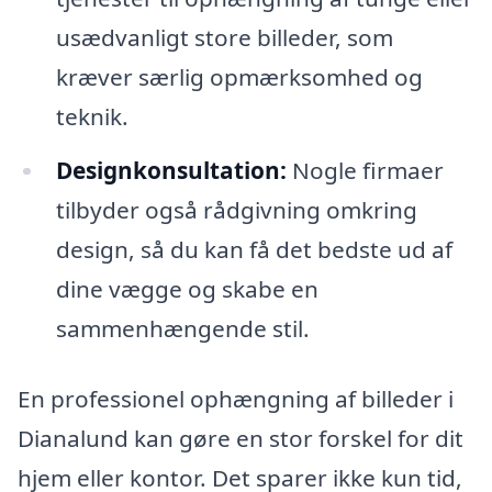
usædvanligt store billeder, som
kræver særlig opmærksomhed og
teknik.
Designkonsultation:
Nogle firmaer
tilbyder også rådgivning omkring
design, så du kan få det bedste ud af
dine vægge og skabe en
sammenhængende stil.
En professionel ophængning af billeder i
Dianalund kan gøre en stor forskel for dit
hjem eller kontor. Det sparer ikke kun tid,