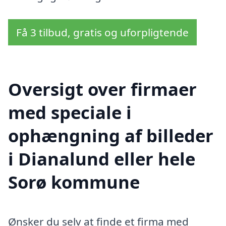
Få 3 tilbud, gratis og uforpligtende
Oversigt over firmaer
med speciale i
ophængning af billeder
i Dianalund eller hele
Sorø kommune
Ønsker du selv at finde et firma med