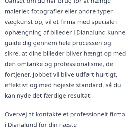
Uanset om du har brug for at hænge
malerier, fotografier eller andre typer
vægkunst op, vil et firma med speciale i
ophængning af billeder i Dianalund kunne
guide dig gennem hele processen og
sikre, at dine billeder bliver hængt op med
den omtanke og professionalisme, de
fortjener. Jobbet vil blive udført hurtigt,
effektivt og med højeste standard, så du
kan nyde det færdige resultat.
Overvej at kontakte et professionelt firma
i Dianalund for din næste