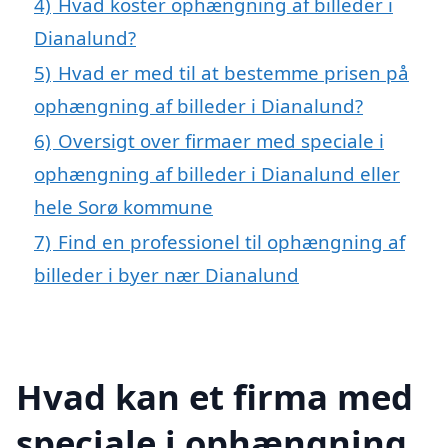
4)
Hvad koster ophængning af billeder i
Dianalund?
5)
Hvad er med til at bestemme prisen på
ophængning af billeder i Dianalund?
6)
Oversigt over firmaer med speciale i
ophængning af billeder i Dianalund eller
hele Sorø kommune
7)
Find en professionel til ophængning af
billeder i byer nær Dianalund
Hvad kan et firma med
speciale i ophængning