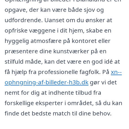
opgave, der kan være både sjov og
udfordrende. Uanset om du ønsker at
opfriske væggene i dit hjem, skabe en
hyggelig atmosfære på kontoret eller
præsentere dine kunstværker på en
stilfuld måde, kan det være en god idé at
få hjælp fra professionelle fagfolk. På
xn--
ophngning-af-billeder-h3b.dk
gør vi det
nemt for dig at indhente tilbud fra
forskellige eksperter i området, så du kan
finde det bedste match til dine behov.