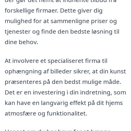
forskellige firmaer. Dette giver dig
mulighed for at sammenligne priser og
tjenester og finde den bedste løsning til
dine behov.
At involvere et specialiseret firma til
ophængning af billeder sikrer, at din kunst
præsenteres på den bedst mulige måde.
Det er en investering i din indretning, som
kan have en langvarig effekt på dit hjems
atmosfære og funktionalitet.