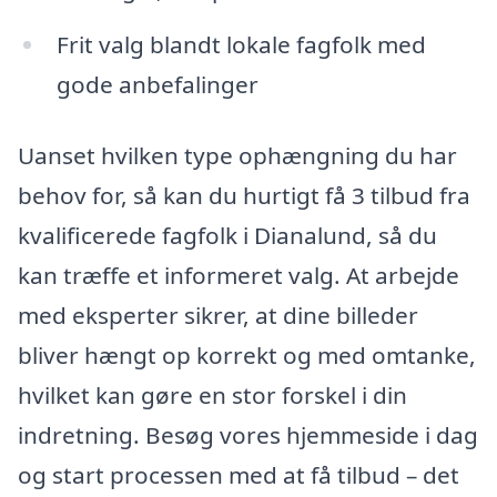
Frit valg blandt lokale fagfolk med
gode anbefalinger
Uanset hvilken type ophængning du har
behov for, så kan du hurtigt få 3 tilbud fra
kvalificerede fagfolk i Dianalund, så du
kan træffe et informeret valg. At arbejde
med eksperter sikrer, at dine billeder
bliver hængt op korrekt og med omtanke,
hvilket kan gøre en stor forskel i din
indretning. Besøg vores hjemmeside i dag
og start processen med at få tilbud – det