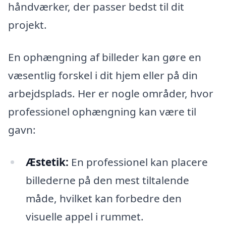
håndværker, der passer bedst til dit
projekt.
En ophængning af billeder kan gøre en
væsentlig forskel i dit hjem eller på din
arbejdsplads. Her er nogle områder, hvor
professionel ophængning kan være til
gavn:
Æstetik:
En professionel kan placere
billederne på den mest tiltalende
måde, hvilket kan forbedre den
visuelle appel i rummet.