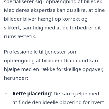
specialiserer sig i ophængning af billeder.
Med deres ekspertise kan du sikre, at dine
billeder bliver hængt op korrekt og
sikkert, samtidig med at de forbedrer dit
rums æstetik.
Professionelle til tjenester som
ophængning af billeder i Dianalund kan
hjælpe med en række forskellige opgaver,
herunder:
Rette placering:
De kan hjælpe med
at finde den ideelle placering for hvert