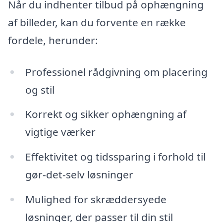
Når du indhenter tilbud på ophængning
af billeder, kan du forvente en række
fordele, herunder:
Professionel rådgivning om placering
og stil
Korrekt og sikker ophængning af
vigtige værker
Effektivitet og tidssparing i forhold til
gør-det-selv løsninger
Mulighed for skræddersyede
løsninger, der passer til din stil