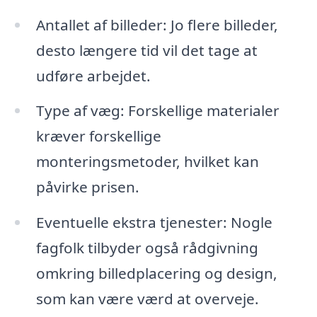
Antallet af billeder: Jo flere billeder,
desto længere tid vil det tage at
udføre arbejdet.
Type af væg: Forskellige materialer
kræver forskellige
monteringsmetoder, hvilket kan
påvirke prisen.
Eventuelle ekstra tjenester: Nogle
fagfolk tilbyder også rådgivning
omkring billedplacering og design,
som kan være værd at overveje.