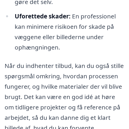
gøre det selv.
Uforettede skader:
En professionel
kan minimere risikoen for skade på
væggene eller billederne under
ophængningen.
Når du indhenter tilbud, kan du også stille
spørgsmål omkring, hvordan processen
fungerer, og hvilke materialer der vil blive
brugt. Det kan være en god idé at høre
om tidligere projekter og få reference på
arbejdet, så du kan danne dig et klart
billede af, hvad du kan forvente.