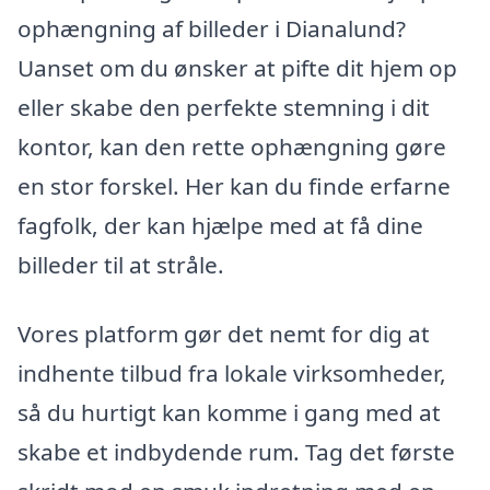
ophængning af billeder i Dianalund?
Uanset om du ønsker at pifte dit hjem op
eller skabe den perfekte stemning i dit
kontor, kan den rette ophængning gøre
en stor forskel. Her kan du finde erfarne
fagfolk, der kan hjælpe med at få dine
billeder til at stråle.
Vores platform gør det nemt for dig at
indhente tilbud fra lokale virksomheder,
så du hurtigt kan komme i gang med at
skabe et indbydende rum. Tag det første