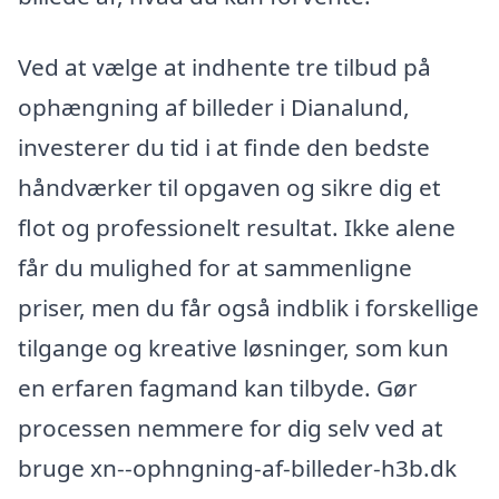
Ved at vælge at indhente tre tilbud på
ophængning af billeder i Dianalund,
investerer du tid i at finde den bedste
håndværker til opgaven og sikre dig et
flot og professionelt resultat. Ikke alene
får du mulighed for at sammenligne
priser, men du får også indblik i forskellige
tilgange og kreative løsninger, som kun
en erfaren fagmand kan tilbyde. Gør
processen nemmere for dig selv ved at
bruge xn--ophngning-af-billeder-h3b.dk