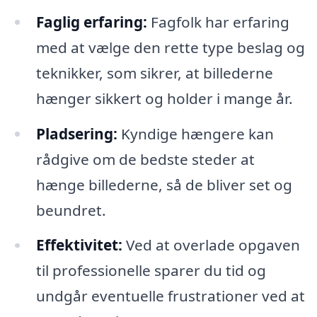
Faglig erfaring:
Fagfolk har erfaring
med at vælge den rette type beslag og
teknikker, som sikrer, at billederne
hænger sikkert og holder i mange år.
Pladsering:
Kyndige hængere kan
rådgive om de bedste steder at
hænge billederne, så de bliver set og
beundret.
Effektivitet:
Ved at overlade opgaven
til professionelle sparer du tid og
undgår eventuelle frustrationer ved at