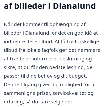
af billeder i Dianalund
Når det kommer til ophængning af
billeder i Dianalund, er det en god idé at
indhente flere tilbud. At få tre forskellige
tilbud fra lokale fagfolk gør det nemmere
at træffe en informeret beslutning og
sikre, at du får den bedste løsning, der
passer til dine behov og dit budget.
Denne tilgang giver dig mulighed for at
sammenligne priser, servicekvalitet og
erfaring, så du kan vælge den