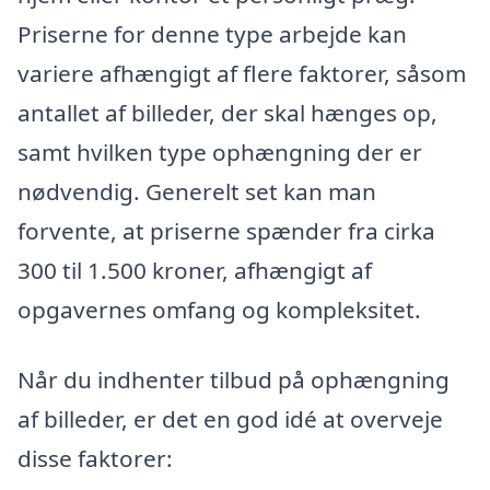
Priserne for denne type arbejde kan
variere afhængigt af flere faktorer, såsom
antallet af billeder, der skal hænges op,
samt hvilken type ophængning der er
nødvendig. Generelt set kan man
forvente, at priserne spænder fra cirka
300 til 1.500 kroner, afhængigt af
opgavernes omfang og kompleksitet.
Når du indhenter tilbud på ophængning
af billeder, er det en god idé at overveje
disse faktorer: