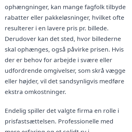
ophængninger, kan mange fagfolk tilbyde
rabatter eller pakkeløsninger, hvilket ofte
resulterer i en lavere pris pr. billede.
Derudover kan det sted, hvor billederne
skal ophænges, også påvirke prisen. Hvis
der er behov for arbejde i svære eller
udfordrende omgivelser, som skrå vægge
eller højder, vil det sandsynligvis medføre
ekstra omkostninger.
Endelig spiller det valgte firma en rolle i
prisfastsættelsen. Professionelle med
mere erfaring og et solidt ry i