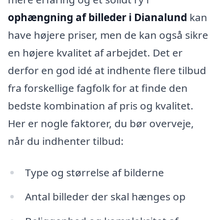
ophængning af billeder i Dianalund
kan
have højere priser, men de kan også sikre
en højere kvalitet af arbejdet. Det er
derfor en god idé at indhente flere tilbud
fra forskellige fagfolk for at finde den
bedste kombination af pris og kvalitet.
Her er nogle faktorer, du bør overveje,
når du indhenter tilbud:
Type og størrelse af bilderne
Antal billeder der skal hænges op