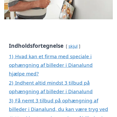
Indholdsfortegnelse
skjul
1)
Hvad kan et firma med speciale i
ophængning af billeder i Dianalund
hjælpe med?
2)
Indhent altid mindst 3 tilbud på
ophængning af billeder i Dianalund
3)
Få nemt 3 tilbud på ophængning af
billeder i Dianalund, du kan være tryg ved