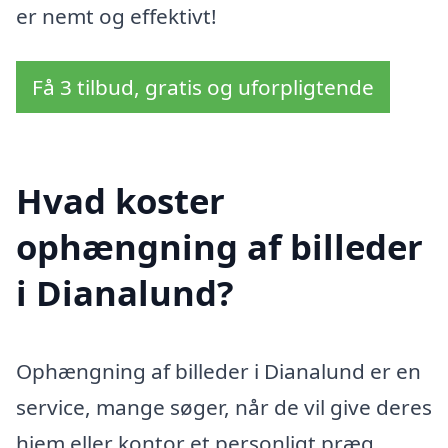
er nemt og effektivt!
Få 3 tilbud, gratis og uforpligtende
Hvad koster
ophængning af billeder
i Dianalund?
Ophængning af billeder i Dianalund er en
service, mange søger, når de vil give deres
hjem eller kontor et personligt præg.