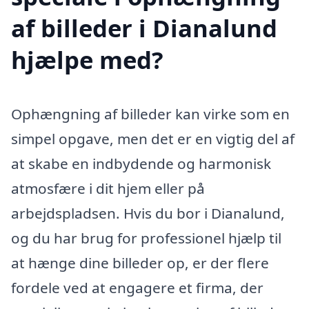
af billeder i Dianalund
hjælpe med?
Ophængning af billeder kan virke som en
simpel opgave, men det er en vigtig del af
at skabe en indbydende og harmonisk
atmosfære i dit hjem eller på
arbejdspladsen. Hvis du bor i Dianalund,
og du har brug for professionel hjælp til
at hænge dine billeder op, er der flere
fordele ved at engagere et firma, der