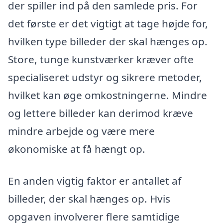
der spiller ind på den samlede pris. For
det første er det vigtigt at tage højde for,
hvilken type billeder der skal hænges op.
Store, tunge kunstværker kræver ofte
specialiseret udstyr og sikrere metoder,
hvilket kan øge omkostningerne. Mindre
og lettere billeder kan derimod kræve
mindre arbejde og være mere
økonomiske at få hængt op.
En anden vigtig faktor er antallet af
billeder, der skal hænges op. Hvis
opgaven involverer flere samtidige