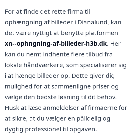
For at finde det rette firma til
ophængning af billeder i Dianalund, kan
det være nyttigt at benytte platformen
xn--ophngning-af-billeder-h3b.dk
. Her
kan du nemt indhente flere tilbud fra
lokale håndværkere, som specialiserer sig
i at hænge billeder op. Dette giver dig
mulighed for at sammenligne priser og
vælge den bedste løsning til dit behov.
Husk at læse anmeldelser af firmaerne for
at sikre, at du vælger en pålidelig og
dygtig professionel til opgaven.