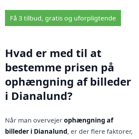
Få 3 tilbud, gratis og uforpligtende
Hvad er med til at
bestemme prisen på
ophængning af billeder
i Dianalund?
Når man overvejer
ophængning af
billeder i Dianalund
, er der flere faktorer,