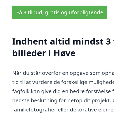
Få 3 tilbud, gratis og uforpligtende
Indhent altid mindst 3
billeder i Høve
Når du står overfor en opgave som ophæng
tid til at vurdere de forskellige mulighede
fagfolk kan give dig en bedre forståelse
bedste beslutning for netop dit projekt
familiefotografier eller dekorative elem