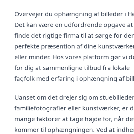
Overvejer du ophængning af billeder i H
Det kan være en udfordrende opgave at
finde det rigtige firma til at sørge for de
perfekte præsention af dine kunstværke
eller minder. Hos vores platform gør vi de
for dig at sammenligne tilbud fra lokale
fagfolk med erfaring i ophængning af bil
Uanset om det drejer sig om stuebilleder
familiefotografier eller kunstværker, er 
mange faktorer at tage højde for, når de
kommer til ophængningen. Ved at indhe