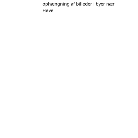
ophængning af billeder i byer nær
Høve