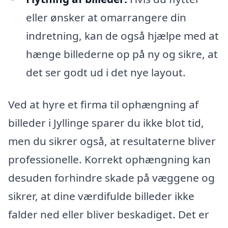
eller ønsker at omarrangere din
indretning, kan de også hjælpe med at
hænge billederne op på ny og sikre, at
det ser godt ud i det nye layout.
Ved at hyre et firma til ophængning af
billeder i Jyllinge sparer du ikke blot tid,
men du sikrer også, at resultaterne bliver
professionelle. Korrekt ophængning kan
desuden forhindre skade på væggene og
sikrer, at dine værdifulde billeder ikke
falder ned eller bliver beskadiget. Det er