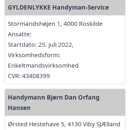
GYLDENLYKKE Handyman-Service
Stormandshøjen 1, 4000 Roskilde
Ansatte:
Startdato: 25. juli 2022,
Virksomhedsform:
Enkeltmandsvirksomhed
CVR: 43408399
Handymann Bjørn Dan Orfang
Hansen
Ørsted Hestehave 5, 4130 Viby SJÆlland