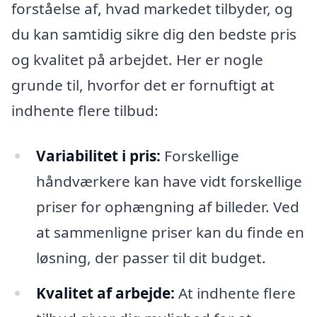
forståelse af, hvad markedet tilbyder, og
du kan samtidig sikre dig den bedste pris
og kvalitet på arbejdet. Her er nogle
grunde til, hvorfor det er fornuftigt at
indhente flere tilbud:
Variabilitet i pris:
Forskellige
håndværkere kan have vidt forskellige
priser for ophængning af billeder. Ved
at sammenligne priser kan du finde en
løsning, der passer til dit budget.
Kvalitet af arbejde:
At indhente flere