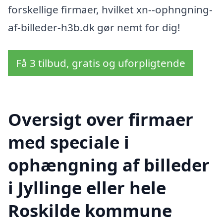
forskellige firmaer, hvilket xn--ophngning-
af-billeder-h3b.dk gør nemt for dig!
Få 3 tilbud, gratis og uforpligtende
Oversigt over firmaer
med speciale i
ophængning af billeder
i Jyllinge eller hele
Roskilde kommune