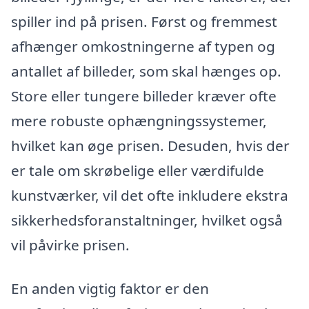
spiller ind på prisen. Først og fremmest
afhænger omkostningerne af typen og
antallet af billeder, som skal hænges op.
Store eller tungere billeder kræver ofte
mere robuste ophængningssystemer,
hvilket kan øge prisen. Desuden, hvis der
er tale om skrøbelige eller værdifulde
kunstværker, vil det ofte inkludere ekstra
sikkerhedsforanstaltninger, hvilket også
vil påvirke prisen.
En anden vigtig faktor er den