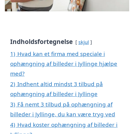
Indholdsfortegnelse
skjul
1)
Hvad kan et firma med speciale i
ophængning af billeder i Jyllinge hjælpe
med?
2)
Indhent altid mindst 3 tilbud på
ophængning af billeder i Jyllinge
3)
Få nemt 3 tilbud på ophængning af
billeder i Jyllinge, du kan være tryg ved
4)
Hvad koster ophængning af billeder i