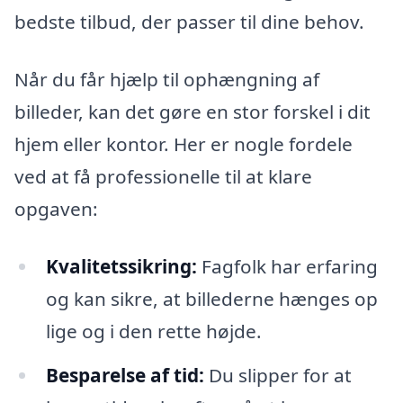
bedste tilbud, der passer til dine behov.
Når du får hjælp til ophængning af
billeder, kan det gøre en stor forskel i dit
hjem eller kontor. Her er nogle fordele
ved at få professionelle til at klare
opgaven:
Kvalitetssikring:
Fagfolk har erfaring
og kan sikre, at billederne hænges op
lige og i den rette højde.
Besparelse af tid:
Du slipper for at