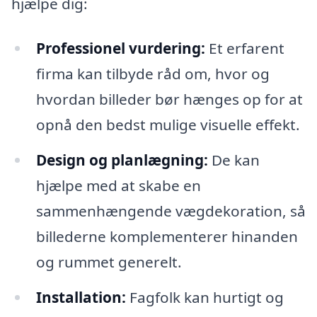
hjælpe dig:
Professionel vurdering:
Et erfarent
firma kan tilbyde råd om, hvor og
hvordan billeder bør hænges op for at
opnå den bedst mulige visuelle effekt.
Design og planlægning:
De kan
hjælpe med at skabe en
sammenhængende vægdekoration, så
billederne komplementerer hinanden
og rummet generelt.
Installation:
Fagfolk kan hurtigt og