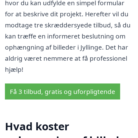
hvor du kan udfylde en simpel formular
for at beskrive dit projekt. Herefter vil du
modtage tre skræddersyede tilbud, så du
kan træffe en informeret beslutning om
ophængning af billeder i Jyllinge. Det har
aldrig været nemmere at få professionel
hjælp!
Få 3 tilbud, gratis og uforpligtende
Hvad koster