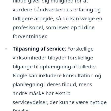
tilbud giver dig mulighed for at
vurdere håndværkernes erfaring og
tidligere arbejde, så du kan vælge en
profesisonel, som lever op til dine
forventninger.
Tilpasning af service:
Forskellige
virksomheder tilbyder forskellige
tilgange til ophængning af billeder.
Nogle kan inkludere konsultation og
planlægning i deres tilbud, mens
andre måske har ekstra
serviceydelser, der kunne være nyttige
for dig.