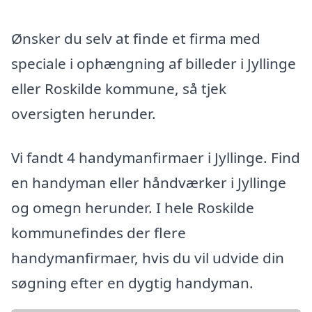
Ønsker du selv at finde et firma med
speciale i ophængning af billeder i Jyllinge
eller Roskilde kommune, så tjek
oversigten herunder.
Vi fandt 4 handymanfirmaer i Jyllinge. Find
en handyman eller håndværker i Jyllinge
og omegn herunder. I hele Roskilde
kommunefindes der flere
handymanfirmaer, hvis du vil udvide din
søgning efter en dygtig handyman.