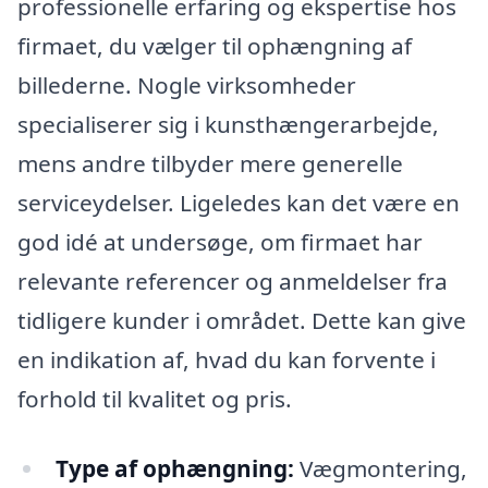
professionelle erfaring og ekspertise hos
firmaet, du vælger til ophængning af
billederne. Nogle virksomheder
specialiserer sig i kunsthængerarbejde,
mens andre tilbyder mere generelle
serviceydelser. Ligeledes kan det være en
god idé at undersøge, om firmaet har
relevante referencer og anmeldelser fra
tidligere kunder i området. Dette kan give
en indikation af, hvad du kan forvente i
forhold til kvalitet og pris.
Type af ophængning:
Vægmontering,