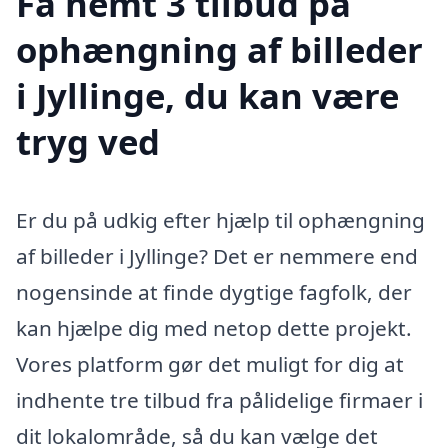
Få nemt 3 tilbud på
ophængning af billeder
i Jyllinge, du kan være
tryg ved
Er du på udkig efter hjælp til ophængning
af billeder i Jyllinge? Det er nemmere end
nogensinde at finde dygtige fagfolk, der
kan hjælpe dig med netop dette projekt.
Vores platform gør det muligt for dig at
indhente tre tilbud fra pålidelige firmaer i
dit lokalområde, så du kan vælge det