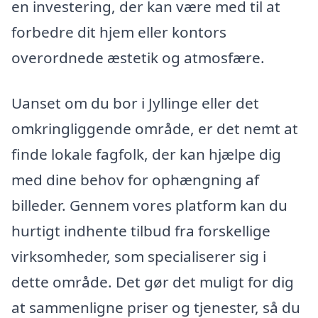
en investering, der kan være med til at
forbedre dit hjem eller kontors
overordnede æstetik og atmosfære.
Uanset om du bor i Jyllinge eller det
omkringliggende område, er det nemt at
finde lokale fagfolk, der kan hjælpe dig
med dine behov for ophængning af
billeder. Gennem vores platform kan du
hurtigt indhente tilbud fra forskellige
virksomheder, som specialiserer sig i
dette område. Det gør det muligt for dig
at sammenligne priser og tjenester, så du