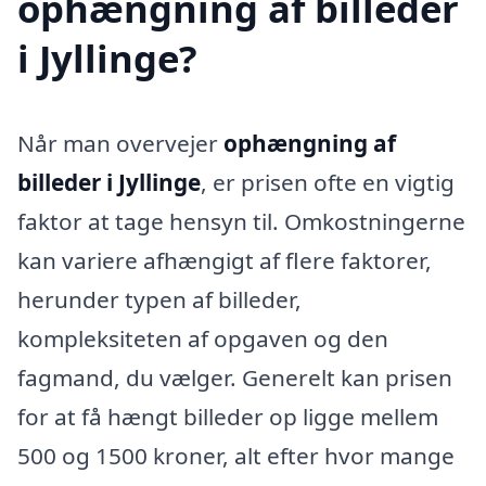
ophængning af billeder
i Jyllinge?
Når man overvejer
ophængning af
billeder i Jyllinge
, er prisen ofte en vigtig
faktor at tage hensyn til. Omkostningerne
kan variere afhængigt af flere faktorer,
herunder typen af billeder,
kompleksiteten af opgaven og den
fagmand, du vælger. Generelt kan prisen
for at få hængt billeder op ligge mellem
500 og 1500 kroner, alt efter hvor mange