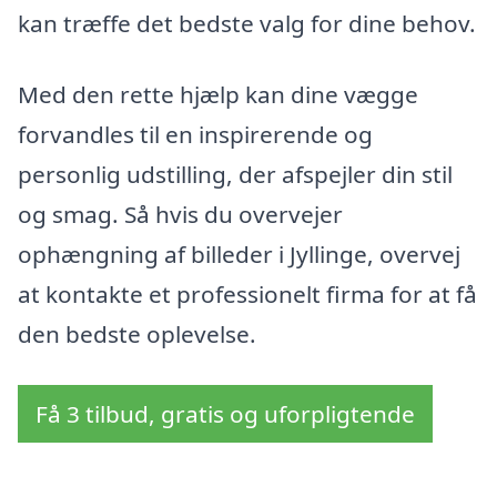
kan træffe det bedste valg for dine behov.
Med den rette hjælp kan dine vægge
forvandles til en inspirerende og
personlig udstilling, der afspejler din stil
og smag. Så hvis du overvejer
ophængning af billeder i Jyllinge, overvej
at kontakte et professionelt firma for at få
den bedste oplevelse.
Få 3 tilbud, gratis og uforpligtende