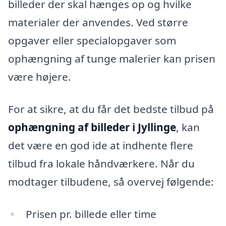
billeder der skal hænges op og hvilke
materialer der anvendes. Ved større
opgaver eller specialopgaver som
ophængning af tunge malerier kan prisen
være højere.
For at sikre, at du får det bedste tilbud på
ophængning af billeder i Jyllinge
, kan
det være en god ide at indhente flere
tilbud fra lokale håndværkere. Når du
modtager tilbudene, så overvej følgende:
Prisen pr. billede eller time