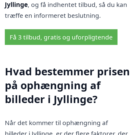
Jyllinge
, og få indhentet tilbud, så du kan
træffe en informeret beslutning.
Få 3 tilbud, gratis og uforpligtende
Hvad bestemmer prisen
på ophængning af
billeder i Jyllinge?
Når det kommer til ophængning af
billeder i Jyllinge, er der flere faktorer, der