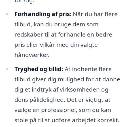
Forhandling af pris:
Når du har flere
tilbud, kan du bruge dem som
redskaber til at forhandle en bedre
pris eller vilkår med din valgte
håndværker.
Tryghed og tillid:
At indhente flere
tilbud giver dig mulighed for at danne
dig et indtryk af virksomheden og
dens pålidelighed. Det er vigtigt at
vælge en professionel, som du kan
stole på til at udføre arbejdet korrekt.