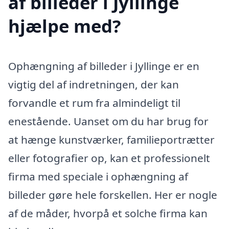
af billeder i Jyllinge
hjælpe med?
Ophængning af billeder i Jyllinge er en
vigtig del af indretningen, der kan
forvandle et rum fra almindeligt til
enestående. Uanset om du har brug for
at hænge kunstværker, familieportrætter
eller fotografier op, kan et professionelt
firma med speciale i ophængning af
billeder gøre hele forskellen. Her er nogle
af de måder, hvorpå et solche firma kan