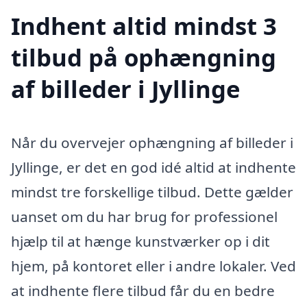
Indhent altid mindst 3
tilbud på ophængning
af billeder i Jyllinge
Når du overvejer ophængning af billeder i
Jyllinge, er det en god idé altid at indhente
mindst tre forskellige tilbud. Dette gælder
uanset om du har brug for professionel
hjælp til at hænge kunstværker op i dit
hjem, på kontoret eller i andre lokaler. Ved
at indhente flere tilbud får du en bedre