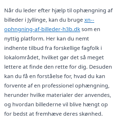
Når du leder efter hjælp til ophængning af
billeder i Jyllinge, kan du bruge
xn--
ophngning-af-billeder-h3b.dk
som en
nyttig platform. Her kan du nemt
indhente tilbud fra forskellige fagfolk i
lokalområdet, hvilket gør det så meget
lettere at finde den rette for dig. Desuden
kan du få en forståelse for, hvad du kan
forvente af en professionel ophængning,
herunder hvilke materialer der anvendes,
og hvordan billederne vil blive hængt op
for bedst at fremhæve deres skønhed.