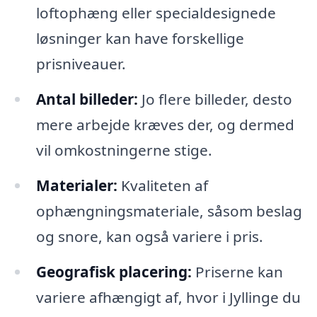
loftophæng eller specialdesignede
løsninger kan have forskellige
prisniveauer.
Antal billeder:
Jo flere billeder, desto
mere arbejde kræves der, og dermed
vil omkostningerne stige.
Materialer:
Kvaliteten af
ophængningsmateriale, såsom beslag
og snore, kan også variere i pris.
Geografisk placering:
Priserne kan
variere afhængigt af, hvor i Jyllinge du