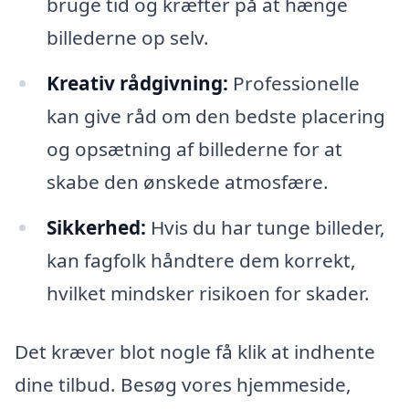
bruge tid og kræfter på at hænge
billederne op selv.
Kreativ rådgivning:
Professionelle
kan give råd om den bedste placering
og opsætning af billederne for at
skabe den ønskede atmosfære.
Sikkerhed:
Hvis du har tunge billeder,
kan fagfolk håndtere dem korrekt,
hvilket mindsker risikoen for skader.
Det kræver blot nogle få klik at indhente
dine tilbud. Besøg vores hjemmeside,