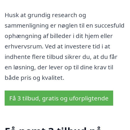
Husk at grundig research og
sammenligning er nøglen til en succesfuld
ophængning af billeder i dit hjem eller
erhvervsrum. Ved at investere tid i at
indhente flere tilbud sikrer du, at du får
en løsning, der lever op til dine krav til
både pris og kvalitet.
Få 3 tilbud, gratis og uforpligtende