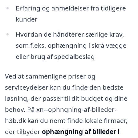
Erfaring og anmeldelser fra tidligere
kunder
Hvordan de håndterer særlige krav,
som f.eks. ophængning i skrå vægge
eller brug af specialbeslag
Ved at sammenligne priser og
serviceydelser kan du finde den bedste
løsning, der passer til dit budget og dine
behov. På xn--ophngning-af-billeder-
h3b.dk kan du nemt finde lokale firmaer,
der tilbyder
ophængning af billeder i