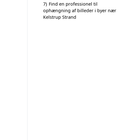
7)
Find en professionel til
ophængning af billeder i byer nær
Kelstrup Strand