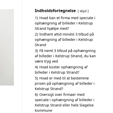
Indholdsfortegnelse
skjul
1)
Hvad kan et firma med speciale i
ophængning af billeder i Kelstrup
Strand hjælpe med?
2)
Indhent altid mindst 3 tilbud på
ophængning af billeder i Kelstrup
Strand
3)
Få nemt 3 tilbud på ophængning
af billeder i Kelstrup Strand, du kan
være tryg ved
4)
Hvad koster ophængning af
billeder i Kelstrup Strand?
5)
Hvad er med til at bestemme
prisen på ophængning af billeder i
Kelstrup Strand?
6)
Oversigt over firmaer med
speciale i ophængning af billeder i
Kelstrup Strand eller hele Slagelse
kommune