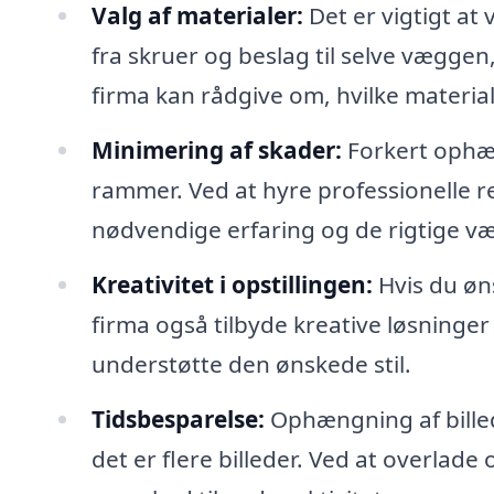
Valg af materialer:
Det er vigtigt at
fra skruer og beslag til selve væggen,
firma kan rådgive om, hvilke materiale
Minimering af skader:
Forkert ophæ
rammer. Ved at hyre professionelle r
nødvendige erfaring og de rigtige væ
Kreativitet i opstillingen:
Hvis du øns
firma også tilbyde kreative løsninger
understøtte den ønskede stil.
Tidsbesparelse:
Ophængning af bille
det er flere billeder. Ved at overlade