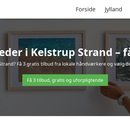
Forside
Jylland
der i Kelstrup Strand – f
Strand? Få 3 gratis tilbud fra lokale håndværkere og vælg de
Få 3 tilbud, gratis og uforpligtende