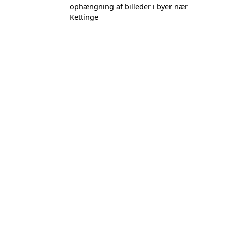
ophængning af billeder i byer nær
Kettinge