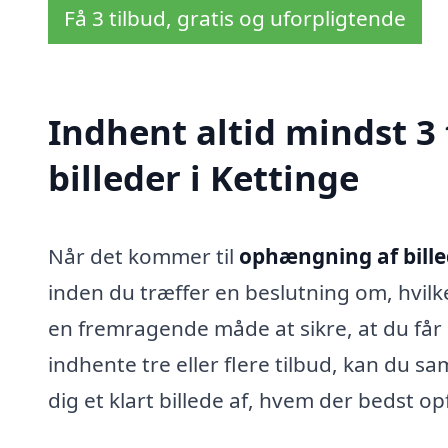
Få 3 tilbud, gratis og uforpligtende
Indhent altid mindst 3
billeder i Kettinge
Når det kommer til
ophængning af bille
inden du træffer en beslutning om, hvilke
en fremragende måde at sikre, at du får 
indhente tre eller flere tilbud, kan du sa
dig et klart billede af, hvem der bedst o