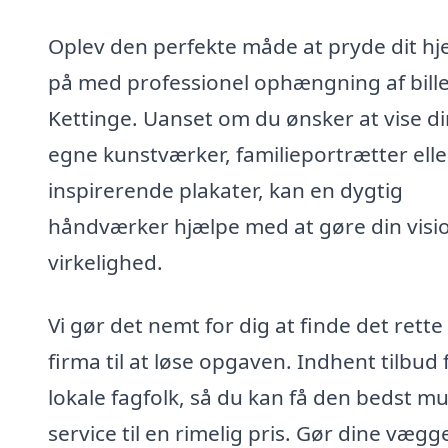
Oplev den perfekte måde at pryde dit h
på med professionel ophængning af bille
Kettinge. Uanset om du ønsker at vise d
egne kunstværker, familieportrætter elle
inspirerende plakater, kan en dygtig
håndværker hjælpe med at gøre din vision
virkelighed.
Vi gør det nemt for dig at finde det rette
firma til at løse opgaven. Indhent tilbud 
lokale fagfolk, så du kan få den bedst mu
service til en rimelig pris. Gør dine vægge