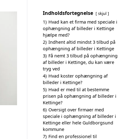
Indholdsfortegnelse
skjul
1)
Hvad kan et firma med speciale i
ophængning af billeder i Kettinge
hjælpe med?
2)
Indhent altid mindst 3 tilbud på
ophængning af billeder i Kettinge
3)
Få nemt 3 tilbud på ophængning
af billeder i Kettinge, du kan være
tryg ved
4)
Hvad koster ophængning af
billeder i Kettinge?
5)
Hvad er med til at bestemme
prisen på ophængning af billeder i
Kettinge?
6)
Oversigt over firmaer med
speciale i ophængning af billeder i
Kettinge eller hele Guldborgsund
kommune
7)
Find en professionel til