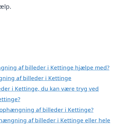
ælp.
gning af billeder i Kettinge hjælpe med?
ning af billeder i Kettinge
der i Kettinge, du kan være tryg ved
ettinge?
ophængning af billeder i Kettinge?
ængning af billeder i Kettinge eller hele