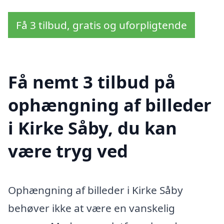
Få 3 tilbud, gratis og uforpligtende
Få nemt 3 tilbud på
ophængning af billeder
i Kirke Såby, du kan
være tryg ved
Ophængning af billeder i Kirke Såby
behøver ikke at være en vanskelig