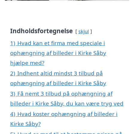
Indholdsfortegnelse
skjul
1)
Hvad kan et firma med speciale i
ophængning af billeder i Kirke Såby
hjælpe med?
2)
Indhent altid mindst 3 tilbud på
ophængning af billeder i Kirke Såby
3)
Få nemt 3 tilbud på ophængning af
billeder i Kirke Såby, du kan være tryg ved
4)
Hvad koster ophængning af billeder i
Kirke Såby?