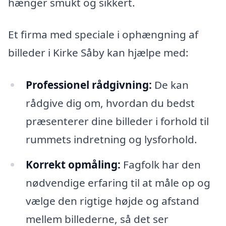
hænger smukt og sikkert.
Et firma med speciale i ophængning af
billeder i Kirke Såby kan hjælpe med:
Professionel rådgivning:
De kan
rådgive dig om, hvordan du bedst
præsenterer dine billeder i forhold til
rummets indretning og lysforhold.
Korrekt opmåling:
Fagfolk har den
nødvendige erfaring til at måle op og
vælge den rigtige højde og afstand
mellem billederne, så det ser