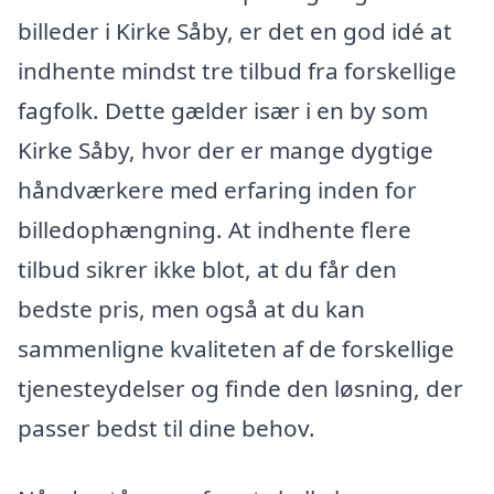
billeder i Kirke Såby, er det en god idé at
indhente mindst tre tilbud fra forskellige
fagfolk. Dette gælder især i en by som
Kirke Såby, hvor der er mange dygtige
håndværkere med erfaring inden for
billedophængning. At indhente flere
tilbud sikrer ikke blot, at du får den
bedste pris, men også at du kan
sammenligne kvaliteten af de forskellige
tjenesteydelser og finde den løsning, der
passer bedst til dine behov.