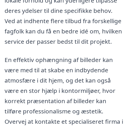
lokale forhold og kan yderligere tilpasse
deres ydelser til dine specifikke behov.
Ved at indhente flere tilbud fra forskellige
fagfolk kan du få en bedre idé om, hvilken
service der passer bedst til dit projekt.
En effektiv ophængning af billeder kan
være med til at skabe en indbydende
atmosfære i dit hjem, og det kan også
være en stor hjælp i kontormiljøer, hvor
korrekt præsentation af billeder kan
tilføre professionalisme og æstetik.
Overvej at kontakte et specialiseret firma i