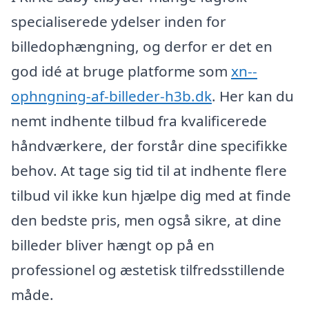
specialiserede ydelser inden for
billedophængning, og derfor er det en
god idé at bruge platforme som
xn--
ophngning-af-billeder-h3b.dk
. Her kan du
nemt indhente tilbud fra kvalificerede
håndværkere, der forstår dine specifikke
behov. At tage sig tid til at indhente flere
tilbud vil ikke kun hjælpe dig med at finde
den bedste pris, men også sikre, at dine
billeder bliver hængt op på en
professionel og æstetisk tilfredsstillende
måde.