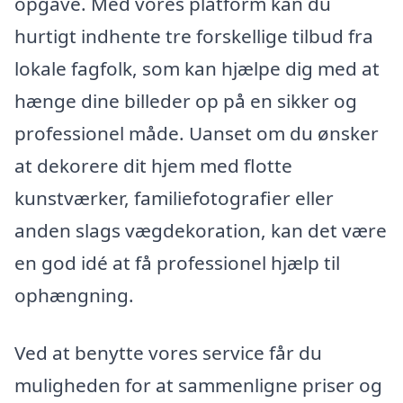
opgave. Med vores platform kan du
hurtigt indhente tre forskellige tilbud fra
lokale fagfolk, som kan hjælpe dig med at
hænge dine billeder op på en sikker og
professionel måde. Uanset om du ønsker
at dekorere dit hjem med flotte
kunstværker, familiefotografier eller
anden slags vægdekoration, kan det være
en god idé at få professionel hjælp til
ophængning.
Ved at benytte vores service får du
muligheden for at sammenligne priser og