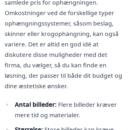
samlede pris for ophængningen.
Omkostninger ved de forskellige typer
ophængningssystemer, såsom beslag,
skinner eller krogophängning, kan også
variere. Det er altid en god idé at
diskutere disse muligheder med det
firma, du vælger, så du kan finde en
løsning, der passer til både dit budget og
dine æstetiske ønsker.
Antal billeder:
Flere billeder kræver
mere tid og materialer.
Størrelse:
Store billeder kan kræve