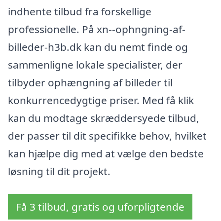
indhente tilbud fra forskellige
professionelle. På xn--ophngning-af-
billeder-h3b.dk kan du nemt finde og
sammenligne lokale specialister, der
tilbyder ophængning af billeder til
konkurrencedygtige priser. Med få klik
kan du modtage skræddersyede tilbud,
der passer til dit specifikke behov, hvilket
kan hjælpe dig med at vælge den bedste
løsning til dit projekt.
Få 3 tilbud, gratis og uforpligtende