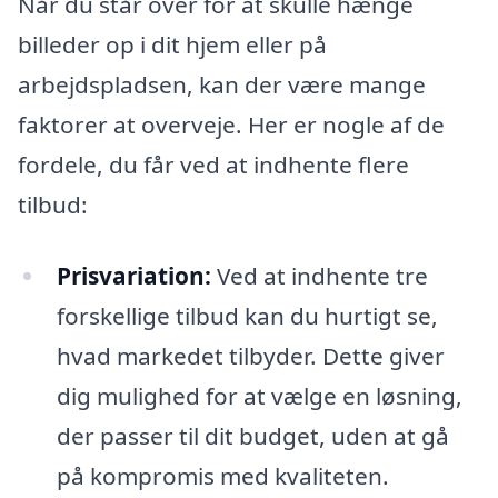
Når du står over for at skulle hænge
billeder op i dit hjem eller på
arbejdspladsen, kan der være mange
faktorer at overveje. Her er nogle af de
fordele, du får ved at indhente flere
tilbud:
Prisvariation:
Ved at indhente tre
forskellige tilbud kan du hurtigt se,
hvad markedet tilbyder. Dette giver
dig mulighed for at vælge en løsning,
der passer til dit budget, uden at gå
på kompromis med kvaliteten.