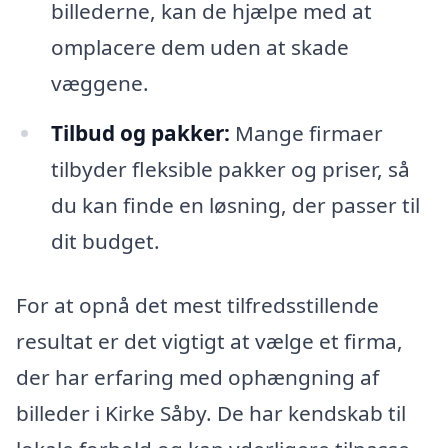
billederne, kan de hjælpe med at
omplacere dem uden at skade
væggene.
Tilbud og pakker:
Mange firmaer
tilbyder fleksible pakker og priser, så
du kan finde en løsning, der passer til
dit budget.
For at opnå det mest tilfredsstillende
resultat er det vigtigt at vælge et firma,
der har erfaring med ophængning af
billeder i Kirke Såby. De har kendskab til