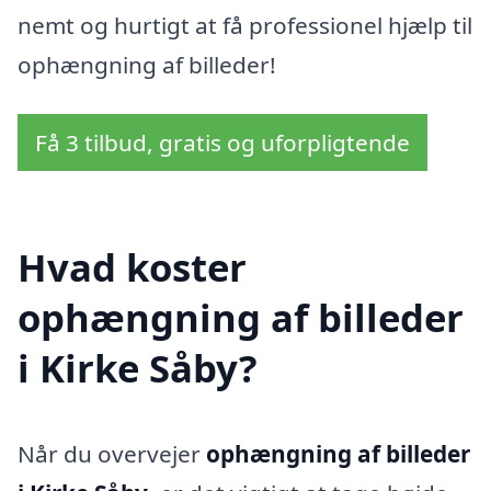
nemt og hurtigt at få professionel hjælp til
ophængning af billeder!
Få 3 tilbud, gratis og uforpligtende
Hvad koster
ophængning af billeder
i Kirke Såby?
Når du overvejer
ophængning af billeder