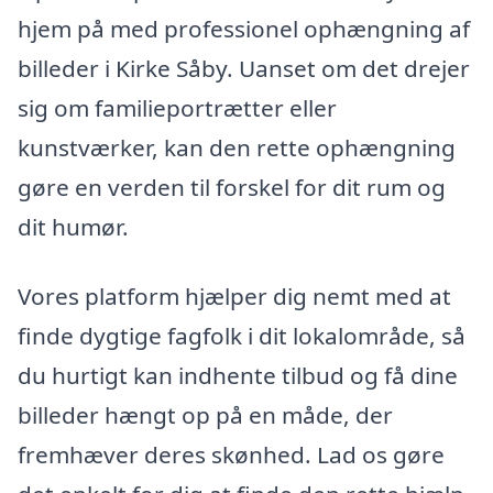
hjem på med professionel ophængning af
billeder i Kirke Såby. Uanset om det drejer
sig om familieportrætter eller
kunstværker, kan den rette ophængning
gøre en verden til forskel for dit rum og
dit humør.
Vores platform hjælper dig nemt med at
finde dygtige fagfolk i dit lokalområde, så
du hurtigt kan indhente tilbud og få dine
billeder hængt op på en måde, der
fremhæver deres skønhed. Lad os gøre