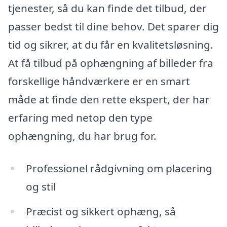
tjenester, så du kan finde det tilbud, der
passer bedst til dine behov. Det sparer dig
tid og sikrer, at du får en kvalitetsløsning.
At få tilbud på ophængning af billeder fra
forskellige håndværkere er en smart
måde at finde den rette ekspert, der har
erfaring med netop den type
ophængning, du har brug for.
Professionel rådgivning om placering
og stil
Præcist og sikkert ophæng, så