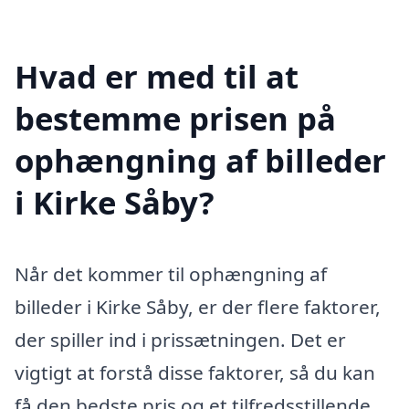
Hvad er med til at
bestemme prisen på
ophængning af billeder
i Kirke Såby?
Når det kommer til ophængning af
billeder i Kirke Såby, er der flere faktorer,
der spiller ind i prissætningen. Det er
vigtigt at forstå disse faktorer, så du kan
få den bedste pris og et tilfredsstillende