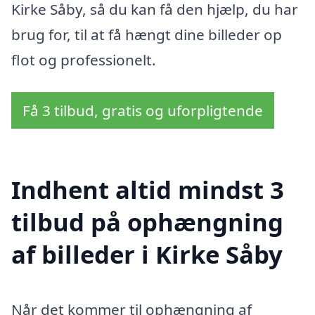
Kirke Såby, så du kan få den hjælp, du har
brug for, til at få hængt dine billeder op
flot og professionelt.
Få 3 tilbud, gratis og uforpligtende
Indhent altid mindst 3
tilbud på ophængning
af billeder i Kirke Såby
Når det kommer til ophængning af