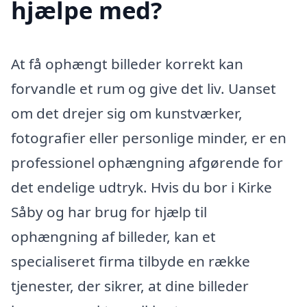
hjælpe med?
At få ophængt billeder korrekt kan
forvandle et rum og give det liv. Uanset
om det drejer sig om kunstværker,
fotografier eller personlige minder, er en
professionel ophængning afgørende for
det endelige udtryk. Hvis du bor i Kirke
Såby og har brug for hjælp til
ophængning af billeder, kan et
specialiseret firma tilbyde en række
tjenester, der sikrer, at dine billeder