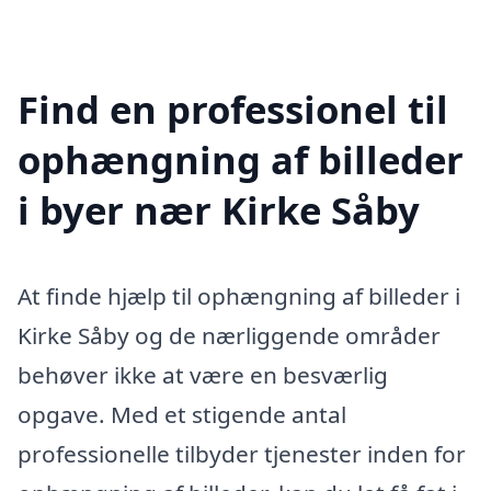
Find en professionel til
ophængning af billeder
i byer nær Kirke Såby
At finde hjælp til ophængning af billeder i
Kirke Såby og de nærliggende områder
behøver ikke at være en besværlig
opgave. Med et stigende antal
professionelle tilbyder tjenester inden for