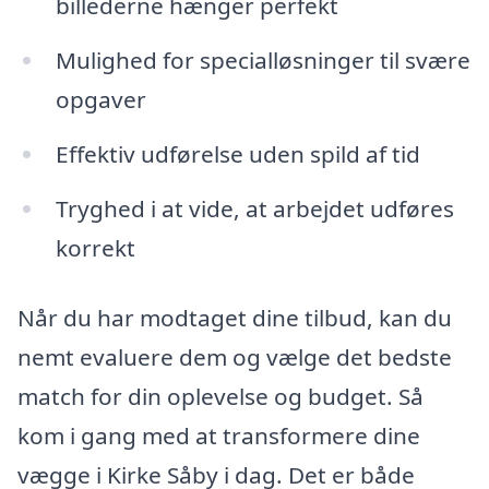
billederne hænger perfekt
Mulighed for specialløsninger til svære
opgaver
Effektiv udførelse uden spild af tid
Tryghed i at vide, at arbejdet udføres
korrekt
Når du har modtaget dine tilbud, kan du
nemt evaluere dem og vælge det bedste
match for din oplevelse og budget. Så
kom i gang med at transformere dine
vægge i Kirke Såby i dag. Det er både