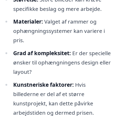
specifikke beslag og mere arbejde.
Materialer:
Valget af rammer og
ophængningssystemer kan variere i
pris.
Grad af kompleksitet:
Er der specielle
ønsker til ophængningens design eller
layout?
Kunstneriske faktorer:
Hvis
billederne er del af et større
kunstprojekt, kan dette påvirke
arbejdstiden og dermed prisen.