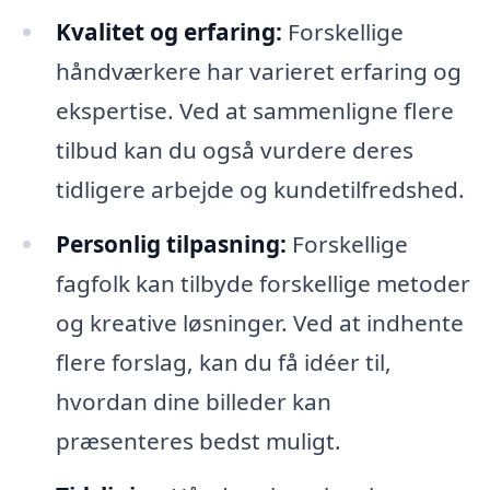
Kvalitet og erfaring:
Forskellige
håndværkere har varieret erfaring og
ekspertise. Ved at sammenligne flere
tilbud kan du også vurdere deres
tidligere arbejde og kundetilfredshed.
Personlig tilpasning:
Forskellige
fagfolk kan tilbyde forskellige metoder
og kreative løsninger. Ved at indhente
flere forslag, kan du få idéer til,
hvordan dine billeder kan
præsenteres bedst muligt.