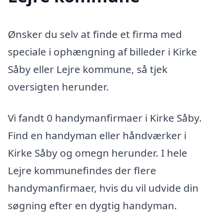
Ønsker du selv at finde et firma med
speciale i ophængning af billeder i Kirke
Såby eller Lejre kommune, så tjek
oversigten herunder.
Vi fandt 0 handymanfirmaer i Kirke Såby.
Find en handyman eller håndværker i
Kirke Såby og omegn herunder. I hele
Lejre kommunefindes der flere
handymanfirmaer, hvis du vil udvide din
søgning efter en dygtig handyman.