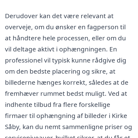
Derudover kan det være relevant at
overveje, om du ønsker en fagperson til
at håndtere hele processen, eller om du
vil deltage aktivt i ophængningen. En
professionel vil typisk kunne rådgive dig
om den bedste placering og sikre, at
billederne hænges korrekt, således at de
fremhæver rummet bedst muligt. Ved at
indhente tilbud fra flere forskellige
firmaer til ophængning af billeder i Kirke
Såby, kan du nemt sammenligne priser og
serviceniveauer, hvilket sikrer, at du får et