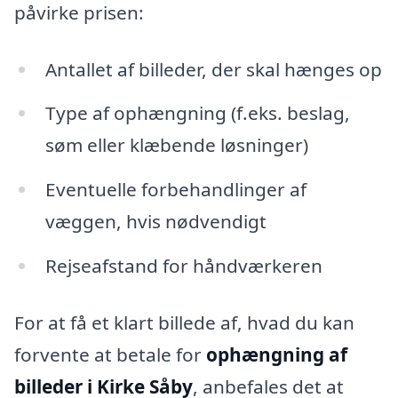
påvirke prisen:
Antallet af billeder, der skal hænges op
Type af ophængning (f.eks. beslag,
søm eller klæbende løsninger)
Eventuelle forbehandlinger af
væggen, hvis nødvendigt
Rejseafstand for håndværkeren
For at få et klart billede af, hvad du kan
forvente at betale for
ophængning af
billeder i Kirke Såby
, anbefales det at