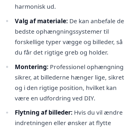
harmonisk ud.
Valg af materiale:
De kan anbefale de
bedste ophængningssystemer til
forskellige typer vægge og billeder, så
du får det rigtige greb og holder.
Montering:
Professionel ophængning
sikrer, at billederne hænger lige, sikret
og i den rigtige position, hvilket kan
være en udfordring ved DIY.
Flytning af billeder:
Hvis du vil ændre
indretningen eller ønsker at flytte