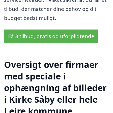
tilbud, der matcher dine behov og dit
budget bedst muligt.
Få 3 tilbud, gratis og uforpligtende
Oversigt over firmaer
med speciale i
ophængning af billeder
i Kirke Såby eller hele
Lejre kommune