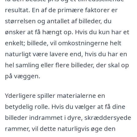
resultat. En af de primære faktorer er
størrelsen og antallet af billeder, du
ønsker at få hængt op. Hvis du kun har et
enkelt; billede, vil omkostningerne helt
naturligt være lavere end, hvis du har en
hel samling eller flere billeder, der skal op
på væggen.
Yderligere spiller materialerne en
betydelig rolle. Hvis du vælger at få dine
billeder indrammet i dyre, skræddersyede
rammer, vil dette naturligvis øge den