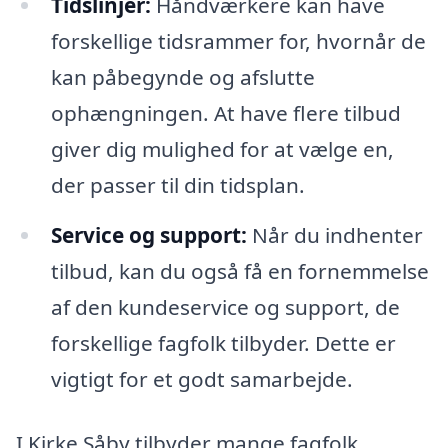
Tidslinjer:
Håndværkere kan have
forskellige tidsrammer for, hvornår de
kan påbegynde og afslutte
ophængningen. At have flere tilbud
giver dig mulighed for at vælge en,
der passer til din tidsplan.
Service og support:
Når du indhenter
tilbud, kan du også få en fornemmelse
af den kundeservice og support, de
forskellige fagfolk tilbyder. Dette er
vigtigt for et godt samarbejde.
I Kirke Såby tilbyder mange fagfolk