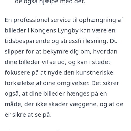
de også hjælpe med det.
En professionel service til ophængning af
billeder i Kongens Lyngby kan være en
tidsbesparende og stressfri løsning. Du
slipper for at bekymre dig om, hvordan
dine billeder vil se ud, og kan i stedet
fokusere på at nyde den kunstneriske
forkælelse af dine omgivelser. Det sikrer
også, at dine billeder hænges på en
måde, der ikke skader væggene, og at de
er sikre at se på.