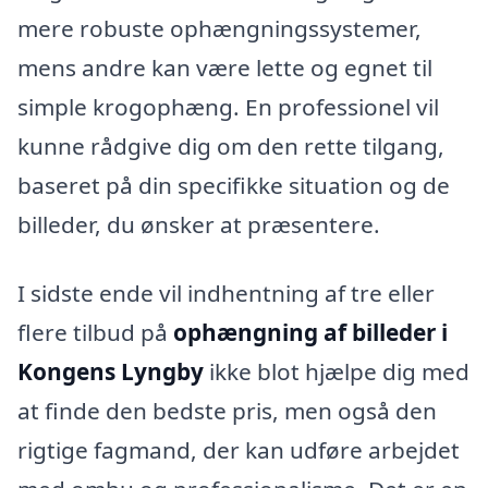
mere robuste ophængningssystemer,
mens andre kan være lette og egnet til
simple krogophæng. En professionel vil
kunne rådgive dig om den rette tilgang,
baseret på din specifikke situation og de
billeder, du ønsker at præsentere.
I sidste ende vil indhentning af tre eller
flere tilbud på
ophængning af billeder i
Kongens Lyngby
ikke blot hjælpe dig med
at finde den bedste pris, men også den
rigtige fagmand, der kan udføre arbejdet