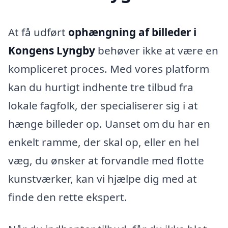
At få udført
ophængning af billeder i
Kongens Lyngby
behøver ikke at være en
kompliceret proces. Med vores platform
kan du hurtigt indhente tre tilbud fra
lokale fagfolk, der specialiserer sig i at
hænge billeder op. Uanset om du har en
enkelt ramme, der skal op, eller en hel
væg, du ønsker at forvandle med flotte
kunstværker, kan vi hjælpe dig med at
finde den rette ekspert.