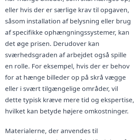
eller hvis der er særlige krav til opgaven,
såsom installation af belysning eller brug
af specifikke ophængningssystemer, kan
det øge prisen. Derudover kan
sværhedsgraden af arbejdet også spille
en rolle. For eksempel, hvis der er behov
for at hænge billeder op på skrå vægge
eller i svært tilgængelige områder, vil
dette typisk kræve mere tid og ekspertise,
hvilket kan betyde højere omkostninger.
Materialerne, der anvendes til