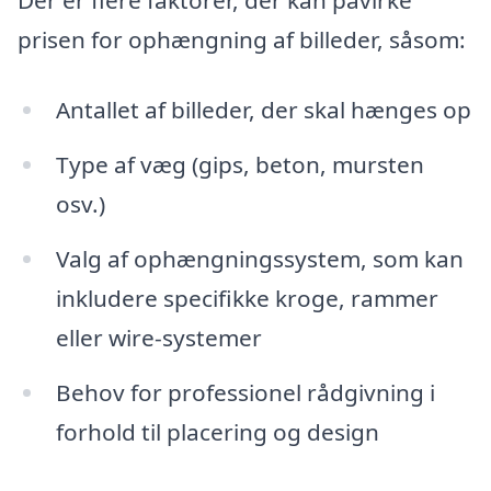
Der er flere faktorer, der kan påvirke
prisen for ophængning af billeder, såsom:
Antallet af billeder, der skal hænges op
Type af væg (gips, beton, mursten
osv.)
Valg af ophængningssystem, som kan
inkludere specifikke kroge, rammer
eller wire-systemer
Behov for professionel rådgivning i
forhold til placering og design