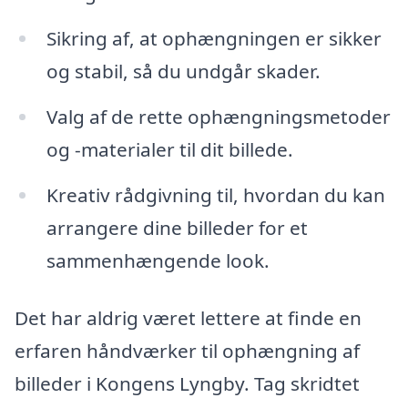
Sikring af, at ophængningen er sikker
og stabil, så du undgår skader.
Valg af de rette ophængningsmetoder
og -materialer til dit billede.
Kreativ rådgivning til, hvordan du kan
arrangere dine billeder for et
sammenhængende look.
Det har aldrig været lettere at finde en
erfaren håndværker til ophængning af
billeder i Kongens Lyngby. Tag skridtet