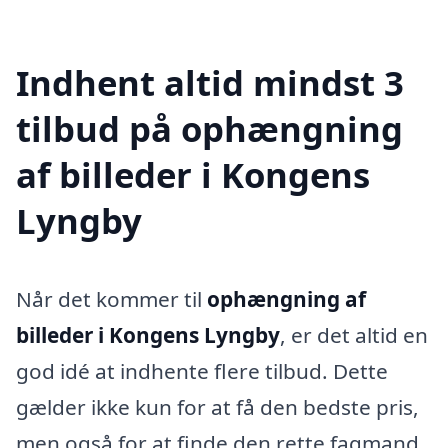
Indhent altid mindst 3
tilbud på ophængning
af billeder i Kongens
Lyngby
Når det kommer til
ophængning af
billeder i Kongens Lyngby
, er det altid en
god idé at indhente flere tilbud. Dette
gælder ikke kun for at få den bedste pris,
men også for at finde den rette fagmand,