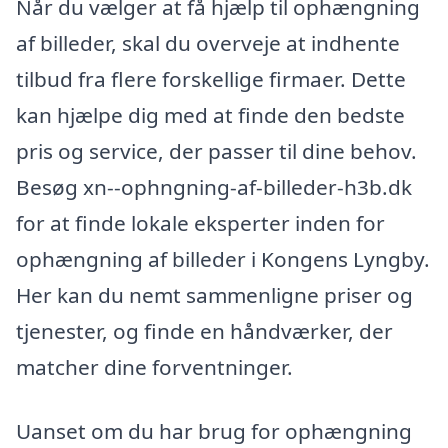
Når du vælger at få hjælp til ophængning
af billeder, skal du overveje at indhente
tilbud fra flere forskellige firmaer. Dette
kan hjælpe dig med at finde den bedste
pris og service, der passer til dine behov.
Besøg xn--ophngning-af-billeder-h3b.dk
for at finde lokale eksperter inden for
ophængning af billeder i Kongens Lyngby.
Her kan du nemt sammenligne priser og
tjenester, og finde en håndværker, der
matcher dine forventninger.
Uanset om du har brug for ophængning