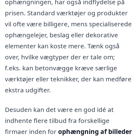
ophængningen, har også indflydelse på
prisen. Standard værktøjer og produkter
vil ofte være billigere, mens specialiserede
ophængelejer, beslag eller dekorative
elementer kan koste mere. Tænk også
over, hvilke vægtyper der er tale om;
f.eks. kan betonvægge kræve særlige
værktøjer eller teknikker, der kan medføre
ekstra udgifter.
Desuden kan det være en god idé at
indhente flere tilbud fra forskellige
firmaer inden for
ophængning af billeder