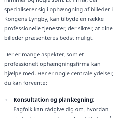
specialiserer sig i ophængning af billeder i
Kongens Lyngby, kan tilbyde en række
professionelle tjenester, der sikrer, at dine
billeder præsenteres bedst muligt.
Der er mange aspekter, som et
professionelt ophængningsfirma kan
hjælpe med. Her er nogle centrale ydelser,
du kan forvente:
Konsultation og planlægning:
Fagfolk kan rådgive dig om, hvordan