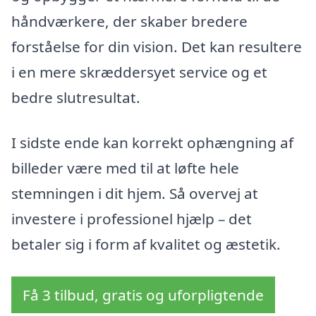
håndværkere, der skaber bredere
forståelse for din vision. Det kan resultere
i en mere skræddersyet service og et
bedre slutresultat.
I sidste ende kan korrekt ophængning af
billeder være med til at løfte hele
stemningen i dit hjem. Så overvej at
investere i professionel hjælp – det
betaler sig i form af kvalitet og æstetik.
Få 3 tilbud, gratis og uforpligtende