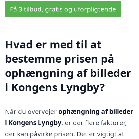
Få 3 tilbud, gratis og uforpligtende
Hvad er med til at
bestemme prisen på
ophængning af billeder
i Kongens Lyngby?
Når du overvejer
ophængning af billeder
i Kongens Lyngby
, er der flere faktorer,
der kan påvirke prisen. Det er vigtigt at