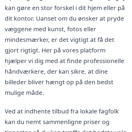
kan gøre en stor forskel i dit hjem eller på
dit kontor. Uanset om du ønsker at pryde
væggene med kunst, fotos eller
mindesmærker, er det vigtigt at få det
gjort rigtigt. Her på vores platform
hjælper vi dig med at finde professionelle
håndværkere, der kan sikre, at dine
billeder bliver hængt op på den bedst
mulige måde.
Ved at indhente tilbud fra lokale fagfolk
kan du nemt sammenligne priser og