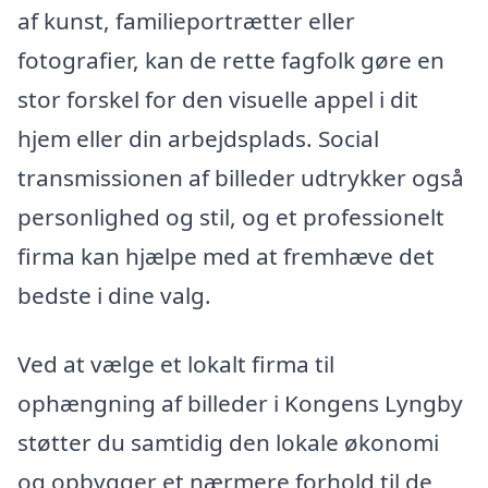
af kunst, familieportrætter eller
fotografier, kan de rette fagfolk gøre en
stor forskel for den visuelle appel i dit
hjem eller din arbejdsplads. Social
transmissionen af billeder udtrykker også
personlighed og stil, og et professionelt
firma kan hjælpe med at fremhæve det
bedste i dine valg.
Ved at vælge et lokalt firma til
ophængning af billeder i Kongens Lyngby
støtter du samtidig den lokale økonomi
og opbygger et nærmere forhold til de