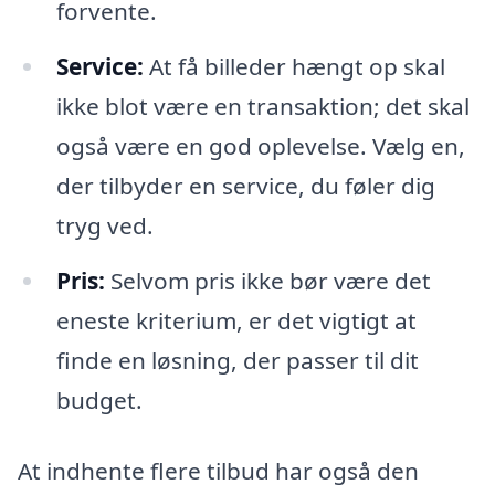
forvente.
Service:
At få billeder hængt op skal
ikke blot være en transaktion; det skal
også være en god oplevelse. Vælg en,
der tilbyder en service, du føler dig
tryg ved.
Pris:
Selvom pris ikke bør være det
eneste kriterium, er det vigtigt at
finde en løsning, der passer til dit
budget.
At indhente flere tilbud har også den