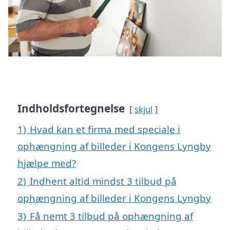
Indholdsfortegnelse
skjul
1)
Hvad kan et firma med speciale i
ophængning af billeder i Kongens Lyngby
hjælpe med?
2)
Indhent altid mindst 3 tilbud på
ophængning af billeder i Kongens Lyngby
3)
Få nemt 3 tilbud på ophængning af