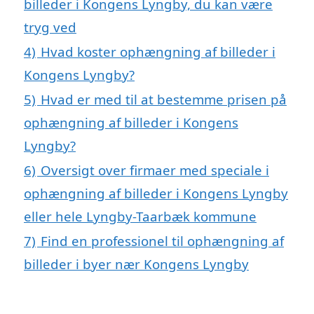
billeder i Kongens Lyngby, du kan være
tryg ved
4)
Hvad koster ophængning af billeder i
Kongens Lyngby?
5)
Hvad er med til at bestemme prisen på
ophængning af billeder i Kongens
Lyngby?
6)
Oversigt over firmaer med speciale i
ophængning af billeder i Kongens Lyngby
eller hele Lyngby-Taarbæk kommune
7)
Find en professionel til ophængning af
billeder i byer nær Kongens Lyngby