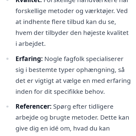
forskellige metoder og værktøjer. Ved
at indhente flere tilbud kan du se,
hvem der tilbyder den højeste kvalitet
i arbejdet.
Erfaring:
Nogle fagfolk specialiserer
sig i bestemte typer ophængning, så
det er vigtigt at vælge en med erfaring
inden for dit specifikke behov.
Referencer:
Spørg efter tidligere
arbejde og brugte metoder. Dette kan
give dig en idé om, hvad du kan