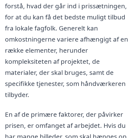
forstå, hvad der går ind i prissætningen,
for at du kan få det bedste muligt tilbud
fra lokale fagfolk. Generelt kan
omkostningerne variere afhængigt af en
række elementer, herunder
kompleksiteten af projektet, de
materialer, der skal bruges, samt de
specifikke tjenester, som håndværkeren
tilbyder.
En af de primære faktorer, der påvirker
prisen, er omfanget af arbejdet. Hvis du
har mange billeder, som skal hænges op,