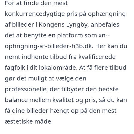
For at finde den mest
konkurrencedygtige pris på ophængning
af billeder i Kongens Lyngby, anbefales
det at benytte en platform som xn--
ophngning-af-billeder-h3b.dk. Her kan du
nemt indhente tilbud fra kvalificerede
fagfolk i dit lokalområde. At få flere tilbud
gør det muligt at vælge den
professionelle, der tilbyder den bedste
balance mellem kvalitet og pris, så du kan
få dine billeder hængt op på den mest
æstetiske måde.