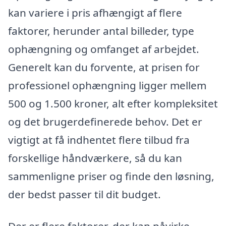
kan variere i pris afhængigt af flere
faktorer, herunder antal billeder, type
ophængning og omfanget af arbejdet.
Generelt kan du forvente, at prisen for
professionel ophængning ligger mellem
500 og 1.500 kroner, alt efter kompleksitet
og det brugerdefinerede behov. Det er
vigtigt at få indhentet flere tilbud fra
forskellige håndværkere, så du kan
sammenligne priser og finde den løsning,
der bedst passer til dit budget.