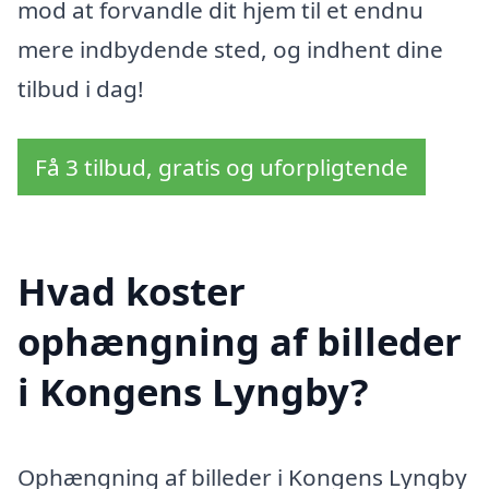
mod at forvandle dit hjem til et endnu
mere indbydende sted, og indhent dine
tilbud i dag!
Få 3 tilbud, gratis og uforpligtende
Hvad koster
ophængning af billeder
i Kongens Lyngby?
Ophængning af billeder i Kongens Lyngby