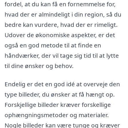
fordel, at du kan få en fornemmelse for,
hvad der er almindeligt i din region, så du
bedre kan vurdere, hvad der er rimeligt.
Udover de økonomiske aspekter, er det
også en god metode til at finde en
håndværker, der vil tage sig tid til at lytte
til dine ønsker og behov.
Endelig er det en god idé at overveje den
type billeder, du ønsker at få hængt op.
Forskjellige billeder kræver forskellige
ophængningsmetoder og materialer.
Nogle billeder kan være tunge og kræver