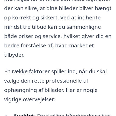
der kan sikre, at dine billeder bliver hængt
op korrekt og sikkert. Ved at indhente
mindst tre tilbud kan du sammenligne
både priser og service, hvilket giver dig en
bedre forståelse af, hvad markedet
tilbyder.
En række faktorer spiller ind, når du skal
vælge den rette professionelle til
ophængning af billeder. Her er nogle
vigtige overvejelser:
Kvalitet:
Forskellige håndværkere har