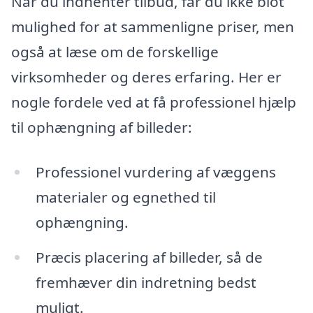
Når du indhenter tilbud, får du ikke blot
mulighed for at sammenligne priser, men
også at læse om de forskellige
virksomheder og deres erfaring. Her er
nogle fordele ved at få professionel hjælp
til ophængning af billeder:
Professionel vurdering af væggens
materialer og egnethed til
ophængning.
Præcis placering af billeder, så de
fremhæver din indretning bedst
muligt.