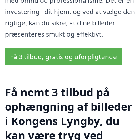
med omhu og professionalisme. Det er en
investering i dit hjem, og ved at vælge den
rigtige, kan du sikre, at dine billeder
præsenteres smukt og effektivt.
Få 3 tilbud, gratis og uforpligtende
Få nemt 3 tilbud på
ophængning af billeder
i Kongens Lyngby, du
kan være tryg ved