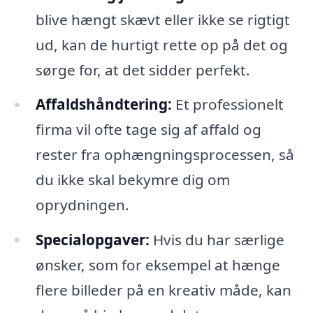
blive hængt skævt eller ikke se rigtigt
ud, kan de hurtigt rette op på det og
sørge for, at det sidder perfekt.
Affaldshåndtering:
Et professionelt
firma vil ofte tage sig af affald og
rester fra ophængningsprocessen, så
du ikke skal bekymre dig om
oprydningen.
Specialopgaver:
Hvis du har særlige
ønsker, som for eksempel at hænge
flere billeder på en kreativ måde, kan