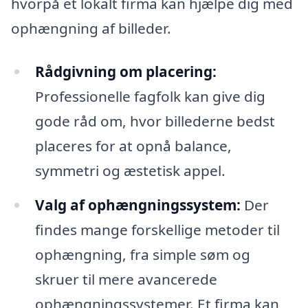
hvorpå et lokalt firma kan hjælpe dig med
ophængning af billeder.
Rådgivning om placering:
Professionelle fagfolk kan give dig
gode råd om, hvor billederne bedst
placeres for at opnå balance,
symmetri og æstetisk appel.
Valg af ophængningssystem:
Der
findes mange forskellige metoder til
ophængning, fra simple søm og
skruer til mere avancerede
ophængningssystemer. Et firma kan