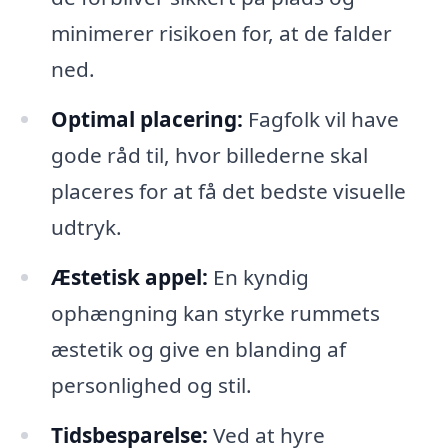
minimerer risikoen for, at de falder
ned.
Optimal placering:
Fagfolk vil have
gode råd til, hvor billederne skal
placeres for at få det bedste visuelle
udtryk.
Æstetisk appel:
En kyndig
ophængning kan styrke rummets
æstetik og give en blanding af
personlighed og stil.
Tidsbesparelse:
Ved at hyre