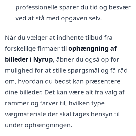
professionelle sparer du tid og besvær
ved at stå med opgaven selv.
Når du vælger at indhente tilbud fra
forskellige firmaer til
ophængning af
billeder i Nyrup
, åbner du også op for
mulighed for at stille spørgsmål og få råd
om, hvordan du bedst kan præsentere
dine billeder. Det kan være alt fra valg af
rammer og farver til, hvilken type
vægmateriale der skal tages hensyn til
under ophængningen.