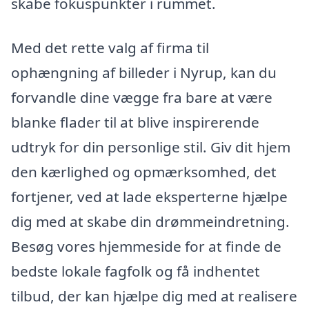
skabe fokuspunkter i rummet.
Med det rette valg af firma til
ophængning af billeder i Nyrup, kan du
forvandle dine vægge fra bare at være
blanke flader til at blive inspirerende
udtryk for din personlige stil. Giv dit hjem
den kærlighed og opmærksomhed, det
fortjener, ved at lade eksperterne hjælpe
dig med at skabe din drømmeindretning.
Besøg vores hjemmeside for at finde de
bedste lokale fagfolk og få indhentet
tilbud, der kan hjælpe dig med at realisere