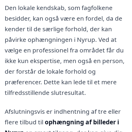
Den lokale kendskab, som fagfolkene
besidder, kan også være en fordel, da de
kender til de særlige forhold, der kan
påvirke ophængningen i Nyrup. Ved at
vælge en professionel fra området får du
ikke kun ekspertise, men også en person,
der forstår de lokale forhold og
præferencer. Dette kan lede til et mere
tilfredsstillende slutresultat.
Afslutningsvis er indhentning af tre eller
flere tilbud til
ophængning af billeder i