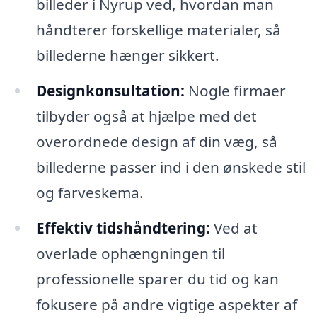
billeder i Nyrup ved, hvordan man
håndterer forskellige materialer, så
billederne hænger sikkert.
Designkonsultation:
Nogle firmaer
tilbyder også at hjælpe med det
overordnede design af din væg, så
billederne passer ind i den ønskede stil
og farveskema.
Effektiv tidshåndtering:
Ved at
overlade ophængningen til
professionelle sparer du tid og kan
fokusere på andre vigtige aspekter af