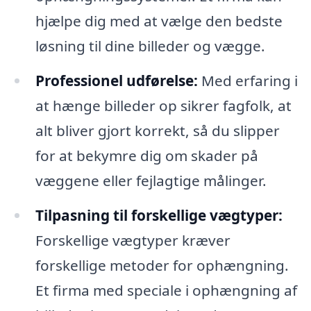
hjælpe dig med at vælge den bedste
løsning til dine billeder og vægge.
Professionel udførelse:
Med erfaring i
at hænge billeder op sikrer fagfolk, at
alt bliver gjort korrekt, så du slipper
for at bekymre dig om skader på
væggene eller fejlagtige målinger.
Tilpasning til forskellige vægtyper:
Forskellige vægtyper kræver
forskellige metoder for ophængning.
Et firma med speciale i ophængning af