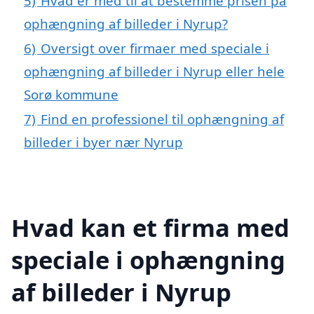
5)
Hvad er med til at bestemme prisen på
ophængning af billeder i Nyrup?
6)
Oversigt over firmaer med speciale i
ophængning af billeder i Nyrup eller hele
Sorø kommune
7)
Find en professionel til ophængning af
billeder i byer nær Nyrup
Hvad kan et firma med
speciale i ophængning
af billeder i Nyrup