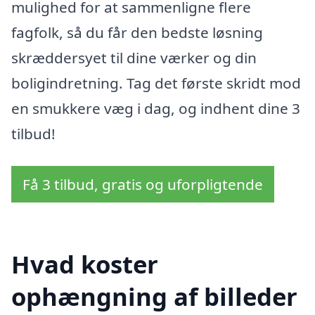
mulighed for at sammenligne flere
fagfolk, så du får den bedste løsning
skræddersyet til dine værker og din
boligindretning. Tag det første skridt mod
en smukkere væg i dag, og indhent dine 3
tilbud!
Få 3 tilbud, gratis og uforpligtende
Hvad koster
ophængning af billeder