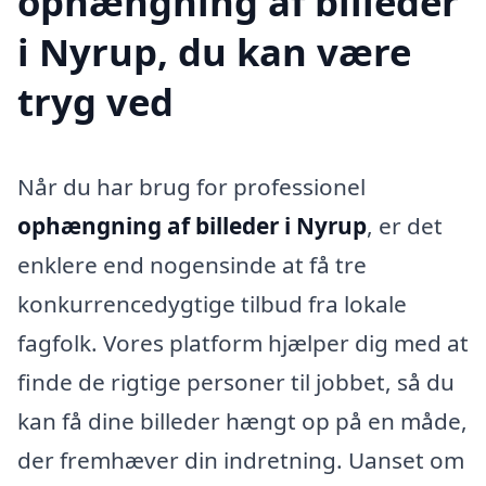
ophængning af billeder
i Nyrup, du kan være
tryg ved
Når du har brug for professionel
ophængning af billeder i Nyrup
, er det
enklere end nogensinde at få tre
konkurrencedygtige tilbud fra lokale
fagfolk. Vores platform hjælper dig med at
finde de rigtige personer til jobbet, så du
kan få dine billeder hængt op på en måde,
der fremhæver din indretning. Uanset om