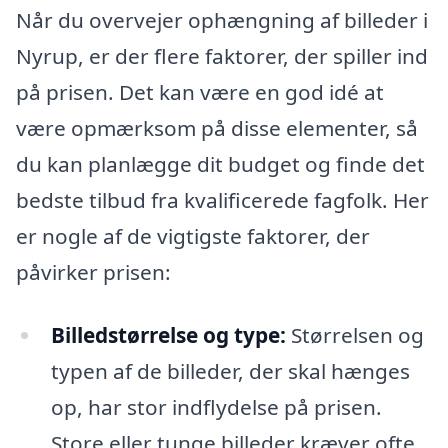
Når du overvejer ophængning af billeder i
Nyrup, er der flere faktorer, der spiller ind
på prisen. Det kan være en god idé at
være opmærksom på disse elementer, så
du kan planlægge dit budget og finde det
bedste tilbud fra kvalificerede fagfolk. Her
er nogle af de vigtigste faktorer, der
påvirker prisen:
Billedstørrelse og type:
Størrelsen og
typen af de billeder, der skal hænges
op, har stor indflydelse på prisen.
Store eller tunge billeder kræver ofte