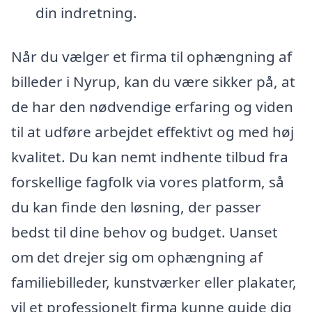
din indretning.
Når du vælger et firma til ophængning af
billeder i Nyrup, kan du være sikker på, at
de har den nødvendige erfaring og viden
til at udføre arbejdet effektivt og med høj
kvalitet. Du kan nemt indhente tilbud fra
forskellige fagfolk via vores platform, så
du kan finde den løsning, der passer
bedst til dine behov og budget. Uanset
om det drejer sig om ophængning af
familiebilleder, kunstværker eller plakater,
vil et professionelt firma kunne guide dig