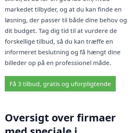
markedet tilbyder, og at du kan finde en
løsning, der passer til både dine behov og
dit budget. Tag dig tid til at vurdere de
forskellige tilbud, så du kan træffe en
informeret beslutning og få hængt dine
billeder op på en professionel måde.
Få 3 tilbud, gratis og uforpligtende
Oversigt over firmaer
med speciale i