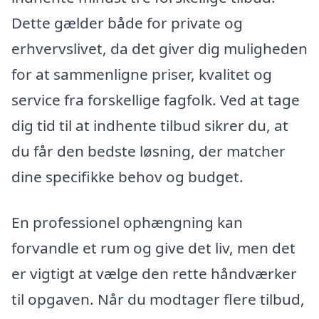
Dette gælder både for private og
erhvervslivet, da det giver dig muligheden
for at sammenligne priser, kvalitet og
service fra forskellige fagfolk. Ved at tage
dig tid til at indhente tilbud sikrer du, at
du får den bedste løsning, der matcher
dine specifikke behov og budget.
En professionel ophængning kan
forvandle et rum og give det liv, men det
er vigtigt at vælge den rette håndværker
til opgaven. Når du modtager flere tilbud,