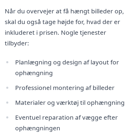
Når du overvejer at få hængt billeder op,
skal du også tage højde for, hvad der er
inkluderet i prisen. Nogle tjenester
tilbyder:
Planlægning og design af layout for
ophængning
Professionel montering af billeder
Materialer og værktøj til ophængning
Eventuel reparation af vægge efter
ophængningen