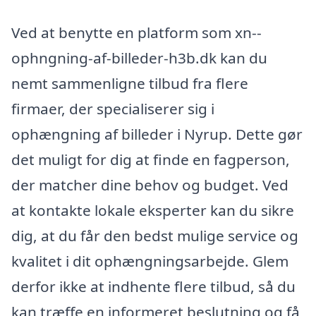
Ved at benytte en platform som xn--
ophngning-af-billeder-h3b.dk kan du
nemt sammenligne tilbud fra flere
firmaer, der specialiserer sig i
ophængning af billeder i Nyrup. Dette gør
det muligt for dig at finde en fagperson,
der matcher dine behov og budget. Ved
at kontakte lokale eksperter kan du sikre
dig, at du får den bedst mulige service og
kvalitet i dit ophængningsarbejde. Glem
derfor ikke at indhente flere tilbud, så du
kan træffe en informeret beslutning og få