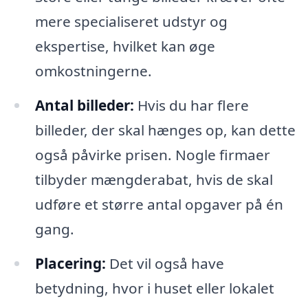
mere specialiseret udstyr og
ekspertise, hvilket kan øge
omkostningerne.
Antal billeder:
Hvis du har flere
billeder, der skal hænges op, kan dette
også påvirke prisen. Nogle firmaer
tilbyder mængderabat, hvis de skal
udføre et større antal opgaver på én
gang.
Placering:
Det vil også have
betydning, hvor i huset eller lokalet