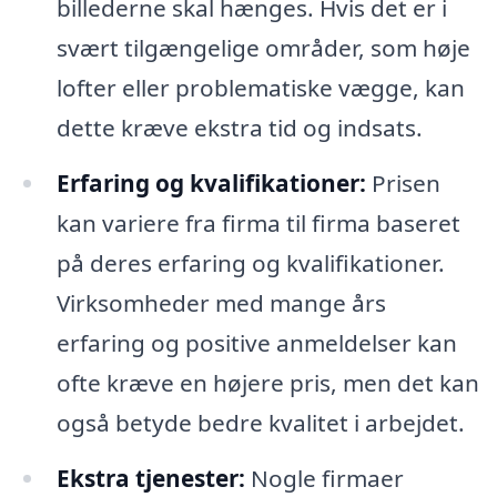
billederne skal hænges. Hvis det er i
svært tilgængelige områder, som høje
lofter eller problematiske vægge, kan
dette kræve ekstra tid og indsats.
Erfaring og kvalifikationer:
Prisen
kan variere fra firma til firma baseret
på deres erfaring og kvalifikationer.
Virksomheder med mange års
erfaring og positive anmeldelser kan
ofte kræve en højere pris, men det kan
også betyde bedre kvalitet i arbejdet.
Ekstra tjenester:
Nogle firmaer