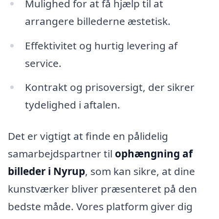
Mulighed for at få hjælp til at
arrangere billederne æstetisk.
Effektivitet og hurtig levering af
service.
Kontrakt og prisoversigt, der sikrer
tydelighed i aftalen.
Det er vigtigt at finde en pålidelig
samarbejdspartner til
ophængning af
billeder i Nyrup
, som kan sikre, at dine
kunstværker bliver præsenteret på den
bedste måde. Vores platform giver dig