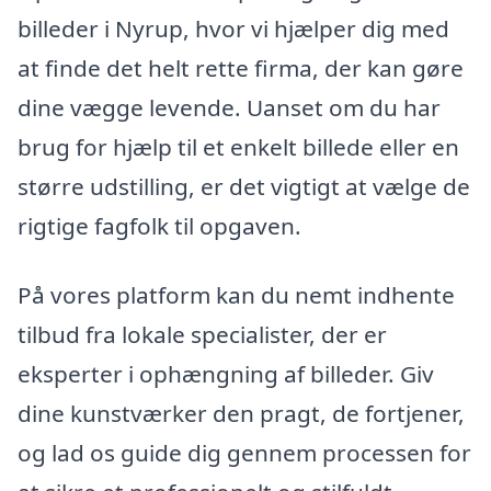
billeder i Nyrup, hvor vi hjælper dig med
at finde det helt rette firma, der kan gøre
dine vægge levende. Uanset om du har
brug for hjælp til et enkelt billede eller en
større udstilling, er det vigtigt at vælge de
rigtige fagfolk til opgaven.
På vores platform kan du nemt indhente
tilbud fra lokale specialister, der er
eksperter i ophængning af billeder. Giv
dine kunstværker den pragt, de fortjener,
og lad os guide dig gennem processen for