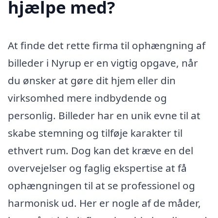
hjælpe med?
At finde det rette firma til ophængning af
billeder i Nyrup er en vigtig opgave, når
du ønsker at gøre dit hjem eller din
virksomhed mere indbydende og
personlig. Billeder har en unik evne til at
skabe stemning og tilføje karakter til
ethvert rum. Dog kan det kræve en del
overvejelser og faglig ekspertise at få
ophængningen til at se professionel og
harmonisk ud. Her er nogle af de måder,