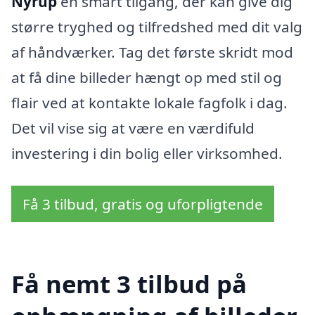
Nyrup
en smart tilgang, der kan give dig
større tryghed og tilfredshed med dit valg
af håndværker. Tag det første skridt mod
at få dine billeder hængt op med stil og
flair ved at kontakte lokale fagfolk i dag.
Det vil vise sig at være en værdifuld
investering i din bolig eller virksomhed.
Få 3 tilbud, gratis og uforpligtende
Få nemt 3 tilbud på