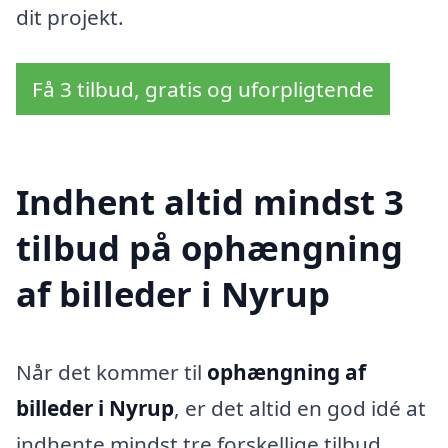
dit projekt.
Få 3 tilbud, gratis og uforpligtende
Indhent altid mindst 3
tilbud på ophængning
af billeder i Nyrup
Når det kommer til
ophængning af
billeder i Nyrup
, er det altid en god idé at
indhente mindst tre forskellige tilbud.