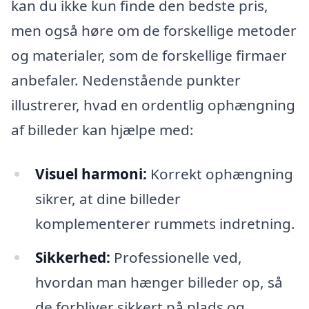
kan du ikke kun finde den bedste pris,
men også høre om de forskellige metoder
og materialer, som de forskellige firmaer
anbefaler. Nedenstående punkter
illustrerer, hvad en ordentlig ophængning
af billeder kan hjælpe med:
Visuel harmoni:
Korrekt ophængning
sikrer, at dine billeder
komplementerer rummets indretning.
Sikkerhed:
Professionelle ved,
hvordan man hænger billeder op, så
de forbliver sikkert på plads og