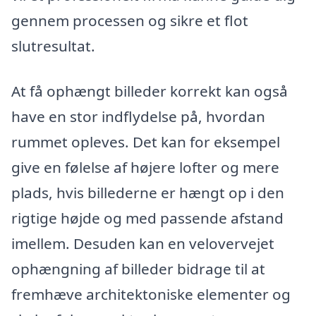
gennem processen og sikre et flot
slutresultat.
At få ophængt billeder korrekt kan også
have en stor indflydelse på, hvordan
rummet opleves. Det kan for eksempel
give en følelse af højere lofter og mere
plads, hvis billederne er hængt op i den
rigtige højde og med passende afstand
imellem. Desuden kan en velovervejet
ophængning af billeder bidrage til at
fremhæve architektoniske elementer og