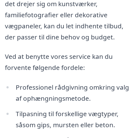
det drejer sig om kunstværker,
familiefotografier eller dekorative
vægpaneler, kan du let indhente tilbud,
der passer til dine behov og budget.
Ved at benytte vores service kan du
forvente følgende fordele:
Professionel rådgivning omkring valg
af ophængningsmetode.
Tilpasning til forskellige vægtyper,
såsom gips, mursten eller beton.