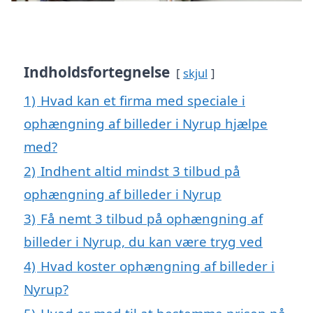
Indholdsfortegnelse
skjul
1)
Hvad kan et firma med speciale i
ophængning af billeder i Nyrup hjælpe
med?
2)
Indhent altid mindst 3 tilbud på
ophængning af billeder i Nyrup
3)
Få nemt 3 tilbud på ophængning af
billeder i Nyrup, du kan være tryg ved
4)
Hvad koster ophængning af billeder i
Nyrup?