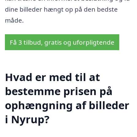
dine billeder hængt op på den bedste
måde.
Få 3 tilbud, gratis og uforpligtende
Hvad er med til at
bestemme prisen på
ophængning af billeder
i Nyrup?