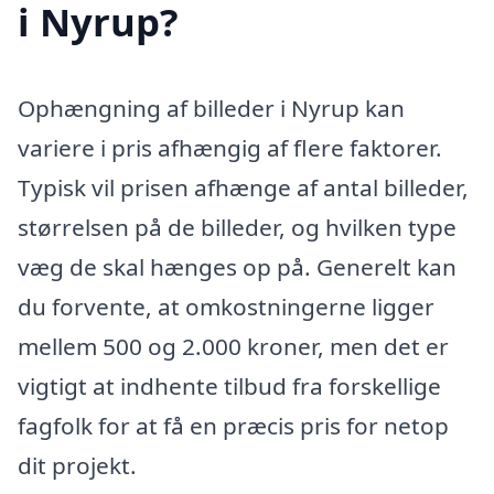
i Nyrup?
Ophængning af billeder i Nyrup kan
variere i pris afhængig af flere faktorer.
Typisk vil prisen afhænge af antal billeder,
størrelsen på de billeder, og hvilken type
væg de skal hænges op på. Generelt kan
du forvente, at omkostningerne ligger
mellem 500 og 2.000 kroner, men det er
vigtigt at indhente tilbud fra forskellige
fagfolk for at få en præcis pris for netop
dit projekt.