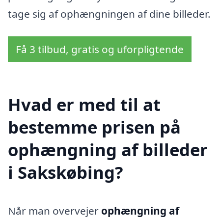
tage sig af ophængningen af dine billeder.
Få 3 tilbud, gratis og uforpligtende
Hvad er med til at
bestemme prisen på
ophængning af billeder
i Sakskøbing?
Når man overvejer
ophængning af