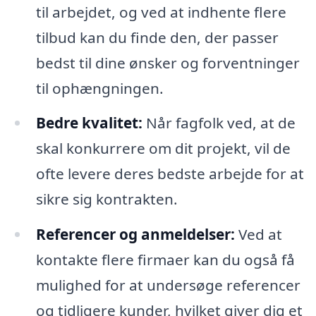
til arbejdet, og ved at indhente flere
tilbud kan du finde den, der passer
bedst til dine ønsker og forventninger
til ophængningen.
Bedre kvalitet:
Når fagfolk ved, at de
skal konkurrere om dit projekt, vil de
ofte levere deres bedste arbejde for at
sikre sig kontrakten.
Referencer og anmeldelser:
Ved at
kontakte flere firmaer kan du også få
mulighed for at undersøge referencer
og tidligere kunder, hvilket giver dig et