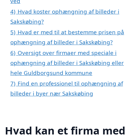
ved
4)
Hvad koster ophængning af billeder i
Sakskøbing?
5)
Hvad er med til at bestemme prisen på
ophængning af billeder i Sakskøbing?
6)
Oversigt over firmaer med speciale i
ophængning af billeder i Sakskøbing eller
hele Guldborgsund kommune
7)
Find en professionel til ophængning af
billeder i byer nær Sakskøbing
Hvad kan et firma med