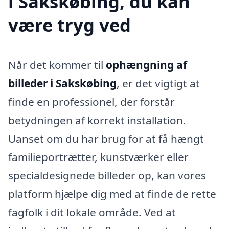
i Sakskøbing, du kan
være tryg ved
Når det kommer til
ophængning af
billeder i Sakskøbing
, er det vigtigt at
finde en professionel, der forstår
betydningen af korrekt installation.
Uanset om du har brug for at få hængt
familieportrætter, kunstværker eller
specialdesignede billeder op, kan vores
platform hjælpe dig med at finde de rette
fagfolk i dit lokale område. Ved at