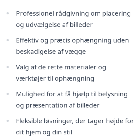
Professionel rådgivning om placering
og udvælgelse af billeder
Effektiv og præcis ophængning uden
beskadigelse af vægge
Valg af de rette materialer og
værktøjer til ophængning
Mulighed for at få hjælp til belysning
og præsentation af billeder
Fleksible løsninger, der tager højde for
dit hjem og din stil