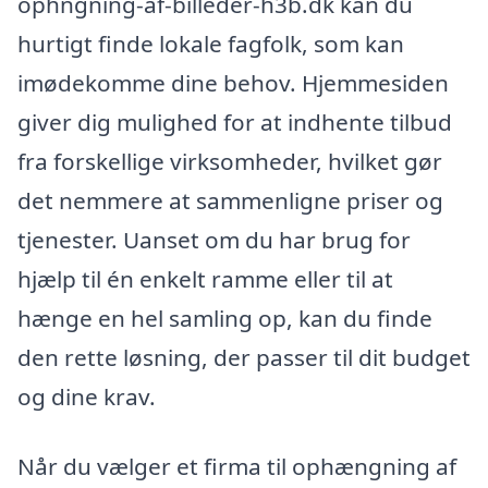
ophngning-af-billeder-h3b.dk kan du
hurtigt finde lokale fagfolk, som kan
imødekomme dine behov. Hjemmesiden
giver dig mulighed for at indhente tilbud
fra forskellige virksomheder, hvilket gør
det nemmere at sammenligne priser og
tjenester. Uanset om du har brug for
hjælp til én enkelt ramme eller til at
hænge en hel samling op, kan du finde
den rette løsning, der passer til dit budget
og dine krav.
Når du vælger et firma til ophængning af