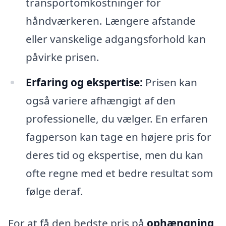
transportomkostninger for
håndværkeren. Længere afstande
eller vanskelige adgangsforhold kan
påvirke prisen.
Erfaring og ekspertise:
Prisen kan
også variere afhængigt af den
professionelle, du vælger. En erfaren
fagperson kan tage en højere pris for
deres tid og ekspertise, men du kan
ofte regne med et bedre resultat som
følge deraf.
For at få den bedste pris på
ophængning