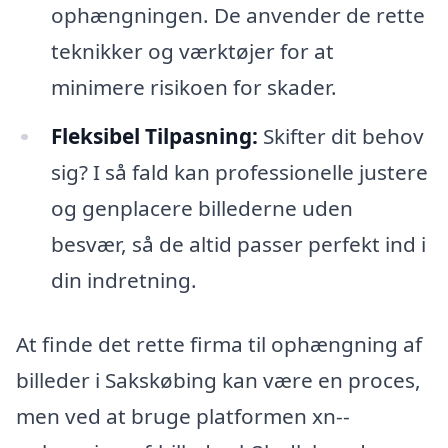
ophængningen. De anvender de rette
teknikker og værktøjer for at
minimere risikoen for skader.
Fleksibel Tilpasning:
Skifter dit behov
sig? I så fald kan professionelle justere
og genplacere billederne uden
besvær, så de altid passer perfekt ind i
din indretning.
At finde det rette firma til ophængning af
billeder i Sakskøbing kan være en proces,
men ved at bruge platformen xn--