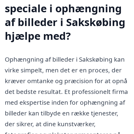
speciale i ophængning
af billeder i Sakskøbing
hjælpe med?
Ophængning af billeder i Sakskøbing kan
virke simpelt, men det er en proces, der
kræver omtanke og præcision for at opnå
det bedste resultat. Et professionelt firma
med ekspertise inden for ophængning af
billeder kan tilbyde en række tjenester,
der sikrer, at dine kunstværker,