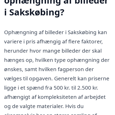
ophængning af billeder
i Sakskøbing?
Ophængning af billeder i Sakskøbing kan
variere i pris afhængig af flere faktorer,
herunder hvor mange billeder der skal
hænges op, hvilken type ophængning der
ønskes, samt hvilken fagperson der
vælges til opgaven. Generelt kan priserne
ligge i et spænd fra 500 kr. til 2.500 kr.
afhængigt af kompleksiteten af arbejdet
og de valgte materialer. Hvis du