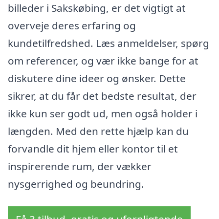
billeder i Sakskøbing, er det vigtigt at
overveje deres erfaring og
kundetilfredshed. Læs anmeldelser, spørg
om referencer, og vær ikke bange for at
diskutere dine ideer og ønsker. Dette
sikrer, at du får det bedste resultat, der
ikke kun ser godt ud, men også holder i
længden. Med den rette hjælp kan du
forvandle dit hjem eller kontor til et
inspirerende rum, der vækker
nysgerrighed og beundring.
Få 3 tilbud, gratis og uforpligtende