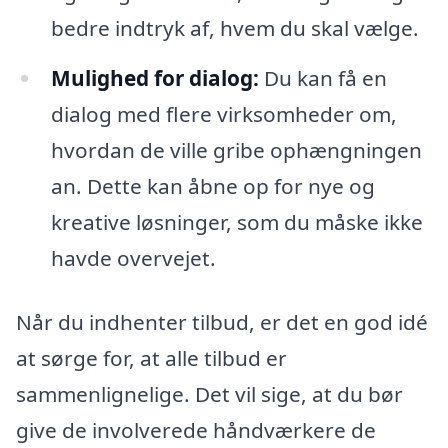
bedre indtryk af, hvem du skal vælge.
Mulighed for dialog:
Du kan få en
dialog med flere virksomheder om,
hvordan de ville gribe ophængningen
an. Dette kan åbne op for nye og
kreative løsninger, som du måske ikke
havde overvejet.
Når du indhenter tilbud, er det en god idé
at sørge for, at alle tilbud er
sammenlignelige. Det vil sige, at du bør
give de involverede håndværkere de