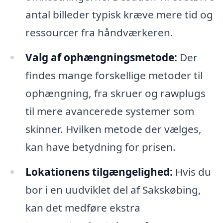
antal billeder typisk kræve mere tid og
ressourcer fra håndværkeren.
Valg af ophængningsmetode:
Der
findes mange forskellige metoder til
ophængning, fra skruer og rawplugs
til mere avancerede systemer som
skinner. Hvilken metode der vælges,
kan have betydning for prisen.
Lokationens tilgængelighed:
Hvis du
bor i en uudviklet del af Sakskøbing,
kan det medføre ekstra