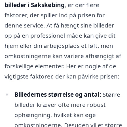
billeder i Sakskøbing
, er der flere
faktorer, der spiller ind på prisen for
denne service. At få hængt sine billeder
op på en professionel måde kan give dit
hjem eller din arbejdsplads et løft, men
omkostningerne kan variere afhængigt af
forskellige elementer. Her er nogle af de
vigtigste faktorer, der kan påvirke prisen:
Billedernes størrelse og antal:
Større
billeder kræver ofte mere robust
ophængning, hvilket kan øge
omkostningerne. Desuden vil et større