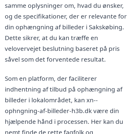
samme oplysninger om, hvad du ønsker,
og de specifikationer, der er relevante for
din ophængning af billeder i Sakskøbing.
Dette sikrer, at du kan træffe en
velovervejet beslutning baseret på pris
såvel som det forventede resultat.
Som en platform, der faciliterer
indhentning af tilbud på ophængning af
billeder i lokalområdet, kan xn--
ophngning-af-billeder-h3b.dk være din
hjælpende hånd i processen. Her kan du
nemt finde de rette fagfolk og