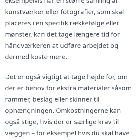
eksempelvis har en større samling af
kunstværker eller fotografier, som skal
placeres i en specifik rækkefølge eller
mønster, kan det tage længere tid for
håndværkeren at udføre arbejdet og
dermed koste mere.
Det er også vigtigt at tage højde for, om
der er behov for ekstra materialer såsom
rammer, beslag eller skinner til
ophængningen. Omkostningerne kan
også stige, hvis der er særlige krav til
væggen – for eksempel hvis du skal have