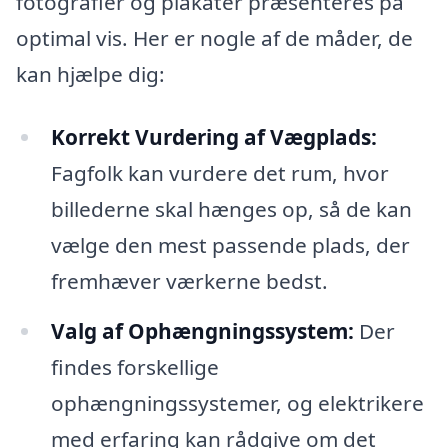
fotografier og plakater præsenteres på
optimal vis. Her er nogle af de måder, de
kan hjælpe dig:
Korrekt Vurdering af Vægplads:
Fagfolk kan vurdere det rum, hvor
billederne skal hænges op, så de kan
vælge den mest passende plads, der
fremhæver værkerne bedst.
Valg af Ophængningssystem:
Der
findes forskellige
ophængningssystemer, og elektrikere
med erfaring kan rådgive om det