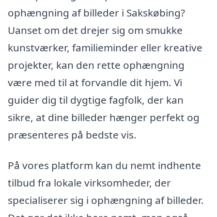
ophængning af billeder i Sakskøbing?
Uanset om det drejer sig om smukke
kunstværker, familieminder eller kreative
projekter, kan den rette ophængning
være med til at forvandle dit hjem. Vi
guider dig til dygtige fagfolk, der kan
sikre, at dine billeder hænger perfekt og
præsenteres på bedste vis.
På vores platform kan du nemt indhente
tilbud fra lokale virksomheder, der
specialiserer sig i ophængning af billeder.