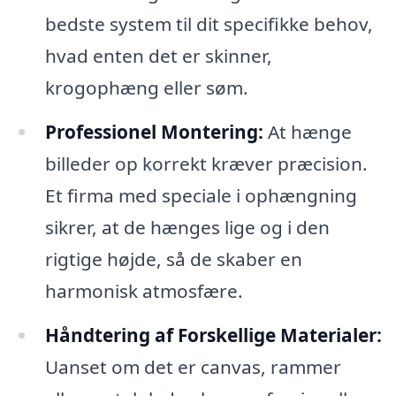
bedste system til dit specifikke behov,
hvad enten det er skinner,
krogophæng eller søm.
Professionel Montering:
At hænge
billeder op korrekt kræver præcision.
Et firma med speciale i ophængning
sikrer, at de hænges lige og i den
rigtige højde, så de skaber en
harmonisk atmosfære.
Håndtering af Forskellige Materialer:
Uanset om det er canvas, rammer