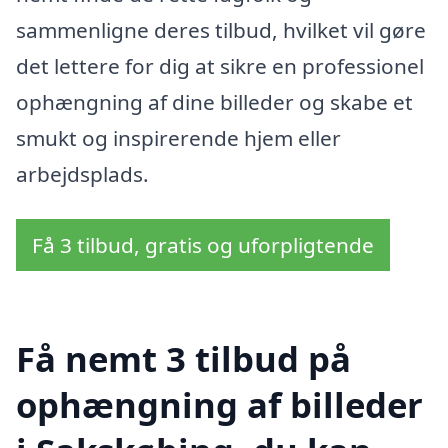
sammenligne deres tilbud, hvilket vil gøre
det lettere for dig at sikre en professionel
ophængning af dine billeder og skabe et
smukt og inspirerende hjem eller
arbejdsplads.
Få 3 tilbud, gratis og uforpligtende
Få nemt 3 tilbud på
ophængning af billeder