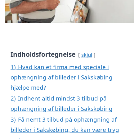
Indholdsfortegnelse
skjul
1)
Hvad kan et firma med speciale i
ophængning af billeder i Sakskøbing
hjælpe med?
2)
Indhent altid mindst 3 tilbud på
ophængning af billeder i Sakskøbing
3)
Få nemt 3 tilbud på ophængning af
billeder i Sakskøbing, du kan være tryg