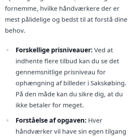
fornemme, hvilke håndværkere der er
mest pålidelige og bedst til at forstå dine
behov.
Forskellige prisniveauer:
Ved at
indhente flere tilbud kan du se det
gennemsnitlige prisniveau for
ophængning af billeder i Sakskøbing.
På den måde kan du sikre dig, at du
ikke betaler for meget.
Forståelse af opgaven:
Hver
håndværker vil have sin egen tilgang