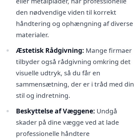
eller metalplader, har professionelle
den nødvendige viden til korrekt
håndtering og ophængning af diverse
materialer.
Æstetisk Rådgivning:
Mange firmaer
tilbyder også rådgivning omkring det
visuelle udtryk, så du får en
sammensætning, der er i tråd med din
stil og indretning.
Beskyttelse af Væggene:
Undgå
skader på dine vægge ved at lade
professionelle håndtere