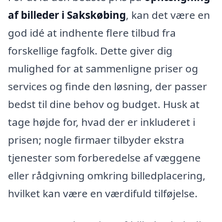
af billeder i Sakskøbing
, kan det være en
god idé at indhente flere tilbud fra
forskellige fagfolk. Dette giver dig
mulighed for at sammenligne priser og
services og finde den løsning, der passer
bedst til dine behov og budget. Husk at
tage højde for, hvad der er inkluderet i
prisen; nogle firmaer tilbyder ekstra
tjenester som forberedelse af væggene
eller rådgivning omkring billedplacering,
hvilket kan være en værdifuld tilføjelse.