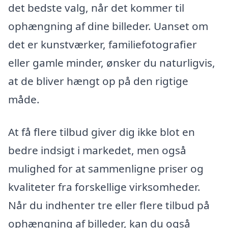
det bedste valg, når det kommer til
ophængning af dine billeder. Uanset om
det er kunstværker, familiefotografier
eller gamle minder, ønsker du naturligvis,
at de bliver hængt op på den rigtige
måde.
At få flere tilbud giver dig ikke blot en
bedre indsigt i markedet, men også
mulighed for at sammenligne priser og
kvaliteter fra forskellige virksomheder.
Når du indhenter tre eller flere tilbud på
ophængning af billeder, kan du også