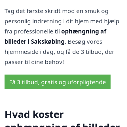
Tag det første skridt mod en smuk og
personlig indretning i dit hjem med hjælp
fra professionelle til
ophængning af
billeder i Sakskøbing
. Besøg vores
hjemmeside i dag, og få de 3 tilbud, der
passer til dine behov!
Få 3 tilbud, gratis og uforpligtende
Hvad koster