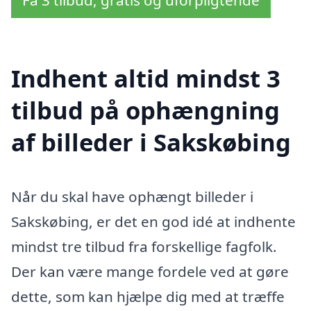
Indhent altid mindst 3
tilbud på ophængning
af billeder i Sakskøbing
Når du skal have ophængt billeder i
Sakskøbing, er det en god idé at indhente
mindst tre tilbud fra forskellige fagfolk.
Der kan være mange fordele ved at gøre
dette, som kan hjælpe dig med at træffe