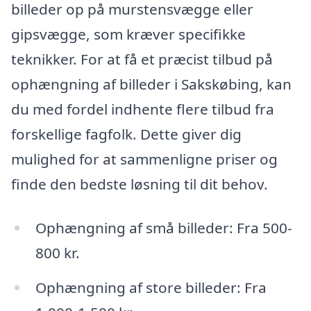
billeder op på murstensvægge eller
gipsvægge, som kræver specifikke
teknikker. For at få et præcist tilbud på
ophængning af billeder i Sakskøbing, kan
du med fordel indhente flere tilbud fra
forskellige fagfolk. Dette giver dig
mulighed for at sammenligne priser og
finde den bedste løsning til dit behov.
Ophængning af små billeder: Fra 500-
800 kr.
Ophængning af store billeder: Fra