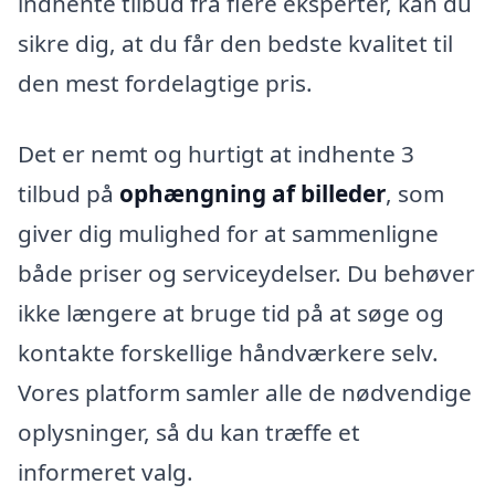
indhente tilbud fra flere eksperter, kan du
sikre dig, at du får den bedste kvalitet til
den mest fordelagtige pris.
Det er nemt og hurtigt at indhente 3
tilbud på
ophængning af billeder
, som
giver dig mulighed for at sammenligne
både priser og serviceydelser. Du behøver
ikke længere at bruge tid på at søge og
kontakte forskellige håndværkere selv.
Vores platform samler alle de nødvendige
oplysninger, så du kan træffe et
informeret valg.