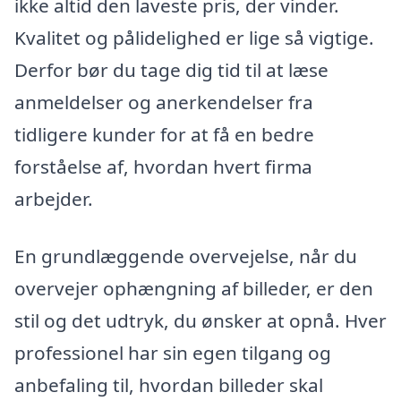
ikke altid den laveste pris, der vinder.
Kvalitet og pålidelighed er lige så vigtige.
Derfor bør du tage dig tid til at læse
anmeldelser og anerkendelser fra
tidligere kunder for at få en bedre
forståelse af, hvordan hvert firma
arbejder.
En grundlæggende overvejelse, når du
overvejer ophængning af billeder, er den
stil og det udtryk, du ønsker at opnå. Hver
professionel har sin egen tilgang og
anbefaling til, hvordan billeder skal