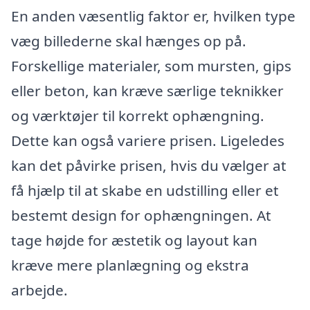
En anden væsentlig faktor er, hvilken type
væg billederne skal hænges op på.
Forskellige materialer, som mursten, gips
eller beton, kan kræve særlige teknikker
og værktøjer til korrekt ophængning.
Dette kan også variere prisen. Ligeledes
kan det påvirke prisen, hvis du vælger at
få hjælp til at skabe en udstilling eller et
bestemt design for ophængningen. At
tage højde for æstetik og layout kan
kræve mere planlægning og ekstra
arbejde.