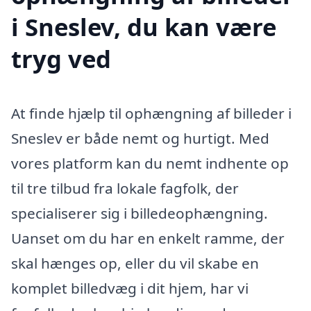
i Sneslev, du kan være
tryg ved
At finde hjælp til ophængning af billeder i
Sneslev er både nemt og hurtigt. Med
vores platform kan du nemt indhente op
til tre tilbud fra lokale fagfolk, der
specialiserer sig i billedeophængning.
Uanset om du har en enkelt ramme, der
skal hænges op, eller du vil skabe en
komplet billedvæg i dit hjem, har vi