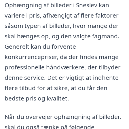
Ophængning af billeder i Sneslev kan
variere i pris, afhængigt af flere faktorer
såsom typen af billeder, hvor mange der
skal hænges op, og den valgte fagmand.
Generelt kan du forvente
konkurrencepriser, da der findes mange
professionelle håndværkere, der tilbyder
denne service. Det er vigtigt at indhente
flere tilbud for at sikre, at du får den
bedste pris og kvalitet.
Når du overvejer ophængning af billeder,
skal du også tænke på følgende