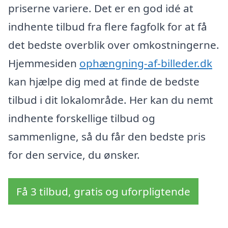
priserne variere. Det er en god idé at
indhente tilbud fra flere fagfolk for at få
det bedste overblik over omkostningerne.
Hjemmesiden
ophængning-af-billeder.dk
kan hjælpe dig med at finde de bedste
tilbud i dit lokalområde. Her kan du nemt
indhente forskellige tilbud og
sammenligne, så du får den bedste pris
for den service, du ønsker.
Få 3 tilbud, gratis og uforpligtende