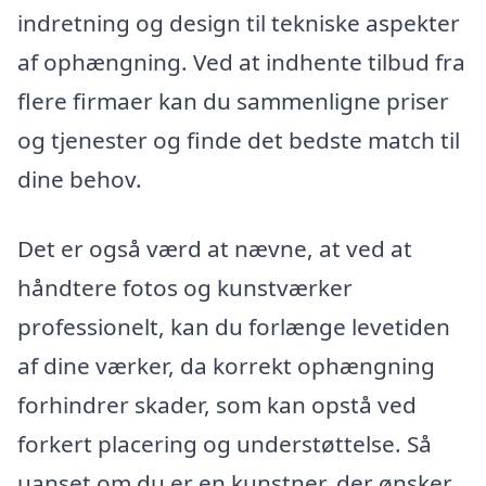
indretning og design til tekniske aspekter
af ophængning. Ved at indhente tilbud fra
flere firmaer kan du sammenligne priser
og tjenester og finde det bedste match til
dine behov.
Det er også værd at nævne, at ved at
håndtere fotos og kunstværker
professionelt, kan du forlænge levetiden
af dine værker, da korrekt ophængning
forhindrer skader, som kan opstå ved
forkert placering og understøttelse. Så
uanset om du er en kunstner, der ønsker