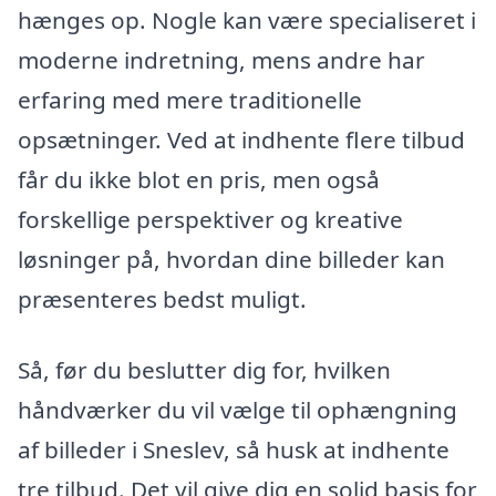
hænges op. Nogle kan være specialiseret i
moderne indretning, mens andre har
erfaring med mere traditionelle
opsætninger. Ved at indhente flere tilbud
får du ikke blot en pris, men også
forskellige perspektiver og kreative
løsninger på, hvordan dine billeder kan
præsenteres bedst muligt.
Så, før du beslutter dig for, hvilken
håndværker du vil vælge til ophængning
af billeder i Sneslev, så husk at indhente
tre tilbud. Det vil give dig en solid basis for