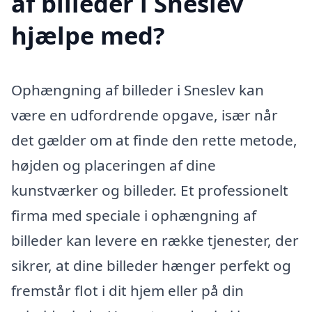
af billeder i Sneslev
hjælpe med?
Ophængning af billeder i Sneslev kan
være en udfordrende opgave, især når
det gælder om at finde den rette metode,
højden og placeringen af dine
kunstværker og billeder. Et professionelt
firma med speciale i ophængning af
billeder kan levere en række tjenester, der
sikrer, at dine billeder hænger perfekt og
fremstår flot i dit hjem eller på din