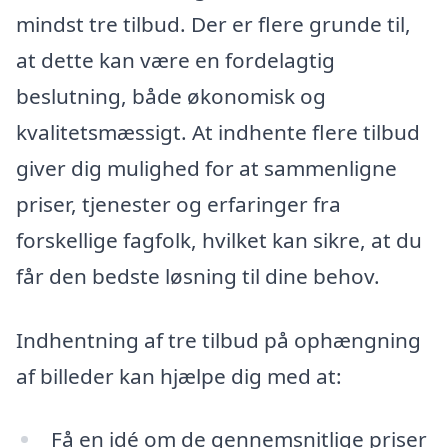
mindst tre tilbud. Der er flere grunde til,
at dette kan være en fordelagtig
beslutning, både økonomisk og
kvalitetsmæssigt. At indhente flere tilbud
giver dig mulighed for at sammenligne
priser, tjenester og erfaringer fra
forskellige fagfolk, hvilket kan sikre, at du
får den bedste løsning til dine behov.
Indhentning af tre tilbud på ophængning
af billeder kan hjælpe dig med at:
Få en idé om de gennemsnitlige priser