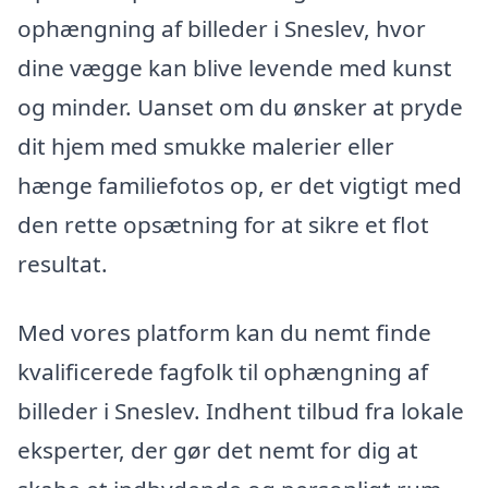
ophængning af billeder i Sneslev, hvor
dine vægge kan blive levende med kunst
og minder. Uanset om du ønsker at pryde
dit hjem med smukke malerier eller
hænge familiefotos op, er det vigtigt med
den rette opsætning for at sikre et flot
resultat.
Med vores platform kan du nemt finde
kvalificerede fagfolk til ophængning af
billeder i Sneslev. Indhent tilbud fra lokale
eksperter, der gør det nemt for dig at