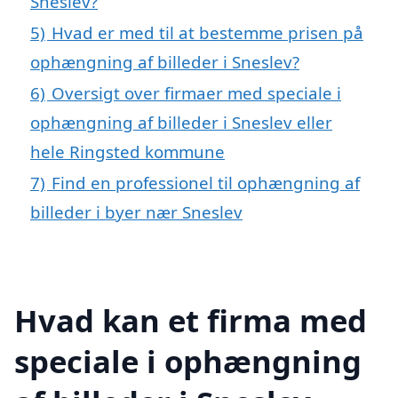
Sneslev?
5)
Hvad er med til at bestemme prisen på
ophængning af billeder i Sneslev?
6)
Oversigt over firmaer med speciale i
ophængning af billeder i Sneslev eller
hele Ringsted kommune
7)
Find en professionel til ophængning af
billeder i byer nær Sneslev
Hvad kan et firma med
speciale i ophængning