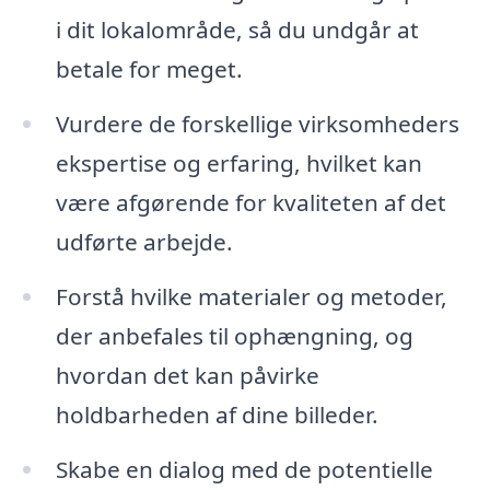
i dit lokalområde, så du undgår at
betale for meget.
Vurdere de forskellige virksomheders
ekspertise og erfaring, hvilket kan
være afgørende for kvaliteten af det
udførte arbejde.
Forstå hvilke materialer og metoder,
der anbefales til ophængning, og
hvordan det kan påvirke
holdbarheden af dine billeder.
Skabe en dialog med de potentielle