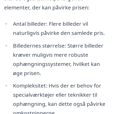
elementer, der kan påvirke prisen:
Antal billeder: Flere billeder vil
naturligvis påvirke den samlede pris.
Billedernes størrelse: Større billeder
kræver muligvis mere robuste
ophængningssystemer, hvilket kan
øge prisen.
Kompleksitet: Hvis der er behov for
specialværktøjer eller teknikker til
ophængning, kan dette også påvirke
omkostningerne.