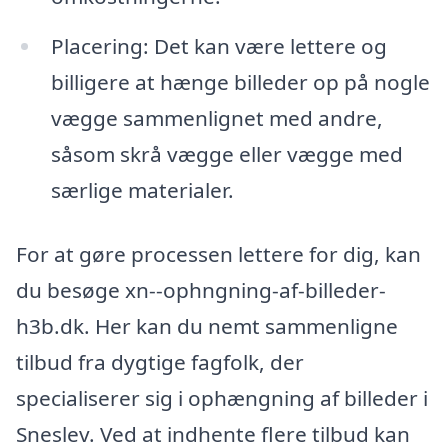
Placering: Det kan være lettere og
billigere at hænge billeder op på nogle
vægge sammenlignet med andre,
såsom skrå vægge eller vægge med
særlige materialer.
For at gøre processen lettere for dig, kan
du besøge xn--ophngning-af-billeder-
h3b.dk. Her kan du nemt sammenligne
tilbud fra dygtige fagfolk, der
specialiserer sig i ophængning af billeder i
Sneslev. Ved at indhente flere tilbud kan