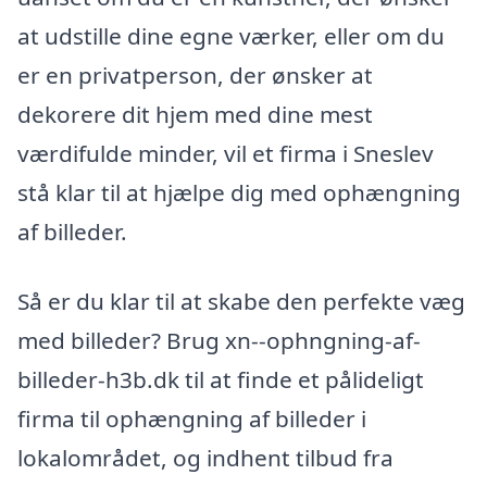
at udstille dine egne værker, eller om du
er en privatperson, der ønsker at
dekorere dit hjem med dine mest
værdifulde minder, vil et firma i Sneslev
stå klar til at hjælpe dig med ophængning
af billeder.
Så er du klar til at skabe den perfekte væg
med billeder? Brug xn--ophngning-af-
billeder-h3b.dk til at finde et pålideligt
firma til ophængning af billeder i
lokalområdet, og indhent tilbud fra