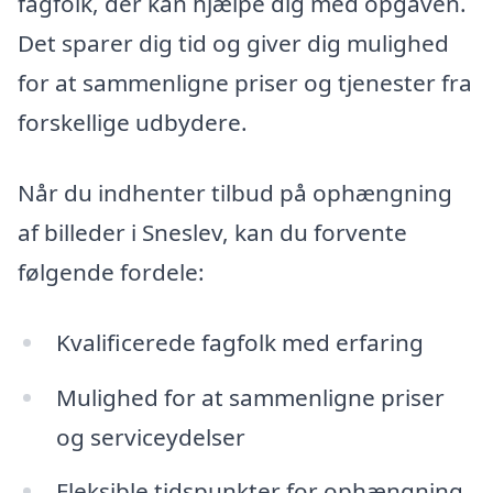
fagfolk, der kan hjælpe dig med opgaven.
Det sparer dig tid og giver dig mulighed
for at sammenligne priser og tjenester fra
forskellige udbydere.
Når du indhenter tilbud på ophængning
af billeder i Sneslev, kan du forvente
følgende fordele:
Kvalificerede fagfolk med erfaring
Mulighed for at sammenligne priser
og serviceydelser
Fleksible tidspunkter for ophængning,