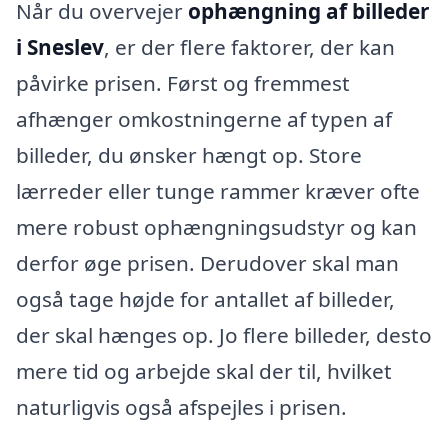
Når du overvejer
ophængning af billeder
i Sneslev
, er der flere faktorer, der kan
påvirke prisen. Først og fremmest
afhænger omkostningerne af typen af
billeder, du ønsker hængt op. Store
lærreder eller tunge rammer kræver ofte
mere robust ophængningsudstyr og kan
derfor øge prisen. Derudover skal man
også tage højde for antallet af billeder,
der skal hænges op. Jo flere billeder, desto
mere tid og arbejde skal der til, hvilket
naturligvis også afspejles i prisen.