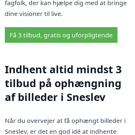
fagfolk, der kan hjælpe dig med at bringe
dine visioner til live.
Få 3 tilbud, gratis og uforpligtende
Indhent altid mindst 3
tilbud på ophængning
af billeder i Sneslev
Når du overvejer at få ophængt billeder i
Sneslev, er det en god idé at indhente