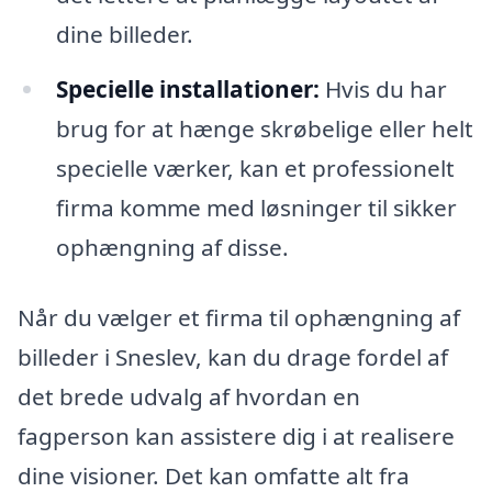
dine billeder.
Specielle installationer:
Hvis du har
brug for at hænge skrøbelige eller helt
specielle værker, kan et professionelt
firma komme med løsninger til sikker
ophængning af disse.
Når du vælger et firma til ophængning af
billeder i Sneslev, kan du drage fordel af
det brede udvalg af hvordan en
fagperson kan assistere dig i at realisere
dine visioner. Det kan omfatte alt fra