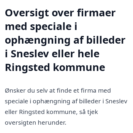
Oversigt over firmaer
med speciale i
ophængning af billeder
i Sneslev eller hele
Ringsted kommune
Ønsker du selv at finde et firma med
speciale i ophængning af billeder i Sneslev
eller Ringsted kommune, så tjek
oversigten herunder.