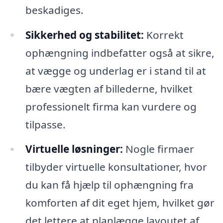
beskadiges.
Sikkerhed og stabilitet:
Korrekt
ophængning indbefatter også at sikre,
at vægge og underlag er i stand til at
bære vægten af billederne, hvilket
professionelt firma kan vurdere og
tilpasse.
Virtuelle løsninger:
Nogle firmaer
tilbyder virtuelle konsultationer, hvor
du kan få hjælp til ophængning fra
komforten af dit eget hjem, hvilket gør
det lettere at planlægge layoutet af