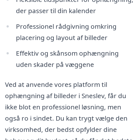
der passer til din kalender
Professionel rådgivning omkring
placering og layout af billeder
Effektiv og skånsom ophængning
uden skader på væggene
Ved at anvende vores platform til
ophængning af billeder i Sneslev, får du
ikke blot en professionel løsning, men
også ro i sindet. Du kan trygt vælge den
virksomhed, der bedst opfylder dine