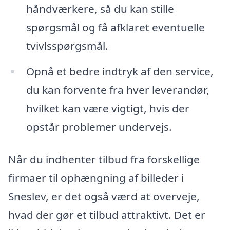
håndværkere, så du kan stille
spørgsmål og få afklaret eventuelle
tvivlsspørgsmål.
Opnå et bedre indtryk af den service,
du kan forvente fra hver leverandør,
hvilket kan være vigtigt, hvis der
opstår problemer undervejs.
Når du indhenter tilbud fra forskellige
firmaer til ophængning af billeder i
Sneslev, er det også værd at overveje,
hvad der gør et tilbud attraktivt. Det er