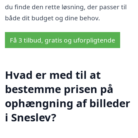
du finde den rette løsning, der passer til
både dit budget og dine behov.
Få 3 tilbud, gratis og uforpligtende
Hvad er med til at
bestemme prisen på
ophængning af billeder
i Sneslev?