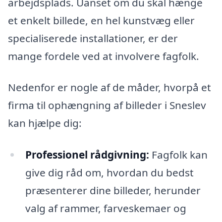
arbejdsplads. Uanset om du skal hænge
et enkelt billede, en hel kunstvæg eller
specialiserede installationer, er der
mange fordele ved at involvere fagfolk.
Nedenfor er nogle af de måder, hvorpå et
firma til ophængning af billeder i Sneslev
kan hjælpe dig:
Professionel rådgivning:
Fagfolk kan
give dig råd om, hvordan du bedst
præsenterer dine billeder, herunder
valg af rammer, farveskemaer og