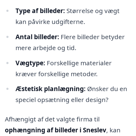
Type af billeder:
Størrelse og vægt
kan påvirke udgifterne.
Antal billeder:
Flere billeder betyder
mere arbejde og tid.
Vægtype:
Forskellige materialer
kræver forskellige metoder.
Æstetisk planlægning:
Ønsker du en
speciel opsætning eller design?
Afhængigt af det valgte firma til
ophængning af billeder i Sneslev
, kan