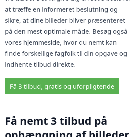
at træffe en informeret beslutning og
sikre, at dine billeder bliver præsenteret
på den mest optimale måde. Besøg også
vores hjemmeside, hvor du nemt kan
finde forskellige fagfolk til din opgave og
indhente tilbud direkte.
Få 3 tilbud, gratis og uforpligtende
Få nemt 3 tilbud på
ophængning af billeder