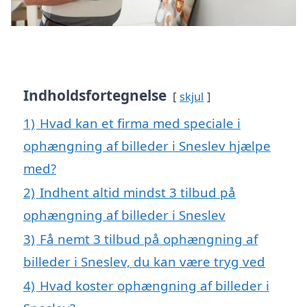
Indholdsfortegnelse
skjul
1)
Hvad kan et firma med speciale i
ophængning af billeder i Sneslev hjælpe
med?
2)
Indhent altid mindst 3 tilbud på
ophængning af billeder i Sneslev
3)
Få nemt 3 tilbud på ophængning af
billeder i Sneslev, du kan være tryg ved
4)
Hvad koster ophængning af billeder i