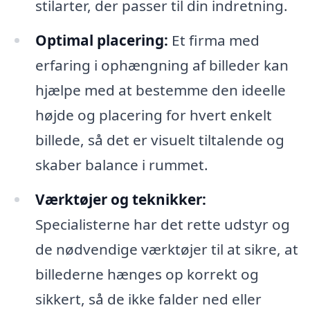
stilarter, der passer til din indretning.
Optimal placering:
Et firma med
erfaring i ophængning af billeder kan
hjælpe med at bestemme den ideelle
højde og placering for hvert enkelt
billede, så det er visuelt tiltalende og
skaber balance i rummet.
Værktøjer og teknikker:
Specialisterne har det rette udstyr og
de nødvendige værktøjer til at sikre, at
billederne hænges op korrekt og
sikkert, så de ikke falder ned eller