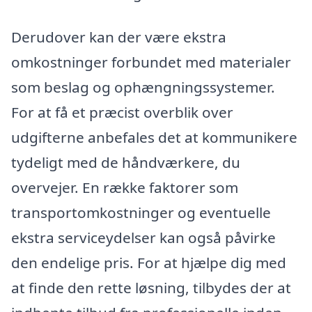
Derudover kan der være ekstra
omkostninger forbundet med materialer
som beslag og ophængningssystemer.
For at få et præcist overblik over
udgifterne anbefales det at kommunikere
tydeligt med de håndværkere, du
overvejer. En række faktorer som
transportomkostninger og eventuelle
ekstra serviceydelser kan også påvirke
den endelige pris. For at hjælpe dig med
at finde den rette løsning, tilbydes der at