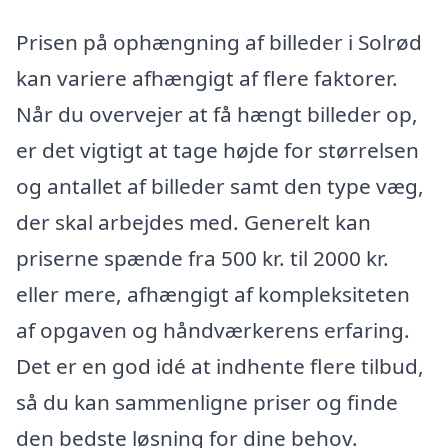
Prisen på ophængning af billeder i Solrød
kan variere afhængigt af flere faktorer.
Når du overvejer at få hængt billeder op,
er det vigtigt at tage højde for størrelsen
og antallet af billeder samt den type væg,
der skal arbejdes med. Generelt kan
priserne spænde fra 500 kr. til 2000 kr.
eller mere, afhængigt af kompleksiteten
af opgaven og håndværkerens erfaring.
Det er en god idé at indhente flere tilbud,
så du kan sammenligne priser og finde
den bedste løsning for dine behov.