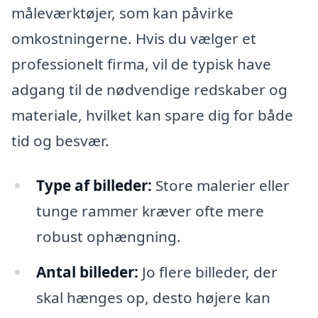
måleværktøjer, som kan påvirke
omkostningerne. Hvis du vælger et
professionelt firma, vil de typisk have
adgang til de nødvendige redskaber og
materiale, hvilket kan spare dig for både
tid og besvær.
Type af billeder:
Store malerier eller
tunge rammer kræver ofte mere
robust ophængning.
Antal billeder:
Jo flere billeder, der
skal hænges op, desto højere kan