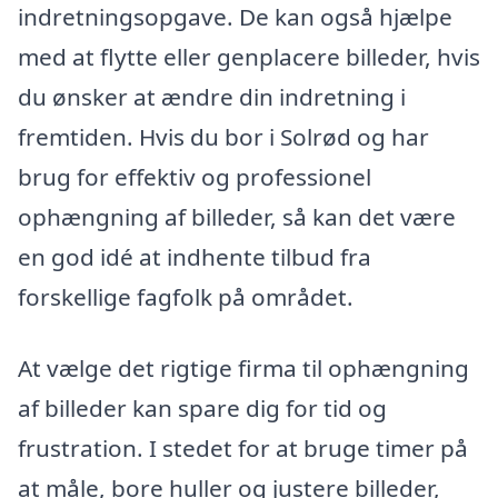
indretningsopgave. De kan også hjælpe
med at flytte eller genplacere billeder, hvis
du ønsker at ændre din indretning i
fremtiden. Hvis du bor i Solrød og har
brug for effektiv og professionel
ophængning af billeder, så kan det være
en god idé at indhente tilbud fra
forskellige fagfolk på området.
At vælge det rigtige firma til ophængning
af billeder kan spare dig for tid og
frustration. I stedet for at bruge timer på
at måle, bore huller og justere billeder,