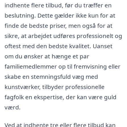
indhente flere tilbud, før du træffer en
beslutning. Dette gælder ikke kun for at
finde de bedste priser, men også for at
sikre, at arbejdet udføres professionelt og
oftest med den bedste kvalitet. Uanset
om du ønsker at hænge et par
familiemedlemmer op til fremvisning eller
skabe en stemningsfuld væg med
kunstværker, tilbyder professionelle
fagfolk en ekspertise, der kan være guld
værd.
Ved at indhente tre eller flere tilbud kan