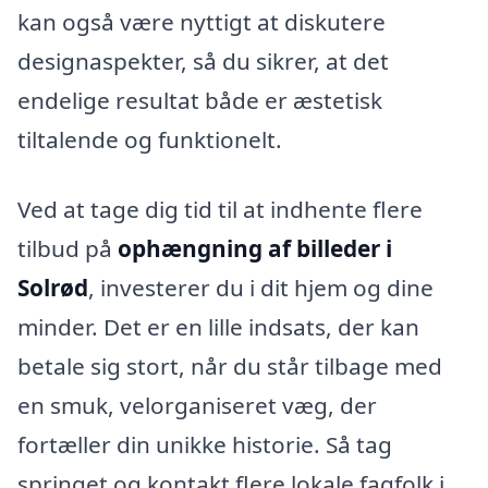
kan også være nyttigt at diskutere
designaspekter, så du sikrer, at det
endelige resultat både er æstetisk
tiltalende og funktionelt.
Ved at tage dig tid til at indhente flere
tilbud på
ophængning af billeder i
Solrød
, investerer du i dit hjem og dine
minder. Det er en lille indsats, der kan
betale sig stort, når du står tilbage med
en smuk, velorganiseret væg, der
fortæller din unikke historie. Så tag
springet og kontakt flere lokale fagfolk i