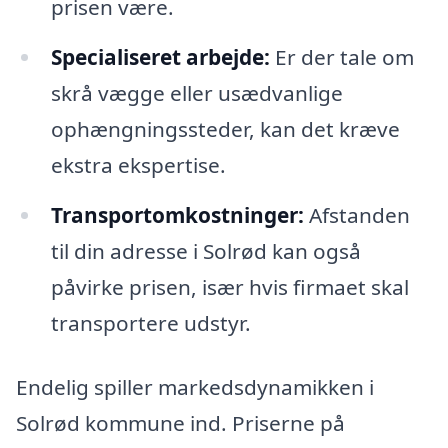
prisen være.
Specialiseret arbejde:
Er der tale om
skrå vægge eller usædvanlige
ophængningssteder, kan det kræve
ekstra ekspertise.
Transportomkostninger:
Afstanden
til din adresse i Solrød kan også
påvirke prisen, især hvis firmaet skal
transportere udstyr.
Endelig spiller markedsdynamikken i
Solrød kommune ind. Priserne på