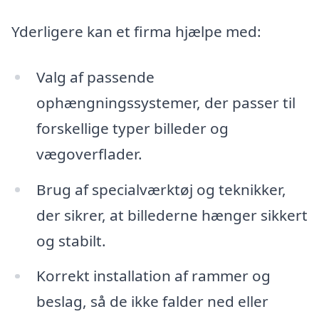
Yderligere kan et firma hjælpe med:
Valg af passende
ophængningssystemer, der passer til
forskellige typer billeder og
vægoverflader.
Brug af specialværktøj og teknikker,
der sikrer, at billederne hænger sikkert
og stabilt.
Korrekt installation af rammer og
beslag, så de ikke falder ned eller