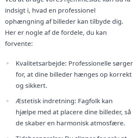
indsigt i, hvad en professionel
ophængning af billeder kan tilbyde dig.
Her er nogle af de fordele, du kan
forvente:
Kvalitetsarbejde: Professionelle sørger
for, at dine billeder hænges op korrekt
og sikkert.
Æstetisk indretning: Fagfolk kan
hjælpe med at placere dine billeder, så
de skaber en harmonisk atmosfære.