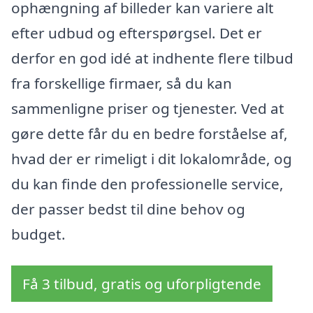
ophængning af billeder kan variere alt
efter udbud og efterspørgsel. Det er
derfor en god idé at indhente flere tilbud
fra forskellige firmaer, så du kan
sammenligne priser og tjenester. Ved at
gøre dette får du en bedre forståelse af,
hvad der er rimeligt i dit lokalområde, og
du kan finde den professionelle service,
der passer bedst til dine behov og
budget.
Få 3 tilbud, gratis og uforpligtende