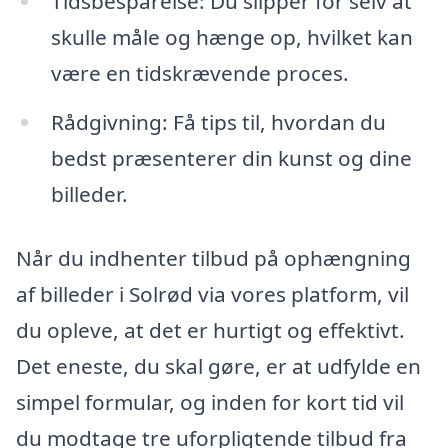
Tidsbesparelse: Du slipper for selv at
skulle måle og hænge op, hvilket kan
være en tidskrævende proces.
Rådgivning: Få tips til, hvordan du
bedst præsenterer din kunst og dine
billeder.
Når du indhenter tilbud på ophængning
af billeder i Solrød via vores platform, vil
du opleve, at det er hurtigt og effektivt.
Det eneste, du skal gøre, er at udfylde en
simpel formular, og inden for kort tid vil
du modtage tre uforpligtende tilbud fra