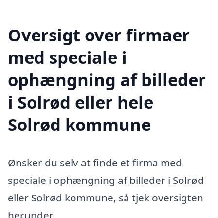
Oversigt over firmaer
med speciale i
ophængning af billeder
i Solrød eller hele
Solrød kommune
Ønsker du selv at finde et firma med
speciale i ophængning af billeder i Solrød
eller Solrød kommune, så tjek oversigten
herunder.