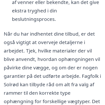
af venner eller bekendte, kan det give
ekstra tryghed i din
beslutningsproces.
Når du har indhentet dine tilbud, er det
også vigtigt at overveje detaljerne i
arbejdet. Tjek, hvilke materialer der vil
blive anvendt, hvordan ophængningen vil
påvirke dine vægge, og om der er nogen
garantier på det udførte arbejde. Fagfolk i
Solrød kan tilbyde råd om alt fra valg af
rammer til den korrekte type
ophængning for forskellige vægtyper. Det