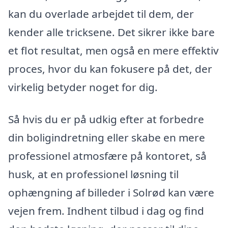
kan du overlade arbejdet til dem, der
kender alle tricksene. Det sikrer ikke bare
et flot resultat, men også en mere effektiv
proces, hvor du kan fokusere på det, der
virkelig betyder noget for dig.
Så hvis du er på udkig efter at forbedre
din boligindretning eller skabe en mere
professionel atmosfære på kontoret, så
husk, at en professionel løsning til
ophængning af billeder i Solrød kan være
vejen frem. Indhent tilbud i dag og find