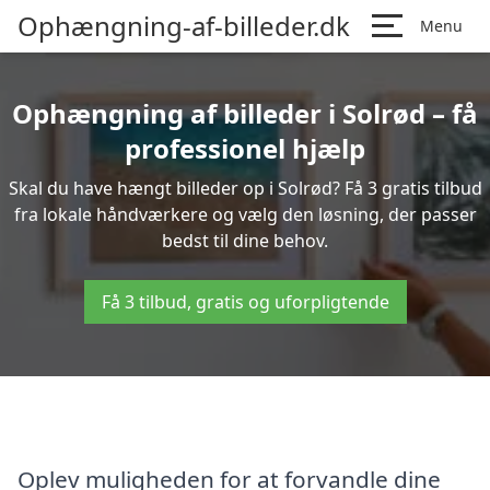
Ophængning-af-billeder.dk
Menu
Ophængning af billeder i Solrød – få
professionel hjælp
Skal du have hængt billeder op i Solrød? Få 3 gratis tilbud
fra lokale håndværkere og vælg den løsning, der passer
bedst til dine behov.
Få 3 tilbud, gratis og uforpligtende
Oplev muligheden for at forvandle dine