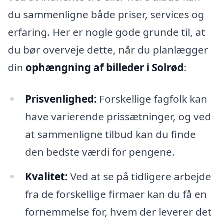
du sammenligne både priser, services og
erfaring. Her er nogle gode grunde til, at
du bør overveje dette, når du planlægger
din
ophængning af billeder i Solrød
:
Prisvenlighed:
Forskellige fagfolk kan
have varierende prissætninger, og ved
at sammenligne tilbud kan du finde
den bedste værdi for pengene.
Kvalitet:
Ved at se på tidligere arbejde
fra de forskellige firmaer kan du få en
fornemmelse for, hvem der leverer det