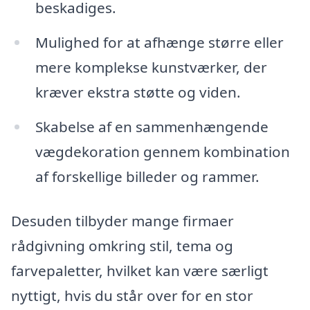
beskadiges.
Mulighed for at afhænge større eller
mere komplekse kunstværker, der
kræver ekstra støtte og viden.
Skabelse af en sammenhængende
vægdekoration gennem kombination
af forskellige billeder og rammer.
Desuden tilbyder mange firmaer
rådgivning omkring stil, tema og
farvepaletter, hvilket kan være særligt
nyttigt, hvis du står over for en stor