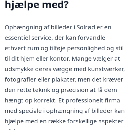
hjælpe med?
Ophængning af billeder i Solrød er en
essentiel service, der kan forvandle
ethvert rum og tilføje personlighed og stil
til dit hjem eller kontor. Mange vælger at
udsmykke deres vægge med kunstværker,
fotografier eller plakater, men det kræver
den rette teknik og præcision at få dem
hængt op korrekt. Et professionelt firma
med speciale i ophængning af billeder kan
hjælpe med en række forskellige aspekter