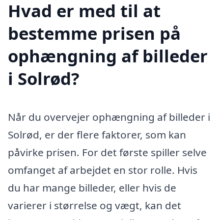
Hvad er med til at
bestemme prisen på
ophængning af billeder
i Solrød?
Når du overvejer ophængning af billeder i
Solrød, er der flere faktorer, som kan
påvirke prisen. For det første spiller selve
omfanget af arbejdet en stor rolle. Hvis
du har mange billeder, eller hvis de
varierer i størrelse og vægt, kan det