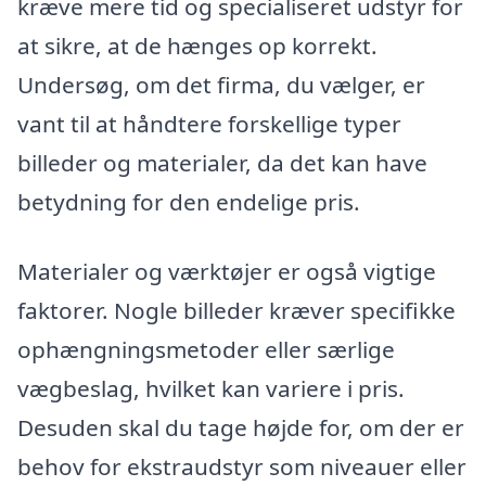
kræve mere tid og specialiseret udstyr for
at sikre, at de hænges op korrekt.
Undersøg, om det firma, du vælger, er
vant til at håndtere forskellige typer
billeder og materialer, da det kan have
betydning for den endelige pris.
Materialer og værktøjer er også vigtige
faktorer. Nogle billeder kræver specifikke
ophængningsmetoder eller særlige
vægbeslag, hvilket kan variere i pris.
Desuden skal du tage højde for, om der er
behov for ekstraudstyr som niveauer eller