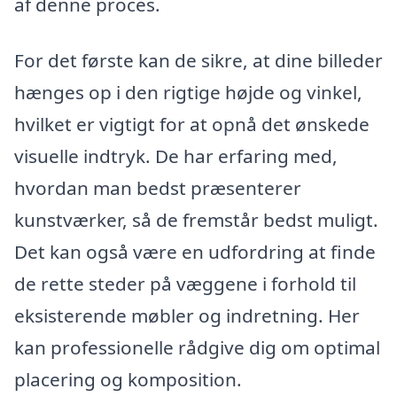
af denne proces.
For det første kan de sikre, at dine billeder
hænges op i den rigtige højde og vinkel,
hvilket er vigtigt for at opnå det ønskede
visuelle indtryk. De har erfaring med,
hvordan man bedst præsenterer
kunstværker, så de fremstår bedst muligt.
Det kan også være en udfordring at finde
de rette steder på væggene i forhold til
eksisterende møbler og indretning. Her
kan professionelle rådgive dig om optimal
placering og komposition.