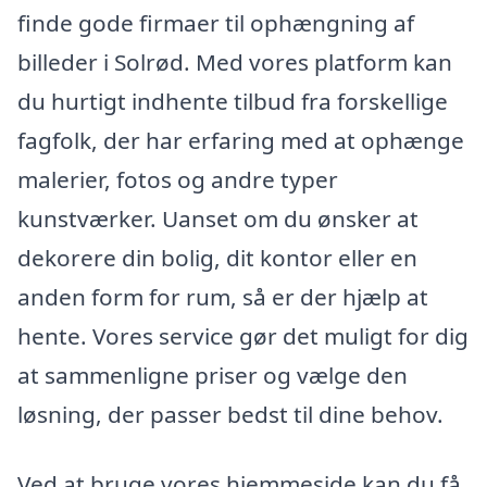
finde gode firmaer til ophængning af
billeder i Solrød. Med vores platform kan
du hurtigt indhente tilbud fra forskellige
fagfolk, der har erfaring med at ophænge
malerier, fotos og andre typer
kunstværker. Uanset om du ønsker at
dekorere din bolig, dit kontor eller en
anden form for rum, så er der hjælp at
hente. Vores service gør det muligt for dig
at sammenligne priser og vælge den
løsning, der passer bedst til dine behov.
Ved at bruge vores hjemmeside kan du få