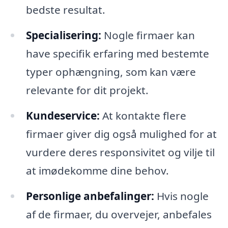
bedste resultat.
Specialisering:
Nogle firmaer kan
have specifik erfaring med bestemte
typer ophængning, som kan være
relevante for dit projekt.
Kundeservice:
At kontakte flere
firmaer giver dig også mulighed for at
vurdere deres responsivitet og vilje til
at imødekomme dine behov.
Personlige anbefalinger:
Hvis nogle
af de firmaer, du overvejer, anbefales