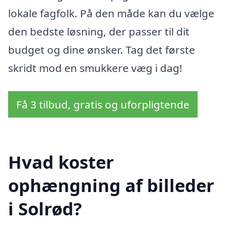
lokale fagfolk. På den måde kan du vælge
den bedste løsning, der passer til dit
budget og dine ønsker. Tag det første
skridt mod en smukkere væg i dag!
Få 3 tilbud, gratis og uforpligtende
Hvad koster
ophængning af billeder
i Solrød?