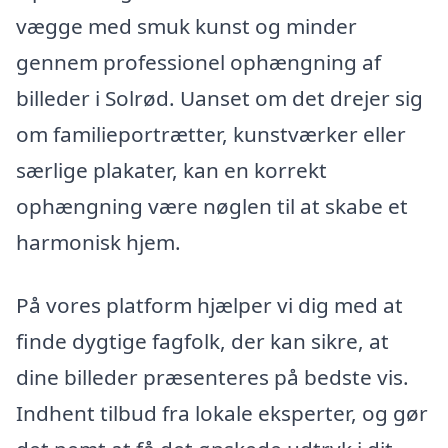
vægge med smuk kunst og minder
gennem professionel ophængning af
billeder i Solrød. Uanset om det drejer sig
om familieportrætter, kunstværker eller
særlige plakater, kan en korrekt
ophængning være nøglen til at skabe et
harmonisk hjem.
På vores platform hjælper vi dig med at
finde dygtige fagfolk, der kan sikre, at
dine billeder præsenteres på bedste vis.
Indhent tilbud fra lokale eksperter, og gør