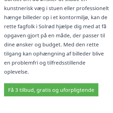
kunstnerisk væg i stuen eller professionelt
hænge billeder op i et kontormiljø, kan de
rette fagfolk i Solrød hjælpe dig med at få
opgaven gjort på en måde, der passer til
dine ønsker og budget. Med den rette
tilgang kan ophængning af billeder blive
en problemfri og tilfredsstillende
oplevelse.
Få 3 tilbud, gratis og uforpligtende