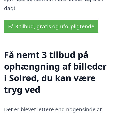
dag!
Få 3 tilbud, gratis og uforpligtende
Få nemt 3 tilbud på
ophængning af billeder
i Solrød, du kan være
tryg ved
Det er blevet lettere end nogensinde at