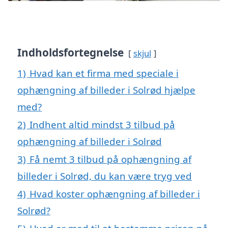
Indholdsfortegnelse
skjul
1)
Hvad kan et firma med speciale i
ophængning af billeder i Solrød hjælpe
med?
2)
Indhent altid mindst 3 tilbud på
ophængning af billeder i Solrød
3)
Få nemt 3 tilbud på ophængning af
billeder i Solrød, du kan være tryg ved
4)
Hvad koster ophængning af billeder i
Solrød?