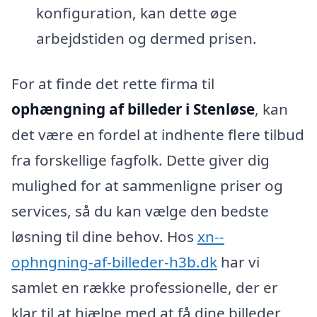
konfiguration, kan dette øge
arbejdstiden og dermed prisen.
For at finde det rette firma til
ophængning af billeder i Stenløse
, kan
det være en fordel at indhente flere tilbud
fra forskellige fagfolk. Dette giver dig
mulighed for at sammenligne priser og
services, så du kan vælge den bedste
løsning til dine behov. Hos
xn--
ophngning-af-billeder-h3b.dk
har vi
samlet en række professionelle, der er
klar til at hjælpe med at få dine billeder