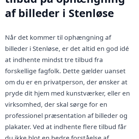
af billeder i Stenløse
Når det kommer til ophængning af
billeder i Stenløse, er det altid en god idé
at indhente mindst tre tilbud fra
forskellige fagfolk. Dette gælder uanset
om du er en privatperson, der ønsker at
pryde dit hjem med kunstværker, eller en
virksomhed, der skal sørge for en
professionel præsentation af billeder og
plakater. Ved at indhente flere tilbud får
du ikke blot en bedre forståelse af