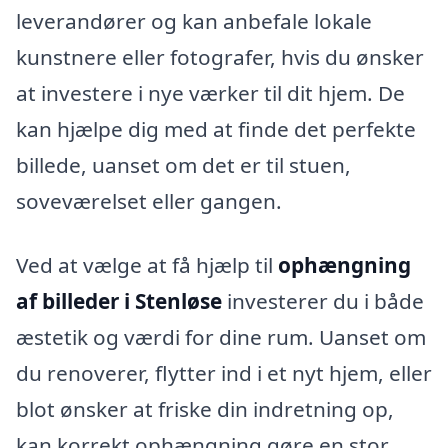
leverandører og kan anbefale lokale
kunstnere eller fotografer, hvis du ønsker
at investere i nye værker til dit hjem. De
kan hjælpe dig med at finde det perfekte
billede, uanset om det er til stuen,
soveværelset eller gangen.
Ved at vælge at få hjælp til
ophængning
af billeder i Stenløse
investerer du i både
æstetik og værdi for dine rum. Uanset om
du renoverer, flytter ind i et nyt hjem, eller
blot ønsker at friske din indretning op,
kan korrekt ophængning gøre en stor