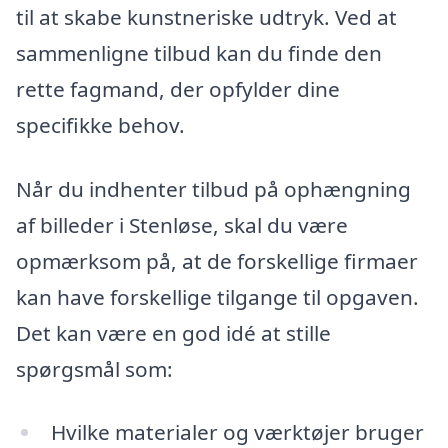
til at skabe kunstneriske udtryk. Ved at
sammenligne tilbud kan du finde den
rette fagmand, der opfylder dine
specifikke behov.
Når du indhenter tilbud på ophængning
af billeder i Stenløse, skal du være
opmærksom på, at de forskellige firmaer
kan have forskellige tilgange til opgaven.
Det kan være en god idé at stille
spørgsmål som:
Hvilke materialer og værktøjer bruger