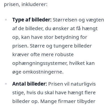
prisen, inkluderer:
Type af billeder:
Størrelsen og vægten
af de billeder, du ønsker at få hængt
op, kan have stor betydning for
prisen. Større og tungere billeder
kræver ofte mere robuste
ophængningssystemer, hvilket kan
øge omkostningerne.
Antal billeder:
Prisen vil naturligvis
stige, hvis du skal have hængt flere
billeder op. Mange firmaer tilbyder