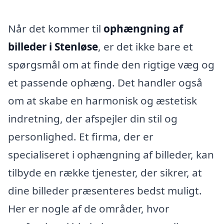
Når det kommer til
ophængning af
billeder i Stenløse
, er det ikke bare et
spørgsmål om at finde den rigtige væg og
et passende ophæng. Det handler også
om at skabe en harmonisk og æstetisk
indretning, der afspejler din stil og
personlighed. Et firma, der er
specialiseret i ophængning af billeder, kan
tilbyde en række tjenester, der sikrer, at
dine billeder præsenteres bedst muligt.
Her er nogle af de områder, hvor