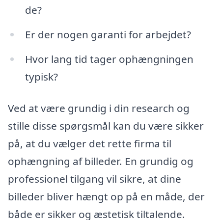
de?
Er der nogen garanti for arbejdet?
Hvor lang tid tager ophængningen
typisk?
Ved at være grundig i din research og
stille disse spørgsmål kan du være sikker
på, at du vælger det rette firma til
ophængning af billeder. En grundig og
professionel tilgang vil sikre, at dine
billeder bliver hængt op på en måde, der
både er sikker og æstetisk tiltalende.