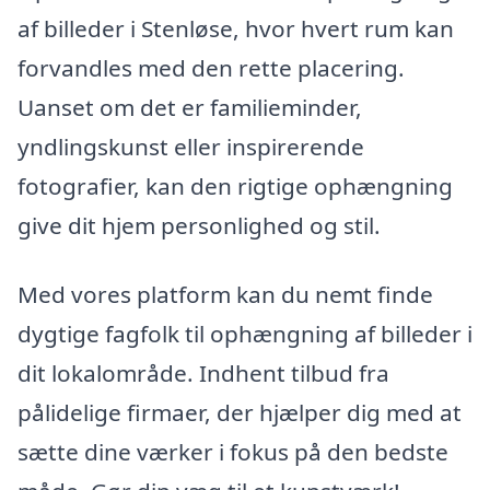
af billeder i Stenløse, hvor hvert rum kan
forvandles med den rette placering.
Uanset om det er familieminder,
yndlingskunst eller inspirerende
fotografier, kan den rigtige ophængning
give dit hjem personlighed og stil.
Med vores platform kan du nemt finde
dygtige fagfolk til ophængning af billeder i
dit lokalområde. Indhent tilbud fra
pålidelige firmaer, der hjælper dig med at
sætte dine værker i fokus på den bedste