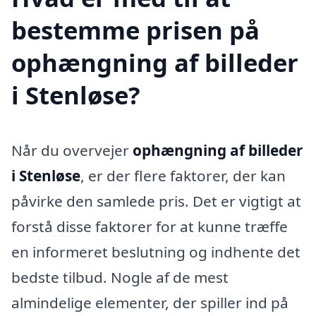
bestemme prisen på
ophængning af billeder
i Stenløse?
Når du overvejer
ophængning af billeder
i Stenløse
, er der flere faktorer, der kan
påvirke den samlede pris. Det er vigtigt at
forstå disse faktorer for at kunne træffe
en informeret beslutning og indhente det
bedste tilbud. Nogle af de mest
almindelige elementer, der spiller ind på