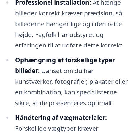
Professionel installation:
At hænge
billeder korrekt kræver præcision, så
billederne hænger lige og i den rette
højde. Fagfolk har udstyret og
erfaringen til at udføre dette korrekt.
Ophængning af forskellige typer
billeder:
Uanset om du har
kunstværker, fotografier, plakater eller
en kombination, kan specialisterne
sikre, at de præsenteres optimalt.
Håndtering af vægmaterialer:
Forskellige vægtyper kræver