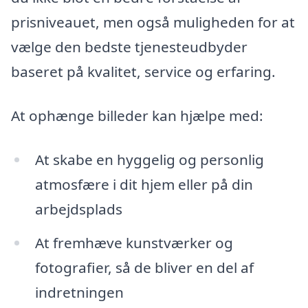
prisniveauet, men også muligheden for at
vælge den bedste tjenesteudbyder
baseret på kvalitet, service og erfaring.
At ophænge billeder kan hjælpe med:
At skabe en hyggelig og personlig
atmosfære i dit hjem eller på din
arbejdsplads
At fremhæve kunstværker og
fotografier, så de bliver en del af
indretningen