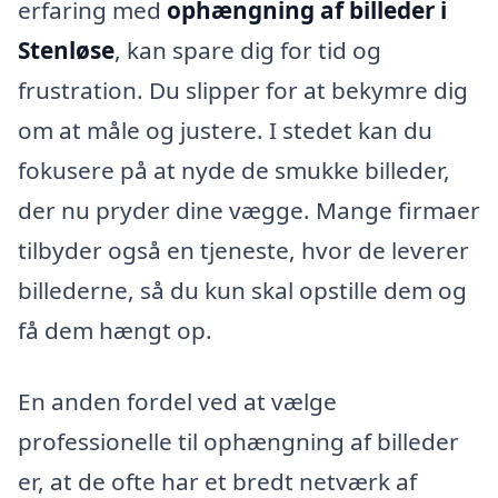
erfaring med
ophængning af billeder i
Stenløse
, kan spare dig for tid og
frustration. Du slipper for at bekymre dig
om at måle og justere. I stedet kan du
fokusere på at nyde de smukke billeder,
der nu pryder dine vægge. Mange firmaer
tilbyder også en tjeneste, hvor de leverer
billederne, så du kun skal opstille dem og
få dem hængt op.
En anden fordel ved at vælge
professionelle til ophængning af billeder
er, at de ofte har et bredt netværk af