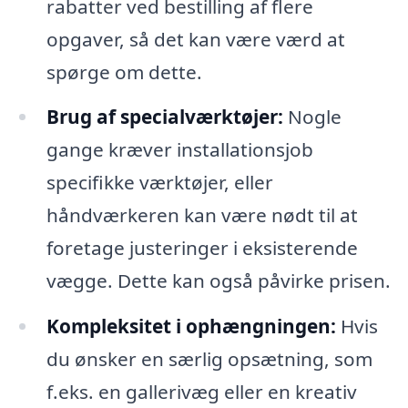
rabatter ved bestilling af flere
opgaver, så det kan være værd at
spørge om dette.
Brug af specialværktøjer:
Nogle
gange kræver installationsjob
specifikke værktøjer, eller
håndværkeren kan være nødt til at
foretage justeringer i eksisterende
vægge. Dette kan også påvirke prisen.
Kompleksitet i ophængningen:
Hvis
du ønsker en særlig opsætning, som
f.eks. en gallerivæg eller en kreativ