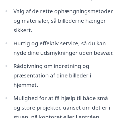
Valg af de rette ophængningsmetoder
og materialer, så billederne hænger
sikkert.
Hurtig og effektiv service, så du kan
nyde dine udsmykninger uden besvær.
Rådgivning om indretning og
præsentation af dine billeder i
hjemmet.
Mulighed for at få hjælp til både små
og store projekter, uanset om det er i
stuen, på kontoret eller i entréen.