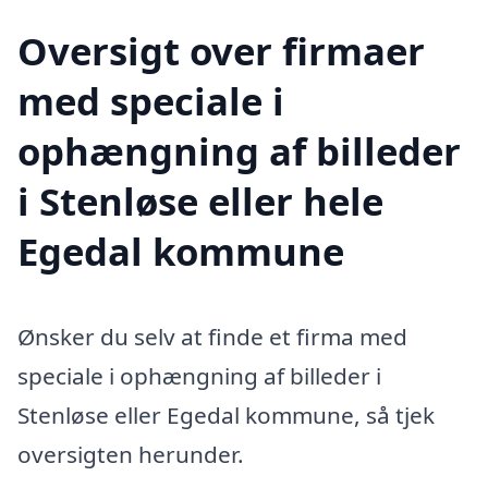
Oversigt over firmaer
med speciale i
ophængning af billeder
i Stenløse eller hele
Egedal kommune
Ønsker du selv at finde et firma med
speciale i ophængning af billeder i
Stenløse eller Egedal kommune, så tjek
oversigten herunder.