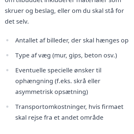
skruer og beslag, eller om du skal stå for
det selv.
Antallet af billeder, der skal hænges op
Type af væg (mur, gips, beton osv.)
Eventuelle specielle ønsker til
ophængning (f.eks. skrå eller
asymmetrisk opsætning)
Transportomkostninger, hvis firmaet
skal rejse fra et andet område