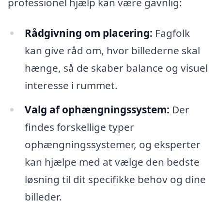
professionel hjælp kan være gavnlig:
Rådgivning om placering:
Fagfolk
kan give råd om, hvor billederne skal
hænge, så de skaber balance og visuel
interesse i rummet.
Valg af ophængningssystem:
Der
findes forskellige typer
ophængningssystemer, og eksperter
kan hjælpe med at vælge den bedste
løsning til dit specifikke behov og dine
billeder.