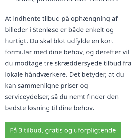
At indhente tilbud på ophængning af
billeder i Stenløse er både enkelt og
hurtigt. Du skal blot udfylde en kort
formular med dine behov, og derefter vil
du modtage tre skræddersyede tilbud fra
lokale håndværkere. Det betyder, at du
kan sammenligne priser og
serviceydelser, så du nemt finder den
bedste løsning til dine behov.
Få 3 tilbud, gratis og uforpligtende