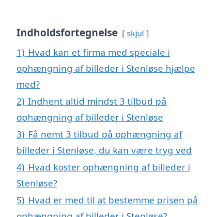
Indholdsfortegnelse
skjul
1)
Hvad kan et firma med speciale i
ophængning af billeder i Stenløse hjælpe
med?
2)
Indhent altid mindst 3 tilbud på
ophængning af billeder i Stenløse
3)
Få nemt 3 tilbud på ophængning af
billeder i Stenløse, du kan være tryg ved
4)
Hvad koster ophængning af billeder i
Stenløse?
5)
Hvad er med til at bestemme prisen på
ophængning af billeder i Stenløse?