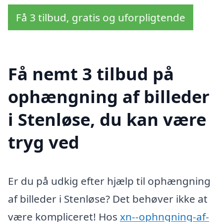
Få 3 tilbud, gratis og uforpligtende
Få nemt 3 tilbud på
ophængning af billeder
i Stenløse, du kan være
tryg ved
Er du på udkig efter hjælp til ophængning
af billeder i Stenløse? Det behøver ikke at
være kompliceret! Hos
xn--ophngning-af-