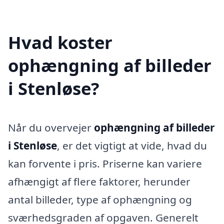
Hvad koster
ophængning af billeder
i Stenløse?
Når du overvejer
ophængning af billeder
i Stenløse
, er det vigtigt at vide, hvad du
kan forvente i pris. Priserne kan variere
afhængigt af flere faktorer, herunder
antal billeder, type af ophængning og
sværhedsgraden af opgaven. Generelt