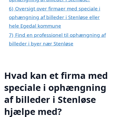
6)
Oversigt over firmaer med speciale i
ophængning af billeder i Stenløse eller
hele Egedal kommune
7)
Find en professionel til ophængning af
billeder i byer nær Stenløse
Hvad kan et firma med
speciale i ophængning
af billeder i Stenløse
hjælpe med?