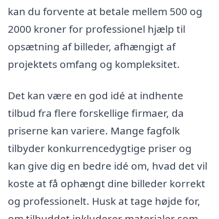
kan du forvente at betale mellem 500 og
2000 kroner for professionel hjælp til
opsætning af billeder, afhængigt af
projektets omfang og kompleksitet.
Det kan være en god idé at indhente
tilbud fra flere forskellige firmaer, da
priserne kan variere. Mange fagfolk
tilbyder konkurrencedygtige priser og
kan give dig en bedre idé om, hvad det vil
koste at få ophængt dine billeder korrekt
og professionelt. Husk at tage højde for,
om tilbuddet inkluderer materialer som