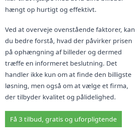
hængt op hurtigt og effektivt.
Ved at overveje ovenstående faktorer, kan
du bedre forstå, hvad der påvirker prisen
på ophængning af billeder og dermed
træffe en informeret beslutning. Det
handler ikke kun om at finde den billigste
løsning, men også om at vælge et firma,
der tilbyder kvalitet og pålidelighed.
Få 3 tilbud, gratis og uforpligtende