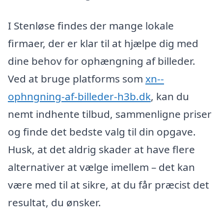
I Stenløse findes der mange lokale
firmaer, der er klar til at hjælpe dig med
dine behov for ophængning af billeder.
Ved at bruge platforms som
xn--
ophngning-af-billeder-h3b.dk
, kan du
nemt indhente tilbud, sammenligne priser
og finde det bedste valg til din opgave.
Husk, at det aldrig skader at have flere
alternativer at vælge imellem – det kan
være med til at sikre, at du får præcist det
resultat, du ønsker.