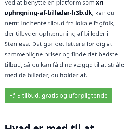
Ved at benytte en platform som
xn--
ophngning-af-billeder-h3b.dk
, kan du
nemt indhente tilbud fra lokale fagfolk,
der tilbyder ophængning af billeder i
Stenløse. Det gør det lettere for dig at
sammenligne priser og finde det bedste
tilbud, så du kan få dine vægge til at stråle
med de billeder, du holder af.
Få 3 tilbud, gratis og uforpligtende
Hvad er med til at