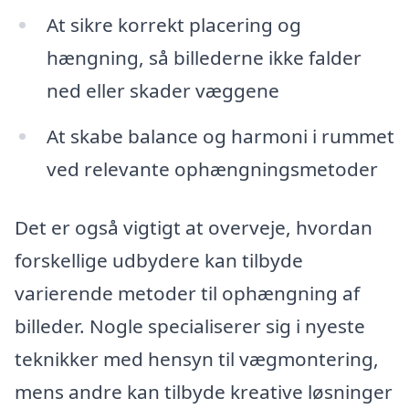
At sikre korrekt placering og
hængning, så billederne ikke falder
ned eller skader væggene
At skabe balance og harmoni i rummet
ved relevante ophængningsmetoder
Det er også vigtigt at overveje, hvordan
forskellige udbydere kan tilbyde
varierende metoder til ophængning af
billeder. Nogle specialiserer sig i nyeste
teknikker med hensyn til vægmontering,
mens andre kan tilbyde kreative løsninger