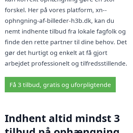
forskel. Her på vores platform, xn--
ophngning-af-billeder-h3b.dk, kan du
nemt indhente tilbud fra lokale fagfolk og
finde den rette partner til dine behov. Det
gør det hurtigt og enkelt at få gjort
arbejdet professionelt og tilfredsstillende.
Få 3 tilbud, gratis og uforpligtende
Indhent altid mindst 3
tilbud på ophængning