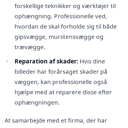
forskellige teknikker og værktøjer til
ophængning. Professionelle ved,
hvordan de skal forholde sig til både
gipsvægge, murstensvægge og
trævægge.
Reparation af skader:
Hvis dine
billeder har forårsaget skader på
væggen, kan professionelle også
hjælpe med at reparere disse efter
ophængningen.
At samarbejde med et firma, der har