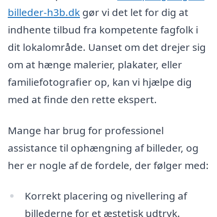
billeder-h3b.dk
gør vi det let for dig at
indhente tilbud fra kompetente fagfolk i
dit lokalområde. Uanset om det drejer sig
om at hænge malerier, plakater, eller
familiefotografier op, kan vi hjælpe dig
med at finde den rette ekspert.
Mange har brug for professionel
assistance til ophængning af billeder, og
her er nogle af de fordele, der følger med:
Korrekt placering og nivellering af
billederne for et æstetisk udtryk.