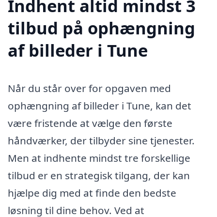
Indhent altid mindst 3
tilbud på ophængning
af billeder i Tune
Når du står over for opgaven med
ophængning af billeder i Tune, kan det
være fristende at vælge den første
håndværker, der tilbyder sine tjenester.
Men at indhente mindst tre forskellige
tilbud er en strategisk tilgang, der kan
hjælpe dig med at finde den bedste
løsning til dine behov. Ved at