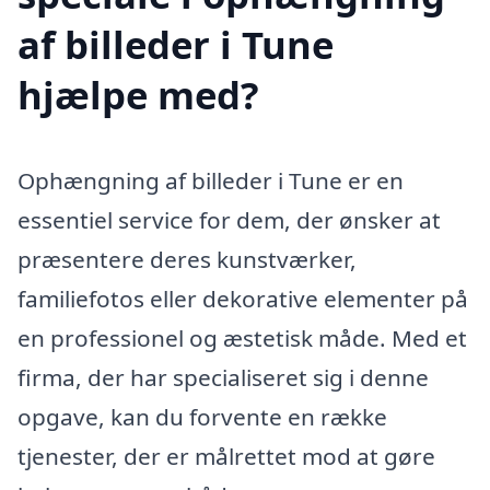
af billeder i Tune
hjælpe med?
Ophængning af billeder i Tune er en
essentiel service for dem, der ønsker at
præsentere deres kunstværker,
familiefotos eller dekorative elementer på
en professionel og æstetisk måde. Med et
firma, der har specialiseret sig i denne
opgave, kan du forvente en række
tjenester, der er målrettet mod at gøre