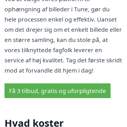
ophængning af billeder i Tune, gør du
hele processen enkel og effektiv. Uanset
om det drejer sig om et enkelt billede eller
en større samling, kan du stole på, at
vores tilknyttede fagfolk leverer en
service af høj kvalitet. Tag det første skridt
mod at forvandle dit hjem i dag!
Få 3 tilbud, gratis og uforpligtende
Hvad koster