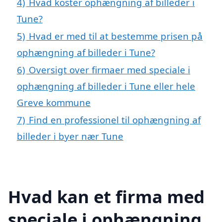
4)
Hvad koster ophængning af billeder i
Tune?
5)
Hvad er med til at bestemme prisen på
ophængning af billeder i Tune?
6)
Oversigt over firmaer med speciale i
ophængning af billeder i Tune eller hele
Greve kommune
7)
Find en professionel til ophængning af
billeder i byer nær Tune
Hvad kan et firma med
speciale i ophængning