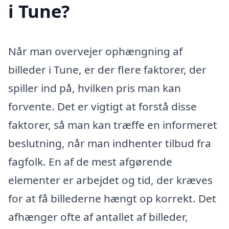
i Tune?
Når man overvejer ophængning af
billeder i Tune, er der flere faktorer, der
spiller ind på, hvilken pris man kan
forvente. Det er vigtigt at forstå disse
faktorer, så man kan træffe en informeret
beslutning, når man indhenter tilbud fra
fagfolk. En af de mest afgørende
elementer er arbejdet og tid, der kræves
for at få billederne hængt op korrekt. Det
afhænger ofte af antallet af billeder,