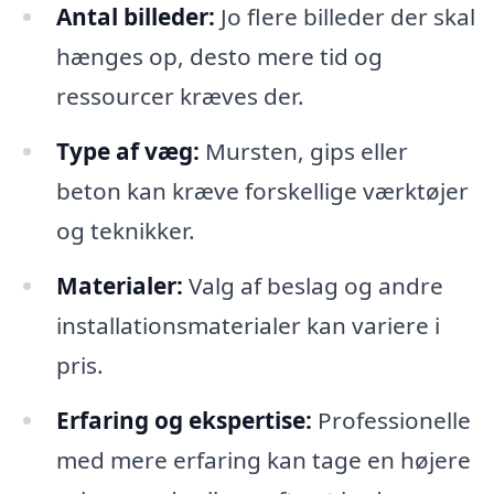
Antal billeder:
Jo flere billeder der skal
hænges op, desto mere tid og
ressourcer kræves der.
Type af væg:
Mursten, gips eller
beton kan kræve forskellige værktøjer
og teknikker.
Materialer:
Valg af beslag og andre
installationsmaterialer kan variere i
pris.
Erfaring og ekspertise:
Professionelle
med mere erfaring kan tage en højere