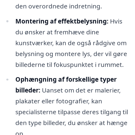
den overordnede indretning.
Montering af effektbelysning:
Hvis
du ønsker at fremhæve dine
kunstværker, kan de også rådgive om
belysning og montere lys, der vil gøre
billederne til fokuspunktet i rummet.
Ophængning af forskellige typer
billeder:
Uanset om det er malerier,
plakater eller fotografier, kan
specialisterne tilpasse deres tilgang til
den type billeder, du ønsker at hænge
op.