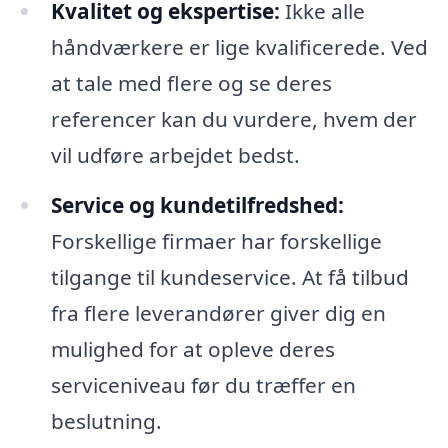
Kvalitet og ekspertise:
Ikke alle
håndværkere er lige kvalificerede. Ved
at tale med flere og se deres
referencer kan du vurdere, hvem der
vil udføre arbejdet bedst.
Service og kundetilfredshed:
Forskellige firmaer har forskellige
tilgange til kundeservice. At få tilbud
fra flere leverandører giver dig en
mulighed for at opleve deres
serviceniveau før du træffer en
beslutning.