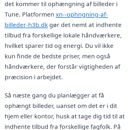
det kommer til ophængning af billeder i
Tune. Platformen
xn--ophngning-af-
billeder-h3b.dk
gør det nemt at indhente
tilbud fra forskellige lokale håndværkere,
hvilket sparer tid og energi. Du vil ikke
kun finde de bedste priser, men også
håndværkere, der forstår vigtigheden af
præcision i arbejdet.
Så næste gang du planlægger at få
ophængt billeder, uanset om det er i dit
hjem eller kontor, husk at tage dig tid til at
indhente tilbud fra forskellige fagfolk. På