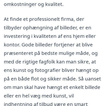
omkostninger og kvalitet.
At finde et professionelt firma, der
tilbyder ophængning af billeder, er en
investering i kvaliteten af ens hjem eller
kontor. Gode billeder fortjener at blive
præsenteret på bedste mulige måde, og
med de rigtige fagfolk kan man sikre, at
ens kunst og fotografier bliver hængt op
på en både flot og sikker måde. Så uanset
om man skal have hængt et enkelt billede
eller en hel væg med kunst, vil
indhentning af tilbud være en smart