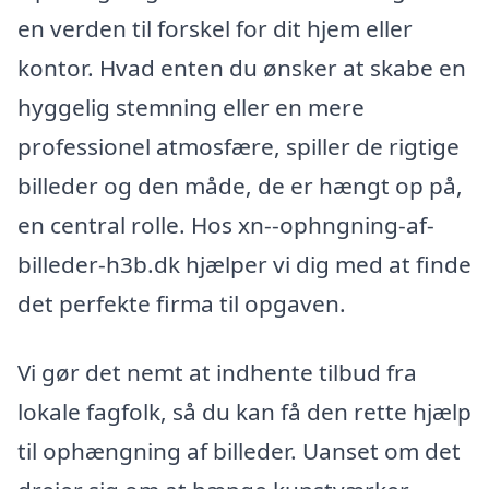
en verden til forskel for dit hjem eller
kontor. Hvad enten du ønsker at skabe en
hyggelig stemning eller en mere
professionel atmosfære, spiller de rigtige
billeder og den måde, de er hængt op på,
en central rolle. Hos xn--ophngning-af-
billeder-h3b.dk hjælper vi dig med at finde
det perfekte firma til opgaven.
Vi gør det nemt at indhente tilbud fra
lokale fagfolk, så du kan få den rette hjælp
til ophængning af billeder. Uanset om det