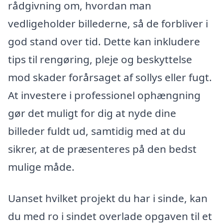
rådgivning om, hvordan man
vedligeholder billederne, så de forbliver i
god stand over tid. Dette kan inkludere
tips til rengøring, pleje og beskyttelse
mod skader forårsaget af sollys eller fugt.
At investere i professionel ophængning
gør det muligt for dig at nyde dine
billeder fuldt ud, samtidig med at du
sikrer, at de præsenteres på den bedst
mulige måde.
Uanset hvilket projekt du har i sinde, kan
du med ro i sindet overlade opgaven til et