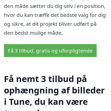
den måde sætter du dig selv i en position,
hvor du kan træffe det bedste valg for dig
og sikre, at dit projekt bliver udført på
den bedst mulige måde.
Få 3 tilbud, gratis og uforpligtende
Få nemt 3 tilbud på
ophængning af billeder
i Tune, du kan være