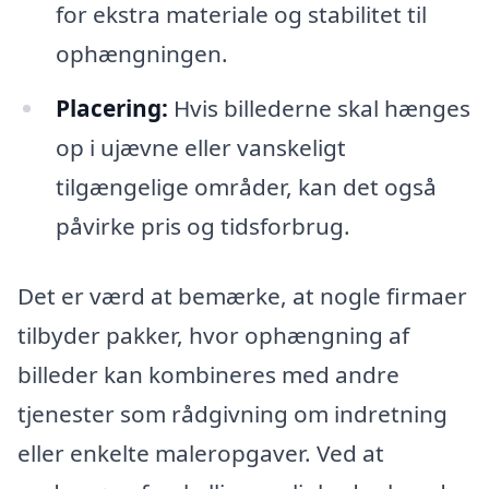
for ekstra materiale og stabilitet til
ophængningen.
Placering:
Hvis billederne skal hænges
op i ujævne eller vanskeligt
tilgængelige områder, kan det også
påvirke pris og tidsforbrug.
Det er værd at bemærke, at nogle firmaer
tilbyder pakker, hvor ophængning af
billeder kan kombineres med andre
tjenester som rådgivning om indretning
eller enkelte maleropgaver. Ved at