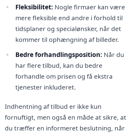
Fleksibilitet:
Nogle firmaer kan være
mere fleksible end andre i forhold til
tidsplaner og specialønsker, når det
kommer til ophængning af billeder.
Bedre forhandlingsposition:
Når du
har flere tilbud, kan du bedre
forhandle om prisen og få ekstra
tjenester inkluderet.
Indhentning af tilbud er ikke kun
fornuftigt, men også en måde at sikre, at
du træffer en informeret beslutning, når