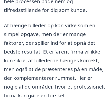
hele processen både nem og
tilfredsstillende for dig som kunde.
At hænge billeder op kan virke som en
simpel opgave, men der er mange
faktorer, der spiller ind for at opnå det
bedste resultat. Et erfarent firma vil ikke
kun sikre, at billederne hænges korrekt,
men også at de præsenteres på en måde,
der komplementerer rummet. Her er
nogle af de områder, hvor et professionelt
firma kan gøre en forskel: