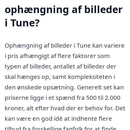
ophængning af billeder
i Tune?
Ophængning af billeder i Tune kan variere
i pris afhængigt af flere faktorer som
typen af billeder, antallet af billeder der
skal hænges op, samt kompleksiteten i
den ønskede opsætning. Generelt set kan
priserne ligge i et spænd fra 500 til 2.000
kroner, alt efter hvad der er behov for. Det
kan være en god idé at indhente flere
tilbud fra forskellige fagfolk for at finde