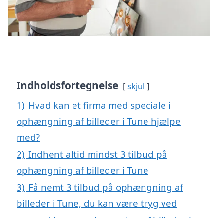
Indholdsfortegnelse
skjul
1)
Hvad kan et firma med speciale i
ophængning af billeder i Tune hjælpe
med?
2)
Indhent altid mindst 3 tilbud på
ophængning af billeder i Tune
3)
Få nemt 3 tilbud på ophængning af
billeder i Tune, du kan være tryg ved