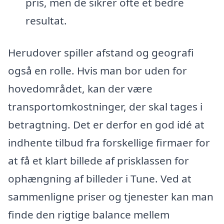
pris, men de sikrer ofte et bedre
resultat.
Herudover spiller afstand og geografi
også en rolle. Hvis man bor uden for
hovedområdet, kan der være
transportomkostninger, der skal tages i
betragtning. Det er derfor en god idé at
indhente tilbud fra forskellige firmaer for
at få et klart billede af prisklassen for
ophængning af billeder i Tune. Ved at
sammenligne priser og tjenester kan man
finde den rigtige balance mellem