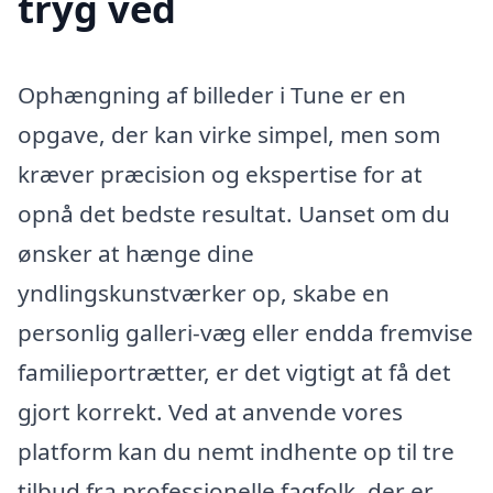
tryg ved
Ophængning af billeder i Tune er en
opgave, der kan virke simpel, men som
kræver præcision og ekspertise for at
opnå det bedste resultat. Uanset om du
ønsker at hænge dine
yndlingskunstværker op, skabe en
personlig galleri-væg eller endda fremvise
familieportrætter, er det vigtigt at få det
gjort korrekt. Ved at anvende vores
platform kan du nemt indhente op til tre
tilbud fra professionelle fagfolk, der er