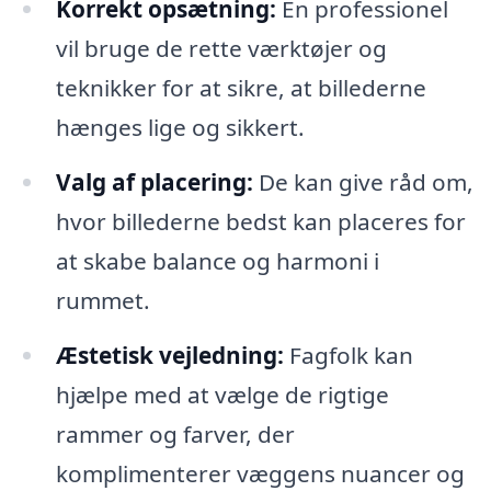
Korrekt opsætning:
En professionel
vil bruge de rette værktøjer og
teknikker for at sikre, at billederne
hænges lige og sikkert.
Valg af placering:
De kan give råd om,
hvor billederne bedst kan placeres for
at skabe balance og harmoni i
rummet.
Æstetisk vejledning:
Fagfolk kan
hjælpe med at vælge de rigtige
rammer og farver, der
komplimenterer væggens nuancer og