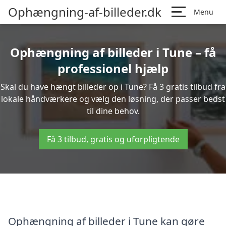
Ophængning-af-billeder.dk
Menu
Ophængning af billeder i Tune – få
professionel hjælp
Skal du have hængt billeder op i Tune? Få 3 gratis tilbud fra
lokale håndværkere og vælg den løsning, der passer bedst
til dine behov.
Få 3 tilbud, gratis og uforpligtende
Ophængning af billeder i Tune kan gøre