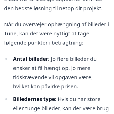
den bedste løsning til netop dit projekt.
Når du overvejer ophængning af billeder i
Tune, kan det være nyttigt at tage
følgende punkter i betragtning:
Antal billeder:
Jo flere billeder du
ønsker at få hængt op, jo mere
tidskrævende vil opgaven være,
hvilket kan påvirke prisen.
Billedernes type:
Hvis du har store
eller tunge billeder, kan der være brug