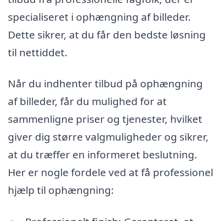
specialiseret i ophængning af billeder.
Dette sikrer, at du får den bedste løsning
til nettiddet.
Når du indhenter tilbud på ophængning
af billeder, får du mulighed for at
sammenligne priser og tjenester, hvilket
giver dig større valgmuligheder og sikrer,
at du træffer en informeret beslutning.
Her er nogle fordele ved at få professionel
hjælp til ophængning: