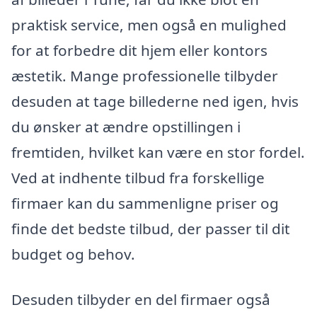
praktisk service, men også en mulighed
for at forbedre dit hjem eller kontors
æstetik. Mange professionelle tilbyder
desuden at tage billederne ned igen, hvis
du ønsker at ændre opstillingen i
fremtiden, hvilket kan være en stor fordel.
Ved at indhente tilbud fra forskellige
firmaer kan du sammenligne priser og
finde det bedste tilbud, der passer til dit
budget og behov.
Desuden tilbyder en del firmaer også