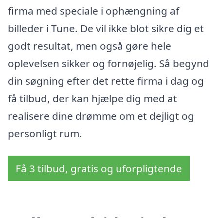
firma med speciale i ophængning af
billeder i Tune. De vil ikke blot sikre dig et
godt resultat, men også gøre hele
oplevelsen sikker og fornøjelig. Så begynd
din søgning efter det rette firma i dag og
få tilbud, der kan hjælpe dig med at
realisere dine drømme om et dejligt og
personligt rum.
Få 3 tilbud, gratis og uforpligtende