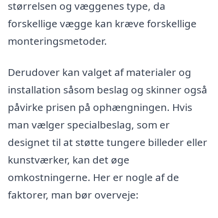
størrelsen og væggenes type, da
forskellige vægge kan kræve forskellige
monteringsmetoder.
Derudover kan valget af materialer og
installation såsom beslag og skinner også
påvirke prisen på ophængningen. Hvis
man vælger specialbeslag, som er
designet til at støtte tungere billeder eller
kunstværker, kan det øge
omkostningerne. Her er nogle af de
faktorer, man bør overveje: