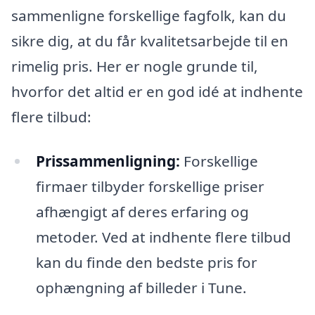
sammenligne forskellige fagfolk, kan du
sikre dig, at du får kvalitetsarbejde til en
rimelig pris. Her er nogle grunde til,
hvorfor det altid er en god idé at indhente
flere tilbud:
Prissammenligning:
Forskellige
firmaer tilbyder forskellige priser
afhængigt af deres erfaring og
metoder. Ved at indhente flere tilbud
kan du finde den bedste pris for
ophængning af billeder i Tune.