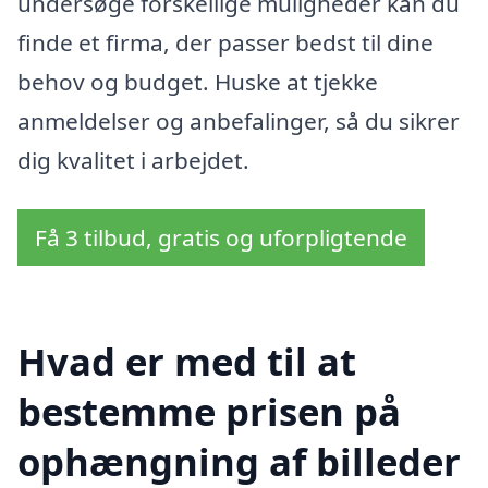
undersøge forskellige muligheder kan du
finde et firma, der passer bedst til dine
behov og budget. Huske at tjekke
anmeldelser og anbefalinger, så du sikrer
dig kvalitet i arbejdet.
Få 3 tilbud, gratis og uforpligtende
Hvad er med til at
bestemme prisen på
ophængning af billeder