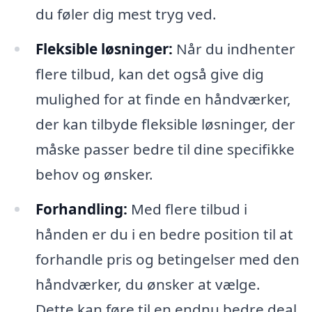
du føler dig mest tryg ved.
Fleksible løsninger:
Når du indhenter
flere tilbud, kan det også give dig
mulighed for at finde en håndværker,
der kan tilbyde fleksible løsninger, der
måske passer bedre til dine specifikke
behov og ønsker.
Forhandling:
Med flere tilbud i
hånden er du i en bedre position til at
forhandle pris og betingelser med den
håndværker, du ønsker at vælge.
Dette kan føre til en endnu bedre deal.