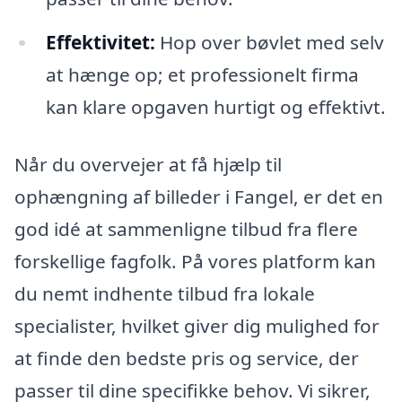
Effektivitet:
Hop over bøvlet med selv
at hænge op; et professionelt firma
kan klare opgaven hurtigt og effektivt.
Når du overvejer at få hjælp til
ophængning af billeder i Fangel, er det en
god idé at sammenligne tilbud fra flere
forskellige fagfolk. På vores platform kan
du nemt indhente tilbud fra lokale
specialister, hvilket giver dig mulighed for
at finde den bedste pris og service, der
passer til dine specifikke behov. Vi sikrer,