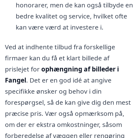
honorarer, men de kan også tilbyde en
bedre kvalitet og service, hvilket ofte
kan være værd at investere i.
Ved at indhente tilbud fra forskellige
firmaer kan du få et klart billede af
prislejet for
ophængning af billeder i
Fangel
. Det er en god idé at angive
specifikke ønsker og behov i din
forespørgsel, så de kan give dig den mest
præcise pris. Vær også opmærksom på,
om der er ekstra omkostninger, såsom
forberedelse af væggen eller rengøring