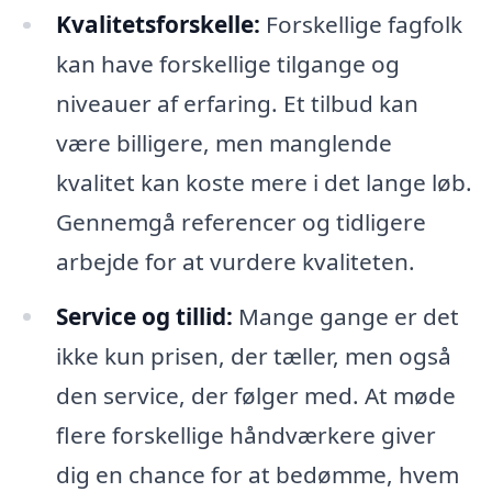
Kvalitetsforskelle:
Forskellige fagfolk
kan have forskellige tilgange og
niveauer af erfaring. Et tilbud kan
være billigere, men manglende
kvalitet kan koste mere i det lange løb.
Gennemgå referencer og tidligere
arbejde for at vurdere kvaliteten.
Service og tillid:
Mange gange er det
ikke kun prisen, der tæller, men også
den service, der følger med. At møde
flere forskellige håndværkere giver
dig en chance for at bedømme, hvem