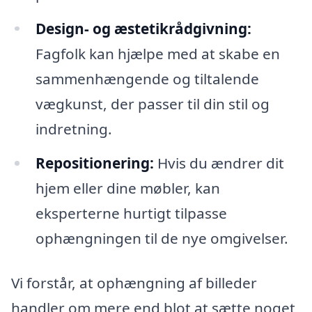
Design- og æstetikrådgivning:
Fagfolk kan hjælpe med at skabe en
sammenhængende og tiltalende
vægkunst, der passer til din stil og
indretning.
Repositionering:
Hvis du ændrer dit
hjem eller dine møbler, kan
eksperterne hurtigt tilpasse
ophængningen til de nye omgivelser.
Vi forstår, at ophængning af billeder
handler om mere end blot at sætte noget