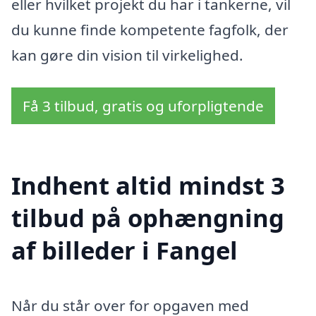
eller hvilket projekt du har i tankerne, vil
du kunne finde kompetente fagfolk, der
kan gøre din vision til virkelighed.
Få 3 tilbud, gratis og uforpligtende
Indhent altid mindst 3
tilbud på ophængning
af billeder i Fangel
Når du står over for opgaven med