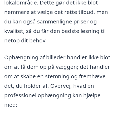
lokalområde. Dette gør det ikke blot
nemmere at vælge det rette tilbud, men
du kan også sammenligne priser og
kvalitet, så du får den bedste løsning til
netop dit behov.
Ophængning af billeder handler ikke blot
om at få dem op på væggen; det handler
om at skabe en stemning og fremhæve
det, du holder af. Overvej, hvad en
professionel ophængning kan hjælpe
med: