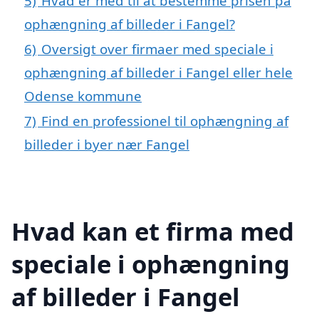
5)
Hvad er med til at bestemme prisen på
ophængning af billeder i Fangel?
6)
Oversigt over firmaer med speciale i
ophængning af billeder i Fangel eller hele
Odense kommune
7)
Find en professionel til ophængning af
billeder i byer nær Fangel
Hvad kan et firma med
speciale i ophængning
af billeder i Fangel