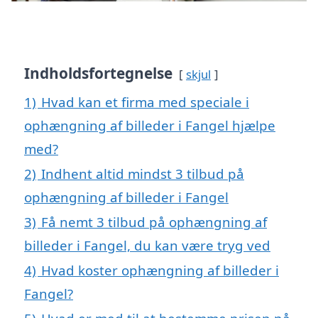
Indholdsfortegnelse
skjul
1)
Hvad kan et firma med speciale i
ophængning af billeder i Fangel hjælpe
med?
2)
Indhent altid mindst 3 tilbud på
ophængning af billeder i Fangel
3)
Få nemt 3 tilbud på ophængning af
billeder i Fangel, du kan være tryg ved
4)
Hvad koster ophængning af billeder i
Fangel?