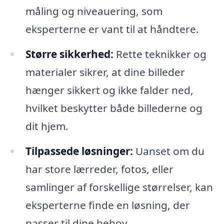
måling og niveauering, som
eksperterne er vant til at håndtere.
Større sikkerhed:
Rette teknikker og
materialer sikrer, at dine billeder
hænger sikkert og ikke falder ned,
hvilket beskytter både billederne og
dit hjem.
Tilpassede løsninger:
Uanset om du
har store lærreder, fotos, eller
samlinger af forskellige størrelser, kan
eksperterne finde en løsning, der
passer til dine behov.