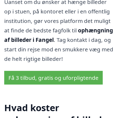
Uanset om du ønsker at hænge billeder
op i stuen, på kontoret eller i en offentlig
institution, gør vores platform det muligt
at finde de bedste fagfolk til
ophængning
af billeder i Fangel
. Tag kontakt i dag, og
start din rejse mod en smukkere væg med
de helt rigtige billeder!
Få 3 tilbud, gratis og uforpligtende
Hvad koster