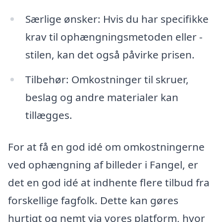
Særlige ønsker: Hvis du har specifikke
krav til ophængningsmetoden eller -
stilen, kan det også påvirke prisen.
Tilbehør: Omkostninger til skruer,
beslag og andre materialer kan
tillægges.
For at få en god idé om omkostningerne
ved ophængning af billeder i Fangel, er
det en god idé at indhente flere tilbud fra
forskellige fagfolk. Dette kan gøres
hurtigt og nemt via vores platform, hvor