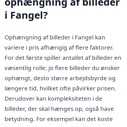
ophængning af billeder
i Fangel?
Ophængning af billeder i Fangel kan
variere i pris afhængig af flere faktorer.
For det første spiller antallet af billeder en
væsentlig rolle; jo flere billeder du ønsker
ophængt, desto større arbejdsbyrde og
længere tid, hvilket ofte påvirker prisen.
Derudover kan kompleksiteten i de
billeder, der skal hænges op, også have
betydning. For eksempel kan det koste