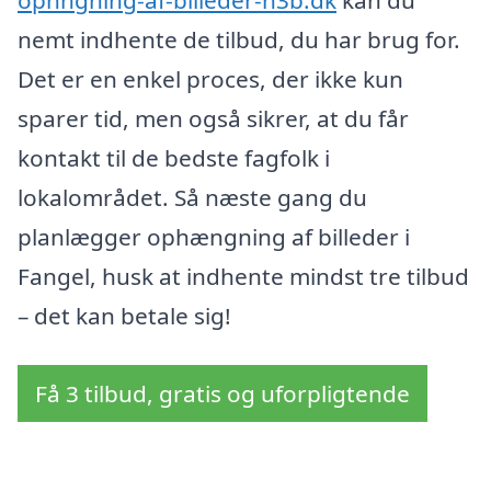
nemt indhente de tilbud, du har brug for.
Det er en enkel proces, der ikke kun
sparer tid, men også sikrer, at du får
kontakt til de bedste fagfolk i
lokalområdet. Så næste gang du
planlægger ophængning af billeder i
Fangel, husk at indhente mindst tre tilbud
– det kan betale sig!
Få 3 tilbud, gratis og uforpligtende