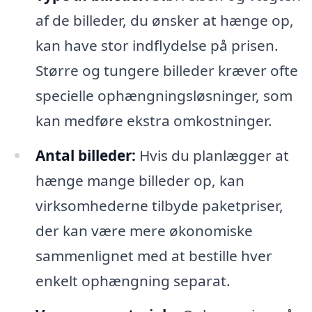
af de billeder, du ønsker at hænge op,
kan have stor indflydelse på prisen.
Større og tungere billeder kræver ofte
specielle ophængningsløsninger, som
kan medføre ekstra omkostninger.
Antal billeder:
Hvis du planlægger at
hænge mange billeder op, kan
virksomhederne tilbyde paketpriser,
der kan være mere økonomiske
sammenlignet med at bestille hver
enkelt ophængning separat.