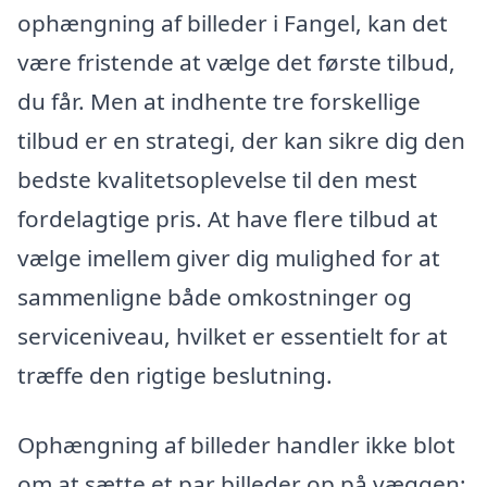
ophængning af billeder i Fangel, kan det
være fristende at vælge det første tilbud,
du får. Men at indhente tre forskellige
tilbud er en strategi, der kan sikre dig den
bedste kvalitetsoplevelse til den mest
fordelagtige pris. At have flere tilbud at
vælge imellem giver dig mulighed for at
sammenligne både omkostninger og
serviceniveau, hvilket er essentielt for at
træffe den rigtige beslutning.
Ophængning af billeder handler ikke blot
om at sætte et par billeder op på væggen;