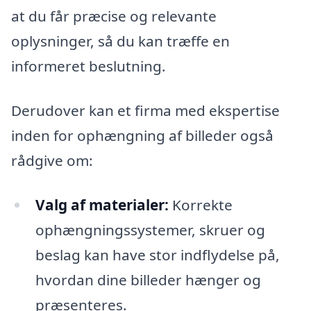
at du får præcise og relevante
oplysninger, så du kan træffe en
informeret beslutning.
Derudover kan et firma med ekspertise
inden for ophængning af billeder også
rådgive om:
Valg af materialer:
Korrekte
ophængningssystemer, skruer og
beslag kan have stor indflydelse på,
hvordan dine billeder hænger og
præsenteres.