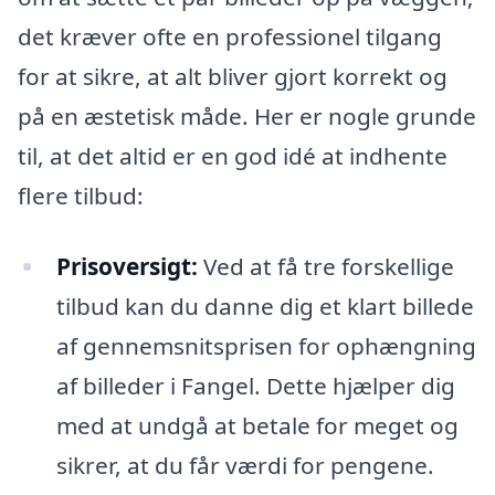
det kræver ofte en professionel tilgang
for at sikre, at alt bliver gjort korrekt og
på en æstetisk måde. Her er nogle grunde
til, at det altid er en god idé at indhente
flere tilbud:
Prisoversigt:
Ved at få tre forskellige
tilbud kan du danne dig et klart billede
af gennemsnitsprisen for ophængning
af billeder i Fangel. Dette hjælper dig
med at undgå at betale for meget og
sikrer, at du får værdi for pengene.