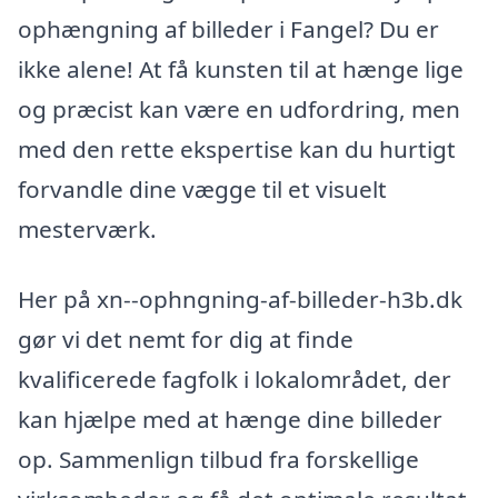
ophængning af billeder i Fangel? Du er
ikke alene! At få kunsten til at hænge lige
og præcist kan være en udfordring, men
med den rette ekspertise kan du hurtigt
forvandle dine vægge til et visuelt
mesterværk.
Her på xn--ophngning-af-billeder-h3b.dk
gør vi det nemt for dig at finde
kvalificerede fagfolk i lokalområdet, der
kan hjælpe med at hænge dine billeder
op. Sammenlign tilbud fra forskellige