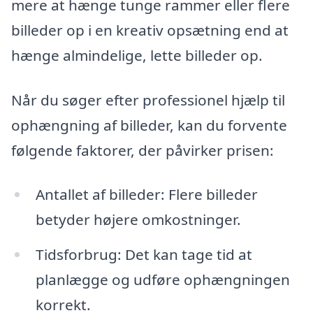
mere at hænge tunge rammer eller flere
billeder op i en kreativ opsætning end at
hænge almindelige, lette billeder op.
Når du søger efter professionel hjælp til
ophængning af billeder, kan du forvente
følgende faktorer, der påvirker prisen:
Antallet af billeder: Flere billeder
betyder højere omkostninger.
Tidsforbrug: Det kan tage tid at
planlægge og udføre ophængningen
korrekt.