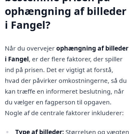
ophængning af billeder
i Fangel?
Når du overvejer
ophængning af billeder
i Fangel
, er der flere faktorer, der spiller
ind på prisen. Det er vigtigt at forstå,
hvad der påvirker omkostningerne, så du
kan træffe en informeret beslutning, når
du vælger en fagperson til opgaven.
Nogle af de centrale faktorer inkluderer:
Type af billeder:
Størrelsen og vægten