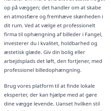
op på væggen; det handler om at skabe
en atmosfære og fremhæve skønheden i
dit rum. Ved at vælge et professionelt
firma til ophængning af billeder i Fangel,
investerer du i kvalitet, holdbarhed og
æstetisk glæde. Giv din bolig eller
arbejdsplads det løft, den fortjener, med
professionel billedophængning.
Brug vores platform til at finde lokale
eksperter, der kan hjælpe med at gøre
dine vægge levende. Uanset hvilken stil