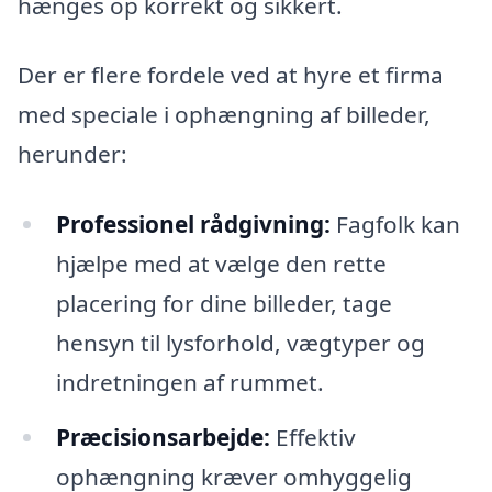
hænges op korrekt og sikkert.
Der er flere fordele ved at hyre et firma
med speciale i ophængning af billeder,
herunder:
Professionel rådgivning:
Fagfolk kan
hjælpe med at vælge den rette
placering for dine billeder, tage
hensyn til lysforhold, vægtyper og
indretningen af rummet.
Præcisionsarbejde:
Effektiv
ophængning kræver omhyggelig