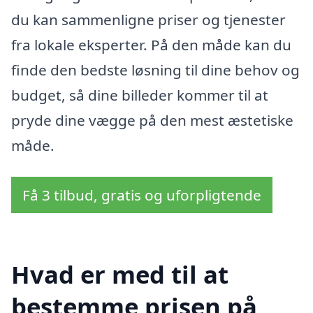
du kan sammenligne priser og tjenester
fra lokale eksperter. På den måde kan du
finde den bedste løsning til dine behov og
budget, så dine billeder kommer til at
pryde dine vægge på den mest æstetiske
måde.
Få 3 tilbud, gratis og uforpligtende
Hvad er med til at
bestemme prisen på