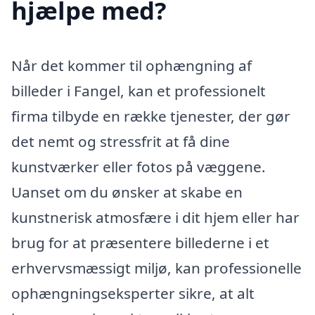
hjælpe med?
Når det kommer til ophængning af
billeder i Fangel, kan et professionelt
firma tilbyde en række tjenester, der gør
det nemt og stressfrit at få dine
kunstværker eller fotos på væggene.
Uanset om du ønsker at skabe en
kunstnerisk atmosfære i dit hjem eller har
brug for at præsentere billederne i et
erhvervsmæssigt miljø, kan professionelle
ophængningseksperter sikre, at alt