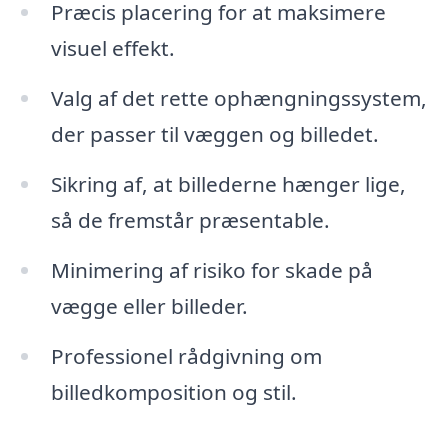
Præcis placering for at maksimere
visuel effekt.
Valg af det rette ophængningssystem,
der passer til væggen og billedet.
Sikring af, at billederne hænger lige,
så de fremstår præsentable.
Minimering af risiko for skade på
vægge eller billeder.
Professionel rådgivning om
billedkomposition og stil.