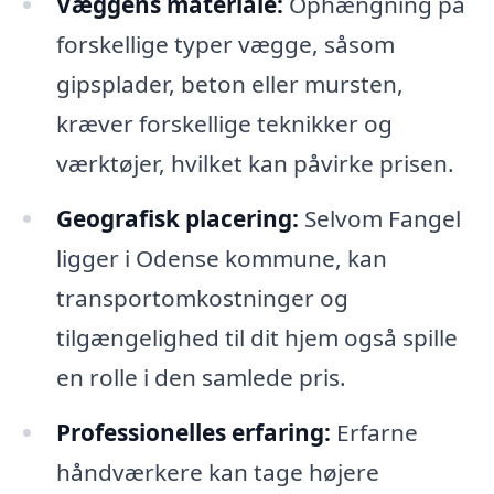
Væggens materiale:
Ophængning på
forskellige typer vægge, såsom
gipsplader, beton eller mursten,
kræver forskellige teknikker og
værktøjer, hvilket kan påvirke prisen.
Geografisk placering:
Selvom Fangel
ligger i Odense kommune, kan
transportomkostninger og
tilgængelighed til dit hjem også spille
en rolle i den samlede pris.
Professionelles erfaring:
Erfarne
håndværkere kan tage højere