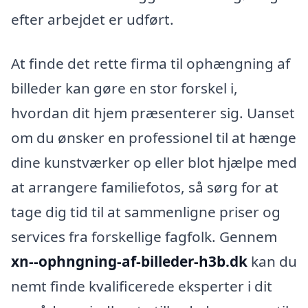
efter arbejdet er udført.
At finde det rette firma til ophængning af
billeder kan gøre en stor forskel i,
hvordan dit hjem præsenterer sig. Uanset
om du ønsker en professionel til at hænge
dine kunstværker op eller blot hjælpe med
at arrangere familiefotos, så sørg for at
tage dig tid til at sammenligne priser og
services fra forskellige fagfolk. Gennem
xn--ophngning-af-billeder-h3b.dk
kan du
nemt finde kvalificerede eksperter i dit