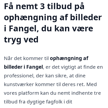
Få nemt 3 tilbud på
ophængning af billeder
i Fangel, du kan være
tryg ved
Når det kommer til
ophængning af
billeder i Fangel
, er det vigtigt at finde en
professionel, der kan sikre, at dine
kunstværker kommer til deres ret. Med
vores platform kan du nemt indhente tre
tilbud fra dygtige fagfolk i dit