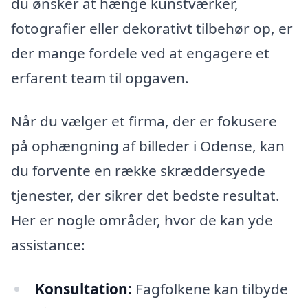
du ønsker at hænge kunstværker,
fotografier eller dekorativt tilbehør op, er
der mange fordele ved at engagere et
erfarent team til opgaven.
Når du vælger et firma, der er fokusere
på ophængning af billeder i Odense, kan
du forvente en række skræddersyede
tjenester, der sikrer det bedste resultat.
Her er nogle områder, hvor de kan yde
assistance:
Konsultation:
Fagfolkene kan tilbyde