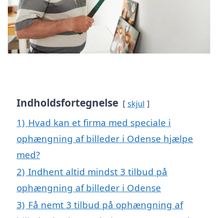
Indholdsfortegnelse
skjul
1)
Hvad kan et firma med speciale i
ophængning af billeder i Odense hjælpe
med?
2)
Indhent altid mindst 3 tilbud på
ophængning af billeder i Odense
3)
Få nemt 3 tilbud på ophængning af