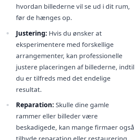
hvordan billederne vil se ud i dit rum,
før de hænges op.
Justering:
Hvis du ønsker at
eksperimentere med forskellige
arrangementer, kan professionelle
justere placeringen af billederne, indtil
du er tilfreds med det endelige
resultat.
Reparation:
Skulle dine gamle
rammer eller billeder være
beskadigede, kan mange firmaer også
tilbyde reparation eller restaurering,