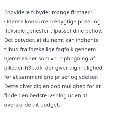
Endvidere tilbyder mange firmaer i
Odense konkurrencedygtige priser og
fleksible tjenester tilpasset dine behov.
Det betyder, at du nemt kan indhente
tilbud fra forskellige fagfolk gennem
hjemmesider som xn--ophngning-af-
billeder-h3b.dk, der giver dig mulighed
for at sammenligne priser og ydelser.
Dette giver dig en god mulighed for at
finde den bedste løsning uden at
overskride dit budget.