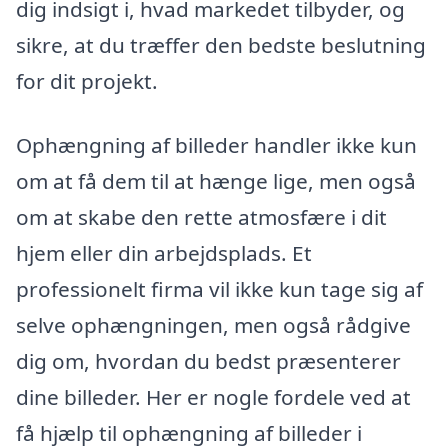
dig indsigt i, hvad markedet tilbyder, og
sikre, at du træffer den bedste beslutning
for dit projekt.
Ophængning af billeder handler ikke kun
om at få dem til at hænge lige, men også
om at skabe den rette atmosfære i dit
hjem eller din arbejdsplads. Et
professionelt firma vil ikke kun tage sig af
selve ophængningen, men også rådgive
dig om, hvordan du bedst præsenterer
dine billeder. Her er nogle fordele ved at
få hjælp til ophængning af billeder i