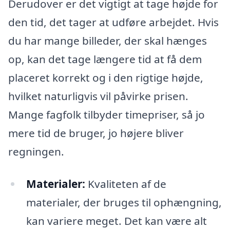
Derudover er det vigtigt at tage højde for
den tid, det tager at udføre arbejdet. Hvis
du har mange billeder, der skal hænges
op, kan det tage længere tid at få dem
placeret korrekt og i den rigtige højde,
hvilket naturligvis vil påvirke prisen.
Mange fagfolk tilbyder timepriser, så jo
mere tid de bruger, jo højere bliver
regningen.
Materialer:
Kvaliteten af de
materialer, der bruges til ophængning,
kan variere meget. Det kan være alt