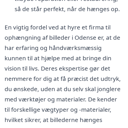
så de står perfekt, når de hænges op.
En vigtig fordel ved at hyre et firma til
ophængning af billeder i Odense er, at de
har erfaring og håndværksmæssig
kunnen til at hjælpe med at bringe din
vision til livs. Deres ekspertise gør det
nemmere for dig at få præcist det udtryk,
du ønskede, uden at du selv skal jonglere
med værktøjer og materialer. De kender
til forskellige vægtyper og -materialer,
hvilket sikrer, at billederne hænges