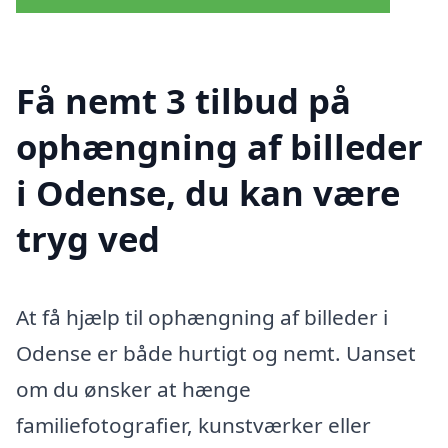
Få nemt 3 tilbud på
ophængning af billeder
i Odense, du kan være
tryg ved
At få hjælp til ophængning af billeder i
Odense er både hurtigt og nemt. Uanset
om du ønsker at hænge
familiefotografier, kunstværker eller