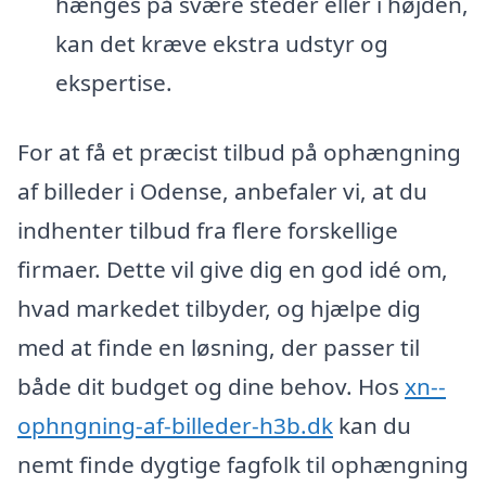
hænges på svære steder eller i højden,
kan det kræve ekstra udstyr og
ekspertise.
For at få et præcist tilbud på ophængning
af billeder i Odense, anbefaler vi, at du
indhenter tilbud fra flere forskellige
firmaer. Dette vil give dig en god idé om,
hvad markedet tilbyder, og hjælpe dig
med at finde en løsning, der passer til
både dit budget og dine behov. Hos
xn--
ophngning-af-billeder-h3b.dk
kan du
nemt finde dygtige fagfolk til ophængning