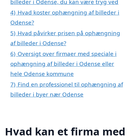
billeder i Odense, du kan være tryg ved
4)
Hvad koster ophængning af billeder i
Odense?
5)
Hvad påvirker prisen på ophængning
af billeder i Odense?
6)
Oversigt over firmaer med speciale i
ophængning af billeder i Odense eller
hele Odense kommune
7)
Find en professionel til ophængning af
billeder i byer nær Odense
Hvad kan et firma med