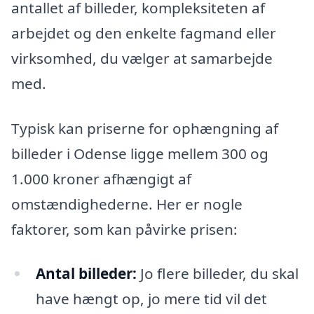
antallet af billeder, kompleksiteten af
arbejdet og den enkelte fagmand eller
virksomhed, du vælger at samarbejde
med.
Typisk kan priserne for ophængning af
billeder i Odense ligge mellem 300 og
1.000 kroner afhængigt af
omstændighederne. Her er nogle
faktorer, som kan påvirke prisen:
Antal billeder:
Jo flere billeder, du skal
have hængt op, jo mere tid vil det