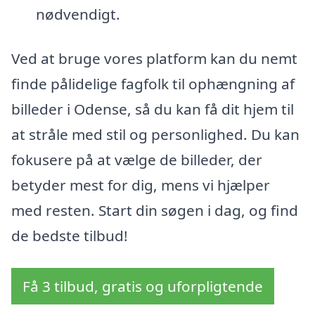
nødvendigt.
Ved at bruge vores platform kan du nemt
finde pålidelige fagfolk til ophængning af
billeder i Odense, så du kan få dit hjem til
at stråle med stil og personlighed. Du kan
fokusere på at vælge de billeder, der
betyder mest for dig, mens vi hjælper
med resten. Start din søgen i dag, og find
de bedste tilbud!
Få 3 tilbud, gratis og uforpligtende