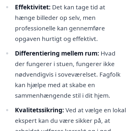
Effektivitet:
Det kan tage tid at
hænge billeder op selv, men
professionelle kan gennemføre
opgaven hurtigt og effektivt.
Differentiering mellem rum:
Hvad
der fungerer i stuen, fungerer ikke
nødvendigvis i soveværelset. Fagfolk
kan hjælpe med at skabe en
sammenhængende stil i dit hjem.
Kvalitetssikring:
Ved at vælge en lokal
ekspert kan du være sikker på, at