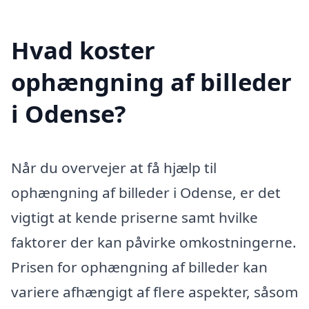
Hvad koster
ophængning af billeder
i Odense?
Når du overvejer at få hjælp til
ophængning af billeder i Odense, er det
vigtigt at kende priserne samt hvilke
faktorer der kan påvirke omkostningerne.
Prisen for ophængning af billeder kan
variere afhængigt af flere aspekter, såsom