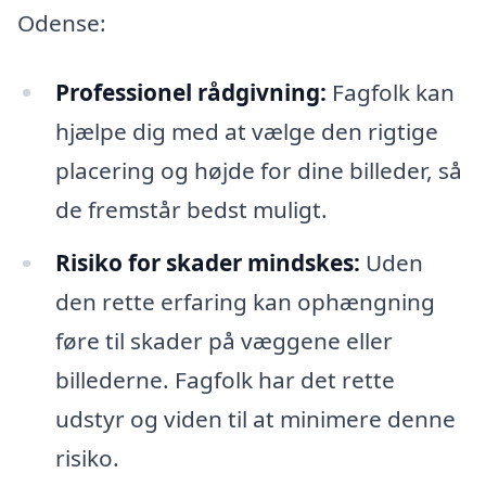
Odense:
Professionel rådgivning:
Fagfolk kan
hjælpe dig med at vælge den rigtige
placering og højde for dine billeder, så
de fremstår bedst muligt.
Risiko for skader mindskes:
Uden
den rette erfaring kan ophængning
føre til skader på væggene eller
billederne. Fagfolk har det rette
udstyr og viden til at minimere denne
risiko.