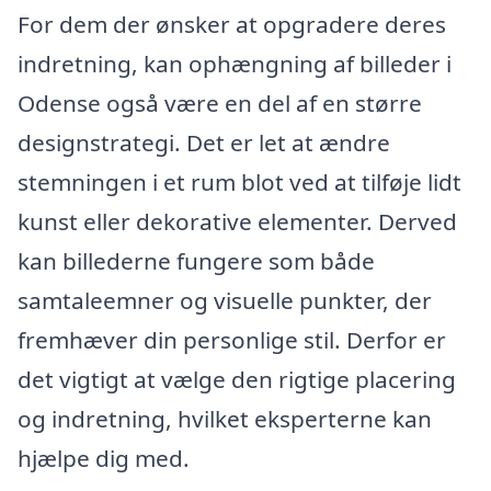
For dem der ønsker at opgradere deres
indretning, kan ophængning af billeder i
Odense også være en del af en større
designstrategi. Det er let at ændre
stemningen i et rum blot ved at tilføje lidt
kunst eller dekorative elementer. Derved
kan billederne fungere som både
samtaleemner og visuelle punkter, der
fremhæver din personlige stil. Derfor er
det vigtigt at vælge den rigtige placering
og indretning, hvilket eksperterne kan
hjælpe dig med.