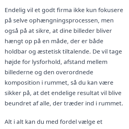
Endelig vil et godt firma ikke kun fokusere
på selve ophængningsprocessen, men
også på at sikre, at dine billeder bliver
hængt op på en måde, der er både
holdbar og æstetisk tiltalende. De vil tage
højde for lysforhold, afstand mellem
billederne og den overordnede
komposition i rummet, så du kan være
sikker på, at det endelige resultat vil blive
beundret af alle, der træder ind i rummet.
Alt i alt kan du med fordel vælge et