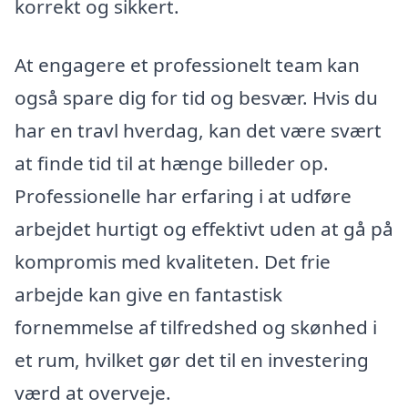
korrekt og sikkert.
At engagere et professionelt team kan
også spare dig for tid og besvær. Hvis du
har en travl hverdag, kan det være svært
at finde tid til at hænge billeder op.
Professionelle har erfaring i at udføre
arbejdet hurtigt og effektivt uden at gå på
kompromis med kvaliteten. Det frie
arbejde kan give en fantastisk
fornemmelse af tilfredshed og skønhed i
et rum, hvilket gør det til en investering
værd at overveje.