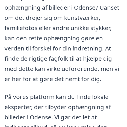
ophængning af billeder i Odense? Uanset
om det drejer sig om kunstværker,
familiefotos eller andre unikke stykker,
kan den rette ophængning gøre en
verden til forskel for din indretning. At
finde de rigtige fagfolk til at hjælpe dig
med dette kan virke udfordrende, men vi
er her for at gøre det nemt for dig.
På vores platform kan du finde lokale
eksperter, der tilbyder ophængning af
billeder i Odense. Vi gør det let at