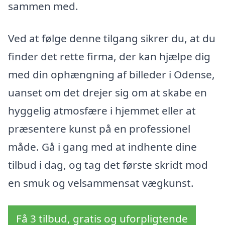
sammen med.
Ved at følge denne tilgang sikrer du, at du
finder det rette firma, der kan hjælpe dig
med din ophængning af billeder i Odense,
uanset om det drejer sig om at skabe en
hyggelig atmosfære i hjemmet eller at
præsentere kunst på en professionel
måde. Gå i gang med at indhente dine
tilbud i dag, og tag det første skridt mod
en smuk og velsammensat vægkunst.
Få 3 tilbud, gratis og uforpligtende