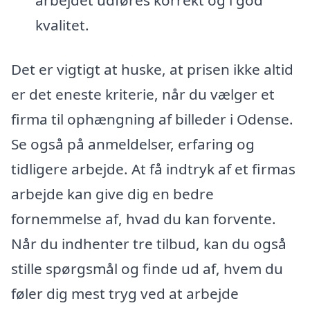
arbejdet udføres korrekt og i god
kvalitet.
Det er vigtigt at huske, at prisen ikke altid
er det eneste kriterie, når du vælger et
firma til ophængning af billeder i Odense.
Se også på anmeldelser, erfaring og
tidligere arbejde. At få indtryk af et firmas
arbejde kan give dig en bedre
fornemmelse af, hvad du kan forvente.
Når du indhenter tre tilbud, kan du også
stille spørgsmål og finde ud af, hvem du
føler dig mest tryg ved at arbejde