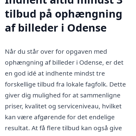
tilbud på ophængning
af billeder i Odense
Når du står over for opgaven med
ophængning af billeder i Odense, er det
en god idé at indhente mindst tre
forskellige tilbud fra lokale fagfolk. Dette
giver dig mulighed for at sammenligne
priser, kvalitet og serviceniveau, hvilket
kan være afgørende for det endelige
resultat. At få flere tilbud kan også give