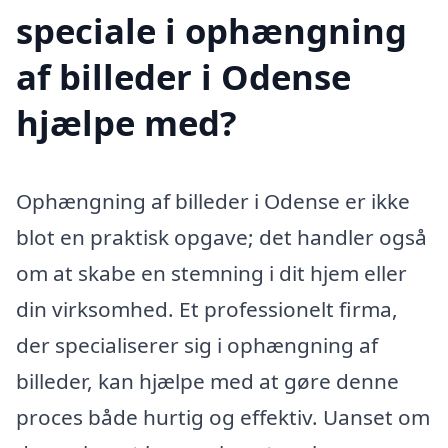
speciale i ophængning
af billeder i Odense
hjælpe med?
Ophængning af billeder i Odense er ikke
blot en praktisk opgave; det handler også
om at skabe en stemning i dit hjem eller
din virksomhed. Et professionelt firma,
der specialiserer sig i ophængning af
billeder, kan hjælpe med at gøre denne
proces både hurtig og effektiv. Uanset om