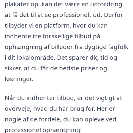
plakater op, kan det være en udfordring
at få det til at se professionelt ud. Derfor
tilbyder vi en platform, hvor du kan
indhente tre forskellige tilbud på
ophængning af billeder fra dygtige fagfolk
i dit lokalområde. Det sparer dig tid og
sikrer, at du får de bedste priser og
løsninger.
Når du indhenter tilbud, er det vigtigt at
overveje, hvad du har brug for. Her er
nogle af de fordele, du kan opleve ved
professionel ophængning: