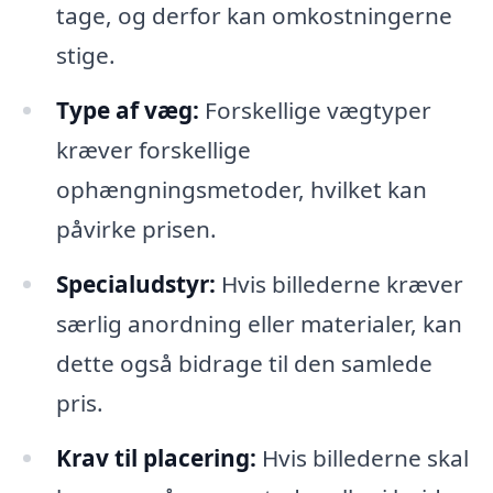
tage, og derfor kan omkostningerne
stige.
Type af væg:
Forskellige vægtyper
kræver forskellige
ophængningsmetoder, hvilket kan
påvirke prisen.
Specialudstyr:
Hvis billederne kræver
særlig anordning eller materialer, kan
dette også bidrage til den samlede
pris.
Krav til placering:
Hvis billederne skal