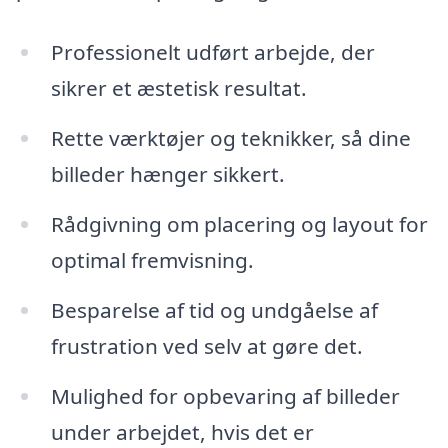
Professionelt udført arbejde, der
sikrer et æstetisk resultat.
Rette værktøjer og teknikker, så dine
billeder hænger sikkert.
Rådgivning om placering og layout for
optimal fremvisning.
Besparelse af tid og undgåelse af
frustration ved selv at gøre det.
Mulighed for opbevaring af billeder
under arbejdet, hvis det er