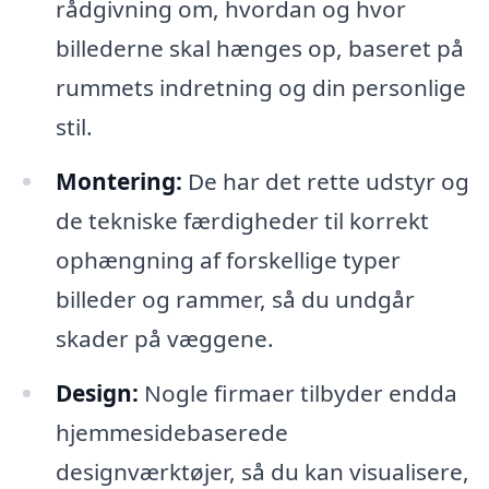
rådgivning om, hvordan og hvor
billederne skal hænges op, baseret på
rummets indretning og din personlige
stil.
Montering:
De har det rette udstyr og
de tekniske færdigheder til korrekt
ophængning af forskellige typer
billeder og rammer, så du undgår
skader på væggene.
Design:
Nogle firmaer tilbyder endda
hjemmesidebaserede
designværktøjer, så du kan visualisere,