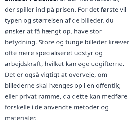
der spiller ind på prisen. For det første vil
typen og størrelsen af de billeder, du
ønsker at få hængt op, have stor
betydning. Store og tunge billeder kræver
ofte mere specialiseret udstyr og
arbejdskraft, hvilket kan øge udgifterne.
Det er også vigtigt at overveje, om
billederne skal hænges op i en offentlig
eller privat ramme, da dette kan medføre
forskelle i de anvendte metoder og
materialer.