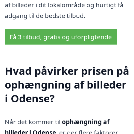
af billeder i dit lokalområde og hurtigt få
adgang til de bedste tilbud.
Få 3 tilbud, gratis og uforpligtende
Hvad påvirker prisen på
ophængning af billeder
i Odense?
Når det kommer til
ophængning af
billeder i Odense
, er der flere faktorer,