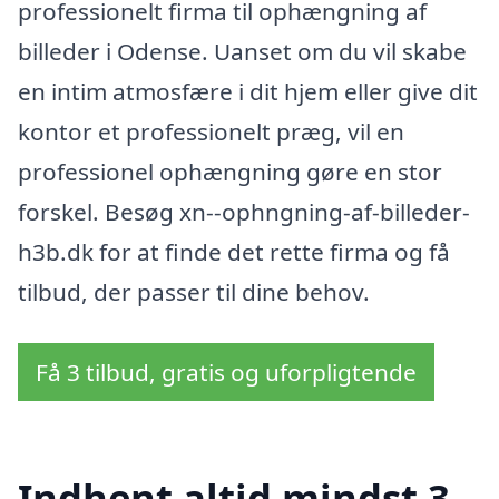
professionelt firma til ophængning af
billeder i Odense. Uanset om du vil skabe
en intim atmosfære i dit hjem eller give dit
kontor et professionelt præg, vil en
professionel ophængning gøre en stor
forskel. Besøg xn--ophngning-af-billeder-
h3b.dk for at finde det rette firma og få
tilbud, der passer til dine behov.
Få 3 tilbud, gratis og uforpligtende
Indhent altid mindst 3